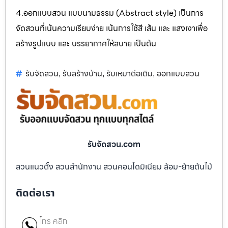
4.ออกแบบสวน แบบนามธรรม (Abstract style) เป็นการ
จัดสวนที่เน้นความเรียบง่าย เน้นการใช้สี เส้น และ แสงเงาเพื่อ
สร้างรูปแบบ และ บรรยากาศให้สบาย เป็นต้น
รับจัดสวน
รับสร้างบ้าน
รับเหมาต่อเติม
ออกแบบสวน
,
,
,
รับจัดสวน.com
สวนแนวตั้ง สวนสำนักงาน สวนคอนโดมิเนียม ล้อม-ย้ายต้นไม้
ติดต่อเรา
โทร คลิก