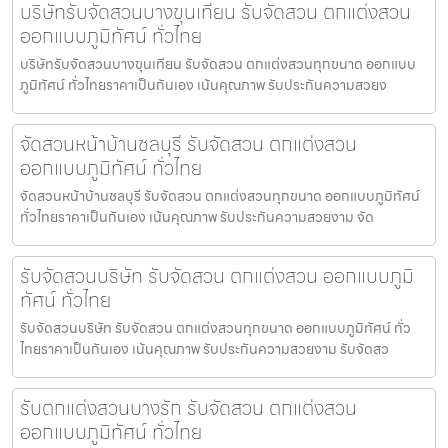
บริษัทรับจัดสวนบางขุนเทียน รับจัดสวน ตกแต่งสวน
ออกแบบภูมิทัศน์ ทั่วไทย
บริษัทรับจัดสวนบางขุนเทียน รับจัดสวน ตกแต่งสวนทุกขนาด ออกแบบ
ภูมิทัศน์ ทั่วไทยราคาเป็นกันเอง เน้นคุณภาพ รับประกันความสวยง
จัดสวนหน้าบ้านชลบุรี รับจัดสวน ตกแต่งสวน
ออกแบบภูมิทัศน์ ทั่วไทย
จัดสวนหน้าบ้านชลบุรี รับจัดสวน ตกแต่งสวนทุกขนาด ออกแบบภูมิทัศน์
ทั่วไทยราคาเป็นกันเอง เน้นคุณภาพ รับประกันความสวยงาม จัด
รับจัดสวนบริษัท รับจัดสวน ตกแต่งสวน ออกแบบภูมิ
ทัศน์ ทั่วไทย
รับจัดสวนบริษัท รับจัดสวน ตกแต่งสวนทุกขนาด ออกแบบภูมิทัศน์ ทั่ว
ไทยราคาเป็นกันเอง เน้นคุณภาพ รับประกันความสวยงาม รับจัดสว
รับตกแต่งสวนบางรัก รับจัดสวน ตกแต่งสวน
ออกแบบภูมิทัศน์ ทั่วไทย