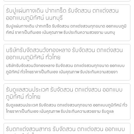
รับปูแผ่นทางเดิน ปากเกร็ด รับจัดสวน ตกแต่งสวน
ออกแบบภูมิทัศน์ นนทบุรี
รับปูแผ่นทางเดิน ปากเกร็ด รับจัดสวน ตกแต่งสวนทุกขนาด ออกแบบภูมิ
ทัศน์ ราคาเป็นกันเอง เน้นคุณภาพ รับประกันความสวยงาม นนทบุ
บริษัทรับจัดสวนวังทองหลาง รับจัดสวน ตกแต่งสวน
ออกแบบภูมิทัศน์ ทั่วไทย
บริษัทรับจัดสวนวังทองหลาง รับจัดสวน ตกแต่งสวนทุกขนาด ออกแบบ
ภูมิทัศน์ ทั่วไทยราคาเป็นกันเอง เน้นคุณภาพ รับประกันความสวยงา
รับดูแลสวนประเวศ รับจัดสวน ตกแต่งสวน ออกแบบ
ภูมิทัศน์ ทั่วไทย
รับดูแลสวนประเวศ รับจัดสวน ตกแต่งสวนทุกขนาด ออกแบบภูมิทัศน์ ทั่ว
ไทยราคาเป็นกันเอง เน้นคุณภาพ รับประกันความสวยงาม รับดูแล
รับตกแต่งสวนสาทร รับจัดสวน ตกแต่งสวน ออกแบบ