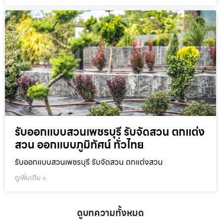
รับออกแบบสวนเพชรบุรี รับจัดสวน ตกแต่ง
สวน ออกแบบภูมิทัศน์ ทั่วไทย
รับออกแบบสวนเพชรบุรี รับจัดสวน ตกแต่งสวน
ดูเพิ่มเติม »
ดูบทความทั้งหมด