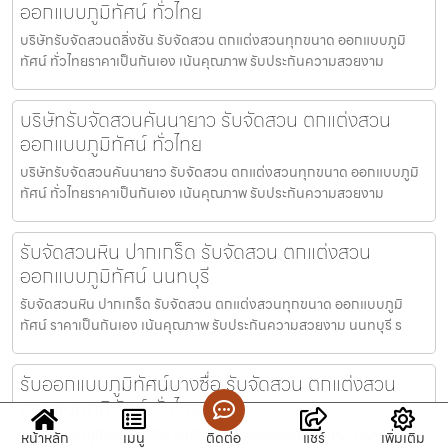
ออกแบบภูมิทัศน์ ทั่วไทย
บริษัทรับจัดสวนตลิ่งชัน รับจัดสวน ตกแต่งสวนทุกขนาด ออกแบบภูมิ
ทัศน์ ทั่วไทยราคาเป็นกันเอง เน้นคุณภาพ รับประกันความสวยงาม
บริษัทรับจัดสวนคันนายาว รับจัดสวน ตกแต่งสวน
ออกแบบภูมิทัศน์ ทั่วไทย
บริษัทรับจัดสวนคันนายาว รับจัดสวน ตกแต่งสวนทุกขนาด ออกแบบภูมิ
ทัศน์ ทั่วไทยราคาเป็นกันเอง เน้นคุณภาพ รับประกันความสวยงาม
รับจัดสวนหิน ปากเกร็ด รับจัดสวน ตกแต่งสวน
ออกแบบภูมิทัศน์ นนทบุรี
รับจัดสวนหิน ปากเกร็ด รับจัดสวน ตกแต่งสวนทุกขนาด ออกแบบภูมิ
ทัศน์ ราคาเป็นกันเอง เน้นคุณภาพ รับประกันความสวยงาม นนทบุรี ร
รับออกแบบภูมิทัศน์บางซื่อ รับจัดสวน ตกแต่งสวน
ออกแบบภูมิทัศน์ ทั่วไทย
รับออกแบบภูมิทัศน์บางซื่อ รับจัดสวน ตกแต่งสวนทุกขนาด ออกแบบภูมิ
หน้าหลัก
เมนู
ติดต่อ
แชร์
เพิ่มเติม