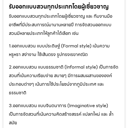
รับออกแบบสวนทุกประเภทโดยผู้เชี่ยวชาญ
รับออกแบบสวนทุกประเภทโดยผู้เชี่ยวชาญ และ ทีมงานมือ
อาชีพที่มีประสบการณ์มานานหลายปี การจัดสวนออกแบบ
สวนมีหลายประเภทให้ลูกค้าได้เลือก เช่น
1.ออกแบบสวน แบบประดิษฐ์ (Formal style) เน้นความ
หรูหรา สง่างาม ใช้เส้นตรง รูปทรงเรขาคณิต
2.ออกแบบสวน แบบธรรมชาติ (Informal style) เป็นการจัด
สวนที่เน้นความเรียบง่าย สบายๆ มีการผสมผสานขององค์
ประกอบต่างๆ เน้นการใช้ประโยชน์จากภูมิประเทศ และ
ธรรมชาติ
3.ออกแบบสวน แบบจินตนาการ (Imaginative style)
เป็นการจัดสวนที่เน้นความคิดสร้างสรรค์ แปลกใหม่ และ ล้ำ
สมัย