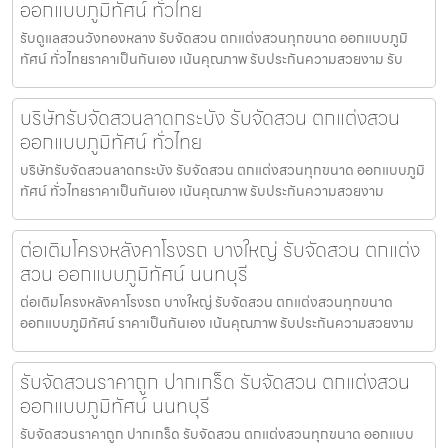
ออกแบบภูมิทัศน์ ทั่วไทย
รับดูแลสวนวังทองหลาง รับจัดสวน ตกแต่งสวนทุกขนาด ออกแบบภูมิ
ทัศน์ ทั่วไทยราคาเป็นกันเอง เน้นคุณภาพ รับประกันความสวยงาม รับ
บริษัทรับจัดสวนลาดกระบัง รับจัดสวน ตกแต่งสวน
ออกแบบภูมิทัศน์ ทั่วไทย
บริษัทรับจัดสวนลาดกระบัง รับจัดสวน ตกแต่งสวนทุกขนาด ออกแบบภูมิ
ทัศน์ ทั่วไทยราคาเป็นกันเอง เน้นคุณภาพ รับประกันความสวยงาม
ต่อเติมโครงหลังคาโรงรถ บางใหญ่ รับจัดสวน ตกแต่ง
สวน ออกแบบภูมิทัศน์ นนทบุรี
ต่อเติมโครงหลังคาโรงรถ บางใหญ่ รับจัดสวน ตกแต่งสวนทุกขนาด
ออกแบบภูมิทัศน์ ราคาเป็นกันเอง เน้นคุณภาพ รับประกันความสวยงาม
รับจัดสวนราคาถูก ปากเกร็ด รับจัดสวน ตกแต่งสวน
ออกแบบภูมิทัศน์ นนทบุรี
รับจัดสวนราคาถูก ปากเกร็ด รับจัดสวน ตกแต่งสวนทุกขนาด ออกแบบ