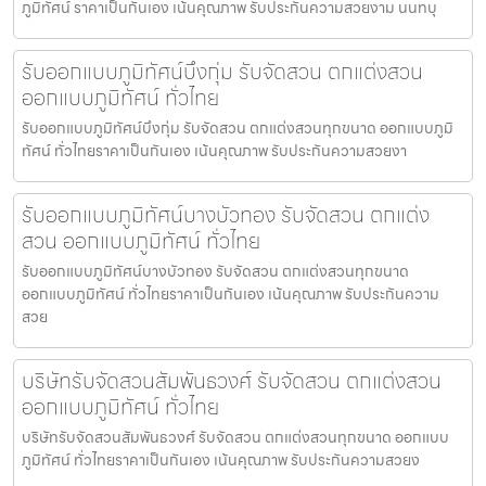
ภูมิทัศน์ ราคาเป็นกันเอง เน้นคุณภาพ รับประกันความสวยงาม นนทบุ
รับออกแบบภูมิทัศน์บึงกุ่ม รับจัดสวน ตกแต่งสวน
ออกแบบภูมิทัศน์ ทั่วไทย
รับออกแบบภูมิทัศน์บึงกุ่ม รับจัดสวน ตกแต่งสวนทุกขนาด ออกแบบภูมิ
ทัศน์ ทั่วไทยราคาเป็นกันเอง เน้นคุณภาพ รับประกันความสวยงา
รับออกแบบภูมิทัศน์บางบัวทอง รับจัดสวน ตกแต่ง
สวน ออกแบบภูมิทัศน์ ทั่วไทย
รับออกแบบภูมิทัศน์บางบัวทอง รับจัดสวน ตกแต่งสวนทุกขนาด
ออกแบบภูมิทัศน์ ทั่วไทยราคาเป็นกันเอง เน้นคุณภาพ รับประกันความ
สวย
บริษัทรับจัดสวนสัมพันธวงศ์ รับจัดสวน ตกแต่งสวน
ออกแบบภูมิทัศน์ ทั่วไทย
บริษัทรับจัดสวนสัมพันธวงศ์ รับจัดสวน ตกแต่งสวนทุกขนาด ออกแบบ
ภูมิทัศน์ ทั่วไทยราคาเป็นกันเอง เน้นคุณภาพ รับประกันความสวยง