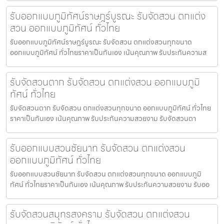
รับออกแบบภูมิทัศน์ราษฎร์บูรณะ รับจัดสวน ตกแต่ง
สวน ออกแบบภูมิทัศน์ ทั่วไทย
รับออกแบบภูมิทัศน์ราษฎร์บูรณะ รับจัดสวน ตกแต่งสวนทุกขนาด
ออกแบบภูมิทัศน์ ทั่วไทยราคาเป็นกันเอง เน้นคุณภาพ รับประกันความส
รับจัดสวนตาก รับจัดสวน ตกแต่งสวน ออกแบบภูมิ
ทัศน์ ทั่วไทย
รับจัดสวนตาก รับจัดสวน ตกแต่งสวนทุกขนาด ออกแบบภูมิทัศน์ ทั่วไทย
ราคาเป็นกันเอง เน้นคุณภาพ รับประกันความสวยงาม รับจัดสวนตา
รับออกแบบสวนชัยนาท รับจัดสวน ตกแต่งสวน
ออกแบบภูมิทัศน์ ทั่วไทย
รับออกแบบสวนชัยนาท รับจัดสวน ตกแต่งสวนทุกขนาด ออกแบบภูมิ
ทัศน์ ทั่วไทยราคาเป็นกันเอง เน้นคุณภาพ รับประกันความสวยงาม รับออ
รับจัดสวนสมุทรสงคราม รับจัดสวน ตกแต่งสวน