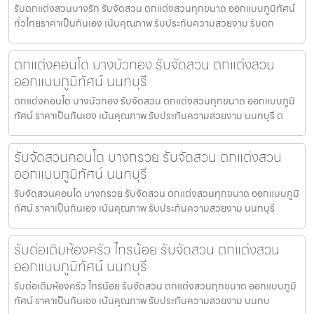
รับตกแต่งสวนบางรัก รับจัดสวน ตกแต่งสวนทุกขนาด ออกแบบภูมิทัศน์
ทั่วไทยราคาเป็นกันเอง เน้นคุณภาพ รับประกันความสวยงาม รับตก
ตกแต่งคอนโด บางบัวทอง รับจัดสวน ตกแต่งสวน
ออกแบบภูมิทัศน์ นนทบุรี
ตกแต่งคอนโด บางบัวทอง รับจัดสวน ตกแต่งสวนทุกขนาด ออกแบบภูมิ
ทัศน์ ราคาเป็นกันเอง เน้นคุณภาพ รับประกันความสวยงาม นนทบุรี ต
รับจัดสวนคอนโด บางกรวย รับจัดสวน ตกแต่งสวน
ออกแบบภูมิทัศน์ นนทบุรี
รับจัดสวนคอนโด บางกรวย รับจัดสวน ตกแต่งสวนทุกขนาด ออกแบบภูมิ
ทัศน์ ราคาเป็นกันเอง เน้นคุณภาพ รับประกันความสวยงาม นนทบุรี
รับต่อเติมห้องครัว ไทรน้อย รับจัดสวน ตกแต่งสวน
ออกแบบภูมิทัศน์ นนทบุรี
รับต่อเติมห้องครัว ไทรน้อย รับจัดสวน ตกแต่งสวนทุกขนาด ออกแบบภูมิ
ทัศน์ ราคาเป็นกันเอง เน้นคุณภาพ รับประกันความสวยงาม นนทบ