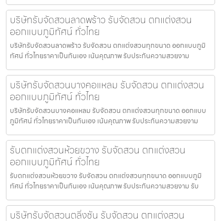
บริษัทรับจัดสวนลาดพร้าว รับจัดสวน ตกแต่งสวน
ออกแบบภูมิทัศน์ ทั่วไทย
บริษัทรับจัดสวนลาดพร้าว รับจัดสวน ตกแต่งสวนทุกขนาด ออกแบบภูมิ
ทัศน์ ทั่วไทยราคาเป็นกันเอง เน้นคุณภาพ รับประกันความสวยงาม
บริษัทรับจัดสวนบางคอแหลม รับจัดสวน ตกแต่งสวน
ออกแบบภูมิทัศน์ ทั่วไทย
บริษัทรับจัดสวนบางคอแหลม รับจัดสวน ตกแต่งสวนทุกขนาด ออกแบบ
ภูมิทัศน์ ทั่วไทยราคาเป็นกันเอง เน้นคุณภาพ รับประกันความสวยงาม
รับตกแต่งสวนห้วยขวาง รับจัดสวน ตกแต่งสวน
ออกแบบภูมิทัศน์ ทั่วไทย
รับตกแต่งสวนห้วยขวาง รับจัดสวน ตกแต่งสวนทุกขนาด ออกแบบภูมิ
ทัศน์ ทั่วไทยราคาเป็นกันเอง เน้นคุณภาพ รับประกันความสวยงาม รับ
บริษัทรับจัดสวนตลิ่งชัน รับจัดสวน ตกแต่งสวน