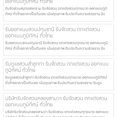
ออกแบบภูมิทัศน์ ทั่วไทย
รับจัดสวนสมุทรสงคราม รับจัดสวน ตกแต่งสวนทุกขนาด ออกแบบภูมิ
ทัศน์ ทั่วไทยราคาเป็นกันเอง เน้นคุณภาพ รับประกันความสวยงาม รับ
รับออกแบบสวนปทุมธานี รับจัดสวน ตกแต่งสวน
ออกแบบภูมิทัศน์ ทั่วไทย
รับออกแบบสวนปทุมธานี รับจัดสวน ตกแต่งสวนทุกขนาด ออกแบบภูมิ
ทัศน์ ทั่วไทยราคาเป็นกันเอง เน้นคุณภาพ รับประกันความสวยงาม รับ
รับดูแลสวนลำลูกกา รับจัดสวน ตกแต่งสวน ออกแบบ
ภูมิทัศน์ ทั่วไทย
รับดูแลสวนลำลูกกา รับจัดสวน ตกแต่งสวนทุกขนาด ออกแบบภูมิทัศน์
ทั่วไทยราคาเป็นกันเอง เน้นคุณภาพ รับประกันความสวยงาม รับดูแ
บริษัทรับจัดสวนคลองสามวา รับจัดสวน ตกแต่งสวน
ออกแบบภูมิทัศน์ ทั่วไทย
บริษัทรับจัดสวนคลองสามวา รับจัดสวน ตกแต่งสวนทุกขนาด ออกแบบ