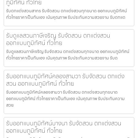
ภูมิทัศน์ ทั่วไทย
รับตกแต่งสวนสาทร รับจัดสวน ตกแต่งสวนทุกขนาด ออกแบบภูมิทัศน์
ทั่วไทยราคาเป็นกันเอง เน้นคุณภาพ รับประกันความสวยงาม รับตกแต
รับดูแลสวนภาษีเจริญ รับจัดสวน ตกแต่งสวน
ออกแบบภูมิทัศน์ ทั่วไทย
รับดูแลสวนภาษีเจริญ รับจัดสวน ตกแต่งสวนทุกขนาด ออกแบบภูมิทัศน์
ทั่วไทยราคาเป็นกันเอง เน้นคุณภาพ รับประกันความสวยงาม รับด
รับออกแบบภูมิทัศน์คลองสามวา รับจัดสวน ตกแต่ง
สวน ออกแบบภูมิทัศน์ ทั่วไทย
รับออกแบบภูมิทัศน์คลองสามวา รับจัดสวน ตกแต่งสวนทุกขนาด
ออกแบบภูมิทัศน์ ทั่วไทยราคาเป็นกันเอง เน้นคุณภาพ รับประกันความ
สวย
รับออกแบบภูมิทัศน์บางนา รับจัดสวน ตกแต่งสวน
ออกแบบภูมิทัศน์ ทั่วไทย