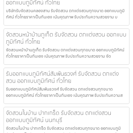
ออกแบบภูมิทัศน์ ทั่วไทย
บริษัทรับจัดสวนคลองสาน รับจัดสวน ตกแต่งสวนทุกขนาด ออกแบบภูมิ
ทัศน์ ทั่วไทยราคาเป็นกันเอง เน้นคุณภาพ รับประกันความสวยงาม บ
จัดสวนหน้าบ้านภูเก็ต รับจัดสวน ตกแต่งสวน ออกแบบ
ภูมิทัศน์ ทั่วไทย
จัดสวนหน้าบ้านภูเก็ต รับจัดสวน ตกแต่งสวนทุกขนาด ออกแบบภูมิทัศน์
ทั่วไทยราคาเป็นกันเอง เน้นคุณภาพ รับประกันความสวยงาม จัด
รับออกแบบภูมิทัศน์สัมพันธวงศ์ รับจัดสวน ตกแต่ง
สวน ออกแบบภูมิทัศน์ ทั่วไทย
รับออกแบบภูมิทัศน์สัมพันธวงศ์ รับจัดสวน ตกแต่งสวนทุกขนาด
ออกแบบภูมิทัศน์ ทั่วไทยราคาเป็นกันเอง เน้นคุณภาพ รับประกันความส
จัดสวนในบ้าน ปากเกร็ด รับจัดสวน ตกแต่งสวน
ออกแบบภูมิทัศน์ นนทบุรี
จัดสวนในบ้าน ปากเกร็ด รับจัดสวน ตกแต่งสวนทุกขนาด ออกแบบภูมิ