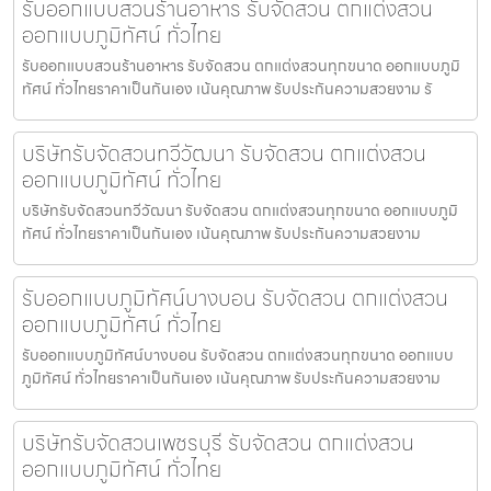
รับออกแบบสวนร้านอาหาร รับจัดสวน ตกแต่งสวน
ออกแบบภูมิทัศน์ ทั่วไทย
รับออกแบบสวนร้านอาหาร รับจัดสวน ตกแต่งสวนทุกขนาด ออกแบบภูมิ
ทัศน์ ทั่วไทยราคาเป็นกันเอง เน้นคุณภาพ รับประกันความสวยงาม รั
บริษัทรับจัดสวนทวีวัฒนา รับจัดสวน ตกแต่งสวน
ออกแบบภูมิทัศน์ ทั่วไทย
บริษัทรับจัดสวนทวีวัฒนา รับจัดสวน ตกแต่งสวนทุกขนาด ออกแบบภูมิ
ทัศน์ ทั่วไทยราคาเป็นกันเอง เน้นคุณภาพ รับประกันความสวยงาม
รับออกแบบภูมิทัศน์บางบอน รับจัดสวน ตกแต่งสวน
ออกแบบภูมิทัศน์ ทั่วไทย
รับออกแบบภูมิทัศน์บางบอน รับจัดสวน ตกแต่งสวนทุกขนาด ออกแบบ
ภูมิทัศน์ ทั่วไทยราคาเป็นกันเอง เน้นคุณภาพ รับประกันความสวยงาม
บริษัทรับจัดสวนเพชรบุรี รับจัดสวน ตกแต่งสวน
ออกแบบภูมิทัศน์ ทั่วไทย