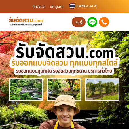
LANGUAGE
ติดต่อเรา
เข้าสู่ระบบ
เมนู