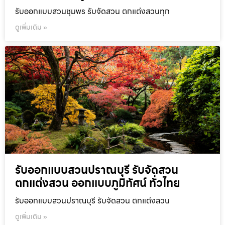
รับออกแบบสวนชุมพร รับจัดสวน ตกแต่งสวนทุก
ดูเพิ่มเติม »
รับออกแบบสวนปราณบุรี รับจัดสวน
ตกแต่งสวน ออกแบบภูมิทัศน์ ทั่วไทย
รับออกแบบสวนปราณบุรี รับจัดสวน ตกแต่งสวน
ดูเพิ่มเติม »