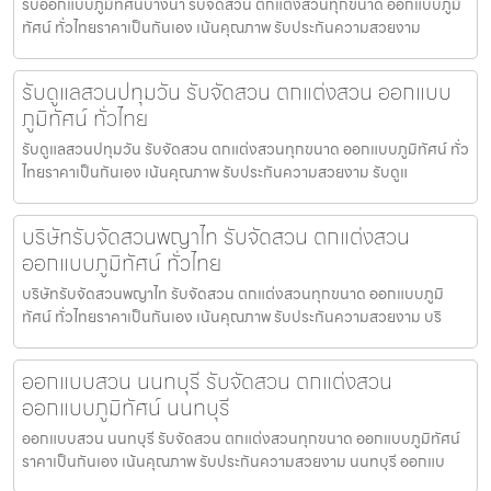
รับออกแบบภูมิทัศน์บางนา รับจัดสวน ตกแต่งสวนทุกขนาด ออกแบบภูมิ
ทัศน์ ทั่วไทยราคาเป็นกันเอง เน้นคุณภาพ รับประกันความสวยงาม
รับดูแลสวนปทุมวัน รับจัดสวน ตกแต่งสวน ออกแบบ
ภูมิทัศน์ ทั่วไทย
รับดูแลสวนปทุมวัน รับจัดสวน ตกแต่งสวนทุกขนาด ออกแบบภูมิทัศน์ ทั่ว
ไทยราคาเป็นกันเอง เน้นคุณภาพ รับประกันความสวยงาม รับดูแ
บริษัทรับจัดสวนพญาไท รับจัดสวน ตกแต่งสวน
ออกแบบภูมิทัศน์ ทั่วไทย
บริษัทรับจัดสวนพญาไท รับจัดสวน ตกแต่งสวนทุกขนาด ออกแบบภูมิ
ทัศน์ ทั่วไทยราคาเป็นกันเอง เน้นคุณภาพ รับประกันความสวยงาม บริ
ออกแบบสวน นนทบุรี รับจัดสวน ตกแต่งสวน
ออกแบบภูมิทัศน์ นนทบุรี
ออกแบบสวน นนทบุรี รับจัดสวน ตกแต่งสวนทุกขนาด ออกแบบภูมิทัศน์
ราคาเป็นกันเอง เน้นคุณภาพ รับประกันความสวยงาม นนทบุรี ออกแบ