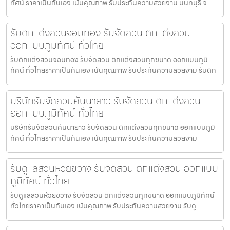
ทัศน์ ราคาเป็นกันเอง เน้นคุณภาพ รับประกันความสวยงาม นนทบุรี จ
รับตกแต่งสวนจอมทอง รับจัดสวน ตกแต่งสวน
ออกแบบภูมิทัศน์ ทั่วไทย
รับตกแต่งสวนจอมทอง รับจัดสวน ตกแต่งสวนทุกขนาด ออกแบบภูมิ
ทัศน์ ทั่วไทยราคาเป็นกันเอง เน้นคุณภาพ รับประกันความสวยงาม รับตก
บริษัทรับจัดสวนคันนายาว รับจัดสวน ตกแต่งสวน
ออกแบบภูมิทัศน์ ทั่วไทย
บริษัทรับจัดสวนคันนายาว รับจัดสวน ตกแต่งสวนทุกขนาด ออกแบบภูมิ
ทัศน์ ทั่วไทยราคาเป็นกันเอง เน้นคุณภาพ รับประกันความสวยงาม
รับดูแลสวนห้วยขวาง รับจัดสวน ตกแต่งสวน ออกแบบ
ภูมิทัศน์ ทั่วไทย
รับดูแลสวนห้วยขวาง รับจัดสวน ตกแต่งสวนทุกขนาด ออกแบบภูมิทัศน์
ทั่วไทยราคาเป็นกันเอง เน้นคุณภาพ รับประกันความสวยงาม รับดู