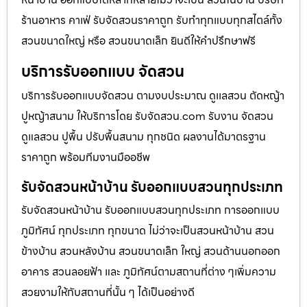
ร้านอาหาร คาเฟ่ รับจัดสวนราคาถูก รับทำทุกแบบทุกสไตล์ทั้ง
สวนขนาดใหญ่ หรือ สวนขนาดเล็ก ยินดีให้คำปรึกษาฟรี
บริการรับออกแบบ จัดสวน
บริการรับออกแบบจัดสวน ตามงบประมาณ ดูเเลสวน ตัดหญ้า
ปูหญ้าสนาม ให้บริการโดย รับจัดสวน.com รับงาน จัดสวน
ดูแลสวน ปูพื้น ปรับพื้นสนาม ทุกชนิด ผลงานได้มาตรฐาน
ราคาถูก พร้อมทีมงานมืออชีพ
รับจัดสวนหน้าบ้าน รับออกแบบสวนทุกประเภท
รับจัดสวนหน้าบ้าน รับออกแบบสวนทุกประเภท การออกแบบ
ภูมิทัศน์ ทุกประเภท ทุกขนาด ไม่ว่าจะเป็นสวนหน้าบ้าน สวน
ข้างบ้าน สวนหลังบ้าน สวนขนาดเล็ก ใหญ่ สวนด้านนอกออก
อาคาร สวนลอยฟ้า และ ภูมิทัศน์ตามสถานที่ต่าง ๆเพิ่มความ
สวยงามให้กับสถานที่นั้น ๆ ได้เป็นอย่างดี