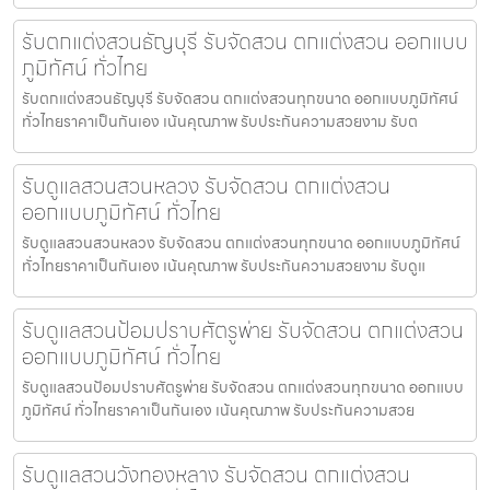
รับตกแต่งสวนธัญบุรี รับจัดสวน ตกแต่งสวน ออกแบบ
ภูมิทัศน์ ทั่วไทย
รับตกแต่งสวนธัญบุรี รับจัดสวน ตกแต่งสวนทุกขนาด ออกแบบภูมิทัศน์
ทั่วไทยราคาเป็นกันเอง เน้นคุณภาพ รับประกันความสวยงาม รับต
รับดูแลสวนสวนหลวง รับจัดสวน ตกแต่งสวน
ออกแบบภูมิทัศน์ ทั่วไทย
รับดูแลสวนสวนหลวง รับจัดสวน ตกแต่งสวนทุกขนาด ออกแบบภูมิทัศน์
ทั่วไทยราคาเป็นกันเอง เน้นคุณภาพ รับประกันความสวยงาม รับดูแ
รับดูแลสวนป้อมปราบศัตรูพ่าย รับจัดสวน ตกแต่งสวน
ออกแบบภูมิทัศน์ ทั่วไทย
รับดูแลสวนป้อมปราบศัตรูพ่าย รับจัดสวน ตกแต่งสวนทุกขนาด ออกแบบ
ภูมิทัศน์ ทั่วไทยราคาเป็นกันเอง เน้นคุณภาพ รับประกันความสวย
รับดูแลสวนวังทองหลาง รับจัดสวน ตกแต่งสวน