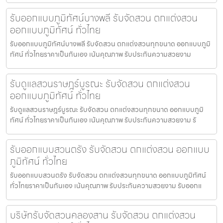
รับออกแบบภูมิทัศน์บางพลี รับจัดสวน ตกแต่งสวน
ออกแบบภูมิทัศน์ ทั่วไทย
รับออกแบบภูมิทัศน์บางพลี รับจัดสวน ตกแต่งสวนทุกขนาด ออกแบบภูมิ
ทัศน์ ทั่วไทยราคาเป็นกันเอง เน้นคุณภาพ รับประกันความสวยงาม
รับดูแลสวนราษฎร์บูรณะ รับจัดสวน ตกแต่งสวน
ออกแบบภูมิทัศน์ ทั่วไทย
รับดูแลสวนราษฎร์บูรณะ รับจัดสวน ตกแต่งสวนทุกขนาด ออกแบบภูมิ
ทัศน์ ทั่วไทยราคาเป็นกันเอง เน้นคุณภาพ รับประกันความสวยงาม รั
รับออกแบบสวนตรัง รับจัดสวน ตกแต่งสวน ออกแบบ
ภูมิทัศน์ ทั่วไทย
รับออกแบบสวนตรัง รับจัดสวน ตกแต่งสวนทุกขนาด ออกแบบภูมิทัศน์
ทั่วไทยราคาเป็นกันเอง เน้นคุณภาพ รับประกันความสวยงาม รับออกแ
บริษัทรับจัดสวนคลองสาน รับจัดสวน ตกแต่งสวน