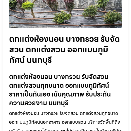
ตกแต่งห้องนอน บางกรวย รับจัด
สวน ตกแต่งสวน ออกแบบภูมิ
ทัศน์ นนทบุรี
ตกแต่งห้องนอน บางกรวย รับจัดสวน
ตกแต่งสวนทุกขนาด ออกแบบภูมิทัศน์
ราคาเป็นกันเอง เน้นคุณภาพ รับประกัน
ความสวยงาม นนทบุรี
ตกแต่งห้องนอน บางกรวย รับจัดสวน ตกแต่งสวนทุกขนาด
ออกแบบภูมิทัศน์นอกอาคาร ออกแบบสวน บริการวัดพื้นที่ถึง
หน้าบ้าน ออกแบบได้หลากหลายไม่ว่าจะเป็น สวนในบ้าน บริษัท