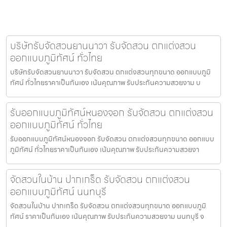
บริษัทรับจัดสวนยานนาวา รับจัดสวน ตกแต่งสวน
ออกแบบภูมิทัศน์ ทั่วไทย
บริษัทรับจัดสวนยานนาวา รับจัดสวน ตกแต่งสวนทุกขนาด ออกแบบภูมิ
ทัศน์ ทั่วไทยราคาเป็นกันเอง เน้นคุณภาพ รับประกันความสวยงาม บ
รับออกแบบภูมิทัศน์หนองจอก รับจัดสวน ตกแต่งสวน
ออกแบบภูมิทัศน์ ทั่วไทย
รับออกแบบภูมิทัศน์หนองจอก รับจัดสวน ตกแต่งสวนทุกขนาด ออกแบบ
ภูมิทัศน์ ทั่วไทยราคาเป็นกันเอง เน้นคุณภาพ รับประกันความสวยงา
จัดสวนในบ้าน ปากเกร็ด รับจัดสวน ตกแต่งสวน
ออกแบบภูมิทัศน์ นนทบุรี
จัดสวนในบ้าน ปากเกร็ด รับจัดสวน ตกแต่งสวนทุกขนาด ออกแบบภูมิ
ทัศน์ ราคาเป็นกันเอง เน้นคุณภาพ รับประกันความสวยงาม นนทบุรี จ