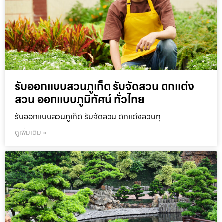
รับออกแบบสวนภูเก็ต รับจัดสวน ตกแต่ง
สวน ออกแบบภูมิทัศน์ ทั่วไทย
รับออกแบบสวนภูเก็ต รับจัดสวน ตกแต่งสวนทุ
ดูเพิ่มเติม »