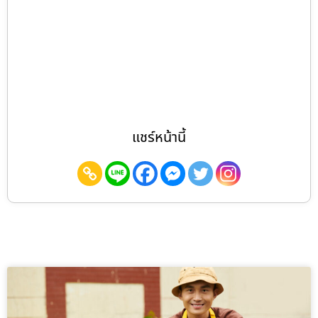
แชร์หน้านี้