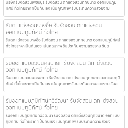
บริษัทรับจัดสวนเพชรบุรี รับจัดสวน ตกแต่งสวนทุกขนาด ออกแบบภูมิ
ทัศน์ ทั่วไทยราคาเป็นกันเอง เน้นคุณภาพ รับประกันความสวยงาม
รับตกแต่งสวนบางซื่อ รับจัดสวน ตกแต่งสวน
ออกแบบภูมิทัศน์ ทั่วไทย
รับตกแต่งสวนบางซื่อ รับจัดสวน ตกแต่งสวนทุกขนาด ออกแบบภูมิทัศน์
ทั่วไทยราคาเป็นกันเอง เน้นคุณภาพ รับประกันความสวยงาม รับต
รับออกแบบสวนนครนายก รับจัดสวน ตกแต่งสวน
ออกแบบภูมิทัศน์ ทั่วไทย
รับออกแบบสวนนครนายก รับจัดสวน ตกแต่งสวนทุกขนาด ออกแบบภูมิ
ทัศน์ ทั่วไทยราคาเป็นกันเอง เน้นคุณภาพ รับประกันความสวยงาม รับอ
รับออกแบบภูมิทัศน์ทวีวัฒนา รับจัดสวน ตกแต่งสวน
ออกแบบภูมิทัศน์ ทั่วไทย
รับออกแบบภูมิทัศน์ทวีวัฒนา รับจัดสวน ตกแต่งสวนทุกขนาด ออกแบบ
ภูมิทัศน์ ทั่วไทยราคาเป็นกันเอง เน้นคุณภาพ รับประกันความสวยง