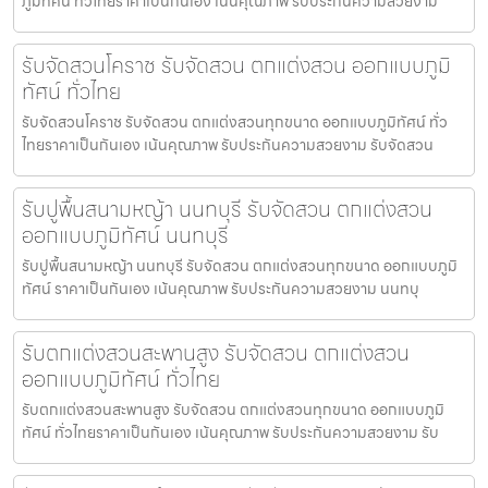
ภูมิทัศน์ ทั่วไทยราคาเป็นกันเอง เน้นคุณภาพ รับประกันความสวยงาม
รับจัดสวนโคราช รับจัดสวน ตกแต่งสวน ออกแบบภูมิ
ทัศน์ ทั่วไทย
รับจัดสวนโคราช รับจัดสวน ตกแต่งสวนทุกขนาด ออกแบบภูมิทัศน์ ทั่ว
ไทยราคาเป็นกันเอง เน้นคุณภาพ รับประกันความสวยงาม รับจัดสวน
รับปูพื้นสนามหญ้า นนทบุรี รับจัดสวน ตกแต่งสวน
ออกแบบภูมิทัศน์ นนทบุรี
รับปูพื้นสนามหญ้า นนทบุรี รับจัดสวน ตกแต่งสวนทุกขนาด ออกแบบภูมิ
ทัศน์ ราคาเป็นกันเอง เน้นคุณภาพ รับประกันความสวยงาม นนทบุ
รับตกแต่งสวนสะพานสูง รับจัดสวน ตกแต่งสวน
ออกแบบภูมิทัศน์ ทั่วไทย
รับตกแต่งสวนสะพานสูง รับจัดสวน ตกแต่งสวนทุกขนาด ออกแบบภูมิ
ทัศน์ ทั่วไทยราคาเป็นกันเอง เน้นคุณภาพ รับประกันความสวยงาม รับ