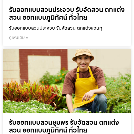
รับออกแบบสวนประจวบ รับจัดสวน ตกแต่ง
สวน ออกแบบภูมิทัศน์ ทั่วไทย
รับออกแบบสวนประจวบ รับจัดสวน ตกแต่งสวนทุ
ดูเพิ่มเติม »
รับออกแบบสวนชุมพร รับจัดสวน ตกแต่ง
สวน ออกแบบภูมิทัศน์ ทั่วไทย