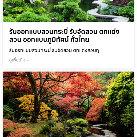
รับออกแบบสวนกระบี่ รับจัดสวน ตกแต่ง
สวน ออกแบบภูมิทัศน์ ทั่วไทย
รับออกแบบสวนกระบี่ รับจัดสวน ตกแต่งสวนทุ
ดูเพิ่มเติม »