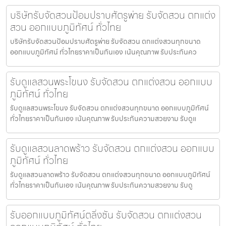
บริษัทรับจัดสวนป้อมปราบศัตรูพ่าย รับจัดสวน ตกแต่ง
สวน ออกแบบภูมิทัศน์ ทั่วไทย
บริษัทรับจัดสวนป้อมปราบศัตรูพ่าย รับจัดสวน ตกแต่งสวนทุกขนาด
ออกแบบภูมิทัศน์ ทั่วไทยราคาเป็นกันเอง เน้นคุณภาพ รับประกันคว
รับดูแลสวนพระโขนง รับจัดสวน ตกแต่งสวน ออกแบบ
ภูมิทัศน์ ทั่วไทย
รับดูแลสวนพระโขนง รับจัดสวน ตกแต่งสวนทุกขนาด ออกแบบภูมิทัศน์
ทั่วไทยราคาเป็นกันเอง เน้นคุณภาพ รับประกันความสวยงาม รับดูแ
รับดูแลสวนลาดพร้าว รับจัดสวน ตกแต่งสวน ออกแบบ
ภูมิทัศน์ ทั่วไทย
รับดูแลสวนลาดพร้าว รับจัดสวน ตกแต่งสวนทุกขนาด ออกแบบภูมิทัศน์
ทั่วไทยราคาเป็นกันเอง เน้นคุณภาพ รับประกันความสวยงาม รับดู
รับออกแบบภูมิทัศน์ตลิ่งชัน รับจัดสวน ตกแต่งสวน