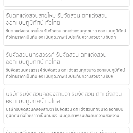
รับตกแต่งสวนสายไหม รับจัดสวน ตกแต่งสวน
ออกแบบภูมิทัศน์ ทั่วไทย
รับตกแต่งสวนสายไหม รับจัดสวน ตกแต่งสวนทุกขนาด ออกแบบภูมิทัศน์
ทั่วไทยราคาเป็นกันเอง เน้นคุณภาพ รับประกันความสวยงาม รับตก
รับจัดสวนนครสวรรค์ รับจัดสวน ตกแต่งสวน
ออกแบบภูมิทัศน์ ทั่วไทย
รับจัดสวนนครสวรรค์ รับจัดสวน ตกแต่งสวนทุกขนาด ออกแบบภูมิทัศน์
ทั่วไทยราคาเป็นกันเอง เน้นคุณภาพ รับประกันความสวยงาม รับจั
บริษัทรับจัดสวนคลองสามวา รับจัดสวน ตกแต่งสวน
ออกแบบภูมิทัศน์ ทั่วไทย
บริษัทรับจัดสวนคลองสามวา รับจัดสวน ตกแต่งสวนทุกขนาด ออกแบบ
ภูมิทัศน์ ทั่วไทยราคาเป็นกันเอง เน้นคุณภาพ รับประกันความสวยงาม
รับตกแต่งสวนคลองหลวง รับจัดสวน ตกแต่งสวน