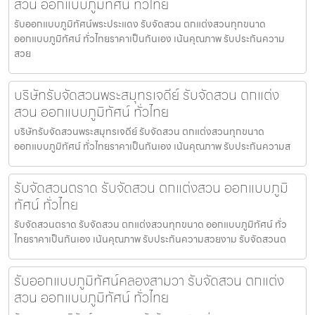
สวน ออกแบบภูมิทัศน์ ทั่วไทย
รับออกแบบภูมิทัศน์พระประแดง รับจัดสวน ตกแต่งสวนทุกขนาด
ออกแบบภูมิทัศน์ ทั่วไทยราคาเป็นกันเอง เน้นคุณภาพ รับประกันความ
สวย
บริษัทรับจัดสวนพระสมุทรเจดีย์ รับจัดสวน ตกแต่ง
สวน ออกแบบภูมิทัศน์ ทั่วไทย
บริษัทรับจัดสวนพระสมุทรเจดีย์ รับจัดสวน ตกแต่งสวนทุกขนาด
ออกแบบภูมิทัศน์ ทั่วไทยราคาเป็นกันเอง เน้นคุณภาพ รับประกันความส
รับจัดสวนตราด รับจัดสวน ตกแต่งสวน ออกแบบภูมิ
ทัศน์ ทั่วไทย
รับจัดสวนตราด รับจัดสวน ตกแต่งสวนทุกขนาด ออกแบบภูมิทัศน์ ทั่ว
ไทยราคาเป็นกันเอง เน้นคุณภาพ รับประกันความสวยงาม รับจัดสวนต
รับออกแบบภูมิทัศน์คลองสามวา รับจัดสวน ตกแต่ง
สวน ออกแบบภูมิทัศน์ ทั่วไทย