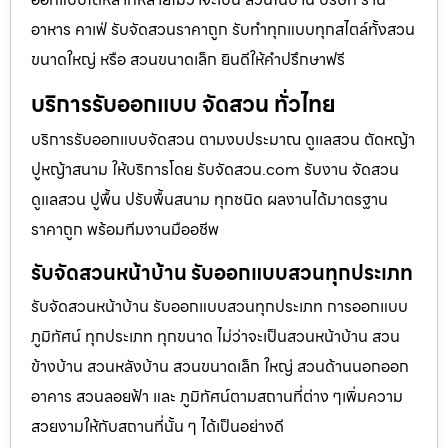
อาหาร คาเฟ่ รับจัดสวนราคาถูก รับทำทุกแบบทุกสไตล์ทั้งสวน
ขนาดใหญ่ หรือ สวนขนาดเล็ก ยินดีให้คำปรึกษาฟรี
บริการรับออกแบบ จัดสวน ทั่วไทย
บริการรับออกแบบจัดสวน ตามงบประมาณ ดูเเลสวน ตัดหญ้า
ปูหญ้าสนาม ให้บริการโดย รับจัดสวน.com รับงาน จัดสวน
ดูแลสวน ปูพื้น ปรับพื้นสนาม ทุกชนิด ผลงานได้มาตรฐาน
ราคาถูก พร้อมทีมงานมืออชีพ
รับจัดสวนหน้าบ้าน รับออกแบบสวนทุกประเภท
รับจัดสวนหน้าบ้าน รับออกแบบสวนทุกประเภท การออกแบบ
ภูมิทัศน์ ทุกประเภท ทุกขนาด ไม่ว่าจะเป็นสวนหน้าบ้าน สวน
ข้างบ้าน สวนหลังบ้าน สวนขนาดเล็ก ใหญ่ สวนด้านนอกออก
อาคาร สวนลอยฟ้า และ ภูมิทัศน์ตามสถานที่ต่าง ๆเพิ่มความ
สวยงามให้กับสถานที่นั้น ๆ ได้เป็นอย่างดี