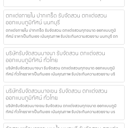
ตกแต่งภายใน ปากเกร็ด รับจัดสวน ตกแต่งสวน
ออกแบบภูมิทัศน์ นนทบุรี
ตกแต่งภายใน ปากเกร็ด รับจัดสวน ตกแต่งสวนทุกขนาด ออกแบบภูมิ
ทัศน์ ราคาเป็นกันเอง เน้นคุณภาพ รับประกันความสวยงาม นนทบุรี ตก
บริษัทรับจัดสวนบางนา รับจัดสวน ตกแต่งสวน
ออกแบบภูมิทัศน์ ทั่วไทย
บริษัทรับจัดสวนบางนา รับจัดสวน ตกแต่งสวนทุกขนาด ออกแบบภูมิ
ทัศน์ ทั่วไทยราคาเป็นกันเอง เน้นคุณภาพ รับประกันความสวยงาม บริ
บริษัทรับจัดสวนบางเขน รับจัดสวน ตกแต่งสวน
ออกแบบภูมิทัศน์ ทั่วไทย
บริษัทรับจัดสวนบางเขน รับจัดสวน ตกแต่งสวนทุกขนาด ออกแบบภูมิ
ทัศน์ ทั่วไทยราคาเป็นกันเอง เน้นคุณภาพ รับประกันความสวยงาม บร