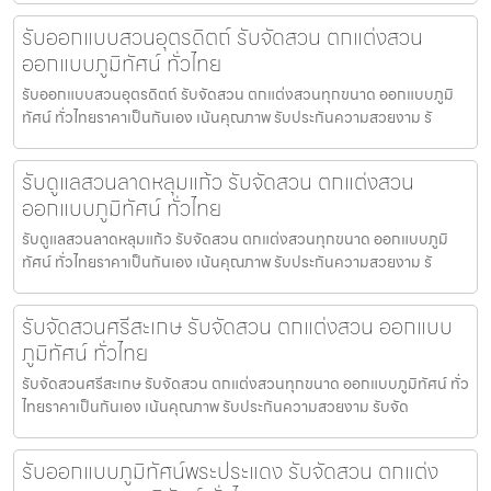
รับออกแบบสวนอุตรดิตถ์ รับจัดสวน ตกแต่งสวน
ออกแบบภูมิทัศน์ ทั่วไทย
รับออกแบบสวนอุตรดิตถ์ รับจัดสวน ตกแต่งสวนทุกขนาด ออกแบบภูมิ
ทัศน์ ทั่วไทยราคาเป็นกันเอง เน้นคุณภาพ รับประกันความสวยงาม รั
รับดูแลสวนลาดหลุมแก้ว รับจัดสวน ตกแต่งสวน
ออกแบบภูมิทัศน์ ทั่วไทย
รับดูแลสวนลาดหลุมแก้ว รับจัดสวน ตกแต่งสวนทุกขนาด ออกแบบภูมิ
ทัศน์ ทั่วไทยราคาเป็นกันเอง เน้นคุณภาพ รับประกันความสวยงาม รั
รับจัดสวนศรีสะเกษ รับจัดสวน ตกแต่งสวน ออกแบบ
ภูมิทัศน์ ทั่วไทย
รับจัดสวนศรีสะเกษ รับจัดสวน ตกแต่งสวนทุกขนาด ออกแบบภูมิทัศน์ ทั่ว
ไทยราคาเป็นกันเอง เน้นคุณภาพ รับประกันความสวยงาม รับจัด
รับออกแบบภูมิทัศน์พระประแดง รับจัดสวน ตกแต่ง