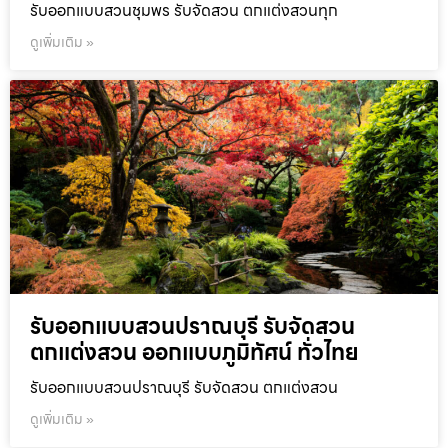
รับออกแบบสวนชุมพร รับจัดสวน ตกแต่งสวนทุก
ดูเพิ่มเติม »
รับออกแบบสวนปราณบุรี รับจัดสวน
ตกแต่งสวน ออกแบบภูมิทัศน์ ทั่วไทย
รับออกแบบสวนปราณบุรี รับจัดสวน ตกแต่งสวน
ดูเพิ่มเติม »