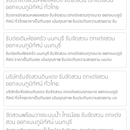
ออกแบบภูมิทัศน์ ทั่วไทย
รับตกแต่งสวนคลองหลวง รับจัดสวน ตกแต่งสวนทุกขนาด ออกแบบภูมิ
ทัศน์ ทั่วไทยราคาเป็นกันเอง เน้นคุณภาพ รับประกันความสวยงาม รับ
รับต่อเติมห้องครัว นนทบุรี รับจัดสวน ตกแต่งสวน
ออกแบบภูมิทัศน์ นนทบุรี
รับต่อเติมห้องครัว นนทบุรี รับจัดสวน ตกแต่งสวนทุกขนาด ออกแบบภูมิ
ทัศน์ ราคาเป็นกันเอง เน้นคุณภาพ รับประกันความสวยงาม นนทบ
บริษัทรับจัดสวนดินแดง รับจัดสวน ตกแต่งสวน
ออกแบบภูมิทัศน์ ทั่วไทย
บริษัทรับจัดสวนดินแดง รับจัดสวน ตกแต่งสวนทุกขนาด ออกแบบภูมิ
ทัศน์ ทั่วไทยราคาเป็นกันเอง เน้นคุณภาพ รับประกันความสวยงาม บร
จัดสวนพร้อมวางระบบน้ำ ไทรน้อย รับจัดสวน ตกแต่ง
สวน ออกแบบภูมิทัศน์ นนทบุรี
จัดสวนพร้อมวางระบบน้ำ ไทรน้อย รับจัดสวน ตกแต่งสวนทุกขนาด