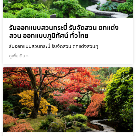
รับออกแบบสวนกระบี่ รับจัดสวน ตกแต่ง
สวน ออกแบบภูมิทัศน์ ทั่วไทย
รับออกแบบสวนกระบี่ รับจัดสวน ตกแต่งสวนทุ
ดูเพิ่มเติม »