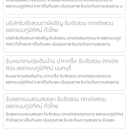
ออกแบบภูมิทัศน์ ราคาเป็นกันเอง เน้นคุณภาพ รับประกันความสวยงาม น
บริษัทรับจัดสวนภาษีเจริญ รับจัดสวน ตกแต่งสวน
ออกแบบภูมิทัศน์ ทั่วไทย
บริษัทรับจัดสวนภาษีเจริญ รับจัดสวน ตกแต่งสวนทุกขนาด ออกแบบภูมิ
ทัศน์ ทั่วไทยราคาเป็นกันเอง เน้นคุณภาพ รับประกันความสวยงาม
รับเหมางานต่อเติมบ้าน ปากเกร็ด รับจัดสวน ตกแต่ง
สวน ออกแบบภูมิทัศน์ นนทบุรี
รับเหมางานต่อเติมบ้าน ปากเกร็ด รับจัดสวน ตกแต่งสวนทุกขนาด
ออกแบบภูมิทัศน์ ราคาเป็นกันเอง เน้นคุณภาพ รับประกันความสวยงาม
รับออกแบบสวนสงขลา รับจัดสวน ตกแต่งสวน
ออกแบบภูมิทัศน์ ทั่วไทย
รับออกแบบสวนสงขลา รับจัดสวน ตกแต่งสวนทุกขนาด ออกแบบภูมิทัศน์
ทั่วไทยราคาเป็นกันเอง เน้นคุณภาพ รับประกันความสวยงาม รับออก