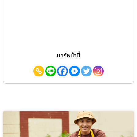
แชร์หน้านี้