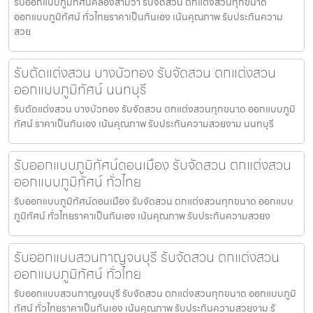
รับออกแบบภูมิทัศน์คลองสามวา รับจัดสวน ตกแต่งสวนทุกขนาด
ออกแบบภูมิทัศน์ ทั่วไทยราคาเป็นกันเอง เน้นคุณภาพ รับประกันความ
สวย
รับตัดแต่งสวน บางบัวทอง รับจัดสวน ตกแต่งสวน
ออกแบบภูมิทัศน์ นนทบุรี
รับตัดแต่งสวน บางบัวทอง รับจัดสวน ตกแต่งสวนทุกขนาด ออกแบบภูมิ
ทัศน์ ราคาเป็นกันเอง เน้นคุณภาพ รับประกันความสวยงาม นนทบุรี
รับออกแบบภูมิทัศน์ดอนเมือง รับจัดสวน ตกแต่งสวน
ออกแบบภูมิทัศน์ ทั่วไทย
รับออกแบบภูมิทัศน์ดอนเมือง รับจัดสวน ตกแต่งสวนทุกขนาด ออกแบบ
ภูมิทัศน์ ทั่วไทยราคาเป็นกันเอง เน้นคุณภาพ รับประกันความสวยง
รับออกแบบสวนกาญจนบุรี รับจัดสวน ตกแต่งสวน
ออกแบบภูมิทัศน์ ทั่วไทย
รับออกแบบสวนกาญจนบุรี รับจัดสวน ตกแต่งสวนทุกขนาด ออกแบบภูมิ
ทัศน์ ทั่วไทยราคาเป็นกันเอง เน้นคุณภาพ รับประกันความสวยงาม รั