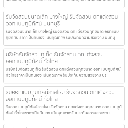
รับจัดสวนขนาดเล็ก บางใหญ่ รับจัดสวน ตกแต่งสวน
ออกแบบภูมิทัศน์ นนทบุรี
รับจัดสวนขนาดเล็ก บางใหญ่ รับจัดสวน ตกแต่งสวนทุกขนาด ออกแบบ
ภูมิทัศน์ ราคาเป็นกันเอง เน้นคุณภาพ รับประกันความสวยงาม นนทบุ
บริษัทรับจัดสวนภูเก็ต รับจัดสวน ตกแต่งสวน
ออกแบบภูมิทัศน์ ทั่วไทย
บริษัทรับจัดสวนภูเก็ต รับจัดสวน ตกแต่งสวนทุกขนาด ออกแบบภูมิทัศน์
ทั่วไทยราคาเป็นกันเอง เน้นคุณภาพ รับประกันความสวยงาม บร
รับออกแบบภูมิทัศน์สายไหม รับจัดสวน ตกแต่งสวน
ออกแบบภูมิทัศน์ ทั่วไทย
รับออกแบบภูมิทัศน์สายไหม รับจัดสวน ตกแต่งสวนทุกขนาด ออกแบบภูมิ
ทัศน์ ทั่วไทยราคาเป็นกันเอง เน้นคุณภาพ รับประกันความสวยงาม