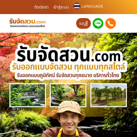
LANGUAGE
ติดต่อเรา
เข้าสู่ระบบ
เมนู