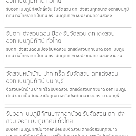
ออกแบบภูมิทัศน์ ทั่วไทย
รับออกแบบภูมิทัศน์ตลิ่งชัน รับจัดสวน ตกแต่งสวนทุกขนาด ออกแบบภูมิ
ทัศน์ ทั่วไทยราคาเป็นกันเอง เน้นคุณภาพ รับประกันความสวยง
รับตกแต่งสวนดอนเมือง รับจัดสวน ตกแต่งสวน
ออกแบบภูมิทัศน์ ทั่วไทย
รับตกแต่งสวนดอนเมือง รับจัดสวน ตกแต่งสวนทุกขนาด ออกแบบภูมิ
ทัศน์ ทั่วไทยราคาเป็นกันเอง เน้นคุณภาพ รับประกันความสวยงาม รับ
จัดสวนหน้าบ้าน ปากเกร็ด รับจัดสวน ตกแต่งสวน
ออกแบบภูมิทัศน์ นนทบุรี
จัดสวนหน้าบ้าน ปากเกร็ด รับจัดสวน ตกแต่งสวนทุกขนาด ออกแบบภูมิ
ทัศน์ ราคาเป็นกันเอง เน้นคุณภาพ รับประกันความสวยงาม นนทบุรี
รับออกแบบภูมิทัศน์บางกอกน้อย รับจัดสวน ตกแต่ง
สวน ออกแบบภูมิทัศน์ ทั่วไทย
รับออกแบบภูมิทัศน์บางกอกน้อย รับจัดสวน ตกแต่งสวนทุกขนาด
ออกแบบภูมิทัศน์ ทั่วไทยราคาเป็นกันเอง เน้นคุณภาพ รับประกันความสว