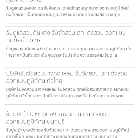
รับดูแลสวนคลองเตย รับจัดสวน ตกแต่งสวนทุกขนาด ออกแบบภูมิทัศน์
ทั่วไทยราคาเป็นกันเอง เน้นคุณภาพ รับประกันความสวยงาม รับดูแ
รับดูแลสวนดินแดง รับจัดสวน ตกแต่งสวน ออกแบบ
ภูมิทัศน์ ทั่วไทย
รับดูแลสวนดินแดง รับจัดสวน ตกแต่งสวนทุกขนาด ออกแบบภูมิทัศน์ ทั่ว
ไทยราคาเป็นกันเอง เน้นคุณภาพ รับประกันความสวยงาม รับดูแล
บริษัทรับจัดสวนบางคอแหลม รับจัดสวน ตกแต่งสวน
ออกแบบภูมิทัศน์ ทั่วไทย
บริษัทรับจัดสวนบางคอแหลม รับจัดสวน ตกแต่งสวนทุกขนาด ออกแบบ
ภูมิทัศน์ ทั่วไทยราคาเป็นกันเอง เน้นคุณภาพ รับประกันความสวยงาม
รับปูหญ้า บางบัวทอง รับจัดสวน ตกแต่งสวน
ออกแบบภูมิทัศน์ นนทบุรี
รับปูหญ้า บางบัวทอง รับจัดสวน ตกแต่งสวนทุกขนาด ออกแบบภูมิทัศน์
ราคาเป็นกันเอง เน้นคุณภาพ รับประกันความสวยงาม นนทบุรี รับ