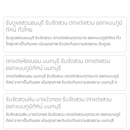
รับดูแลสวนธนบุรี รับจัดสวน ตกแต่งสวน ออกแบบภูมิ
ทัศน์ ทั่วไทย
รับดูแลสวนธนบุรี รับจัดสวน ตกแต่งสวนทุกขนาด ออกแบบภูมิทัศน์ ทั่ว
ไทยราคาเป็นกันเอง เน้นคุณภาพ รับประกันความสวยงาม รับดูแล
ตกแต่งห้องนอน นนทบุรี รับจัดสวน ตกแต่งสวน
ออกแบบภูมิทัศน์ นนทบุรี
ตกแต่งห้องนอน นนทบุรี รับจัดสวน ตกแต่งสวนทุกขนาด ออกแบบภูมิ
ทัศน์ ราคาเป็นกันเอง เน้นคุณภาพ รับประกันความสวยงาม นนทบุรี ต
รับจัดสวนหิน บางบัวทอง รับจัดสวน ตกแต่งสวน
ออกแบบภูมิทัศน์ นนทบุรี
รับจัดสวนหิน บางบัวทอง รับจัดสวน ตกแต่งสวนทุกขนาด ออกแบบภูมิ
ทัศน์ ราคาเป็นกันเอง เน้นคุณภาพ รับประกันความสวยงาม นนทบุรี