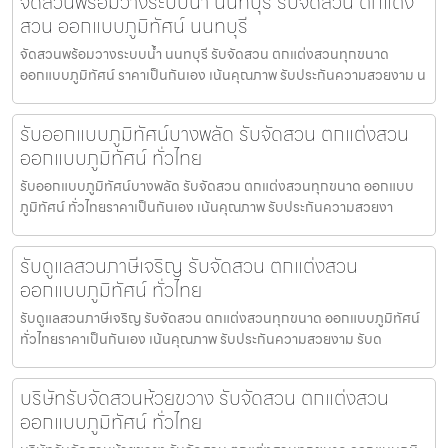
จัดสวนพร้อมวางระบบน้ำ นนทบุรี รับจัดสวน ตกแต่ง
สวน ออกแบบภูมิทัศน์ นนทบุรี
จัดสวนพร้อมวางระบบน้ำ นนทบุรี รับจัดสวน ตกแต่งสวนทุกขนาด
ออกแบบภูมิทัศน์ ราคาเป็นกันเอง เน้นคุณภาพ รับประกันความสวยงาม น
รับออกแบบภูมิทัศน์บางพลัด รับจัดสวน ตกแต่งสวน
ออกแบบภูมิทัศน์ ทั่วไทย
รับออกแบบภูมิทัศน์บางพลัด รับจัดสวน ตกแต่งสวนทุกขนาด ออกแบบ
ภูมิทัศน์ ทั่วไทยราคาเป็นกันเอง เน้นคุณภาพ รับประกันความสวยงา
รับดูแลสวนภาษีเจริญ รับจัดสวน ตกแต่งสวน
ออกแบบภูมิทัศน์ ทั่วไทย
รับดูแลสวนภาษีเจริญ รับจัดสวน ตกแต่งสวนทุกขนาด ออกแบบภูมิทัศน์
ทั่วไทยราคาเป็นกันเอง เน้นคุณภาพ รับประกันความสวยงาม รับด
บริษัทรับจัดสวนห้วยขวาง รับจัดสวน ตกแต่งสวน
ออกแบบภูมิทัศน์ ทั่วไทย