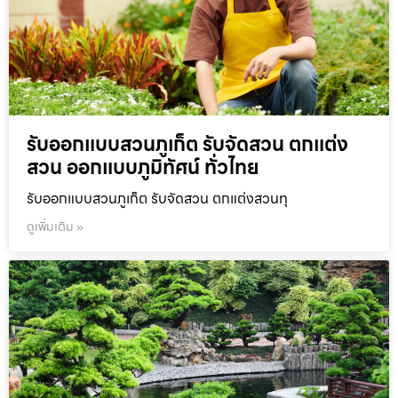
รับออกแบบสวนภูเก็ต รับจัดสวน ตกแต่ง
สวน ออกแบบภูมิทัศน์ ทั่วไทย
รับออกแบบสวนภูเก็ต รับจัดสวน ตกแต่งสวนทุ
ดูเพิ่มเติม »