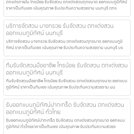
ตกแต่งภายใน ไทรน้อย รับจัดสวน ตกแต่งสวนทุกขนาด ออกแบบภูมิทัศน์
ราคาเป็นกันเอง เน้นคุณภาพ รับประกันความสวยงาม นนทบุรี ตกแ
บริการจัดสวน บางกรวย รับจัดสวน ตกแต่งสวน
ออกแบบภูมิทัศน์ นนทบุรี
บริการจัดสวน บางกรวย รับจัดสวน ตกแต่งสวนทุกขนาด ออกแบบภูมิ
ทัศน์ ราคาเป็นกันเอง เน้นคุณภาพ รับประกันความสวยงาม นนทบุรี บร
ทีมรับจัดสวนมืออาชีพ ไทรน้อย รับจัดสวน ตกแต่งสวน
ออกแบบภูมิทัศน์ นนทบุรี
ทีมรับจัดสวนมืออาชีพ ไทรน้อย รับจัดสวน ตกแต่งสวนทุกขนาด ออกแบบ
ภูมิทัศน์ ราคาเป็นกันเอง เน้นคุณภาพ รับประกันความสวยงาม นน
รับออกแบบภูมิทัศน์ปากเกร็ด รับจัดสวน ตกแต่งสวน
ออกแบบภูมิทัศน์ ทั่วไทย
รับออกแบบภูมิทัศน์ปากเกร็ด รับจัดสวน ตกแต่งสวนทุกขนาด ออกแบบ
ภูมิทัศน์ ทั่วไทยราคาเป็นกันเอง เน้นคุณภาพ รับประกันความสวยง