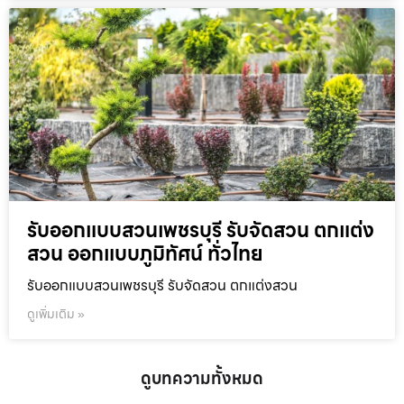
รับออกแบบสวนเพชรบุรี รับจัดสวน ตกแต่ง
สวน ออกแบบภูมิทัศน์ ทั่วไทย
รับออกแบบสวนเพชรบุรี รับจัดสวน ตกแต่งสวน
ดูเพิ่มเติม »
ดูบทความทั้งหมด