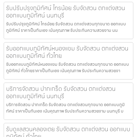
รับปรับปรุงภูมิทัศน์ ไทรน้อย รับจัดสวน ตกแต่งสวน
ออกแบบภูมิทัศน์ นนทบุรี
รับปรับปรุงภูมิทัศน์ ไทรน้อย รับจัดสวน ตกแต่งสวนทุกขนาด ออกแบบ
ภูมิทัศน์ ราคาเป็นกันเอง เน้นคุณภาพ รับประกันความสวยงาม นน
รับออกแบบภูมิทัศน์หนองแขม รับจัดสวน ตกแต่งสวน
ออกแบบภูมิทัศน์ ทั่วไทย
รับออกแบบภูมิทัศน์หนองแขม รับจัดสวน ตกแต่งสวนทุกขนาด ออกแบบ
ภูมิทัศน์ ทั่วไทยราคาเป็นกันเอง เน้นคุณภาพ รับประกันความสวยงา
บริการจัดสวน ปากเกร็ด รับจัดสวน ตกแต่งสวน
ออกแบบภูมิทัศน์ นนทบุรี
บริการจัดสวน ปากเกร็ด รับจัดสวน ตกแต่งสวนทุกขนาด ออกแบบภูมิ
ทัศน์ ราคาเป็นกันเอง เน้นคุณภาพ รับประกันความสวยงาม นนทบุรี บ
รับดูแลสวนคลองเตย รับจัดสวน ตกแต่งสวน ออกแบบ
ภูมิทัศน์ ทั่วไทย