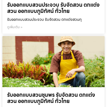
รับออกแบบสวนประจวบ รับจัดสวน ตกแต่ง
สวน ออกแบบภูมิทัศน์ ทั่วไทย
รับออกแบบสวนประจวบ รับจัดสวน ตกแต่งสวนทุ
ดูเพิ่มเติม »
รับออกแบบสวนชุมพร รับจัดสวน ตกแต่ง
สวน ออกแบบภูมิทัศน์ ทั่วไทย