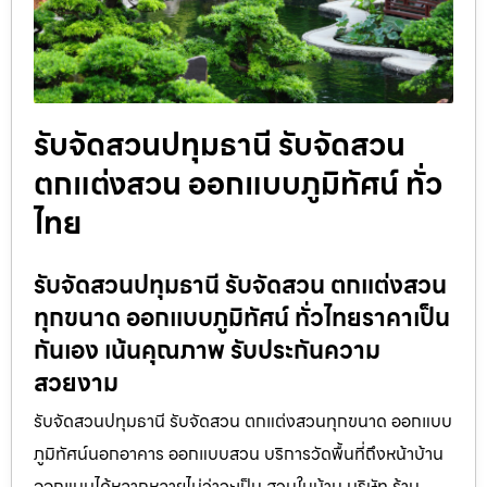
รับจัดสวนปทุมธานี รับจัดสวน
ตกแต่งสวน ออกแบบภูมิทัศน์ ทั่ว
ไทย
รับจัดสวนปทุมธานี รับจัดสวน ตกแต่งสวน
ทุกขนาด ออกแบบภูมิทัศน์ ทั่วไทยราคาเป็น
กันเอง เน้นคุณภาพ รับประกันความ
สวยงาม
รับจัดสวนปทุมธานี รับจัดสวน ตกแต่งสวนทุกขนาด ออกแบบ
ภูมิทัศน์นอกอาคาร ออกแบบสวน บริการวัดพื้นที่ถึงหน้าบ้าน
ออกแบบได้หลากหลายไม่ว่าจะเป็น สวนในบ้าน บริษัท ร้าน