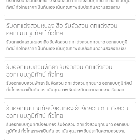
บริษัทรับจัดสวนห้วยขวาง รับจัดสวน ตกแต่งสวนทุกขนาด ออกแบบภูมิ
ทัศน์ ทั่วไทยราคาเป็นกันเอง เน้นคุณภาพ รับประกันความสวยงาม
รับตกแต่งสวนหนองเสือ รับจัดสวน ตกแต่งสวน
ออกแบบภูมิทัศน์ ทั่วไทย
รับตกแต่งสวนหนองเสือ รับจัดสวน ตกแต่งสวนทุกขนาด ออกแบบภูมิ
ทัศน์ ทั่วไทยราคาเป็นกันเอง เน้นคุณภาพ รับประกันความสวยงาม รับ
รับออกแบบสวนพัทยา รับจัดสวน ตกแต่งสวน
ออกแบบภูมิทัศน์ ทั่วไทย
รับออกแบบสวนพัทยา รับจัดสวน ตกแต่งสวนทุกขนาด ออกแบบภูมิทัศน์
ทั่วไทยราคาเป็นกันเอง เน้นคุณภาพ รับประกันความสวยงาม รับออก
รับออกแบบภูมิทัศน์จอมทอง รับจัดสวน ตกแต่งสวน
ออกแบบภูมิทัศน์ ทั่วไทย
รับออกแบบภูมิทัศน์จอมทอง รับจัดสวน ตกแต่งสวนทุกขนาด ออกแบบ
ภูมิทัศน์ ทั่วไทยราคาเป็นกันเอง เน้นคุณภาพ รับประกันความสวยงาม