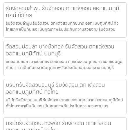
รับจัดสวนลำพูน รับจัดสวน ตกแต่งสวน ออกแบบภูมิ
ทัศน์ ทั่วไทย
รับจัดสวนลำพูน รับจัดสวน ตกแต่งสวนทุกขนาด ออกแบบภูมิทัศน์ ทั่ว
ไทยราคาเป็นกันเอง เน้นคุณภาพ รับประกันความสวยงาม รับจัดสวน
จัดสวนบ่อปลา บางบัวทอง รับจัดสวน ตกแต่งสวน
ออกแบบภูมิทัศน์ นนทบุรี
จัดสวนบ่อปลา บางบัวทอง รับจัดสวน ตกแต่งสวนทุกขนาด ออกแบบภูมิ
ทัศน์ ราคาเป็นกันเอง เน้นคุณภาพ รับประกันความสวยงาม นนทบุรี
บริษัทรับจัดสวนธนบุรี รับจัดสวน ตกแต่งสวน
ออกแบบภูมิทัศน์ ทั่วไทย
บริษัทรับจัดสวนธนบุรี รับจัดสวน ตกแต่งสวนทุกขนาด ออกแบบภูมิทัศน์
ทั่วไทยราคาเป็นกันเอง เน้นคุณภาพ รับประกันความสวยงาม บร
บริษัทรับจัดสวนบางพลัด รับจัดสวน ตกแต่งสวน
ออกแบบภูมิทัศน์ ทั่วไทย