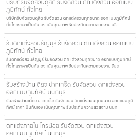
บริษัทรับจัดสวนดุสิต รับจัดสวน ตกแต่งสวน ออกแบบ
ภูมิทัศน์ ทั่วไทย
บริษัทรับจัดสวนดุสิต รับจัดสวน ตกแต่งสวนทุกขนาด ออกแบบภูมิทัศน์
ทั่วไทยราคาเป็นกันเอง เน้นคุณภาพ รับประกันความสวยงาม บริ
รับตกแต่งสวนธัญบุรี รับจัดสวน ตกแต่งสวน ออกแบบ
ภูมิทัศน์ ทั่วไทย
รับตกแต่งสวนธัญบุรี รับจัดสวน ตกแต่งสวนทุกขนาด ออกแบบภูมิทัศน์
ทั่วไทยราคาเป็นกันเอง เน้นคุณภาพ รับประกันความสวยงาม รับต
รับสร้างบ้านเดี่ยว ปากเกร็ด รับจัดสวน ตกแต่งสวน
ออกแบบภูมิทัศน์ นนทบุรี
รับสร้างบ้านเดี่ยว ปากเกร็ด รับจัดสวน ตกแต่งสวนทุกขนาด ออกแบบภูมิ
ทัศน์ ราคาเป็นกันเอง เน้นคุณภาพ รับประกันความสวยงาม นนท
ตกแต่งภายใน ไทรน้อย รับจัดสวน ตกแต่งสวน
ออกแบบภูมิทัศน์ นนทบุรี