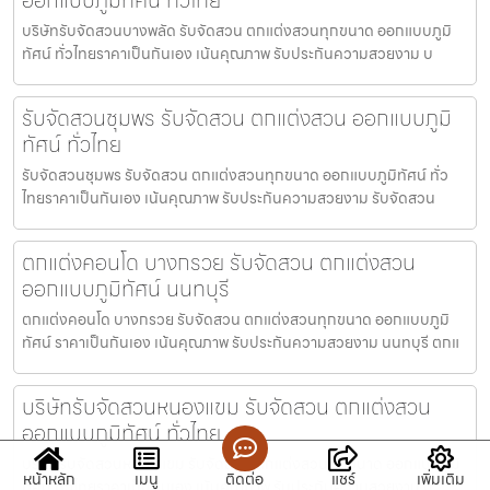
บริษัทรับจัดสวนบางพลัด รับจัดสวน ตกแต่งสวนทุกขนาด ออกแบบภูมิ
ทัศน์ ทั่วไทยราคาเป็นกันเอง เน้นคุณภาพ รับประกันความสวยงาม บ
รับจัดสวนชุมพร รับจัดสวน ตกแต่งสวน ออกแบบภูมิ
ทัศน์ ทั่วไทย
รับจัดสวนชุมพร รับจัดสวน ตกแต่งสวนทุกขนาด ออกแบบภูมิทัศน์ ทั่ว
ไทยราคาเป็นกันเอง เน้นคุณภาพ รับประกันความสวยงาม รับจัดสวน
ตกแต่งคอนโด บางกรวย รับจัดสวน ตกแต่งสวน
ออกแบบภูมิทัศน์ นนทบุรี
ตกแต่งคอนโด บางกรวย รับจัดสวน ตกแต่งสวนทุกขนาด ออกแบบภูมิ
ทัศน์ ราคาเป็นกันเอง เน้นคุณภาพ รับประกันความสวยงาม นนทบุรี ตกแ
บริษัทรับจัดสวนหนองแขม รับจัดสวน ตกแต่งสวน
ออกแบบภูมิทัศน์ ทั่วไทย
บริษัทรับจัดสวนหนองแขม รับจัดสวน ตกแต่งสวนทุกขนาด ออกแบบภูมิ
หน้าหลัก
เมนู
ติดต่อ
แชร์
เพิ่มเติม
ทัศน์ ทั่วไทยราคาเป็นกันเอง เน้นคุณภาพ รับประกันความสวยงาม บ