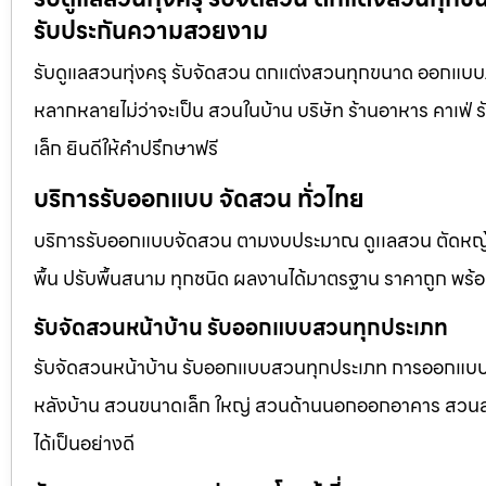
รับประกันความสวยงาม
รับดูแลสวนทุ่งครุ รับจัดสวน ตกแต่งสวนทุกขนาด ออกแบบภ
หลากหลายไม่ว่าจะเป็น สวนในบ้าน บริษัท ร้านอาหาร คาเฟ
เล็ก ยินดีให้คำปรึกษาฟรี
บริการรับออกแบบ จัดสวน ทั่วไทย
บริการรับออกแบบจัดสวน ตามงบประมาณ ดูเเลสวน ตัดหญ้า
พื้น ปรับพื้นสนาม ทุกชนิด ผลงานได้มาตรฐาน ราคาถูก พร้
รับจัดสวนหน้าบ้าน รับออกแบบสวนทุกประเภท
รับจัดสวนหน้าบ้าน รับออกแบบสวนทุกประเภท การออกแบบภูม
หลังบ้าน สวนขนาดเล็ก ใหญ่ สวนด้านนอกออกอาคาร สวนลอยฟ
ได้เป็นอย่างดี