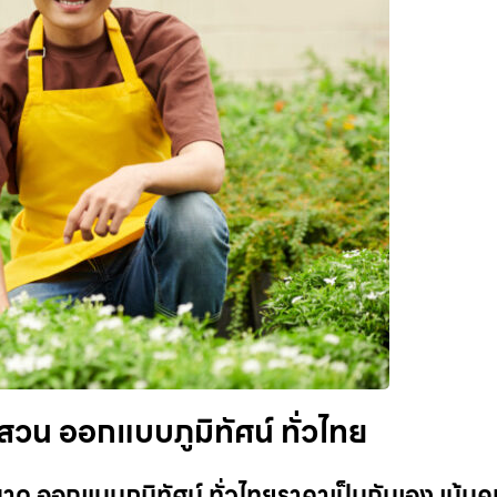
สวน ออกแบบภูมิทัศน์ ทั่วไทย
นาด ออกแบบภูมิทัศน์ ทั่วไทยราคาเป็นกันเอง เน้น