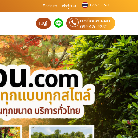
LANGUAGE
ติดต่อเรา
เข้าสู่ระบบ
ติดต่อเรา คลิก
เมนู
099 426 9235