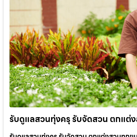
รับดูแลสวนทุ่งครุ รับจัดสวน ตกแต่ง
รับดูแลสวนทุ่งครุ รับจัดสวน ตกแต่งสวนทุกข