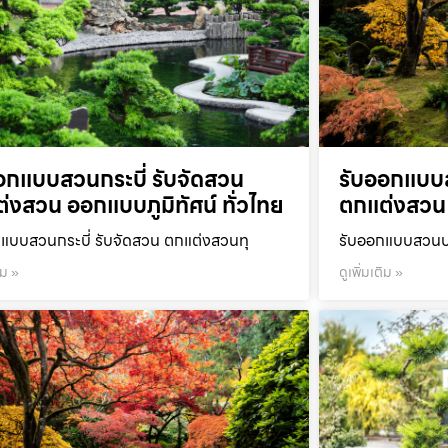
อกแบบสวนกระบี่ รับจัดสวน
รับออกแบบ
่งสวน ออกแบบภูมิทัศน์ ทั่วไทย
ตกแต่งสวน 
แบบสวนกระบี่ รับจัดสวน ตกแต่งสวนทุ
รับออกแบบสวนปร
ิม »
ดูเพิ่มเติม »