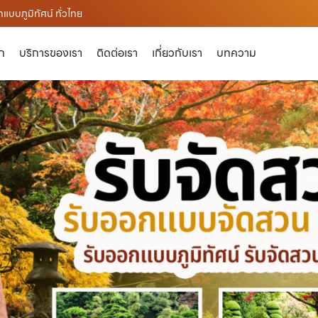
แบบภูมิทัศน์ ทั่วไทย
ัก
บริการของเรา
ติดต่อเรา
เกี่ยวกับเรา
บทความ