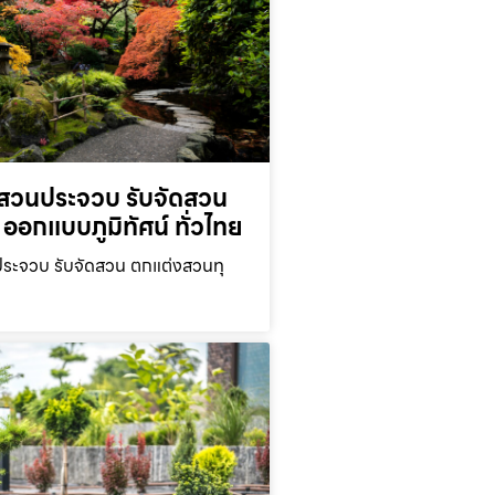
สวนประจวบ รับจัดสวน
ออกแบบภูมิทัศน์ ทั่วไทย
ะจวบ รับจัดสวน ตกแต่งสวนทุ