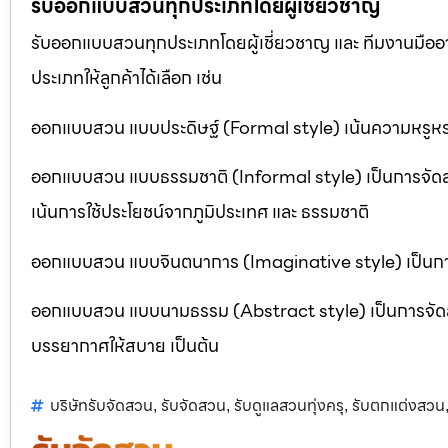
รับออกแบบสวนทุกประเภทโดยผู้เชี่ยวชาญ
รับออกแบบสวนทุกประเภทโดยผู้เชี่ยวชาญ และ ทีมงานมื
ประเภทให้ลูกค้าได้เลือก เช่น
ออกแบบสวน แบบประดิษฐ์ (Formal style) เน้นความหรูหรา
ออกแบบสวน แบบธรรมชาติ (Informal style) เป็นการจัด
เน้นการใช้ประโยชน์จากภูมิประเทศ และ ธรรมชาติ
ออกแบบสวน แบบจินตนาการ (Imaginative style) เป็นการจ
ออกแบบสวน แบบนามธรรม (Abstract style) เป็นการจัดสวนที
บรรยากาศให้สบาย เป็นต้น
บริษัทรับจัดสวน
รับจัดสวน
รับดูแลสวนทุ่งครุ
รับตกแต่งสวน
,
,
,