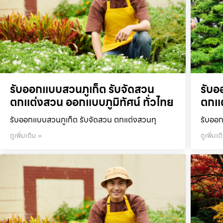
รับออกแบบสวนภูเก็ต รับจัดสวน
รับอ
ตกแต่งสวน ออกแบบภูมิทัศน์ ทั่วไทย
ตกแต
รับออกแบบสวนภูเก็ต รับจัดสวน ตกแต่งสวนทุ
รับออก
ดูเพิ่มเติม »
ดูเพิ่มเต