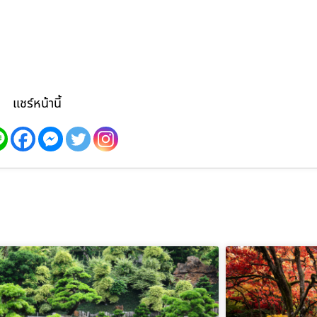
แชร์หน้านี้