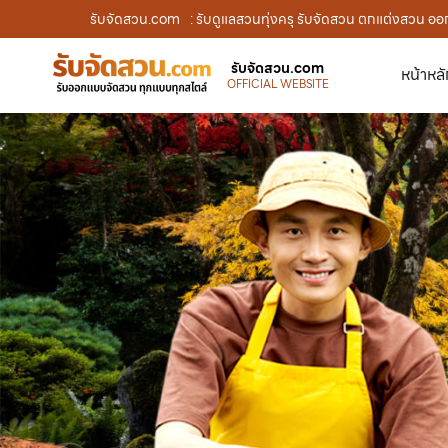
รับจัดสวน.com
: รับดูแลสวนทุ่งครุ รับจัดสวน ตกแต่งสวน ออก
รับจัดสวน.com
หน้าหล
OFFICIAL WEBSITE