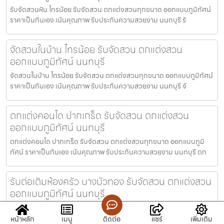
รับจัดสวนหิน ไทรน้อย รับจัดสวน ตกแต่งสวนทุกขนาด ออกแบบภูมิทัศน์
ราคาเป็นกันเอง เน้นคุณภาพ รับประกันความสวยงาม นนทบุรี รั
จัดสวนในบ้าน ไทรน้อย รับจัดสวน ตกแต่งสวน
ออกแบบภูมิทัศน์ นนทบุรี
จัดสวนในบ้าน ไทรน้อย รับจัดสวน ตกแต่งสวนทุกขนาด ออกแบบภูมิทัศน์
ราคาเป็นกันเอง เน้นคุณภาพ รับประกันความสวยงาม นนทบุรี จั
ตกแต่งคอนโด ปากเกร็ด รับจัดสวน ตกแต่งสวน
ออกแบบภูมิทัศน์ นนทบุรี
ตกแต่งคอนโด ปากเกร็ด รับจัดสวน ตกแต่งสวนทุกขนาด ออกแบบภูมิ
ทัศน์ ราคาเป็นกันเอง เน้นคุณภาพ รับประกันความสวยงาม นนทบุรี ตก
รับต่อเติมห้องครัว บางบัวทอง รับจัดสวน ตกแต่งสวน
ออกแบบภูมิทัศน์ นนทบุรี
รับต่อเติมห้องครัว บางบัวทอง รับจัดสวน ตกแต่งสวนทุกขนาด ออกแบบ
ภูมิทัศน์ ราคาเป็นกันเอง เน้นคุณภาพ รับประกันความสวยงาม นน
หน้าหลัก
เมนู
ติดต่อ
แชร์
เพิ่มเติม