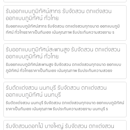
รับออกแบบภูมิทัศน์สาทร รับจัดสวน ตกแต่งสวน
ออกแบบภูมิทัศน์ ทั่วไทย
รับออกแบบภูมิทัศน์สาทร รับจัดสวน ตกแต่งสวนทุกขนาด ออกแบบภูมิ
ทัศน์ ทั่วไทยราคาเป็นกันเอง เน้นคุณภาพ รับประกันความสวยงาม ร
รับออกแบบภูมิทัศน์สะพานสูง รับจัดสวน ตกแต่งสวน
ออกแบบภูมิทัศน์ ทั่วไทย
รับออกแบบภูมิทัศน์สะพานสูง รับจัดสวน ตกแต่งสวนทุกขนาด ออกแบบ
ภูมิทัศน์ ทั่วไทยราคาเป็นกันเอง เน้นคุณภาพ รับประกันความสวยง
รับตัดแต่งสวน นนทบุรี รับจัดสวน ตกแต่งสวน
ออกแบบภูมิทัศน์ นนทบุรี
รับตัดแต่งสวน นนทบุรี รับจัดสวน ตกแต่งสวนทุกขนาด ออกแบบภูมิทัศน์
ราคาเป็นกันเอง เน้นคุณภาพ รับประกันความสวยงาม นนทบุรี ร
รับจัดสวนดอกไม้ บางใหญ่ รับจัดสวน ตกแต่งสวน