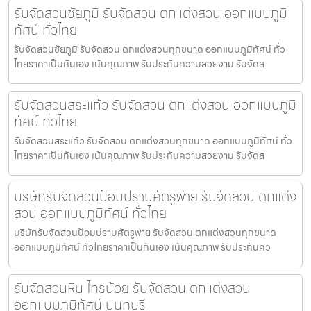
รับจัดสวนชัยภูมิ รับจัดสวน ตกแต่งสวน ออกแบบภูมิ
ทัศน์ ทั่วไทย
รับจัดสวนชัยภูมิ รับจัดสวน ตกแต่งสวนทุกขนาด ออกแบบภูมิทัศน์ ทั่ว
ไทยราคาเป็นกันเอง เน้นคุณภาพ รับประกันความสวยงาม รับจัดส
รับจัดสวนสระแก้ว รับจัดสวน ตกแต่งสวน ออกแบบภูมิ
ทัศน์ ทั่วไทย
รับจัดสวนสระแก้ว รับจัดสวน ตกแต่งสวนทุกขนาด ออกแบบภูมิทัศน์ ทั่ว
ไทยราคาเป็นกันเอง เน้นคุณภาพ รับประกันความสวยงาม รับจัดส
บริษัทรับจัดสวนป้อมปราบศัตรูพ่าย รับจัดสวน ตกแต่ง
สวน ออกแบบภูมิทัศน์ ทั่วไทย
บริษัทรับจัดสวนป้อมปราบศัตรูพ่าย รับจัดสวน ตกแต่งสวนทุกขนาด
ออกแบบภูมิทัศน์ ทั่วไทยราคาเป็นกันเอง เน้นคุณภาพ รับประกันคว
รับจัดสวนหิน ไทรน้อย รับจัดสวน ตกแต่งสวน
ออกแบบภูมิทัศน์ นนทบุรี