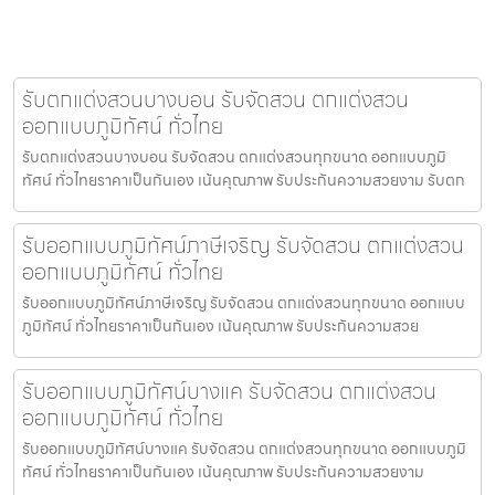
รับตกแต่งสวนบางบอน รับจัดสวน ตกแต่งสวน
ออกแบบภูมิทัศน์ ทั่วไทย
รับตกแต่งสวนบางบอน รับจัดสวน ตกแต่งสวนทุกขนาด ออกแบบภูมิ
ทัศน์ ทั่วไทยราคาเป็นกันเอง เน้นคุณภาพ รับประกันความสวยงาม รับตก
รับออกแบบภูมิทัศน์ภาษีเจริญ รับจัดสวน ตกแต่งสวน
ออกแบบภูมิทัศน์ ทั่วไทย
รับออกแบบภูมิทัศน์ภาษีเจริญ รับจัดสวน ตกแต่งสวนทุกขนาด ออกแบบ
ภูมิทัศน์ ทั่วไทยราคาเป็นกันเอง เน้นคุณภาพ รับประกันความสวย
รับออกแบบภูมิทัศน์บางแค รับจัดสวน ตกแต่งสวน
ออกแบบภูมิทัศน์ ทั่วไทย
รับออกแบบภูมิทัศน์บางแค รับจัดสวน ตกแต่งสวนทุกขนาด ออกแบบภูมิ
ทัศน์ ทั่วไทยราคาเป็นกันเอง เน้นคุณภาพ รับประกันความสวยงาม