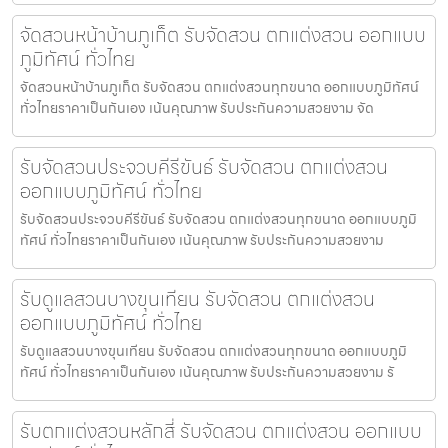
จัดสวนหน้าบ้านภูเก็ต รับจัดสวน ตกแต่งสวน ออกแบบ
ภูมิทัศน์ ทั่วไทย
จัดสวนหน้าบ้านภูเก็ต รับจัดสวน ตกแต่งสวนทุกขนาด ออกแบบภูมิทัศน์
ทั่วไทยราคาเป็นกันเอง เน้นคุณภาพ รับประกันความสวยงาม จัด
รับจัดสวนประจวบคีรีขันธ์ รับจัดสวน ตกแต่งสวน
ออกแบบภูมิทัศน์ ทั่วไทย
รับจัดสวนประจวบคีรีขันธ์ รับจัดสวน ตกแต่งสวนทุกขนาด ออกแบบภูมิ
ทัศน์ ทั่วไทยราคาเป็นกันเอง เน้นคุณภาพ รับประกันความสวยงาม
รับดูแลสวนบางขุนเทียน รับจัดสวน ตกแต่งสวน
ออกแบบภูมิทัศน์ ทั่วไทย
รับดูแลสวนบางขุนเทียน รับจัดสวน ตกแต่งสวนทุกขนาด ออกแบบภูมิ
ทัศน์ ทั่วไทยราคาเป็นกันเอง เน้นคุณภาพ รับประกันความสวยงาม รั
รับตกแต่งสวนหลักสี่ รับจัดสวน ตกแต่งสวน ออกแบบ