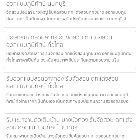
ออกแบบภูมิทัศน์ นนทบุรี
จัดสวนบ่อปลา บางใหญ่ รับจัดสวน ตกแต่งสวนทุกขนาด ออกแบบภูมิ
ทัศน์ ราคาเป็นกันเอง เน้นคุณภาพ รับประกันความสวยงาม นนทบุรี จั
บริษัทรับจัดสวนสาทร รับจัดสวน ตกแต่งสวน
ออกแบบภูมิทัศน์ ทั่วไทย
บริษัทรับจัดสวนสาทร รับจัดสวน ตกแต่งสวนทุกขนาด ออกแบบภูมิทัศน์
ทั่วไทยราคาเป็นกันเอง เน้นคุณภาพ รับประกันความสวยงาม บริษ
รับออกแบบสวนอ่างทอง รับจัดสวน ตกแต่งสวน
ออกแบบภูมิทัศน์ ทั่วไทย
รับออกแบบสวนอ่างทอง รับจัดสวน ตกแต่งสวนทุกขนาด ออกแบบภูมิ
ทัศน์ ทั่วไทยราคาเป็นกันเอง เน้นคุณภาพ รับประกันความสวยงาม รับอ
รับเหมางานต่อเติมบ้าน บางบัวทอง รับจัดสวน ตกแต่ง
สวน ออกแบบภูมิทัศน์ นนทบุรี
รับเหมางานต่อเติมบ้าน บางบัวทอง รับจัดสวน ตกแต่งสวนทุกขนาด