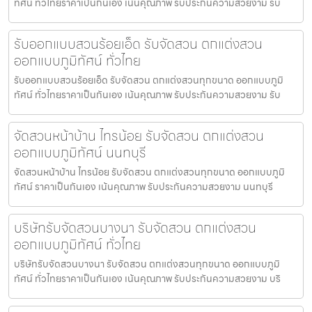
ทัศน์ ทั่วไทยราคาเป็นกันเอง เน้นคุณภาพ รับประกันความสวยงาม รับ
รับออกแบบสวนร้อยเอ็ด รับจัดสวน ตกแต่งสวน
ออกแบบภูมิทัศน์ ทั่วไทย
รับออกแบบสวนร้อยเอ็ด รับจัดสวน ตกแต่งสวนทุกขนาด ออกแบบภูมิ
ทัศน์ ทั่วไทยราคาเป็นกันเอง เน้นคุณภาพ รับประกันความสวยงาม รับ
จัดสวนหน้าบ้าน ไทรน้อย รับจัดสวน ตกแต่งสวน
ออกแบบภูมิทัศน์ นนทบุรี
จัดสวนหน้าบ้าน ไทรน้อย รับจัดสวน ตกแต่งสวนทุกขนาด ออกแบบภูมิ
ทัศน์ ราคาเป็นกันเอง เน้นคุณภาพ รับประกันความสวยงาม นนทบุรี
บริษัทรับจัดสวนบางนา รับจัดสวน ตกแต่งสวน
ออกแบบภูมิทัศน์ ทั่วไทย
บริษัทรับจัดสวนบางนา รับจัดสวน ตกแต่งสวนทุกขนาด ออกแบบภูมิ
ทัศน์ ทั่วไทยราคาเป็นกันเอง เน้นคุณภาพ รับประกันความสวยงาม บริ