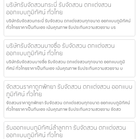
บริษัทรับจัดสวนกระบี่ รับจัดสวน ตกแต่งสวน
ออกแบบภูมิทัศน์ ทั่วไทย
บริษัทรับจัดสวนกระบี่ รับจัดสวน ตกแต่งสวนทุกขนาด ออกแบบภูมิทัศน์
ทั่วไทยราคาเป็นกันเอง เน้นคุณภาพ รับประกันความสวยงาม บร
บริษัทรับจัดสวนบางซื่อ รับจัดสวน ตกแต่งสวน
ออกแบบภูมิทัศน์ ทั่วไทย
บริษัทรับจัดสวนบางซื่อ รับจัดสวน ตกแต่งสวนทุกขนาด ออกแบบภูมิ
ทัศน์ ทั่วไทยราคาเป็นกันเอง เน้นคุณภาพ รับประกันความสวยงาม บ
จัดสวนราคาถูกพัทยา รับจัดสวน ตกแต่งสวน ออกแบบ
ภูมิทัศน์ ทั่วไทย
จัดสวนราคาถูกพัทยา รับจัดสวน ตกแต่งสวนทุกขนาด ออกแบบภูมิทัศน์
ทั่วไทยราคาเป็นกันเอง เน้นคุณภาพ รับประกันความสวยงาม จัดสว
รับออกแบบภูมิทัศน์ลำลูกกา รับจัดสวน ตกแต่งสวน
ออกแบบภูมิทัศน์ ทั่วไทย