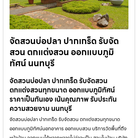
จัดสวนบ่อปลา ปากเกร็ด รับจัด
สวน ตกแต่งสวน ออกแบบภูมิ
ทัศน์ นนทบุรี
จัดสวนบ่อปลา ปากเกร็ด รับจัดสวน
ตกแต่งสวนทุกขนาด ออกแบบภูมิทัศน์
ราคาเป็นกันเอง เน้นคุณภาพ รับประกัน
ความสวยงาม นนทบุรี
จัดสวนบ่อปลา ปากเกร็ด รับจัดสวน ตกแต่งสวนทุกขนาด
ออกแบบภูมิทัศน์นอกอาคาร ออกแบบสวน บริการวัดพื้นที่ถึง
หน้าบ้าน ออกแบบได้หลากหลายไม่ว่าจะเป็น สวนในบ้าน บริษัท