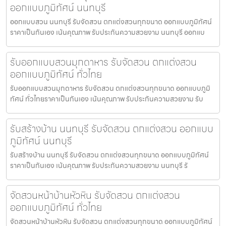
ออกแบบภูมิทัศน์ นนทบุรี
ออกแบบสวน นนทบุรี รับจัดสวน ตกแต่งสวนทุกขนาด ออกแบบภูมิทัศน์
ราคาเป็นกันเอง เน้นคุณภาพ รับประกันความสวยงาม นนทบุรี ออกแบ
รับออกแบบสวนมุกดาหาร รับจัดสวน ตกแต่งสวน
ออกแบบภูมิทัศน์ ทั่วไทย
รับออกแบบสวนมุกดาหาร รับจัดสวน ตกแต่งสวนทุกขนาด ออกแบบภูมิ
ทัศน์ ทั่วไทยราคาเป็นกันเอง เน้นคุณภาพ รับประกันความสวยงาม รับ
รับสร้างบ้าน นนทบุรี รับจัดสวน ตกแต่งสวน ออกแบบ
ภูมิทัศน์ นนทบุรี
รับสร้างบ้าน นนทบุรี รับจัดสวน ตกแต่งสวนทุกขนาด ออกแบบภูมิทัศน์
ราคาเป็นกันเอง เน้นคุณภาพ รับประกันความสวยงาม นนทบุรี รั
จัดสวนหน้าบ้านหัวหิน รับจัดสวน ตกแต่งสวน
ออกแบบภูมิทัศน์ ทั่วไทย
จัดสวนหน้าบ้านหัวหิน รับจัดสวน ตกแต่งสวนทุกขนาด ออกแบบภูมิทัศน์