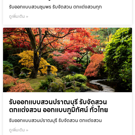
รับออกแบบสวนชุมพร รับจัดสวน ตกแต่งสวนทุก
ดูเพิ่มเติม »
รับออกแบบสวนปราณบุรี รับจัดสวน
ตกแต่งสวน ออกแบบภูมิทัศน์ ทั่วไทย
รับออกแบบสวนปราณบุรี รับจัดสวน ตกแต่งสวน
ดูเพิ่มเติม »