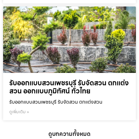
รับออกแบบสวนเพชรบุรี รับจัดสวน ตกแต่ง
สวน ออกแบบภูมิทัศน์ ทั่วไทย
รับออกแบบสวนเพชรบุรี รับจัดสวน ตกแต่งสวน
ดูเพิ่มเติม »
ดูบทความทั้งหมด