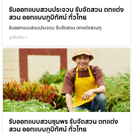
รับออกแบบสวนประจวบ รับจัดสวน ตกแต่ง
สวน ออกแบบภูมิทัศน์ ทั่วไทย
รับออกแบบสวนประจวบ รับจัดสวน ตกแต่งสวนทุ
ดูเพิ่มเติม »
รับออกแบบสวนชุมพร รับจัดสวน ตกแต่ง
สวน ออกแบบภูมิทัศน์ ทั่วไทย