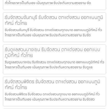
ทั่วไทยราคาเป็นกันเอง เน้นคุณภาพ รับประกันความสวยงาม จัด
รับจัดสวนจันทบุรี รับจัดสวน ตกแต่งสวน ออกแบบภูมิ
ทัศน์ ทั่วไทย
รับจัดสวนจันทบุรี รับจัดสวน ตกแต่งสวนทุกขนาด ออกแบบภูมิทัศน์ ทั่ว
ไทยราคาเป็นกันเอง เน้นคุณภาพ รับประกันความสวยงาม รับจัด
รับดูแลสวนบางเขน รับจัดสวน ตกแต่งสวน ออกแบบ
ภูมิทัศน์ ทั่วไทย
รับดูแลสวนบางเขน รับจัดสวน ตกแต่งสวนทุกขนาด ออกแบบภูมิทัศน์ ทั่ว
ไทยราคาเป็นกันเอง เน้นคุณภาพ รับประกันความสวยงาม รับดูแล
รับจัดสวนพิจิตร รับจัดสวน ตกแต่งสวน ออกแบบภูมิ
ทัศน์ ทั่วไทย
รับจัดสวนพิจิตร รับจัดสวน ตกแต่งสวนทุกขนาด ออกแบบภูมิทัศน์ ทั่ว
ไทยราคาเป็นกันเอง เน้นคุณภาพ รับประกันความสวยงาม รับจัดสว