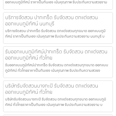
ออกแบบภูมิทัศน์ ราคาเป็นกันเอง เน้นคุณภาพ รับประกันความสวยงาม
บริการจัดสวน ปากเกร็ด รับจัดสวน ตกแต่งสวน
ออกแบบภูมิทัศน์ นนทบุรี
บริการจัดสวน ปากเกร็ด รับจัดสวน ตกแต่งสวนทุกขนาด ออกแบบภูมิ
ทัศน์ ราคาเป็นกันเอง เน้นคุณภาพ รับประกันความสวยงาม นนทบุรี บ
รับออกแบบภูมิทัศน์ปากเกร็ด รับจัดสวน ตกแต่งสวน
ออกแบบภูมิทัศน์ ทั่วไทย
รับออกแบบภูมิทัศน์ปากเกร็ด รับจัดสวน ตกแต่งสวนทุกขนาด ออกแบบ
ภูมิทัศน์ ทั่วไทยราคาเป็นกันเอง เน้นคุณภาพ รับประกันความสวยง
บริษัทรับจัดสวนบางกะปิ รับจัดสวน ตกแต่งสวน
ออกแบบภูมิทัศน์ ทั่วไทย
บริษัทรับจัดสวนบางกะปิ รับจัดสวน ตกแต่งสวนทุกขนาด ออกแบบภูมิ
ทัศน์ ทั่วไทยราคาเป็นกันเอง เน้นคุณภาพ รับประกันความสวยงาม บ