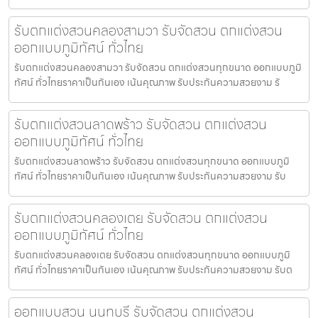
รับตกแต่งสวนคลองสามวา รับจัดสวน ตกแต่งสวน
ออกแบบภูมิทัศน์ ทั่วไทย
รับตกแต่งสวนคลองสามวา รับจัดสวน ตกแต่งสวนทุกขนาด ออกแบบภูมิ
ทัศน์ ทั่วไทยราคาเป็นกันเอง เน้นคุณภาพ รับประกันความสวยงาม รั
รับตกแต่งสวนลาดพร้าว รับจัดสวน ตกแต่งสวน
ออกแบบภูมิทัศน์ ทั่วไทย
รับตกแต่งสวนลาดพร้าว รับจัดสวน ตกแต่งสวนทุกขนาด ออกแบบภูมิ
ทัศน์ ทั่วไทยราคาเป็นกันเอง เน้นคุณภาพ รับประกันความสวยงาม รับ
รับตกแต่งสวนคลองเตย รับจัดสวน ตกแต่งสวน
ออกแบบภูมิทัศน์ ทั่วไทย
รับตกแต่งสวนคลองเตย รับจัดสวน ตกแต่งสวนทุกขนาด ออกแบบภูมิ
ทัศน์ ทั่วไทยราคาเป็นกันเอง เน้นคุณภาพ รับประกันความสวยงาม รับต
ออกแบบสวน นนทบุรี รับจัดสวน ตกแต่งสวน