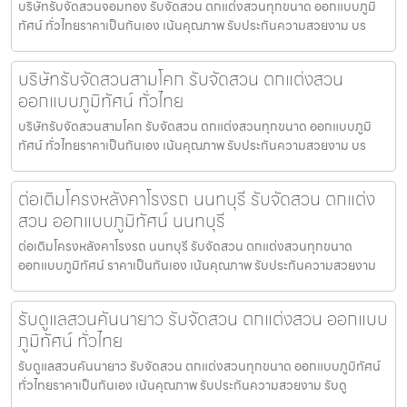
บริษัทรับจัดสวนจอมทอง รับจัดสวน ตกแต่งสวนทุกขนาด ออกแบบภูมิ
ทัศน์ ทั่วไทยราคาเป็นกันเอง เน้นคุณภาพ รับประกันความสวยงาม บร
บริษัทรับจัดสวนสามโคก รับจัดสวน ตกแต่งสวน
ออกแบบภูมิทัศน์ ทั่วไทย
บริษัทรับจัดสวนสามโคก รับจัดสวน ตกแต่งสวนทุกขนาด ออกแบบภูมิ
ทัศน์ ทั่วไทยราคาเป็นกันเอง เน้นคุณภาพ รับประกันความสวยงาม บร
ต่อเติมโครงหลังคาโรงรถ นนทบุรี รับจัดสวน ตกแต่ง
สวน ออกแบบภูมิทัศน์ นนทบุรี
ต่อเติมโครงหลังคาโรงรถ นนทบุรี รับจัดสวน ตกแต่งสวนทุกขนาด
ออกแบบภูมิทัศน์ ราคาเป็นกันเอง เน้นคุณภาพ รับประกันความสวยงาม
รับดูแลสวนคันนายาว รับจัดสวน ตกแต่งสวน ออกแบบ
ภูมิทัศน์ ทั่วไทย
รับดูแลสวนคันนายาว รับจัดสวน ตกแต่งสวนทุกขนาด ออกแบบภูมิทัศน์
ทั่วไทยราคาเป็นกันเอง เน้นคุณภาพ รับประกันความสวยงาม รับดู