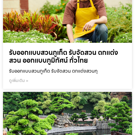
รับออกแบบสวนภูเก็ต รับจัดสวน ตกแต่ง
สวน ออกแบบภูมิทัศน์ ทั่วไทย
รับออกแบบสวนภูเก็ต รับจัดสวน ตกแต่งสวนทุ
ดูเพิ่มเติม »