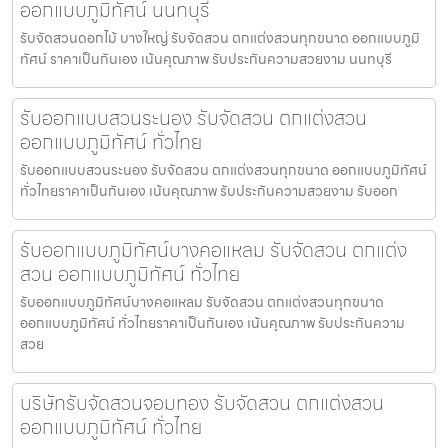
ออกแบบภูมิทัศน์ นนทบุรี
รับจัดสวนดอกไม้ บางใหญ่ รับจัดสวน ตกแต่งสวนทุกขนาด ออกแบบภูมิ
ทัศน์ ราคาเป็นกันเอง เน้นคุณภาพ รับประกันความสวยงาม นนทบุรี
รับออกแบบสวนระนอง รับจัดสวน ตกแต่งสวน
ออกแบบภูมิทัศน์ ทั่วไทย
รับออกแบบสวนระนอง รับจัดสวน ตกแต่งสวนทุกขนาด ออกแบบภูมิทัศน์
ทั่วไทยราคาเป็นกันเอง เน้นคุณภาพ รับประกันความสวยงาม รับออก
รับออกแบบภูมิทัศน์บางคอแหลม รับจัดสวน ตกแต่ง
สวน ออกแบบภูมิทัศน์ ทั่วไทย
รับออกแบบภูมิทัศน์บางคอแหลม รับจัดสวน ตกแต่งสวนทุกขนาด
ออกแบบภูมิทัศน์ ทั่วไทยราคาเป็นกันเอง เน้นคุณภาพ รับประกันความ
สวย
บริษัทรับจัดสวนจอมทอง รับจัดสวน ตกแต่งสวน
ออกแบบภูมิทัศน์ ทั่วไทย