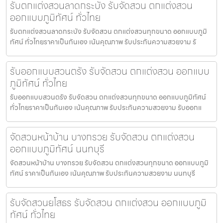
รับตกแต่งสวนลาดกระบัง รับจัดสวน ตกแต่งสวน
ออกแบบภูมิทัศน์ ทั่วไทย
รับตกแต่งสวนลาดกระบัง รับจัดสวน ตกแต่งสวนทุกขนาด ออกแบบภูมิ
ทัศน์ ทั่วไทยราคาเป็นกันเอง เน้นคุณภาพ รับประกันความสวยงาม รั
รับออกแบบสวนตรัง รับจัดสวน ตกแต่งสวน ออกแบบ
ภูมิทัศน์ ทั่วไทย
รับออกแบบสวนตรัง รับจัดสวน ตกแต่งสวนทุกขนาด ออกแบบภูมิทัศน์
ทั่วไทยราคาเป็นกันเอง เน้นคุณภาพ รับประกันความสวยงาม รับออกแ
จัดสวนหน้าบ้าน บางกรวย รับจัดสวน ตกแต่งสวน
ออกแบบภูมิทัศน์ นนทบุรี
จัดสวนหน้าบ้าน บางกรวย รับจัดสวน ตกแต่งสวนทุกขนาด ออกแบบภูมิ
ทัศน์ ราคาเป็นกันเอง เน้นคุณภาพ รับประกันความสวยงาม นนทบุรี
รับจัดสวนยโสธร รับจัดสวน ตกแต่งสวน ออกแบบภูมิ
ทัศน์ ทั่วไทย