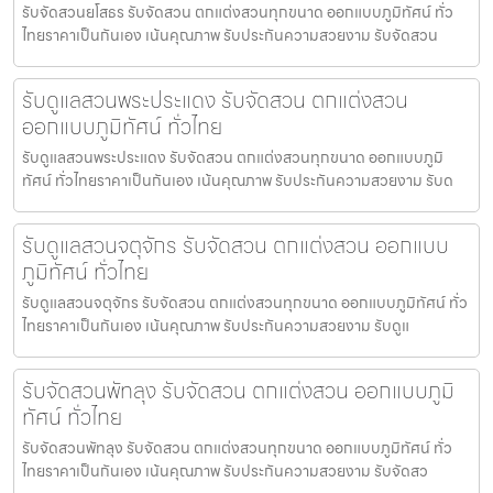
รับจัดสวนยโสธร รับจัดสวน ตกแต่งสวนทุกขนาด ออกแบบภูมิทัศน์ ทั่ว
ไทยราคาเป็นกันเอง เน้นคุณภาพ รับประกันความสวยงาม รับจัดสวน
รับดูแลสวนพระประแดง รับจัดสวน ตกแต่งสวน
ออกแบบภูมิทัศน์ ทั่วไทย
รับดูแลสวนพระประแดง รับจัดสวน ตกแต่งสวนทุกขนาด ออกแบบภูมิ
ทัศน์ ทั่วไทยราคาเป็นกันเอง เน้นคุณภาพ รับประกันความสวยงาม รับด
รับดูแลสวนจตุจักร รับจัดสวน ตกแต่งสวน ออกแบบ
ภูมิทัศน์ ทั่วไทย
รับดูแลสวนจตุจักร รับจัดสวน ตกแต่งสวนทุกขนาด ออกแบบภูมิทัศน์ ทั่ว
ไทยราคาเป็นกันเอง เน้นคุณภาพ รับประกันความสวยงาม รับดูแ
รับจัดสวนพัทลุง รับจัดสวน ตกแต่งสวน ออกแบบภูมิ
ทัศน์ ทั่วไทย
รับจัดสวนพัทลุง รับจัดสวน ตกแต่งสวนทุกขนาด ออกแบบภูมิทัศน์ ทั่ว
ไทยราคาเป็นกันเอง เน้นคุณภาพ รับประกันความสวยงาม รับจัดสว