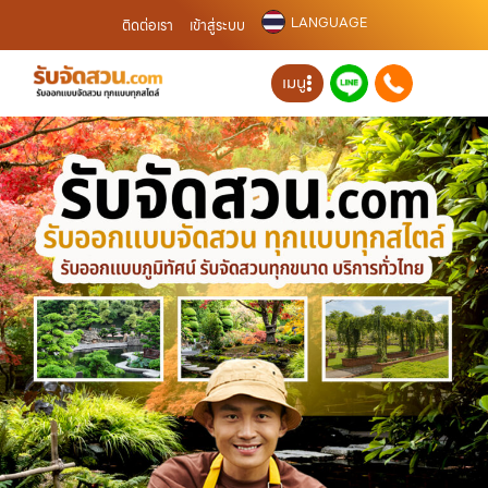
LANGUAGE
ติดต่อเรา
เข้าสู่ระบบ
เมนู