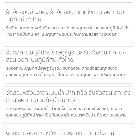
รับจัดสวนอ่างทอง รับจัดสวน ตกแต่งสวน ออกแบบ
ภูมิทัศน์ ทั่วไทย
รับจัดสวนอ่างทอง รับจัดสวน ตกแต่งสวนทุกขนาด ออกแบบภูมิทัศน์ ทั่ว
ไทยราคาเป็นกันเอง เน้นคุณภาพ รับประกันความสวยงาม รับจัดส
รับออกแบบภูมิทัศน์ราษฎร์บูรณะ รับจัดสวน ตกแต่ง
สวน ออกแบบภูมิทัศน์ ทั่วไทย
รับออกแบบภูมิทัศน์ราษฎร์บูรณะ รับจัดสวน ตกแต่งสวนทุกขนาด
ออกแบบภูมิทัศน์ ทั่วไทยราคาเป็นกันเอง เน้นคุณภาพ รับประกันความส
จัดสวนพร้อมวางระบบน้ำ ปากเกร็ด รับจัดสวน ตกแต่ง
สวน ออกแบบภูมิทัศน์ นนทบุรี
จัดสวนพร้อมวางระบบน้ำ ปากเกร็ด รับจัดสวน ตกแต่งสวนทุกขนาด
ออกแบบภูมิทัศน์ ราคาเป็นกันเอง เน้นคุณภาพ รับประกันความสวยงาม
จัดสวนบ่อปลา บางใหญ่ รับจัดสวน ตกแต่งสวน