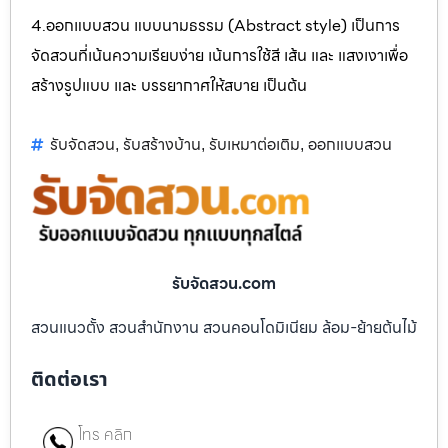
4.ออกแบบสวน แบบนามธรรม (Abstract style) เป็นการ
จัดสวนที่เน้นความเรียบง่าย เน้นการใช้สี เส้น และ แสงเงาเพื่อ
สร้างรูปแบบ และ บรรยากาศให้สบาย เป็นต้น
รับจัดสวน
รับสร้างบ้าน
รับเหมาต่อเติม
ออกแบบสวน
,
,
,
รับจัดสวน.com
สวนแนวตั้ง สวนสำนักงาน สวนคอนโดมิเนียม ล้อม-ย้ายต้นไม้
ติดต่อเรา
โทร คลิก