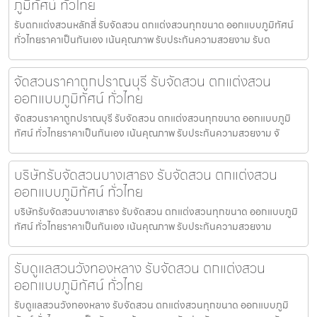
ภูมิทัศน์ ทั่วไทย
รับตกแต่งสวนหลักสี่ รับจัดสวน ตกแต่งสวนทุกขนาด ออกแบบภูมิทัศน์
ทั่วไทยราคาเป็นกันเอง เน้นคุณภาพ รับประกันความสวยงาม รับต
จัดสวนราคาถูกปราณบุรี รับจัดสวน ตกแต่งสวน
ออกแบบภูมิทัศน์ ทั่วไทย
จัดสวนราคาถูกปราณบุรี รับจัดสวน ตกแต่งสวนทุกขนาด ออกแบบภูมิ
ทัศน์ ทั่วไทยราคาเป็นกันเอง เน้นคุณภาพ รับประกันความสวยงาม จั
บริษัทรับจัดสวนบางเสาธง รับจัดสวน ตกแต่งสวน
ออกแบบภูมิทัศน์ ทั่วไทย
บริษัทรับจัดสวนบางเสาธง รับจัดสวน ตกแต่งสวนทุกขนาด ออกแบบภูมิ
ทัศน์ ทั่วไทยราคาเป็นกันเอง เน้นคุณภาพ รับประกันความสวยงาม
รับดูแลสวนวังทองหลาง รับจัดสวน ตกแต่งสวน
ออกแบบภูมิทัศน์ ทั่วไทย
รับดูแลสวนวังทองหลาง รับจัดสวน ตกแต่งสวนทุกขนาด ออกแบบภูมิ