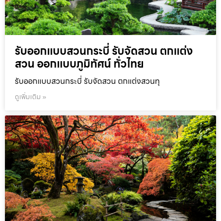
รับออกแบบสวนกระบี่ รับจัดสวน ตกแต่ง
สวน ออกแบบภูมิทัศน์ ทั่วไทย
รับออกแบบสวนกระบี่ รับจัดสวน ตกแต่งสวนทุ
ดูเพิ่มเติม »