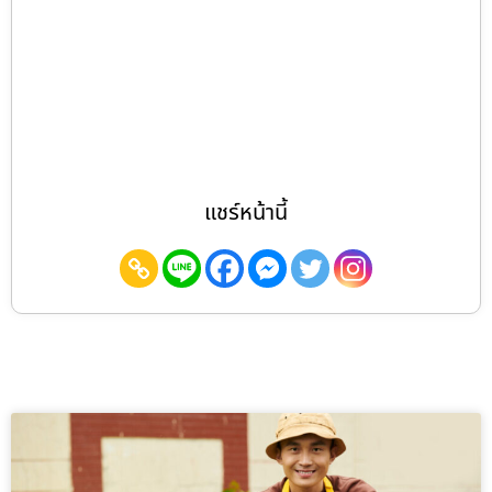
แชร์หน้านี้