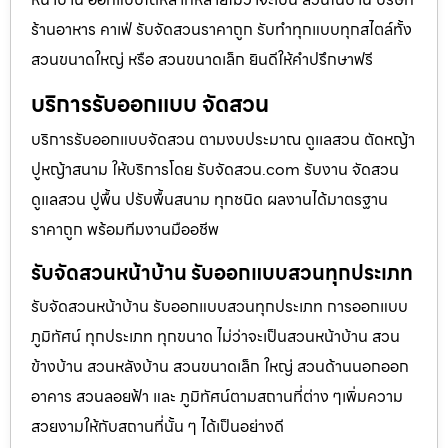
ร้านอาหาร คาเฟ่ รับจัดสวนราคาถูก รับทำทุกแบบทุกสไตล์ทั้ง
สวนขนาดใหญ่ หรือ สวนขนาดเล็ก ยินดีให้คำปรึกษาฟรี
บริการรับออกแบบ จัดสวน
บริการรับออกแบบจัดสวน ตามงบประมาณ ดูเเลสวน ตัดหญ้า
ปูหญ้าสนาม ให้บริการโดย รับจัดสวน.com รับงาน จัดสวน
ดูแลสวน ปูพื้น ปรับพื้นสนาม ทุกชนิด ผลงานได้มาตรฐาน
ราคาถูก พร้อมทีมงานมืออชีพ
รับจัดสวนหน้าบ้าน รับออกแบบสวนทุกประเภท
รับจัดสวนหน้าบ้าน รับออกแบบสวนทุกประเภท การออกแบบ
ภูมิทัศน์ ทุกประเภท ทุกขนาด ไม่ว่าจะเป็นสวนหน้าบ้าน สวน
ข้างบ้าน สวนหลังบ้าน สวนขนาดเล็ก ใหญ่ สวนด้านนอกออก
อาคาร สวนลอยฟ้า และ ภูมิทัศน์ตามสถานที่ต่าง ๆเพิ่มความ
สวยงามให้กับสถานที่นั้น ๆ ได้เป็นอย่างดี