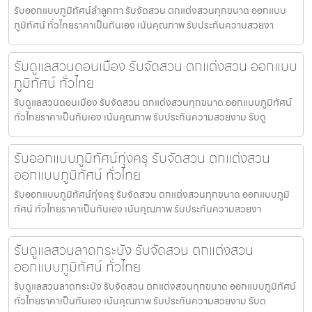
รับออกแบบภูมิทัศน์ลำลูกกา รับจัดสวน ตกแต่งสวนทุกขนาด ออกแบบ
ภูมิทัศน์ ทั่วไทยราคาเป็นกันเอง เน้นคุณภาพ รับประกันความสวยงา
รับดูแลสวนดอนเมือง รับจัดสวน ตกแต่งสวน ออกแบบ
ภูมิทัศน์ ทั่วไทย
รับดูแลสวนดอนเมือง รับจัดสวน ตกแต่งสวนทุกขนาด ออกแบบภูมิทัศน์
ทั่วไทยราคาเป็นกันเอง เน้นคุณภาพ รับประกันความสวยงาม รับดู
รับออกแบบภูมิทัศน์ทุ่งครุ รับจัดสวน ตกแต่งสวน
ออกแบบภูมิทัศน์ ทั่วไทย
รับออกแบบภูมิทัศน์ทุ่งครุ รับจัดสวน ตกแต่งสวนทุกขนาด ออกแบบภูมิ
ทัศน์ ทั่วไทยราคาเป็นกันเอง เน้นคุณภาพ รับประกันความสวยงา
รับดูแลสวนลาดกระบัง รับจัดสวน ตกแต่งสวน
ออกแบบภูมิทัศน์ ทั่วไทย
รับดูแลสวนลาดกระบัง รับจัดสวน ตกแต่งสวนทุกขนาด ออกแบบภูมิทัศน์
ทั่วไทยราคาเป็นกันเอง เน้นคุณภาพ รับประกันความสวยงาม รับด