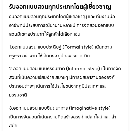
รับออกแบบสวนทุกประเภทโดยผู้เชี่ยวชาญ
รับออกแบบสวนทุกประเภทโดยผู้เชี่ยวชาญ และ ทีมงานมือ
อาชีพที่มีประสบการณ์มานานหลายปี การจัดสวนออกแบบ
สวนมีหลายประเภทให้ลูกค้าได้เลือก เช่น
1.ออกแบบสวน แบบประดิษฐ์ (Formal style) เน้นความ
หรูหรา สง่างาม ใช้เส้นตรง รูปทรงเรขาคณิต
2.ออกแบบสวน แบบธรรมชาติ (Informal style) เป็นการจัด
สวนที่เน้นความเรียบง่าย สบายๆ มีการผสมผสานขององค์
ประกอบต่างๆ เน้นการใช้ประโยชน์จากภูมิประเทศ และ
ธรรมชาติ
3.ออกแบบสวน แบบจินตนาการ (Imaginative style)
เป็นการจัดสวนที่เน้นความคิดสร้างสรรค์ แปลกใหม่ และ ล้ำ
สมัย