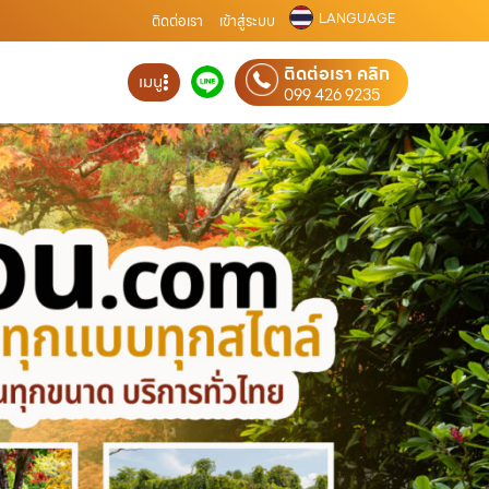
LANGUAGE
ติดต่อเรา
เข้าสู่ระบบ
ติดต่อเรา คลิก
เมนู
099 426 9235