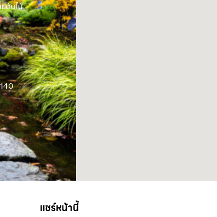
ยต้นไม้
1140
แชร์หน้านี้