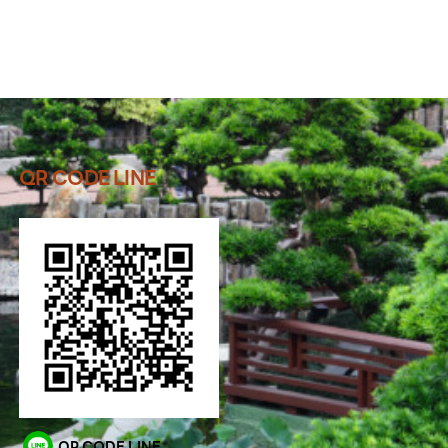
QR CODE LINE
QR CODE LINE