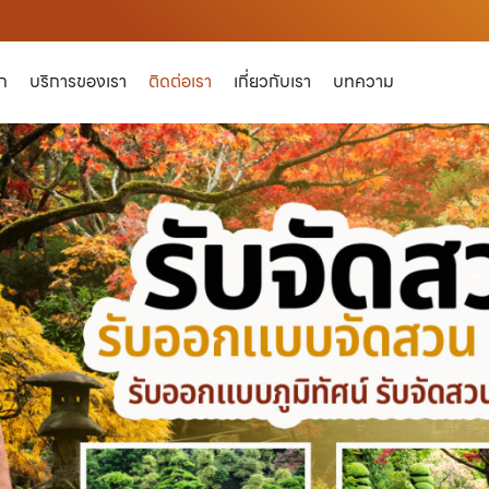
ัก
บริการของเรา
ติดต่อเรา
เกี่ยวกับเรา
บทความ