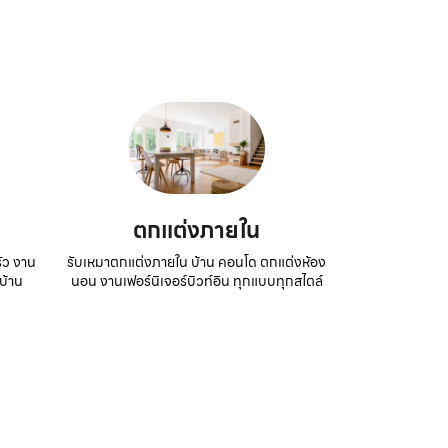
ตกแต่งภายใน
ัว งาน
รับเหมาตกแต่งภายใน บ้าน คอนโด ตกแต่งห้อง
บ้าน
นอน งานเฟอร์นิเจอร์บิวท์อิน ทุกแบบทุกสไตล์