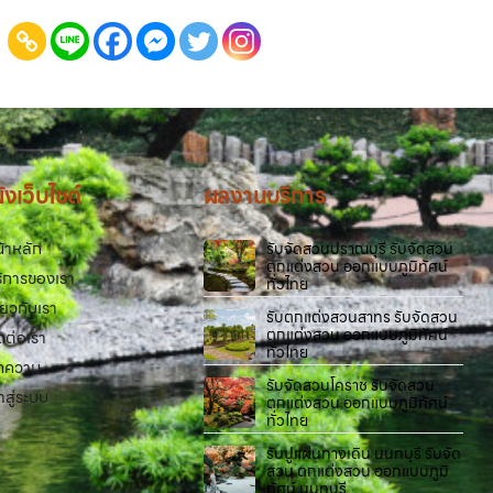
งเว็บไซต์
ผลงานบริการ
้าหลัก
รับจัดสวนปราณบุรี รับจัดสวน
ตกแต่งสวน ออกแบบภูมิทัศน์
ิการของเรา
ทั่วไทย
ี่ยวกับเรา
รับตกแต่งสวนสาทร รับจัดสวน
ตกแต่งสวน ออกแบบภูมิทัศน์
ดต่อเรา
ทั่วไทย
ทความ
รับจัดสวนโคราช รับจัดสวน
้าสู่ระบบ
ตกแต่งสวน ออกแบบภูมิทัศน์
ทั่วไทย
รับปูแผ่นทางเดิน นนทบุรี รับจัด
สวน ตกแต่งสวน ออกแบบภูมิ
ทัศน์ นนทบุรี