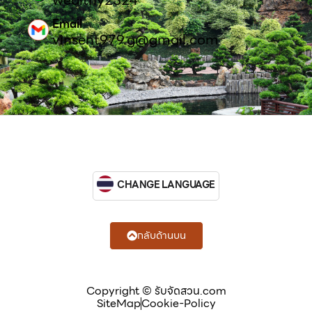
wealthy2324
Email
vinsent979.g@gmail.com
CHANGE LANGUAGE
กลับด้านบน
Copyright © รับจัดสวน.com
SiteMap
Cookie-Policy