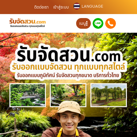
LANGUAGE
ติดต่อเรา
เข้าสู่ระบบ
เมนู