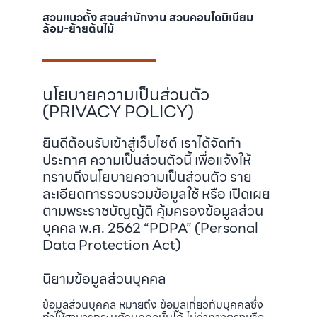
สวนแนวตั้ง สวนสำนักงาน สวนคอนโดมิเนียม
ล้อม-ย้ายต้นไม้
นโยบายความเป็นส่วนตัว
(PRIVACY POLICY)
ยินดีต้อนรับเข้าสู่เว็บไซต์ เราได้จัดทำ
ประกาศ ความเป็นส่วนตัวนี้ เพื่อแจ้งให้
ทราบถึงนโยบายความเป็นส่วนตัว ราย
ละเอียดการรวบรวมข้อมูลใช้ หรือ เปิดเผย
ตามพระราชบัญญัติ คุ้มครองข้อมูลส่วน
บุคคล พ.ศ. 2562 “PDPA” (Personal
Data Protection Act)
นิยามข้อมูลส่วนบุคคล
ข้อมูลส่วนบุคคล หมายถึง ข้อมูลเกี่ยวกับบุคคลซึ่ง