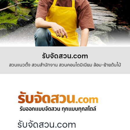
รับจัดสวน.com
สวนแนวตั้ง สวนสำนักงาน สวนคอนโดมิเนียม ล้อม-ย้ายต้นไม้
รับจัดสวน.com