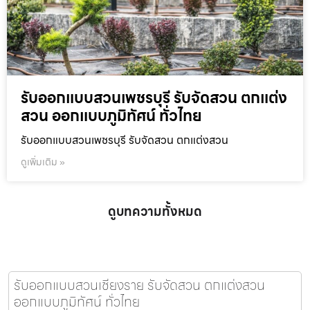
รับออกแบบสวนเพชรบุรี รับจัดสวน ตกแต่ง
สวน ออกแบบภูมิทัศน์ ทั่วไทย
รับออกแบบสวนเพชรบุรี รับจัดสวน ตกแต่งสวน
ดูเพิ่มเติม »
ดูบทความทั้งหมด
รับออกแบบสวนเชียงราย รับจัดสวน ตกแต่งสวน
ออกแบบภูมิทัศน์ ทั่วไทย