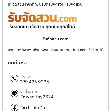
จัดสวนราคาถูก
บริษัทรับจัดสวน
รับจัดสวน
,
,
รับจัดสวน.com
สวนแนวตั้ง สวนสำนักงาน สวนคอนโดมิเนียม ล้อม-ย้ายต้นไม้
ติดต่อเรา
โทร คลิก
099 426 9235
แอดไลน์ คลิก
ID: wealthy2324
Facebook คลิก