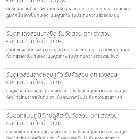
ทีมรับจัดสวนมืออาชีพ นนทบุรี รับจัดสวน ตกแต่งสวนทุกขนาด ออกแบบ
ภูมิทัศน์ ราคาเป็นกันเอง เน้นคุณภาพ รับประกันความสวยงาม นน
รับตกแต่งสวนบางซื่อ รับจัดสวน ตกแต่งสวน
ออกแบบภูมิทัศน์ ทั่วไทย
รับตกแต่งสวนบางซื่อ รับจัดสวน ตกแต่งสวนทุกขนาด ออกแบบภูมิทัศน์
ทั่วไทยราคาเป็นกันเอง เน้นคุณภาพ รับประกันความสวยงาม รับต
รับดูแลสวนลาดหลุมแก้ว รับจัดสวน ตกแต่งสวน
ออกแบบภูมิทัศน์ ทั่วไทย
รับดูแลสวนลาดหลุมแก้ว รับจัดสวน ตกแต่งสวนทุกขนาด ออกแบบภูมิ
ทัศน์ ทั่วไทยราคาเป็นกันเอง เน้นคุณภาพ รับประกันความสวยงาม รั
รับออกแบบภูมิทัศน์ดุสิต รับจัดสวน ตกแต่งสวน
ออกแบบภูมิทัศน์ ทั่วไทย
รับออกแบบภูมิทัศน์ดุสิต รับจัดสวน ตกแต่งสวนทุกขนาด ออกแบบภูมิ
ทัศน์ ทั่วไทยราคาเป็นกันเอง เน้นคุณภาพ รับประกันความสวยงาม