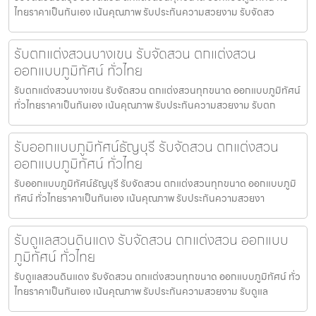
ไทยราคาเป็นกันเอง เน้นคุณภาพ รับประกันความสวยงาม รับจัดสว
รับตกแต่งสวนบางเขน รับจัดสวน ตกแต่งสวน
ออกแบบภูมิทัศน์ ทั่วไทย
รับตกแต่งสวนบางเขน รับจัดสวน ตกแต่งสวนทุกขนาด ออกแบบภูมิทัศน์
ทั่วไทยราคาเป็นกันเอง เน้นคุณภาพ รับประกันความสวยงาม รับตก
รับออกแบบภูมิทัศน์ธัญบุรี รับจัดสวน ตกแต่งสวน
ออกแบบภูมิทัศน์ ทั่วไทย
รับออกแบบภูมิทัศน์ธัญบุรี รับจัดสวน ตกแต่งสวนทุกขนาด ออกแบบภูมิ
ทัศน์ ทั่วไทยราคาเป็นกันเอง เน้นคุณภาพ รับประกันความสวยงา
รับดูแลสวนดินแดง รับจัดสวน ตกแต่งสวน ออกแบบ
ภูมิทัศน์ ทั่วไทย
รับดูแลสวนดินแดง รับจัดสวน ตกแต่งสวนทุกขนาด ออกแบบภูมิทัศน์ ทั่ว
ไทยราคาเป็นกันเอง เน้นคุณภาพ รับประกันความสวยงาม รับดูแล