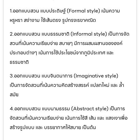
1.ออกแบบสวน แบบประดิษฐ์ (Formal style) เน้นความ
หรูหรา สง่างาม ใช้เส้นตรง รูปทรงเรขาคณิต
2.ออกแบบสวน แบบธรรมชาติ (Informal style) เป็นการจัด
สวนที่เน้นความเรียบง่าย สบายๆ มีการผสมผสานขององค์
ประกอบต่างๆ เน้นการใช้ประโยชน์จากภูมิประเทศ และ
ธรรมชาติ
3.ออกแบบสวน แบบจินตนาการ (Imaginative style)
เป็นการจัดสวนที่เน้นความคิดสร้างสรรค์ แปลกใหม่ และ ล้ำ
สมัย
4.ออกแบบสวน แบบนามธรรม (Abstract style) เป็นการ
จัดสวนที่เน้นความเรียบง่าย เน้นการใช้สี เส้น และ แสงเงาเพื่อ
สร้างรูปแบบ และ บรรยากาศให้สบาย เป็นต้น