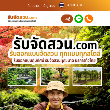
LANGUAGE
ติดต่อเรา
เข้าสู่ระบบ
เมนู