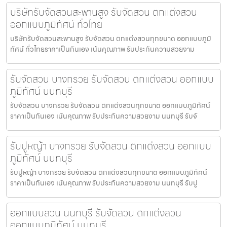
บริษัทรับจัดสวนสะพานสูง รับจัดสวน ตกแต่งสวน
ออกแบบภูมิทัศน์ ทั่วไทย
บริษัทรับจัดสวนสะพานสูง รับจัดสวน ตกแต่งสวนทุกขนาด ออกแบบภูมิ
ทัศน์ ทั่วไทยราคาเป็นกันเอง เน้นคุณภาพ รับประกันความสวยงาม
รับจัดสวน บางกรวย รับจัดสวน ตกแต่งสวน ออกแบบ
ภูมิทัศน์ นนทบุรี
รับจัดสวน บางกรวย รับจัดสวน ตกแต่งสวนทุกขนาด ออกแบบภูมิทัศน์
ราคาเป็นกันเอง เน้นคุณภาพ รับประกันความสวยงาม นนทบุรี รับจั
รับปูหญ้า บางกรวย รับจัดสวน ตกแต่งสวน ออกแบบ
ภูมิทัศน์ นนทบุรี
รับปูหญ้า บางกรวย รับจัดสวน ตกแต่งสวนทุกขนาด ออกแบบภูมิทัศน์
ราคาเป็นกันเอง เน้นคุณภาพ รับประกันความสวยงาม นนทบุรี รับปู
ออกแบบสวน นนทบุรี รับจัดสวน ตกแต่งสวน
ออกแบบภูมิทัศน์ นนทบุรี