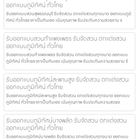
ออกแบบภูมิทัศน์ ทั่วไทย
รับออกแบบสวนสุพรรณบุรี รับจัดสวน ตกแต่งสวนทุกขนาด ออกแบบภูมิ
ทัศน์ ทั่วไทยราคาเป็นกันเอง เน้นคุณภาพ รับประกันความสวยงาม ร
รับออกแบบสวนกำแพงเพชร รับจัดสวน ตกแต่งสวน
ออกแบบภูมิทัศน์ ทั่วไทย
รับออกแบบสวนกำแพงเพชร รับจัดสวน ตกแต่งสวนทุกขนาด ออกแบบ
ภูมิทัศน์ ทั่วไทยราคาเป็นกันเอง เน้นคุณภาพ รับประกันความสวยงาม รั
รับออกแบบภูมิทัศน์สะพานสูง รับจัดสวน ตกแต่งสวน
ออกแบบภูมิทัศน์ ทั่วไทย
รับออกแบบภูมิทัศน์สะพานสูง รับจัดสวน ตกแต่งสวนทุกขนาด ออกแบบ
ภูมิทัศน์ ทั่วไทยราคาเป็นกันเอง เน้นคุณภาพ รับประกันความสวยง
รับออกแบบภูมิทัศน์บางพลัด รับจัดสวน ตกแต่งสวน
ออกแบบภูมิทัศน์ ทั่วไทย
รับออกแบบภูมิทัศน์บางพลัด รับจัดสวน ตกแต่งสวนทุกขนาด ออกแบบ