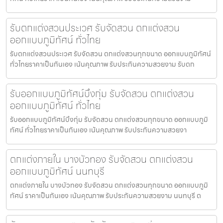
รับตกแต่งสวนประเวศ รับจัดสวน ตกแต่งสวน
ออกแบบภูมิทัศน์ ทั่วไทย
รับตกแต่งสวนประเวศ รับจัดสวน ตกแต่งสวนทุกขนาด ออกแบบภูมิทัศน์
ทั่วไทยราคาเป็นกันเอง เน้นคุณภาพ รับประกันความสวยงาม รับตก
รับออกแบบภูมิทัศน์บึงกุ่ม รับจัดสวน ตกแต่งสวน
ออกแบบภูมิทัศน์ ทั่วไทย
รับออกแบบภูมิทัศน์บึงกุ่ม รับจัดสวน ตกแต่งสวนทุกขนาด ออกแบบภูมิ
ทัศน์ ทั่วไทยราคาเป็นกันเอง เน้นคุณภาพ รับประกันความสวยงา
ตกแต่งภายใน บางบัวทอง รับจัดสวน ตกแต่งสวน
ออกแบบภูมิทัศน์ นนทบุรี
ตกแต่งภายใน บางบัวทอง รับจัดสวน ตกแต่งสวนทุกขนาด ออกแบบภูมิ
ทัศน์ ราคาเป็นกันเอง เน้นคุณภาพ รับประกันความสวยงาม นนทบุรี ต