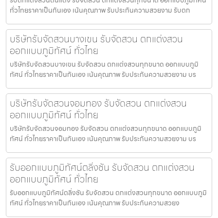
ทั่วไทยราคาเป็นกันเอง เน้นคุณภาพ รับประกันความสวยงาม รับตก
บริษัทรับจัดสวนบางเขน รับจัดสวน ตกแต่งสวน
ออกแบบภูมิทัศน์ ทั่วไทย
บริษัทรับจัดสวนบางเขน รับจัดสวน ตกแต่งสวนทุกขนาด ออกแบบภูมิ
ทัศน์ ทั่วไทยราคาเป็นกันเอง เน้นคุณภาพ รับประกันความสวยงาม บร
บริษัทรับจัดสวนจอมทอง รับจัดสวน ตกแต่งสวน
ออกแบบภูมิทัศน์ ทั่วไทย
บริษัทรับจัดสวนจอมทอง รับจัดสวน ตกแต่งสวนทุกขนาด ออกแบบภูมิ
ทัศน์ ทั่วไทยราคาเป็นกันเอง เน้นคุณภาพ รับประกันความสวยงาม บร
รับออกแบบภูมิทัศน์ตลิ่งชัน รับจัดสวน ตกแต่งสวน
ออกแบบภูมิทัศน์ ทั่วไทย
รับออกแบบภูมิทัศน์ตลิ่งชัน รับจัดสวน ตกแต่งสวนทุกขนาด ออกแบบภูมิ
ทัศน์ ทั่วไทยราคาเป็นกันเอง เน้นคุณภาพ รับประกันความสวยง