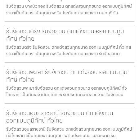
รับจัดสวน บางบัวทอง รับจัดสวน ตกแต่งสวนทุกขนาด ออกแบบภูมิทัศน์
ราคาเป็นกันเอง เน้นคุณภาพ รับประกันความสวยงาม นนทบุรี รับ
รับจัดสวนตรัง รับจัดสวน ตกแต่งสวน ออกแบบภูมิ
ทัศน์ ทั่วไทย
รับจัดสวนตรัง รับจัดสวน ตกแต่งสวนทุกขนาด ออกแบบภูมิทัศน์ ทั่วไทย
ราคาเป็นกันเอง เน้นคุณภาพ รับประกันความสวยงาม รับจัดสวนต
รับจัดสวนพะเยา รับจัดสวน ตกแต่งสวน ออกแบบภูมิ
ทัศน์ ทั่วไทย
รับจัดสวนพะเยา รับจัดสวน ตกแต่งสวนทุกขนาด ออกแบบภูมิทัศน์ ทั่ว
ไทยราคาเป็นกันเอง เน้นคุณภาพ รับประกันความสวยงาม รับจัดสวน
รับจัดสวนอุบลราชธานี รับจัดสวน ตกแต่งสวน
ออกแบบภูมิทัศน์ ทั่วไทย
รับจัดสวนอุบลราชธานี รับจัดสวน ตกแต่งสวนทุกขนาด ออกแบบภูมิทัศน์
ทั่วไทยราคาเป็นกันเอง เน้นคุณภาพ รับประกันความสวยงาม รับ