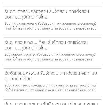
รับตกแต่งสวนคลองสาน รับจัดสวน ตกแต่งสวน
ออกแบบภูมิทัศน์ ทั่วไทย
รับตกแต่งสวนคลองสาน รับจัดสวน ตกแต่งสวนทุกขนาด ออกแบบภูมิ
ทัศน์ ทั่วไทยราคาเป็นกันเอง เน้นคุณภาพ รับประกันความสวยงาม รับต
รับดูแลสวนบางขุนเทียน รับจัดสวน ตกแต่งสวน
ออกแบบภูมิทัศน์ ทั่วไทย
รับดูแลสวนบางขุนเทียน รับจัดสวน ตกแต่งสวนทุกขนาด ออกแบบภูมิ
ทัศน์ ทั่วไทยราคาเป็นกันเอง เน้นคุณภาพ รับประกันความสวยงาม รั
รับจัดสวนนครพนม รับจัดสวน ตกแต่งสวน ออกแบบ
ภูมิทัศน์ ทั่วไทย
รับจัดสวนนครพนม รับจัดสวน ตกแต่งสวนทุกขนาด ออกแบบภูมิทัศน์
ทั่วไทยราคาเป็นกันเอง เน้นคุณภาพ รับประกันความสวยงาม รับจัดสว
รับดูแลสวนสะพานสูง รับจัดสวน ตกแต่งสวน ออกแบบ