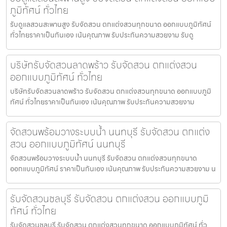
ภูมิทัศน์ ทั่วไทย
รับดูแลสวนสะพานสูง รับจัดสวน ตกแต่งสวนทุกขนาด ออกแบบภูมิทัศน์
ทั่วไทยราคาเป็นกันเอง เน้นคุณภาพ รับประกันความสวยงาม รับดู
บริษัทรับจัดสวนลาดพร้าว รับจัดสวน ตกแต่งสวน
ออกแบบภูมิทัศน์ ทั่วไทย
บริษัทรับจัดสวนลาดพร้าว รับจัดสวน ตกแต่งสวนทุกขนาด ออกแบบภูมิ
ทัศน์ ทั่วไทยราคาเป็นกันเอง เน้นคุณภาพ รับประกันความสวยงาม
จัดสวนพร้อมวางระบบน้ำ นนทบุรี รับจัดสวน ตกแต่ง
สวน ออกแบบภูมิทัศน์ นนทบุรี
จัดสวนพร้อมวางระบบน้ำ นนทบุรี รับจัดสวน ตกแต่งสวนทุกขนาด
ออกแบบภูมิทัศน์ ราคาเป็นกันเอง เน้นคุณภาพ รับประกันความสวยงาม น
รับจัดสวนชลบุรี รับจัดสวน ตกแต่งสวน ออกแบบภูมิ
ทัศน์ ทั่วไทย
รับจัดสวนชลบุรี รับจัดสวน ตกแต่งสวนทุกขนาด ออกแบบภูมิทัศน์ ทั่ว