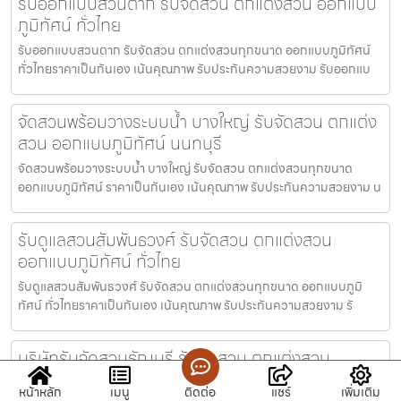
รับออกแบบสวนตาก รับจัดสวน ตกแต่งสวน ออกแบบ
ภูมิทัศน์ ทั่วไทย
รับออกแบบสวนตาก รับจัดสวน ตกแต่งสวนทุกขนาด ออกแบบภูมิทัศน์
ทั่วไทยราคาเป็นกันเอง เน้นคุณภาพ รับประกันความสวยงาม รับออกแบ
จัดสวนพร้อมวางระบบน้ำ บางใหญ่ รับจัดสวน ตกแต่ง
สวน ออกแบบภูมิทัศน์ นนทบุรี
จัดสวนพร้อมวางระบบน้ำ บางใหญ่ รับจัดสวน ตกแต่งสวนทุกขนาด
ออกแบบภูมิทัศน์ ราคาเป็นกันเอง เน้นคุณภาพ รับประกันความสวยงาม น
รับดูแลสวนสัมพันธวงศ์ รับจัดสวน ตกแต่งสวน
ออกแบบภูมิทัศน์ ทั่วไทย
รับดูแลสวนสัมพันธวงศ์ รับจัดสวน ตกแต่งสวนทุกขนาด ออกแบบภูมิ
ทัศน์ ทั่วไทยราคาเป็นกันเอง เน้นคุณภาพ รับประกันความสวยงาม รั
บริษัทรับจัดสวนธัญบุรี รับจัดสวน ตกแต่งสวน
ออกแบบภูมิทัศน์ ทั่วไทย
หน้าหลัก
เมนู
ติดต่อ
แชร์
เพิ่มเติม