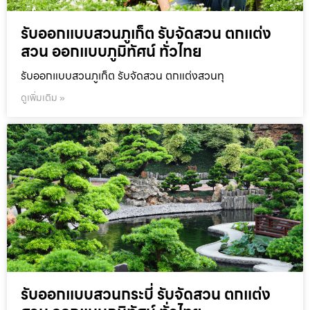
รับออกแบบสวนภูเก็ต รับจัดสวน ตกแต่ง
สวน ออกแบบภูมิทัศน์ ทั่วไทย
รับออกแบบสวนภูเก็ต รับจัดสวน ตกแต่งสวนทุ
ดูเพิ่มเติม »
รับออกแบบสวนกระบี่ รับจัดสวน ตกแต่ง