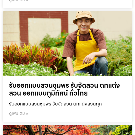
รับออกแบบสวนชุมพร รับจัดสวน ตกแต่ง
สวน ออกแบบภูมิทัศน์ ทั่วไทย
รับออกแบบสวนชุมพร รับจัดสวน ตกแต่งสวนทุก
ดูเพิ่มเติม »