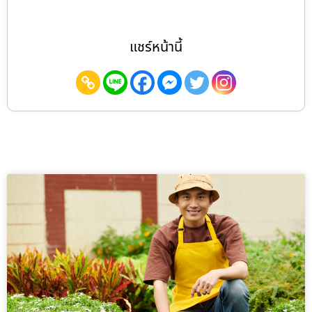
แชร์หน้านี้