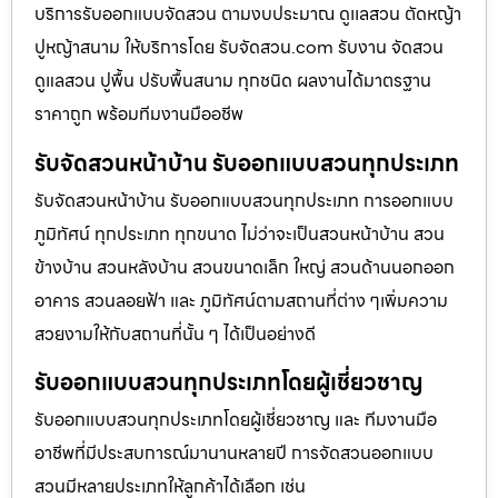
บริการรับออกแบบจัดสวน ตามงบประมาณ ดูเเลสวน ตัดหญ้า
ปูหญ้าสนาม ให้บริการโดย รับจัดสวน.com รับงาน จัดสวน
ดูแลสวน ปูพื้น ปรับพื้นสนาม ทุกชนิด ผลงานได้มาตรฐาน
ราคาถูก พร้อมทีมงานมืออชีพ
รับจัดสวนหน้าบ้าน รับออกแบบสวนทุกประเภท
รับจัดสวนหน้าบ้าน รับออกแบบสวนทุกประเภท การออกแบบ
ภูมิทัศน์ ทุกประเภท ทุกขนาด ไม่ว่าจะเป็นสวนหน้าบ้าน สวน
ข้างบ้าน สวนหลังบ้าน สวนขนาดเล็ก ใหญ่ สวนด้านนอกออก
อาคาร สวนลอยฟ้า และ ภูมิทัศน์ตามสถานที่ต่าง ๆเพิ่มความ
สวยงามให้กับสถานที่นั้น ๆ ได้เป็นอย่างดี
รับออกแบบสวนทุกประเภทโดยผู้เชี่ยวชาญ
รับออกแบบสวนทุกประเภทโดยผู้เชี่ยวชาญ และ ทีมงานมือ
อาชีพที่มีประสบการณ์มานานหลายปี การจัดสวนออกแบบ
สวนมีหลายประเภทให้ลูกค้าได้เลือก เช่น