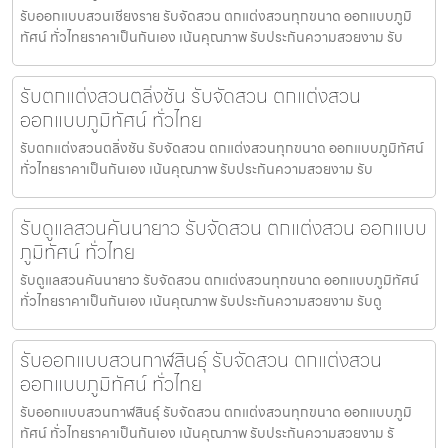
รับออกแบบสวนเชียงราย รับจัดสวน ตกแต่งสวนทุกขนาด ออกแบบภูมิ
ทัศน์ ทั่วไทยราคาเป็นกันเอง เน้นคุณภาพ รับประกันความสวยงาม รับ
รับตกแต่งสวนตลิ่งชัน รับจัดสวน ตกแต่งสวน
ออกแบบภูมิทัศน์ ทั่วไทย
รับตกแต่งสวนตลิ่งชัน รับจัดสวน ตกแต่งสวนทุกขนาด ออกแบบภูมิทัศน์
ทั่วไทยราคาเป็นกันเอง เน้นคุณภาพ รับประกันความสวยงาม รับ
รับดูแลสวนคันนายาว รับจัดสวน ตกแต่งสวน ออกแบบ
ภูมิทัศน์ ทั่วไทย
รับดูแลสวนคันนายาว รับจัดสวน ตกแต่งสวนทุกขนาด ออกแบบภูมิทัศน์
ทั่วไทยราคาเป็นกันเอง เน้นคุณภาพ รับประกันความสวยงาม รับดู
รับออกแบบสวนกาฬสินธุ์ รับจัดสวน ตกแต่งสวน
ออกแบบภูมิทัศน์ ทั่วไทย
รับออกแบบสวนกาฬสินธุ์ รับจัดสวน ตกแต่งสวนทุกขนาด ออกแบบภูมิ
ทัศน์ ทั่วไทยราคาเป็นกันเอง เน้นคุณภาพ รับประกันความสวยงาม รั