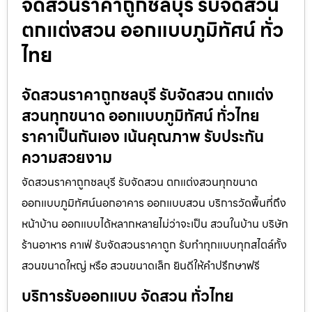
จัดสวนราคาถูกชลบุรี รับจัดสวน
ตกแต่งสวน ออกแบบภูมิทัศน์ ทั่ว
ไทย
จัดสวนราคาถูกชลบุรี รับจัดสวน ตกแต่ง
สวนทุกขนาด ออกแบบภูมิทัศน์ ทั่วไทย
ราคาเป็นกันเอง เน้นคุณภาพ รับประกัน
ความสวยงาม
จัดสวนราคาถูกชลบุรี รับจัดสวน ตกแต่งสวนทุกขนาด
ออกแบบภูมิทัศน์นอกอาคาร ออกแบบสวน บริการวัดพื้นที่ถึง
หน้าบ้าน ออกแบบได้หลากหลายไม่ว่าจะเป็น สวนในบ้าน บริษัท
ร้านอาหาร คาเฟ่ รับจัดสวนราคาถูก รับทำทุกแบบทุกสไตล์ทั้ง
สวนขนาดใหญ่ หรือ สวนขนาดเล็ก ยินดีให้คำปรึกษาฟรี
บริการรับออกแบบ จัดสวน ทั่วไทย