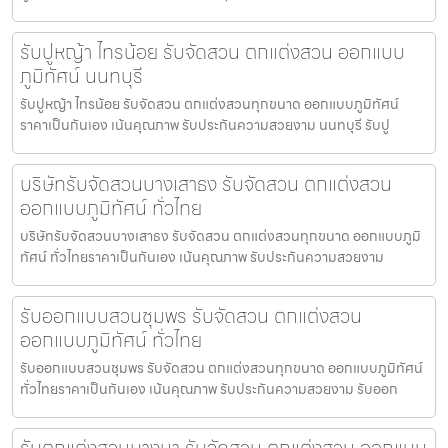
รับปูหญ้า ไทรน้อย รับจัดสวน ตกแต่งสวน ออกแบบ
ภูมิทัศน์ นนทบุรี
รับปูหญ้า ไทรน้อย รับจัดสวน ตกแต่งสวนทุกขนาด ออกแบบภูมิทัศน์
ราคาเป็นกันเอง เน้นคุณภาพ รับประกันความสวยงาม นนทบุรี รับปู
บริษัทรับจัดสวนบางเสาธง รับจัดสวน ตกแต่งสวน
ออกแบบภูมิทัศน์ ทั่วไทย
บริษัทรับจัดสวนบางเสาธง รับจัดสวน ตกแต่งสวนทุกขนาด ออกแบบภูมิ
ทัศน์ ทั่วไทยราคาเป็นกันเอง เน้นคุณภาพ รับประกันความสวยงาม
รับออกแบบสวนชุมพร รับจัดสวน ตกแต่งสวน
ออกแบบภูมิทัศน์ ทั่วไทย
รับออกแบบสวนชุมพร รับจัดสวน ตกแต่งสวนทุกขนาด ออกแบบภูมิทัศน์
ทั่วไทยราคาเป็นกันเอง เน้นคุณภาพ รับประกันความสวยงาม รับออก
รับตกแต่งสวนบางนา รับจัดสวน ตกแต่งสวน ออกแบบ