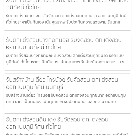
ภูมิทัศน์ ทั่วไทย
รับตกแต่งสวนบางนา รับจัดสวน ตกแต่งสวนทุกขนาด ออกแบบภูมิทัศน์
ทั่วไทยราคาเป็นกันเอง เน้นคุณภาพ รับประกันความสวยงาม รับตกแ
รับตกแต่งสวนบางกอกน้อย รับจัดสวน ตกแต่งสวน
ออกแบบภูมิทัศน์ ทั่วไทย
รับตกแต่งสวนบางกอกน้อย รับจัดสวน ตกแต่งสวนทุกขนาด ออกแบบ
ภูมิทัศน์ ทั่วไทยราคาเป็นกันเอง เน้นคุณภาพ รับประกันความสวยงาม ร
รับสร้างบ้านเดี่ยว ไทรน้อย รับจัดสวน ตกแต่งสวน
ออกแบบภูมิทัศน์ นนทบุรี
รับสร้างบ้านเดี่ยว ไทรน้อย รับจัดสวน ตกแต่งสวนทุกขนาด ออกแบบภูมิ
ทัศน์ ราคาเป็นกันเอง เน้นคุณภาพ รับประกันความสวยงาม นนทบ
รับตกแต่งสวนดินแดง รับจัดสวน ตกแต่งสวน
ออกแบบภูมิทัศน์ ทั่วไทย
รับตกแต่งสวนดินแดง รับจัดสวน ตกแต่งสวนทุกขนาด ออกแบบภูมิทัศน์