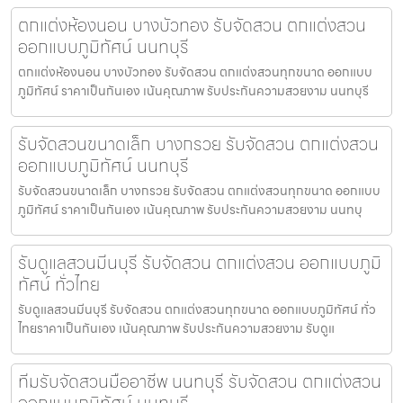
ตกแต่งห้องนอน บางบัวทอง รับจัดสวน ตกแต่งสวน
ออกแบบภูมิทัศน์ นนทบุรี
ตกแต่งห้องนอน บางบัวทอง รับจัดสวน ตกแต่งสวนทุกขนาด ออกแบบ
ภูมิทัศน์ ราคาเป็นกันเอง เน้นคุณภาพ รับประกันความสวยงาม นนทบุรี
รับจัดสวนขนาดเล็ก บางกรวย รับจัดสวน ตกแต่งสวน
ออกแบบภูมิทัศน์ นนทบุรี
รับจัดสวนขนาดเล็ก บางกรวย รับจัดสวน ตกแต่งสวนทุกขนาด ออกแบบ
ภูมิทัศน์ ราคาเป็นกันเอง เน้นคุณภาพ รับประกันความสวยงาม นนทบุ
รับดูแลสวนมีนบุรี รับจัดสวน ตกแต่งสวน ออกแบบภูมิ
ทัศน์ ทั่วไทย
รับดูแลสวนมีนบุรี รับจัดสวน ตกแต่งสวนทุกขนาด ออกแบบภูมิทัศน์ ทั่ว
ไทยราคาเป็นกันเอง เน้นคุณภาพ รับประกันความสวยงาม รับดูแ
ทีมรับจัดสวนมืออาชีพ นนทบุรี รับจัดสวน ตกแต่งสวน
ออกแบบภูมิทัศน์ นนทบุรี