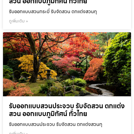
สวน ออกแบบภูมิทัศน์ ทั่วไทย
รับออกแบบสวนกระบี่ รับจัดสวน ตกแต่งสวนทุ
ดูเพิ่มเติม »
รับออกแบบสวนประจวบ รับจัดสวน ตกแต่ง
สวน ออกแบบภูมิทัศน์ ทั่วไทย
รับออกแบบสวนประจวบ รับจัดสวน ตกแต่งสวนทุ
ดูเพิ่มเติม »