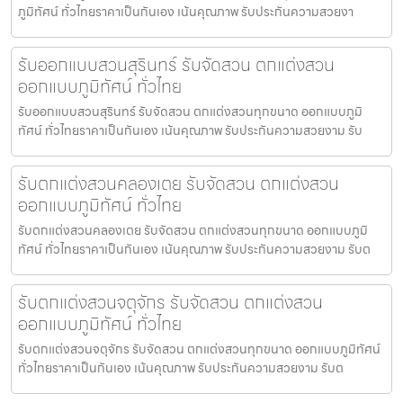
ภูมิทัศน์ ทั่วไทยราคาเป็นกันเอง เน้นคุณภาพ รับประกันความสวยงา
รับออกแบบสวนสุรินทร์ รับจัดสวน ตกแต่งสวน
ออกแบบภูมิทัศน์ ทั่วไทย
รับออกแบบสวนสุรินทร์ รับจัดสวน ตกแต่งสวนทุกขนาด ออกแบบภูมิ
ทัศน์ ทั่วไทยราคาเป็นกันเอง เน้นคุณภาพ รับประกันความสวยงาม รับ
รับตกแต่งสวนคลองเตย รับจัดสวน ตกแต่งสวน
ออกแบบภูมิทัศน์ ทั่วไทย
รับตกแต่งสวนคลองเตย รับจัดสวน ตกแต่งสวนทุกขนาด ออกแบบภูมิ
ทัศน์ ทั่วไทยราคาเป็นกันเอง เน้นคุณภาพ รับประกันความสวยงาม รับต
รับตกแต่งสวนจตุจักร รับจัดสวน ตกแต่งสวน
ออกแบบภูมิทัศน์ ทั่วไทย
รับตกแต่งสวนจตุจักร รับจัดสวน ตกแต่งสวนทุกขนาด ออกแบบภูมิทัศน์
ทั่วไทยราคาเป็นกันเอง เน้นคุณภาพ รับประกันความสวยงาม รับต