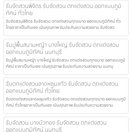
รับจัดสวนพิจิตร รับจัดสวน ตกแต่งสวน ออกแบบภูมิ
ทัศน์ ทั่วไทย
รับจัดสวนพิจิตร รับจัดสวน ตกแต่งสวนทุกขนาด ออกแบบภูมิทัศน์ ทั่ว
ไทยราคาเป็นกันเอง เน้นคุณภาพ รับประกันความสวยงาม รับจัดสว
รับปูพื้นสนามหญ้า บางใหญ่ รับจัดสวน ตกแต่งสวน
ออกแบบภูมิทัศน์ นนทบุรี
รับปูพื้นสนามหญ้า บางใหญ่ รับจัดสวน ตกแต่งสวนทุกขนาด ออกแบบภูมิ
ทัศน์ ราคาเป็นกันเอง เน้นคุณภาพ รับประกันความสวยงาม นนทบุ
รับตกแต่งสวนลาดหลุมแก้ว รับจัดสวน ตกแต่งสวน
ออกแบบภูมิทัศน์ ทั่วไทย
รับตกแต่งสวนลาดหลุมแก้ว รับจัดสวน ตกแต่งสวนทุกขนาด ออกแบบภูมิ
ทัศน์ ทั่วไทยราคาเป็นกันเอง เน้นคุณภาพ รับประกันความสวยงาม
รับจัดสวน บางบัวทอง รับจัดสวน ตกแต่งสวน
ออกแบบภูมิทัศน์ นนทบุรี