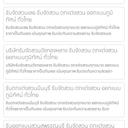
รับจัดสวนเลย รับจัดสวน ตกแต่งสวน ออกแบบภูมิ
ทัศน์ ทั่วไทย
รับจัดสวนเลย รับจัดสวน ตกแต่งสวนทุกขนาด ออกแบบภูมิทัศน์ ทั่วไทย
ราคาเป็นกันเอง เน้นคุณภาพ รับประกันความสวยงาม รับจัดสวนเล
บริษัทรับจัดสวนวังทองหลาง รับจัดสวน ตกแต่งสวน
ออกแบบภูมิทัศน์ ทั่วไทย
บริษัทรับจัดสวนวังทองหลาง รับจัดสวน ตกแต่งสวนทุกขนาด ออกแบบ
ภูมิทัศน์ ทั่วไทยราคาเป็นกันเอง เน้นคุณภาพ รับประกันความสวยงา
รับตกแต่งสวนมีนบุรี รับจัดสวน ตกแต่งสวน ออกแบบ
ภูมิทัศน์ ทั่วไทย
รับตกแต่งสวนมีนบุรี รับจัดสวน ตกแต่งสวนทุกขนาด ออกแบบภูมิทัศน์
ทั่วไทยราคาเป็นกันเอง เน้นคุณภาพ รับประกันความสวยงาม รับต
รับออกแบบสวนสุพรรณบุรี รับจัดสวน ตกแต่งสวน