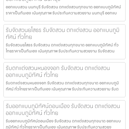
ออกแบบสวน นนทบุรี รับจัดสวน ตกแต่งสวนทุกขนาด ออกแบบภูมิทัศน์
ราคาเป็นกันเอง เน้นคุณภาพ รับประกันความสวยงาม นนทบุรี ออกแบ
รับจัดสวนยโสธร รับจัดสวน ตกแต่งสวน ออกแบบภูมิ
ทัศน์ ทั่วไทย
รับจัดสวนยโสธร รับจัดสวน ตกแต่งสวนทุกขนาด ออกแบบภูมิทัศน์ ทั่ว
ไทยราคาเป็นกันเอง เน้นคุณภาพ รับประกันความสวยงาม รับจัดสวน
รับตกแต่งสวนหนองจอก รับจัดสวน ตกแต่งสวน
ออกแบบภูมิทัศน์ ทั่วไทย
รับตกแต่งสวนหนองจอก รับจัดสวน ตกแต่งสวนทุกขนาด ออกแบบภูมิ
ทัศน์ ทั่วไทยราคาเป็นกันเอง เน้นคุณภาพ รับประกันความสวยงาม รับต
รับออกแบบภูมิทัศน์ดอนเมือง รับจัดสวน ตกแต่งสวน
ออกแบบภูมิทัศน์ ทั่วไทย
รับออกแบบภูมิทัศน์ดอนเมือง รับจัดสวน ตกแต่งสวนทุกขนาด ออกแบบ
ภูมิทัศน์ ทั่วไทยราคาเป็นกันเอง เน้นคุณภาพ รับประกันความสวยง