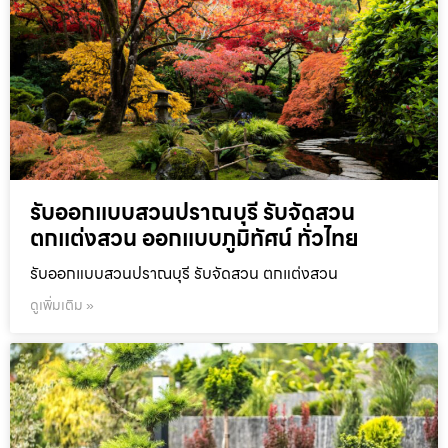
รับออกแบบสวนปราณบุรี รับจัดสวน
ตกแต่งสวน ออกแบบภูมิทัศน์ ทั่วไทย
รับออกแบบสวนปราณบุรี รับจัดสวน ตกแต่งสวน
ดูเพิ่มเติม »