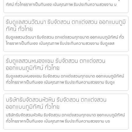
ทัศน์ ทั่วไทยราคาเป็นกันเอง เน้นคุณภาพ รับประกันความสวยงาม บ
รับดูแลสวนวัฒนา รับจัดสวน ตกแต่งสวน ออกแบบภูมิ
ทัศน์ ทั่วไทย
รับดูแลสวนวัฒนา รับจัดสวน ตกแต่งสวนทุกขนาด ออกแบบภูมิทัศน์ ทั่ว
ไทยราคาเป็นกันเอง เน้นคุณภาพ รับประกันความสวยงาม รับดูแลส
รับดูแลสวนหนองแขม รับจัดสวน ตกแต่งสวน
ออกแบบภูมิทัศน์ ทั่วไทย
รับดูแลสวนหนองแขม รับจัดสวน ตกแต่งสวนทุกขนาด ออกแบบภูมิทัศน์
ทั่วไทยราคาเป็นกันเอง เน้นคุณภาพ รับประกันความสวยงาม รับดูแ
บริษัทรับจัดสวนหัวหิน รับจัดสวน ตกแต่งสวน
ออกแบบภูมิทัศน์ ทั่วไทย
บริษัทรับจัดสวนหัวหิน รับจัดสวน ตกแต่งสวนทุกขนาด ออกแบบภูมิทัศน์
ทั่วไทยราคาเป็นกันเอง เน้นคุณภาพ รับประกันความสวยงาม บร