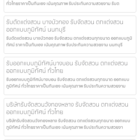
ทั่วไทยราคาเป็นกันเอง เน้นคุณภาพ รับประกันความสวยงาม รับต
รับตัดแต่งสวน บางบัวทอง รับจัดสวน ตกแต่งสวน
ออกแบบภูมิทัศน์ นนทบุรี
รับตัดแต่งสวน บางบัวทอง รับจัดสวน ตกแต่งสวนทุกขนาด ออกแบบภูมิ
ทัศน์ ราคาเป็นกันเอง เน้นคุณภาพ รับประกันความสวยงาม นนทบุรี
รับออกแบบภูมิทัศน์บางบอน รับจัดสวน ตกแต่งสวน
ออกแบบภูมิทัศน์ ทั่วไทย
รับออกแบบภูมิทัศน์บางบอน รับจัดสวน ตกแต่งสวนทุกขนาด ออกแบบ
ภูมิทัศน์ ทั่วไทยราคาเป็นกันเอง เน้นคุณภาพ รับประกันความสวยงาม
บริษัทรับจัดสวนวังทองหลาง รับจัดสวน ตกแต่งสวน
ออกแบบภูมิทัศน์ ทั่วไทย
บริษัทรับจัดสวนวังทองหลาง รับจัดสวน ตกแต่งสวนทุกขนาด ออกแบบ
ภูมิทัศน์ ทั่วไทยราคาเป็นกันเอง เน้นคุณภาพ รับประกันความสวยงา