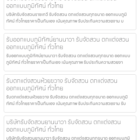
ออกแบบภูมิทัศน์ ทั่วไทย
บริษัทรับจัดสวนราชเทวี รับจัดสวน ตกแต่งสวนทุกขนาด ออกแบบภูมิ
ทัศน์ ทั่วไทยราคาเป็นกันเอง เน้นคุณภาพ รับประกันความสวยงาม บ
รับออกแบบภูมิทัศน์ยานนาวา รับจัดสวน ตกแต่งสวน
ออกแบบภูมิทัศน์ ทั่วไทย
รับออกแบบภูมิทัศน์ยานนาวา รับจัดสวน ตกแต่งสวนทุกขนาด ออกแบบ
ภูมิทัศน์ ทั่วไทยราคาเป็นกันเอง เน้นคุณภาพ รับประกันความสวยงา
รับตกแต่งสวนห้วยขวาง รับจัดสวน ตกแต่งสวน
ออกแบบภูมิทัศน์ ทั่วไทย
รับตกแต่งสวนห้วยขวาง รับจัดสวน ตกแต่งสวนทุกขนาด ออกแบบภูมิ
ทัศน์ ทั่วไทยราคาเป็นกันเอง เน้นคุณภาพ รับประกันความสวยงาม รับ
บริษัทรับจัดสวนยานนาวา รับจัดสวน ตกแต่งสวน
ออกแบบภูมิทัศน์ ทั่วไทย
บริษัทรับจัดสวนยานนาวา รับจัดสวน ตกแต่งสวนทุกขนาด ออกแบบภูมิ