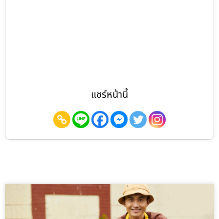
แชร์หน้านี้