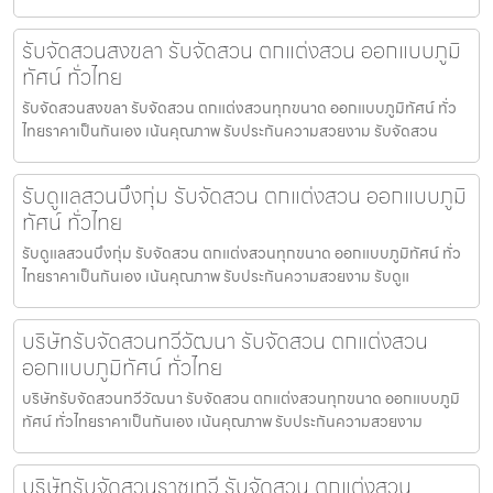
รับจัดสวนสงขลา รับจัดสวน ตกแต่งสวน ออกแบบภูมิ
ทัศน์ ทั่วไทย
รับจัดสวนสงขลา รับจัดสวน ตกแต่งสวนทุกขนาด ออกแบบภูมิทัศน์ ทั่ว
ไทยราคาเป็นกันเอง เน้นคุณภาพ รับประกันความสวยงาม รับจัดสวน
รับดูแลสวนบึงกุ่ม รับจัดสวน ตกแต่งสวน ออกแบบภูมิ
ทัศน์ ทั่วไทย
รับดูแลสวนบึงกุ่ม รับจัดสวน ตกแต่งสวนทุกขนาด ออกแบบภูมิทัศน์ ทั่ว
ไทยราคาเป็นกันเอง เน้นคุณภาพ รับประกันความสวยงาม รับดูแ
บริษัทรับจัดสวนทวีวัฒนา รับจัดสวน ตกแต่งสวน
ออกแบบภูมิทัศน์ ทั่วไทย
บริษัทรับจัดสวนทวีวัฒนา รับจัดสวน ตกแต่งสวนทุกขนาด ออกแบบภูมิ
ทัศน์ ทั่วไทยราคาเป็นกันเอง เน้นคุณภาพ รับประกันความสวยงาม
บริษัทรับจัดสวนราชเทวี รับจัดสวน ตกแต่งสวน