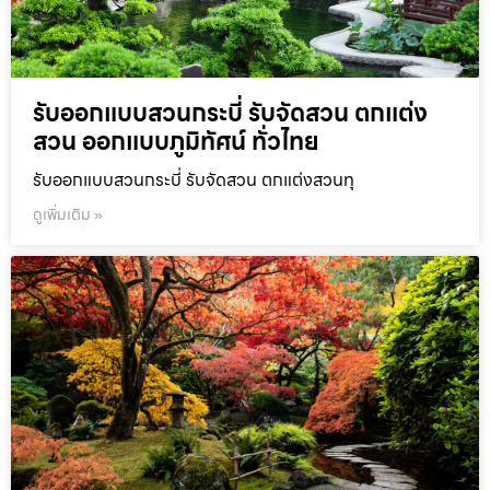
รับออกแบบสวนกระบี่ รับจัดสวน ตกแต่ง
สวน ออกแบบภูมิทัศน์ ทั่วไทย
รับออกแบบสวนกระบี่ รับจัดสวน ตกแต่งสวนทุ
ดูเพิ่มเติม »