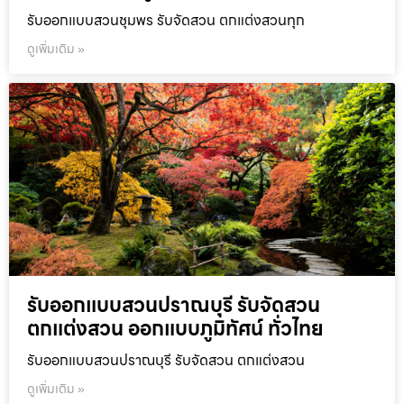
รับออกแบบสวนชุมพร รับจัดสวน ตกแต่งสวนทุก
ดูเพิ่มเติม »
รับออกแบบสวนปราณบุรี รับจัดสวน
ตกแต่งสวน ออกแบบภูมิทัศน์ ทั่วไทย
รับออกแบบสวนปราณบุรี รับจัดสวน ตกแต่งสวน
ดูเพิ่มเติม »