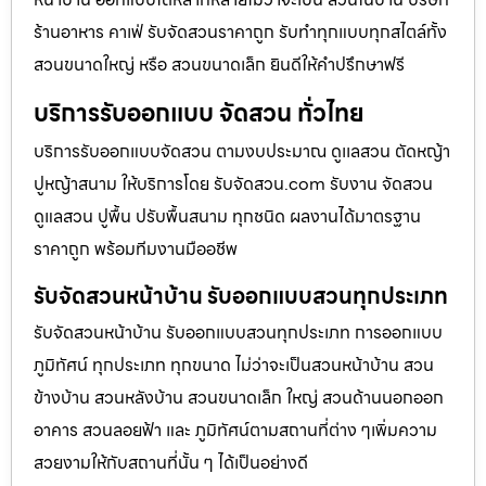
ร้านอาหาร คาเฟ่ รับจัดสวนราคาถูก รับทำทุกแบบทุกสไตล์ทั้ง
สวนขนาดใหญ่ หรือ สวนขนาดเล็ก ยินดีให้คำปรึกษาฟรี
บริการรับออกแบบ จัดสวน ทั่วไทย
บริการรับออกแบบจัดสวน ตามงบประมาณ ดูเเลสวน ตัดหญ้า
ปูหญ้าสนาม ให้บริการโดย รับจัดสวน.com รับงาน จัดสวน
ดูแลสวน ปูพื้น ปรับพื้นสนาม ทุกชนิด ผลงานได้มาตรฐาน
ราคาถูก พร้อมทีมงานมืออชีพ
รับจัดสวนหน้าบ้าน รับออกแบบสวนทุกประเภท
รับจัดสวนหน้าบ้าน รับออกแบบสวนทุกประเภท การออกแบบ
ภูมิทัศน์ ทุกประเภท ทุกขนาด ไม่ว่าจะเป็นสวนหน้าบ้าน สวน
ข้างบ้าน สวนหลังบ้าน สวนขนาดเล็ก ใหญ่ สวนด้านนอกออก
อาคาร สวนลอยฟ้า และ ภูมิทัศน์ตามสถานที่ต่าง ๆเพิ่มความ
สวยงามให้กับสถานที่นั้น ๆ ได้เป็นอย่างดี