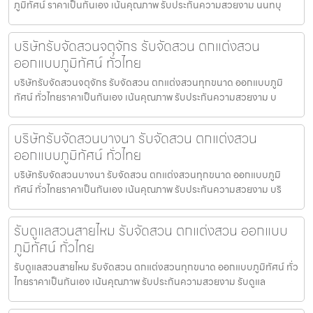
ภูมิทัศน์ ราคาเป็นกันเอง เน้นคุณภาพ รับประกันความสวยงาม นนทบุ
บริษัทรับจัดสวนจตุจักร รับจัดสวน ตกแต่งสวน
ออกแบบภูมิทัศน์ ทั่วไทย
บริษัทรับจัดสวนจตุจักร รับจัดสวน ตกแต่งสวนทุกขนาด ออกแบบภูมิ
ทัศน์ ทั่วไทยราคาเป็นกันเอง เน้นคุณภาพ รับประกันความสวยงาม บ
บริษัทรับจัดสวนบางนา รับจัดสวน ตกแต่งสวน
ออกแบบภูมิทัศน์ ทั่วไทย
บริษัทรับจัดสวนบางนา รับจัดสวน ตกแต่งสวนทุกขนาด ออกแบบภูมิ
ทัศน์ ทั่วไทยราคาเป็นกันเอง เน้นคุณภาพ รับประกันความสวยงาม บริ
รับดูแลสวนสายไหม รับจัดสวน ตกแต่งสวน ออกแบบ
ภูมิทัศน์ ทั่วไทย
รับดูแลสวนสายไหม รับจัดสวน ตกแต่งสวนทุกขนาด ออกแบบภูมิทัศน์ ทั่ว
ไทยราคาเป็นกันเอง เน้นคุณภาพ รับประกันความสวยงาม รับดูแล