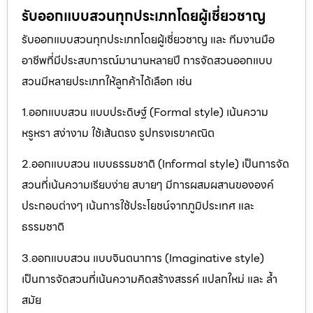
รับออกแบบสวนทุกประเภทโดยผู้เชี่ยวชาญ
รับออกแบบสวนทุกประเภทโดยผู้เชี่ยวชาญ และ ทีมงานมือ
อาชีพที่มีประสบการณ์มานานหลายปี การจัดสวนออกแบบ
สวนมีหลายประเภทให้ลูกค้าได้เลือก เช่น
1.ออกแบบสวน แบบประดิษฐ์ (Formal style) เน้นความ
หรูหรา สง่างาม ใช้เส้นตรง รูปทรงเรขาคณิต
2.ออกแบบสวน แบบธรรมชาติ (Informal style) เป็นการจัด
สวนที่เน้นความเรียบง่าย สบายๆ มีการผสมผสานขององค์
ประกอบต่างๆ เน้นการใช้ประโยชน์จากภูมิประเทศ และ
ธรรมชาติ
3.ออกแบบสวน แบบจินตนาการ (Imaginative style)
เป็นการจัดสวนที่เน้นความคิดสร้างสรรค์ แปลกใหม่ และ ล้ำ
สมัย