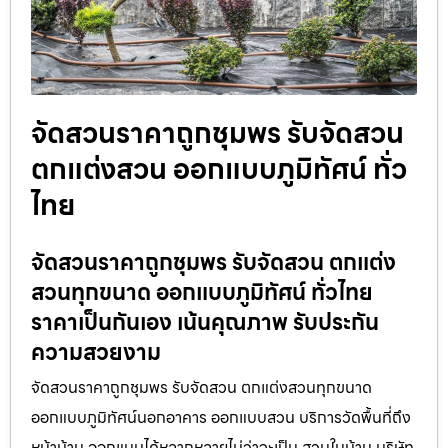
จัดสวนราคาถูกชุมพร รับจัดสวน
ตกแต่งสวน ออกแบบภูมิทัศน์ ทั่ว
ไทย
จัดสวนราคาถูกชุมพร รับจัดสวน ตกแต่ง
สวนทุกขนาด ออกแบบภูมิทัศน์ ทั่วไทย
ราคาเป็นกันเอง เน้นคุณภาพ รับประกัน
ความสวยงาม
จัดสวนราคาถูกชุมพร รับจัดสวน ตกแต่งสวนทุกขนาด
ออกแบบภูมิทัศน์นอกอาคาร ออกแบบสวน บริการวัดพื้นที่ถึง
หน้าบ้าน ออกแบบได้หลากหลายไม่ว่าจะเป็น สวนในบ้าน บริษัท