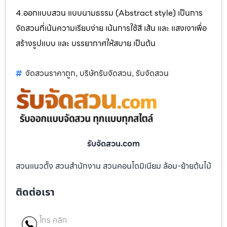
4.ออกแบบสวน แบบนามธรรม (Abstract style) เป็นการ
จัดสวนที่เน้นความเรียบง่าย เน้นการใช้สี เส้น และ แสงเงาเพื่อ
สร้างรูปแบบ และ บรรยากาศให้สบาย เป็นต้น
จัดสวนราคาถูก
บริษัทรับจัดสวน
รับจัดสวน
,
,
รับจัดสวน.com
สวนแนวตั้ง สวนสำนักงาน สวนคอนโดมิเนียม ล้อม-ย้ายต้นไม้
ติดต่อเรา
โทร คลิก