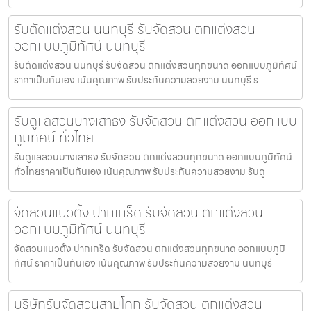
รับตัดแต่งสวน นนทบุรี รับจัดสวน ตกแต่งสวน
ออกแบบภูมิทัศน์ นนทบุรี
รับตัดแต่งสวน นนทบุรี รับจัดสวน ตกแต่งสวนทุกขนาด ออกแบบภูมิทัศน์
ราคาเป็นกันเอง เน้นคุณภาพ รับประกันความสวยงาม นนทบุรี ร
รับดูแลสวนบางเสาธง รับจัดสวน ตกแต่งสวน ออกแบบ
ภูมิทัศน์ ทั่วไทย
รับดูแลสวนบางเสาธง รับจัดสวน ตกแต่งสวนทุกขนาด ออกแบบภูมิทัศน์
ทั่วไทยราคาเป็นกันเอง เน้นคุณภาพ รับประกันความสวยงาม รับดู
จัดสวนแนวตั้ง ปากเกร็ด รับจัดสวน ตกแต่งสวน
ออกแบบภูมิทัศน์ นนทบุรี
จัดสวนแนวตั้ง ปากเกร็ด รับจัดสวน ตกแต่งสวนทุกขนาด ออกแบบภูมิ
ทัศน์ ราคาเป็นกันเอง เน้นคุณภาพ รับประกันความสวยงาม นนทบุรี
บริษัทรับจัดสวนสามโคก รับจัดสวน ตกแต่งสวน