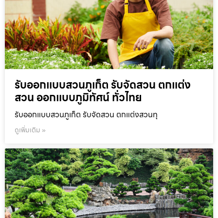
รับออกแบบสวนภูเก็ต รับจัดสวน ตกแต่ง
สวน ออกแบบภูมิทัศน์ ทั่วไทย
รับออกแบบสวนภูเก็ต รับจัดสวน ตกแต่งสวนทุ
ดูเพิ่มเติม »