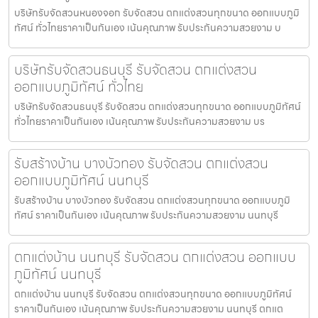
บริษัทรับจัดสวนหนองจอก รับจัดสวน ตกแต่งสวนทุกขนาด ออกแบบภูมิ
ทัศน์ ทั่วไทยราคาเป็นกันเอง เน้นคุณภาพ รับประกันความสวยงาม บ
บริษัทรับจัดสวนธนบุรี รับจัดสวน ตกแต่งสวน
ออกแบบภูมิทัศน์ ทั่วไทย
บริษัทรับจัดสวนธนบุรี รับจัดสวน ตกแต่งสวนทุกขนาด ออกแบบภูมิทัศน์
ทั่วไทยราคาเป็นกันเอง เน้นคุณภาพ รับประกันความสวยงาม บร
รับสร้างบ้าน บางบัวทอง รับจัดสวน ตกแต่งสวน
ออกแบบภูมิทัศน์ นนทบุรี
รับสร้างบ้าน บางบัวทอง รับจัดสวน ตกแต่งสวนทุกขนาด ออกแบบภูมิ
ทัศน์ ราคาเป็นกันเอง เน้นคุณภาพ รับประกันความสวยงาม นนทบุรี
ตกแต่งบ้าน นนทบุรี รับจัดสวน ตกแต่งสวน ออกแบบ
ภูมิทัศน์ นนทบุรี
ตกแต่งบ้าน นนทบุรี รับจัดสวน ตกแต่งสวนทุกขนาด ออกแบบภูมิทัศน์
ราคาเป็นกันเอง เน้นคุณภาพ รับประกันความสวยงาม นนทบุรี ตกแต