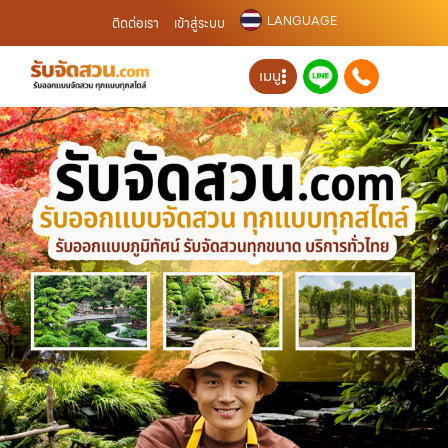
LANGUAGE
ติดต่อเรา
เข้าสู่ระบบ
เมนู