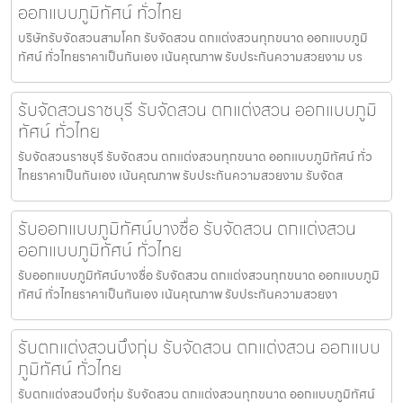
ออกแบบภูมิทัศน์ ทั่วไทย
บริษัทรับจัดสวนสามโคก รับจัดสวน ตกแต่งสวนทุกขนาด ออกแบบภูมิ
ทัศน์ ทั่วไทยราคาเป็นกันเอง เน้นคุณภาพ รับประกันความสวยงาม บร
รับจัดสวนราชบุรี รับจัดสวน ตกแต่งสวน ออกแบบภูมิ
ทัศน์ ทั่วไทย
รับจัดสวนราชบุรี รับจัดสวน ตกแต่งสวนทุกขนาด ออกแบบภูมิทัศน์ ทั่ว
ไทยราคาเป็นกันเอง เน้นคุณภาพ รับประกันความสวยงาม รับจัดส
รับออกแบบภูมิทัศน์บางซื่อ รับจัดสวน ตกแต่งสวน
ออกแบบภูมิทัศน์ ทั่วไทย
รับออกแบบภูมิทัศน์บางซื่อ รับจัดสวน ตกแต่งสวนทุกขนาด ออกแบบภูมิ
ทัศน์ ทั่วไทยราคาเป็นกันเอง เน้นคุณภาพ รับประกันความสวยงา
รับตกแต่งสวนบึงกุ่ม รับจัดสวน ตกแต่งสวน ออกแบบ
ภูมิทัศน์ ทั่วไทย
รับตกแต่งสวนบึงกุ่ม รับจัดสวน ตกแต่งสวนทุกขนาด ออกแบบภูมิทัศน์