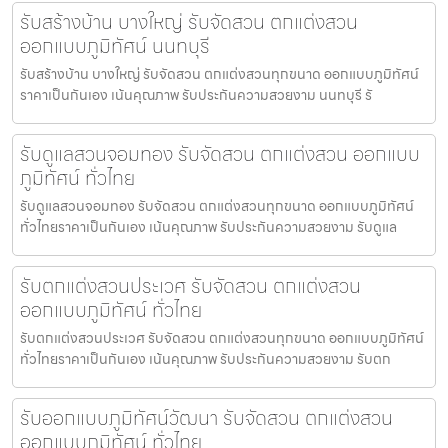
รับสร้างบ้าน บางใหญ่ รับจัดสวน ตกแต่งสวน
ออกแบบภูมิทัศน์ นนทบุรี
รับสร้างบ้าน บางใหญ่ รับจัดสวน ตกแต่งสวนทุกขนาด ออกแบบภูมิทัศน์
ราคาเป็นกันเอง เน้นคุณภาพ รับประกันความสวยงาม นนทบุรี รั
รับดูแลสวนจอมทอง รับจัดสวน ตกแต่งสวน ออกแบบ
ภูมิทัศน์ ทั่วไทย
รับดูแลสวนจอมทอง รับจัดสวน ตกแต่งสวนทุกขนาด ออกแบบภูมิทัศน์
ทั่วไทยราคาเป็นกันเอง เน้นคุณภาพ รับประกันความสวยงาม รับดูแล
รับตกแต่งสวนประเวศ รับจัดสวน ตกแต่งสวน
ออกแบบภูมิทัศน์ ทั่วไทย
รับตกแต่งสวนประเวศ รับจัดสวน ตกแต่งสวนทุกขนาด ออกแบบภูมิทัศน์
ทั่วไทยราคาเป็นกันเอง เน้นคุณภาพ รับประกันความสวยงาม รับตก
รับออกแบบภูมิทัศน์วัฒนา รับจัดสวน ตกแต่งสวน
ออกแบบภูมิทัศน์ ทั่วไทย