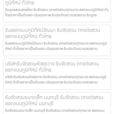
ภูมิทัศน์ ทั่วไทย
รับดูแลสวนสายไหม รับจัดสวน ตกแต่งสวนทุกขนาด ออกแบบภูมิทัศน์ ทั่ว
ไทยราคาเป็นกันเอง เน้นคุณภาพ รับประกันความสวยงาม รับดูแล
รับออกแบบภูมิทัศน์วัฒนา รับจัดสวน ตกแต่งสวน
ออกแบบภูมิทัศน์ ทั่วไทย
รับออกแบบภูมิทัศน์วัฒนา รับจัดสวน ตกแต่งสวนทุกขนาด ออกแบบภูมิ
ทัศน์ ทั่วไทยราคาเป็นกันเอง เน้นคุณภาพ รับประกันความสวยงาม
บริษัทรับจัดสวนห้วยขวาง รับจัดสวน ตกแต่งสวน
ออกแบบภูมิทัศน์ ทั่วไทย
บริษัทรับจัดสวนห้วยขวาง รับจัดสวน ตกแต่งสวนทุกขนาด ออกแบบภูมิ
ทัศน์ ทั่วไทยราคาเป็นกันเอง เน้นคุณภาพ รับประกันความสวยงาม
รับจัดสวนขนาดเล็ก นนทบุรี รับจัดสวน ตกแต่งสวน
ออกแบบภูมิทัศน์ นนทบุรี
รับจัดสวนขนาดเล็ก นนทบุรี รับจัดสวน ตกแต่งสวนทุกขนาด ออกแบบ