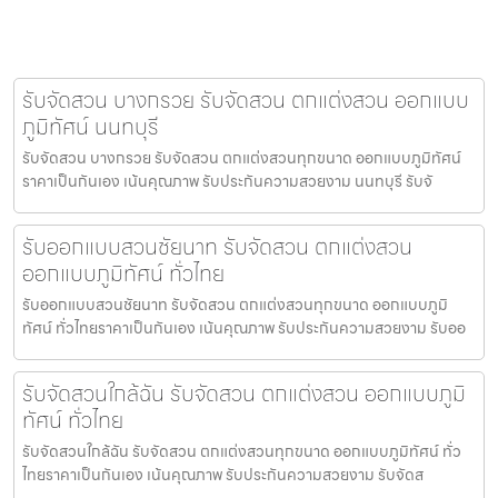
รับจัดสวน บางกรวย รับจัดสวน ตกแต่งสวน ออกแบบ
ภูมิทัศน์ นนทบุรี
รับจัดสวน บางกรวย รับจัดสวน ตกแต่งสวนทุกขนาด ออกแบบภูมิทัศน์
ราคาเป็นกันเอง เน้นคุณภาพ รับประกันความสวยงาม นนทบุรี รับจั
รับออกแบบสวนชัยนาท รับจัดสวน ตกแต่งสวน
ออกแบบภูมิทัศน์ ทั่วไทย
รับออกแบบสวนชัยนาท รับจัดสวน ตกแต่งสวนทุกขนาด ออกแบบภูมิ
ทัศน์ ทั่วไทยราคาเป็นกันเอง เน้นคุณภาพ รับประกันความสวยงาม รับออ
รับจัดสวนใกล้ฉัน รับจัดสวน ตกแต่งสวน ออกแบบภูมิ
ทัศน์ ทั่วไทย
รับจัดสวนใกล้ฉัน รับจัดสวน ตกแต่งสวนทุกขนาด ออกแบบภูมิทัศน์ ทั่ว
ไทยราคาเป็นกันเอง เน้นคุณภาพ รับประกันความสวยงาม รับจัดส