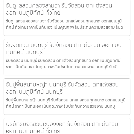
รับดูแลสวนคลองสามวา รับจัดสวน ตกแต่งสวน
ออกแบบภูมิทัศน์ ทั่วไทย
รับดูแลสวนคลองสามวา รับจัดสวน ตกแต่งสวนทุกขนาด ออกแบบภูมิ
ทัศน์ ทั่วไทยราคาเป็นกันเอง เน้นคุณภาพ รับประกันความสวยงาม รับด
รับจัดสวน นนทบุรี รับจัดสวน ตกแต่งสวน ออกแบบ
ภูมิทัศน์ นนทบุรี
รับจัดสวน นนทบุรี รับจัดสวน ตกแต่งสวนทุกขนาด ออกแบบภูมิทัศน์
ราคาเป็นกันเอง เน้นคุณภาพ รับประกันความสวยงาม นนทบุรี รับจั
รับปูพื้นสนามหญ้า นนทบุรี รับจัดสวน ตกแต่งสวน
ออกแบบภูมิทัศน์ นนทบุรี
รับปูพื้นสนามหญ้า นนทบุรี รับจัดสวน ตกแต่งสวนทุกขนาด ออกแบบภูมิ
ทัศน์ ราคาเป็นกันเอง เน้นคุณภาพ รับประกันความสวยงาม นนทบุ
บริษัทรับจัดสวนหนองจอก รับจัดสวน ตกแต่งสวน
ออกแบบภูมิทัศน์ ทั่วไทย