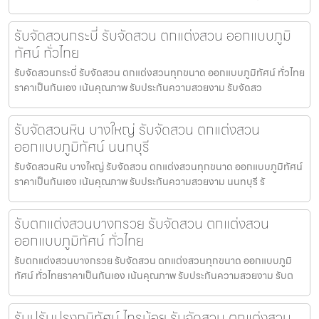
รับจัดสวนกระบี่ รับจัดสวน ตกแต่งสวน ออกแบบภูมิ
ทัศน์ ทั่วไทย
รับจัดสวนกระบี่ รับจัดสวน ตกแต่งสวนทุกขนาด ออกแบบภูมิทัศน์ ทั่วไทย
ราคาเป็นกันเอง เน้นคุณภาพ รับประกันความสวยงาม รับจัดสว
รับจัดสวนหิน บางใหญ่ รับจัดสวน ตกแต่งสวน
ออกแบบภูมิทัศน์ นนทบุรี
รับจัดสวนหิน บางใหญ่ รับจัดสวน ตกแต่งสวนทุกขนาด ออกแบบภูมิทัศน์
ราคาเป็นกันเอง เน้นคุณภาพ รับประกันความสวยงาม นนทบุรี รั
รับตกแต่งสวนบางกรวย รับจัดสวน ตกแต่งสวน
ออกแบบภูมิทัศน์ ทั่วไทย
รับตกแต่งสวนบางกรวย รับจัดสวน ตกแต่งสวนทุกขนาด ออกแบบภูมิ
ทัศน์ ทั่วไทยราคาเป็นกันเอง เน้นคุณภาพ รับประกันความสวยงาม รับต
รับปรับปรุงภูมิทัศน์ ไทรน้อย รับจัดสวน ตกแต่งสวน