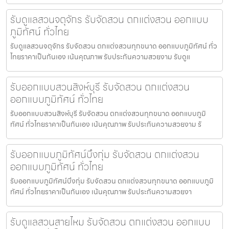
รับดูแลสวนจตุจักร รับจัดสวน ตกแต่งสวน ออกแบบ
ภูมิทัศน์ ทั่วไทย
รับดูแลสวนจตุจักร รับจัดสวน ตกแต่งสวนทุกขนาด ออกแบบภูมิทัศน์ ทั่ว
ไทยราคาเป็นกันเอง เน้นคุณภาพ รับประกันความสวยงาม รับดูแ
รับออกแบบสวนสิงห์บุรี รับจัดสวน ตกแต่งสวน
ออกแบบภูมิทัศน์ ทั่วไทย
รับออกแบบสวนสิงห์บุรี รับจัดสวน ตกแต่งสวนทุกขนาด ออกแบบภูมิ
ทัศน์ ทั่วไทยราคาเป็นกันเอง เน้นคุณภาพ รับประกันความสวยงาม รั
รับออกแบบภูมิทัศน์บึงกุ่ม รับจัดสวน ตกแต่งสวน
ออกแบบภูมิทัศน์ ทั่วไทย
รับออกแบบภูมิทัศน์บึงกุ่ม รับจัดสวน ตกแต่งสวนทุกขนาด ออกแบบภูมิ
ทัศน์ ทั่วไทยราคาเป็นกันเอง เน้นคุณภาพ รับประกันความสวยงา
รับดูแลสวนสายไหม รับจัดสวน ตกแต่งสวน ออกแบบ