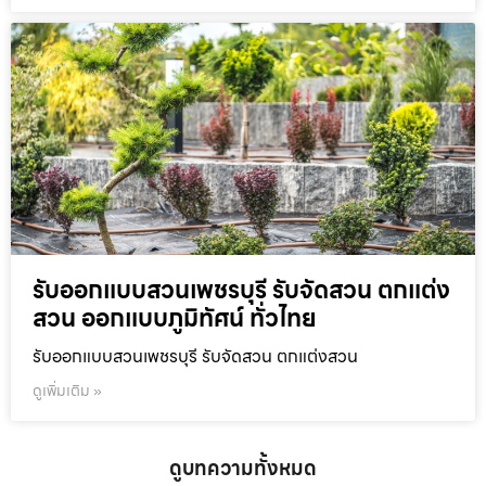
รับออกแบบสวนเพชรบุรี รับจัดสวน ตกแต่ง
สวน ออกแบบภูมิทัศน์ ทั่วไทย
รับออกแบบสวนเพชรบุรี รับจัดสวน ตกแต่งสวน
ดูเพิ่มเติม »
ดูบทความทั้งหมด