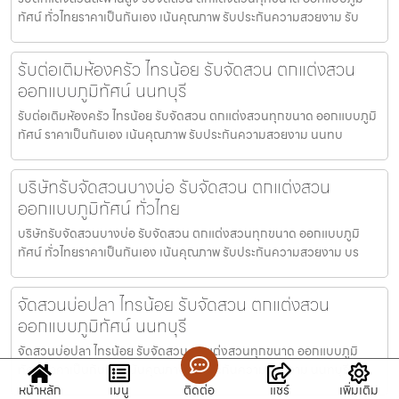
ทัศน์ ทั่วไทยราคาเป็นกันเอง เน้นคุณภาพ รับประกันความสวยงาม รับ
รับต่อเติมห้องครัว ไทรน้อย รับจัดสวน ตกแต่งสวน
ออกแบบภูมิทัศน์ นนทบุรี
รับต่อเติมห้องครัว ไทรน้อย รับจัดสวน ตกแต่งสวนทุกขนาด ออกแบบภูมิ
ทัศน์ ราคาเป็นกันเอง เน้นคุณภาพ รับประกันความสวยงาม นนทบ
บริษัทรับจัดสวนบางบ่อ รับจัดสวน ตกแต่งสวน
ออกแบบภูมิทัศน์ ทั่วไทย
บริษัทรับจัดสวนบางบ่อ รับจัดสวน ตกแต่งสวนทุกขนาด ออกแบบภูมิ
ทัศน์ ทั่วไทยราคาเป็นกันเอง เน้นคุณภาพ รับประกันความสวยงาม บร
จัดสวนบ่อปลา ไทรน้อย รับจัดสวน ตกแต่งสวน
ออกแบบภูมิทัศน์ นนทบุรี
จัดสวนบ่อปลา ไทรน้อย รับจัดสวน ตกแต่งสวนทุกขนาด ออกแบบภูมิ
ทัศน์ ราคาเป็นกันเอง เน้นคุณภาพ รับประกันความสวยงาม นนทบุรี จั
หน้าหลัก
เมนู
ติดต่อ
แชร์
เพิ่มเติม