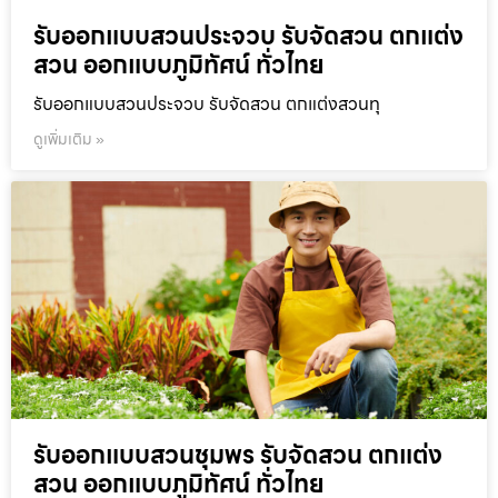
รับออกแบบสวนประจวบ รับจัดสวน ตกแต่ง
สวน ออกแบบภูมิทัศน์ ทั่วไทย
รับออกแบบสวนประจวบ รับจัดสวน ตกแต่งสวนทุ
ดูเพิ่มเติม »
รับออกแบบสวนชุมพร รับจัดสวน ตกแต่ง
สวน ออกแบบภูมิทัศน์ ทั่วไทย