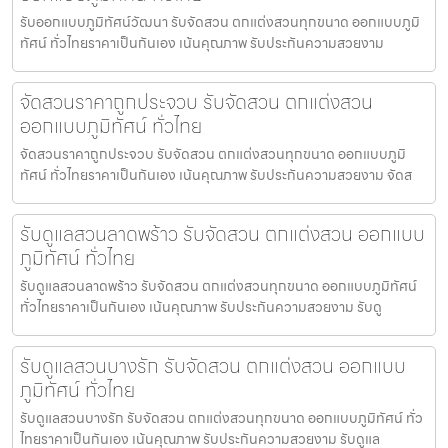
รับออกแบบภูมิทัศน์วัฒนา รับจัดสวน ตกแต่งสวนทุกขนาด ออกแบบภูมิ
ทัศน์ ทั่วไทยราคาเป็นกันเอง เน้นคุณภาพ รับประกันความสวยงาม
จัดสวนราคาถูกประจวบ รับจัดสวน ตกแต่งสวน
ออกแบบภูมิทัศน์ ทั่วไทย
จัดสวนราคาถูกประจวบ รับจัดสวน ตกแต่งสวนทุกขนาด ออกแบบภูมิ
ทัศน์ ทั่วไทยราคาเป็นกันเอง เน้นคุณภาพ รับประกันความสวยงาม จัดส
รับดูแลสวนลาดพร้าว รับจัดสวน ตกแต่งสวน ออกแบบ
ภูมิทัศน์ ทั่วไทย
รับดูแลสวนลาดพร้าว รับจัดสวน ตกแต่งสวนทุกขนาด ออกแบบภูมิทัศน์
ทั่วไทยราคาเป็นกันเอง เน้นคุณภาพ รับประกันความสวยงาม รับดู
รับดูแลสวนบางรัก รับจัดสวน ตกแต่งสวน ออกแบบ
ภูมิทัศน์ ทั่วไทย
รับดูแลสวนบางรัก รับจัดสวน ตกแต่งสวนทุกขนาด ออกแบบภูมิทัศน์ ทั่ว
ไทยราคาเป็นกันเอง เน้นคุณภาพ รับประกันความสวยงาม รับดูแล