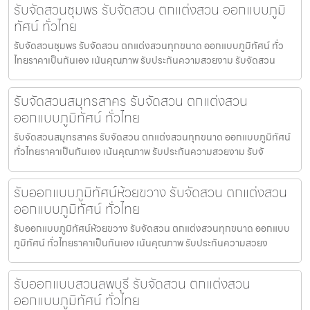
รับจัดสวนชุมพร รับจัดสวน ตกแต่งสวน ออกแบบภูมิ
ทัศน์ ทั่วไทย
รับจัดสวนชุมพร รับจัดสวน ตกแต่งสวนทุกขนาด ออกแบบภูมิทัศน์ ทั่ว
ไทยราคาเป็นกันเอง เน้นคุณภาพ รับประกันความสวยงาม รับจัดสวน
รับจัดสวนสมุทรสาคร รับจัดสวน ตกแต่งสวน
ออกแบบภูมิทัศน์ ทั่วไทย
รับจัดสวนสมุทรสาคร รับจัดสวน ตกแต่งสวนทุกขนาด ออกแบบภูมิทัศน์
ทั่วไทยราคาเป็นกันเอง เน้นคุณภาพ รับประกันความสวยงาม รับจั
รับออกแบบภูมิทัศน์ห้วยขวาง รับจัดสวน ตกแต่งสวน
ออกแบบภูมิทัศน์ ทั่วไทย
รับออกแบบภูมิทัศน์ห้วยขวาง รับจัดสวน ตกแต่งสวนทุกขนาด ออกแบบ
ภูมิทัศน์ ทั่วไทยราคาเป็นกันเอง เน้นคุณภาพ รับประกันความสวยง
รับออกแบบสวนลพบุรี รับจัดสวน ตกแต่งสวน
ออกแบบภูมิทัศน์ ทั่วไทย