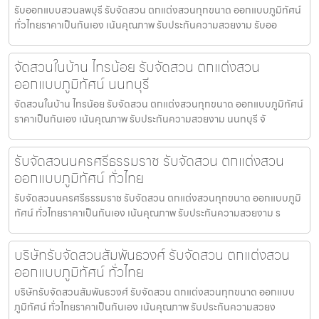
รับออกแบบสวนลพบุรี รับจัดสวน ตกแต่งสวนทุกขนาด ออกแบบภูมิทัศน์
ทั่วไทยราคาเป็นกันเอง เน้นคุณภาพ รับประกันความสวยงาม รับออ
จัดสวนในบ้าน ไทรน้อย รับจัดสวน ตกแต่งสวน
ออกแบบภูมิทัศน์ นนทบุรี
จัดสวนในบ้าน ไทรน้อย รับจัดสวน ตกแต่งสวนทุกขนาด ออกแบบภูมิทัศน์
ราคาเป็นกันเอง เน้นคุณภาพ รับประกันความสวยงาม นนทบุรี จั
รับจัดสวนนครศรีธรรมราช รับจัดสวน ตกแต่งสวน
ออกแบบภูมิทัศน์ ทั่วไทย
รับจัดสวนนครศรีธรรมราช รับจัดสวน ตกแต่งสวนทุกขนาด ออกแบบภูมิ
ทัศน์ ทั่วไทยราคาเป็นกันเอง เน้นคุณภาพ รับประกันความสวยงาม ร
บริษัทรับจัดสวนสัมพันธวงศ์ รับจัดสวน ตกแต่งสวน
ออกแบบภูมิทัศน์ ทั่วไทย
บริษัทรับจัดสวนสัมพันธวงศ์ รับจัดสวน ตกแต่งสวนทุกขนาด ออกแบบ
ภูมิทัศน์ ทั่วไทยราคาเป็นกันเอง เน้นคุณภาพ รับประกันความสวยง