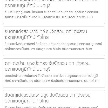
ออกแบบภูมิทัศน์ นนทบุรี
รับปรับปรุงภูมิทัศน์ ไทรน้อย รับจัดสวน ตกแต่งสวนทุกขนาด ออกแบบ
ภูมิทัศน์ ราคาเป็นกันเอง เน้นคุณภาพ รับประกันความสวยงาม นน
รับตกแต่งสวนราชเทวี รับจัดสวน ตกแต่งสวน
ออกแบบภูมิทัศน์ ทั่วไทย
รับตกแต่งสวนราชเทวี รับจัดสวน ตกแต่งสวนทุกขนาด ออกแบบภูมิทัศน์
ทั่วไทยราคาเป็นกันเอง เน้นคุณภาพ รับประกันความสวยงาม รับต
ตกแต่งบ้าน บางบัวทอง รับจัดสวน ตกแต่งสวน
ออกแบบภูมิทัศน์ นนทบุรี
ตกแต่งบ้าน บางบัวทอง รับจัดสวน ตกแต่งสวนทุกขนาด ออกแบบภูมิ
ทัศน์ ราคาเป็นกันเอง เน้นคุณภาพ รับประกันความสวยงาม นนทบุรี ตก
รับตกแต่งสวนสะพานสูง รับจัดสวน ตกแต่งสวน
ออกแบบภูมิทัศน์ ทั่วไทย
รับตกแต่งสวนสะพานสูง รับจัดสวน ตกแต่งสวนทุกขนาด ออกแบบภูมิ