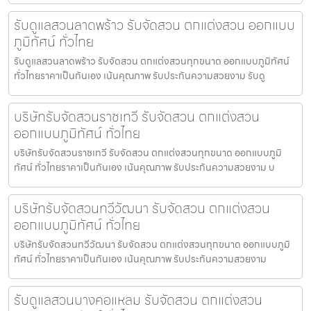
รับดูแลสวนลาดพร้าว รับจัดสวน ตกแต่งสวน ออกแบบ
ภูมิทัศน์ ทั่วไทย
รับดูแลสวนลาดพร้าว รับจัดสวน ตกแต่งสวนทุกขนาด ออกแบบภูมิทัศน์
ทั่วไทยราคาเป็นกันเอง เน้นคุณภาพ รับประกันความสวยงาม รับดู
บริษัทรับจัดสวนราชเทวี รับจัดสวน ตกแต่งสวน
ออกแบบภูมิทัศน์ ทั่วไทย
บริษัทรับจัดสวนราชเทวี รับจัดสวน ตกแต่งสวนทุกขนาด ออกแบบภูมิ
ทัศน์ ทั่วไทยราคาเป็นกันเอง เน้นคุณภาพ รับประกันความสวยงาม บ
บริษัทรับจัดสวนทวีวัฒนา รับจัดสวน ตกแต่งสวน
ออกแบบภูมิทัศน์ ทั่วไทย
บริษัทรับจัดสวนทวีวัฒนา รับจัดสวน ตกแต่งสวนทุกขนาด ออกแบบภูมิ
ทัศน์ ทั่วไทยราคาเป็นกันเอง เน้นคุณภาพ รับประกันความสวยงาม
รับดูแลสวนบางคอแหลม รับจัดสวน ตกแต่งสวน