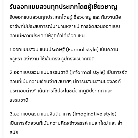
รับออกแบบสวนทุกประเภทโดยผู้เชี่ยวชาญ
รับออกแบบสวนทุกประเภทโดยผู้เชี่ยวชาญ และ ทีมงานมือ
อาชีพที่มีประสบการณ์มานานหลายปี การจัดสวนออกแบบ
สวนมีหลายประเภทให้ลูกค้าได้เลือก เช่น
1.ออกแบบสวน แบบประดิษฐ์ (Formal style) เน้นความ
หรูหรา สง่างาม ใช้เส้นตรง รูปทรงเรขาคณิต
2.ออกแบบสวน แบบธรรมชาติ (Informal style) เป็นการจัด
สวนที่เน้นความเรียบง่าย สบายๆ มีการผสมผสานขององค์
ประกอบต่างๆ เน้นการใช้ประโยชน์จากภูมิประเทศ และ
ธรรมชาติ
3.ออกแบบสวน แบบจินตนาการ (Imaginative style)
เป็นการจัดสวนที่เน้นความคิดสร้างสรรค์ แปลกใหม่ และ ล้ำ
สมัย