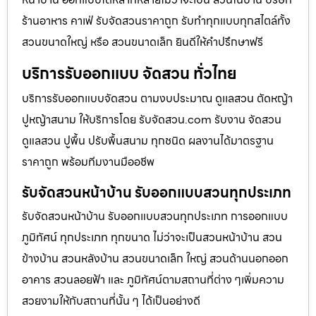
ร้านอาหาร คาเฟ่ รับจัดสวนราคาถูก รับทำทุกแบบทุกสไตล์ทั้ง
สวนขนาดใหญ่ หรือ สวนขนาดเล็ก ยินดีให้คำปรึกษาฟรี
บริการรับออกแบบ จัดสวน ทั่วไทย
บริการรับออกแบบจัดสวน ตามงบประมาณ ดูเเลสวน ตัดหญ้า
ปูหญ้าสนาม ให้บริการโดย รับจัดสวน.com รับงาน จัดสวน
ดูแลสวน ปูพื้น ปรับพื้นสนาม ทุกชนิด ผลงานได้มาตรฐาน
ราคาถูก พร้อมทีมงานมืออชีพ
รับจัดสวนหน้าบ้าน รับออกแบบสวนทุกประเภท
รับจัดสวนหน้าบ้าน รับออกแบบสวนทุกประเภท การออกแบบ
ภูมิทัศน์ ทุกประเภท ทุกขนาด ไม่ว่าจะเป็นสวนหน้าบ้าน สวน
ข้างบ้าน สวนหลังบ้าน สวนขนาดเล็ก ใหญ่ สวนด้านนอกออก
อาคาร สวนลอยฟ้า และ ภูมิทัศน์ตามสถานที่ต่าง ๆเพิ่มความ
สวยงามให้กับสถานที่นั้น ๆ ได้เป็นอย่างดี