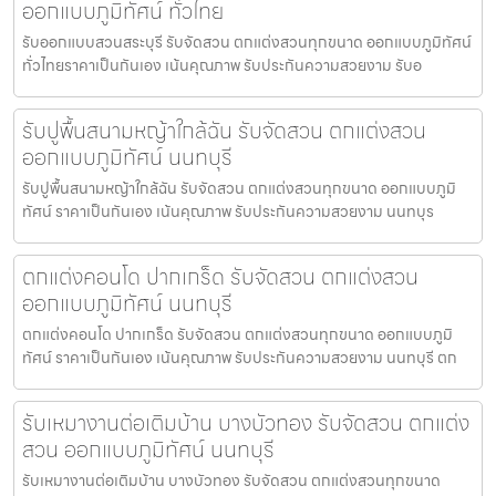
ออกแบบภูมิทัศน์ ทั่วไทย
รับออกแบบสวนสระบุรี รับจัดสวน ตกแต่งสวนทุกขนาด ออกแบบภูมิทัศน์
ทั่วไทยราคาเป็นกันเอง เน้นคุณภาพ รับประกันความสวยงาม รับอ
รับปูพื้นสนามหญ้าใกล้ฉัน รับจัดสวน ตกแต่งสวน
ออกแบบภูมิทัศน์ นนทบุรี
รับปูพื้นสนามหญ้าใกล้ฉัน รับจัดสวน ตกแต่งสวนทุกขนาด ออกแบบภูมิ
ทัศน์ ราคาเป็นกันเอง เน้นคุณภาพ รับประกันความสวยงาม นนทบุร
ตกแต่งคอนโด ปากเกร็ด รับจัดสวน ตกแต่งสวน
ออกแบบภูมิทัศน์ นนทบุรี
ตกแต่งคอนโด ปากเกร็ด รับจัดสวน ตกแต่งสวนทุกขนาด ออกแบบภูมิ
ทัศน์ ราคาเป็นกันเอง เน้นคุณภาพ รับประกันความสวยงาม นนทบุรี ตก
รับเหมางานต่อเติมบ้าน บางบัวทอง รับจัดสวน ตกแต่ง
สวน ออกแบบภูมิทัศน์ นนทบุรี
รับเหมางานต่อเติมบ้าน บางบัวทอง รับจัดสวน ตกแต่งสวนทุกขนาด