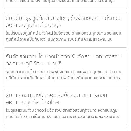
ทัศน์ ราคาเป็นกันเอง เน้นคุณภาพ รับประกันความสวยงาม นนทบุรี
รับปรับปรุงภูมิทัศน์ บางใหญ่ รับจัดสวน ตกแต่งสวน
ออกแบบภูมิทัศน์ นนทบุรี
รับปรับปรุงภูมิทัศน์ บางใหญ่ รับจัดสวน ตกแต่งสวนทุกขนาด ออกแบบ
ภูมิทัศน์ ราคาเป็นกันเอง เน้นคุณภาพ รับประกันความสวยงาม นน
รับจัดสวนคอนโด บางบัวทอง รับจัดสวน ตกแต่งสวน
ออกแบบภูมิทัศน์ นนทบุรี
รับจัดสวนคอนโด บางบัวทอง รับจัดสวน ตกแต่งสวนทุกขนาด ออกแบบ
ภูมิทัศน์ ราคาเป็นกันเอง เน้นคุณภาพ รับประกันความสวยงาม นนทบุร
รับดูแลสวนบางบัวทอง รับจัดสวน ตกแต่งสวน
ออกแบบภูมิทัศน์ ทั่วไทย
รับดูแลสวนบางบัวทอง รับจัดสวน ตกแต่งสวนทุกขนาด ออกแบบภูมิ
ทัศน์ ทั่วไทยราคาเป็นกันเอง เน้นคุณภาพ รับประกันความสวยงาม รับด