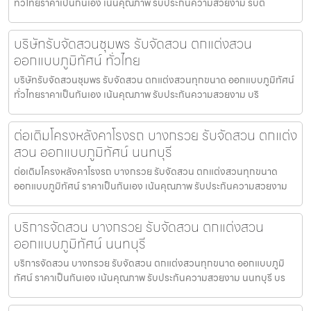
ทั่วไทยราคาเป็นกันเอง เน้นคุณภาพ รับประกันความสวยงาม รับต
บริษัทรับจัดสวนชุมพร รับจัดสวน ตกแต่งสวน
ออกแบบภูมิทัศน์ ทั่วไทย
บริษัทรับจัดสวนชุมพร รับจัดสวน ตกแต่งสวนทุกขนาด ออกแบบภูมิทัศน์
ทั่วไทยราคาเป็นกันเอง เน้นคุณภาพ รับประกันความสวยงาม บริ
ต่อเติมโครงหลังคาโรงรถ บางกรวย รับจัดสวน ตกแต่ง
สวน ออกแบบภูมิทัศน์ นนทบุรี
ต่อเติมโครงหลังคาโรงรถ บางกรวย รับจัดสวน ตกแต่งสวนทุกขนาด
ออกแบบภูมิทัศน์ ราคาเป็นกันเอง เน้นคุณภาพ รับประกันความสวยงาม
บริการจัดสวน บางกรวย รับจัดสวน ตกแต่งสวน
ออกแบบภูมิทัศน์ นนทบุรี
บริการจัดสวน บางกรวย รับจัดสวน ตกแต่งสวนทุกขนาด ออกแบบภูมิ
ทัศน์ ราคาเป็นกันเอง เน้นคุณภาพ รับประกันความสวยงาม นนทบุรี บร