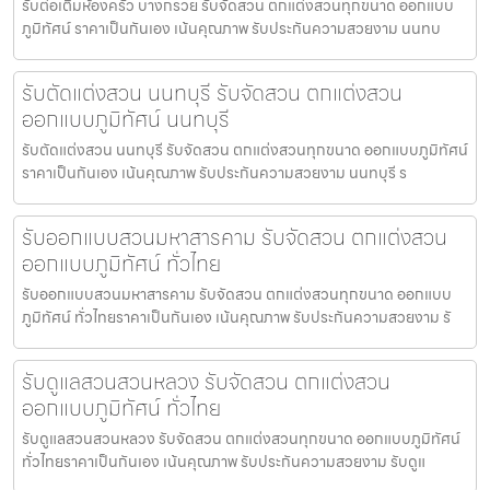
รับต่อเติมห้องครัว บางกรวย รับจัดสวน ตกแต่งสวนทุกขนาด ออกแบบ
ภูมิทัศน์ ราคาเป็นกันเอง เน้นคุณภาพ รับประกันความสวยงาม นนทบ
รับตัดแต่งสวน นนทบุรี รับจัดสวน ตกแต่งสวน
ออกแบบภูมิทัศน์ นนทบุรี
รับตัดแต่งสวน นนทบุรี รับจัดสวน ตกแต่งสวนทุกขนาด ออกแบบภูมิทัศน์
ราคาเป็นกันเอง เน้นคุณภาพ รับประกันความสวยงาม นนทบุรี ร
รับออกแบบสวนมหาสารคาม รับจัดสวน ตกแต่งสวน
ออกแบบภูมิทัศน์ ทั่วไทย
รับออกแบบสวนมหาสารคาม รับจัดสวน ตกแต่งสวนทุกขนาด ออกแบบ
ภูมิทัศน์ ทั่วไทยราคาเป็นกันเอง เน้นคุณภาพ รับประกันความสวยงาม รั
รับดูแลสวนสวนหลวง รับจัดสวน ตกแต่งสวน
ออกแบบภูมิทัศน์ ทั่วไทย
รับดูแลสวนสวนหลวง รับจัดสวน ตกแต่งสวนทุกขนาด ออกแบบภูมิทัศน์
ทั่วไทยราคาเป็นกันเอง เน้นคุณภาพ รับประกันความสวยงาม รับดูแ