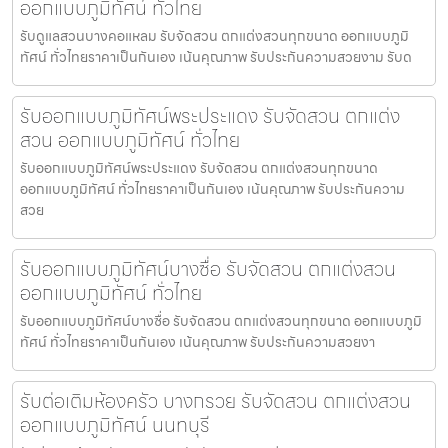
ออกแบบภูมิทัศน์ ทั่วไทย
รับดูแลสวนบางคอแหลม รับจัดสวน ตกแต่งสวนทุกขนาด ออกแบบภูมิ
ทัศน์ ทั่วไทยราคาเป็นกันเอง เน้นคุณภาพ รับประกันความสวยงาม รับด
รับออกแบบภูมิทัศน์พระประแดง รับจัดสวน ตกแต่ง
สวน ออกแบบภูมิทัศน์ ทั่วไทย
รับออกแบบภูมิทัศน์พระประแดง รับจัดสวน ตกแต่งสวนทุกขนาด
ออกแบบภูมิทัศน์ ทั่วไทยราคาเป็นกันเอง เน้นคุณภาพ รับประกันความ
สวย
รับออกแบบภูมิทัศน์บางซื่อ รับจัดสวน ตกแต่งสวน
ออกแบบภูมิทัศน์ ทั่วไทย
รับออกแบบภูมิทัศน์บางซื่อ รับจัดสวน ตกแต่งสวนทุกขนาด ออกแบบภูมิ
ทัศน์ ทั่วไทยราคาเป็นกันเอง เน้นคุณภาพ รับประกันความสวยงา
รับต่อเติมห้องครัว บางกรวย รับจัดสวน ตกแต่งสวน
ออกแบบภูมิทัศน์ นนทบุรี