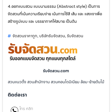
4.ออกแบบสวน แบบนามธรรม (Abstract style) เป็นการ
จัดสวนที่เน้นความเรียบง่าย เน้นการใช้สี เส้น และ แสงเงาเพื่อ
สร้างรูปแบบ และ บรรยากาศให้สบาย เป็นต้น
จัดสวนราคาถูก
บริษัทรับจัดสวน
รับจัดสวน
,
,
รับจัดสวน.com
สวนแนวตั้ง สวนสำนักงาน สวนคอนโดมิเนียม ล้อม-ย้ายต้นไม้
ติดต่อเรา
โทร คลิก