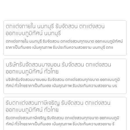
ตกแต่งภายใน นนทบุรี รับจัดสวน ตกแต่งสวน
ออกแบบภูมิทัศน์ นนทบุรี
ตกแต่งภายใน นนทบุรี รับจัดสวน ตกแต่งสวนทุกขนาด ออกแบบภูมิทัศน์
ราคาเป็นกันเอง เน้นคุณภาพ รับประกันความสวยงาม นนทบุรี ตกแ
บริษัทรับจัดสวนบางบอน รับจัดสวน ตกแต่งสวน
ออกแบบภูมิทัศน์ ทั่วไทย
บริษัทรับจัดสวนบางบอน รับจัดสวน ตกแต่งสวนทุกขนาด ออกแบบภูมิ
ทัศน์ ทั่วไทยราคาเป็นกันเอง เน้นคุณภาพ รับประกันความสวยงาม บร
รับตกแต่งสวนภาษีเจริญ รับจัดสวน ตกแต่งสวน
ออกแบบภูมิทัศน์ ทั่วไทย
รับตกแต่งสวนภาษีเจริญ รับจัดสวน ตกแต่งสวนทุกขนาด ออกแบบภูมิ
ทัศน์ ทั่วไทยราคาเป็นกันเอง เน้นคุณภาพ รับประกันความสวยงาม รั