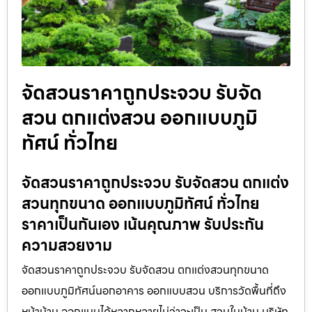
จัดสวนราคาถูกประจวบ รับจัด
สวน ตกแต่งสวน ออกแบบภูมิ
ทัศน์ ทั่วไทย
จัดสวนราคาถูกประจวบ รับจัดสวน ตกแต่ง
สวนทุกขนาด ออกแบบภูมิทัศน์ ทั่วไทย
ราคาเป็นกันเอง เน้นคุณภาพ รับประกัน
ความสวยงาม
จัดสวนราคาถูกประจวบ รับจัดสวน ตกแต่งสวนทุกขนาด
ออกแบบภูมิทัศน์นอกอาคาร ออกแบบสวน บริการวัดพื้นที่ถึง
หน้าบ้าน ออกแบบได้หลากหลายไม่ว่าจะเป็น สวนในบ้าน บริษัท