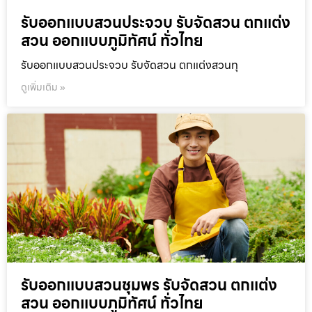
รับออกแบบสวนประจวบ รับจัดสวน ตกแต่ง
สวน ออกแบบภูมิทัศน์ ทั่วไทย
รับออกแบบสวนประจวบ รับจัดสวน ตกแต่งสวนทุ
ดูเพิ่มเติม »
รับออกแบบสวนชุมพร รับจัดสวน ตกแต่ง
สวน ออกแบบภูมิทัศน์ ทั่วไทย