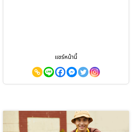
แชร์หน้านี้