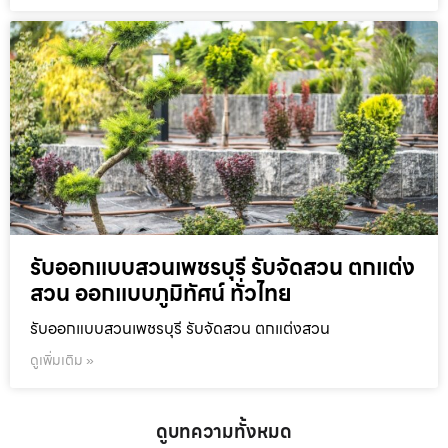
รับออกแบบสวนเพชรบุรี รับจัดสวน ตกแต่ง
สวน ออกแบบภูมิทัศน์ ทั่วไทย
รับออกแบบสวนเพชรบุรี รับจัดสวน ตกแต่งสวน
ดูเพิ่มเติม »
ดูบทความทั้งหมด