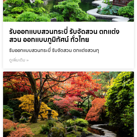
รับออกแบบสวนกระบี่ รับจัดสวน ตกแต่ง
สวน ออกแบบภูมิทัศน์ ทั่วไทย
รับออกแบบสวนกระบี่ รับจัดสวน ตกแต่งสวนทุ
ดูเพิ่มเติม »