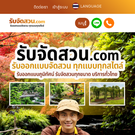
LANGUAGE
ติดต่อเรา
เข้าสู่ระบบ
เมนู