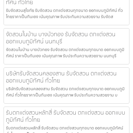
ทัศน์ ทั่วไทย
รับจัดสวนสุโขทัย รับจัดสวน ตกแต่งสวนทุกขนาด ออกแบบภูมิทัศน์ ทั่ว
ไทยราคาเป็นกันเอง เน้นคุณภาพ รับประกันความสวยงาม รับจัดส
จัดสวนในบ้าน บางบัวทอง รับจัดสวน ตกแต่งสวน
ออกแบบภูมิทัศน์ นนทบุรี
จัดสวนในบ้าน บางบัวทอง รับจัดสวน ตกแต่งสวนทุกขนาด ออกแบบภูมิ
ทัศน์ ราคาเป็นกันเอง เน้นคุณภาพ รับประกันความสวยงาม นนทบุรี
บริษัทรับจัดสวนคลองสาน รับจัดสวน ตกแต่งสวน
ออกแบบภูมิทัศน์ ทั่วไทย
บริษัทรับจัดสวนคลองสาน รับจัดสวน ตกแต่งสวนทุกขนาด ออกแบบภูมิ
ทัศน์ ทั่วไทยราคาเป็นกันเอง เน้นคุณภาพ รับประกันความสวยงาม บ
รับตกแต่งสวนหลักสี่ รับจัดสวน ตกแต่งสวน ออกแบบ
ภูมิทัศน์ ทั่วไทย
รับตกแต่งสวนหลักสี่ รับจัดสวน ตกแต่งสวนทุกขนาด ออกแบบภูมิทัศน์