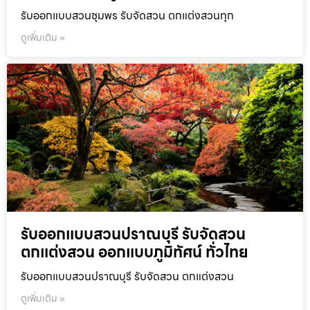
รับออกแบบสวนชุมพร รับจัดสวน ตกแต่งสวนทุก
ดูเพิ่มเติม »
รับออกแบบสวนปราณบุรี รับจัดสวน
ตกแต่งสวน ออกแบบภูมิทัศน์ ทั่วไทย
รับออกแบบสวนปราณบุรี รับจัดสวน ตกแต่งสวน
ดูเพิ่มเติม »