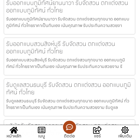
รับออกแบบภูมิทัศน์ยานนาวา รับจัดสวน ตกแต่งสวน
ออกแบบภูมิทัศน์ ทั่วไทย
รับออกแบบภูมิทัศน์ยานนาวา รับจัดสวน ตกแต่งสวนทุกขนาด ออกแบบ
ภูมิทัศน์ ทั่วไทยราคาเป็นกันเอง เน้นคุณภาพ รับประกันความสวยงา
รับออกแบบสวนสิงห์บุรี รับจัดสวน ตกแต่งสวน
ออกแบบภูมิทัศน์ ทั่วไทย
รับออกแบบสวนสิงห์บุรี รับจัดสวน ตกแต่งสวนทุกขนาด ออกแบบภูมิ
ทัศน์ ทั่วไทยราคาเป็นกันเอง เน้นคุณภาพ รับประกันความสวยงาม รั
รับดูแลสวนธนบุรี รับจัดสวน ตกแต่งสวน ออกแบบภูมิ
ทัศน์ ทั่วไทย
รับดูแลสวนธนบุรี รับจัดสวน ตกแต่งสวนทุกขนาด ออกแบบภูมิทัศน์ ทั่ว
ไทยราคาเป็นกันเอง เน้นคุณภาพ รับประกันความสวยงาม รับดูแล
บริษัทรับจัดสวนคลองเตย รับจัดสวน ตกแต่งสวน
ออกแบบภูมิทัศน์ ทั่วไทย
หน้าหลัก
เมนู
ติดต่อ
แชร์
เพิ่มเติม