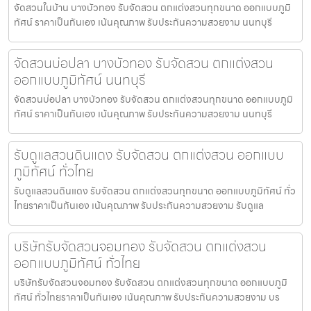
จัดสวนในบ้าน บางบัวทอง รับจัดสวน ตกแต่งสวนทุกขนาด ออกแบบภูมิ
ทัศน์ ราคาเป็นกันเอง เน้นคุณภาพ รับประกันความสวยงาม นนทบุรี
จัดสวนบ่อปลา บางบัวทอง รับจัดสวน ตกแต่งสวน
ออกแบบภูมิทัศน์ นนทบุรี
จัดสวนบ่อปลา บางบัวทอง รับจัดสวน ตกแต่งสวนทุกขนาด ออกแบบภูมิ
ทัศน์ ราคาเป็นกันเอง เน้นคุณภาพ รับประกันความสวยงาม นนทบุรี
รับดูแลสวนดินแดง รับจัดสวน ตกแต่งสวน ออกแบบ
ภูมิทัศน์ ทั่วไทย
รับดูแลสวนดินแดง รับจัดสวน ตกแต่งสวนทุกขนาด ออกแบบภูมิทัศน์ ทั่ว
ไทยราคาเป็นกันเอง เน้นคุณภาพ รับประกันความสวยงาม รับดูแล
บริษัทรับจัดสวนจอมทอง รับจัดสวน ตกแต่งสวน
ออกแบบภูมิทัศน์ ทั่วไทย
บริษัทรับจัดสวนจอมทอง รับจัดสวน ตกแต่งสวนทุกขนาด ออกแบบภูมิ
ทัศน์ ทั่วไทยราคาเป็นกันเอง เน้นคุณภาพ รับประกันความสวยงาม บร