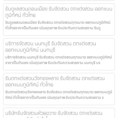
รับดูแลสวนดอนเมือง รับจัดสวน ตกแต่งสวน ออกแบบ
ภูมิทัศน์ ทั่วไทย
รับดูแลสวนดอนเมือง รับจัดสวน ตกแต่งสวนทุกขนาด ออกแบบภูมิทัศน์
ทั่วไทยราคาเป็นกันเอง เน้นคุณภาพ รับประกันความสวยงาม รับดู
บริการจัดสวน นนทบุรี รับจัดสวน ตกแต่งสวน
ออกแบบภูมิทัศน์ นนทบุรี
บริการจัดสวน นนทบุรี รับจัดสวน ตกแต่งสวนทุกขนาด ออกแบบภูมิทัศน์
ราคาเป็นกันเอง เน้นคุณภาพ รับประกันความสวยงาม นนทบุรี บร
รับตกแต่งสวนวังทองหลาง รับจัดสวน ตกแต่งสวน
ออกแบบภูมิทัศน์ ทั่วไทย
รับตกแต่งสวนวังทองหลาง รับจัดสวน ตกแต่งสวนทุกขนาด ออกแบบภูมิ
ทัศน์ ทั่วไทยราคาเป็นกันเอง เน้นคุณภาพ รับประกันความสวยงาม ร
บริษัทรับจัดสวนห้วยขวาง รับจัดสวน ตกแต่งสวน