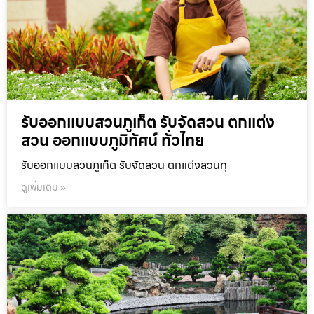
รับออกแบบสวนภูเก็ต รับจัดสวน ตกแต่ง
สวน ออกแบบภูมิทัศน์ ทั่วไทย
รับออกแบบสวนภูเก็ต รับจัดสวน ตกแต่งสวนทุ
ดูเพิ่มเติม »