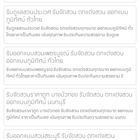
รับดูแลสวนประเวศ รับจัดสวน ตกแต่งสวน ออกแบบ
ภูมิทัศน์ ทั่วไทย
รับดูแลสวนประเวศ รับจัดสวน ตกแต่งสวนทุกขนาด ออกแบบภูมิทัศน์ ทั่ว
ไทยราคาเป็นกันเอง เน้นคุณภาพ รับประกันความสวยงาม รับดูแล
รับออกแบบสวนเพชรบูรณ์ รับจัดสวน ตกแต่งสวน
ออกแบบภูมิทัศน์ ทั่วไทย
รับออกแบบสวนเพชรบูรณ์ รับจัดสวน ตกแต่งสวนทุกขนาด ออกแบบภูมิ
ทัศน์ ทั่วไทยราคาเป็นกันเอง เน้นคุณภาพ รับประกันความสวยงาม รั
รับจัดสวนราคาถูก บางบัวทอง รับจัดสวน ตกแต่งสวน
ออกแบบภูมิทัศน์ นนทบุรี
รับจัดสวนราคาถูก บางบัวทอง รับจัดสวน ตกแต่งสวนทุกขนาด ออกแบบ
ภูมิทัศน์ ราคาเป็นกันเอง เน้นคุณภาพ รับประกันความสวยงาม นนทบ
รับออกแบบสวนสระบุรี รับจัดสวน ตกแต่งสวน