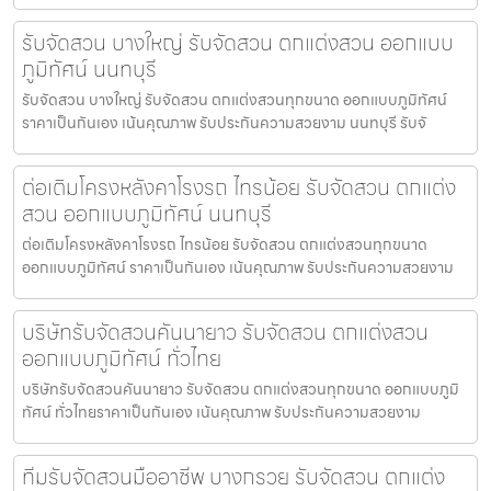
รับจัดสวน บางใหญ่ รับจัดสวน ตกแต่งสวน ออกแบบ
ภูมิทัศน์ นนทบุรี
รับจัดสวน บางใหญ่ รับจัดสวน ตกแต่งสวนทุกขนาด ออกแบบภูมิทัศน์
ราคาเป็นกันเอง เน้นคุณภาพ รับประกันความสวยงาม นนทบุรี รับจั
ต่อเติมโครงหลังคาโรงรถ ไทรน้อย รับจัดสวน ตกแต่ง
สวน ออกแบบภูมิทัศน์ นนทบุรี
ต่อเติมโครงหลังคาโรงรถ ไทรน้อย รับจัดสวน ตกแต่งสวนทุกขนาด
ออกแบบภูมิทัศน์ ราคาเป็นกันเอง เน้นคุณภาพ รับประกันความสวยงาม
บริษัทรับจัดสวนคันนายาว รับจัดสวน ตกแต่งสวน
ออกแบบภูมิทัศน์ ทั่วไทย
บริษัทรับจัดสวนคันนายาว รับจัดสวน ตกแต่งสวนทุกขนาด ออกแบบภูมิ
ทัศน์ ทั่วไทยราคาเป็นกันเอง เน้นคุณภาพ รับประกันความสวยงาม
ทีมรับจัดสวนมืออาชีพ บางกรวย รับจัดสวน ตกแต่ง