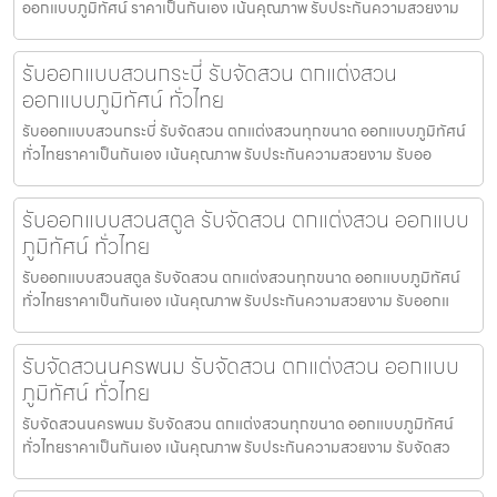
ออกแบบภูมิทัศน์ ราคาเป็นกันเอง เน้นคุณภาพ รับประกันความสวยงาม
รับออกแบบสวนกระบี่ รับจัดสวน ตกแต่งสวน
ออกแบบภูมิทัศน์ ทั่วไทย
รับออกแบบสวนกระบี่ รับจัดสวน ตกแต่งสวนทุกขนาด ออกแบบภูมิทัศน์
ทั่วไทยราคาเป็นกันเอง เน้นคุณภาพ รับประกันความสวยงาม รับออ
รับออกแบบสวนสตูล รับจัดสวน ตกแต่งสวน ออกแบบ
ภูมิทัศน์ ทั่วไทย
รับออกแบบสวนสตูล รับจัดสวน ตกแต่งสวนทุกขนาด ออกแบบภูมิทัศน์
ทั่วไทยราคาเป็นกันเอง เน้นคุณภาพ รับประกันความสวยงาม รับออกแ
รับจัดสวนนครพนม รับจัดสวน ตกแต่งสวน ออกแบบ
ภูมิทัศน์ ทั่วไทย
รับจัดสวนนครพนม รับจัดสวน ตกแต่งสวนทุกขนาด ออกแบบภูมิทัศน์
ทั่วไทยราคาเป็นกันเอง เน้นคุณภาพ รับประกันความสวยงาม รับจัดสว