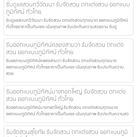
รับดูแลสวนทวีวัฒนา รับจัดสวน ตกแต่งสวน ออกแบบ
ภูมิทัศน์ ทั่วไทย
รับดูแลสวนทวีวัฒนา รับจัดสวน ตกแต่งสวนทุกขนาด ออกแบบภูมิทัศน์
ทั่วไทยราคาเป็นกันเอง เน้นคุณภาพ รับประกันความสวยงาม รับดู
รับออกแบบภูมิทัศน์คลองสามวา รับจัดสวน ตกแต่ง
สวน ออกแบบภูมิทัศน์ ทั่วไทย
รับออกแบบภูมิทัศน์คลองสามวา รับจัดสวน ตกแต่งสวนทุกขนาด
ออกแบบภูมิทัศน์ ทั่วไทยราคาเป็นกันเอง เน้นคุณภาพ รับประกันความ
สวย
รับออกแบบภูมิทัศน์บางกอกใหญ่ รับจัดสวน ตกแต่ง
สวน ออกแบบภูมิทัศน์ ทั่วไทย
รับออกแบบภูมิทัศน์บางกอกใหญ่ รับจัดสวน ตกแต่งสวนทุกขนาด
ออกแบบภูมิทัศน์ ทั่วไทยราคาเป็นกันเอง เน้นคุณภาพ รับประกันความสว
รับจัดสวนสุโขทัย รับจัดสวน ตกแต่งสวน ออกแบบภูมิ