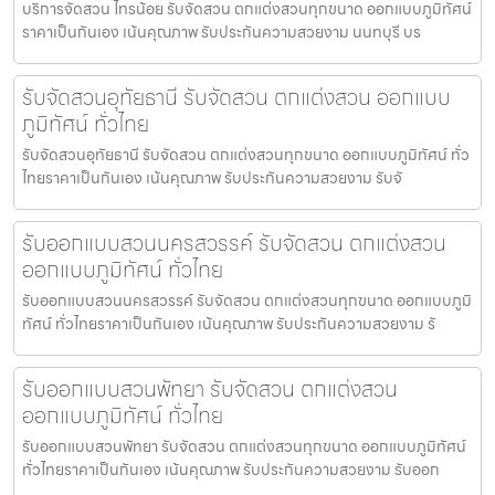
บริการจัดสวน ไทรน้อย รับจัดสวน ตกแต่งสวนทุกขนาด ออกแบบภูมิทัศน์
ราคาเป็นกันเอง เน้นคุณภาพ รับประกันความสวยงาม นนทบุรี บร
รับจัดสวนอุทัยธานี รับจัดสวน ตกแต่งสวน ออกแบบ
ภูมิทัศน์ ทั่วไทย
รับจัดสวนอุทัยธานี รับจัดสวน ตกแต่งสวนทุกขนาด ออกแบบภูมิทัศน์ ทั่ว
ไทยราคาเป็นกันเอง เน้นคุณภาพ รับประกันความสวยงาม รับจั
รับออกแบบสวนนครสวรรค์ รับจัดสวน ตกแต่งสวน
ออกแบบภูมิทัศน์ ทั่วไทย
รับออกแบบสวนนครสวรรค์ รับจัดสวน ตกแต่งสวนทุกขนาด ออกแบบภูมิ
ทัศน์ ทั่วไทยราคาเป็นกันเอง เน้นคุณภาพ รับประกันความสวยงาม รั
รับออกแบบสวนพัทยา รับจัดสวน ตกแต่งสวน
ออกแบบภูมิทัศน์ ทั่วไทย
รับออกแบบสวนพัทยา รับจัดสวน ตกแต่งสวนทุกขนาด ออกแบบภูมิทัศน์
ทั่วไทยราคาเป็นกันเอง เน้นคุณภาพ รับประกันความสวยงาม รับออก