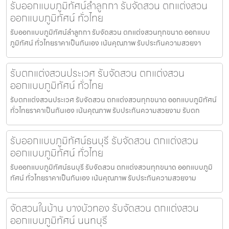
รับออกแบบภูมิทัศน์ลำลูกกา รับจัดสวน ตกแต่งสวน
ออกแบบภูมิทัศน์ ทั่วไทย
รับออกแบบภูมิทัศน์ลำลูกกา รับจัดสวน ตกแต่งสวนทุกขนาด ออกแบบ
ภูมิทัศน์ ทั่วไทยราคาเป็นกันเอง เน้นคุณภาพ รับประกันความสวยงา
รับตกแต่งสวนประเวศ รับจัดสวน ตกแต่งสวน
ออกแบบภูมิทัศน์ ทั่วไทย
รับตกแต่งสวนประเวศ รับจัดสวน ตกแต่งสวนทุกขนาด ออกแบบภูมิทัศน์
ทั่วไทยราคาเป็นกันเอง เน้นคุณภาพ รับประกันความสวยงาม รับตก
รับออกแบบภูมิทัศน์ธนบุรี รับจัดสวน ตกแต่งสวน
ออกแบบภูมิทัศน์ ทั่วไทย
รับออกแบบภูมิทัศน์ธนบุรี รับจัดสวน ตกแต่งสวนทุกขนาด ออกแบบภูมิ
ทัศน์ ทั่วไทยราคาเป็นกันเอง เน้นคุณภาพ รับประกันความสวยงาม
จัดสวนในบ้าน บางบัวทอง รับจัดสวน ตกแต่งสวน
ออกแบบภูมิทัศน์ นนทบุรี