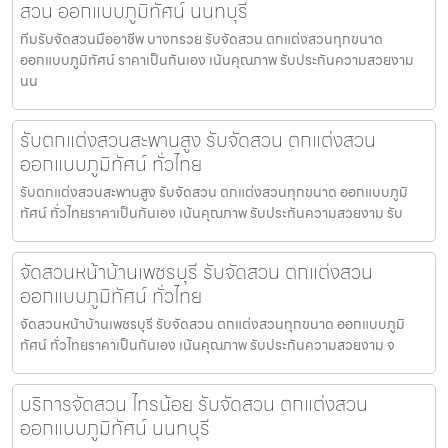
สวน ออกแบบภูมิทัศน์ นนทบุรี
ทีมรับจัดสวนมืออาชีพ บางกรวย รับจัดสวน ตกแต่งสวนทุกขนาด
ออกแบบภูมิทัศน์ ราคาเป็นกันเอง เน้นคุณภาพ รับประกันความสวยงาม
นน
รับตกแต่งสวนสะพานสูง รับจัดสวน ตกแต่งสวน
ออกแบบภูมิทัศน์ ทั่วไทย
รับตกแต่งสวนสะพานสูง รับจัดสวน ตกแต่งสวนทุกขนาด ออกแบบภูมิ
ทัศน์ ทั่วไทยราคาเป็นกันเอง เน้นคุณภาพ รับประกันความสวยงาม รับ
จัดสวนหน้าบ้านเพชรบุรี รับจัดสวน ตกแต่งสวน
ออกแบบภูมิทัศน์ ทั่วไทย
จัดสวนหน้าบ้านเพชรบุรี รับจัดสวน ตกแต่งสวนทุกขนาด ออกแบบภูมิ
ทัศน์ ทั่วไทยราคาเป็นกันเอง เน้นคุณภาพ รับประกันความสวยงาม จ
บริการจัดสวน ไทรน้อย รับจัดสวน ตกแต่งสวน
ออกแบบภูมิทัศน์ นนทบุรี