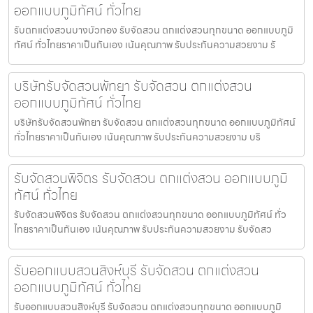
ออกแบบภูมิทัศน์ ทั่วไทย
รับตกแต่งสวนบางบัวทอง รับจัดสวน ตกแต่งสวนทุกขนาด ออกแบบภูมิ
ทัศน์ ทั่วไทยราคาเป็นกันเอง เน้นคุณภาพ รับประกันความสวยงาม รั
บริษัทรับจัดสวนพัทยา รับจัดสวน ตกแต่งสวน
ออกแบบภูมิทัศน์ ทั่วไทย
บริษัทรับจัดสวนพัทยา รับจัดสวน ตกแต่งสวนทุกขนาด ออกแบบภูมิทัศน์
ทั่วไทยราคาเป็นกันเอง เน้นคุณภาพ รับประกันความสวยงาม บริ
รับจัดสวนพิจิตร รับจัดสวน ตกแต่งสวน ออกแบบภูมิ
ทัศน์ ทั่วไทย
รับจัดสวนพิจิตร รับจัดสวน ตกแต่งสวนทุกขนาด ออกแบบภูมิทัศน์ ทั่ว
ไทยราคาเป็นกันเอง เน้นคุณภาพ รับประกันความสวยงาม รับจัดสว
รับออกแบบสวนสิงห์บุรี รับจัดสวน ตกแต่งสวน
ออกแบบภูมิทัศน์ ทั่วไทย
รับออกแบบสวนสิงห์บุรี รับจัดสวน ตกแต่งสวนทุกขนาด ออกแบบภูมิ