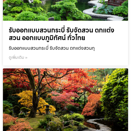
รับออกแบบสวนกระบี่ รับจัดสวน ตกแต่ง
สวน ออกแบบภูมิทัศน์ ทั่วไทย
รับออกแบบสวนกระบี่ รับจัดสวน ตกแต่งสวนทุ
ดูเพิ่มเติม »