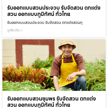
รับออกแบบสวนประจวบ รับจัดสวน ตกแต่ง
สวน ออกแบบภูมิทัศน์ ทั่วไทย
รับออกแบบสวนประจวบ รับจัดสวน ตกแต่งสวนทุ
ดูเพิ่มเติม »
รับออกแบบสวนชุมพร รับจัดสวน ตกแต่ง
สวน ออกแบบภูมิทัศน์ ทั่วไทย