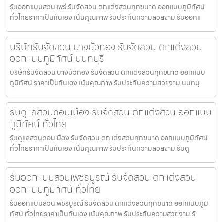
รับออกแบบสวนแพร่ รับจัดสวน ตกแต่งสวนทุกขนาด ออกแบบภูมิทัศน์
ทั่วไทยราคาเป็นกันเอง เน้นคุณภาพ รับประกันความสวยงาม รับออกแ
บริษัทรับจัดสวน บางบัวทอง รับจัดสวน ตกแต่งสวน
ออกแบบภูมิทัศน์ นนทบุรี
บริษัทรับจัดสวน บางบัวทอง รับจัดสวน ตกแต่งสวนทุกขนาด ออกแบบ
ภูมิทัศน์ ราคาเป็นกันเอง เน้นคุณภาพ รับประกันความสวยงาม นนทบุ
รับดูแลสวนดอนเมือง รับจัดสวน ตกแต่งสวน ออกแบบ
ภูมิทัศน์ ทั่วไทย
รับดูแลสวนดอนเมือง รับจัดสวน ตกแต่งสวนทุกขนาด ออกแบบภูมิทัศน์
ทั่วไทยราคาเป็นกันเอง เน้นคุณภาพ รับประกันความสวยงาม รับดู
รับออกแบบสวนเพชรบูรณ์ รับจัดสวน ตกแต่งสวน
ออกแบบภูมิทัศน์ ทั่วไทย
รับออกแบบสวนเพชรบูรณ์ รับจัดสวน ตกแต่งสวนทุกขนาด ออกแบบภูมิ
ทัศน์ ทั่วไทยราคาเป็นกันเอง เน้นคุณภาพ รับประกันความสวยงาม รั