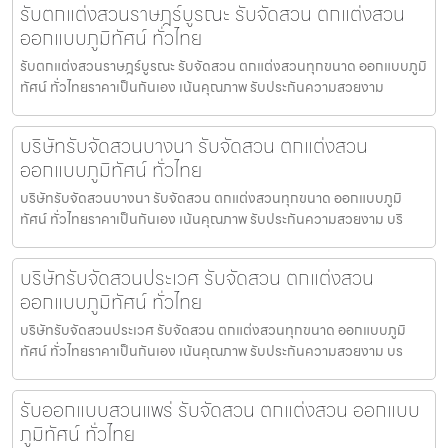
รับตกแต่งสวนราษฎร์บูรณะ รับจัดสวน ตกแต่งสวน
ออกแบบภูมิทัศน์ ทั่วไทย
รับตกแต่งสวนราษฎร์บูรณะ รับจัดสวน ตกแต่งสวนทุกขนาด ออกแบบภูมิ
ทัศน์ ทั่วไทยราคาเป็นกันเอง เน้นคุณภาพ รับประกันความสวยงาม
บริษัทรับจัดสวนบางนา รับจัดสวน ตกแต่งสวน
ออกแบบภูมิทัศน์ ทั่วไทย
บริษัทรับจัดสวนบางนา รับจัดสวน ตกแต่งสวนทุกขนาด ออกแบบภูมิ
ทัศน์ ทั่วไทยราคาเป็นกันเอง เน้นคุณภาพ รับประกันความสวยงาม บริ
บริษัทรับจัดสวนประเวศ รับจัดสวน ตกแต่งสวน
ออกแบบภูมิทัศน์ ทั่วไทย
บริษัทรับจัดสวนประเวศ รับจัดสวน ตกแต่งสวนทุกขนาด ออกแบบภูมิ
ทัศน์ ทั่วไทยราคาเป็นกันเอง เน้นคุณภาพ รับประกันความสวยงาม บร
รับออกแบบสวนแพร่ รับจัดสวน ตกแต่งสวน ออกแบบ
ภูมิทัศน์ ทั่วไทย