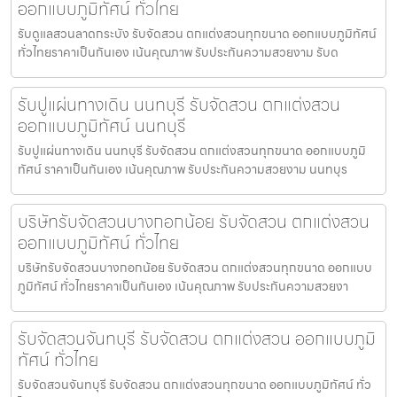
ออกแบบภูมิทัศน์ ทั่วไทย
รับดูแลสวนลาดกระบัง รับจัดสวน ตกแต่งสวนทุกขนาด ออกแบบภูมิทัศน์
ทั่วไทยราคาเป็นกันเอง เน้นคุณภาพ รับประกันความสวยงาม รับด
รับปูแผ่นทางเดิน นนทบุรี รับจัดสวน ตกแต่งสวน
ออกแบบภูมิทัศน์ นนทบุรี
รับปูแผ่นทางเดิน นนทบุรี รับจัดสวน ตกแต่งสวนทุกขนาด ออกแบบภูมิ
ทัศน์ ราคาเป็นกันเอง เน้นคุณภาพ รับประกันความสวยงาม นนทบุร
บริษัทรับจัดสวนบางกอกน้อย รับจัดสวน ตกแต่งสวน
ออกแบบภูมิทัศน์ ทั่วไทย
บริษัทรับจัดสวนบางกอกน้อย รับจัดสวน ตกแต่งสวนทุกขนาด ออกแบบ
ภูมิทัศน์ ทั่วไทยราคาเป็นกันเอง เน้นคุณภาพ รับประกันความสวยงา
รับจัดสวนจันทบุรี รับจัดสวน ตกแต่งสวน ออกแบบภูมิ
ทัศน์ ทั่วไทย
รับจัดสวนจันทบุรี รับจัดสวน ตกแต่งสวนทุกขนาด ออกแบบภูมิทัศน์ ทั่ว