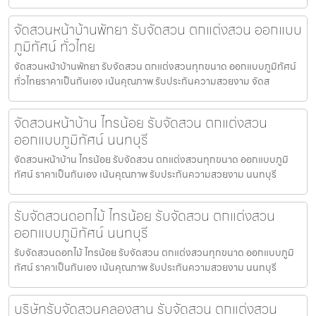
จัดสวนหน้าบ้านพัทยา รับจัดสวน ตกแต่งสวน ออกแบบ
ภูมิทัศน์ ทั่วไทย
จัดสวนหน้าบ้านพัทยา รับจัดสวน ตกแต่งสวนทุกขนาด ออกแบบภูมิทัศน์
ทั่วไทยราคาเป็นกันเอง เน้นคุณภาพ รับประกันความสวยงาม จัดส
จัดสวนหน้าบ้าน ไทรน้อย รับจัดสวน ตกแต่งสวน
ออกแบบภูมิทัศน์ นนทบุรี
จัดสวนหน้าบ้าน ไทรน้อย รับจัดสวน ตกแต่งสวนทุกขนาด ออกแบบภูมิ
ทัศน์ ราคาเป็นกันเอง เน้นคุณภาพ รับประกันความสวยงาม นนทบุรี
รับจัดสวนดอกไม้ ไทรน้อย รับจัดสวน ตกแต่งสวน
ออกแบบภูมิทัศน์ นนทบุรี
รับจัดสวนดอกไม้ ไทรน้อย รับจัดสวน ตกแต่งสวนทุกขนาด ออกแบบภูมิ
ทัศน์ ราคาเป็นกันเอง เน้นคุณภาพ รับประกันความสวยงาม นนทบุรี
บริษัทรับจัดสวนคลองสาน รับจัดสวน ตกแต่งสวน