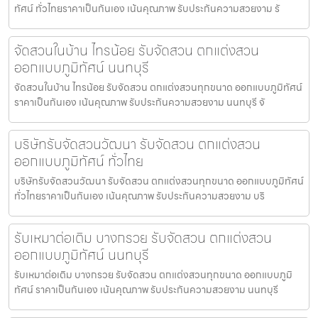
ทัศน์ ทั่วไทยราคาเป็นกันเอง เน้นคุณภาพ รับประกันความสวยงาม รั
จัดสวนในบ้าน ไทรน้อย รับจัดสวน ตกแต่งสวน
ออกแบบภูมิทัศน์ นนทบุรี
จัดสวนในบ้าน ไทรน้อย รับจัดสวน ตกแต่งสวนทุกขนาด ออกแบบภูมิทัศน์
ราคาเป็นกันเอง เน้นคุณภาพ รับประกันความสวยงาม นนทบุรี จั
บริษัทรับจัดสวนวัฒนา รับจัดสวน ตกแต่งสวน
ออกแบบภูมิทัศน์ ทั่วไทย
บริษัทรับจัดสวนวัฒนา รับจัดสวน ตกแต่งสวนทุกขนาด ออกแบบภูมิทัศน์
ทั่วไทยราคาเป็นกันเอง เน้นคุณภาพ รับประกันความสวยงาม บริ
รับเหมาต่อเติม บางกรวย รับจัดสวน ตกแต่งสวน
ออกแบบภูมิทัศน์ นนทบุรี
รับเหมาต่อเติม บางกรวย รับจัดสวน ตกแต่งสวนทุกขนาด ออกแบบภูมิ
ทัศน์ ราคาเป็นกันเอง เน้นคุณภาพ รับประกันความสวยงาม นนทบุรี