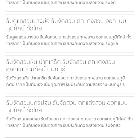
ไทยราคาเป็นกันเอง เน้นคุณภาพ รับประกันความสวยงาม รับจัด
รับดูแลสวนบางบ่อ รับจัดสวน ตกแต่งสวน ออกแบบ
ภูมิทัศน์ ทั่วไทย
รับดูแลสวนบางบ่อ รับจัดสวน ตกแต่งสวนทุกขนาด ออกแบบภูมิทัศน์ ทั่ว
ไทยราคาเป็นกันเอง เน้นคุณภาพ รับประกันความสวยงาม รับดูแล
รับจัดสวนหิน ปากเกร็ด รับจัดสวน ตกแต่งสวน
ออกแบบภูมิทัศน์ นนทบุรี
รับจัดสวนหิน ปากเกร็ด รับจัดสวน ตกแต่งสวนทุกขนาด ออกแบบภูมิ
ทัศน์ ราคาเป็นกันเอง เน้นคุณภาพ รับประกันความสวยงาม นนทบุรี ร
รับจัดสวนนครปฐม รับจัดสวน ตกแต่งสวน ออกแบบ
ภูมิทัศน์ ทั่วไทย
รับจัดสวนนครปฐม รับจัดสวน ตกแต่งสวนทุกขนาด ออกแบบภูมิทัศน์ ทั่ว
ไทยราคาเป็นกันเอง เน้นคุณภาพ รับประกันความสวยงาม รับจัดสว