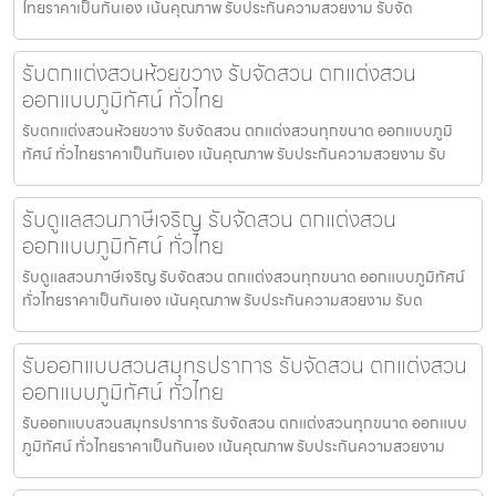
ไทยราคาเป็นกันเอง เน้นคุณภาพ รับประกันความสวยงาม รับจัด
รับตกแต่งสวนห้วยขวาง รับจัดสวน ตกแต่งสวน
ออกแบบภูมิทัศน์ ทั่วไทย
รับตกแต่งสวนห้วยขวาง รับจัดสวน ตกแต่งสวนทุกขนาด ออกแบบภูมิ
ทัศน์ ทั่วไทยราคาเป็นกันเอง เน้นคุณภาพ รับประกันความสวยงาม รับ
รับดูแลสวนภาษีเจริญ รับจัดสวน ตกแต่งสวน
ออกแบบภูมิทัศน์ ทั่วไทย
รับดูแลสวนภาษีเจริญ รับจัดสวน ตกแต่งสวนทุกขนาด ออกแบบภูมิทัศน์
ทั่วไทยราคาเป็นกันเอง เน้นคุณภาพ รับประกันความสวยงาม รับด
รับออกแบบสวนสมุทรปราการ รับจัดสวน ตกแต่งสวน
ออกแบบภูมิทัศน์ ทั่วไทย
รับออกแบบสวนสมุทรปราการ รับจัดสวน ตกแต่งสวนทุกขนาด ออกแบบ
ภูมิทัศน์ ทั่วไทยราคาเป็นกันเอง เน้นคุณภาพ รับประกันความสวยงาม