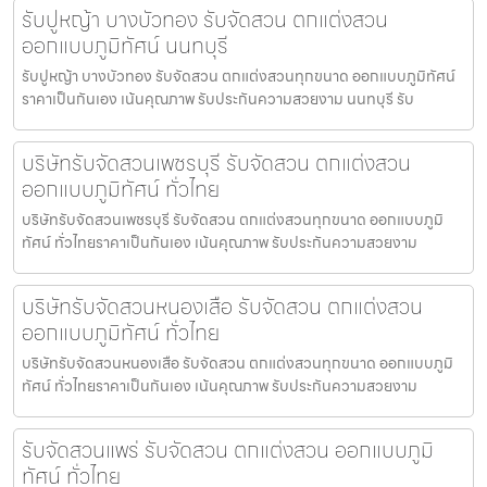
รับปูหญ้า บางบัวทอง รับจัดสวน ตกแต่งสวน
ออกแบบภูมิทัศน์ นนทบุรี
รับปูหญ้า บางบัวทอง รับจัดสวน ตกแต่งสวนทุกขนาด ออกแบบภูมิทัศน์
ราคาเป็นกันเอง เน้นคุณภาพ รับประกันความสวยงาม นนทบุรี รับ
บริษัทรับจัดสวนเพชรบุรี รับจัดสวน ตกแต่งสวน
ออกแบบภูมิทัศน์ ทั่วไทย
บริษัทรับจัดสวนเพชรบุรี รับจัดสวน ตกแต่งสวนทุกขนาด ออกแบบภูมิ
ทัศน์ ทั่วไทยราคาเป็นกันเอง เน้นคุณภาพ รับประกันความสวยงาม
บริษัทรับจัดสวนหนองเสือ รับจัดสวน ตกแต่งสวน
ออกแบบภูมิทัศน์ ทั่วไทย
บริษัทรับจัดสวนหนองเสือ รับจัดสวน ตกแต่งสวนทุกขนาด ออกแบบภูมิ
ทัศน์ ทั่วไทยราคาเป็นกันเอง เน้นคุณภาพ รับประกันความสวยงาม
รับจัดสวนแพร่ รับจัดสวน ตกแต่งสวน ออกแบบภูมิ
ทัศน์ ทั่วไทย