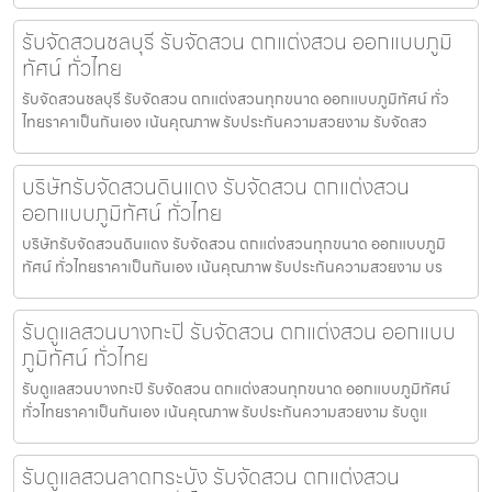
รับจัดสวนชลบุรี รับจัดสวน ตกแต่งสวน ออกแบบภูมิ
ทัศน์ ทั่วไทย
รับจัดสวนชลบุรี รับจัดสวน ตกแต่งสวนทุกขนาด ออกแบบภูมิทัศน์ ทั่ว
ไทยราคาเป็นกันเอง เน้นคุณภาพ รับประกันความสวยงาม รับจัดสว
บริษัทรับจัดสวนดินแดง รับจัดสวน ตกแต่งสวน
ออกแบบภูมิทัศน์ ทั่วไทย
บริษัทรับจัดสวนดินแดง รับจัดสวน ตกแต่งสวนทุกขนาด ออกแบบภูมิ
ทัศน์ ทั่วไทยราคาเป็นกันเอง เน้นคุณภาพ รับประกันความสวยงาม บร
รับดูแลสวนบางกะปิ รับจัดสวน ตกแต่งสวน ออกแบบ
ภูมิทัศน์ ทั่วไทย
รับดูแลสวนบางกะปิ รับจัดสวน ตกแต่งสวนทุกขนาด ออกแบบภูมิทัศน์
ทั่วไทยราคาเป็นกันเอง เน้นคุณภาพ รับประกันความสวยงาม รับดูแ
รับดูแลสวนลาดกระบัง รับจัดสวน ตกแต่งสวน