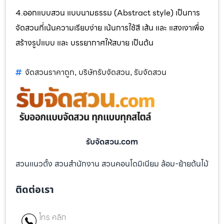
4.ออกแบบสวน แบบนามธรรม (Abstract style) เป็นการ
จัดสวนที่เน้นความเรียบง่าย เน้นการใช้สี เส้น และ แสงเงาเพื่อ
สร้างรูปแบบ และ บรรยากาศให้สบาย เป็นต้น
จัดสวนราคาถูก
บริษัทรับจัดสวน
รับจัดสวน
,
,
รับจัดสวน.com
สวนแนวตั้ง สวนสำนักงาน สวนคอนโดมิเนียม ล้อม-ย้ายต้นไม้
ติดต่อเรา
โทร คลิก