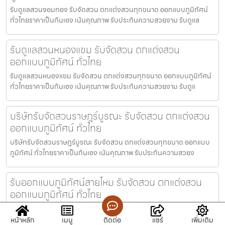
รับดูแลสวนจอมทอง รับจัดสวน ตกแต่งสวนทุกขนาด ออกแบบภูมิทัศน์
ทั่วไทยราคาเป็นกันเอง เน้นคุณภาพ รับประกันความสวยงาม รับดูแล
รับดูแลสวนหนองแขม รับจัดสวน ตกแต่งสวน
ออกแบบภูมิทัศน์ ทั่วไทย
รับดูแลสวนหนองแขม รับจัดสวน ตกแต่งสวนทุกขนาด ออกแบบภูมิทัศน์
ทั่วไทยราคาเป็นกันเอง เน้นคุณภาพ รับประกันความสวยงาม รับดูแ
บริษัทรับจัดสวนราษฎร์บูรณะ รับจัดสวน ตกแต่งสวน
ออกแบบภูมิทัศน์ ทั่วไทย
บริษัทรับจัดสวนราษฎร์บูรณะ รับจัดสวน ตกแต่งสวนทุกขนาด ออกแบบ
ภูมิทัศน์ ทั่วไทยราคาเป็นกันเอง เน้นคุณภาพ รับประกันความสวยง
รับออกแบบภูมิทัศน์สายไหม รับจัดสวน ตกแต่งสวน
ออกแบบภูมิทัศน์ ทั่วไทย
รับออกแบบภูมิทัศน์สายไหม รับจัดสวน ตกแต่งสวนทุกขนาด ออกแบบภูมิ
ทัศน์ ทั่วไทยราคาเป็นกันเอง เน้นคุณภาพ รับประกันความสวยงาม
หน้าหลัก
เมนู
ติดต่อ
แชร์
เพิ่มเติม