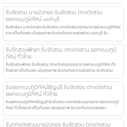
รับจัดสวน บางบัวทอง รับจัดสวน ตกแต่งสวน
ออกแบบภูมิทัศน์ นนทบุรี
รับจัดสวน บางบัวทอง รับจัดสวน ตกแต่งสวนทุกขนาด ออกแบบภูมิทัศน์
ราคาเป็นกันเอง เน้นคุณภาพ รับประกันความสวยงาม นนทบุรี รับ
รับจัดสวนพัทยา รับจัดสวน ตกแต่งสวน ออกแบบภูมิ
ทัศน์ ทั่วไทย
รับจัดสวนพัทยา รับจัดสวน ตกแต่งสวนทุกขนาด ออกแบบภูมิทัศน์ ทั่ว
ไทยราคาเป็นกันเอง เน้นคุณภาพ รับประกันความสวยงาม รับจัดสวน
รับออกแบบภูมิทัศน์ธัญบุรี รับจัดสวน ตกแต่งสวน
ออกแบบภูมิทัศน์ ทั่วไทย
รับออกแบบภูมิทัศน์ธัญบุรี รับจัดสวน ตกแต่งสวนทุกขนาด ออกแบบภูมิ
ทัศน์ ทั่วไทยราคาเป็นกันเอง เน้นคุณภาพ รับประกันความสวยงา
รับตกแต่งสวนบางบัวทอง รับจัดสวน ตกแต่งสวน