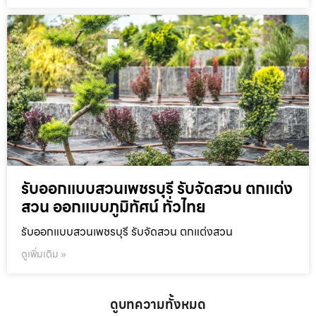
รับออกแบบสวนเพชรบุรี รับจัดสวน ตกแต่ง
สวน ออกแบบภูมิทัศน์ ทั่วไทย
รับออกแบบสวนเพชรบุรี รับจัดสวน ตกแต่งสวน
ดูเพิ่มเติม »
ดูบทความทั้งหมด