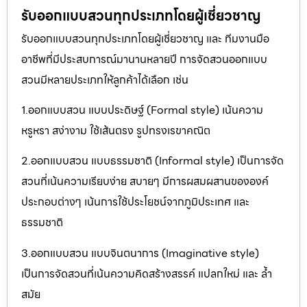
รับออกแบบสวนทุกประเภทโดยผู้เชี่ยวชาญ
รับออกแบบสวนทุกประเภทโดยผู้เชี่ยวชาญ และ ทีมงานมือ
อาชีพที่มีประสบการณ์มานานหลายปี การจัดสวนออกแบบ
สวนมีหลายประเภทให้ลูกค้าได้เลือก เช่น
1.ออกแบบสวน แบบประดิษฐ์ (Formal style) เน้นความ
หรูหรา สง่างาม ใช้เส้นตรง รูปทรงเรขาคณิต
2.ออกแบบสวน แบบธรรมชาติ (Informal style) เป็นการจัด
สวนที่เน้นความเรียบง่าย สบายๆ มีการผสมผสานขององค์
ประกอบต่างๆ เน้นการใช้ประโยชน์จากภูมิประเทศ และ
ธรรมชาติ
3.ออกแบบสวน แบบจินตนาการ (Imaginative style)
เป็นการจัดสวนที่เน้นความคิดสร้างสรรค์ แปลกใหม่ และ ล้ำ
สมัย