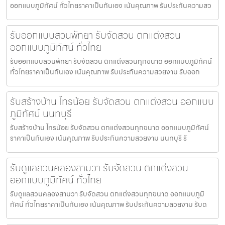
ออกแบบภูมิทัศน์ ทั่วไทยราคาเป็นกันเอง เน้นคุณภาพ รับประกันความสว
รับออกแบบสวนพัทยา รับจัดสวน ตกแต่งสวน
ออกแบบภูมิทัศน์ ทั่วไทย
รับออกแบบสวนพัทยา รับจัดสวน ตกแต่งสวนทุกขนาด ออกแบบภูมิทัศน์
ทั่วไทยราคาเป็นกันเอง เน้นคุณภาพ รับประกันความสวยงาม รับออก
รับสร้างบ้าน ไทรน้อย รับจัดสวน ตกแต่งสวน ออกแบบ
ภูมิทัศน์ นนทบุรี
รับสร้างบ้าน ไทรน้อย รับจัดสวน ตกแต่งสวนทุกขนาด ออกแบบภูมิทัศน์
ราคาเป็นกันเอง เน้นคุณภาพ รับประกันความสวยงาม นนทบุรี รั
รับดูแลสวนคลองสามวา รับจัดสวน ตกแต่งสวน
ออกแบบภูมิทัศน์ ทั่วไทย
รับดูแลสวนคลองสามวา รับจัดสวน ตกแต่งสวนทุกขนาด ออกแบบภูมิ
ทัศน์ ทั่วไทยราคาเป็นกันเอง เน้นคุณภาพ รับประกันความสวยงาม รับด