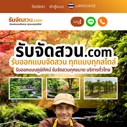
LANGUAGE
ติดต่อเรา
เข้าสู่ระบบ
เมนู