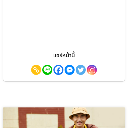
แชร์หน้านี้