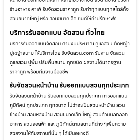
ร้านอาหาร คาเฟ่ รับจัดสวนราคาถูก รับทำทุกแบบทุกสไตล์ทั้ง
สวนขนาดใหญ่ หรือ สวนขนาดเล็ก ยินดีให้คำปรึกษาฟรี
บริการรับออกแบบ จัดสวน ทั่วไทย
บริการรับออกแบบจัดสวน ตามงบประมาณ ดูเเลสวน ตัดหญ้า
ปูหญ้าสนาม ให้บริการโดย รับจัดสวน.com รับงาน จัดสวน
ดูแลสวน ปูพื้น ปรับพื้นสนาม ทุกชนิด ผลงานได้มาตรฐาน
ราคาถูก พร้อมทีมงานมืออชีพ
รับจัดสวนหน้าบ้าน รับออกแบบสวนทุกประเภท
รับจัดสวนหน้าบ้าน รับออกแบบสวนทุกประเภท การออกแบบ
ภูมิทัศน์ ทุกประเภท ทุกขนาด ไม่ว่าจะเป็นสวนหน้าบ้าน สวน
ข้างบ้าน สวนหลังบ้าน สวนขนาดเล็ก ใหญ่ สวนด้านนอกออก
อาคาร สวนลอยฟ้า และ ภูมิทัศน์ตามสถานที่ต่าง ๆเพิ่มความ
สวยงามให้กับสถานที่นั้น ๆ ได้เป็นอย่างดี