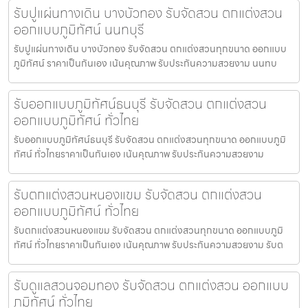
รับปูแผ่นทางเดิน บางบัวทอง รับจัดสวน ตกแต่งสวน
ออกแบบภูมิทัศน์ นนทบุรี
รับปูแผ่นทางเดิน บางบัวทอง รับจัดสวน ตกแต่งสวนทุกขนาด ออกแบบ
ภูมิทัศน์ ราคาเป็นกันเอง เน้นคุณภาพ รับประกันความสวยงาม นนทบ
รับออกแบบภูมิทัศน์ธนบุรี รับจัดสวน ตกแต่งสวน
ออกแบบภูมิทัศน์ ทั่วไทย
รับออกแบบภูมิทัศน์ธนบุรี รับจัดสวน ตกแต่งสวนทุกขนาด ออกแบบภูมิ
ทัศน์ ทั่วไทยราคาเป็นกันเอง เน้นคุณภาพ รับประกันความสวยงาม
รับตกแต่งสวนหนองแขม รับจัดสวน ตกแต่งสวน
ออกแบบภูมิทัศน์ ทั่วไทย
รับตกแต่งสวนหนองแขม รับจัดสวน ตกแต่งสวนทุกขนาด ออกแบบภูมิ
ทัศน์ ทั่วไทยราคาเป็นกันเอง เน้นคุณภาพ รับประกันความสวยงาม รับต
รับดูแลสวนจอมทอง รับจัดสวน ตกแต่งสวน ออกแบบ
ภูมิทัศน์ ทั่วไทย