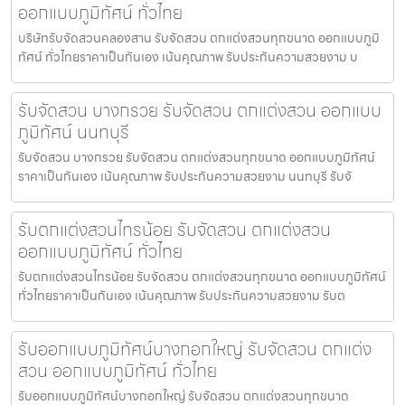
ออกแบบภูมิทัศน์ ทั่วไทย
บริษัทรับจัดสวนคลองสาน รับจัดสวน ตกแต่งสวนทุกขนาด ออกแบบภูมิ
ทัศน์ ทั่วไทยราคาเป็นกันเอง เน้นคุณภาพ รับประกันความสวยงาม บ
รับจัดสวน บางกรวย รับจัดสวน ตกแต่งสวน ออกแบบ
ภูมิทัศน์ นนทบุรี
รับจัดสวน บางกรวย รับจัดสวน ตกแต่งสวนทุกขนาด ออกแบบภูมิทัศน์
ราคาเป็นกันเอง เน้นคุณภาพ รับประกันความสวยงาม นนทบุรี รับจั
รับตกแต่งสวนไทรน้อย รับจัดสวน ตกแต่งสวน
ออกแบบภูมิทัศน์ ทั่วไทย
รับตกแต่งสวนไทรน้อย รับจัดสวน ตกแต่งสวนทุกขนาด ออกแบบภูมิทัศน์
ทั่วไทยราคาเป็นกันเอง เน้นคุณภาพ รับประกันความสวยงาม รับต
รับออกแบบภูมิทัศน์บางกอกใหญ่ รับจัดสวน ตกแต่ง
สวน ออกแบบภูมิทัศน์ ทั่วไทย
รับออกแบบภูมิทัศน์บางกอกใหญ่ รับจัดสวน ตกแต่งสวนทุกขนาด