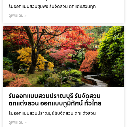
รับออกแบบสวนชุมพร รับจัดสวน ตกแต่งสวนทุก
ดูเพิ่มเติม »
รับออกแบบสวนปราณบุรี รับจัดสวน
ตกแต่งสวน ออกแบบภูมิทัศน์ ทั่วไทย
รับออกแบบสวนปราณบุรี รับจัดสวน ตกแต่งสวน
ดูเพิ่มเติม »