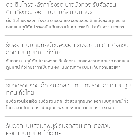
ต่อเติมโครงหลังคาโรงรถ บางบัวทอง รับจัดสวน
ตกแต่งสวน ออกแบบภูมิทัศน์ นนทบุรี
ต่อเติมโครงหลังคาโรงรถ บางบัวทอง รับจัดสวน ตกแต่งสวนทุกขนาด
ออกแบบภูมิทัศน์ ราคาเป็นกันเอง เน้นคุณภาพ รับประกันความสวยงา
รับออกแบบภูมิทัศน์หนองจอก รับจัดสวน ตกแต่งสวน
ออกแบบภูมิทัศน์ ทั่วไทย
รับออกแบบภูมิทัศน์หนองจอก รับจัดสวน ตกแต่งสวนทุกขนาด ออกแบบ
ภูมิทัศน์ ทั่วไทยราคาเป็นกันเอง เน้นคุณภาพ รับประกันความสวยงา
รับจัดสวนร้อยเอ็ด รับจัดสวน ตกแต่งสวน ออกแบบภูมิ
ทัศน์ ทั่วไทย
รับจัดสวนร้อยเอ็ด รับจัดสวน ตกแต่งสวนทุกขนาด ออกแบบภูมิทัศน์ ทั่ว
ไทยราคาเป็นกันเอง เน้นคุณภาพ รับประกันความสวยงาม รับจัด
รับออกแบบสวนลพบุรี รับจัดสวน ตกแต่งสวน
ออกแบบภูมิทัศน์ ทั่วไทย