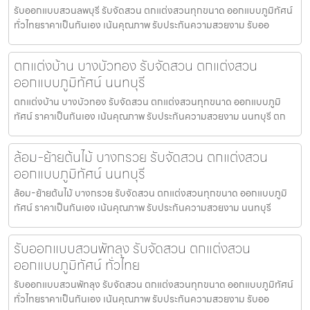
รับออกแบบสวนลพบุรี รับจัดสวน ตกแต่งสวนทุกขนาด ออกแบบภูมิทัศน์
ทั่วไทยราคาเป็นกันเอง เน้นคุณภาพ รับประกันความสวยงาม รับออ
ตกแต่งบ้าน บางบัวทอง รับจัดสวน ตกแต่งสวน
ออกแบบภูมิทัศน์ นนทบุรี
ตกแต่งบ้าน บางบัวทอง รับจัดสวน ตกแต่งสวนทุกขนาด ออกแบบภูมิ
ทัศน์ ราคาเป็นกันเอง เน้นคุณภาพ รับประกันความสวยงาม นนทบุรี ตก
ล้อม-ย้ายต้นไม้ บางกรวย รับจัดสวน ตกแต่งสวน
ออกแบบภูมิทัศน์ นนทบุรี
ล้อม-ย้ายต้นไม้ บางกรวย รับจัดสวน ตกแต่งสวนทุกขนาด ออกแบบภูมิ
ทัศน์ ราคาเป็นกันเอง เน้นคุณภาพ รับประกันความสวยงาม นนทบุรี
รับออกแบบสวนพัทลุง รับจัดสวน ตกแต่งสวน
ออกแบบภูมิทัศน์ ทั่วไทย
รับออกแบบสวนพัทลุง รับจัดสวน ตกแต่งสวนทุกขนาด ออกแบบภูมิทัศน์
ทั่วไทยราคาเป็นกันเอง เน้นคุณภาพ รับประกันความสวยงาม รับออ