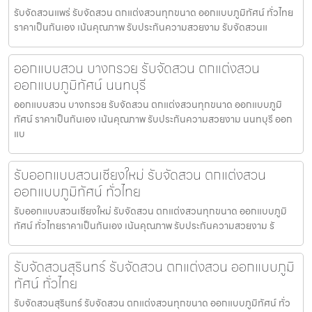
รับจัดสวนแพร่ รับจัดสวน ตกแต่งสวนทุกขนาด ออกแบบภูมิทัศน์ ทั่วไทย
ราคาเป็นกันเอง เน้นคุณภาพ รับประกันความสวยงาม รับจัดสวนแ
ออกแบบสวน บางกรวย รับจัดสวน ตกแต่งสวน
ออกแบบภูมิทัศน์ นนทบุรี
ออกแบบสวน บางกรวย รับจัดสวน ตกแต่งสวนทุกขนาด ออกแบบภูมิ
ทัศน์ ราคาเป็นกันเอง เน้นคุณภาพ รับประกันความสวยงาม นนทบุรี ออก
แบ
รับออกแบบสวนเชียงใหม่ รับจัดสวน ตกแต่งสวน
ออกแบบภูมิทัศน์ ทั่วไทย
รับออกแบบสวนเชียงใหม่ รับจัดสวน ตกแต่งสวนทุกขนาด ออกแบบภูมิ
ทัศน์ ทั่วไทยราคาเป็นกันเอง เน้นคุณภาพ รับประกันความสวยงาม รั
รับจัดสวนสุรินทร์ รับจัดสวน ตกแต่งสวน ออกแบบภูมิ
ทัศน์ ทั่วไทย
รับจัดสวนสุรินทร์ รับจัดสวน ตกแต่งสวนทุกขนาด ออกแบบภูมิทัศน์ ทั่ว