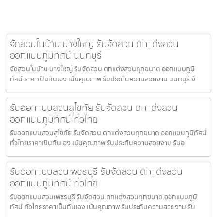
จัดสวนในบ้าน บางใหญ่ รับจัดสวน ตกแต่งสวน
ออกแบบภูมิทัศน์ นนทบุรี
จัดสวนในบ้าน บางใหญ่ รับจัดสวน ตกแต่งสวนทุกขนาด ออกแบบภูมิ
ทัศน์ ราคาเป็นกันเอง เน้นคุณภาพ รับประกันความสวยงาม นนทบุรี จั
รับออกแบบสวนสุโขทัย รับจัดสวน ตกแต่งสวน
ออกแบบภูมิทัศน์ ทั่วไทย
รับออกแบบสวนสุโขทัย รับจัดสวน ตกแต่งสวนทุกขนาด ออกแบบภูมิทัศน์
ทั่วไทยราคาเป็นกันเอง เน้นคุณภาพ รับประกันความสวยงาม รับอ
รับออกแบบสวนเพชรบุรี รับจัดสวน ตกแต่งสวน
ออกแบบภูมิทัศน์ ทั่วไทย
รับออกแบบสวนเพชรบุรี รับจัดสวน ตกแต่งสวนทุกขนาด ออกแบบภูมิ
ทัศน์ ทั่วไทยราคาเป็นกันเอง เน้นคุณภาพ รับประกันความสวยงาม รับ