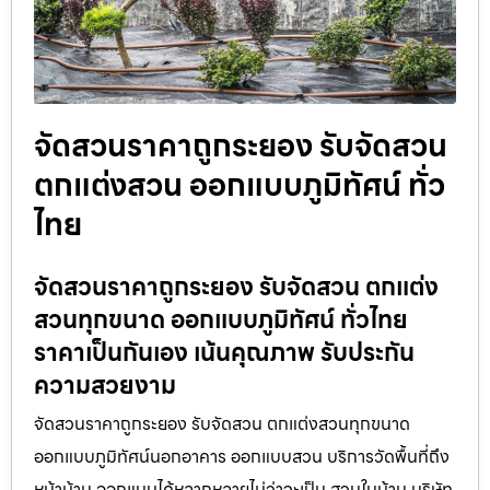
จัดสวนราคาถูกระยอง รับจัดสวน
ตกแต่งสวน ออกแบบภูมิทัศน์ ทั่ว
ไทย
จัดสวนราคาถูกระยอง รับจัดสวน ตกแต่ง
สวนทุกขนาด ออกแบบภูมิทัศน์ ทั่วไทย
ราคาเป็นกันเอง เน้นคุณภาพ รับประกัน
ความสวยงาม
จัดสวนราคาถูกระยอง รับจัดสวน ตกแต่งสวนทุกขนาด
ออกแบบภูมิทัศน์นอกอาคาร ออกแบบสวน บริการวัดพื้นที่ถึง
หน้าบ้าน ออกแบบได้หลากหลายไม่ว่าจะเป็น สวนในบ้าน บริษัท