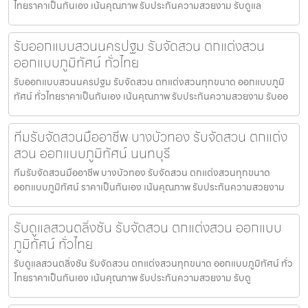
ไทยราคาเป็นกันเอง เน้นคุณภาพ รับประกันความสวยงาม รับดูแล
รับออกแบบสวนนครปฐม รับจัดสวน ตกแต่งสวน
ออกแบบภูมิทัศน์ ทั่วไทย
รับออกแบบสวนนครปฐม รับจัดสวน ตกแต่งสวนทุกขนาด ออกแบบภูมิ
ทัศน์ ทั่วไทยราคาเป็นกันเอง เน้นคุณภาพ รับประกันความสวยงาม รับออ
ทีมรับจัดสวนมืออาชีพ บางบัวทอง รับจัดสวน ตกแต่ง
สวน ออกแบบภูมิทัศน์ นนทบุรี
ทีมรับจัดสวนมืออาชีพ บางบัวทอง รับจัดสวน ตกแต่งสวนทุกขนาด
ออกแบบภูมิทัศน์ ราคาเป็นกันเอง เน้นคุณภาพ รับประกันความสวยงาม
รับดูแลสวนตลิ่งชัน รับจัดสวน ตกแต่งสวน ออกแบบ
ภูมิทัศน์ ทั่วไทย
รับดูแลสวนตลิ่งชัน รับจัดสวน ตกแต่งสวนทุกขนาด ออกแบบภูมิทัศน์ ทั่ว
ไทยราคาเป็นกันเอง เน้นคุณภาพ รับประกันความสวยงาม รับดู