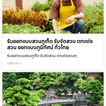
รับออกแบบสวนภูเก็ต รับจัดสวน ตกแต่ง
สวน ออกแบบภูมิทัศน์ ทั่วไทย
รับออกแบบสวนภูเก็ต รับจัดสวน ตกแต่งสวนทุ
ดูเพิ่มเติม »