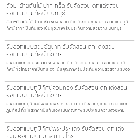
ล้อม-ย้ายต้นไม้ ปากเกร็ด รับจัดสวน ตกแต่งสวน
ออกแบบภูมิทัศน์ นนทบุรี
ล้อม-ย้ายต้นไม้ ปากเกร็ด รับจัดสวน ตกแต่งสวนทุกขนาด ออกแบบภูมิ
ทัศน์ ราคาเป็นกันเอง เน้นคุณภาพ รับประกันความสวยงาม นนทบุร
รับออกแบบสวนชัยนาท รับจัดสวน ตกแต่งสวน
ออกแบบภูมิทัศน์ ทั่วไทย
รับออกแบบสวนชัยนาท รับจัดสวน ตกแต่งสวนทุกขนาด ออกแบบภูมิ
ทัศน์ ทั่วไทยราคาเป็นกันเอง เน้นคุณภาพ รับประกันความสวยงาม รับออ
รับออกแบบภูมิทัศน์จอมทอง รับจัดสวน ตกแต่งสวน
ออกแบบภูมิทัศน์ ทั่วไทย
รับออกแบบภูมิทัศน์จอมทอง รับจัดสวน ตกแต่งสวนทุกขนาด ออกแบบ
ภูมิทัศน์ ทั่วไทยราคาเป็นกันเอง เน้นคุณภาพ รับประกันความสวยงาม
รับออกแบบภูมิทัศน์พระประแดง รับจัดสวน ตกแต่ง
สวน ออกแบบภูมิทัศน์ ทั่วไทย