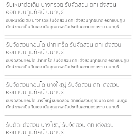
รับเหมาต่อเติม บางกรวย รับจัดสวน ตกแต่งสวน
ออกแบบภูมิทัศน์ นนทบุรี
รับเหมาต่อเติม บางกรวย รับจัดสวน ตกแต่งสวนทุกขนาด ออกแบบภูมิ
ทัศน์ ราคาเป็นกันเอง เน้นคุณภาพ รับประกันความสวยงาม นนทบุรี
รับจัดสวนคอนโด ปากเกร็ด รับจัดสวน ตกแต่งสวน
ออกแบบภูมิทัศน์ นนทบุรี
รับจัดสวนคอนโด ปากเกร็ด รับจัดสวน ตกแต่งสวนทุกขนาด ออกแบบภูมิ
ทัศน์ ราคาเป็นกันเอง เน้นคุณภาพ รับประกันความสวยงาม นนทบุรี
รับจัดสวนคอนโด บางใหญ่ รับจัดสวน ตกแต่งสวน
ออกแบบภูมิทัศน์ นนทบุรี
รับจัดสวนคอนโด บางใหญ่ รับจัดสวน ตกแต่งสวนทุกขนาด ออกแบบภูมิ
ทัศน์ ราคาเป็นกันเอง เน้นคุณภาพ รับประกันความสวยงาม นนทบุรี
รับตัดแต่งสวน บางใหญ่ รับจัดสวน ตกแต่งสวน
ออกแบบภูมิทัศน์ นนทบุรี