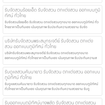
รับจัดสวนร้อยเอ็ด รับจัดสวน ตกแต่งสวน ออกแบบภูมิ
ทัศน์ ทั่วไทย
รับจัดสวนร้อยเอ็ด รับจัดสวน ตกแต่งสวนทุกขนาด ออกแบบภูมิทัศน์ ทั่ว
ไทยราคาเป็นกันเอง เน้นคุณภาพ รับประกันความสวยงาม รับจัด
บริษัทรับจัดสวนพระสมุทรเจดีย์ รับจัดสวน ตกแต่ง
สวน ออกแบบภูมิทัศน์ ทั่วไทย
บริษัทรับจัดสวนพระสมุทรเจดีย์ รับจัดสวน ตกแต่งสวนทุกขนาด
ออกแบบภูมิทัศน์ ทั่วไทยราคาเป็นกันเอง เน้นคุณภาพ รับประกันความส
รับดูแลสวนคันนายาว รับจัดสวน ตกแต่งสวน ออกแบบ
ภูมิทัศน์ ทั่วไทย
รับดูแลสวนคันนายาว รับจัดสวน ตกแต่งสวนทุกขนาด ออกแบบภูมิทัศน์
ทั่วไทยราคาเป็นกันเอง เน้นคุณภาพ รับประกันความสวยงาม รับดู
รับออกแบบภูมิทัศน์บางพลัด รับจัดสวน ตกแต่งสวน