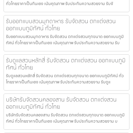
ทั่วไทยราคาเป็นกันเอง เน้นคุณภาพ รับประกันความสวยงาม รับจั
รับออกแบบสวนมุกดาหาร รับจัดสวน ตกแต่งสวน
ออกแบบภูมิทัศน์ ทั่วไทย
รับออกแบบสวนมุกดาหาร รับจัดสวน ตกแต่งสวนทุกขนาด ออกแบบภูมิ
ทัศน์ ทั่วไทยราคาเป็นกันเอง เน้นคุณภาพ รับประกันความสวยงาม รับ
รับดูแลสวนหลักสี่ รับจัดสวน ตกแต่งสวน ออกแบบภูมิ
ทัศน์ ทั่วไทย
รับดูแลสวนหลักสี่ รับจัดสวน ตกแต่งสวนทุกขนาด ออกแบบภูมิทัศน์ ทั่ว
ไทยราคาเป็นกันเอง เน้นคุณภาพ รับประกันความสวยงาม รับดูแ
บริษัทรับจัดสวนคลองสาน รับจัดสวน ตกแต่งสวน
ออกแบบภูมิทัศน์ ทั่วไทย
บริษัทรับจัดสวนคลองสาน รับจัดสวน ตกแต่งสวนทุกขนาด ออกแบบภูมิ
ทัศน์ ทั่วไทยราคาเป็นกันเอง เน้นคุณภาพ รับประกันความสวยงาม บ