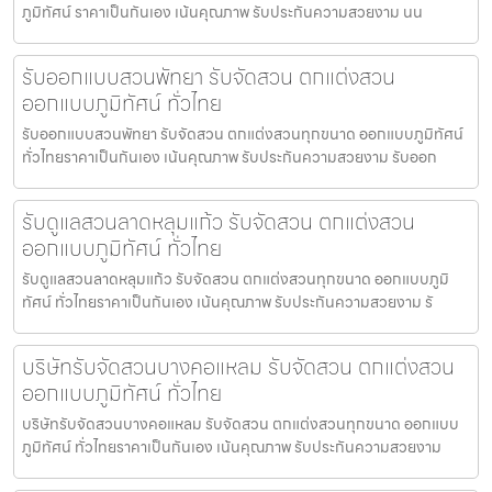
ภูมิทัศน์ ราคาเป็นกันเอง เน้นคุณภาพ รับประกันความสวยงาม นน
รับออกแบบสวนพัทยา รับจัดสวน ตกแต่งสวน
ออกแบบภูมิทัศน์ ทั่วไทย
รับออกแบบสวนพัทยา รับจัดสวน ตกแต่งสวนทุกขนาด ออกแบบภูมิทัศน์
ทั่วไทยราคาเป็นกันเอง เน้นคุณภาพ รับประกันความสวยงาม รับออก
รับดูแลสวนลาดหลุมแก้ว รับจัดสวน ตกแต่งสวน
ออกแบบภูมิทัศน์ ทั่วไทย
รับดูแลสวนลาดหลุมแก้ว รับจัดสวน ตกแต่งสวนทุกขนาด ออกแบบภูมิ
ทัศน์ ทั่วไทยราคาเป็นกันเอง เน้นคุณภาพ รับประกันความสวยงาม รั
บริษัทรับจัดสวนบางคอแหลม รับจัดสวน ตกแต่งสวน
ออกแบบภูมิทัศน์ ทั่วไทย
บริษัทรับจัดสวนบางคอแหลม รับจัดสวน ตกแต่งสวนทุกขนาด ออกแบบ
ภูมิทัศน์ ทั่วไทยราคาเป็นกันเอง เน้นคุณภาพ รับประกันความสวยงาม