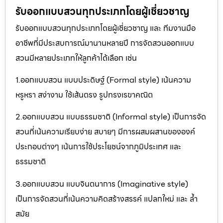
รับออกแบบสวนทุกประเภทโดยผู้เชี่ยวชาญ
รับออกแบบสวนทุกประเภทโดยผู้เชี่ยวชาญ และ ทีมงานมือ
อาชีพที่มีประสบการณ์มานานหลายปี การจัดสวนออกแบบ
สวนมีหลายประเภทให้ลูกค้าได้เลือก เช่น
1.ออกแบบสวน แบบประดิษฐ์ (Formal style) เน้นความ
หรูหรา สง่างาม ใช้เส้นตรง รูปทรงเรขาคณิต
2.ออกแบบสวน แบบธรรมชาติ (Informal style) เป็นการจัด
สวนที่เน้นความเรียบง่าย สบายๆ มีการผสมผสานขององค์
ประกอบต่างๆ เน้นการใช้ประโยชน์จากภูมิประเทศ และ
ธรรมชาติ
3.ออกแบบสวน แบบจินตนาการ (Imaginative style)
เป็นการจัดสวนที่เน้นความคิดสร้างสรรค์ แปลกใหม่ และ ล้ำ
สมัย