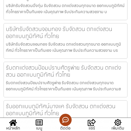
บริษัทรับจัดสวนบึงกุ่ม รับจัดสวน ตกแต่งสวนทุกขนาด ออกแบบภูมิทัศน์
ทั่วไทยราคาเป็นกันเอง เน้นคุณภาพ รับประกันความสวยงาม บ
บริษัทรับจัดสวนจอมทอง รับจัดสวน ตกแต่งสวน
ออกแบบภูมิทัศน์ ทั่วไทย
บริษัทรับจัดสวนจอมทอง รับจัดสวน ตกแต่งสวนทุกขนาด ออกแบบภูมิ
ทัศน์ ทั่วไทยราคาเป็นกันเอง เน้นคุณภาพ รับประกันความสวยงาม บร
รับตกแต่งสวนป้อมปราบศัตรูพ่าย รับจัดสวน ตกแต่ง
สวน ออกแบบภูมิทัศน์ ทั่วไทย
รับตกแต่งสวนป้อมปราบศัตรูพ่าย รับจัดสวน ตกแต่งสวนทุกขนาด
ออกแบบภูมิทัศน์ ทั่วไทยราคาเป็นกันเอง เน้นคุณภาพ รับประกันความส
รับออกแบบภูมิทัศน์บางแค รับจัดสวน ตกแต่งสวน
ออกแบบภูมิทัศน์ ทั่วไทย
รับออกแบบภูมิทัศน์บางแค รับจัดสวน ตกแต่งสวนทุกขนาด ออกแบบภูมิ
ทัศน์ ทั่วไทยราคาเป็นกันเอง เน้นคุณภาพ รับประกันความสวยงาม
หน้าหลัก
เมนู
ติดต่อ
แชร์
เพิ่มเติม