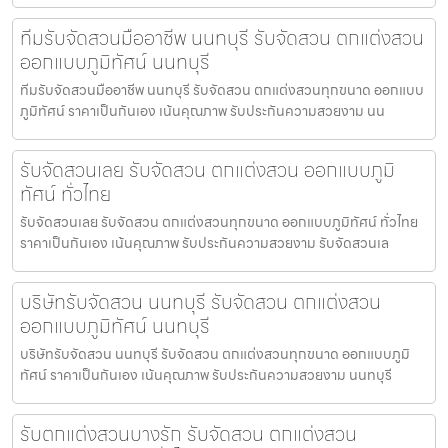
ทีมรับจัดสวนมืออาชีพ นนทบุรี รับจัดสวน ตกแต่งสวน
ออกแบบภูมิทัศน์ นนทบุรี
ทีมรับจัดสวนมืออาชีพ นนทบุรี รับจัดสวน ตกแต่งสวนทุกขนาด ออกแบบ
ภูมิทัศน์ ราคาเป็นกันเอง เน้นคุณภาพ รับประกันความสวยงาม นน
รับจัดสวนเลย รับจัดสวน ตกแต่งสวน ออกแบบภูมิ
ทัศน์ ทั่วไทย
รับจัดสวนเลย รับจัดสวน ตกแต่งสวนทุกขนาด ออกแบบภูมิทัศน์ ทั่วไทย
ราคาเป็นกันเอง เน้นคุณภาพ รับประกันความสวยงาม รับจัดสวนเล
บริษัทรับจัดสวน นนทบุรี รับจัดสวน ตกแต่งสวน
ออกแบบภูมิทัศน์ นนทบุรี
บริษัทรับจัดสวน นนทบุรี รับจัดสวน ตกแต่งสวนทุกขนาด ออกแบบภูมิ
ทัศน์ ราคาเป็นกันเอง เน้นคุณภาพ รับประกันความสวยงาม นนทบุรี
รับตกแต่งสวนบางรัก รับจัดสวน ตกแต่งสวน