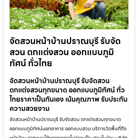
จัดสวนหน้าบ้านปราณบุรี รับจัด
สวน ตกแต่งสวน ออกแบบภูมิ
ทัศน์ ทั่วไทย
จัดสวนหน้าบ้านปราณบุรี รับจัดสวน
ตกแต่งสวนทุกขนาด ออกแบบภูมิทัศน์ ทั่ว
ไทยราคาเป็นกันเอง เน้นคุณภาพ รับประกัน
ความสวยงาม
จัดสวนหน้าบ้านปราณบุรี รับจัดสวน ตกแต่งสวนทุกขนาด
ออกแบบภูมิทัศน์นอกอาคาร ออกแบบสวน บริการวัดพื้นที่ถึง
หน้าบ้าน ออกแบบได้หลากหลายไม่ว่าจะเป็น สวนในบ้าน บริษัท