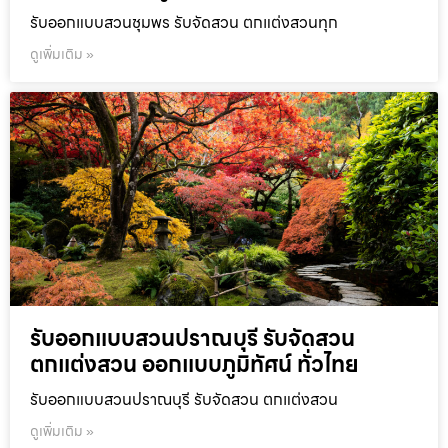
รับออกแบบสวนชุมพร รับจัดสวน ตกแต่งสวนทุก
ดูเพิ่มเติม »
รับออกแบบสวนปราณบุรี รับจัดสวน
ตกแต่งสวน ออกแบบภูมิทัศน์ ทั่วไทย
รับออกแบบสวนปราณบุรี รับจัดสวน ตกแต่งสวน
ดูเพิ่มเติม »