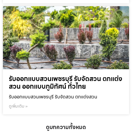
รับออกแบบสวนเพชรบุรี รับจัดสวน ตกแต่ง
สวน ออกแบบภูมิทัศน์ ทั่วไทย
รับออกแบบสวนเพชรบุรี รับจัดสวน ตกแต่งสวน
ดูเพิ่มเติม »
ดูบทความทั้งหมด