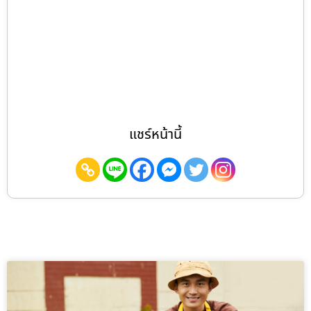
แชร์หน้านี้