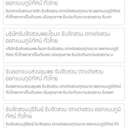
ออกแบบภูมิทัศน์ ทั่วไทย
รับตกแต่งสวนบางรัก รับจัดสวน ตกแต่งสวนทุกขนาด ออกแบบภูมิทัศน์
ทั่วไทยราคาเป็นกันเอง เน้นคุณภาพ รับประกันความสวยงาม รับตก
บริษัทรับจัดสวนพระโขนง รับจัดสวน ตกแต่งสวน
ออกแบบภูมิทัศน์ ทั่วไทย
บริษัทรับจัดสวนพระโขนง รับจัดสวน ตกแต่งสวนทุกขนาด ออกแบบภูมิ
ทัศน์ ทั่วไทยราคาเป็นกันเอง เน้นคุณภาพ รับประกันความสวยงาม บ
รับออกแบบสวนชุมพร รับจัดสวน ตกแต่งสวน
ออกแบบภูมิทัศน์ ทั่วไทย
รับออกแบบสวนชุมพร รับจัดสวน ตกแต่งสวนทุกขนาด ออกแบบภูมิทัศน์
ทั่วไทยราคาเป็นกันเอง เน้นคุณภาพ รับประกันความสวยงาม รับออก
รับจัดสวนบุรีรัมย์ รับจัดสวน ตกแต่งสวน ออกแบบภูมิ
ทัศน์ ทั่วไทย
รับจัดสวนบุรีรัมย์ รับจัดสวน ตกแต่งสวนทุกขนาด ออกแบบภูมิทัศน์ ทั่ว