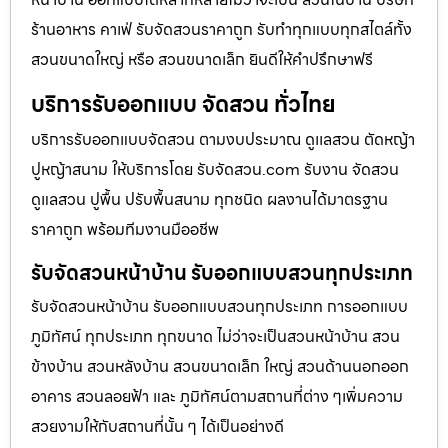
ร้านอาหาร คาเฟ่ รับจัดสวนราคาถูก รับทำทุกแบบทุกสไตล์ทั้ง
สวนขนาดใหญ่ หรือ สวนขนาดเล็ก ยินดีให้คำปรึกษาฟรี
บริการรับออกแบบ จัดสวน ทั่วไทย
บริการรับออกแบบจัดสวน ตามงบประมาณ ดูเเลสวน ตัดหญ้า
ปูหญ้าสนาม ให้บริการโดย รับจัดสวน.com รับงาน จัดสวน
ดูแลสวน ปูพื้น ปรับพื้นสนาม ทุกชนิด ผลงานได้มาตรฐาน
ราคาถูก พร้อมทีมงานมืออชีพ
รับจัดสวนหน้าบ้าน รับออกแบบสวนทุกประเภท
รับจัดสวนหน้าบ้าน รับออกแบบสวนทุกประเภท การออกแบบ
ภูมิทัศน์ ทุกประเภท ทุกขนาด ไม่ว่าจะเป็นสวนหน้าบ้าน สวน
ข้างบ้าน สวนหลังบ้าน สวนขนาดเล็ก ใหญ่ สวนด้านนอกออก
อาคาร สวนลอยฟ้า และ ภูมิทัศน์ตามสถานที่ต่าง ๆเพิ่มความ
สวยงามให้กับสถานที่นั้น ๆ ได้เป็นอย่างดี