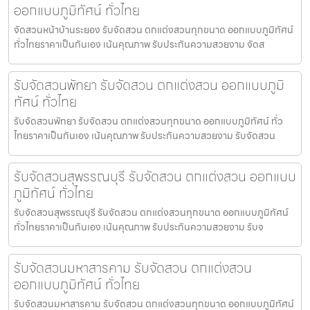
ออกแบบภูมิทัศน์ ทั่วไทย
จัดสวนหน้าบ้านระยอง รับจัดสวน ตกแต่งสวนทุกขนาด ออกแบบภูมิทัศน์
ทั่วไทยราคาเป็นกันเอง เน้นคุณภาพ รับประกันความสวยงาม จัดส
รับจัดสวนพัทยา รับจัดสวน ตกแต่งสวน ออกแบบภูมิ
ทัศน์ ทั่วไทย
รับจัดสวนพัทยา รับจัดสวน ตกแต่งสวนทุกขนาด ออกแบบภูมิทัศน์ ทั่ว
ไทยราคาเป็นกันเอง เน้นคุณภาพ รับประกันความสวยงาม รับจัดสวน
รับจัดสวนสุพรรณบุรี รับจัดสวน ตกแต่งสวน ออกแบบ
ภูมิทัศน์ ทั่วไทย
รับจัดสวนสุพรรณบุรี รับจัดสวน ตกแต่งสวนทุกขนาด ออกแบบภูมิทัศน์
ทั่วไทยราคาเป็นกันเอง เน้นคุณภาพ รับประกันความสวยงาม รับจ
รับจัดสวนมหาสารคาม รับจัดสวน ตกแต่งสวน
ออกแบบภูมิทัศน์ ทั่วไทย
รับจัดสวนมหาสารคาม รับจัดสวน ตกแต่งสวนทุกขนาด ออกแบบภูมิทัศน์