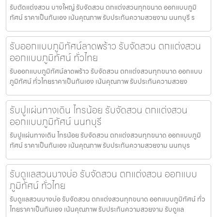
รับตัดแต่งสวน บางใหญ่ รับจัดสวน ตกแต่งสวนทุกขนาด ออกแบบภูมิ
ทัศน์ ราคาเป็นกันเอง เน้นคุณภาพ รับประกันความสวยงาม นนทบุรี ร
รับออกแบบภูมิทัศน์ลาดพร้าว รับจัดสวน ตกแต่งสวน
ออกแบบภูมิทัศน์ ทั่วไทย
รับออกแบบภูมิทัศน์ลาดพร้าว รับจัดสวน ตกแต่งสวนทุกขนาด ออกแบบ
ภูมิทัศน์ ทั่วไทยราคาเป็นกันเอง เน้นคุณภาพ รับประกันความสวยง
รับปูแผ่นทางเดิน ไทรน้อย รับจัดสวน ตกแต่งสวน
ออกแบบภูมิทัศน์ นนทบุรี
รับปูแผ่นทางเดิน ไทรน้อย รับจัดสวน ตกแต่งสวนทุกขนาด ออกแบบภูมิ
ทัศน์ ราคาเป็นกันเอง เน้นคุณภาพ รับประกันความสวยงาม นนทบุร
รับดูแลสวนบางบ่อ รับจัดสวน ตกแต่งสวน ออกแบบ
ภูมิทัศน์ ทั่วไทย
รับดูแลสวนบางบ่อ รับจัดสวน ตกแต่งสวนทุกขนาด ออกแบบภูมิทัศน์ ทั่ว
ไทยราคาเป็นกันเอง เน้นคุณภาพ รับประกันความสวยงาม รับดูแล