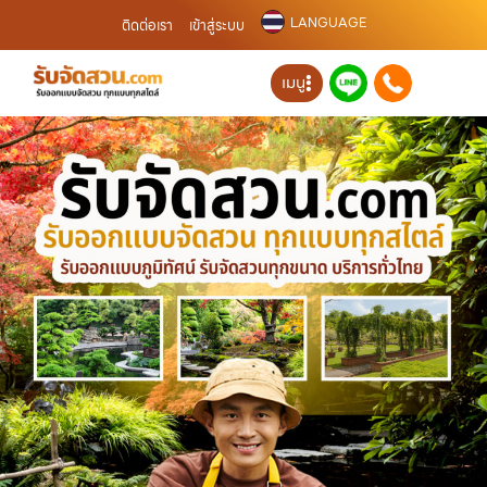
LANGUAGE
ติดต่อเรา
เข้าสู่ระบบ
เมนู