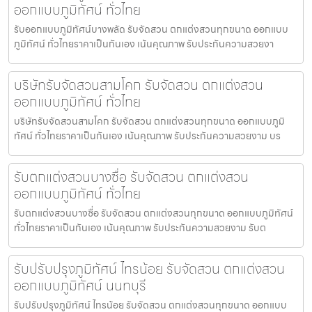
ออกแบบภูมิทัศน์ ทั่วไทย
รับออกแบบภูมิทัศน์บางพลัด รับจัดสวน ตกแต่งสวนทุกขนาด ออกแบบ
ภูมิทัศน์ ทั่วไทยราคาเป็นกันเอง เน้นคุณภาพ รับประกันความสวยงา
บริษัทรับจัดสวนสามโคก รับจัดสวน ตกแต่งสวน
ออกแบบภูมิทัศน์ ทั่วไทย
บริษัทรับจัดสวนสามโคก รับจัดสวน ตกแต่งสวนทุกขนาด ออกแบบภูมิ
ทัศน์ ทั่วไทยราคาเป็นกันเอง เน้นคุณภาพ รับประกันความสวยงาม บร
รับตกแต่งสวนบางซื่อ รับจัดสวน ตกแต่งสวน
ออกแบบภูมิทัศน์ ทั่วไทย
รับตกแต่งสวนบางซื่อ รับจัดสวน ตกแต่งสวนทุกขนาด ออกแบบภูมิทัศน์
ทั่วไทยราคาเป็นกันเอง เน้นคุณภาพ รับประกันความสวยงาม รับต
รับปรับปรุงภูมิทัศน์ ไทรน้อย รับจัดสวน ตกแต่งสวน
ออกแบบภูมิทัศน์ นนทบุรี
รับปรับปรุงภูมิทัศน์ ไทรน้อย รับจัดสวน ตกแต่งสวนทุกขนาด ออกแบบ