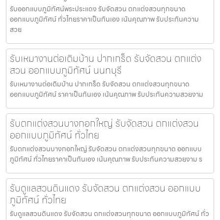
รับออกแบบภูมิทัศน์พระประแดง รับจัดสวน ตกแต่งสวนทุกขนาด
ออกแบบภูมิทัศน์ ทั่วไทยราคาเป็นกันเอง เน้นคุณภาพ รับประกันความ
สวย
รับเหมางานต่อเติมบ้าน ปากเกร็ด รับจัดสวน ตกแต่ง
สวน ออกแบบภูมิทัศน์ นนทบุรี
รับเหมางานต่อเติมบ้าน ปากเกร็ด รับจัดสวน ตกแต่งสวนทุกขนาด
ออกแบบภูมิทัศน์ ราคาเป็นกันเอง เน้นคุณภาพ รับประกันความสวยงาม
รับตกแต่งสวนบางกอกใหญ่ รับจัดสวน ตกแต่งสวน
ออกแบบภูมิทัศน์ ทั่วไทย
รับตกแต่งสวนบางกอกใหญ่ รับจัดสวน ตกแต่งสวนทุกขนาด ออกแบบ
ภูมิทัศน์ ทั่วไทยราคาเป็นกันเอง เน้นคุณภาพ รับประกันความสวยงาม ร
รับดูแลสวนดินแดง รับจัดสวน ตกแต่งสวน ออกแบบ
ภูมิทัศน์ ทั่วไทย
รับดูแลสวนดินแดง รับจัดสวน ตกแต่งสวนทุกขนาด ออกแบบภูมิทัศน์ ทั่ว