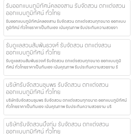
รับออกแบบภูมิทัศน์คลองสาน รับจัดสวน ตกแต่งสวน
ออกแบบภูมิทัศน์ ทั่วไทย
รับออกแบบภูมิทัศน์คลองสาน รับจัดสวน ตกแต่งสวนทุกขนาด ออกแบบ
ภูมิทัศน์ ทั่วไทยราคาเป็นกันเอง เน้นคุณภาพ รับประกันความสวยงา
รับดูแลสวนสัมพันธวงศ์ รับจัดสวน ตกแต่งสวน
ออกแบบภูมิทัศน์ ทั่วไทย
รับดูแลสวนสัมพันธวงศ์ รับจัดสวน ตกแต่งสวนทุกขนาด ออกแบบภูมิ
ทัศน์ ทั่วไทยราคาเป็นกันเอง เน้นคุณภาพ รับประกันความสวยงาม รั
บริษัทรับจัดสวนชุมพร รับจัดสวน ตกแต่งสวน
ออกแบบภูมิทัศน์ ทั่วไทย
บริษัทรับจัดสวนชุมพร รับจัดสวน ตกแต่งสวนทุกขนาด ออกแบบภูมิทัศน์
ทั่วไทยราคาเป็นกันเอง เน้นคุณภาพ รับประกันความสวยงาม บริ
บริษัทรับจัดสวนบึงกุ่ม รับจัดสวน ตกแต่งสวน
ออกแบบภูมิทัศน์ ทั่วไทย