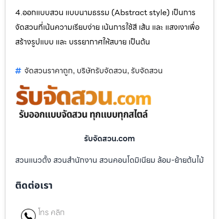
4.ออกแบบสวน แบบนามธรรม (Abstract style) เป็นการ
จัดสวนที่เน้นความเรียบง่าย เน้นการใช้สี เส้น และ แสงเงาเพื่อ
สร้างรูปแบบ และ บรรยากาศให้สบาย เป็นต้น
จัดสวนราคาถูก
บริษัทรับจัดสวน
รับจัดสวน
,
,
รับจัดสวน.com
สวนแนวตั้ง สวนสำนักงาน สวนคอนโดมิเนียม ล้อม-ย้ายต้นไม้
ติดต่อเรา
โทร คลิก