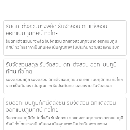
รับตกแต่งสวนบางพลัด รับจัดสวน ตกแต่งสวน
ออกแบบภูมิทัศน์ ทั่วไทย
รับตกแต่งสวนบางพลัด รับจัดสวน ตกแต่งสวนทุกขนาด ออกแบบภูมิ
ทัศน์ ทั่วไทยราคาเป็นกันเอง เน้นคุณภาพ รับประกันความสวยงาม รับต
รับจัดสวนสตูล รับจัดสวน ตกแต่งสวน ออกแบบภูมิ
ทัศน์ ทั่วไทย
รับจัดสวนสตูล รับจัดสวน ตกแต่งสวนทุกขนาด ออกแบบภูมิทัศน์ ทั่วไทย
ราคาเป็นกันเอง เน้นคุณภาพ รับประกันความสวยงาม รับจัดสวนส
รับออกแบบภูมิทัศน์ตลิ่งชัน รับจัดสวน ตกแต่งสวน
ออกแบบภูมิทัศน์ ทั่วไทย
รับออกแบบภูมิทัศน์ตลิ่งชัน รับจัดสวน ตกแต่งสวนทุกขนาด ออกแบบภูมิ
ทัศน์ ทั่วไทยราคาเป็นกันเอง เน้นคุณภาพ รับประกันความสวยง