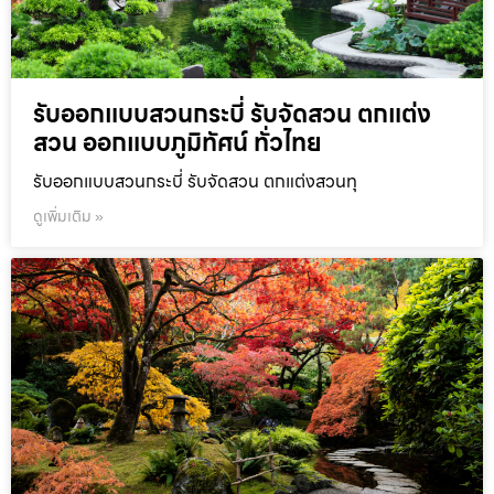
รับออกแบบสวนกระบี่ รับจัดสวน ตกแต่ง
สวน ออกแบบภูมิทัศน์ ทั่วไทย
รับออกแบบสวนกระบี่ รับจัดสวน ตกแต่งสวนทุ
ดูเพิ่มเติม »