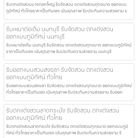
รับตกแต่งสวนบางกอกใหญ่ รับจัดสวน ตกแต่งสวนทุกขนาด ออกแบบ
ภูมิทัศน์ ทั่วไทยราคาเป็นกันเอง เน้นคุณภาพ รับประกันความสวยงาม ร
รับเหมาต่อเติม นนทบุรี รับจัดสวน ตกแต่งสวน
ออกแบบภูมิทัศน์ นนทบุรี
รับเหมาต่อเติม นนทบุรี รับจัดสวน ตกแต่งสวนทุกขนาด ออกแบบภูมิทัศน์
ราคาเป็นกันเอง เน้นคุณภาพ รับประกันความสวยงาม นนทบุรี
รับออกแบบสวนสงขลา รับจัดสวน ตกแต่งสวน
ออกแบบภูมิทัศน์ ทั่วไทย
รับออกแบบสวนสงขลา รับจัดสวน ตกแต่งสวนทุกขนาด ออกแบบภูมิทัศน์
ทั่วไทยราคาเป็นกันเอง เน้นคุณภาพ รับประกันความสวยงาม รับออก
รับตกแต่งสวนลาดกระบัง รับจัดสวน ตกแต่งสวน
ออกแบบภูมิทัศน์ ทั่วไทย
รับตกแต่งสวนลาดกระบัง รับจัดสวน ตกแต่งสวนทุกขนาด ออกแบบภูมิ
ทัศน์ ทั่วไทยราคาเป็นกันเอง เน้นคุณภาพ รับประกันความสวยงาม รั