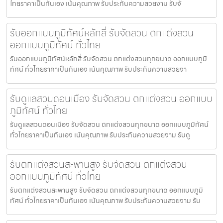
ไทยราคาเป็นกันเอง เน้นคุณภาพ รับประกันความสวยงาม รับจั
รับออกแบบภูมิทัศน์หลักสี่ รับจัดสวน ตกแต่งสวน
ออกแบบภูมิทัศน์ ทั่วไทย
รับออกแบบภูมิทัศน์หลักสี่ รับจัดสวน ตกแต่งสวนทุกขนาด ออกแบบภูมิ
ทัศน์ ทั่วไทยราคาเป็นกันเอง เน้นคุณภาพ รับประกันความสวยงา
รับดูแลสวนดอนเมือง รับจัดสวน ตกแต่งสวน ออกแบบ
ภูมิทัศน์ ทั่วไทย
รับดูแลสวนดอนเมือง รับจัดสวน ตกแต่งสวนทุกขนาด ออกแบบภูมิทัศน์
ทั่วไทยราคาเป็นกันเอง เน้นคุณภาพ รับประกันความสวยงาม รับดู
รับตกแต่งสวนสะพานสูง รับจัดสวน ตกแต่งสวน
ออกแบบภูมิทัศน์ ทั่วไทย
รับตกแต่งสวนสะพานสูง รับจัดสวน ตกแต่งสวนทุกขนาด ออกแบบภูมิ
ทัศน์ ทั่วไทยราคาเป็นกันเอง เน้นคุณภาพ รับประกันความสวยงาม รับ