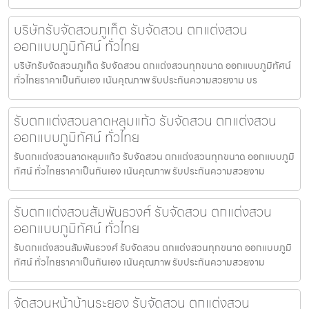
บริษัทรับจัดสวนภูเก็ต รับจัดสวน ตกแต่งสวน
ออกแบบภูมิทัศน์ ทั่วไทย
บริษัทรับจัดสวนภูเก็ต รับจัดสวน ตกแต่งสวนทุกขนาด ออกแบบภูมิทัศน์
ทั่วไทยราคาเป็นกันเอง เน้นคุณภาพ รับประกันความสวยงาม บร
รับตกแต่งสวนลาดหลุมแก้ว รับจัดสวน ตกแต่งสวน
ออกแบบภูมิทัศน์ ทั่วไทย
รับตกแต่งสวนลาดหลุมแก้ว รับจัดสวน ตกแต่งสวนทุกขนาด ออกแบบภูมิ
ทัศน์ ทั่วไทยราคาเป็นกันเอง เน้นคุณภาพ รับประกันความสวยงาม
รับตกแต่งสวนสัมพันธวงศ์ รับจัดสวน ตกแต่งสวน
ออกแบบภูมิทัศน์ ทั่วไทย
รับตกแต่งสวนสัมพันธวงศ์ รับจัดสวน ตกแต่งสวนทุกขนาด ออกแบบภูมิ
ทัศน์ ทั่วไทยราคาเป็นกันเอง เน้นคุณภาพ รับประกันความสวยงาม
จัดสวนหน้าบ้านระยอง รับจัดสวน ตกแต่งสวน