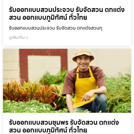
รับออกแบบสวนประจวบ รับจัดสวน ตกแต่ง
สวน ออกแบบภูมิทัศน์ ทั่วไทย
รับออกแบบสวนประจวบ รับจัดสวน ตกแต่งสวนทุ
ดูเพิ่มเติม »
รับออกแบบสวนชุมพร รับจัดสวน ตกแต่ง
สวน ออกแบบภูมิทัศน์ ทั่วไทย