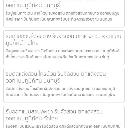
ออกแบบภูมิทัศน์ นนทบุรี
รับปูแผ่นทางเดิน บางใหญ่ รับจัดสวน ตกแต่งสวนทุกขนาด ออกแบบภูมิ
ทัศน์ ราคาเป็นกันเอง เน้นคุณภาพ รับประกันความสวยงาม นนทบุร
รับดูแลสวนห้วยขวาง รับจัดสวน ตกแต่งสวน ออกแบบ
ภูมิทัศน์ ทั่วไทย
รับดูแลสวนห้วยขวาง รับจัดสวน ตกแต่งสวนทุกขนาด ออกแบบภูมิทัศน์
ทั่วไทยราคาเป็นกันเอง เน้นคุณภาพ รับประกันความสวยงาม รับดู
รับตัดแต่งสวน ไทรน้อย รับจัดสวน ตกแต่งสวน
ออกแบบภูมิทัศน์ นนทบุรี
รับตัดแต่งสวน ไทรน้อย รับจัดสวน ตกแต่งสวนทุกขนาด ออกแบบภูมิ
ทัศน์ ราคาเป็นกันเอง เน้นคุณภาพ รับประกันความสวยงาม นนทบุรี ร
รับออกแบบสวนพะเยา รับจัดสวน ตกแต่งสวน
ออกแบบภูมิทัศน์ ทั่วไทย
รับออกแบบสวนพะเยา รับจัดสวน ตกแต่งสวนทุกขนาด ออกแบบภูมิทัศน์