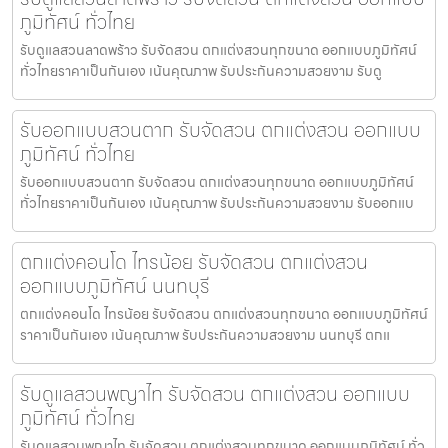
ภูมิทัศน์ ทั่วไทย
รับดูแลสวนลาดพร้าว รับจัดสวน ตกแต่งสวนทุกขนาด ออกแบบภูมิทัศน์
ทั่วไทยราคาเป็นกันเอง เน้นคุณภาพ รับประกันความสวยงาม รับดู
รับออกแบบสวนตาก รับจัดสวน ตกแต่งสวน ออกแบบ
ภูมิทัศน์ ทั่วไทย
รับออกแบบสวนตาก รับจัดสวน ตกแต่งสวนทุกขนาด ออกแบบภูมิทัศน์
ทั่วไทยราคาเป็นกันเอง เน้นคุณภาพ รับประกันความสวยงาม รับออกแบ
ตกแต่งคอนโด ไทรน้อย รับจัดสวน ตกแต่งสวน
ออกแบบภูมิทัศน์ นนทบุรี
ตกแต่งคอนโด ไทรน้อย รับจัดสวน ตกแต่งสวนทุกขนาด ออกแบบภูมิทัศน์
ราคาเป็นกันเอง เน้นคุณภาพ รับประกันความสวยงาม นนทบุรี ตกแ
รับดูแลสวนพญาไท รับจัดสวน ตกแต่งสวน ออกแบบ
ภูมิทัศน์ ทั่วไทย
รับดูแลสวนพญาไท รับจัดสวน ตกแต่งสวนทุกขนาด ออกแบบภูมิทัศน์ ทั่ว