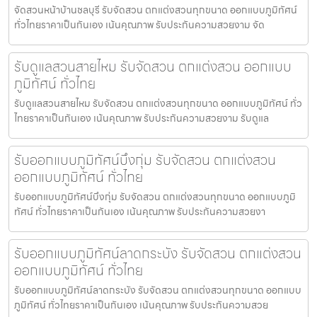
จัดสวนหน้าบ้านชลบุรี รับจัดสวน ตกแต่งสวนทุกขนาด ออกแบบภูมิทัศน์
ทั่วไทยราคาเป็นกันเอง เน้นคุณภาพ รับประกันความสวยงาม จัด
รับดูแลสวนสายไหม รับจัดสวน ตกแต่งสวน ออกแบบ
ภูมิทัศน์ ทั่วไทย
รับดูแลสวนสายไหม รับจัดสวน ตกแต่งสวนทุกขนาด ออกแบบภูมิทัศน์ ทั่ว
ไทยราคาเป็นกันเอง เน้นคุณภาพ รับประกันความสวยงาม รับดูแล
รับออกแบบภูมิทัศน์บึงกุ่ม รับจัดสวน ตกแต่งสวน
ออกแบบภูมิทัศน์ ทั่วไทย
รับออกแบบภูมิทัศน์บึงกุ่ม รับจัดสวน ตกแต่งสวนทุกขนาด ออกแบบภูมิ
ทัศน์ ทั่วไทยราคาเป็นกันเอง เน้นคุณภาพ รับประกันความสวยงา
รับออกแบบภูมิทัศน์ลาดกระบัง รับจัดสวน ตกแต่งสวน
ออกแบบภูมิทัศน์ ทั่วไทย
รับออกแบบภูมิทัศน์ลาดกระบัง รับจัดสวน ตกแต่งสวนทุกขนาด ออกแบบ
ภูมิทัศน์ ทั่วไทยราคาเป็นกันเอง เน้นคุณภาพ รับประกันความสวย