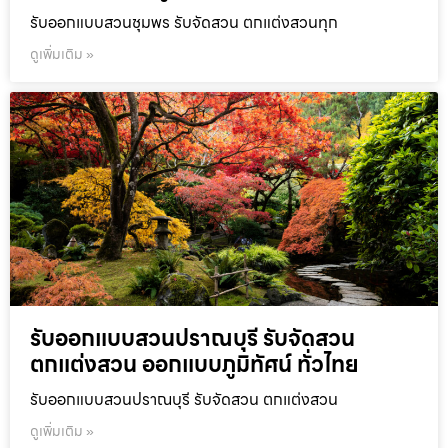
รับออกแบบสวนชุมพร รับจัดสวน ตกแต่งสวนทุก
ดูเพิ่มเติม »
รับออกแบบสวนปราณบุรี รับจัดสวน
ตกแต่งสวน ออกแบบภูมิทัศน์ ทั่วไทย
รับออกแบบสวนปราณบุรี รับจัดสวน ตกแต่งสวน
ดูเพิ่มเติม »