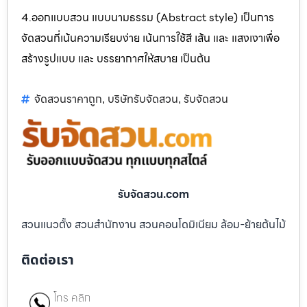
4.ออกแบบสวน แบบนามธรรม (Abstract style) เป็นการ
จัดสวนที่เน้นความเรียบง่าย เน้นการใช้สี เส้น และ แสงเงาเพื่อ
สร้างรูปแบบ และ บรรยากาศให้สบาย เป็นต้น
จัดสวนราคาถูก
บริษัทรับจัดสวน
รับจัดสวน
,
,
รับจัดสวน.com
สวนแนวตั้ง สวนสำนักงาน สวนคอนโดมิเนียม ล้อม-ย้ายต้นไม้
ติดต่อเรา
โทร คลิก