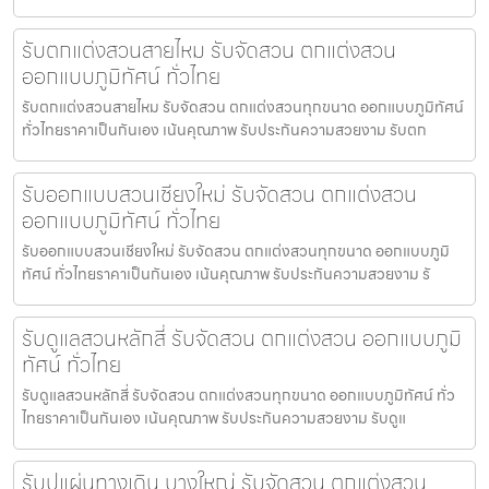
รับตกแต่งสวนสายไหม รับจัดสวน ตกแต่งสวน
ออกแบบภูมิทัศน์ ทั่วไทย
รับตกแต่งสวนสายไหม รับจัดสวน ตกแต่งสวนทุกขนาด ออกแบบภูมิทัศน์
ทั่วไทยราคาเป็นกันเอง เน้นคุณภาพ รับประกันความสวยงาม รับตก
รับออกแบบสวนเชียงใหม่ รับจัดสวน ตกแต่งสวน
ออกแบบภูมิทัศน์ ทั่วไทย
รับออกแบบสวนเชียงใหม่ รับจัดสวน ตกแต่งสวนทุกขนาด ออกแบบภูมิ
ทัศน์ ทั่วไทยราคาเป็นกันเอง เน้นคุณภาพ รับประกันความสวยงาม รั
รับดูแลสวนหลักสี่ รับจัดสวน ตกแต่งสวน ออกแบบภูมิ
ทัศน์ ทั่วไทย
รับดูแลสวนหลักสี่ รับจัดสวน ตกแต่งสวนทุกขนาด ออกแบบภูมิทัศน์ ทั่ว
ไทยราคาเป็นกันเอง เน้นคุณภาพ รับประกันความสวยงาม รับดูแ
รับปูแผ่นทางเดิน บางใหญ่ รับจัดสวน ตกแต่งสวน