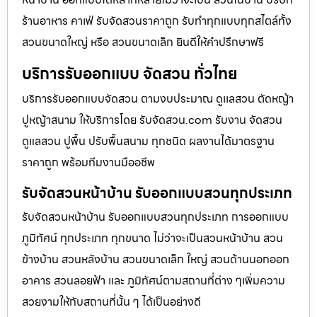
ร้านอาหาร คาเฟ่ รับจัดสวนราคาถูก รับทำทุกแบบทุกสไตล์ทั้ง
สวนขนาดใหญ่ หรือ สวนขนาดเล็ก ยินดีให้คำปรึกษาฟรี
บริการรับออกแบบ จัดสวน ทั่วไทย
บริการรับออกแบบจัดสวน ตามงบประมาณ ดูเเลสวน ตัดหญ้า
ปูหญ้าสนาม ให้บริการโดย รับจัดสวน.com รับงาน จัดสวน
ดูแลสวน ปูพื้น ปรับพื้นสนาม ทุกชนิด ผลงานได้มาตรฐาน
ราคาถูก พร้อมทีมงานมืออชีพ
รับจัดสวนหน้าบ้าน รับออกแบบสวนทุกประเภท
รับจัดสวนหน้าบ้าน รับออกแบบสวนทุกประเภท การออกแบบ
ภูมิทัศน์ ทุกประเภท ทุกขนาด ไม่ว่าจะเป็นสวนหน้าบ้าน สวน
ข้างบ้าน สวนหลังบ้าน สวนขนาดเล็ก ใหญ่ สวนด้านนอกออก
อาคาร สวนลอยฟ้า และ ภูมิทัศน์ตามสถานที่ต่าง ๆเพิ่มความ
สวยงามให้กับสถานที่นั้น ๆ ได้เป็นอย่างดี