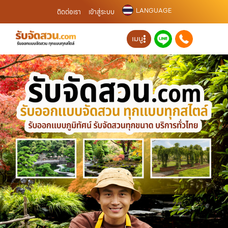
LANGUAGE
ติดต่อเรา
เข้าสู่ระบบ
เมนู