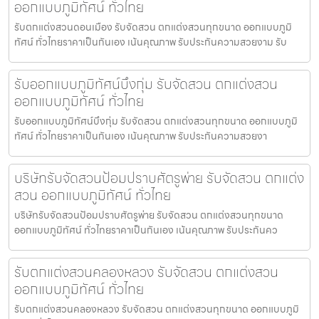
ออกแบบภูมิทัศน์ ทั่วไทย
รับตกแต่งสวนดอนเมือง รับจัดสวน ตกแต่งสวนทุกขนาด ออกแบบภูมิ
ทัศน์ ทั่วไทยราคาเป็นกันเอง เน้นคุณภาพ รับประกันความสวยงาม รับ
รับออกแบบภูมิทัศน์บึงกุ่ม รับจัดสวน ตกแต่งสวน
ออกแบบภูมิทัศน์ ทั่วไทย
รับออกแบบภูมิทัศน์บึงกุ่ม รับจัดสวน ตกแต่งสวนทุกขนาด ออกแบบภูมิ
ทัศน์ ทั่วไทยราคาเป็นกันเอง เน้นคุณภาพ รับประกันความสวยงา
บริษัทรับจัดสวนป้อมปราบศัตรูพ่าย รับจัดสวน ตกแต่ง
สวน ออกแบบภูมิทัศน์ ทั่วไทย
บริษัทรับจัดสวนป้อมปราบศัตรูพ่าย รับจัดสวน ตกแต่งสวนทุกขนาด
ออกแบบภูมิทัศน์ ทั่วไทยราคาเป็นกันเอง เน้นคุณภาพ รับประกันคว
รับตกแต่งสวนคลองหลวง รับจัดสวน ตกแต่งสวน
ออกแบบภูมิทัศน์ ทั่วไทย
รับตกแต่งสวนคลองหลวง รับจัดสวน ตกแต่งสวนทุกขนาด ออกแบบภูมิ