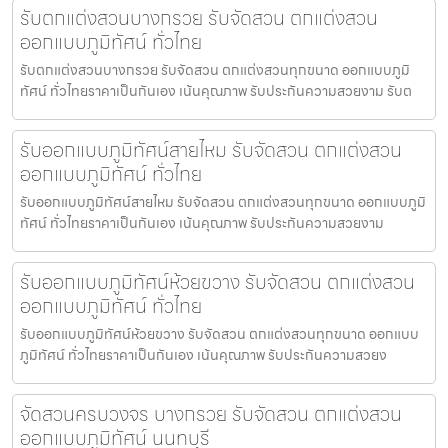
รับตกแต่งสวนบางกรวย รับจัดสวน ตกแต่งสวน
ออกแบบภูมิทัศน์ ทั่วไทย
รับตกแต่งสวนบางกรวย รับจัดสวน ตกแต่งสวนทุกขนาด ออกแบบภูมิ
ทัศน์ ทั่วไทยราคาเป็นกันเอง เน้นคุณภาพ รับประกันความสวยงาม รับต
รับออกแบบภูมิทัศน์สายไหม รับจัดสวน ตกแต่งสวน
ออกแบบภูมิทัศน์ ทั่วไทย
รับออกแบบภูมิทัศน์สายไหม รับจัดสวน ตกแต่งสวนทุกขนาด ออกแบบภูมิ
ทัศน์ ทั่วไทยราคาเป็นกันเอง เน้นคุณภาพ รับประกันความสวยงาม
รับออกแบบภูมิทัศน์ห้วยขวาง รับจัดสวน ตกแต่งสวน
ออกแบบภูมิทัศน์ ทั่วไทย
รับออกแบบภูมิทัศน์ห้วยขวาง รับจัดสวน ตกแต่งสวนทุกขนาด ออกแบบ
ภูมิทัศน์ ทั่วไทยราคาเป็นกันเอง เน้นคุณภาพ รับประกันความสวยง
จัดสวนครบวงจร บางกรวย รับจัดสวน ตกแต่งสวน
ออกแบบภูมิทัศน์ นนทบุรี