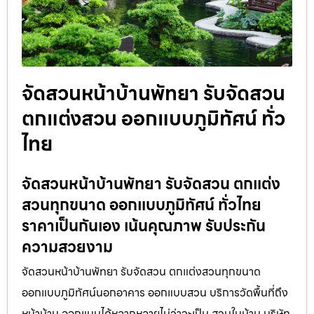
จัดสวนหน้าบ้านพัทยา รับจัดสวน
ตกแต่งสวน ออกแบบภูมิทัศน์ ทั่ว
ไทย
จัดสวนหน้าบ้านพัทยา รับจัดสวน ตกแต่ง
สวนทุกขนาด ออกแบบภูมิทัศน์ ทั่วไทย
ราคาเป็นกันเอง เน้นคุณภาพ รับประกัน
ความสวยงาม
จัดสวนหน้าบ้านพัทยา รับจัดสวน ตกแต่งสวนทุกขนาด
ออกแบบภูมิทัศน์นอกอาคาร ออกแบบสวน บริการวัดพื้นที่ถึง
หน้าบ้าน ออกแบบได้หลากหลายไม่ว่าจะเป็น สวนในบ้าน บริษัท