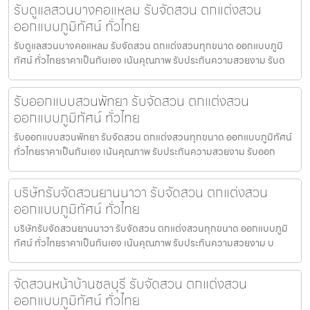
รับดูแลสวนบางคอแหลม รับจัดสวน ตกแต่งสวน
ออกแบบภูมิทัศน์ ทั่วไทย
รับดูแลสวนบางคอแหลม รับจัดสวน ตกแต่งสวนทุกขนาด ออกแบบภูมิ
ทัศน์ ทั่วไทยราคาเป็นกันเอง เน้นคุณภาพ รับประกันความสวยงาม รับด
รับออกแบบสวนพัทยา รับจัดสวน ตกแต่งสวน
ออกแบบภูมิทัศน์ ทั่วไทย
รับออกแบบสวนพัทยา รับจัดสวน ตกแต่งสวนทุกขนาด ออกแบบภูมิทัศน์
ทั่วไทยราคาเป็นกันเอง เน้นคุณภาพ รับประกันความสวยงาม รับออก
บริษัทรับจัดสวนยานนาวา รับจัดสวน ตกแต่งสวน
ออกแบบภูมิทัศน์ ทั่วไทย
บริษัทรับจัดสวนยานนาวา รับจัดสวน ตกแต่งสวนทุกขนาด ออกแบบภูมิ
ทัศน์ ทั่วไทยราคาเป็นกันเอง เน้นคุณภาพ รับประกันความสวยงาม บ
จัดสวนหน้าบ้านชลบุรี รับจัดสวน ตกแต่งสวน
ออกแบบภูมิทัศน์ ทั่วไทย