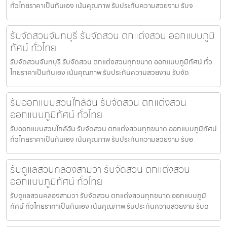
ทั่วไทยราคาเป็นกันเอง เน้นคุณภาพ รับประกันความสวยงาม รับจ
รับจัดสวนจันทบุรี รับจัดสวน ตกแต่งสวน ออกแบบภูมิ
ทัศน์ ทั่วไทย
รับจัดสวนจันทบุรี รับจัดสวน ตกแต่งสวนทุกขนาด ออกแบบภูมิทัศน์ ทั่ว
ไทยราคาเป็นกันเอง เน้นคุณภาพ รับประกันความสวยงาม รับจัด
รับออกแบบสวนใกล้ฉัน รับจัดสวน ตกแต่งสวน
ออกแบบภูมิทัศน์ ทั่วไทย
รับออกแบบสวนใกล้ฉัน รับจัดสวน ตกแต่งสวนทุกขนาด ออกแบบภูมิทัศน์
ทั่วไทยราคาเป็นกันเอง เน้นคุณภาพ รับประกันความสวยงาม รับอ
รับดูแลสวนคลองสามวา รับจัดสวน ตกแต่งสวน
ออกแบบภูมิทัศน์ ทั่วไทย
รับดูแลสวนคลองสามวา รับจัดสวน ตกแต่งสวนทุกขนาด ออกแบบภูมิ
ทัศน์ ทั่วไทยราคาเป็นกันเอง เน้นคุณภาพ รับประกันความสวยงาม รับด