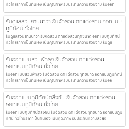
ทั่วไทยราคาเป็นกันเอง เน้นคุณภาพ รับประกันความสวยงาม รับออก
รับดูแลสวนยานนาวา รับจัดสวน ตกแต่งสวน ออกแบบ
ภูมิทัศน์ ทั่วไทย
รับดูแลสวนยานนาวา รับจัดสวน ตกแต่งสวนทุกขนาด ออกแบบภูมิทัศน์
ทั่วไทยราคาเป็นกันเอง เน้นคุณภาพ รับประกันความสวยงาม รับดูแ
รับออกแบบสวนพัทลุง รับจัดสวน ตกแต่งสวน
ออกแบบภูมิทัศน์ ทั่วไทย
รับออกแบบสวนพัทลุง รับจัดสวน ตกแต่งสวนทุกขนาด ออกแบบภูมิทัศน์
ทั่วไทยราคาเป็นกันเอง เน้นคุณภาพ รับประกันความสวยงาม รับออ
รับออกแบบภูมิทัศน์ตลิ่งชัน รับจัดสวน ตกแต่งสวน
ออกแบบภูมิทัศน์ ทั่วไทย
รับออกแบบภูมิทัศน์ตลิ่งชัน รับจัดสวน ตกแต่งสวนทุกขนาด ออกแบบภูมิ
ทัศน์ ทั่วไทยราคาเป็นกันเอง เน้นคุณภาพ รับประกันความสวยง