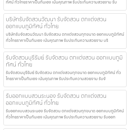
ทัศน์ ทั่วไทยราคาเป็นกันเอง เน้นคุณภาพ รับประกันความสวยงาม รับ
บริษัทรับจัดสวนวัฒนา รับจัดสวน ตกแต่งสวน
ออกแบบภูมิทัศน์ ทั่วไทย
บริษัทรับจัดสวนวัฒนา รับจัดสวน ตกแต่งสวนทุกขนาด ออกแบบภูมิทัศน์
ทั่วไทยราคาเป็นกันเอง เน้นคุณภาพ รับประกันความสวยงาม บริ
รับจัดสวนบุรีรัมย์ รับจัดสวน ตกแต่งสวน ออกแบบภูมิ
ทัศน์ ทั่วไทย
รับจัดสวนบุรีรัมย์ รับจัดสวน ตกแต่งสวนทุกขนาด ออกแบบภูมิทัศน์ ทั่ว
ไทยราคาเป็นกันเอง เน้นคุณภาพ รับประกันความสวยงาม รับจั
รับออกแบบสวนระนอง รับจัดสวน ตกแต่งสวน
ออกแบบภูมิทัศน์ ทั่วไทย
รับออกแบบสวนระนอง รับจัดสวน ตกแต่งสวนทุกขนาด ออกแบบภูมิทัศน์
ทั่วไทยราคาเป็นกันเอง เน้นคุณภาพ รับประกันความสวยงาม รับออก