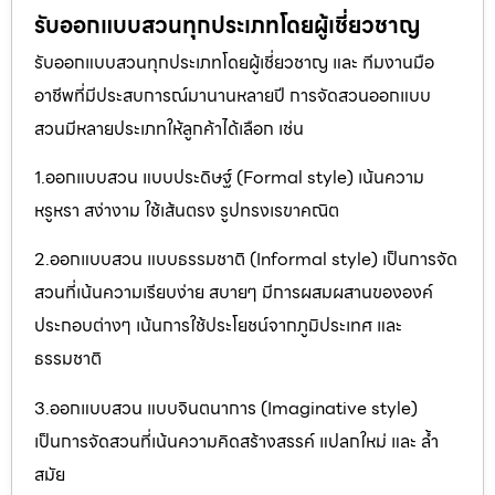
รับออกแบบสวนทุกประเภทโดยผู้เชี่ยวชาญ
รับออกแบบสวนทุกประเภทโดยผู้เชี่ยวชาญ และ ทีมงานมือ
อาชีพที่มีประสบการณ์มานานหลายปี การจัดสวนออกแบบ
สวนมีหลายประเภทให้ลูกค้าได้เลือก เช่น
1.ออกแบบสวน แบบประดิษฐ์ (Formal style) เน้นความ
หรูหรา สง่างาม ใช้เส้นตรง รูปทรงเรขาคณิต
2.ออกแบบสวน แบบธรรมชาติ (Informal style) เป็นการจัด
สวนที่เน้นความเรียบง่าย สบายๆ มีการผสมผสานขององค์
ประกอบต่างๆ เน้นการใช้ประโยชน์จากภูมิประเทศ และ
ธรรมชาติ
3.ออกแบบสวน แบบจินตนาการ (Imaginative style)
เป็นการจัดสวนที่เน้นความคิดสร้างสรรค์ แปลกใหม่ และ ล้ำ
สมัย