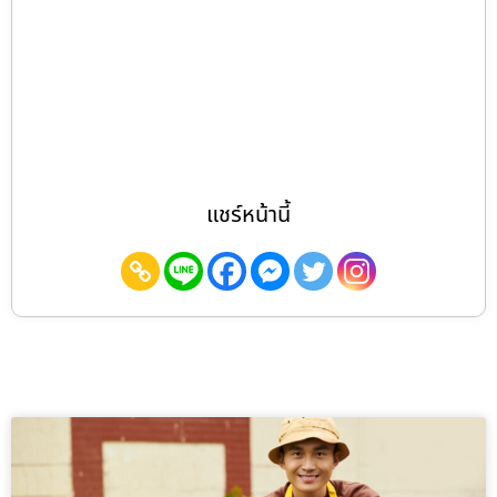
แชร์หน้านี้