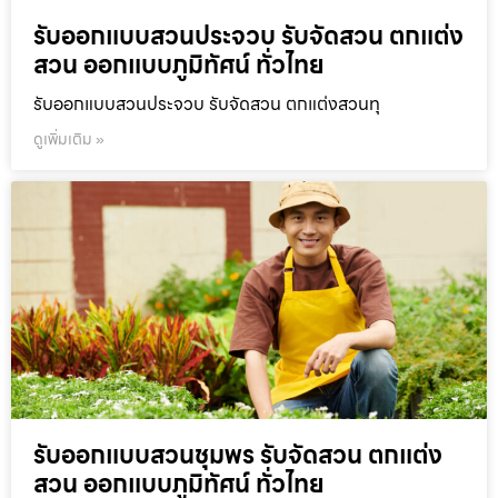
รับออกแบบสวนประจวบ รับจัดสวน ตกแต่ง
สวน ออกแบบภูมิทัศน์ ทั่วไทย
รับออกแบบสวนประจวบ รับจัดสวน ตกแต่งสวนทุ
ดูเพิ่มเติม »
รับออกแบบสวนชุมพร รับจัดสวน ตกแต่ง
สวน ออกแบบภูมิทัศน์ ทั่วไทย