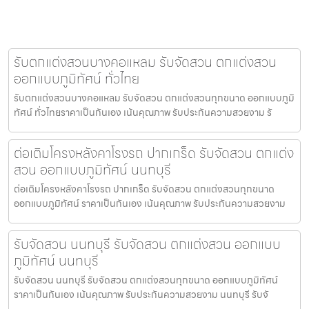
รับตกแต่งสวนบางคอแหลม รับจัดสวน ตกแต่งสวน
ออกแบบภูมิทัศน์ ทั่วไทย
รับตกแต่งสวนบางคอแหลม รับจัดสวน ตกแต่งสวนทุกขนาด ออกแบบภูมิ
ทัศน์ ทั่วไทยราคาเป็นกันเอง เน้นคุณภาพ รับประกันความสวยงาม รั
ต่อเติมโครงหลังคาโรงรถ ปากเกร็ด รับจัดสวน ตกแต่ง
สวน ออกแบบภูมิทัศน์ นนทบุรี
ต่อเติมโครงหลังคาโรงรถ ปากเกร็ด รับจัดสวน ตกแต่งสวนทุกขนาด
ออกแบบภูมิทัศน์ ราคาเป็นกันเอง เน้นคุณภาพ รับประกันความสวยงาม
รับจัดสวน นนทบุรี รับจัดสวน ตกแต่งสวน ออกแบบ
ภูมิทัศน์ นนทบุรี
รับจัดสวน นนทบุรี รับจัดสวน ตกแต่งสวนทุกขนาด ออกแบบภูมิทัศน์
ราคาเป็นกันเอง เน้นคุณภาพ รับประกันความสวยงาม นนทบุรี รับจั