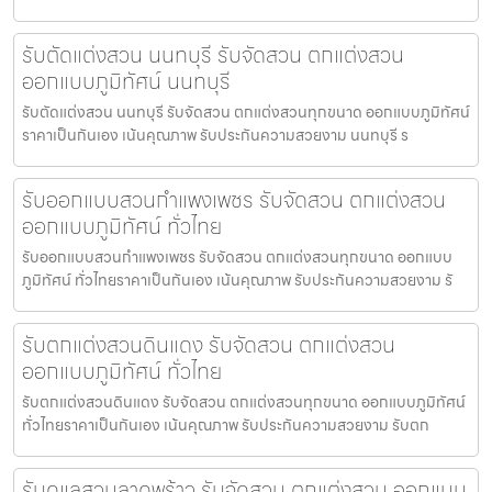
รับตัดแต่งสวน นนทบุรี รับจัดสวน ตกแต่งสวน
ออกแบบภูมิทัศน์ นนทบุรี
รับตัดแต่งสวน นนทบุรี รับจัดสวน ตกแต่งสวนทุกขนาด ออกแบบภูมิทัศน์
ราคาเป็นกันเอง เน้นคุณภาพ รับประกันความสวยงาม นนทบุรี ร
รับออกแบบสวนกำแพงเพชร รับจัดสวน ตกแต่งสวน
ออกแบบภูมิทัศน์ ทั่วไทย
รับออกแบบสวนกำแพงเพชร รับจัดสวน ตกแต่งสวนทุกขนาด ออกแบบ
ภูมิทัศน์ ทั่วไทยราคาเป็นกันเอง เน้นคุณภาพ รับประกันความสวยงาม รั
รับตกแต่งสวนดินแดง รับจัดสวน ตกแต่งสวน
ออกแบบภูมิทัศน์ ทั่วไทย
รับตกแต่งสวนดินแดง รับจัดสวน ตกแต่งสวนทุกขนาด ออกแบบภูมิทัศน์
ทั่วไทยราคาเป็นกันเอง เน้นคุณภาพ รับประกันความสวยงาม รับตก
รับดูแลสวนลาดพร้าว รับจัดสวน ตกแต่งสวน ออกแบบ