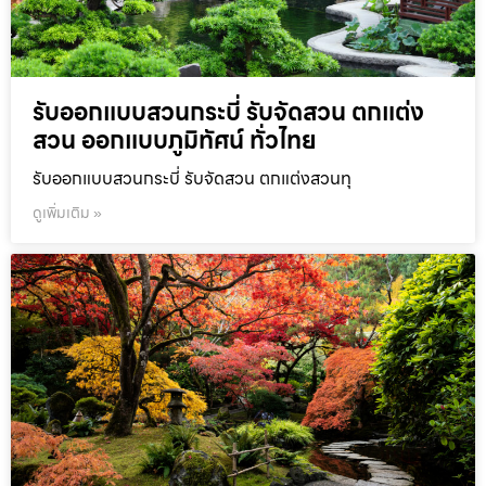
รับออกแบบสวนกระบี่ รับจัดสวน ตกแต่ง
สวน ออกแบบภูมิทัศน์ ทั่วไทย
รับออกแบบสวนกระบี่ รับจัดสวน ตกแต่งสวนทุ
ดูเพิ่มเติม »