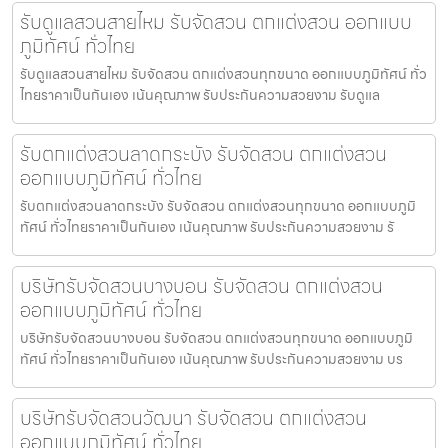
รับดูแลสวนสายไหม รับจัดสวน ตกแต่งสวน ออกแบบ
ภูมิทัศน์ ทั่วไทย
รับดูแลสวนสายไหม รับจัดสวน ตกแต่งสวนทุกขนาด ออกแบบภูมิทัศน์ ทั่ว
ไทยราคาเป็นกันเอง เน้นคุณภาพ รับประกันความสวยงาม รับดูแล
รับตกแต่งสวนลาดกระบัง รับจัดสวน ตกแต่งสวน
ออกแบบภูมิทัศน์ ทั่วไทย
รับตกแต่งสวนลาดกระบัง รับจัดสวน ตกแต่งสวนทุกขนาด ออกแบบภูมิ
ทัศน์ ทั่วไทยราคาเป็นกันเอง เน้นคุณภาพ รับประกันความสวยงาม รั
บริษัทรับจัดสวนบางบอน รับจัดสวน ตกแต่งสวน
ออกแบบภูมิทัศน์ ทั่วไทย
บริษัทรับจัดสวนบางบอน รับจัดสวน ตกแต่งสวนทุกขนาด ออกแบบภูมิ
ทัศน์ ทั่วไทยราคาเป็นกันเอง เน้นคุณภาพ รับประกันความสวยงาม บร
บริษัทรับจัดสวนวัฒนา รับจัดสวน ตกแต่งสวน
ออกแบบภูมิทัศน์ ทั่วไทย