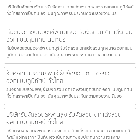
บริษัทรับจัดสวนวัฒนา รับจัดสวน ตกแต่งสวนทุกขนาด ออกแบบภูมิทัศน์
ทั่วไทยราคาเป็นกันเอง เน้นคุณภาพ รับประกันความสวยงาม บริ
ทีมรับจัดสวนมืออาชีพ นนทบุรี รับจัดสวน ตกแต่งสวน
ออกแบบภูมิทัศน์ นนทบุรี
ทีมรับจัดสวนมืออาชีพ นนทบุรี รับจัดสวน ตกแต่งสวนทุกขนาด ออกแบบ
ภูมิทัศน์ ราคาเป็นกันเอง เน้นคุณภาพ รับประกันความสวยงาม นน
รับออกแบบสวนลพบุรี รับจัดสวน ตกแต่งสวน
ออกแบบภูมิทัศน์ ทั่วไทย
รับออกแบบสวนลพบุรี รับจัดสวน ตกแต่งสวนทุกขนาด ออกแบบภูมิทัศน์
ทั่วไทยราคาเป็นกันเอง เน้นคุณภาพ รับประกันความสวยงาม รับออ
บริษัทรับจัดสวนสะพานสูง รับจัดสวน ตกแต่งสวน
ออกแบบภูมิทัศน์ ทั่วไทย
บริษัทรับจัดสวนสะพานสูง รับจัดสวน ตกแต่งสวนทุกขนาด ออกแบบภูมิ
ทัศน์ ทั่วไทยราคาเป็นกันเอง เน้นคุณภาพ รับประกันความสวยงาม