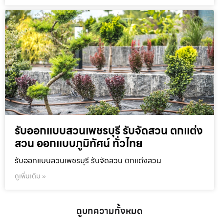
รับออกแบบสวนเพชรบุรี รับจัดสวน ตกแต่ง
สวน ออกแบบภูมิทัศน์ ทั่วไทย
รับออกแบบสวนเพชรบุรี รับจัดสวน ตกแต่งสวน
ดูเพิ่มเติม »
ดูบทความทั้งหมด