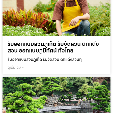
รับออกแบบสวนภูเก็ต รับจัดสวน ตกแต่ง
สวน ออกแบบภูมิทัศน์ ทั่วไทย
รับออกแบบสวนภูเก็ต รับจัดสวน ตกแต่งสวนทุ
ดูเพิ่มเติม »