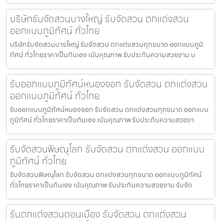
บริษัทรับจัดสวนบางใหญ่ รับจัดสวน ตกแต่งสวน
ออกแบบภูมิทัศน์ ทั่วไทย
บริษัทรับจัดสวนบางใหญ่ รับจัดสวน ตกแต่งสวนทุกขนาด ออกแบบภูมิ
ทัศน์ ทั่วไทยราคาเป็นกันเอง เน้นคุณภาพ รับประกันความสวยงาม บ
รับออกแบบภูมิทัศน์หนองจอก รับจัดสวน ตกแต่งสวน
ออกแบบภูมิทัศน์ ทั่วไทย
รับออกแบบภูมิทัศน์หนองจอก รับจัดสวน ตกแต่งสวนทุกขนาด ออกแบบ
ภูมิทัศน์ ทั่วไทยราคาเป็นกันเอง เน้นคุณภาพ รับประกันความสวยงา
รับจัดสวนพิษณุโลก รับจัดสวน ตกแต่งสวน ออกแบบ
ภูมิทัศน์ ทั่วไทย
รับจัดสวนพิษณุโลก รับจัดสวน ตกแต่งสวนทุกขนาด ออกแบบภูมิทัศน์
ทั่วไทยราคาเป็นกันเอง เน้นคุณภาพ รับประกันความสวยงาม รับจัด
รับตกแต่งสวนดอนเมือง รับจัดสวน ตกแต่งสวน