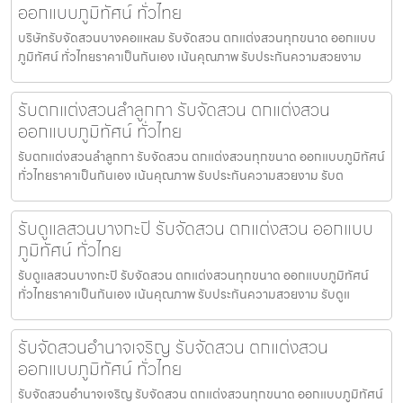
ออกแบบภูมิทัศน์ ทั่วไทย
บริษัทรับจัดสวนบางคอแหลม รับจัดสวน ตกแต่งสวนทุกขนาด ออกแบบ
ภูมิทัศน์ ทั่วไทยราคาเป็นกันเอง เน้นคุณภาพ รับประกันความสวยงาม
รับตกแต่งสวนลำลูกกา รับจัดสวน ตกแต่งสวน
ออกแบบภูมิทัศน์ ทั่วไทย
รับตกแต่งสวนลำลูกกา รับจัดสวน ตกแต่งสวนทุกขนาด ออกแบบภูมิทัศน์
ทั่วไทยราคาเป็นกันเอง เน้นคุณภาพ รับประกันความสวยงาม รับต
รับดูแลสวนบางกะปิ รับจัดสวน ตกแต่งสวน ออกแบบ
ภูมิทัศน์ ทั่วไทย
รับดูแลสวนบางกะปิ รับจัดสวน ตกแต่งสวนทุกขนาด ออกแบบภูมิทัศน์
ทั่วไทยราคาเป็นกันเอง เน้นคุณภาพ รับประกันความสวยงาม รับดูแ
รับจัดสวนอำนาจเจริญ รับจัดสวน ตกแต่งสวน
ออกแบบภูมิทัศน์ ทั่วไทย
รับจัดสวนอำนาจเจริญ รับจัดสวน ตกแต่งสวนทุกขนาด ออกแบบภูมิทัศน์