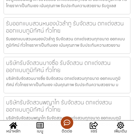
ไทยราคาเป็นกันเอง เน้นคุณภาพ รับประกันความสวยงาม รับดูแลส
รับออกแบบสวนหนองบัวลำภู รับจัดสวน ตกแต่งสวน
ออกแบบภูมิทัศน์ ทั่วไทย
รับออกแบบสวนหนองบัวลำภู รับจัดสวน ตกแต่งสวนทุกขนาด ออกแบบ
ภูมิทัศน์ ทั่วไทยราคาเป็นกันเอง เน้นคุณภาพ รับประกันความสวยงาม
บริษัทรับจัดสวนบางซื่อ รับจัดสวน ตกแต่งสวน
ออกแบบภูมิทัศน์ ทั่วไทย
บริษัทรับจัดสวนบางซื่อ รับจัดสวน ตกแต่งสวนทุกขนาด ออกแบบภูมิ
ทัศน์ ทั่วไทยราคาเป็นกันเอง เน้นคุณภาพ รับประกันความสวยงาม บ
บริษัทรับจัดสวนพญาไท รับจัดสวน ตกแต่งสวน
ออกแบบภูมิทัศน์ ทั่วไทย
บริษัทรับจัดสวนพญาไท รับจัดสวน ตกแต่งสวนทุกขนาด ออกแบบภูมิ
ทัศน์ ทั่วไทยราคาเป็นกันเอง เน้นคุณภาพ รับประกันความสวยงาม บริ
หน้าหลัก
เมนู
ติดต่อ
แชร์
เพิ่มเติม