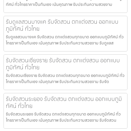
ทัศน์ ทั่วไทยราคาเป็นกันเอง เน้นคุณภาพ รับประกันความสวยงาม
รับดูแลสวนบางแค รับจัดสวน ตกแต่งสวน ออกแบบ
ภูมิทัศน์ ทั่วไทย
รับดูแลสวนบางแค รับจัดสวน ตกแต่งสวนทุกขนาด ออกแบบภูมิทัศน์ ทั่ว
ไทยราคาเป็นกันเอง เน้นคุณภาพ รับประกันความสวยงาม รับดูแลส
รับจัดสวนเชียงราย รับจัดสวน ตกแต่งสวน ออกแบบ
ภูมิทัศน์ ทั่วไทย
รับจัดสวนเชียงราย รับจัดสวน ตกแต่งสวนทุกขนาด ออกแบบภูมิทัศน์ ทั่ว
ไทยราคาเป็นกันเอง เน้นคุณภาพ รับประกันความสวยงาม รับจัด
รับจัดสวนระยอง รับจัดสวน ตกแต่งสวน ออกแบบภูมิ
ทัศน์ ทั่วไทย
รับจัดสวนระยอง รับจัดสวน ตกแต่งสวนทุกขนาด ออกแบบภูมิทัศน์ ทั่ว
ไทยราคาเป็นกันเอง เน้นคุณภาพ รับประกันความสวยงาม รับจัดสวน