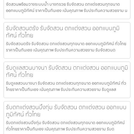
จัดสวนพร้อมวางระบบน้ำ บางกรวย รับจัดสวน ตกแต่งสวนทุกขนาด
ออกแบบภูมิทัศน์ ราคาเป็นกันเอง เน้นคุณภาพ รับประกันความสวยงาม น
รับจัดสวนตรัง รับจัดสวน ตกแต่งสวน ออกแบบภูมิ
ทัศน์ ทั่วไทย
รับจัดสวนตรัง รับจัดสวน ตกแต่งสวนทุกขนาด ออกแบบภูมิทัศน์ ทั่วไทย
ราคาเป็นกันเอง เน้นคุณภาพ รับประกันความสวยงาม รับจัดสวนต
รับดูแลสวนบางนา รับจัดสวน ตกแต่งสวน ออกแบบภูมิ
ทัศน์ ทั่วไทย
รับดูแลสวนบางนา รับจัดสวน ตกแต่งสวนทุกขนาด ออกแบบภูมิทัศน์ ทั่ว
ไทยราคาเป็นกันเอง เน้นคุณภาพ รับประกันความสวยงาม รับดูแลส
รับตกแต่งสวนบึงกุ่ม รับจัดสวน ตกแต่งสวน ออกแบบ
ภูมิทัศน์ ทั่วไทย
รับตกแต่งสวนบึงกุ่ม รับจัดสวน ตกแต่งสวนทุกขนาด ออกแบบภูมิทัศน์
ทั่วไทยราคาเป็นกันเอง เน้นคุณภาพ รับประกันความสวยงาม รับต