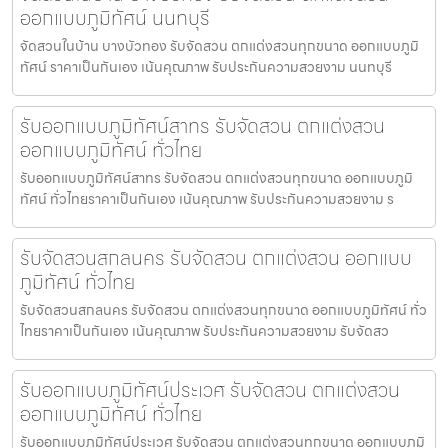
ออกแบบภูมิทัศน์ นนทบุรี
จัดสวนในบ้าน บางบัวทอง รับจัดสวน ตกแต่งสวนทุกขนาด ออกแบบภูมิ
ทัศน์ ราคาเป็นกันเอง เน้นคุณภาพ รับประกันความสวยงาม นนทบุรี
รับออกแบบภูมิทัศน์สาทร รับจัดสวน ตกแต่งสวน
ออกแบบภูมิทัศน์ ทั่วไทย
รับออกแบบภูมิทัศน์สาทร รับจัดสวน ตกแต่งสวนทุกขนาด ออกแบบภูมิ
ทัศน์ ทั่วไทยราคาเป็นกันเอง เน้นคุณภาพ รับประกันความสวยงาม ร
รับจัดสวนสกลนคร รับจัดสวน ตกแต่งสวน ออกแบบ
ภูมิทัศน์ ทั่วไทย
รับจัดสวนสกลนคร รับจัดสวน ตกแต่งสวนทุกขนาด ออกแบบภูมิทัศน์ ทั่ว
ไทยราคาเป็นกันเอง เน้นคุณภาพ รับประกันความสวยงาม รับจัดสว
รับออกแบบภูมิทัศน์ประเวศ รับจัดสวน ตกแต่งสวน
ออกแบบภูมิทัศน์ ทั่วไทย
รับออกแบบภูมิทัศน์ประเวศ รับจัดสวน ตกแต่งสวนทุกขนาด ออกแบบภูมิ