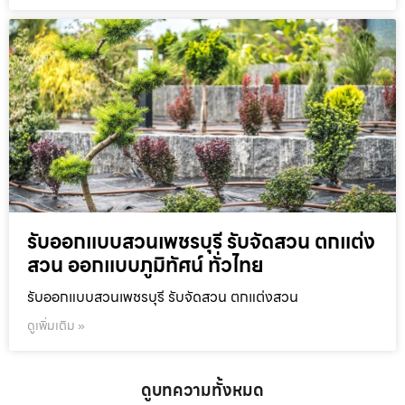
รับออกแบบสวนเพชรบุรี รับจัดสวน ตกแต่ง
สวน ออกแบบภูมิทัศน์ ทั่วไทย
รับออกแบบสวนเพชรบุรี รับจัดสวน ตกแต่งสวน
ดูเพิ่มเติม »
ดูบทความทั้งหมด