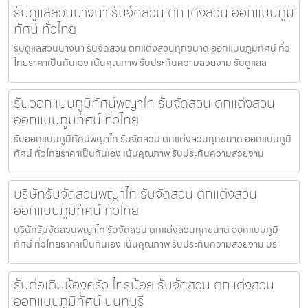
รับดูแลสวนบางนา รับจัดสวน ตกแต่งสวน ออกแบบภูมิ
ทัศน์ ทั่วไทย
รับดูแลสวนบางนา รับจัดสวน ตกแต่งสวนทุกขนาด ออกแบบภูมิทัศน์ ทั่ว
ไทยราคาเป็นกันเอง เน้นคุณภาพ รับประกันความสวยงาม รับดูแลส
รับออกแบบภูมิทัศน์พญาไท รับจัดสวน ตกแต่งสวน
ออกแบบภูมิทัศน์ ทั่วไทย
รับออกแบบภูมิทัศน์พญาไท รับจัดสวน ตกแต่งสวนทุกขนาด ออกแบบภูมิ
ทัศน์ ทั่วไทยราคาเป็นกันเอง เน้นคุณภาพ รับประกันความสวยงาม
บริษัทรับจัดสวนพญาไท รับจัดสวน ตกแต่งสวน
ออกแบบภูมิทัศน์ ทั่วไทย
บริษัทรับจัดสวนพญาไท รับจัดสวน ตกแต่งสวนทุกขนาด ออกแบบภูมิ
ทัศน์ ทั่วไทยราคาเป็นกันเอง เน้นคุณภาพ รับประกันความสวยงาม บริ
รับต่อเติมห้องครัว ไทรน้อย รับจัดสวน ตกแต่งสวน
ออกแบบภูมิทัศน์ นนทบุรี