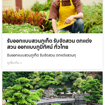
รับออกแบบสวนภูเก็ต รับจัดสวน ตกแต่ง
สวน ออกแบบภูมิทัศน์ ทั่วไทย
รับออกแบบสวนภูเก็ต รับจัดสวน ตกแต่งสวนทุ
ดูเพิ่มเติม »