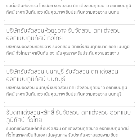
รับต่อเติมห้องครัว ไทรน้อย รับจัดสวน ตกแต่งสวนทุกขนาด ออกแบบภูมิ
ทัศน์ ราคาเป็นกันเอง เน้นคุณภาพ รับประกันความสวยงาม นนทบ
บริษัทรับจัดสวนห้วยขวาง รับจัดสวน ตกแต่งสวน
ออกแบบภูมิทัศน์ ทั่วไทย
บริษัทรับจัดสวนห้วยขวาง รับจัดสวน ตกแต่งสวนทุกขนาด ออกแบบภูมิ
ทัศน์ ทั่วไทยราคาเป็นกันเอง เน้นคุณภาพ รับประกันความสวยงาม
บริษัทรับจัดสวน นนทบุรี รับจัดสวน ตกแต่งสวน
ออกแบบภูมิทัศน์ นนทบุรี
บริษัทรับจัดสวน นนทบุรี รับจัดสวน ตกแต่งสวนทุกขนาด ออกแบบภูมิ
ทัศน์ ราคาเป็นกันเอง เน้นคุณภาพ รับประกันความสวยงาม นนทบุรี
รับตกแต่งสวนหลักสี่ รับจัดสวน ตกแต่งสวน ออกแบบ
ภูมิทัศน์ ทั่วไทย
รับตกแต่งสวนหลักสี่ รับจัดสวน ตกแต่งสวนทุกขนาด ออกแบบภูมิทัศน์
ทั่วไทยราคาเป็นกันเอง เน้นคุณภาพ รับประกันความสวยงาม รับต