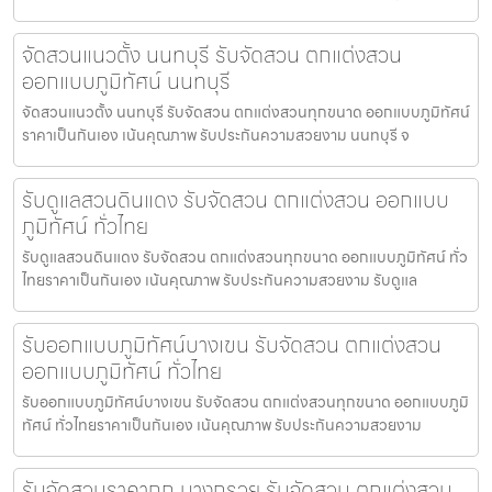
จัดสวนแนวตั้ง นนทบุรี รับจัดสวน ตกแต่งสวน
ออกแบบภูมิทัศน์ นนทบุรี
จัดสวนแนวตั้ง นนทบุรี รับจัดสวน ตกแต่งสวนทุกขนาด ออกแบบภูมิทัศน์
ราคาเป็นกันเอง เน้นคุณภาพ รับประกันความสวยงาม นนทบุรี จ
รับดูแลสวนดินแดง รับจัดสวน ตกแต่งสวน ออกแบบ
ภูมิทัศน์ ทั่วไทย
รับดูแลสวนดินแดง รับจัดสวน ตกแต่งสวนทุกขนาด ออกแบบภูมิทัศน์ ทั่ว
ไทยราคาเป็นกันเอง เน้นคุณภาพ รับประกันความสวยงาม รับดูแล
รับออกแบบภูมิทัศน์บางเขน รับจัดสวน ตกแต่งสวน
ออกแบบภูมิทัศน์ ทั่วไทย
รับออกแบบภูมิทัศน์บางเขน รับจัดสวน ตกแต่งสวนทุกขนาด ออกแบบภูมิ
ทัศน์ ทั่วไทยราคาเป็นกันเอง เน้นคุณภาพ รับประกันความสวยงาม
รับจัดสวนราคาถูก บางกรวย รับจัดสวน ตกแต่งสวน