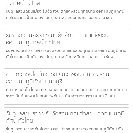
ภูมิทัศน์ ทั่วไทย
รับดูแลสวนดอนเมือง รับจัดสวน ตกแต่งสวนทุกขนาด ออกแบบภูมิทัศน์
ทั่วไทยราคาเป็นกันเอง เน้นคุณภาพ รับประกันความสวยงาม รับดู
รับจัดสวนนครราชสีมา รับจัดสวน ตกแต่งสวน
ออกแบบภูมิทัศน์ ทั่วไทย
รับจัดสวนนครราชสีมา รับจัดสวน ตกแต่งสวนทุกขนาด ออกแบบภูมิทัศน์
ทั่วไทยราคาเป็นกันเอง เน้นคุณภาพ รับประกันความสวยงาม รับจ
ตกแต่งคอนโด ไทรน้อย รับจัดสวน ตกแต่งสวน
ออกแบบภูมิทัศน์ นนทบุรี
ตกแต่งคอนโด ไทรน้อย รับจัดสวน ตกแต่งสวนทุกขนาด ออกแบบภูมิทัศน์
ราคาเป็นกันเอง เน้นคุณภาพ รับประกันความสวยงาม นนทบุรี ตกแ
รับดูแลสวนสาทร รับจัดสวน ตกแต่งสวน ออกแบบภูมิ
ทัศน์ ทั่วไทย
รับดูแลสวนสาทร รับจัดสวน ตกแต่งสวนทุกขนาด ออกแบบภูมิทัศน์ ทั่ว