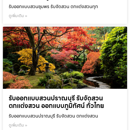
รับออกแบบสวนชุมพร รับจัดสวน ตกแต่งสวนทุก
ดูเพิ่มเติม »
รับออกแบบสวนปราณบุรี รับจัดสวน
ตกแต่งสวน ออกแบบภูมิทัศน์ ทั่วไทย
รับออกแบบสวนปราณบุรี รับจัดสวน ตกแต่งสวน
ดูเพิ่มเติม »