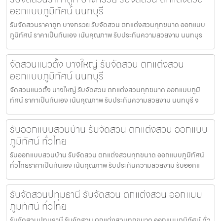
ออกแบบภูมิทัศน์ นนทบุรี
รับจัดสวนราคาถูก บางกรวย รับจัดสวน ตกแต่งสวนทุกขนาด ออกแบบ
ภูมิทัศน์ ราคาเป็นกันเอง เน้นคุณภาพ รับประกันความสวยงาม นนทบุร
จัดสวนแนวตั้ง บางใหญ่ รับจัดสวน ตกแต่งสวน
ออกแบบภูมิทัศน์ นนทบุรี
จัดสวนแนวตั้ง บางใหญ่ รับจัดสวน ตกแต่งสวนทุกขนาด ออกแบบภูมิ
ทัศน์ ราคาเป็นกันเอง เน้นคุณภาพ รับประกันความสวยงาม นนทบุรี จ
รับออกแบบสวนบ้าน รับจัดสวน ตกแต่งสวน ออกแบบ
ภูมิทัศน์ ทั่วไทย
รับออกแบบสวนบ้าน รับจัดสวน ตกแต่งสวนทุกขนาด ออกแบบภูมิทัศน์
ทั่วไทยราคาเป็นกันเอง เน้นคุณภาพ รับประกันความสวยงาม รับออกแ
รับจัดสวนปทุมธานี รับจัดสวน ตกแต่งสวน ออกแบบ
ภูมิทัศน์ ทั่วไทย
รับจัดสวนปทุมธานี รับจัดสวน ตกแต่งสวนทุกขนาด ออกแบบภูมิทัศน์ ทั่ว