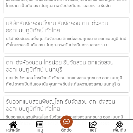
ไทยราคาเป็นกันเอง เน้นคุณภาพ รับประกันความสวยงาม รับจัด
บริษัทรับจัดสวนบึงกุ่ม รับจัดสวน ตกแต่งสวน
ออกแบบภูมิทัศน์ ทั่วไทย
บริษัทรับจัดสวนบึงกุ่ม รับจัดสวน ตกแต่งสวนทุกขนาด ออกแบบภูมิทัศน์
ทั่วไทยราคาเป็นกันเอง เน้นคุณภาพ รับประกันความสวยงาม บ
ตกแต่งห้องนอน ไทรน้อย รับจัดสวน ตกแต่งสวน
ออกแบบภูมิทัศน์ นนทบุรี
ตกแต่งห้องนอน ไทรน้อย รับจัดสวน ตกแต่งสวนทุกขนาด ออกแบบภูมิ
ทัศน์ ราคาเป็นกันเอง เน้นคุณภาพ รับประกันความสวยงาม นนทบุรี ต
รับออกแบบสวนพิษณุโลก รับจัดสวน ตกแต่งสวน
ออกแบบภูมิทัศน์ ทั่วไทย
รับออกแบบสวนพิษณุโลก รับจัดสวน ตกแต่งสวนทุกขนาด ออกแบบภูมิ
ทัศน์ ทั่วไทยราคาเป็นกันเอง เน้นคุณภาพ รับประกันความสวยงาม รับ
หน้าหลัก
เมนู
ติดต่อ
แชร์
เพิ่มเติม