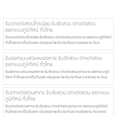
รับตกแต่งสวนไทรน้อย รับจัดสวน ตกแต่งสวน
ออกแบบภูมิทัศน์ ทั่วไทย
รับตกแต่งสวนไทรน้อย รับจัดสวน ตกแต่งสวนทุกขนาด ออกแบบภูมิทัศน์
ทั่วไทยราคาเป็นกันเอง เน้นคุณภาพ รับประกันความสวยงาม รับต
รับออกแบบสวนหนองคาย รับจัดสวน ตกแต่งสวน
ออกแบบภูมิทัศน์ ทั่วไทย
รับออกแบบสวนหนองคาย รับจัดสวน ตกแต่งสวนทุกขนาด ออกแบบภูมิ
ทัศน์ ทั่วไทยราคาเป็นกันเอง เน้นคุณภาพ รับประกันความสวยงาม รับอ
รับตกแต่งสวนสาทร รับจัดสวน ตกแต่งสวน ออกแบบ
ภูมิทัศน์ ทั่วไทย
รับตกแต่งสวนสาทร รับจัดสวน ตกแต่งสวนทุกขนาด ออกแบบภูมิทัศน์
ทั่วไทยราคาเป็นกันเอง เน้นคุณภาพ รับประกันความสวยงาม รับตกแต