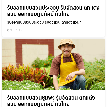
รับออกแบบสวนประจวบ รับจัดสวน ตกแต่ง
สวน ออกแบบภูมิทัศน์ ทั่วไทย
รับออกแบบสวนประจวบ รับจัดสวน ตกแต่งสวนทุ
ดูเพิ่มเติม »
รับออกแบบสวนชุมพร รับจัดสวน ตกแต่ง
สวน ออกแบบภูมิทัศน์ ทั่วไทย