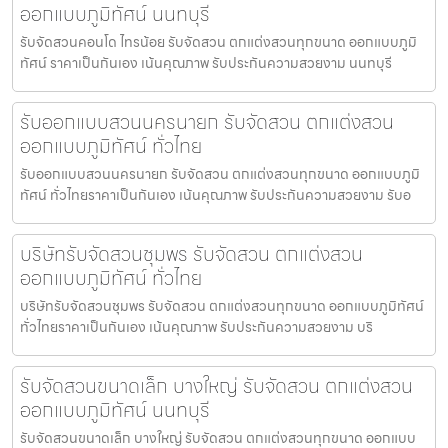
ออกแบบภูมิทัศน์ นนทบุรี
รับจัดสวนคอนโด ไทรน้อย รับจัดสวน ตกแต่งสวนทุกขนาด ออกแบบภูมิ
ทัศน์ ราคาเป็นกันเอง เน้นคุณภาพ รับประกันความสวยงาม นนทบุรี
รับออกแบบสวนนครนายก รับจัดสวน ตกแต่งสวน
ออกแบบภูมิทัศน์ ทั่วไทย
รับออกแบบสวนนครนายก รับจัดสวน ตกแต่งสวนทุกขนาด ออกแบบภูมิ
ทัศน์ ทั่วไทยราคาเป็นกันเอง เน้นคุณภาพ รับประกันความสวยงาม รับอ
บริษัทรับจัดสวนชุมพร รับจัดสวน ตกแต่งสวน
ออกแบบภูมิทัศน์ ทั่วไทย
บริษัทรับจัดสวนชุมพร รับจัดสวน ตกแต่งสวนทุกขนาด ออกแบบภูมิทัศน์
ทั่วไทยราคาเป็นกันเอง เน้นคุณภาพ รับประกันความสวยงาม บริ
รับจัดสวนขนาดเล็ก บางใหญ่ รับจัดสวน ตกแต่งสวน
ออกแบบภูมิทัศน์ นนทบุรี
รับจัดสวนขนาดเล็ก บางใหญ่ รับจัดสวน ตกแต่งสวนทุกขนาด ออกแบบ