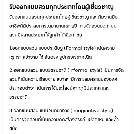
รับออกแบบสวนทุกประเภทโดยผู้เชี่ยวชาญ
รับออกแบบสวนทุกประเภทโดยผู้เชี่ยวชาญ และ ทีมงานมือ
อาชีพที่มีประสบการณ์มานานหลายปี การจัดสวนออกแบบ
สวนมีหลายประเภทให้ลูกค้าได้เลือก เช่น
1.ออกแบบสวน แบบประดิษฐ์ (Formal style) เน้นความ
หรูหรา สง่างาม ใช้เส้นตรง รูปทรงเรขาคณิต
2.ออกแบบสวน แบบธรรมชาติ (Informal style) เป็นการจัด
สวนที่เน้นความเรียบง่าย สบายๆ มีการผสมผสานขององค์
ประกอบต่างๆ เน้นการใช้ประโยชน์จากภูมิประเทศ และ
ธรรมชาติ
3.ออกแบบสวน แบบจินตนาการ (Imaginative style)
เป็นการจัดสวนที่เน้นความคิดสร้างสรรค์ แปลกใหม่ และ ล้ำ
สมัย