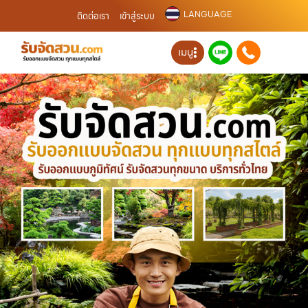
LANGUAGE
ติดต่อเรา
เข้าสู่ระบบ
เมนู