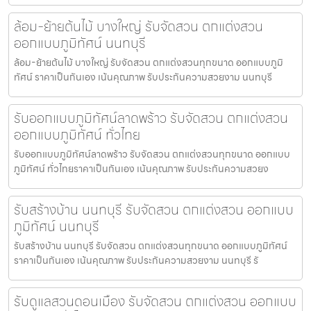
ล้อม-ย้ายต้นไม้ บางใหญ่ รับจัดสวน ตกแต่งสวน
ออกแบบภูมิทัศน์ นนทบุรี
ล้อม-ย้ายต้นไม้ บางใหญ่ รับจัดสวน ตกแต่งสวนทุกขนาด ออกแบบภูมิ
ทัศน์ ราคาเป็นกันเอง เน้นคุณภาพ รับประกันความสวยงาม นนทบุรี
รับออกแบบภูมิทัศน์ลาดพร้าว รับจัดสวน ตกแต่งสวน
ออกแบบภูมิทัศน์ ทั่วไทย
รับออกแบบภูมิทัศน์ลาดพร้าว รับจัดสวน ตกแต่งสวนทุกขนาด ออกแบบ
ภูมิทัศน์ ทั่วไทยราคาเป็นกันเอง เน้นคุณภาพ รับประกันความสวยง
รับสร้างบ้าน นนทบุรี รับจัดสวน ตกแต่งสวน ออกแบบ
ภูมิทัศน์ นนทบุรี
รับสร้างบ้าน นนทบุรี รับจัดสวน ตกแต่งสวนทุกขนาด ออกแบบภูมิทัศน์
ราคาเป็นกันเอง เน้นคุณภาพ รับประกันความสวยงาม นนทบุรี รั
รับดูแลสวนดอนเมือง รับจัดสวน ตกแต่งสวน ออกแบบ