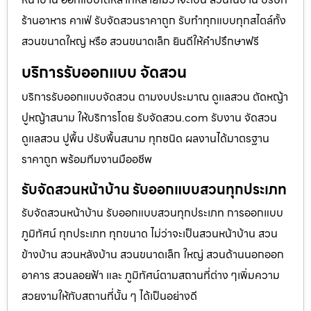
ร้านอาหาร คาเฟ่ รับจัดสวนราคาถูก รับทำทุกแบบทุกสไตล์ทั้ง
สวนขนาดใหญ่ หรือ สวนขนาดเล็ก ยินดีให้คำปรึกษาฟรี
บริการรับออกแบบ จัดสวน
บริการรับออกแบบจัดสวน ตามงบประมาณ ดูเเลสวน ตัดหญ้า
ปูหญ้าสนาม ให้บริการโดย รับจัดสวน.com รับงาน จัดสวน
ดูแลสวน ปูพื้น ปรับพื้นสนาม ทุกชนิด ผลงานได้มาตรฐาน
ราคาถูก พร้อมทีมงานมืออชีพ
รับจัดสวนหน้าบ้าน รับออกแบบสวนทุกประเภท
รับจัดสวนหน้าบ้าน รับออกแบบสวนทุกประเภท การออกแบบ
ภูมิทัศน์ ทุกประเภท ทุกขนาด ไม่ว่าจะเป็นสวนหน้าบ้าน สวน
ข้างบ้าน สวนหลังบ้าน สวนขนาดเล็ก ใหญ่ สวนด้านนอกออก
อาคาร สวนลอยฟ้า และ ภูมิทัศน์ตามสถานที่ต่าง ๆเพิ่มความ
สวยงามให้กับสถานที่นั้น ๆ ได้เป็นอย่างดี