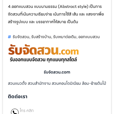
4.ออกแบบสวน แบบนามธรรม (Abstract style) เป็นการ
จัดสวนที่เน้นความเรียบง่าย เน้นการใช้สี เส้น และ แสงเงาเพื่อ
สร้างรูปแบบ และ บรรยากาศให้สบาย เป็นต้น
รับจัดสวน
รับสร้างบ้าน
รับเหมาต่อเติม
ออกแบบสวน
,
,
,
รับจัดสวน.com
สวนแนวตั้ง สวนสำนักงาน สวนคอนโดมิเนียม ล้อม-ย้ายต้นไม้
ติดต่อเรา
โทร คลิก