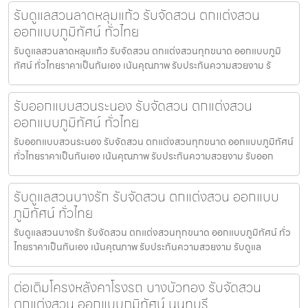
รับดูแลสวนลาดหลุมแก้ว รับจัดสวน ตกแต่งสวน
ออกแบบภูมิทัศน์ ทั่วไทย
รับดูแลสวนลาดหลุมแก้ว รับจัดสวน ตกแต่งสวนทุกขนาด ออกแบบภูมิ
ทัศน์ ทั่วไทยราคาเป็นกันเอง เน้นคุณภาพ รับประกันความสวยงาม รั
รับออกแบบสวนระนอง รับจัดสวน ตกแต่งสวน
ออกแบบภูมิทัศน์ ทั่วไทย
รับออกแบบสวนระนอง รับจัดสวน ตกแต่งสวนทุกขนาด ออกแบบภูมิทัศน์
ทั่วไทยราคาเป็นกันเอง เน้นคุณภาพ รับประกันความสวยงาม รับออก
รับดูแลสวนบางรัก รับจัดสวน ตกแต่งสวน ออกแบบ
ภูมิทัศน์ ทั่วไทย
รับดูแลสวนบางรัก รับจัดสวน ตกแต่งสวนทุกขนาด ออกแบบภูมิทัศน์ ทั่ว
ไทยราคาเป็นกันเอง เน้นคุณภาพ รับประกันความสวยงาม รับดูแล
ต่อเติมโครงหลังคาโรงรถ บางบัวทอง รับจัดสวน
ตกแต่งสวน ออกแบบภูมิทัศน์ นนทบุรี