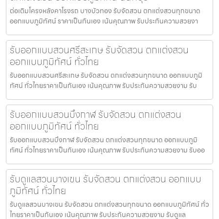
ต่อเติมโครงหลังคาโรงรถ บางบัวทอง รับจัดสวน ตกแต่งสวนทุกขนาด
ออกแบบภูมิทัศน์ ราคาเป็นกันเอง เน้นคุณภาพ รับประกันความสวยงา
รับออกแบบสวนศรีสะเกษ รับจัดสวน ตกแต่งสวน
ออกแบบภูมิทัศน์ ทั่วไทย
รับออกแบบสวนศรีสะเกษ รับจัดสวน ตกแต่งสวนทุกขนาด ออกแบบภูมิ
ทัศน์ ทั่วไทยราคาเป็นกันเอง เน้นคุณภาพ รับประกันความสวยงาม รับ
รับออกแบบสวนบึงกาฬ รับจัดสวน ตกแต่งสวน
ออกแบบภูมิทัศน์ ทั่วไทย
รับออกแบบสวนบึงกาฬ รับจัดสวน ตกแต่งสวนทุกขนาด ออกแบบภูมิ
ทัศน์ ทั่วไทยราคาเป็นกันเอง เน้นคุณภาพ รับประกันความสวยงาม รับออ
รับดูแลสวนบางเขน รับจัดสวน ตกแต่งสวน ออกแบบ
ภูมิทัศน์ ทั่วไทย
รับดูแลสวนบางเขน รับจัดสวน ตกแต่งสวนทุกขนาด ออกแบบภูมิทัศน์ ทั่ว
ไทยราคาเป็นกันเอง เน้นคุณภาพ รับประกันความสวยงาม รับดูแล