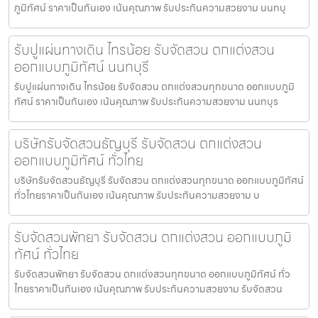
ภูมิทัศน์ ราคาเป็นกันเอง เน้นคุณภาพ รับประกันความสวยงาม นนทบุ
รับปูแผ่นทางเดิน ไทรน้อย รับจัดสวน ตกแต่งสวน
ออกแบบภูมิทัศน์ นนทบุรี
รับปูแผ่นทางเดิน ไทรน้อย รับจัดสวน ตกแต่งสวนทุกขนาด ออกแบบภูมิ
ทัศน์ ราคาเป็นกันเอง เน้นคุณภาพ รับประกันความสวยงาม นนทบุร
บริษัทรับจัดสวนธัญบุรี รับจัดสวน ตกแต่งสวน
ออกแบบภูมิทัศน์ ทั่วไทย
บริษัทรับจัดสวนธัญบุรี รับจัดสวน ตกแต่งสวนทุกขนาด ออกแบบภูมิทัศน์
ทั่วไทยราคาเป็นกันเอง เน้นคุณภาพ รับประกันความสวยงาม บ
รับจัดสวนพัทยา รับจัดสวน ตกแต่งสวน ออกแบบภูมิ
ทัศน์ ทั่วไทย
รับจัดสวนพัทยา รับจัดสวน ตกแต่งสวนทุกขนาด ออกแบบภูมิทัศน์ ทั่ว
ไทยราคาเป็นกันเอง เน้นคุณภาพ รับประกันความสวยงาม รับจัดสวน