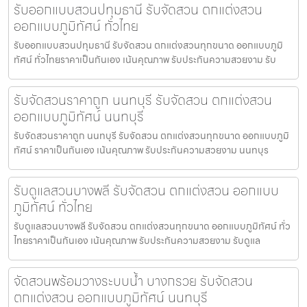
รับออกแบบสวนปทุมธานี รับจัดสวน ตกแต่งสวน
ออกแบบภูมิทัศน์ ทั่วไทย
รับออกแบบสวนปทุมธานี รับจัดสวน ตกแต่งสวนทุกขนาด ออกแบบภูมิ
ทัศน์ ทั่วไทยราคาเป็นกันเอง เน้นคุณภาพ รับประกันความสวยงาม รับ
รับจัดสวนราคาถูก นนทบุรี รับจัดสวน ตกแต่งสวน
ออกแบบภูมิทัศน์ นนทบุรี
รับจัดสวนราคาถูก นนทบุรี รับจัดสวน ตกแต่งสวนทุกขนาด ออกแบบภูมิ
ทัศน์ ราคาเป็นกันเอง เน้นคุณภาพ รับประกันความสวยงาม นนทบุร
รับดูแลสวนบางพลี รับจัดสวน ตกแต่งสวน ออกแบบ
ภูมิทัศน์ ทั่วไทย
รับดูแลสวนบางพลี รับจัดสวน ตกแต่งสวนทุกขนาด ออกแบบภูมิทัศน์ ทั่ว
ไทยราคาเป็นกันเอง เน้นคุณภาพ รับประกันความสวยงาม รับดูแล
จัดสวนพร้อมวางระบบน้ำ บางกรวย รับจัดสวน
ตกแต่งสวน ออกแบบภูมิทัศน์ นนทบุรี