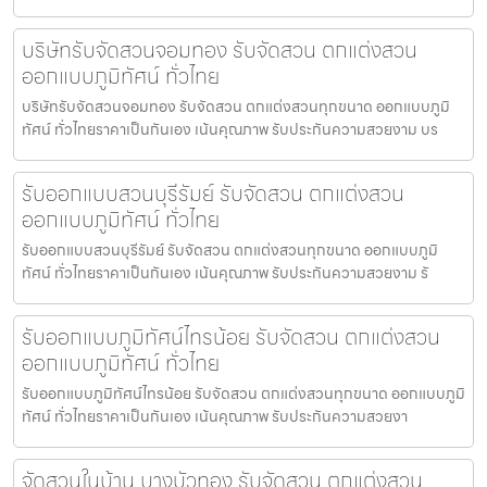
บริษัทรับจัดสวนจอมทอง รับจัดสวน ตกแต่งสวน
ออกแบบภูมิทัศน์ ทั่วไทย
บริษัทรับจัดสวนจอมทอง รับจัดสวน ตกแต่งสวนทุกขนาด ออกแบบภูมิ
ทัศน์ ทั่วไทยราคาเป็นกันเอง เน้นคุณภาพ รับประกันความสวยงาม บร
รับออกแบบสวนบุรีรัมย์ รับจัดสวน ตกแต่งสวน
ออกแบบภูมิทัศน์ ทั่วไทย
รับออกแบบสวนบุรีรัมย์ รับจัดสวน ตกแต่งสวนทุกขนาด ออกแบบภูมิ
ทัศน์ ทั่วไทยราคาเป็นกันเอง เน้นคุณภาพ รับประกันความสวยงาม รั
รับออกแบบภูมิทัศน์ไทรน้อย รับจัดสวน ตกแต่งสวน
ออกแบบภูมิทัศน์ ทั่วไทย
รับออกแบบภูมิทัศน์ไทรน้อย รับจัดสวน ตกแต่งสวนทุกขนาด ออกแบบภูมิ
ทัศน์ ทั่วไทยราคาเป็นกันเอง เน้นคุณภาพ รับประกันความสวยงา
จัดสวนในบ้าน บางบัวทอง รับจัดสวน ตกแต่งสวน