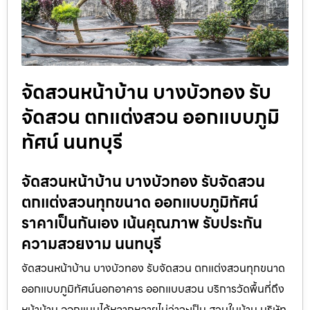
จัดสวนหน้าบ้าน บางบัวทอง รับ
จัดสวน ตกแต่งสวน ออกแบบภูมิ
ทัศน์ นนทบุรี
จัดสวนหน้าบ้าน บางบัวทอง รับจัดสวน
ตกแต่งสวนทุกขนาด ออกแบบภูมิทัศน์
ราคาเป็นกันเอง เน้นคุณภาพ รับประกัน
ความสวยงาม นนทบุรี
จัดสวนหน้าบ้าน บางบัวทอง รับจัดสวน ตกแต่งสวนทุกขนาด
ออกแบบภูมิทัศน์นอกอาคาร ออกแบบสวน บริการวัดพื้นที่ถึง
หน้าบ้าน ออกแบบได้หลากหลายไม่ว่าจะเป็น สวนในบ้าน บริษัท