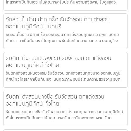
ไทยราคาเป็นกันเอง เน้นคุณภาพ รับประกันความสวยงาม รับดูแลสว
จัดสวนในบ้าน ปากเกร็ด รับจัดสวน ตกแต่งสวน
ออกแบบภูมิทัศน์ นนทบุรี
จัดสวนในบ้าน ปากเกร็ด รับจัดสวน ตกแต่งสวนทุกขนาด ออกแบบภูมิ
ทัศน์ ราคาเป็นกันเอง เน้นคุณภาพ รับประกันความสวยงาม นนทบุรี จ
รับตกแต่งสวนหนองแขม รับจัดสวน ตกแต่งสวน
ออกแบบภูมิทัศน์ ทั่วไทย
รับตกแต่งสวนหนองแขม รับจัดสวน ตกแต่งสวนทุกขนาด ออกแบบภูมิ
ทัศน์ ทั่วไทยราคาเป็นกันเอง เน้นคุณภาพ รับประกันความสวยงาม รับต
รับตกแต่งสวนบางซื่อ รับจัดสวน ตกแต่งสวน
ออกแบบภูมิทัศน์ ทั่วไทย
รับตกแต่งสวนบางซื่อ รับจัดสวน ตกแต่งสวนทุกขนาด ออกแบบภูมิทัศน์
ทั่วไทยราคาเป็นกันเอง เน้นคุณภาพ รับประกันความสวยงาม รับต