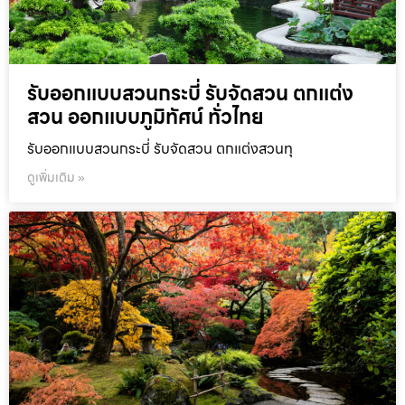
รับออกแบบสวนกระบี่ รับจัดสวน ตกแต่ง
สวน ออกแบบภูมิทัศน์ ทั่วไทย
รับออกแบบสวนกระบี่ รับจัดสวน ตกแต่งสวนทุ
ดูเพิ่มเติม »