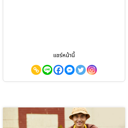
แชร์หน้านี้