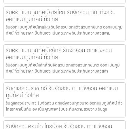
รับออกแบบภูมิทัศน์สายไหม รับจัดสวน ตกแต่งสวน
ออกแบบภูมิทัศน์ ทั่วไทย
รับออกแบบภูมิทัศน์สายไหม รับจัดสวน ตกแต่งสวนทุกขนาด ออกแบบภูมิ
ทัศน์ ทั่วไทยราคาเป็นกันเอง เน้นคุณภาพ รับประกันความสวยงาม
รับออกแบบภูมิทัศน์หลักสี่ รับจัดสวน ตกแต่งสวน
ออกแบบภูมิทัศน์ ทั่วไทย
รับออกแบบภูมิทัศน์หลักสี่ รับจัดสวน ตกแต่งสวนทุกขนาด ออกแบบภูมิ
ทัศน์ ทั่วไทยราคาเป็นกันเอง เน้นคุณภาพ รับประกันความสวยงา
รับดูแลสวนราชเทวี รับจัดสวน ตกแต่งสวน ออกแบบ
ภูมิทัศน์ ทั่วไทย
รับดูแลสวนราชเทวี รับจัดสวน ตกแต่งสวนทุกขนาด ออกแบบภูมิทัศน์ ทั่ว
ไทยราคาเป็นกันเอง เน้นคุณภาพ รับประกันความสวยงาม รับดูแ
รับจัดสวนคอนโด ไทรน้อย รับจัดสวน ตกแต่งสวน