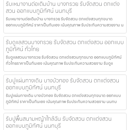
รับเหมางานต่อเติมบ้าน บางกรวย รับจัดสวน ตกแต่ง
สวน ออกแบบภูมิทัศน์ นนทบุรี
รับเหมางานต่อเติมบ้าน บางกรวย รับจัดสวน ตกแต่งสวนทุกขนาด
ออกแบบภูมิทัศน์ ราคาเป็นกันเอง เน้นคุณภาพ รับประกันความสวยงาม น
รับดูแลสวนบางกรวย รับจัดสวน ตกแต่งสวน ออกแบบ
ภูมิทัศน์ ทั่วไทย
รับดูแลสวนบางกรวย รับจัดสวน ตกแต่งสวนทุกขนาด ออกแบบภูมิทัศน์
ทั่วไทยราคาเป็นกันเอง เน้นคุณภาพ รับประกันความสวยงาม รับดูแ
รับปูแผ่นทางเดิน บางบัวทอง รับจัดสวน ตกแต่งสวน
ออกแบบภูมิทัศน์ นนทบุรี
รับปูแผ่นทางเดิน บางบัวทอง รับจัดสวน ตกแต่งสวนทุกขนาด ออกแบบ
ภูมิทัศน์ ราคาเป็นกันเอง เน้นคุณภาพ รับประกันความสวยงาม นนทบ
รับปูพื้นสนามหญ้าใกล้ฉัน รับจัดสวน ตกแต่งสวน
ออกแบบภูมิทัศน์ นนทบุรี