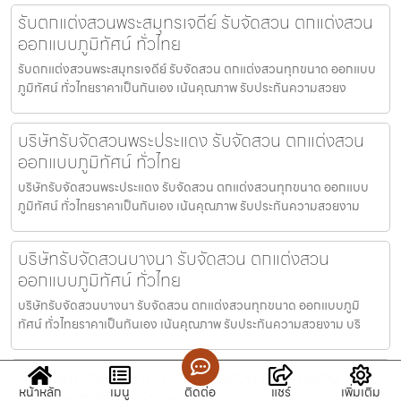
รับตกแต่งสวนพระสมุทรเจดีย์ รับจัดสวน ตกแต่งสวน
ออกแบบภูมิทัศน์ ทั่วไทย
รับตกแต่งสวนพระสมุทรเจดีย์ รับจัดสวน ตกแต่งสวนทุกขนาด ออกแบบ
ภูมิทัศน์ ทั่วไทยราคาเป็นกันเอง เน้นคุณภาพ รับประกันความสวยง
บริษัทรับจัดสวนพระประแดง รับจัดสวน ตกแต่งสวน
ออกแบบภูมิทัศน์ ทั่วไทย
บริษัทรับจัดสวนพระประแดง รับจัดสวน ตกแต่งสวนทุกขนาด ออกแบบ
ภูมิทัศน์ ทั่วไทยราคาเป็นกันเอง เน้นคุณภาพ รับประกันความสวยงาม
บริษัทรับจัดสวนบางนา รับจัดสวน ตกแต่งสวน
ออกแบบภูมิทัศน์ ทั่วไทย
บริษัทรับจัดสวนบางนา รับจัดสวน ตกแต่งสวนทุกขนาด ออกแบบภูมิ
ทัศน์ ทั่วไทยราคาเป็นกันเอง เน้นคุณภาพ รับประกันความสวยงาม บริ
บริษัทรับจัดสวนลำลูกกา รับจัดสวน ตกแต่งสวน
หน้าหลัก
เมนู
ติดต่อ
แชร์
เพิ่มเติม
ออกแบบภูมิทัศน์ ทั่วไทย