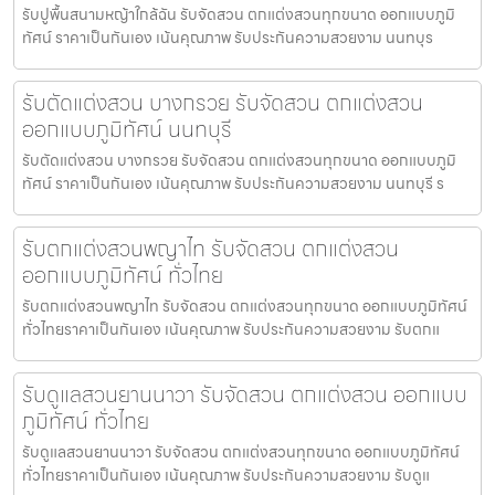
รับปูพื้นสนามหญ้าใกล้ฉัน รับจัดสวน ตกแต่งสวนทุกขนาด ออกแบบภูมิ
ทัศน์ ราคาเป็นกันเอง เน้นคุณภาพ รับประกันความสวยงาม นนทบุร
รับตัดแต่งสวน บางกรวย รับจัดสวน ตกแต่งสวน
ออกแบบภูมิทัศน์ นนทบุรี
รับตัดแต่งสวน บางกรวย รับจัดสวน ตกแต่งสวนทุกขนาด ออกแบบภูมิ
ทัศน์ ราคาเป็นกันเอง เน้นคุณภาพ รับประกันความสวยงาม นนทบุรี ร
รับตกแต่งสวนพญาไท รับจัดสวน ตกแต่งสวน
ออกแบบภูมิทัศน์ ทั่วไทย
รับตกแต่งสวนพญาไท รับจัดสวน ตกแต่งสวนทุกขนาด ออกแบบภูมิทัศน์
ทั่วไทยราคาเป็นกันเอง เน้นคุณภาพ รับประกันความสวยงาม รับตกแ
รับดูแลสวนยานนาวา รับจัดสวน ตกแต่งสวน ออกแบบ
ภูมิทัศน์ ทั่วไทย
รับดูแลสวนยานนาวา รับจัดสวน ตกแต่งสวนทุกขนาด ออกแบบภูมิทัศน์
ทั่วไทยราคาเป็นกันเอง เน้นคุณภาพ รับประกันความสวยงาม รับดูแ