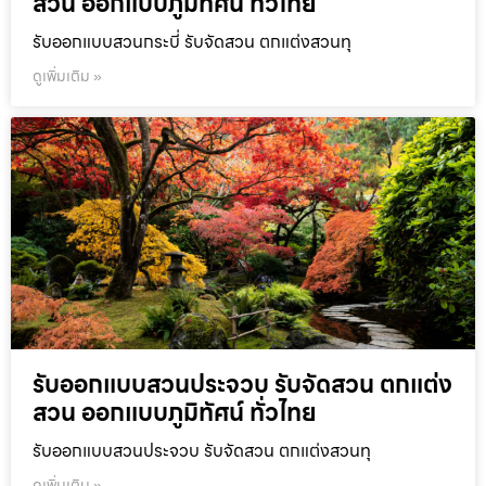
สวน ออกแบบภูมิทัศน์ ทั่วไทย
รับออกแบบสวนกระบี่ รับจัดสวน ตกแต่งสวนทุ
ดูเพิ่มเติม »
รับออกแบบสวนประจวบ รับจัดสวน ตกแต่ง
สวน ออกแบบภูมิทัศน์ ทั่วไทย
รับออกแบบสวนประจวบ รับจัดสวน ตกแต่งสวนทุ
ดูเพิ่มเติม »