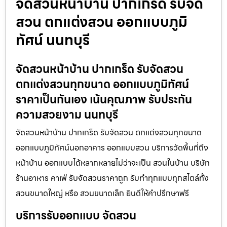
จัดสวนหน้าบ้าน ปากเกร็ด รับจัด
สวน ตกแต่งสวน ออกแบบภูมิ
ทัศน์ นนทบุรี
จัดสวนหน้าบ้าน ปากเกร็ด รับจัดสวน
ตกแต่งสวนทุกขนาด ออกแบบภูมิทัศน์
ราคาเป็นกันเอง เน้นคุณภาพ รับประกัน
ความสวยงาม นนทบุรี
จัดสวนหน้าบ้าน ปากเกร็ด รับจัดสวน ตกแต่งสวนทุกขนาด
ออกแบบภูมิทัศน์นอกอาคาร ออกแบบสวน บริการวัดพื้นที่ถึง
หน้าบ้าน ออกแบบได้หลากหลายไม่ว่าจะเป็น สวนในบ้าน บริษัท
ร้านอาหาร คาเฟ่ รับจัดสวนราคาถูก รับทำทุกแบบทุกสไตล์ทั้ง
สวนขนาดใหญ่ หรือ สวนขนาดเล็ก ยินดีให้คำปรึกษาฟรี
บริการรับออกแบบ จัดสวน