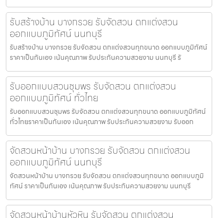
รับสร้างบ้าน บางกรวย รับจัดสวน ตกแต่งสวน
ออกแบบภูมิทัศน์ นนทบุรี
รับสร้างบ้าน บางกรวย รับจัดสวน ตกแต่งสวนทุกขนาด ออกแบบภูมิทัศน์
ราคาเป็นกันเอง เน้นคุณภาพ รับประกันความสวยงาม นนทบุรี รั
รับออกแบบสวนชุมพร รับจัดสวน ตกแต่งสวน
ออกแบบภูมิทัศน์ ทั่วไทย
รับออกแบบสวนชุมพร รับจัดสวน ตกแต่งสวนทุกขนาด ออกแบบภูมิทัศน์
ทั่วไทยราคาเป็นกันเอง เน้นคุณภาพ รับประกันความสวยงาม รับออก
จัดสวนหน้าบ้าน บางกรวย รับจัดสวน ตกแต่งสวน
ออกแบบภูมิทัศน์ นนทบุรี
จัดสวนหน้าบ้าน บางกรวย รับจัดสวน ตกแต่งสวนทุกขนาด ออกแบบภูมิ
ทัศน์ ราคาเป็นกันเอง เน้นคุณภาพ รับประกันความสวยงาม นนทบุรี
จัดสวนหน้าบ้านหัวหิน รับจัดสวน ตกแต่งสวน