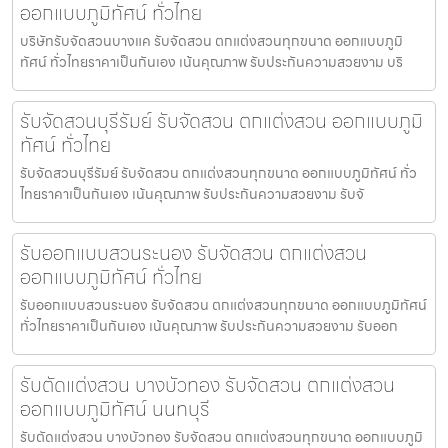
ออกแบบภูมิทัศน์ ทั่วไทย
บริษัทรับจัดสวนบางแค รับจัดสวน ตกแต่งสวนทุกขนาด ออกแบบภูมิ
ทัศน์ ทั่วไทยราคาเป็นกันเอง เน้นคุณภาพ รับประกันความสวยงาม บริ
รับจัดสวนบุรีรัมย์ รับจัดสวน ตกแต่งสวน ออกแบบภูมิ
ทัศน์ ทั่วไทย
รับจัดสวนบุรีรัมย์ รับจัดสวน ตกแต่งสวนทุกขนาด ออกแบบภูมิทัศน์ ทั่ว
ไทยราคาเป็นกันเอง เน้นคุณภาพ รับประกันความสวยงาม รับจั
รับออกแบบสวนระนอง รับจัดสวน ตกแต่งสวน
ออกแบบภูมิทัศน์ ทั่วไทย
รับออกแบบสวนระนอง รับจัดสวน ตกแต่งสวนทุกขนาด ออกแบบภูมิทัศน์
ทั่วไทยราคาเป็นกันเอง เน้นคุณภาพ รับประกันความสวยงาม รับออก
รับตัดแต่งสวน บางบัวทอง รับจัดสวน ตกแต่งสวน
ออกแบบภูมิทัศน์ นนทบุรี
รับตัดแต่งสวน บางบัวทอง รับจัดสวน ตกแต่งสวนทุกขนาด ออกแบบภูมิ