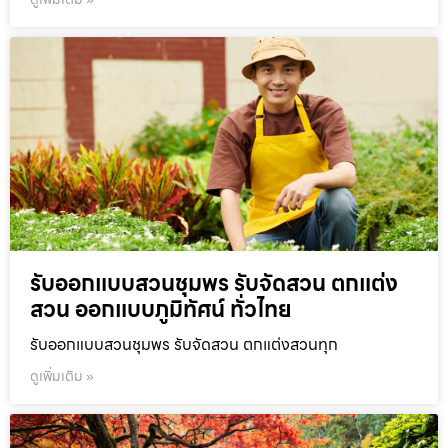
รับออกแบบสวนชุมพร รับจัดสวน ตกแต่ง
สวน ออกแบบภูมิทัศน์ ทั่วไทย
รับออกแบบสวนชุมพร รับจัดสวน ตกแต่งสวนทุก
ดูเพิ่มเติม »