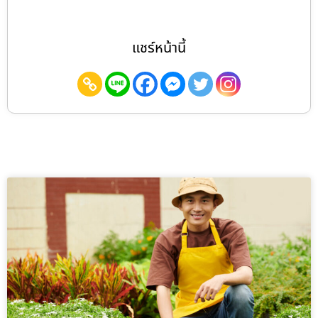
แชร์หน้านี้