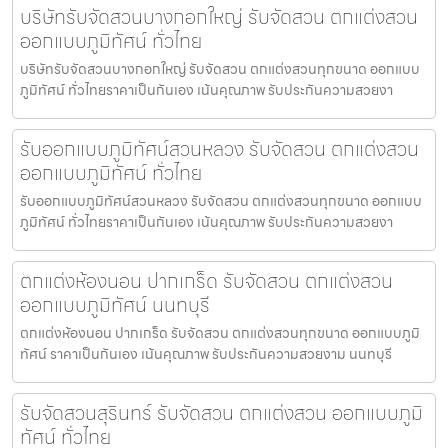
บริษัทรับจัดสวนบางกอกใหญ่ รับจัดสวน ตกแต่งสวน
ออกแบบภูมิทัศน์ ทั่วไทย
บริษัทรับจัดสวนบางกอกใหญ่ รับจัดสวน ตกแต่งสวนทุกขนาด ออกแบบ
ภูมิทัศน์ ทั่วไทยราคาเป็นกันเอง เน้นคุณภาพ รับประกันความสวยงา
รับออกแบบภูมิทัศน์สวนหลวง รับจัดสวน ตกแต่งสวน
ออกแบบภูมิทัศน์ ทั่วไทย
รับออกแบบภูมิทัศน์สวนหลวง รับจัดสวน ตกแต่งสวนทุกขนาด ออกแบบ
ภูมิทัศน์ ทั่วไทยราคาเป็นกันเอง เน้นคุณภาพ รับประกันความสวยงา
ตกแต่งห้องนอน ปากเกร็ด รับจัดสวน ตกแต่งสวน
ออกแบบภูมิทัศน์ นนทบุรี
ตกแต่งห้องนอน ปากเกร็ด รับจัดสวน ตกแต่งสวนทุกขนาด ออกแบบภูมิ
ทัศน์ ราคาเป็นกันเอง เน้นคุณภาพ รับประกันความสวยงาม นนทบุรี
รับจัดสวนสุรินทร์ รับจัดสวน ตกแต่งสวน ออกแบบภูมิ
ทัศน์ ทั่วไทย