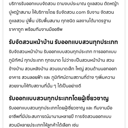
บริการรับออกแบบจัดสวน ตามงบประมาณ ดูเเลสวน ตัดหญ้า
ปูหญ้าสนาม ให้บริการโดย รับจัดสวน.com รับงาน จัดสวน
ดูแลสวน ปูพื้น ปรับพื้นสนาม ทุกชนิด ผลงานได้มาตรฐาน
ราคาถูก พร้อมทีมงานมืออชีพ
รับจัดสวนหน้าบ้าน รับออกแบบสวนทุกประเภท
รับจัดสวนหน้าบ้าน รับออกแบบสวนทุกประเภท การออกแบบ
ภูมิทัศน์ ทุกประเภท ทุกขนาด ไม่ว่าจะเป็นสวนหน้าบ้าน สวน
ข้างบ้าน สวนหลังบ้าน สวนขนาดเล็ก ใหญ่ สวนด้านนอกออก
อาคาร สวนลอยฟ้า และ ภูมิทัศน์ตามสถานที่ต่าง ๆเพิ่มความ
สวยงามให้กับสถานที่นั้น ๆ ได้เป็นอย่างดี
รับออกแบบสวนทุกประเภทโดยผู้เชี่ยวชาญ
รับออกแบบสวนทุกประเภทโดยผู้เชี่ยวชาญ และ ทีมงานมือ
อาชีพที่มีประสบการณ์มานานหลายปี การจัดสวนออกแบบ
สวนมีหลายประเภทให้ลูกค้าได้เลือก เช่น