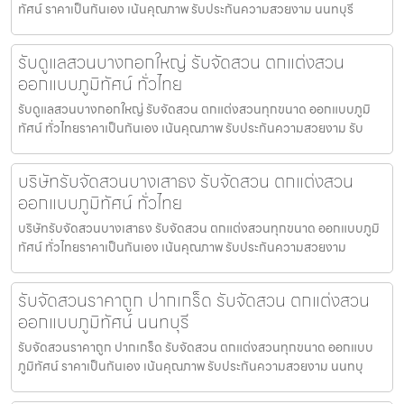
ทัศน์ ราคาเป็นกันเอง เน้นคุณภาพ รับประกันความสวยงาม นนทบุรี
รับดูแลสวนบางกอกใหญ่ รับจัดสวน ตกแต่งสวน
ออกแบบภูมิทัศน์ ทั่วไทย
รับดูแลสวนบางกอกใหญ่ รับจัดสวน ตกแต่งสวนทุกขนาด ออกแบบภูมิ
ทัศน์ ทั่วไทยราคาเป็นกันเอง เน้นคุณภาพ รับประกันความสวยงาม รับ
บริษัทรับจัดสวนบางเสาธง รับจัดสวน ตกแต่งสวน
ออกแบบภูมิทัศน์ ทั่วไทย
บริษัทรับจัดสวนบางเสาธง รับจัดสวน ตกแต่งสวนทุกขนาด ออกแบบภูมิ
ทัศน์ ทั่วไทยราคาเป็นกันเอง เน้นคุณภาพ รับประกันความสวยงาม
รับจัดสวนราคาถูก ปากเกร็ด รับจัดสวน ตกแต่งสวน
ออกแบบภูมิทัศน์ นนทบุรี
รับจัดสวนราคาถูก ปากเกร็ด รับจัดสวน ตกแต่งสวนทุกขนาด ออกแบบ
ภูมิทัศน์ ราคาเป็นกันเอง เน้นคุณภาพ รับประกันความสวยงาม นนทบุ