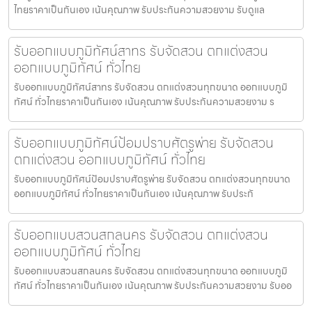
ไทยราคาเป็นกันเอง เน้นคุณภาพ รับประกันความสวยงาม รับดูแล
รับออกแบบภูมิทัศน์สาทร รับจัดสวน ตกแต่งสวน
ออกแบบภูมิทัศน์ ทั่วไทย
รับออกแบบภูมิทัศน์สาทร รับจัดสวน ตกแต่งสวนทุกขนาด ออกแบบภูมิ
ทัศน์ ทั่วไทยราคาเป็นกันเอง เน้นคุณภาพ รับประกันความสวยงาม ร
รับออกแบบภูมิทัศน์ป้อมปราบศัตรูพ่าย รับจัดสวน
ตกแต่งสวน ออกแบบภูมิทัศน์ ทั่วไทย
รับออกแบบภูมิทัศน์ป้อมปราบศัตรูพ่าย รับจัดสวน ตกแต่งสวนทุกขนาด
ออกแบบภูมิทัศน์ ทั่วไทยราคาเป็นกันเอง เน้นคุณภาพ รับประกั
รับออกแบบสวนสกลนคร รับจัดสวน ตกแต่งสวน
ออกแบบภูมิทัศน์ ทั่วไทย
รับออกแบบสวนสกลนคร รับจัดสวน ตกแต่งสวนทุกขนาด ออกแบบภูมิ
ทัศน์ ทั่วไทยราคาเป็นกันเอง เน้นคุณภาพ รับประกันความสวยงาม รับออ