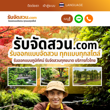
LANGUAGE
ติดต่อเรา
เข้าสู่ระบบ
เมนู