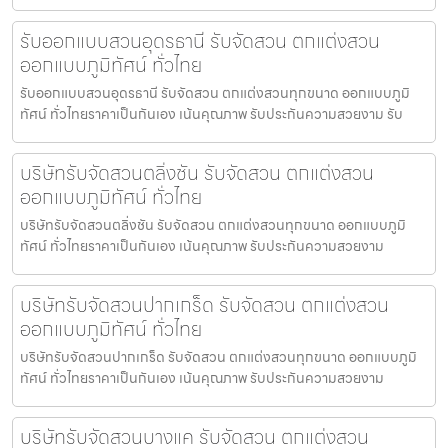
รับออกแบบสวนอุดรธานี รับจัดสวน ตกแต่งสวน
ออกแบบภูมิทัศน์ ทั่วไทย
รับออกแบบสวนอุดรธานี รับจัดสวน ตกแต่งสวนทุกขนาด ออกแบบภูมิ
ทัศน์ ทั่วไทยราคาเป็นกันเอง เน้นคุณภาพ รับประกันความสวยงาม รับ
บริษัทรับจัดสวนตลิ่งชัน รับจัดสวน ตกแต่งสวน
ออกแบบภูมิทัศน์ ทั่วไทย
บริษัทรับจัดสวนตลิ่งชัน รับจัดสวน ตกแต่งสวนทุกขนาด ออกแบบภูมิ
ทัศน์ ทั่วไทยราคาเป็นกันเอง เน้นคุณภาพ รับประกันความสวยงาม
บริษัทรับจัดสวนปากเกร็ด รับจัดสวน ตกแต่งสวน
ออกแบบภูมิทัศน์ ทั่วไทย
บริษัทรับจัดสวนปากเกร็ด รับจัดสวน ตกแต่งสวนทุกขนาด ออกแบบภูมิ
ทัศน์ ทั่วไทยราคาเป็นกันเอง เน้นคุณภาพ รับประกันความสวยงาม
บริษัทรับจัดสวนบางแค รับจัดสวน ตกแต่งสวน