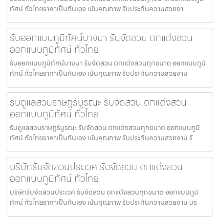
ทัศน์ ทั่วไทยราคาเป็นกันเอง เน้นคุณภาพ รับประกันความสวยงา
รับออกแบบภูมิทัศน์บางนา รับจัดสวน ตกแต่งสวน
ออกแบบภูมิทัศน์ ทั่วไทย
รับออกแบบภูมิทัศน์บางนา รับจัดสวน ตกแต่งสวนทุกขนาด ออกแบบภูมิ
ทัศน์ ทั่วไทยราคาเป็นกันเอง เน้นคุณภาพ รับประกันความสวยงาม
รับดูแลสวนราษฎร์บูรณะ รับจัดสวน ตกแต่งสวน
ออกแบบภูมิทัศน์ ทั่วไทย
รับดูแลสวนราษฎร์บูรณะ รับจัดสวน ตกแต่งสวนทุกขนาด ออกแบบภูมิ
ทัศน์ ทั่วไทยราคาเป็นกันเอง เน้นคุณภาพ รับประกันความสวยงาม รั
บริษัทรับจัดสวนประเวศ รับจัดสวน ตกแต่งสวน
ออกแบบภูมิทัศน์ ทั่วไทย
บริษัทรับจัดสวนประเวศ รับจัดสวน ตกแต่งสวนทุกขนาด ออกแบบภูมิ
ทัศน์ ทั่วไทยราคาเป็นกันเอง เน้นคุณภาพ รับประกันความสวยงาม บร