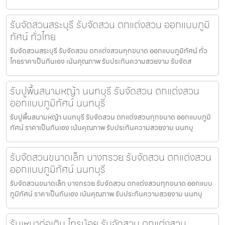
รับจัดสวนสระบุรี รับจัดสวน ตกแต่งสวน ออกแบบภูมิ
ทัศน์ ทั่วไทย
รับจัดสวนสระบุรี รับจัดสวน ตกแต่งสวนทุกขนาด ออกแบบภูมิทัศน์ ทั่ว
ไทยราคาเป็นกันเอง เน้นคุณภาพ รับประกันความสวยงาม รับจัดส
รับปูพื้นสนามหญ้า นนทบุรี รับจัดสวน ตกแต่งสวน
ออกแบบภูมิทัศน์ นนทบุรี
รับปูพื้นสนามหญ้า นนทบุรี รับจัดสวน ตกแต่งสวนทุกขนาด ออกแบบภูมิ
ทัศน์ ราคาเป็นกันเอง เน้นคุณภาพ รับประกันความสวยงาม นนทบุ
รับจัดสวนขนาดเล็ก บางกรวย รับจัดสวน ตกแต่งสวน
ออกแบบภูมิทัศน์ นนทบุรี
รับจัดสวนขนาดเล็ก บางกรวย รับจัดสวน ตกแต่งสวนทุกขนาด ออกแบบ
ภูมิทัศน์ ราคาเป็นกันเอง เน้นคุณภาพ รับประกันความสวยงาม นนทบุ
รับเหมาต่อเติม ไทรน้อย รับจัดสวน ตกแต่งสวน