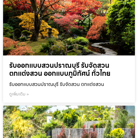
รับออกแบบสวนปราณบุรี รับจัดสวน
ตกแต่งสวน ออกแบบภูมิทัศน์ ทั่วไทย
รับออกแบบสวนปราณบุรี รับจัดสวน ตกแต่งสวน
ดูเพิ่มเติม »