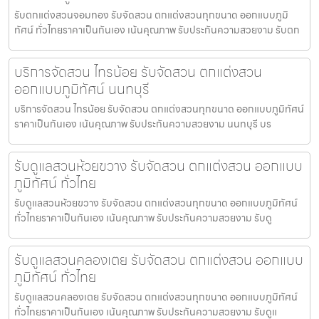
รับตกแต่งสวนจอมทอง รับจัดสวน ตกแต่งสวนทุกขนาด ออกแบบภูมิ
ทัศน์ ทั่วไทยราคาเป็นกันเอง เน้นคุณภาพ รับประกันความสวยงาม รับตก
บริการจัดสวน ไทรน้อย รับจัดสวน ตกแต่งสวน
ออกแบบภูมิทัศน์ นนทบุรี
บริการจัดสวน ไทรน้อย รับจัดสวน ตกแต่งสวนทุกขนาด ออกแบบภูมิทัศน์
ราคาเป็นกันเอง เน้นคุณภาพ รับประกันความสวยงาม นนทบุรี บร
รับดูแลสวนห้วยขวาง รับจัดสวน ตกแต่งสวน ออกแบบ
ภูมิทัศน์ ทั่วไทย
รับดูแลสวนห้วยขวาง รับจัดสวน ตกแต่งสวนทุกขนาด ออกแบบภูมิทัศน์
ทั่วไทยราคาเป็นกันเอง เน้นคุณภาพ รับประกันความสวยงาม รับดู
รับดูแลสวนคลองเตย รับจัดสวน ตกแต่งสวน ออกแบบ
ภูมิทัศน์ ทั่วไทย
รับดูแลสวนคลองเตย รับจัดสวน ตกแต่งสวนทุกขนาด ออกแบบภูมิทัศน์
ทั่วไทยราคาเป็นกันเอง เน้นคุณภาพ รับประกันความสวยงาม รับดูแ