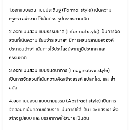
1.ออกแบบสวน แบบประดิษฐ์ (Formal style) เน้นความ
หรูหรา สง่างาม ใช้เส้นตรง รูปทรงเรขาคณิต
2.ออกแบบสวน แบบธรรมชาติ (Informal style) เป็นการจัด
สวนที่เน้นความเรียบง่าย สบายๆ มีการผสมผสานขององค์
ประกอบต่างๆ เน้นการใช้ประโยชน์จากภูมิประเทศ และ
ธรรมชาติ
3.ออกแบบสวน แบบจินตนาการ (Imaginative style)
เป็นการจัดสวนที่เน้นความคิดสร้างสรรค์ แปลกใหม่ และ ล้ำ
สมัย
4.ออกแบบสวน แบบนามธรรม (Abstract style) เป็นการ
จัดสวนที่เน้นความเรียบง่าย เน้นการใช้สี เส้น และ แสงเงาเพื่อ
สร้างรูปแบบ และ บรรยากาศให้สบาย เป็นต้น