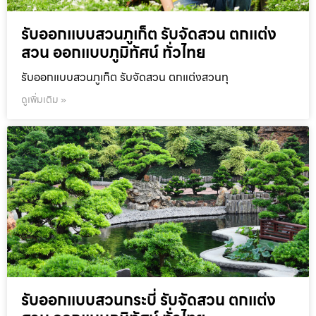
รับออกแบบสวนภูเก็ต รับจัดสวน ตกแต่ง
สวน ออกแบบภูมิทัศน์ ทั่วไทย
รับออกแบบสวนภูเก็ต รับจัดสวน ตกแต่งสวนทุ
ดูเพิ่มเติม »
รับออกแบบสวนกระบี่ รับจัดสวน ตกแต่ง