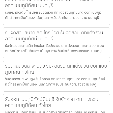
ออกแบบภูมิทัศน์ นนทบุรี
รับเหมาต่อเติม ไทรน้อย รับจัดสวน ตกแต่งสวนทุกขนาด ออกแบบภูมิ
ทัศน์ ราคาเป็นกันเอง เน้นคุณภาพ รับประกันความสวยงาม นนทบุรี
รับจัดสวนขนาดเล็ก ไทรน้อย รับจัดสวน ตกแต่งสวน
ออกแบบภูมิทัศน์ นนทบุรี
รับจัดสวนขนาดเล็ก ไทรน้อย รับจัดสวน ตกแต่งสวนทุกขนาด ออกแบบ
ภูมิทัศน์ ราคาเป็นกันเอง เน้นคุณภาพ รับประกันความสวยงาม นนทบุ
รับดูแลสวนสะพานสูง รับจัดสวน ตกแต่งสวน ออกแบบ
ภูมิทัศน์ ทั่วไทย
รับดูแลสวนสะพานสูง รับจัดสวน ตกแต่งสวนทุกขนาด ออกแบบภูมิทัศน์
ทั่วไทยราคาเป็นกันเอง เน้นคุณภาพ รับประกันความสวยงาม รับดู
รับออกแบบภูมิทัศน์มีนบุรี รับจัดสวน ตกแต่งสวน
ออกแบบภูมิทัศน์ ทั่วไทย
รับออกแบบภูมิทัศน์มีนบุรี รับจัดสวน ตกแต่งสวนทุกขนาด ออกแบบภูมิ