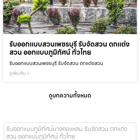
รับออกแบบสวนเพชรบุรี รับจัดสวน ตกแต่ง
สวน ออกแบบภูมิทัศน์ ทั่วไทย
รับออกแบบสวนเพชรบุรี รับจัดสวน ตกแต่งสวน
ดูเพิ่มเติม »
ดูบทความทั้งหมด
รับออกแบบภูมิทัศน์บางคอแหลม รับจัดสวน ตกแต่ง
สวน ออกแบบภูมิทัศน์ ทั่วไทย