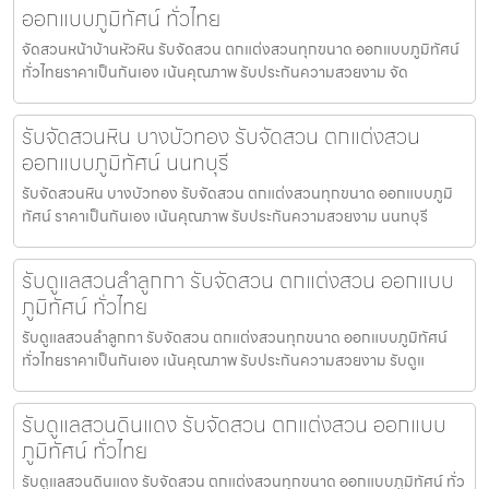
ออกแบบภูมิทัศน์ ทั่วไทย
จัดสวนหน้าบ้านหัวหิน รับจัดสวน ตกแต่งสวนทุกขนาด ออกแบบภูมิทัศน์
ทั่วไทยราคาเป็นกันเอง เน้นคุณภาพ รับประกันความสวยงาม จัด
รับจัดสวนหิน บางบัวทอง รับจัดสวน ตกแต่งสวน
ออกแบบภูมิทัศน์ นนทบุรี
รับจัดสวนหิน บางบัวทอง รับจัดสวน ตกแต่งสวนทุกขนาด ออกแบบภูมิ
ทัศน์ ราคาเป็นกันเอง เน้นคุณภาพ รับประกันความสวยงาม นนทบุรี
รับดูแลสวนลำลูกกา รับจัดสวน ตกแต่งสวน ออกแบบ
ภูมิทัศน์ ทั่วไทย
รับดูแลสวนลำลูกกา รับจัดสวน ตกแต่งสวนทุกขนาด ออกแบบภูมิทัศน์
ทั่วไทยราคาเป็นกันเอง เน้นคุณภาพ รับประกันความสวยงาม รับดูแ
รับดูแลสวนดินแดง รับจัดสวน ตกแต่งสวน ออกแบบ
ภูมิทัศน์ ทั่วไทย
รับดูแลสวนดินแดง รับจัดสวน ตกแต่งสวนทุกขนาด ออกแบบภูมิทัศน์ ทั่ว