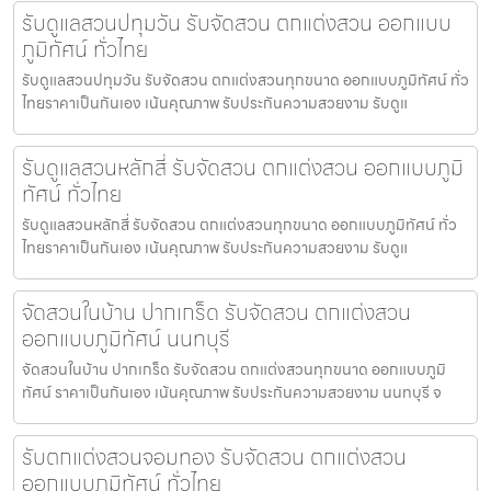
รับดูแลสวนปทุมวัน รับจัดสวน ตกแต่งสวน ออกแบบ
ภูมิทัศน์ ทั่วไทย
รับดูแลสวนปทุมวัน รับจัดสวน ตกแต่งสวนทุกขนาด ออกแบบภูมิทัศน์ ทั่ว
ไทยราคาเป็นกันเอง เน้นคุณภาพ รับประกันความสวยงาม รับดูแ
รับดูแลสวนหลักสี่ รับจัดสวน ตกแต่งสวน ออกแบบภูมิ
ทัศน์ ทั่วไทย
รับดูแลสวนหลักสี่ รับจัดสวน ตกแต่งสวนทุกขนาด ออกแบบภูมิทัศน์ ทั่ว
ไทยราคาเป็นกันเอง เน้นคุณภาพ รับประกันความสวยงาม รับดูแ
จัดสวนในบ้าน ปากเกร็ด รับจัดสวน ตกแต่งสวน
ออกแบบภูมิทัศน์ นนทบุรี
จัดสวนในบ้าน ปากเกร็ด รับจัดสวน ตกแต่งสวนทุกขนาด ออกแบบภูมิ
ทัศน์ ราคาเป็นกันเอง เน้นคุณภาพ รับประกันความสวยงาม นนทบุรี จ
รับตกแต่งสวนจอมทอง รับจัดสวน ตกแต่งสวน
ออกแบบภูมิทัศน์ ทั่วไทย