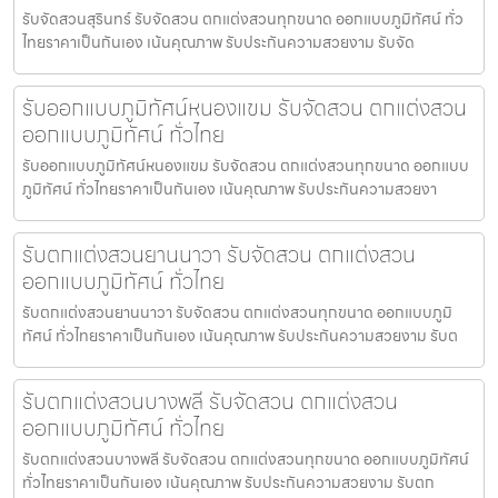
รับจัดสวนสุรินทร์ รับจัดสวน ตกแต่งสวนทุกขนาด ออกแบบภูมิทัศน์ ทั่ว
ไทยราคาเป็นกันเอง เน้นคุณภาพ รับประกันความสวยงาม รับจัด
รับออกแบบภูมิทัศน์หนองแขม รับจัดสวน ตกแต่งสวน
ออกแบบภูมิทัศน์ ทั่วไทย
รับออกแบบภูมิทัศน์หนองแขม รับจัดสวน ตกแต่งสวนทุกขนาด ออกแบบ
ภูมิทัศน์ ทั่วไทยราคาเป็นกันเอง เน้นคุณภาพ รับประกันความสวยงา
รับตกแต่งสวนยานนาวา รับจัดสวน ตกแต่งสวน
ออกแบบภูมิทัศน์ ทั่วไทย
รับตกแต่งสวนยานนาวา รับจัดสวน ตกแต่งสวนทุกขนาด ออกแบบภูมิ
ทัศน์ ทั่วไทยราคาเป็นกันเอง เน้นคุณภาพ รับประกันความสวยงาม รับต
รับตกแต่งสวนบางพลี รับจัดสวน ตกแต่งสวน
ออกแบบภูมิทัศน์ ทั่วไทย
รับตกแต่งสวนบางพลี รับจัดสวน ตกแต่งสวนทุกขนาด ออกแบบภูมิทัศน์
ทั่วไทยราคาเป็นกันเอง เน้นคุณภาพ รับประกันความสวยงาม รับตก