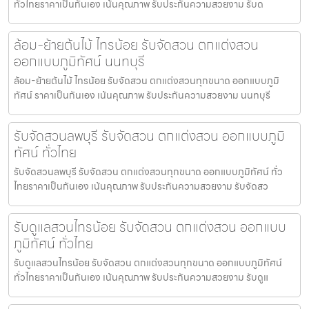
ทั่วไทยราคาเป็นกันเอง เน้นคุณภาพ รับประกันความสวยงาม รับด
ล้อม-ย้ายต้นไม้ ไทรน้อย รับจัดสวน ตกแต่งสวน
ออกแบบภูมิทัศน์ นนทบุรี
ล้อม-ย้ายต้นไม้ ไทรน้อย รับจัดสวน ตกแต่งสวนทุกขนาด ออกแบบภูมิ
ทัศน์ ราคาเป็นกันเอง เน้นคุณภาพ รับประกันความสวยงาม นนทบุรี
รับจัดสวนลพบุรี รับจัดสวน ตกแต่งสวน ออกแบบภูมิ
ทัศน์ ทั่วไทย
รับจัดสวนลพบุรี รับจัดสวน ตกแต่งสวนทุกขนาด ออกแบบภูมิทัศน์ ทั่ว
ไทยราคาเป็นกันเอง เน้นคุณภาพ รับประกันความสวยงาม รับจัดสว
รับดูแลสวนไทรน้อย รับจัดสวน ตกแต่งสวน ออกแบบ
ภูมิทัศน์ ทั่วไทย
รับดูแลสวนไทรน้อย รับจัดสวน ตกแต่งสวนทุกขนาด ออกแบบภูมิทัศน์
ทั่วไทยราคาเป็นกันเอง เน้นคุณภาพ รับประกันความสวยงาม รับดูแ