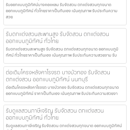
รับออกแบบภูมิทัศน์บางคอแหลม รับจัดสวน ตกแต่งสวนทุกขนาด
ออกแบบภูมิทัศน์ ทั่วไทยราคาเป็นกันเอง เน้นคุณภาพ รับประกันความ
สวย
รับตกแต่งสวนสะพานสูง รับจัดสวน ตกแต่งสวน
ออกแบบภูมิทัศน์ ทั่วไทย
รับตกแต่งสวนสะพานสูง รับจัดสวน ตกแต่งสวนทุกขนาด ออกแบบภูมิ
ทัศน์ ทั่วไทยราคาเป็นกันเอง เน้นคุณภาพ รับประกันความสวยงาม รับ
ต่อเติมโครงหลังคาโรงรถ บางบัวทอง รับจัดสวน
ตกแต่งสวน ออกแบบภูมิทัศน์ นนทบุรี
ต่อเติมโครงหลังคาโรงรถ บางบัวทอง รับจัดสวน ตกแต่งสวนทุกขนาด
ออกแบบภูมิทัศน์ ราคาเป็นกันเอง เน้นคุณภาพ รับประกันความสวยงา
รับดูแลสวนภาษีเจริญ รับจัดสวน ตกแต่งสวน
ออกแบบภูมิทัศน์ ทั่วไทย
รับดูแลสวนภาษีเจริญ รับจัดสวน ตกแต่งสวนทุกขนาด ออกแบบภูมิทัศน์