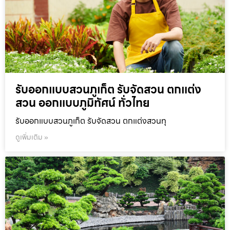
รับออกแบบสวนภูเก็ต รับจัดสวน ตกแต่ง
สวน ออกแบบภูมิทัศน์ ทั่วไทย
รับออกแบบสวนภูเก็ต รับจัดสวน ตกแต่งสวนทุ
ดูเพิ่มเติม »