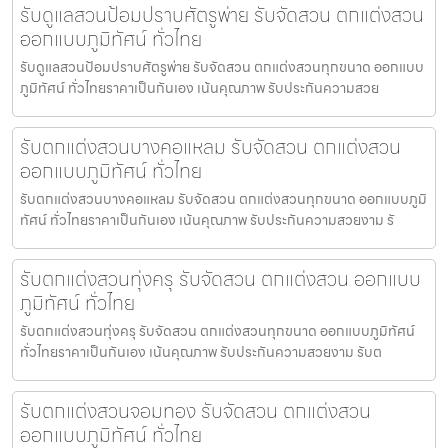
รับดูแลสวนป้อมปราบศัตรูพ่าย รับจัดสวน ตกแต่งสวน
ออกแบบภูมิทัศน์ ทั่วไทย
รับดูแลสวนป้อมปราบศัตรูพ่าย รับจัดสวน ตกแต่งสวนทุกขนาด ออกแบบ
ภูมิทัศน์ ทั่วไทยราคาเป็นกันเอง เน้นคุณภาพ รับประกันความสวย
รับตกแต่งสวนบางคอแหลม รับจัดสวน ตกแต่งสวน
ออกแบบภูมิทัศน์ ทั่วไทย
รับตกแต่งสวนบางคอแหลม รับจัดสวน ตกแต่งสวนทุกขนาด ออกแบบภูมิ
ทัศน์ ทั่วไทยราคาเป็นกันเอง เน้นคุณภาพ รับประกันความสวยงาม รั
รับตกแต่งสวนทุ่งครุ รับจัดสวน ตกแต่งสวน ออกแบบ
ภูมิทัศน์ ทั่วไทย
รับตกแต่งสวนทุ่งครุ รับจัดสวน ตกแต่งสวนทุกขนาด ออกแบบภูมิทัศน์
ทั่วไทยราคาเป็นกันเอง เน้นคุณภาพ รับประกันความสวยงาม รับต
รับตกแต่งสวนจอมทอง รับจัดสวน ตกแต่งสวน
ออกแบบภูมิทัศน์ ทั่วไทย