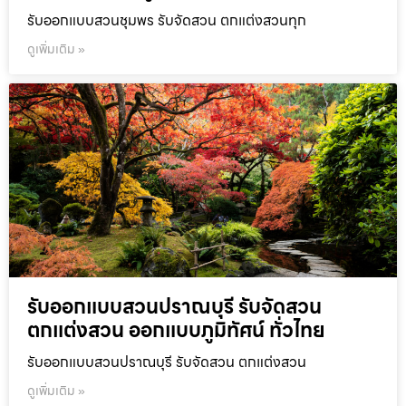
รับออกแบบสวนชุมพร รับจัดสวน ตกแต่งสวนทุก
ดูเพิ่มเติม »
รับออกแบบสวนปราณบุรี รับจัดสวน
ตกแต่งสวน ออกแบบภูมิทัศน์ ทั่วไทย
รับออกแบบสวนปราณบุรี รับจัดสวน ตกแต่งสวน
ดูเพิ่มเติม »