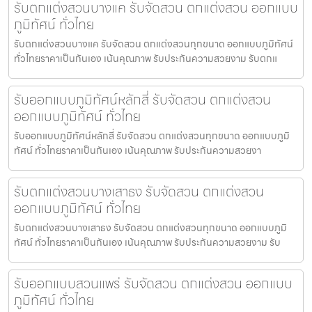
รับตกแต่งสวนบางแค รับจัดสวน ตกแต่งสวน ออกแบบ
ภูมิทัศน์ ทั่วไทย
รับตกแต่งสวนบางแค รับจัดสวน ตกแต่งสวนทุกขนาด ออกแบบภูมิทัศน์
ทั่วไทยราคาเป็นกันเอง เน้นคุณภาพ รับประกันความสวยงาม รับตกแ
รับออกแบบภูมิทัศน์หลักสี่ รับจัดสวน ตกแต่งสวน
ออกแบบภูมิทัศน์ ทั่วไทย
รับออกแบบภูมิทัศน์หลักสี่ รับจัดสวน ตกแต่งสวนทุกขนาด ออกแบบภูมิ
ทัศน์ ทั่วไทยราคาเป็นกันเอง เน้นคุณภาพ รับประกันความสวยงา
รับตกแต่งสวนบางเสาธง รับจัดสวน ตกแต่งสวน
ออกแบบภูมิทัศน์ ทั่วไทย
รับตกแต่งสวนบางเสาธง รับจัดสวน ตกแต่งสวนทุกขนาด ออกแบบภูมิ
ทัศน์ ทั่วไทยราคาเป็นกันเอง เน้นคุณภาพ รับประกันความสวยงาม รับ
รับออกแบบสวนแพร่ รับจัดสวน ตกแต่งสวน ออกแบบ
ภูมิทัศน์ ทั่วไทย