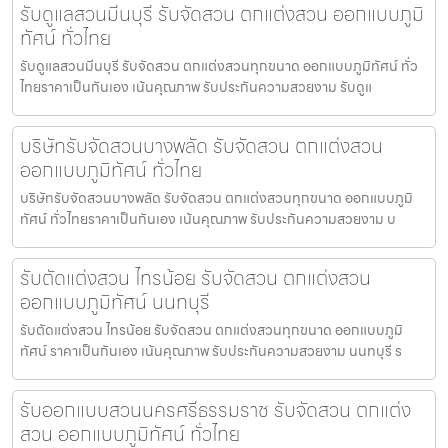
รับดูแลสวนมีนบุรี รับจัดสวน ตกแต่งสวน ออกแบบภูมิ
ทัศน์ ทั่วไทย
รับดูแลสวนมีนบุรี รับจัดสวน ตกแต่งสวนทุกขนาด ออกแบบภูมิทัศน์ ทั่ว
ไทยราคาเป็นกันเอง เน้นคุณภาพ รับประกันความสวยงาม รับดูแ
บริษัทรับจัดสวนบางพลัด รับจัดสวน ตกแต่งสวน
ออกแบบภูมิทัศน์ ทั่วไทย
บริษัทรับจัดสวนบางพลัด รับจัดสวน ตกแต่งสวนทุกขนาด ออกแบบภูมิ
ทัศน์ ทั่วไทยราคาเป็นกันเอง เน้นคุณภาพ รับประกันความสวยงาม บ
รับตัดแต่งสวน ไทรน้อย รับจัดสวน ตกแต่งสวน
ออกแบบภูมิทัศน์ นนทบุรี
รับตัดแต่งสวน ไทรน้อย รับจัดสวน ตกแต่งสวนทุกขนาด ออกแบบภูมิ
ทัศน์ ราคาเป็นกันเอง เน้นคุณภาพ รับประกันความสวยงาม นนทบุรี ร
รับออกแบบสวนนครศรีธรรมราช รับจัดสวน ตกแต่ง
สวน ออกแบบภูมิทัศน์ ทั่วไทย