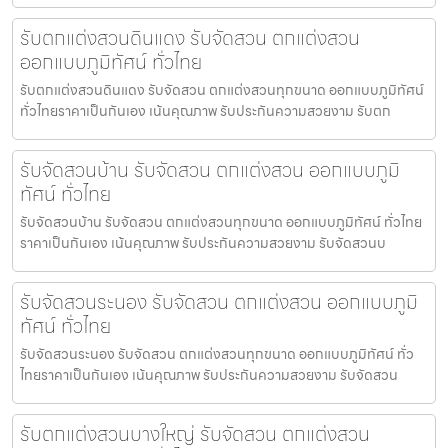
รับตกแต่งสวนดินแดง รับจัดสวน ตกแต่งสวน
ออกแบบภูมิทัศน์ ทั่วไทย
รับตกแต่งสวนดินแดง รับจัดสวน ตกแต่งสวนทุกขนาด ออกแบบภูมิทัศน์
ทั่วไทยราคาเป็นกันเอง เน้นคุณภาพ รับประกันความสวยงาม รับตก
รับจัดสวนบ้าน รับจัดสวน ตกแต่งสวน ออกแบบภูมิ
ทัศน์ ทั่วไทย
รับจัดสวนบ้าน รับจัดสวน ตกแต่งสวนทุกขนาด ออกแบบภูมิทัศน์ ทั่วไทย
ราคาเป็นกันเอง เน้นคุณภาพ รับประกันความสวยงาม รับจัดสวนบ
รับจัดสวนระนอง รับจัดสวน ตกแต่งสวน ออกแบบภูมิ
ทัศน์ ทั่วไทย
รับจัดสวนระนอง รับจัดสวน ตกแต่งสวนทุกขนาด ออกแบบภูมิทัศน์ ทั่ว
ไทยราคาเป็นกันเอง เน้นคุณภาพ รับประกันความสวยงาม รับจัดสวน
รับตกแต่งสวนบางใหญ่ รับจัดสวน ตกแต่งสวน