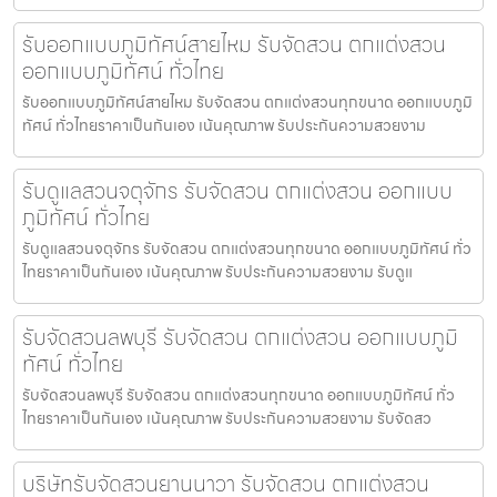
รับออกแบบภูมิทัศน์สายไหม รับจัดสวน ตกแต่งสวน
ออกแบบภูมิทัศน์ ทั่วไทย
รับออกแบบภูมิทัศน์สายไหม รับจัดสวน ตกแต่งสวนทุกขนาด ออกแบบภูมิ
ทัศน์ ทั่วไทยราคาเป็นกันเอง เน้นคุณภาพ รับประกันความสวยงาม
รับดูแลสวนจตุจักร รับจัดสวน ตกแต่งสวน ออกแบบ
ภูมิทัศน์ ทั่วไทย
รับดูแลสวนจตุจักร รับจัดสวน ตกแต่งสวนทุกขนาด ออกแบบภูมิทัศน์ ทั่ว
ไทยราคาเป็นกันเอง เน้นคุณภาพ รับประกันความสวยงาม รับดูแ
รับจัดสวนลพบุรี รับจัดสวน ตกแต่งสวน ออกแบบภูมิ
ทัศน์ ทั่วไทย
รับจัดสวนลพบุรี รับจัดสวน ตกแต่งสวนทุกขนาด ออกแบบภูมิทัศน์ ทั่ว
ไทยราคาเป็นกันเอง เน้นคุณภาพ รับประกันความสวยงาม รับจัดสว
บริษัทรับจัดสวนยานนาวา รับจัดสวน ตกแต่งสวน