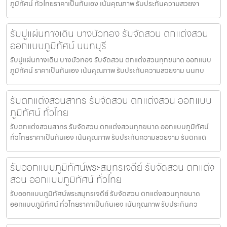
ภูมิทัศน์ ทั่วไทยราคาเป็นกันเอง เน้นคุณภาพ รับประกันความสวยงา
รับปูแผ่นทางเดิน บางบัวทอง รับจัดสวน ตกแต่งสวน
ออกแบบภูมิทัศน์ นนทบุรี
รับปูแผ่นทางเดิน บางบัวทอง รับจัดสวน ตกแต่งสวนทุกขนาด ออกแบบ
ภูมิทัศน์ ราคาเป็นกันเอง เน้นคุณภาพ รับประกันความสวยงาม นนทบ
รับตกแต่งสวนสาทร รับจัดสวน ตกแต่งสวน ออกแบบ
ภูมิทัศน์ ทั่วไทย
รับตกแต่งสวนสาทร รับจัดสวน ตกแต่งสวนทุกขนาด ออกแบบภูมิทัศน์
ทั่วไทยราคาเป็นกันเอง เน้นคุณภาพ รับประกันความสวยงาม รับตกแต
รับออกแบบภูมิทัศน์พระสมุทรเจดีย์ รับจัดสวน ตกแต่ง
สวน ออกแบบภูมิทัศน์ ทั่วไทย
รับออกแบบภูมิทัศน์พระสมุทรเจดีย์ รับจัดสวน ตกแต่งสวนทุกขนาด
ออกแบบภูมิทัศน์ ทั่วไทยราคาเป็นกันเอง เน้นคุณภาพ รับประกันคว