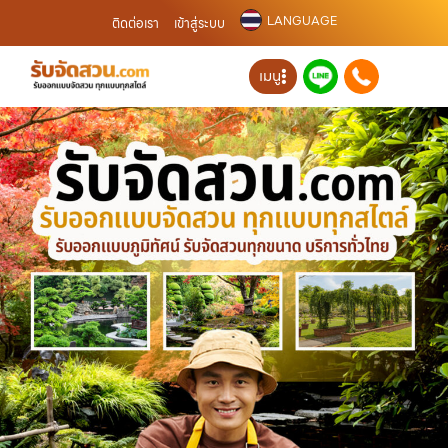
LANGUAGE
ติดต่อเรา
เข้าสู่ระบบ
เมนู