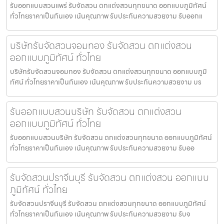
รับออกแบบสวนแพร่ รับจัดสวน ตกแต่งสวนทุกขนาด ออกแบบภูมิทัศน์
ทั่วไทยราคาเป็นกันเอง เน้นคุณภาพ รับประกันความสวยงาม รับออกแ
บริษัทรับจัดสวนจอมทอง รับจัดสวน ตกแต่งสวน
ออกแบบภูมิทัศน์ ทั่วไทย
บริษัทรับจัดสวนจอมทอง รับจัดสวน ตกแต่งสวนทุกขนาด ออกแบบภูมิ
ทัศน์ ทั่วไทยราคาเป็นกันเอง เน้นคุณภาพ รับประกันความสวยงาม บร
รับออกแบบสวนบริษัท รับจัดสวน ตกแต่งสวน
ออกแบบภูมิทัศน์ ทั่วไทย
รับออกแบบสวนบริษัท รับจัดสวน ตกแต่งสวนทุกขนาด ออกแบบภูมิทัศน์
ทั่วไทยราคาเป็นกันเอง เน้นคุณภาพ รับประกันความสวยงาม รับออ
รับจัดสวนปราจีนบุรี รับจัดสวน ตกแต่งสวน ออกแบบ
ภูมิทัศน์ ทั่วไทย
รับจัดสวนปราจีนบุรี รับจัดสวน ตกแต่งสวนทุกขนาด ออกแบบภูมิทัศน์
ทั่วไทยราคาเป็นกันเอง เน้นคุณภาพ รับประกันความสวยงาม รับจ