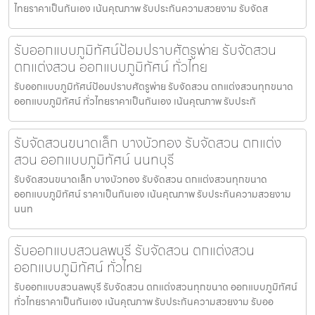
ไทยราคาเป็นกันเอง เน้นคุณภาพ รับประกันความสวยงาม รับจัดส
รับออกแบบภูมิทัศน์ป้อมปราบศัตรูพ่าย รับจัดสวน
ตกแต่งสวน ออกแบบภูมิทัศน์ ทั่วไทย
รับออกแบบภูมิทัศน์ป้อมปราบศัตรูพ่าย รับจัดสวน ตกแต่งสวนทุกขนาด
ออกแบบภูมิทัศน์ ทั่วไทยราคาเป็นกันเอง เน้นคุณภาพ รับประกั
รับจัดสวนขนาดเล็ก บางบัวทอง รับจัดสวน ตกแต่ง
สวน ออกแบบภูมิทัศน์ นนทบุรี
รับจัดสวนขนาดเล็ก บางบัวทอง รับจัดสวน ตกแต่งสวนทุกขนาด
ออกแบบภูมิทัศน์ ราคาเป็นกันเอง เน้นคุณภาพ รับประกันความสวยงาม
นนท
รับออกแบบสวนลพบุรี รับจัดสวน ตกแต่งสวน
ออกแบบภูมิทัศน์ ทั่วไทย
รับออกแบบสวนลพบุรี รับจัดสวน ตกแต่งสวนทุกขนาด ออกแบบภูมิทัศน์
ทั่วไทยราคาเป็นกันเอง เน้นคุณภาพ รับประกันความสวยงาม รับออ