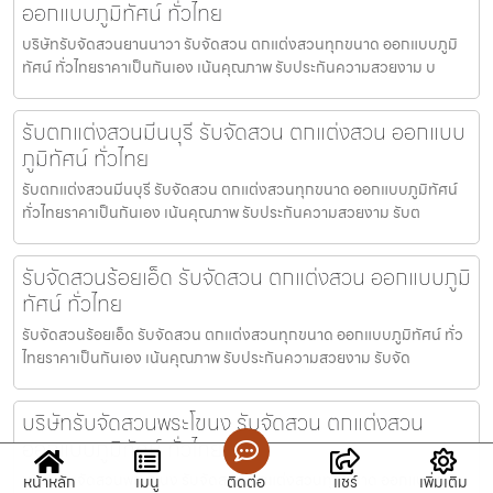
ออกแบบภูมิทัศน์ ทั่วไทย
บริษัทรับจัดสวนยานนาวา รับจัดสวน ตกแต่งสวนทุกขนาด ออกแบบภูมิ
ทัศน์ ทั่วไทยราคาเป็นกันเอง เน้นคุณภาพ รับประกันความสวยงาม บ
รับตกแต่งสวนมีนบุรี รับจัดสวน ตกแต่งสวน ออกแบบ
ภูมิทัศน์ ทั่วไทย
รับตกแต่งสวนมีนบุรี รับจัดสวน ตกแต่งสวนทุกขนาด ออกแบบภูมิทัศน์
ทั่วไทยราคาเป็นกันเอง เน้นคุณภาพ รับประกันความสวยงาม รับต
รับจัดสวนร้อยเอ็ด รับจัดสวน ตกแต่งสวน ออกแบบภูมิ
ทัศน์ ทั่วไทย
รับจัดสวนร้อยเอ็ด รับจัดสวน ตกแต่งสวนทุกขนาด ออกแบบภูมิทัศน์ ทั่ว
ไทยราคาเป็นกันเอง เน้นคุณภาพ รับประกันความสวยงาม รับจัด
บริษัทรับจัดสวนพระโขนง รับจัดสวน ตกแต่งสวน
ออกแบบภูมิทัศน์ ทั่วไทย
บริษัทรับจัดสวนพระโขนง รับจัดสวน ตกแต่งสวนทุกขนาด ออกแบบภูมิ
หน้าหลัก
เมนู
ติดต่อ
แชร์
เพิ่มเติม