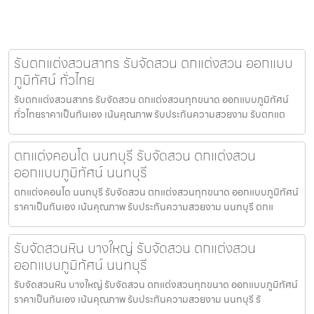
รับตกแต่งสวนสาทร รับจัดสวน ตกแต่งสวน ออกแบบ
ภูมิทัศน์ ทั่วไทย
รับตกแต่งสวนสาทร รับจัดสวน ตกแต่งสวนทุกขนาด ออกแบบภูมิทัศน์
ทั่วไทยราคาเป็นกันเอง เน้นคุณภาพ รับประกันความสวยงาม รับตกแต
ตกแต่งคอนโด นนทบุรี รับจัดสวน ตกแต่งสวน
ออกแบบภูมิทัศน์ นนทบุรี
ตกแต่งคอนโด นนทบุรี รับจัดสวน ตกแต่งสวนทุกขนาด ออกแบบภูมิทัศน์
ราคาเป็นกันเอง เน้นคุณภาพ รับประกันความสวยงาม นนทบุรี ตกแ
รับจัดสวนหิน บางใหญ่ รับจัดสวน ตกแต่งสวน
ออกแบบภูมิทัศน์ นนทบุรี
รับจัดสวนหิน บางใหญ่ รับจัดสวน ตกแต่งสวนทุกขนาด ออกแบบภูมิทัศน์
ราคาเป็นกันเอง เน้นคุณภาพ รับประกันความสวยงาม นนทบุรี รั