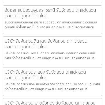
รับออกแบบสวนอุบลราชธานี รับจัดสวน ตกแต่งสวน
ออกแบบภูมิทัศน์ ทั่วไทย
รับออกแบบสวนอุบลราชธานี รับจัดสวน ตกแต่งสวนทุกขนาด ออกแบบ
ภูมิทัศน์ ทั่วไทยราคาเป็นกันเอง เน้นคุณภาพ รับประกันความสวยงาม
บริษัทรับจัดสวนดินแดง รับจัดสวน ตกแต่งสวน
ออกแบบภูมิทัศน์ ทั่วไทย
บริษัทรับจัดสวนดินแดง รับจัดสวน ตกแต่งสวนทุกขนาด ออกแบบภูมิ
ทัศน์ ทั่วไทยราคาเป็นกันเอง เน้นคุณภาพ รับประกันความสวยงาม บร
บริษัทรับจัดสวนระยอง รับจัดสวน ตกแต่งสวน
ออกแบบภูมิทัศน์ ทั่วไทย
บริษัทรับจัดสวนระยอง รับจัดสวน ตกแต่งสวนทุกขนาด ออกแบบภูมิทัศน์
ทั่วไทยราคาเป็นกันเอง เน้นคุณภาพ รับประกันความสวยงาม บริ
บริษัทรับจัดสวน บางบัวทอง รับจัดสวน ตกแต่งสวน