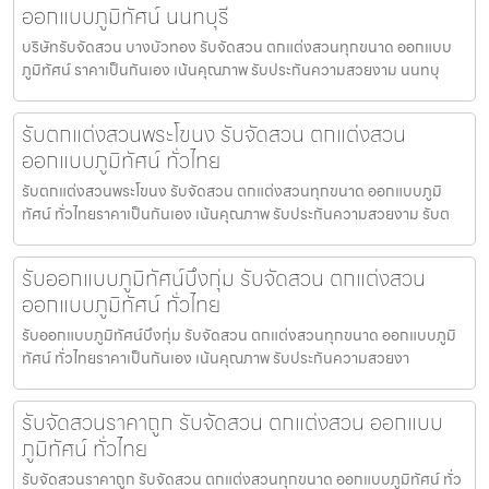
ออกแบบภูมิทัศน์ นนทบุรี
บริษัทรับจัดสวน บางบัวทอง รับจัดสวน ตกแต่งสวนทุกขนาด ออกแบบ
ภูมิทัศน์ ราคาเป็นกันเอง เน้นคุณภาพ รับประกันความสวยงาม นนทบุ
รับตกแต่งสวนพระโขนง รับจัดสวน ตกแต่งสวน
ออกแบบภูมิทัศน์ ทั่วไทย
รับตกแต่งสวนพระโขนง รับจัดสวน ตกแต่งสวนทุกขนาด ออกแบบภูมิ
ทัศน์ ทั่วไทยราคาเป็นกันเอง เน้นคุณภาพ รับประกันความสวยงาม รับต
รับออกแบบภูมิทัศน์บึงกุ่ม รับจัดสวน ตกแต่งสวน
ออกแบบภูมิทัศน์ ทั่วไทย
รับออกแบบภูมิทัศน์บึงกุ่ม รับจัดสวน ตกแต่งสวนทุกขนาด ออกแบบภูมิ
ทัศน์ ทั่วไทยราคาเป็นกันเอง เน้นคุณภาพ รับประกันความสวยงา
รับจัดสวนราคาถูก รับจัดสวน ตกแต่งสวน ออกแบบ
ภูมิทัศน์ ทั่วไทย
รับจัดสวนราคาถูก รับจัดสวน ตกแต่งสวนทุกขนาด ออกแบบภูมิทัศน์ ทั่ว