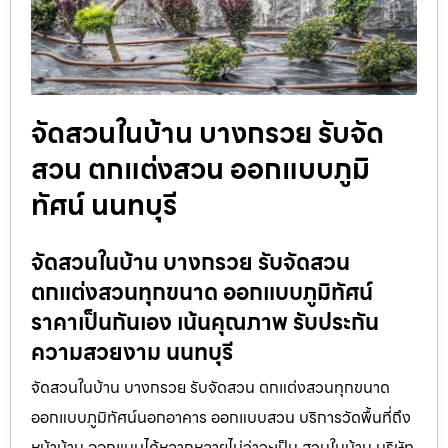
จัดสวนในบ้าน บางกรวย รับจัด
สวน ตกแต่งสวน ออกแบบภูมิ
ทัศน์ นนทบุรี
จัดสวนในบ้าน บางกรวย รับจัดสวน
ตกแต่งสวนทุกขนาด ออกแบบภูมิทัศน์
ราคาเป็นกันเอง เน้นคุณภาพ รับประกัน
ความสวยงาม นนทบุรี
จัดสวนในบ้าน บางกรวย รับจัดสวน ตกแต่งสวนทุกขนาด
ออกแบบภูมิทัศน์นอกอาคาร ออกแบบสวน บริการวัดพื้นที่ถึง
หน้าบ้าน ออกแบบได้หลากหลายไม่ว่าจะเป็น สวนในบ้าน บริษัท