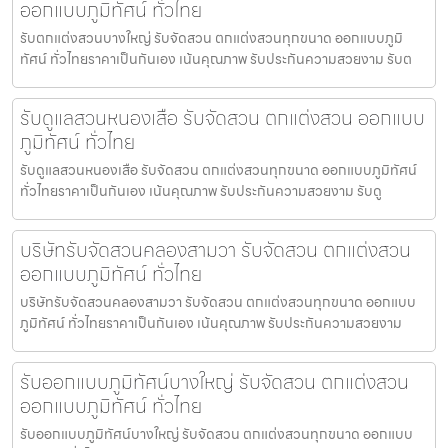
ออกแบบภูมิทัศน์ ทั่วไทย
รับตกแต่งสวนบางใหญ่ รับจัดสวน ตกแต่งสวนทุกขนาด ออกแบบภูมิ
ทัศน์ ทั่วไทยราคาเป็นกันเอง เน้นคุณภาพ รับประกันความสวยงาม รับต
รับดูแลสวนหนองเสือ รับจัดสวน ตกแต่งสวน ออกแบบ
ภูมิทัศน์ ทั่วไทย
รับดูแลสวนหนองเสือ รับจัดสวน ตกแต่งสวนทุกขนาด ออกแบบภูมิทัศน์
ทั่วไทยราคาเป็นกันเอง เน้นคุณภาพ รับประกันความสวยงาม รับดู
บริษัทรับจัดสวนคลองสามวา รับจัดสวน ตกแต่งสวน
ออกแบบภูมิทัศน์ ทั่วไทย
บริษัทรับจัดสวนคลองสามวา รับจัดสวน ตกแต่งสวนทุกขนาด ออกแบบ
ภูมิทัศน์ ทั่วไทยราคาเป็นกันเอง เน้นคุณภาพ รับประกันความสวยงาม
รับออกแบบภูมิทัศน์บางใหญ่ รับจัดสวน ตกแต่งสวน
ออกแบบภูมิทัศน์ ทั่วไทย
รับออกแบบภูมิทัศน์บางใหญ่ รับจัดสวน ตกแต่งสวนทุกขนาด ออกแบบ