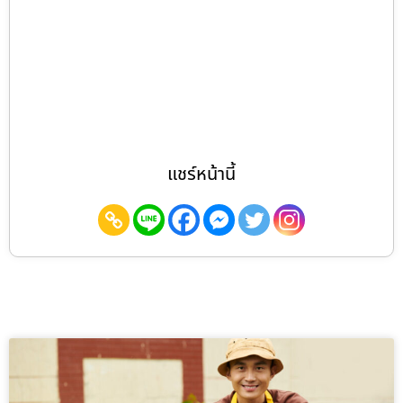
แชร์หน้านี้