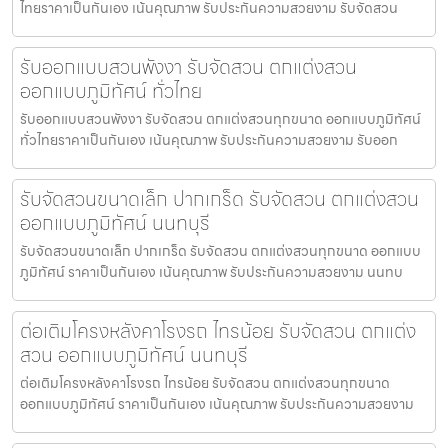
ไทยราคาเป็นกันเอง เน้นคุณภาพ รับประกันความสวยงาม รับจัดสวน
รับออกแบบสวนพังงา รับจัดสวน ตกแต่งสวน
ออกแบบภูมิทัศน์ ทั่วไทย
รับออกแบบสวนพังงา รับจัดสวน ตกแต่งสวนทุกขนาด ออกแบบภูมิทัศน์
ทั่วไทยราคาเป็นกันเอง เน้นคุณภาพ รับประกันความสวยงาม รับออก
รับจัดสวนขนาดเล็ก ปากเกร็ด รับจัดสวน ตกแต่งสวน
ออกแบบภูมิทัศน์ นนทบุรี
รับจัดสวนขนาดเล็ก ปากเกร็ด รับจัดสวน ตกแต่งสวนทุกขนาด ออกแบบ
ภูมิทัศน์ ราคาเป็นกันเอง เน้นคุณภาพ รับประกันความสวยงาม นนทบ
ต่อเติมโครงหลังคาโรงรถ ไทรน้อย รับจัดสวน ตกแต่ง
สวน ออกแบบภูมิทัศน์ นนทบุรี
ต่อเติมโครงหลังคาโรงรถ ไทรน้อย รับจัดสวน ตกแต่งสวนทุกขนาด
ออกแบบภูมิทัศน์ ราคาเป็นกันเอง เน้นคุณภาพ รับประกันความสวยงาม