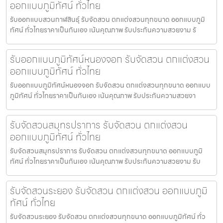
ออกแบบภูมิทัศน์ ทั่วไทย
รับออกแบบสวนกาฬสินธุ์ รับจัดสวน ตกแต่งสวนทุกขนาด ออกแบบภูมิ
ทัศน์ ทั่วไทยราคาเป็นกันเอง เน้นคุณภาพ รับประกันความสวยงาม รั
รับออกแบบภูมิทัศน์หนองจอก รับจัดสวน ตกแต่งสวน
ออกแบบภูมิทัศน์ ทั่วไทย
รับออกแบบภูมิทัศน์หนองจอก รับจัดสวน ตกแต่งสวนทุกขนาด ออกแบบ
ภูมิทัศน์ ทั่วไทยราคาเป็นกันเอง เน้นคุณภาพ รับประกันความสวยงา
รับจัดสวนสมุทรปราการ รับจัดสวน ตกแต่งสวน
ออกแบบภูมิทัศน์ ทั่วไทย
รับจัดสวนสมุทรปราการ รับจัดสวน ตกแต่งสวนทุกขนาด ออกแบบภูมิ
ทัศน์ ทั่วไทยราคาเป็นกันเอง เน้นคุณภาพ รับประกันความสวยงาม รับ
รับจัดสวนระยอง รับจัดสวน ตกแต่งสวน ออกแบบภูมิ
ทัศน์ ทั่วไทย
รับจัดสวนระยอง รับจัดสวน ตกแต่งสวนทุกขนาด ออกแบบภูมิทัศน์ ทั่ว