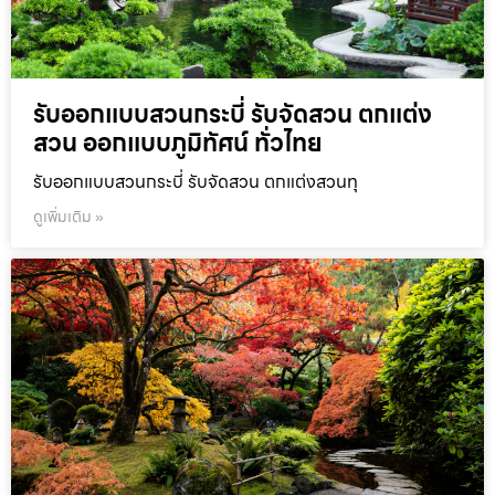
รับออกแบบสวนกระบี่ รับจัดสวน ตกแต่ง
สวน ออกแบบภูมิทัศน์ ทั่วไทย
รับออกแบบสวนกระบี่ รับจัดสวน ตกแต่งสวนทุ
ดูเพิ่มเติม »