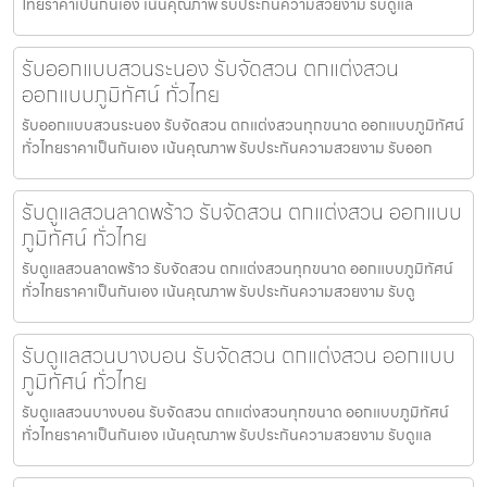
ไทยราคาเป็นกันเอง เน้นคุณภาพ รับประกันความสวยงาม รับดูแล
รับออกแบบสวนระนอง รับจัดสวน ตกแต่งสวน
ออกแบบภูมิทัศน์ ทั่วไทย
รับออกแบบสวนระนอง รับจัดสวน ตกแต่งสวนทุกขนาด ออกแบบภูมิทัศน์
ทั่วไทยราคาเป็นกันเอง เน้นคุณภาพ รับประกันความสวยงาม รับออก
รับดูแลสวนลาดพร้าว รับจัดสวน ตกแต่งสวน ออกแบบ
ภูมิทัศน์ ทั่วไทย
รับดูแลสวนลาดพร้าว รับจัดสวน ตกแต่งสวนทุกขนาด ออกแบบภูมิทัศน์
ทั่วไทยราคาเป็นกันเอง เน้นคุณภาพ รับประกันความสวยงาม รับดู
รับดูแลสวนบางบอน รับจัดสวน ตกแต่งสวน ออกแบบ
ภูมิทัศน์ ทั่วไทย
รับดูแลสวนบางบอน รับจัดสวน ตกแต่งสวนทุกขนาด ออกแบบภูมิทัศน์
ทั่วไทยราคาเป็นกันเอง เน้นคุณภาพ รับประกันความสวยงาม รับดูแล