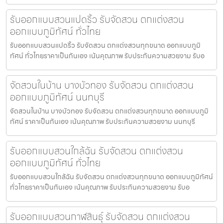
รับออกแบบสวนแปดริ้ว รับจัดสวน ตกแต่งสวน
ออกแบบภูมิทัศน์ ทั่วไทย
รับออกแบบสวนแปดริ้ว รับจัดสวน ตกแต่งสวนทุกขนาด ออกแบบภูมิ
ทัศน์ ทั่วไทยราคาเป็นกันเอง เน้นคุณภาพ รับประกันความสวยงาม รับอ
จัดสวนในบ้าน บางบัวทอง รับจัดสวน ตกแต่งสวน
ออกแบบภูมิทัศน์ นนทบุรี
จัดสวนในบ้าน บางบัวทอง รับจัดสวน ตกแต่งสวนทุกขนาด ออกแบบภูมิ
ทัศน์ ราคาเป็นกันเอง เน้นคุณภาพ รับประกันความสวยงาม นนทบุรี
รับออกแบบสวนใกล้ฉัน รับจัดสวน ตกแต่งสวน
ออกแบบภูมิทัศน์ ทั่วไทย
รับออกแบบสวนใกล้ฉัน รับจัดสวน ตกแต่งสวนทุกขนาด ออกแบบภูมิทัศน์
ทั่วไทยราคาเป็นกันเอง เน้นคุณภาพ รับประกันความสวยงาม รับอ
รับออกแบบสวนกาฬสินธุ์ รับจัดสวน ตกแต่งสวน