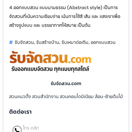
4.ออกแบบสวน แบบนามธรรม (Abstract style) เป็นการ
จัดสวนที่เน้นความเรียบง่าย เน้นการใช้สี เส้น และ แสงเงาเพื่อ
สร้างรูปแบบ และ บรรยากาศให้สบาย เป็นต้น
รับจัดสวน
รับสร้างบ้าน
รับเหมาต่อเติม
ออกแบบสวน
,
,
,
รับจัดสวน.com
สวนแนวตั้ง สวนสำนักงาน สวนคอนโดมิเนียม ล้อม-ย้ายต้นไม้
ติดต่อเรา
โทร คลิก