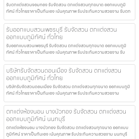
รับตกแต่งสวนจอมทอง รับจัดสวน ตกแต่งสวนทุกขนาด ออกแบบภูมิ
ทัศน์ ทั่วไทยราคาเป็นกันเอง เน้นคุณภาพ รับประกันความสวยงาม รับตก
รับออกแบบสวนเพชรบุรี รับจัดสวน ตกแต่งสวน
ออกแบบภูมิทัศน์ ทั่วไทย
รับออกแบบสวนเพชรบุรี รับจัดสวน ตกแต่งสวนทุกขนาด ออกแบบภูมิ
ทัศน์ ทั่วไทยราคาเป็นกันเอง เน้นคุณภาพ รับประกันความสวยงาม รับ
บริษัทรับจัดสวนดอนเมือง รับจัดสวน ตกแต่งสวน
ออกแบบภูมิทัศน์ ทั่วไทย
บริษัทรับจัดสวนดอนเมือง รับจัดสวน ตกแต่งสวนทุกขนาด ออกแบบภูมิ
ทัศน์ ทั่วไทยราคาเป็นกันเอง เน้นคุณภาพ รับประกันความสวยงาม
ตกแต่งห้องนอน บางบัวทอง รับจัดสวน ตกแต่งสวน
ออกแบบภูมิทัศน์ นนทบุรี
ตกแต่งห้องนอน บางบัวทอง รับจัดสวน ตกแต่งสวนทุกขนาด ออกแบบ
ภูมิทัศน์ ราคาเป็นกันเอง เน้นคุณภาพ รับประกันความสวยงาม นนทบุรี