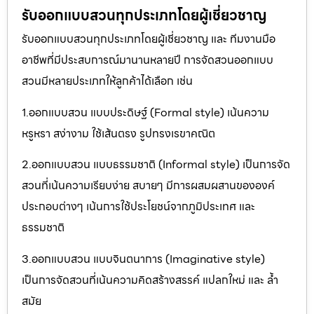
รับออกแบบสวนทุกประเภทโดยผู้เชี่ยวชาญ
รับออกแบบสวนทุกประเภทโดยผู้เชี่ยวชาญ และ ทีมงานมือ
อาชีพที่มีประสบการณ์มานานหลายปี การจัดสวนออกแบบ
สวนมีหลายประเภทให้ลูกค้าได้เลือก เช่น
1.ออกแบบสวน แบบประดิษฐ์ (Formal style) เน้นความ
หรูหรา สง่างาม ใช้เส้นตรง รูปทรงเรขาคณิต
2.ออกแบบสวน แบบธรรมชาติ (Informal style) เป็นการจัด
สวนที่เน้นความเรียบง่าย สบายๆ มีการผสมผสานขององค์
ประกอบต่างๆ เน้นการใช้ประโยชน์จากภูมิประเทศ และ
ธรรมชาติ
3.ออกแบบสวน แบบจินตนาการ (Imaginative style)
เป็นการจัดสวนที่เน้นความคิดสร้างสรรค์ แปลกใหม่ และ ล้ำ
สมัย