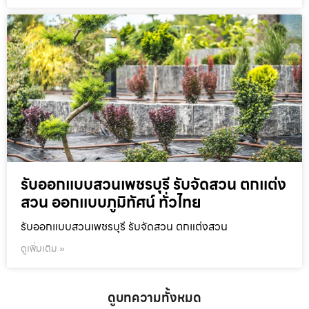
รับออกแบบสวนเพชรบุรี รับจัดสวน ตกแต่ง
สวน ออกแบบภูมิทัศน์ ทั่วไทย
รับออกแบบสวนเพชรบุรี รับจัดสวน ตกแต่งสวน
ดูเพิ่มเติม »
ดูบทความทั้งหมด