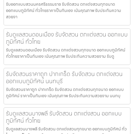
รับออกแบบสวนนครศรีธรรมราช รับจัดสวน ตกแต่งสวนทุกขนาด
ออกแบบภูมิทัศน์ ทั่วไทยราคาเป็นกันเอง เน้นคุณภาพ รับประกันความ
สวยงา
รับดูแลสวนดอนเมือง รับจัดสวน ตกแต่งสวน ออกแบบ
ภูมิทัศน์ ทั่วไทย
รับดูแลสวนดอนเมือง รับจัดสวน ตกแต่งสวนทุกขนาด ออกแบบภูมิทัศน์
ทั่วไทยราคาเป็นกันเอง เน้นคุณภาพ รับประกันความสวยงาม รับดู
รับจัดสวนราคาถูก ปากเกร็ด รับจัดสวน ตกแต่งสวน
ออกแบบภูมิทัศน์ นนทบุรี
รับจัดสวนราคาถูก ปากเกร็ด รับจัดสวน ตกแต่งสวนทุกขนาด ออกแบบ
ภูมิทัศน์ ราคาเป็นกันเอง เน้นคุณภาพ รับประกันความสวยงาม นนทบุ
รับดูแลสวนบางพลี รับจัดสวน ตกแต่งสวน ออกแบบ
ภูมิทัศน์ ทั่วไทย
รับดูแลสวนบางพลี รับจัดสวน ตกแต่งสวนทุกขนาด ออกแบบภูมิทัศน์ ทั่ว