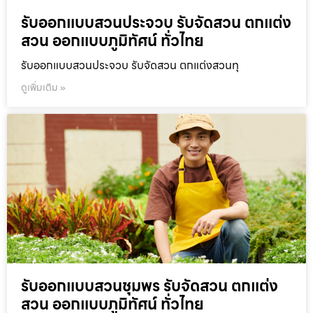
รับออกแบบสวนประจวบ รับจัดสวน ตกแต่ง
สวน ออกแบบภูมิทัศน์ ทั่วไทย
รับออกแบบสวนประจวบ รับจัดสวน ตกแต่งสวนทุ
ดูเพิ่มเติม »
รับออกแบบสวนชุมพร รับจัดสวน ตกแต่ง
สวน ออกแบบภูมิทัศน์ ทั่วไทย