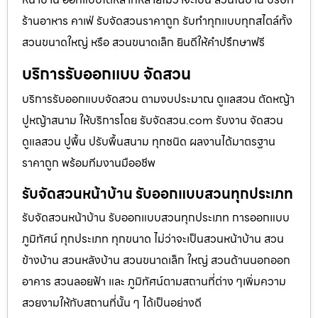
ร้านอาหาร คาเฟ่ รับจัดสวนราคาถูก รับทำทุกแบบทุกสไตล์ทั้ง
สวนขนาดใหญ่ หรือ สวนขนาดเล็ก ยินดีให้คำปรึกษาฟรี
บริการรับออกแบบ จัดสวน
บริการรับออกแบบจัดสวน ตามงบประมาณ ดูเเลสวน ตัดหญ้า
ปูหญ้าสนาม ให้บริการโดย รับจัดสวน.com รับงาน จัดสวน
ดูแลสวน ปูพื้น ปรับพื้นสนาม ทุกชนิด ผลงานได้มาตรฐาน
ราคาถูก พร้อมทีมงานมืออชีพ
รับจัดสวนหน้าบ้าน รับออกแบบสวนทุกประเภท
รับจัดสวนหน้าบ้าน รับออกแบบสวนทุกประเภท การออกแบบ
ภูมิทัศน์ ทุกประเภท ทุกขนาด ไม่ว่าจะเป็นสวนหน้าบ้าน สวน
ข้างบ้าน สวนหลังบ้าน สวนขนาดเล็ก ใหญ่ สวนด้านนอกออก
อาคาร สวนลอยฟ้า และ ภูมิทัศน์ตามสถานที่ต่าง ๆเพิ่มความ
สวยงามให้กับสถานที่นั้น ๆ ได้เป็นอย่างดี