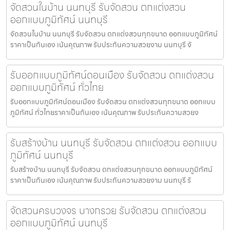
จัดสวนในบ้าน นนทบุรี รับจัดสวน ตกแต่งสวน
ออกแบบภูมิทัศน์ นนทบุรี
จัดสวนในบ้าน นนทบุรี รับจัดสวน ตกแต่งสวนทุกขนาด ออกแบบภูมิทัศน์
ราคาเป็นกันเอง เน้นคุณภาพ รับประกันความสวยงาม นนทบุรี จั
รับออกแบบภูมิทัศน์ดอนเมือง รับจัดสวน ตกแต่งสวน
ออกแบบภูมิทัศน์ ทั่วไทย
รับออกแบบภูมิทัศน์ดอนเมือง รับจัดสวน ตกแต่งสวนทุกขนาด ออกแบบ
ภูมิทัศน์ ทั่วไทยราคาเป็นกันเอง เน้นคุณภาพ รับประกันความสวยง
รับสร้างบ้าน นนทบุรี รับจัดสวน ตกแต่งสวน ออกแบบ
ภูมิทัศน์ นนทบุรี
รับสร้างบ้าน นนทบุรี รับจัดสวน ตกแต่งสวนทุกขนาด ออกแบบภูมิทัศน์
ราคาเป็นกันเอง เน้นคุณภาพ รับประกันความสวยงาม นนทบุรี รั
จัดสวนครบวงจร บางกรวย รับจัดสวน ตกแต่งสวน
ออกแบบภูมิทัศน์ นนทบุรี