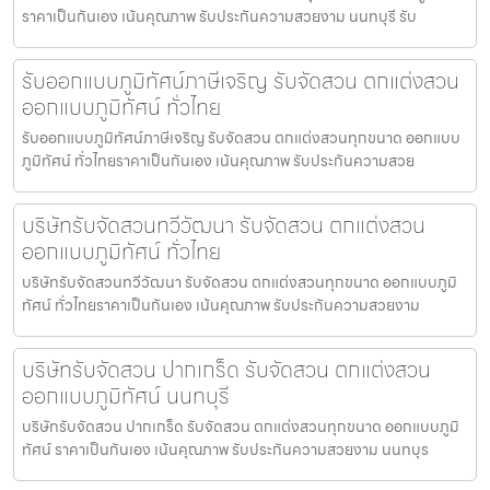
ราคาเป็นกันเอง เน้นคุณภาพ รับประกันความสวยงาม นนทบุรี รับ
รับออกแบบภูมิทัศน์ภาษีเจริญ รับจัดสวน ตกแต่งสวน
ออกแบบภูมิทัศน์ ทั่วไทย
รับออกแบบภูมิทัศน์ภาษีเจริญ รับจัดสวน ตกแต่งสวนทุกขนาด ออกแบบ
ภูมิทัศน์ ทั่วไทยราคาเป็นกันเอง เน้นคุณภาพ รับประกันความสวย
บริษัทรับจัดสวนทวีวัฒนา รับจัดสวน ตกแต่งสวน
ออกแบบภูมิทัศน์ ทั่วไทย
บริษัทรับจัดสวนทวีวัฒนา รับจัดสวน ตกแต่งสวนทุกขนาด ออกแบบภูมิ
ทัศน์ ทั่วไทยราคาเป็นกันเอง เน้นคุณภาพ รับประกันความสวยงาม
บริษัทรับจัดสวน ปากเกร็ด รับจัดสวน ตกแต่งสวน
ออกแบบภูมิทัศน์ นนทบุรี
บริษัทรับจัดสวน ปากเกร็ด รับจัดสวน ตกแต่งสวนทุกขนาด ออกแบบภูมิ
ทัศน์ ราคาเป็นกันเอง เน้นคุณภาพ รับประกันความสวยงาม นนทบุร