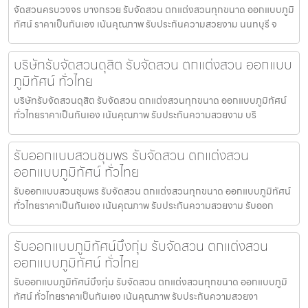
จัดสวนครบวงจร บางกรวย รับจัดสวน ตกแต่งสวนทุกขนาด ออกแบบภูมิ
ทัศน์ ราคาเป็นกันเอง เน้นคุณภาพ รับประกันความสวยงาม นนทบุรี จ
บริษัทรับจัดสวนดุสิต รับจัดสวน ตกแต่งสวน ออกแบบ
ภูมิทัศน์ ทั่วไทย
บริษัทรับจัดสวนดุสิต รับจัดสวน ตกแต่งสวนทุกขนาด ออกแบบภูมิทัศน์
ทั่วไทยราคาเป็นกันเอง เน้นคุณภาพ รับประกันความสวยงาม บริ
รับออกแบบสวนชุมพร รับจัดสวน ตกแต่งสวน
ออกแบบภูมิทัศน์ ทั่วไทย
รับออกแบบสวนชุมพร รับจัดสวน ตกแต่งสวนทุกขนาด ออกแบบภูมิทัศน์
ทั่วไทยราคาเป็นกันเอง เน้นคุณภาพ รับประกันความสวยงาม รับออก
รับออกแบบภูมิทัศน์บึงกุ่ม รับจัดสวน ตกแต่งสวน
ออกแบบภูมิทัศน์ ทั่วไทย
รับออกแบบภูมิทัศน์บึงกุ่ม รับจัดสวน ตกแต่งสวนทุกขนาด ออกแบบภูมิ
ทัศน์ ทั่วไทยราคาเป็นกันเอง เน้นคุณภาพ รับประกันความสวยงา