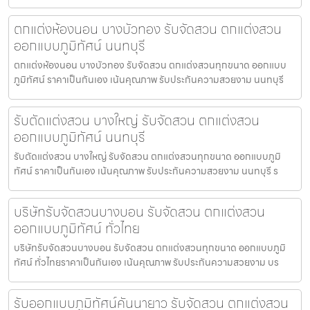
ตกแต่งห้องนอน บางบัวทอง รับจัดสวน ตกแต่งสวน
ออกแบบภูมิทัศน์ นนทบุรี
ตกแต่งห้องนอน บางบัวทอง รับจัดสวน ตกแต่งสวนทุกขนาด ออกแบบ
ภูมิทัศน์ ราคาเป็นกันเอง เน้นคุณภาพ รับประกันความสวยงาม นนทบุรี
รับตัดแต่งสวน บางใหญ่ รับจัดสวน ตกแต่งสวน
ออกแบบภูมิทัศน์ นนทบุรี
รับตัดแต่งสวน บางใหญ่ รับจัดสวน ตกแต่งสวนทุกขนาด ออกแบบภูมิ
ทัศน์ ราคาเป็นกันเอง เน้นคุณภาพ รับประกันความสวยงาม นนทบุรี ร
บริษัทรับจัดสวนบางบอน รับจัดสวน ตกแต่งสวน
ออกแบบภูมิทัศน์ ทั่วไทย
บริษัทรับจัดสวนบางบอน รับจัดสวน ตกแต่งสวนทุกขนาด ออกแบบภูมิ
ทัศน์ ทั่วไทยราคาเป็นกันเอง เน้นคุณภาพ รับประกันความสวยงาม บร
รับออกแบบภูมิทัศน์คันนายาว รับจัดสวน ตกแต่งสวน