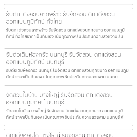
รับตกแต่งสวนลาดพร้าว รับจัดสวน ตกแต่งสวน
ออกแบบภูมิทัศน์ ทั่วไทย
รับตกแต่งสวนลาดพร้าว รับจัดสวน ตกแต่งสวนทุกขนาด ออกแบบภูมิ
ทัศน์ ทั่วไทยราคาเป็นกันเอง เน้นคุณภาพ รับประกันความสวยงาม รับ
รับต่อเติมห้องครัว นนทบุรี รับจัดสวน ตกแต่งสวน
ออกแบบภูมิทัศน์ นนทบุรี
รับต่อเติมห้องครัว นนทบุรี รับจัดสวน ตกแต่งสวนทุกขนาด ออกแบบภูมิ
ทัศน์ ราคาเป็นกันเอง เน้นคุณภาพ รับประกันความสวยงาม นนทบ
จัดสวนในบ้าน บางใหญ่ รับจัดสวน ตกแต่งสวน
ออกแบบภูมิทัศน์ นนทบุรี
จัดสวนในบ้าน บางใหญ่ รับจัดสวน ตกแต่งสวนทุกขนาด ออกแบบภูมิ
ทัศน์ ราคาเป็นกันเอง เน้นคุณภาพ รับประกันความสวยงาม นนทบุรี จั
ตกแต่งคอนโด บางใหญ่ รับจัดสวน ตกแต่งสวน