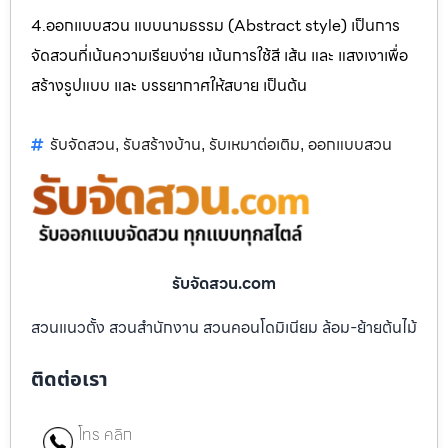
4.ออกแบบสวน แบบนามธรรม (Abstract style) เป็นการ
จัดสวนที่เน้นความเรียบง่าย เน้นการใช้สี เส้น และ แสงเงาเพื่อ
สร้างรูปแบบ และ บรรยากาศให้สบาย เป็นต้น
รับจัดสวน
รับสร้างบ้าน
รับเหมาต่อเติม
ออกแบบสวน
,
,
,
รับจัดสวน.com
สวนแนวตั้ง สวนสำนักงาน สวนคอนโดมิเนียม ล้อม-ย้ายต้นไม้
ติดต่อเรา
โทร คลิก