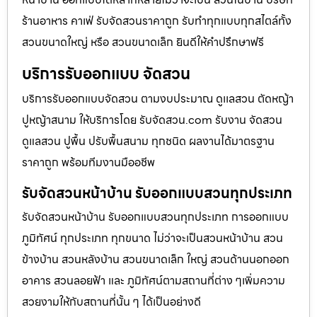
ร้านอาหาร คาเฟ่ รับจัดสวนราคาถูก รับทำทุกแบบทุกสไตล์ทั้ง
สวนขนาดใหญ่ หรือ สวนขนาดเล็ก ยินดีให้คำปรึกษาฟรี
บริการรับออกแบบ จัดสวน
บริการรับออกแบบจัดสวน ตามงบประมาณ ดูเเลสวน ตัดหญ้า
ปูหญ้าสนาม ให้บริการโดย รับจัดสวน.com รับงาน จัดสวน
ดูแลสวน ปูพื้น ปรับพื้นสนาม ทุกชนิด ผลงานได้มาตรฐาน
ราคาถูก พร้อมทีมงานมืออชีพ
รับจัดสวนหน้าบ้าน รับออกแบบสวนทุกประเภท
รับจัดสวนหน้าบ้าน รับออกแบบสวนทุกประเภท การออกแบบ
ภูมิทัศน์ ทุกประเภท ทุกขนาด ไม่ว่าจะเป็นสวนหน้าบ้าน สวน
ข้างบ้าน สวนหลังบ้าน สวนขนาดเล็ก ใหญ่ สวนด้านนอกออก
อาคาร สวนลอยฟ้า และ ภูมิทัศน์ตามสถานที่ต่าง ๆเพิ่มความ
สวยงามให้กับสถานที่นั้น ๆ ได้เป็นอย่างดี