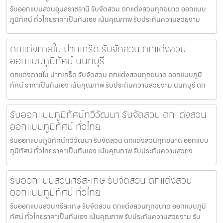
รับออกแบบสวนอุบลราชธานี รับจัดสวน ตกแต่งสวนทุกขนาด ออกแบบ
ภูมิทัศน์ ทั่วไทยราคาเป็นกันเอง เน้นคุณภาพ รับประกันความสวยงาม
ตกแต่งภายใน ปากเกร็ด รับจัดสวน ตกแต่งสวน
ออกแบบภูมิทัศน์ นนทบุรี
ตกแต่งภายใน ปากเกร็ด รับจัดสวน ตกแต่งสวนทุกขนาด ออกแบบภูมิ
ทัศน์ ราคาเป็นกันเอง เน้นคุณภาพ รับประกันความสวยงาม นนทบุรี ตก
รับออกแบบภูมิทัศน์ทวีวัฒนา รับจัดสวน ตกแต่งสวน
ออกแบบภูมิทัศน์ ทั่วไทย
รับออกแบบภูมิทัศน์ทวีวัฒนา รับจัดสวน ตกแต่งสวนทุกขนาด ออกแบบ
ภูมิทัศน์ ทั่วไทยราคาเป็นกันเอง เน้นคุณภาพ รับประกันความสวยง
รับออกแบบสวนศรีสะเกษ รับจัดสวน ตกแต่งสวน
ออกแบบภูมิทัศน์ ทั่วไทย
รับออกแบบสวนศรีสะเกษ รับจัดสวน ตกแต่งสวนทุกขนาด ออกแบบภูมิ
ทัศน์ ทั่วไทยราคาเป็นกันเอง เน้นคุณภาพ รับประกันความสวยงาม รับ