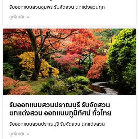
รับออกแบบสวนชุมพร รับจัดสวน ตกแต่งสวนทุก
ดูเพิ่มเติม »
รับออกแบบสวนปราณบุรี รับจัดสวน
ตกแต่งสวน ออกแบบภูมิทัศน์ ทั่วไทย
รับออกแบบสวนปราณบุรี รับจัดสวน ตกแต่งสวน
ดูเพิ่มเติม »