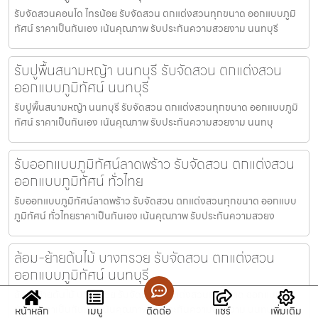
รับจัดสวนคอนโด ไทรน้อย รับจัดสวน ตกแต่งสวนทุกขนาด ออกแบบภูมิ
ทัศน์ ราคาเป็นกันเอง เน้นคุณภาพ รับประกันความสวยงาม นนทบุรี
รับปูพื้นสนามหญ้า นนทบุรี รับจัดสวน ตกแต่งสวน
ออกแบบภูมิทัศน์ นนทบุรี
รับปูพื้นสนามหญ้า นนทบุรี รับจัดสวน ตกแต่งสวนทุกขนาด ออกแบบภูมิ
ทัศน์ ราคาเป็นกันเอง เน้นคุณภาพ รับประกันความสวยงาม นนทบุ
รับออกแบบภูมิทัศน์ลาดพร้าว รับจัดสวน ตกแต่งสวน
ออกแบบภูมิทัศน์ ทั่วไทย
รับออกแบบภูมิทัศน์ลาดพร้าว รับจัดสวน ตกแต่งสวนทุกขนาด ออกแบบ
ภูมิทัศน์ ทั่วไทยราคาเป็นกันเอง เน้นคุณภาพ รับประกันความสวยง
ล้อม-ย้ายต้นไม้ บางกรวย รับจัดสวน ตกแต่งสวน
ออกแบบภูมิทัศน์ นนทบุรี
ล้อม-ย้ายต้นไม้ บางกรวย รับจัดสวน ตกแต่งสวนทุกขนาด ออกแบบภูมิ
ทัศน์ ราคาเป็นกันเอง เน้นคุณภาพ รับประกันความสวยงาม นนทบุรี
หน้าหลัก
เมนู
ติดต่อ
แชร์
เพิ่มเติม