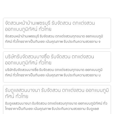
จัดสวนหน้าบ้านเพชรบุรี รับจัดสวน ตกแต่งสวน
ออกแบบภูมิทัศน์ ทั่วไทย
จัดสวนหน้าบ้านเพชรบุรี รับจัดสวน ตกแต่งสวนทุกขนาด ออกแบบภูมิ
ทัศน์ ทั่วไทยราคาเป็นกันเอง เน้นคุณภาพ รับประกันความสวยงาม จ
บริษัทรับจัดสวนบางซื่อ รับจัดสวน ตกแต่งสวน
ออกแบบภูมิทัศน์ ทั่วไทย
บริษัทรับจัดสวนบางซื่อ รับจัดสวน ตกแต่งสวนทุกขนาด ออกแบบภูมิ
ทัศน์ ทั่วไทยราคาเป็นกันเอง เน้นคุณภาพ รับประกันความสวยงาม บ
รับดูแลสวนบางนา รับจัดสวน ตกแต่งสวน ออกแบบภูมิ
ทัศน์ ทั่วไทย
รับดูแลสวนบางนา รับจัดสวน ตกแต่งสวนทุกขนาด ออกแบบภูมิทัศน์ ทั่ว
ไทยราคาเป็นกันเอง เน้นคุณภาพ รับประกันความสวยงาม รับดูแลส