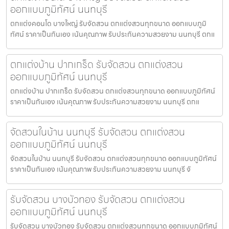
ออกแบบภูมิทัศน์ นนทบุรี
ตกแต่งคอนโด บางใหญ่ รับจัดสวน ตกแต่งสวนทุกขนาด ออกแบบภูมิ
ทัศน์ ราคาเป็นกันเอง เน้นคุณภาพ รับประกันความสวยงาม นนทบุรี ตกแ
ตกแต่งบ้าน ปากเกร็ด รับจัดสวน ตกแต่งสวน
ออกแบบภูมิทัศน์ นนทบุรี
ตกแต่งบ้าน ปากเกร็ด รับจัดสวน ตกแต่งสวนทุกขนาด ออกแบบภูมิทัศน์
ราคาเป็นกันเอง เน้นคุณภาพ รับประกันความสวยงาม นนทบุรี ตกแ
จัดสวนในบ้าน นนทบุรี รับจัดสวน ตกแต่งสวน
ออกแบบภูมิทัศน์ นนทบุรี
จัดสวนในบ้าน นนทบุรี รับจัดสวน ตกแต่งสวนทุกขนาด ออกแบบภูมิทัศน์
ราคาเป็นกันเอง เน้นคุณภาพ รับประกันความสวยงาม นนทบุรี จั
รับจัดสวน บางบัวทอง รับจัดสวน ตกแต่งสวน
ออกแบบภูมิทัศน์ นนทบุรี
รับจัดสวน บางบัวทอง รับจัดสวน ตกแต่งสวนทุกขนาด ออกแบบภูมิทัศน์