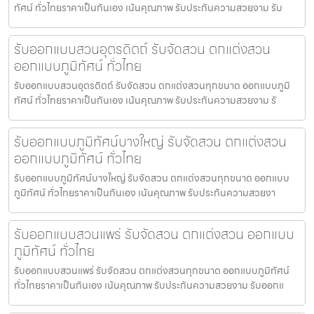
ทัศน์ ทั่วไทยราคาเป็นกันเอง เน้นคุณภาพ รับประกันความสวยงาม รับ
รับออกแบบสวนอุตรดิตถ์ รับจัดสวน ตกแต่งสวน
ออกแบบภูมิทัศน์ ทั่วไทย
รับออกแบบสวนอุตรดิตถ์ รับจัดสวน ตกแต่งสวนทุกขนาด ออกแบบภูมิ
ทัศน์ ทั่วไทยราคาเป็นกันเอง เน้นคุณภาพ รับประกันความสวยงาม รั
รับออกแบบภูมิทัศน์บางใหญ่ รับจัดสวน ตกแต่งสวน
ออกแบบภูมิทัศน์ ทั่วไทย
รับออกแบบภูมิทัศน์บางใหญ่ รับจัดสวน ตกแต่งสวนทุกขนาด ออกแบบ
ภูมิทัศน์ ทั่วไทยราคาเป็นกันเอง เน้นคุณภาพ รับประกันความสวยงา
รับออกแบบสวนแพร่ รับจัดสวน ตกแต่งสวน ออกแบบ
ภูมิทัศน์ ทั่วไทย
รับออกแบบสวนแพร่ รับจัดสวน ตกแต่งสวนทุกขนาด ออกแบบภูมิทัศน์
ทั่วไทยราคาเป็นกันเอง เน้นคุณภาพ รับประกันความสวยงาม รับออกแ