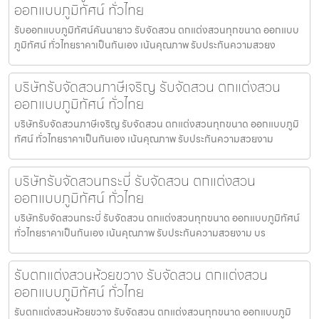
ออกแบบภูมิทัศน์ ทั่วไทย
รับออกแบบภูมิทัศน์คันนายาว รับจัดสวน ตกแต่งสวนทุกขนาด ออกแบบ
ภูมิทัศน์ ทั่วไทยราคาเป็นกันเอง เน้นคุณภาพ รับประกันความสวยง
บริษัทรับจัดสวนภาษีเจริญ รับจัดสวน ตกแต่งสวน
ออกแบบภูมิทัศน์ ทั่วไทย
บริษัทรับจัดสวนภาษีเจริญ รับจัดสวน ตกแต่งสวนทุกขนาด ออกแบบภูมิ
ทัศน์ ทั่วไทยราคาเป็นกันเอง เน้นคุณภาพ รับประกันความสวยงาม
บริษัทรับจัดสวนกระบี่ รับจัดสวน ตกแต่งสวน
ออกแบบภูมิทัศน์ ทั่วไทย
บริษัทรับจัดสวนกระบี่ รับจัดสวน ตกแต่งสวนทุกขนาด ออกแบบภูมิทัศน์
ทั่วไทยราคาเป็นกันเอง เน้นคุณภาพ รับประกันความสวยงาม บร
รับตกแต่งสวนห้วยขวาง รับจัดสวน ตกแต่งสวน
ออกแบบภูมิทัศน์ ทั่วไทย
รับตกแต่งสวนห้วยขวาง รับจัดสวน ตกแต่งสวนทุกขนาด ออกแบบภูมิ