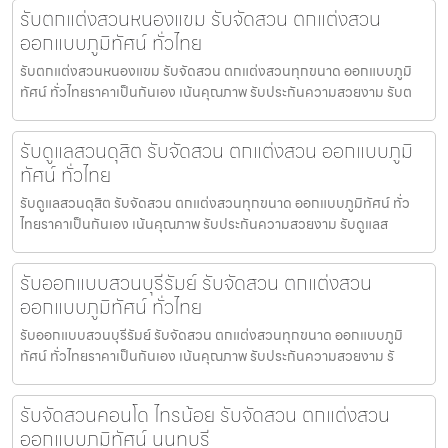
รับตกแต่งสวนหนองแขม รับจัดสวน ตกแต่งสวน
ออกแบบภูมิทัศน์ ทั่วไทย
รับตกแต่งสวนหนองแขม รับจัดสวน ตกแต่งสวนทุกขนาด ออกแบบภูมิ
ทัศน์ ทั่วไทยราคาเป็นกันเอง เน้นคุณภาพ รับประกันความสวยงาม รับต
รับดูแลสวนดุสิต รับจัดสวน ตกแต่งสวน ออกแบบภูมิ
ทัศน์ ทั่วไทย
รับดูแลสวนดุสิต รับจัดสวน ตกแต่งสวนทุกขนาด ออกแบบภูมิทัศน์ ทั่ว
ไทยราคาเป็นกันเอง เน้นคุณภาพ รับประกันความสวยงาม รับดูแลส
รับออกแบบสวนบุรีรัมย์ รับจัดสวน ตกแต่งสวน
ออกแบบภูมิทัศน์ ทั่วไทย
รับออกแบบสวนบุรีรัมย์ รับจัดสวน ตกแต่งสวนทุกขนาด ออกแบบภูมิ
ทัศน์ ทั่วไทยราคาเป็นกันเอง เน้นคุณภาพ รับประกันความสวยงาม รั
รับจัดสวนคอนโด ไทรน้อย รับจัดสวน ตกแต่งสวน
ออกแบบภูมิทัศน์ นนทบุรี