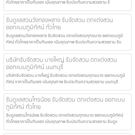
ทั่วไทยราคาเป็นกันเอง เน้นคุณภาพ รับประกันความสวยงาม รั
รับดูแลสวนวังทองหลาง รับจัดสวน ตกแต่งสวน
ออกแบบภูมิทัศน์ ทั่วไทย
รับดูแลสวนวังทองหลาง รับจัดสวน ตกแต่งสวนทุกขนาด ออกแบบภูมิ
ทัศน์ ทั่วไทยราคาเป็นกันเอง เน้นคุณภาพ รับประกันความสวยงาม รับ
บริษัทรับจัดสวน บางใหญ่ รับจัดสวน ตกแต่งสวน
ออกแบบภูมิทัศน์ นนทบุรี
บริษัทรับจัดสวน บางใหญ่ รับจัดสวน ตกแต่งสวนทุกขนาด ออกแบบภูมิ
ทัศน์ ราคาเป็นกันเอง เน้นคุณภาพ รับประกันความสวยงาม นนทบุรี
รับดูแลสวนไทรน้อย รับจัดสวน ตกแต่งสวน ออกแบบ
ภูมิทัศน์ ทั่วไทย
รับดูแลสวนไทรน้อย รับจัดสวน ตกแต่งสวนทุกขนาด ออกแบบภูมิทัศน์
ทั่วไทยราคาเป็นกันเอง เน้นคุณภาพ รับประกันความสวยงาม รับดูแ