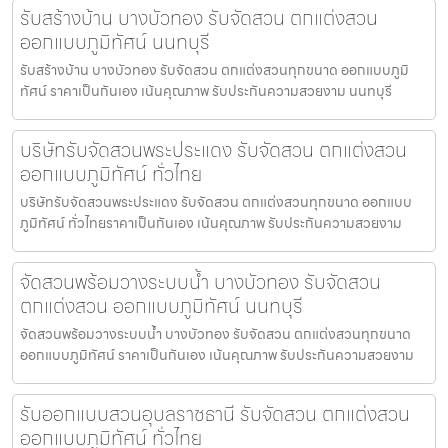
รับสร้างบ้าน บางบัวทอง รับจัดสวน ตกแต่งสวน
ออกแบบภูมิทัศน์ นนทบุรี
รับสร้างบ้าน บางบัวทอง รับจัดสวน ตกแต่งสวนทุกขนาด ออกแบบภูมิ
ทัศน์ ราคาเป็นกันเอง เน้นคุณภาพ รับประกันความสวยงาม นนทบุรี
บริษัทรับจัดสวนพระประแดง รับจัดสวน ตกแต่งสวน
ออกแบบภูมิทัศน์ ทั่วไทย
บริษัทรับจัดสวนพระประแดง รับจัดสวน ตกแต่งสวนทุกขนาด ออกแบบ
ภูมิทัศน์ ทั่วไทยราคาเป็นกันเอง เน้นคุณภาพ รับประกันความสวยงาม
จัดสวนพร้อมวางระบบน้ำ บางบัวทอง รับจัดสวน
ตกแต่งสวน ออกแบบภูมิทัศน์ นนทบุรี
จัดสวนพร้อมวางระบบน้ำ บางบัวทอง รับจัดสวน ตกแต่งสวนทุกขนาด
ออกแบบภูมิทัศน์ ราคาเป็นกันเอง เน้นคุณภาพ รับประกันความสวยงาม
รับออกแบบสวนอุบลราชธานี รับจัดสวน ตกแต่งสวน
ออกแบบภูมิทัศน์ ทั่วไทย