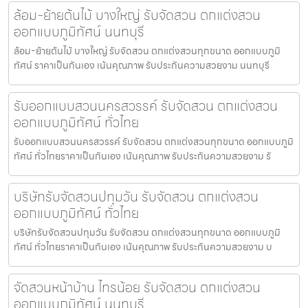
ล้อม-ย้ายต้นไม้ บางใหญ่ รับจัดสวน ตกแต่งสวน
ออกแบบภูมิทัศน์ นนทบุรี
ล้อม-ย้ายต้นไม้ บางใหญ่ รับจัดสวน ตกแต่งสวนทุกขนาด ออกแบบภูมิ
ทัศน์ ราคาเป็นกันเอง เน้นคุณภาพ รับประกันความสวยงาม นนทบุรี
รับออกแบบสวนนครสวรรค์ รับจัดสวน ตกแต่งสวน
ออกแบบภูมิทัศน์ ทั่วไทย
รับออกแบบสวนนครสวรรค์ รับจัดสวน ตกแต่งสวนทุกขนาด ออกแบบภูมิ
ทัศน์ ทั่วไทยราคาเป็นกันเอง เน้นคุณภาพ รับประกันความสวยงาม รั
บริษัทรับจัดสวนปทุมวัน รับจัดสวน ตกแต่งสวน
ออกแบบภูมิทัศน์ ทั่วไทย
บริษัทรับจัดสวนปทุมวัน รับจัดสวน ตกแต่งสวนทุกขนาด ออกแบบภูมิ
ทัศน์ ทั่วไทยราคาเป็นกันเอง เน้นคุณภาพ รับประกันความสวยงาม บ
จัดสวนหน้าบ้าน ไทรน้อย รับจัดสวน ตกแต่งสวน
ออกแบบภูมิทัศน์ นนทบุรี