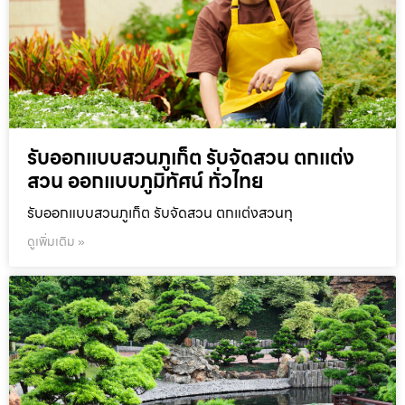
รับออกแบบสวนภูเก็ต รับจัดสวน ตกแต่ง
สวน ออกแบบภูมิทัศน์ ทั่วไทย
รับออกแบบสวนภูเก็ต รับจัดสวน ตกแต่งสวนทุ
ดูเพิ่มเติม »