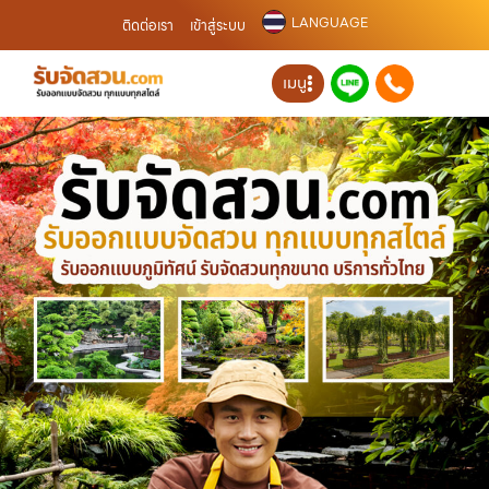
LANGUAGE
ติดต่อเรา
เข้าสู่ระบบ
เมนู