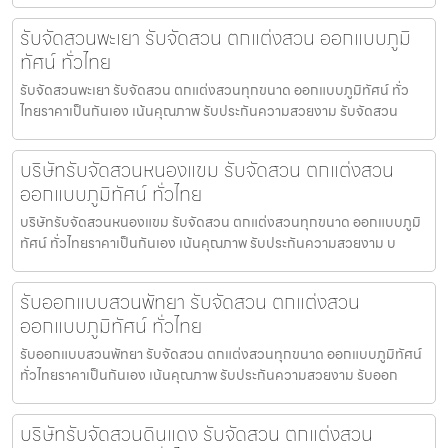
รับจัดสวนพะเยา รับจัดสวน ตกแต่งสวน ออกแบบภูมิ
ทัศน์ ทั่วไทย
รับจัดสวนพะเยา รับจัดสวน ตกแต่งสวนทุกขนาด ออกแบบภูมิทัศน์ ทั่ว
ไทยราคาเป็นกันเอง เน้นคุณภาพ รับประกันความสวยงาม รับจัดสวน
บริษัทรับจัดสวนหนองแขม รับจัดสวน ตกแต่งสวน
ออกแบบภูมิทัศน์ ทั่วไทย
บริษัทรับจัดสวนหนองแขม รับจัดสวน ตกแต่งสวนทุกขนาด ออกแบบภูมิ
ทัศน์ ทั่วไทยราคาเป็นกันเอง เน้นคุณภาพ รับประกันความสวยงาม บ
รับออกแบบสวนพัทยา รับจัดสวน ตกแต่งสวน
ออกแบบภูมิทัศน์ ทั่วไทย
รับออกแบบสวนพัทยา รับจัดสวน ตกแต่งสวนทุกขนาด ออกแบบภูมิทัศน์
ทั่วไทยราคาเป็นกันเอง เน้นคุณภาพ รับประกันความสวยงาม รับออก
บริษัทรับจัดสวนดินแดง รับจัดสวน ตกแต่งสวน