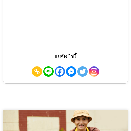
แชร์หน้านี้