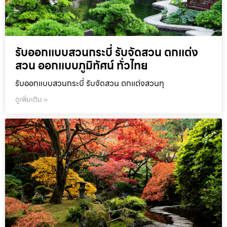
รับออกแบบสวนกระบี่ รับจัดสวน ตกแต่ง
สวน ออกแบบภูมิทัศน์ ทั่วไทย
รับออกแบบสวนกระบี่ รับจัดสวน ตกแต่งสวนทุ
ดูเพิ่มเติม »