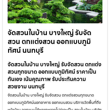
จัดสวนในบ้าน บางใหญ่ รับจัด
สวน ตกแต่งสวน ออกแบบภูมิ
ทัศน์ นนทบุรี
จัดสวนในบ้าน บางใหญ่ รับจัดสวน ตกแต่ง
สวนทุกขนาด ออกแบบภูมิทัศน์ ราคาเป็น
กันเอง เน้นคุณภาพ รับประกันความ
สวยงาม นนทบุรี
จัดสวนในบ้าน บางใหญ่ รับจัดสวน ตกแต่งสวนทุกขนาด
ออกแบบภูมิทัศน์นอกอาคาร ออกแบบสวน บริการวัดพื้นที่ถึง
หน้าบ้าน ออกแบบได้หลากหลายไม่ว่าจะเป็น สวนในบ้าน บริษัท