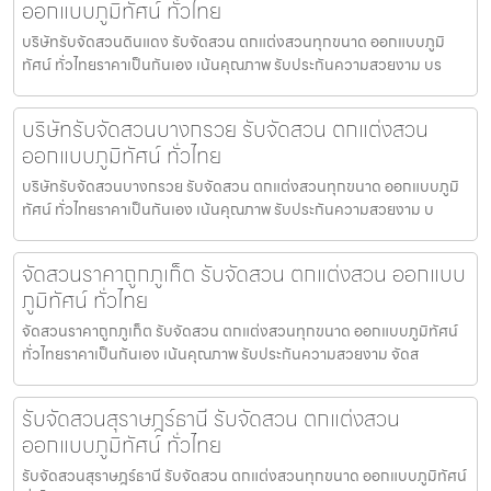
ออกแบบภูมิทัศน์ ทั่วไทย
บริษัทรับจัดสวนดินแดง รับจัดสวน ตกแต่งสวนทุกขนาด ออกแบบภูมิ
ทัศน์ ทั่วไทยราคาเป็นกันเอง เน้นคุณภาพ รับประกันความสวยงาม บร
บริษัทรับจัดสวนบางกรวย รับจัดสวน ตกแต่งสวน
ออกแบบภูมิทัศน์ ทั่วไทย
บริษัทรับจัดสวนบางกรวย รับจัดสวน ตกแต่งสวนทุกขนาด ออกแบบภูมิ
ทัศน์ ทั่วไทยราคาเป็นกันเอง เน้นคุณภาพ รับประกันความสวยงาม บ
จัดสวนราคาถูกภูเก็ต รับจัดสวน ตกแต่งสวน ออกแบบ
ภูมิทัศน์ ทั่วไทย
จัดสวนราคาถูกภูเก็ต รับจัดสวน ตกแต่งสวนทุกขนาด ออกแบบภูมิทัศน์
ทั่วไทยราคาเป็นกันเอง เน้นคุณภาพ รับประกันความสวยงาม จัดส
รับจัดสวนสุราษฎร์ธานี รับจัดสวน ตกแต่งสวน
ออกแบบภูมิทัศน์ ทั่วไทย
รับจัดสวนสุราษฎร์ธานี รับจัดสวน ตกแต่งสวนทุกขนาด ออกแบบภูมิทัศน์