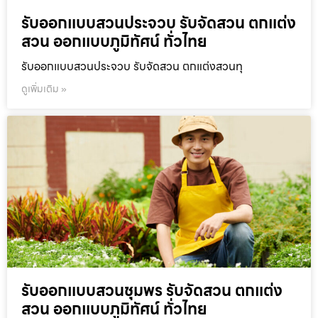
รับออกแบบสวนประจวบ รับจัดสวน ตกแต่ง
สวน ออกแบบภูมิทัศน์ ทั่วไทย
รับออกแบบสวนประจวบ รับจัดสวน ตกแต่งสวนทุ
ดูเพิ่มเติม »
รับออกแบบสวนชุมพร รับจัดสวน ตกแต่ง
สวน ออกแบบภูมิทัศน์ ทั่วไทย