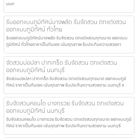
นนท
รับออกแบบภูมิทัศน์บางพลัด รับจัดสวน ตกแต่งสวน
ออกแบบภูมิทัศน์ ทั่วไทย
รับออกแบบภูมิทัศน์บางพลัด รับจัดสวน ตกแต่งสวนทุกขนาด ออกแบบ
ภูมิทัศน์ ทั่วไทยราคาเป็นกันเอง เน้นคุณภาพ รับประกันความสวยงา
จัดสวนบ่อปลา ปากเกร็ด รับจัดสวน ตกแต่งสวน
ออกแบบภูมิทัศน์ นนทบุรี
จัดสวนบ่อปลา ปากเกร็ด รับจัดสวน ตกแต่งสวนทุกขนาด ออกแบบภูมิ
ทัศน์ ราคาเป็นกันเอง เน้นคุณภาพ รับประกันความสวยงาม นนทบุรี จ
รับจัดสวนคอนโด บางกรวย รับจัดสวน ตกแต่งสวน
ออกแบบภูมิทัศน์ นนทบุรี
รับจัดสวนคอนโด บางกรวย รับจัดสวน ตกแต่งสวนทุกขนาด ออกแบบภูมิ
ทัศน์ ราคาเป็นกันเอง เน้นคุณภาพ รับประกันความสวยงาม นนทบุรี