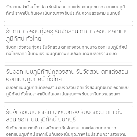
จัดสวนหน้าบ้าน ไทรน้อย รับจัดสวน ตกแต่งสวนทุกขนาด ออกแบบภูมิ
ทัศน์ ราคาเป็นกันเอง เน้นคุณภาพ รับประกันความสวยงาม นนทบุรี
รับตกแต่งสวนทุ่งครุ รับจัดสวน ตกแต่งสวน ออกแบบ
ภูมิทัศน์ ทั่วไทย
รับตกแต่งสวนทุ่งครุ รับจัดสวน ตกแต่งสวนทุกขนาด ออกแบบภูมิทัศน์
ทั่วไทยราคาเป็นกันเอง เน้นคุณภาพ รับประกันความสวยงาม รับต
รับออกแบบภูมิทัศน์คลองสาน รับจัดสวน ตกแต่งสวน
ออกแบบภูมิทัศน์ ทั่วไทย
รับออกแบบภูมิทัศน์คลองสาน รับจัดสวน ตกแต่งสวนทุกขนาด ออกแบบ
ภูมิทัศน์ ทั่วไทยราคาเป็นกันเอง เน้นคุณภาพ รับประกันความสวยงา
รับจัดสวนขนาดเล็ก บางบัวทอง รับจัดสวน ตกแต่ง
สวน ออกแบบภูมิทัศน์ นนทบุรี
รับจัดสวนขนาดเล็ก บางบัวทอง รับจัดสวน ตกแต่งสวนทุกขนาด
ออกแบบภูมิทัศน์ ราคาเป็นกันเอง เน้นคุณภาพ รับประกันความสวยงาม