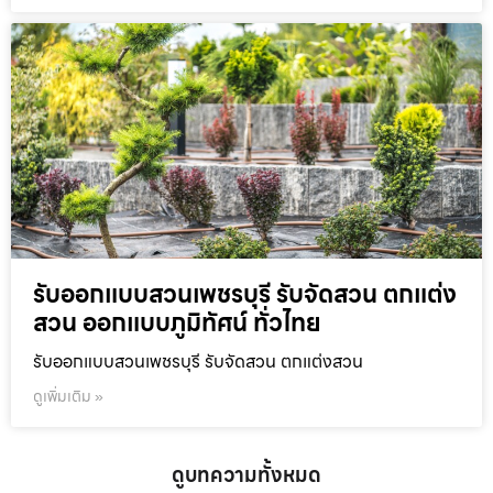
รับออกแบบสวนเพชรบุรี รับจัดสวน ตกแต่ง
สวน ออกแบบภูมิทัศน์ ทั่วไทย
รับออกแบบสวนเพชรบุรี รับจัดสวน ตกแต่งสวน
ดูเพิ่มเติม »
ดูบทความทั้งหมด