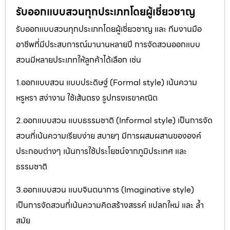
รับออกแบบสวนทุกประเภทโดยผู้เชี่ยวชาญ
รับออกแบบสวนทุกประเภทโดยผู้เชี่ยวชาญ และ ทีมงานมือ
อาชีพที่มีประสบการณ์มานานหลายปี การจัดสวนออกแบบ
สวนมีหลายประเภทให้ลูกค้าได้เลือก เช่น
1.ออกแบบสวน แบบประดิษฐ์ (Formal style) เน้นความ
หรูหรา สง่างาม ใช้เส้นตรง รูปทรงเรขาคณิต
2.ออกแบบสวน แบบธรรมชาติ (Informal style) เป็นการจัด
สวนที่เน้นความเรียบง่าย สบายๆ มีการผสมผสานขององค์
ประกอบต่างๆ เน้นการใช้ประโยชน์จากภูมิประเทศ และ
ธรรมชาติ
3.ออกแบบสวน แบบจินตนาการ (Imaginative style)
เป็นการจัดสวนที่เน้นความคิดสร้างสรรค์ แปลกใหม่ และ ล้ำ
สมัย