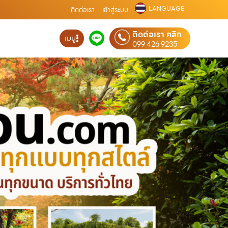
LANGUAGE
ติดต่อเรา
เข้าสู่ระบบ
ติดต่อเรา คลิก
เมนู
099 426 9235