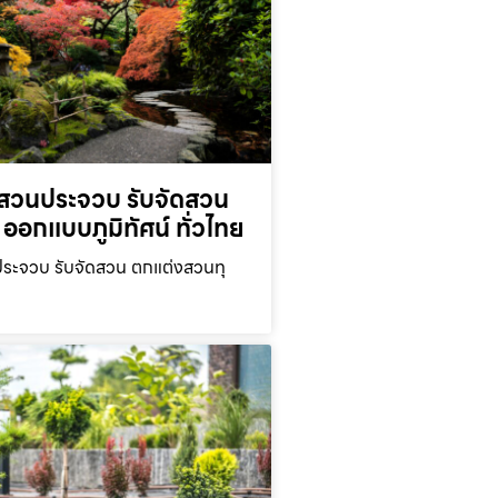
สวนประจวบ รับจัดสวน
ออกแบบภูมิทัศน์ ทั่วไทย
ะจวบ รับจัดสวน ตกแต่งสวนทุ