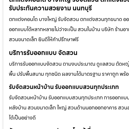
รับประกันความสวยงาม นนทบุรี
ตกแต่งคอนโด บางใหญ่ รับจัดสวน ตกแต่งสวนทุกขนาด ออกแ
ออกแบบได้หลากหลายไม่ว่าจะเป็น สวนในบ้าน บริษัท ร้านอา
สวนขนาดเล็ก ยินดีให้คำปรึกษาฟรี
บริการรับออกแบบ จัดสวน
บริการรับออกแบบจัดสวน ตามงบประมาณ ดูเเลสวน ตัดหญ้า
พื้น ปรับพื้นสนาม ทุกชนิด ผลงานได้มาตรฐาน ราคาถูก พร้
รับจัดสวนหน้าบ้าน รับออกแบบสวนทุกประเภท
รับจัดสวนหน้าบ้าน รับออกแบบสวนทุกประเภท การออกแบบภูม
หลังบ้าน สวนขนาดเล็ก ใหญ่ สวนด้านนอกออกอาคาร สวนลอยฟ
ได้เป็นอย่างดี