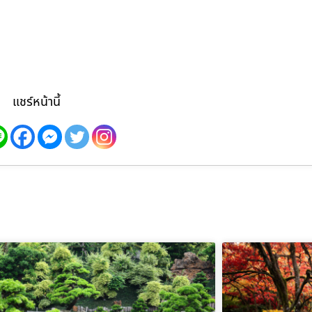
แชร์หน้านี้