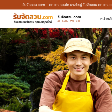
รับจัดสวน.com
: ตกแต่งคอนโด บางใหญ่ รับจัดสวน ตกแต่งสว
รับจัดสวน.com
หน้าหล
OFFICIAL WEBSITE