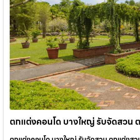
ตกแต่งคอนโด บางใหญ่ รับจัดสวน ต
ตกแต่งคอนโด บางใหญ่ รับจัดสวน ตกแต่งสวน