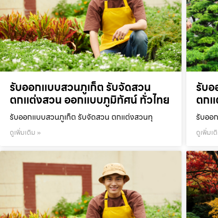
รับออกแบบสวนภูเก็ต รับจัดสวน
รับอ
ตกแต่งสวน ออกแบบภูมิทัศน์ ทั่วไทย
ตกแต
รับออกแบบสวนภูเก็ต รับจัดสวน ตกแต่งสวนทุ
รับออก
ดูเพิ่มเติม »
ดูเพิ่มเต