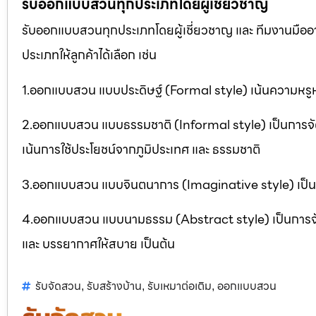
รับออกแบบสวนทุกประเภทโดยผู้เชี่ยวชาญ
รับออกแบบสวนทุกประเภทโดยผู้เชี่ยวชาญ และ ทีมงานมื
ประเภทให้ลูกค้าได้เลือก เช่น
1.ออกแบบสวน แบบประดิษฐ์ (Formal style) เน้นความหรูห
2.ออกแบบสวน แบบธรรมชาติ (Informal style) เป็นการจ
เน้นการใช้ประโยชน์จากภูมิประเทศ และ ธรรมชาติ
3.ออกแบบสวน แบบจินตนาการ (Imaginative style) เป็นกา
4.ออกแบบสวน แบบนามธรรม (Abstract style) เป็นการจัดสวน
และ บรรยากาศให้สบาย เป็นต้น
รับจัดสวน
รับสร้างบ้าน
รับเหมาต่อเติม
ออกแบบสวน
,
,
,