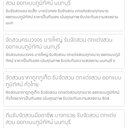
สวน ออกแบบภูมิทัศน์ นนทบุรี
รับจัดสวนขนาดเล็ก บางบัวทอง รับจัดสวน ตกแต่งสวนทุกขนาด
ออกแบบภูมิทัศน์ ราคาเป็นกันเอง เน้นคุณภาพ รับประกันความสวยงาม
นนท
จัดสวนครบวงจร บางใหญ่ รับจัดสวน ตกแต่งสวน
ออกแบบภูมิทัศน์ นนทบุรี
จัดสวนครบวงจร บางใหญ่ รับจัดสวน ตกแต่งสวนทุกขนาด ออกแบบภูมิ
ทัศน์ ราคาเป็นกันเอง เน้นคุณภาพ รับประกันความสวยงาม นนทบุรี จ
จัดสวนราคาถูกภูเก็ต รับจัดสวน ตกแต่งสวน ออกแบบ
ภูมิทัศน์ ทั่วไทย
จัดสวนราคาถูกภูเก็ต รับจัดสวน ตกแต่งสวนทุกขนาด ออกแบบภูมิทัศน์
ทั่วไทยราคาเป็นกันเอง เน้นคุณภาพ รับประกันความสวยงาม จัดส
ทีมรับจัดสวนมืออาชีพ บางกรวย รับจัดสวน ตกแต่ง
สวน ออกแบบภูมิทัศน์ นนทบุรี