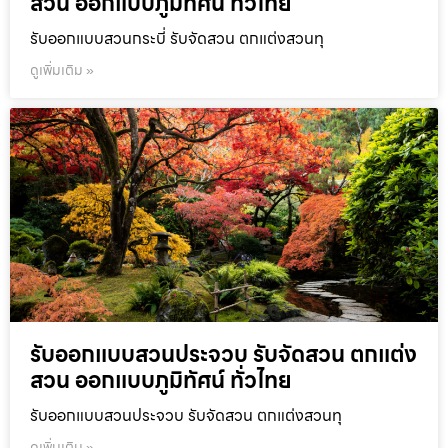
สวน ออกแบบภูมิทัศน์ ทั่วไทย
รับออกแบบสวนกระบี่ รับจัดสวน ตกแต่งสวนทุ
ดูเพิ่มเติม »
รับออกแบบสวนประจวบ รับจัดสวน ตกแต่ง
สวน ออกแบบภูมิทัศน์ ทั่วไทย
รับออกแบบสวนประจวบ รับจัดสวน ตกแต่งสวนทุ
ดูเพิ่มเติม »