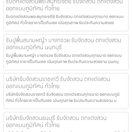
รับตกแต่งสวนพระสมุทรเจดีย์ รับจัดสวน ตกแต่งสวน
ออกแบบภูมิทัศน์ ทั่วไทย
รับตกแต่งสวนพระสมุทรเจดีย์ รับจัดสวน ตกแต่งสวนทุกขนาด ออกแบบ
ภูมิทัศน์ ทั่วไทยราคาเป็นกันเอง เน้นคุณภาพ รับประกันความสวยง
รับปูพื้นสนามหญ้า บางกรวย รับจัดสวน ตกแต่งสวน
ออกแบบภูมิทัศน์ นนทบุรี
รับปูพื้นสนามหญ้า บางกรวย รับจัดสวน ตกแต่งสวนทุกขนาด ออกแบบ
ภูมิทัศน์ ราคาเป็นกันเอง เน้นคุณภาพ รับประกันความสวยงาม นนทบุ
บริษัทรับจัดสวนราชเทวี รับจัดสวน ตกแต่งสวน
ออกแบบภูมิทัศน์ ทั่วไทย
บริษัทรับจัดสวนราชเทวี รับจัดสวน ตกแต่งสวนทุกขนาด ออกแบบภูมิ
ทัศน์ ทั่วไทยราคาเป็นกันเอง เน้นคุณภาพ รับประกันความสวยงาม บ
บริษัทรับจัดสวนธนบุรี รับจัดสวน ตกแต่งสวน
ออกแบบภูมิทัศน์ ทั่วไทย