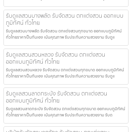
รับดูแลสวนบางพลัด รับจัดสวน ตกแต่งสวน ออกแบบ
ภูมิทัศน์ ทั่วไทย
รับดูแลสวนบางพลัด รับจัดสวน ตกแต่งสวนทุกขนาด ออกแบบภูมิทัศน์
ทั่วไทยราคาเป็นกันเอง เน้นคุณภาพ รับประกันความสวยงาม รับดูแ
รับดูแลสวนสวนหลวง รับจัดสวน ตกแต่งสวน
ออกแบบภูมิทัศน์ ทั่วไทย
รับดูแลสวนสวนหลวง รับจัดสวน ตกแต่งสวนทุกขนาด ออกแบบภูมิทัศน์
ทั่วไทยราคาเป็นกันเอง เน้นคุณภาพ รับประกันความสวยงาม รับดูแ
รับดูแลสวนลาดกระบัง รับจัดสวน ตกแต่งสวน
ออกแบบภูมิทัศน์ ทั่วไทย
รับดูแลสวนลาดกระบัง รับจัดสวน ตกแต่งสวนทุกขนาด ออกแบบภูมิทัศน์
ทั่วไทยราคาเป็นกันเอง เน้นคุณภาพ รับประกันความสวยงาม รับด