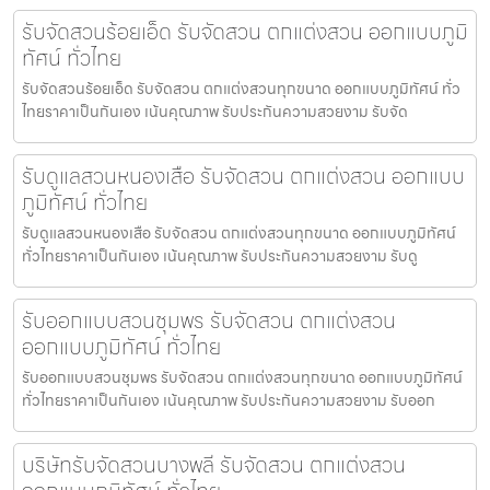
รับจัดสวนร้อยเอ็ด รับจัดสวน ตกแต่งสวน ออกแบบภูมิ
ทัศน์ ทั่วไทย
รับจัดสวนร้อยเอ็ด รับจัดสวน ตกแต่งสวนทุกขนาด ออกแบบภูมิทัศน์ ทั่ว
ไทยราคาเป็นกันเอง เน้นคุณภาพ รับประกันความสวยงาม รับจัด
รับดูแลสวนหนองเสือ รับจัดสวน ตกแต่งสวน ออกแบบ
ภูมิทัศน์ ทั่วไทย
รับดูแลสวนหนองเสือ รับจัดสวน ตกแต่งสวนทุกขนาด ออกแบบภูมิทัศน์
ทั่วไทยราคาเป็นกันเอง เน้นคุณภาพ รับประกันความสวยงาม รับดู
รับออกแบบสวนชุมพร รับจัดสวน ตกแต่งสวน
ออกแบบภูมิทัศน์ ทั่วไทย
รับออกแบบสวนชุมพร รับจัดสวน ตกแต่งสวนทุกขนาด ออกแบบภูมิทัศน์
ทั่วไทยราคาเป็นกันเอง เน้นคุณภาพ รับประกันความสวยงาม รับออก
บริษัทรับจัดสวนบางพลี รับจัดสวน ตกแต่งสวน