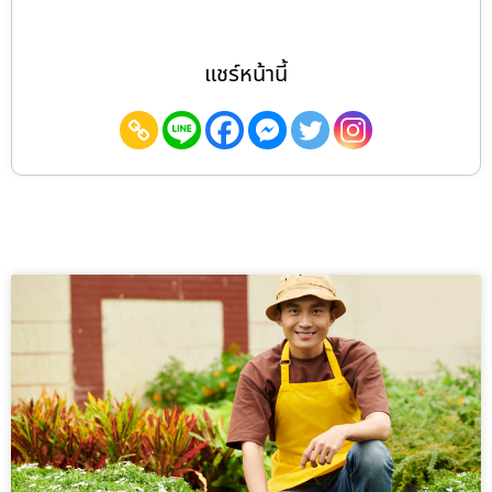
แชร์หน้านี้