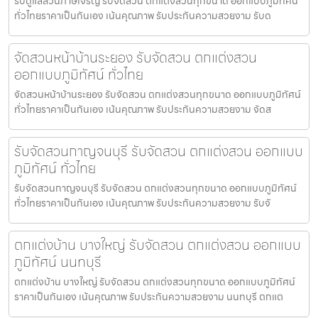
รับดูแลสวนภาษีเจริญ รับจัดสวน ตกแต่งสวนทุกขนาด ออกแบบภูมิทัศน์
ทั่วไทยราคาเป็นกันเอง เน้นคุณภาพ รับประกันความสวยงาม รับด
จัดสวนหน้าบ้านระยอง รับจัดสวน ตกแต่งสวน
ออกแบบภูมิทัศน์ ทั่วไทย
จัดสวนหน้าบ้านระยอง รับจัดสวน ตกแต่งสวนทุกขนาด ออกแบบภูมิทัศน์
ทั่วไทยราคาเป็นกันเอง เน้นคุณภาพ รับประกันความสวยงาม จัดส
รับจัดสวนกาญจนบุรี รับจัดสวน ตกแต่งสวน ออกแบบ
ภูมิทัศน์ ทั่วไทย
รับจัดสวนกาญจนบุรี รับจัดสวน ตกแต่งสวนทุกขนาด ออกแบบภูมิทัศน์
ทั่วไทยราคาเป็นกันเอง เน้นคุณภาพ รับประกันความสวยงาม รับจั
ตกแต่งบ้าน บางใหญ่ รับจัดสวน ตกแต่งสวน ออกแบบ
ภูมิทัศน์ นนทบุรี
ตกแต่งบ้าน บางใหญ่ รับจัดสวน ตกแต่งสวนทุกขนาด ออกแบบภูมิทัศน์
ราคาเป็นกันเอง เน้นคุณภาพ รับประกันความสวยงาม นนทบุรี ตกแต