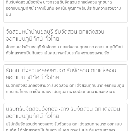
ทีมรับจัดสวนมืออาชีพ บางกรวย รับจัดสวน ตกแต่งสวนทุกขนาด
ออกแบบภูมิทัศน์ ราคาเป็นกันเอง เน้นคุณภาพ รับประกันความสวยงาม
นน
จัดสวนหน้าบ้านชลบุรี รับจัดสวน ตกแต่งสวน
ออกแบบภูมิทัศน์ ทั่วไทย
จัดสวนหน้าบ้านชลบุรี รับจัดสวน ตกแต่งสวนทุกขนาด ออกแบบภูมิทัศน์
ทั่วไทยราคาเป็นกันเอง เน้นคุณภาพ รับประกันความสวยงาม จัด
รับตกแต่งสวนคลองสามวา รับจัดสวน ตกแต่งสวน
ออกแบบภูมิทัศน์ ทั่วไทย
รับตกแต่งสวนคลองสามวา รับจัดสวน ตกแต่งสวนทุกขนาด ออกแบบภูมิ
ทัศน์ ทั่วไทยราคาเป็นกันเอง เน้นคุณภาพ รับประกันความสวยงาม รั
บริษัทรับจัดสวนวังทองหลาง รับจัดสวน ตกแต่งสวน
ออกแบบภูมิทัศน์ ทั่วไทย
บริษัทรับจัดสวนวังทองหลาง รับจัดสวน ตกแต่งสวนทุกขนาด ออกแบบ
ภูมิทัศน์ ทั่วไทยราคาเป็นกันเอง เน้นคุณภาพ รับประกันความสวยงา