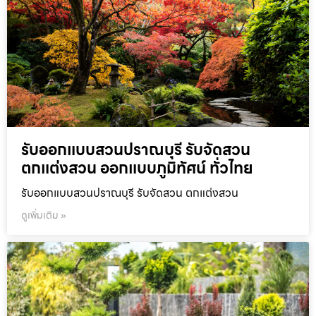
รับออกแบบสวนปราณบุรี รับจัดสวน
ตกแต่งสวน ออกแบบภูมิทัศน์ ทั่วไทย
รับออกแบบสวนปราณบุรี รับจัดสวน ตกแต่งสวน
ดูเพิ่มเติม »