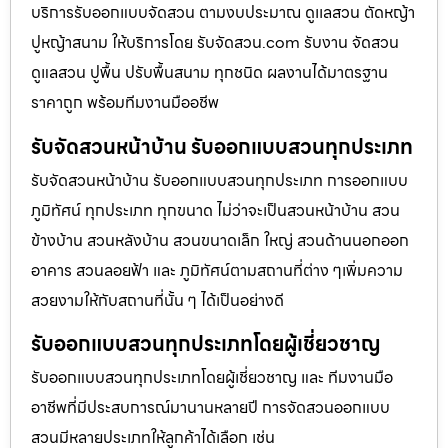
บริการรับออกแบบจัดสวน ตามงบประมาณ ดูเเลสวน ตัดหญ้า
ปูหญ้าสนาม ให้บริการโดย รับจัดสวน.com รับงาน จัดสวน
ดูแลสวน ปูพื้น ปรับพื้นสนาม ทุกชนิด ผลงานได้มาตรฐาน
ราคาถูก พร้อมทีมงานมืออชีพ
รับจัดสวนหน้าบ้าน รับออกแบบสวนทุกประเภท
รับจัดสวนหน้าบ้าน รับออกแบบสวนทุกประเภท การออกแบบ
ภูมิทัศน์ ทุกประเภท ทุกขนาด ไม่ว่าจะเป็นสวนหน้าบ้าน สวน
ข้างบ้าน สวนหลังบ้าน สวนขนาดเล็ก ใหญ่ สวนด้านนอกออก
อาคาร สวนลอยฟ้า และ ภูมิทัศน์ตามสถานที่ต่าง ๆเพิ่มความ
สวยงามให้กับสถานที่นั้น ๆ ได้เป็นอย่างดี
รับออกแบบสวนทุกประเภทโดยผู้เชี่ยวชาญ
รับออกแบบสวนทุกประเภทโดยผู้เชี่ยวชาญ และ ทีมงานมือ
อาชีพที่มีประสบการณ์มานานหลายปี การจัดสวนออกแบบ
สวนมีหลายประเภทให้ลูกค้าได้เลือก เช่น