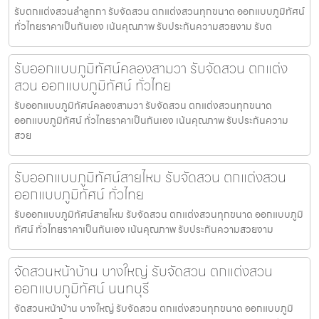
รับตกแต่งสวนลำลูกกา รับจัดสวน ตกแต่งสวนทุกขนาด ออกแบบภูมิทัศน์
ทั่วไทยราคาเป็นกันเอง เน้นคุณภาพ รับประกันความสวยงาม รับต
รับออกแบบภูมิทัศน์คลองสามวา รับจัดสวน ตกแต่ง
สวน ออกแบบภูมิทัศน์ ทั่วไทย
รับออกแบบภูมิทัศน์คลองสามวา รับจัดสวน ตกแต่งสวนทุกขนาด
ออกแบบภูมิทัศน์ ทั่วไทยราคาเป็นกันเอง เน้นคุณภาพ รับประกันความ
สวย
รับออกแบบภูมิทัศน์สายไหม รับจัดสวน ตกแต่งสวน
ออกแบบภูมิทัศน์ ทั่วไทย
รับออกแบบภูมิทัศน์สายไหม รับจัดสวน ตกแต่งสวนทุกขนาด ออกแบบภูมิ
ทัศน์ ทั่วไทยราคาเป็นกันเอง เน้นคุณภาพ รับประกันความสวยงาม
จัดสวนหน้าบ้าน บางใหญ่ รับจัดสวน ตกแต่งสวน
ออกแบบภูมิทัศน์ นนทบุรี
จัดสวนหน้าบ้าน บางใหญ่ รับจัดสวน ตกแต่งสวนทุกขนาด ออกแบบภูมิ