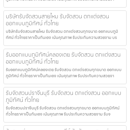
บริษัทรับจัดสวนสายไหม รับจัดสวน ตกแต่งสวน
ออกแบบภูมิทัศน์ ทั่วไทย
บริษัทรับจัดสวนสายไหม รับจัดสวน ตกแต่งสวนทุกขนาด ออกแบบภูมิ
ทัศน์ ทั่วไทยราคาเป็นกันเอง เน้นคุณภาพ รับประกันความสวยงาม บร
รับออกแบบภูมิทัศน์คลองเตย รับจัดสวน ตกแต่งสวน
ออกแบบภูมิทัศน์ ทั่วไทย
รับออกแบบภูมิทัศน์คลองเตย รับจัดสวน ตกแต่งสวนทุกขนาด ออกแบบ
ภูมิทัศน์ ทั่วไทยราคาเป็นกันเอง เน้นคุณภาพ รับประกันความสวยงา
รับจัดสวนปราจีนบุรี รับจัดสวน ตกแต่งสวน ออกแบบ
ภูมิทัศน์ ทั่วไทย
รับจัดสวนปราจีนบุรี รับจัดสวน ตกแต่งสวนทุกขนาด ออกแบบภูมิทัศน์
ทั่วไทยราคาเป็นกันเอง เน้นคุณภาพ รับประกันความสวยงาม รับจ