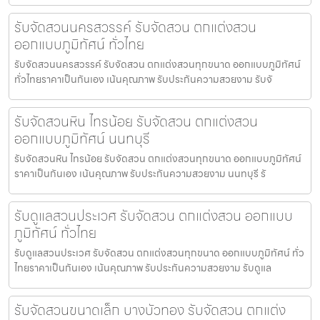
รับจัดสวนนครสวรรค์ รับจัดสวน ตกแต่งสวน
ออกแบบภูมิทัศน์ ทั่วไทย
รับจัดสวนนครสวรรค์ รับจัดสวน ตกแต่งสวนทุกขนาด ออกแบบภูมิทัศน์
ทั่วไทยราคาเป็นกันเอง เน้นคุณภาพ รับประกันความสวยงาม รับจั
รับจัดสวนหิน ไทรน้อย รับจัดสวน ตกแต่งสวน
ออกแบบภูมิทัศน์ นนทบุรี
รับจัดสวนหิน ไทรน้อย รับจัดสวน ตกแต่งสวนทุกขนาด ออกแบบภูมิทัศน์
ราคาเป็นกันเอง เน้นคุณภาพ รับประกันความสวยงาม นนทบุรี รั
รับดูแลสวนประเวศ รับจัดสวน ตกแต่งสวน ออกแบบ
ภูมิทัศน์ ทั่วไทย
รับดูแลสวนประเวศ รับจัดสวน ตกแต่งสวนทุกขนาด ออกแบบภูมิทัศน์ ทั่ว
ไทยราคาเป็นกันเอง เน้นคุณภาพ รับประกันความสวยงาม รับดูแล
รับจัดสวนขนาดเล็ก บางบัวทอง รับจัดสวน ตกแต่ง