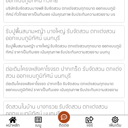
ออกแบบภูมิทัศน์ ทั่วไทย
บริษัทรับจัดสวนบางพลี รับจัดสวน ตกแต่งสวนทุกขนาด ออกแบบภูมิ
ทัศน์ ทั่วไทยราคาเป็นกันเอง เน้นคุณภาพ รับประกันความสวยงาม บร
รับปูพื้นสนามหญ้า บางใหญ่ รับจัดสวน ตกแต่งสวน
ออกแบบภูมิทัศน์ นนทบุรี
รับปูพื้นสนามหญ้า บางใหญ่ รับจัดสวน ตกแต่งสวนทุกขนาด ออกแบบภูมิ
ทัศน์ ราคาเป็นกันเอง เน้นคุณภาพ รับประกันความสวยงาม นนทบุ
ต่อเติมโครงหลังคาโรงรถ ปากเกร็ด รับจัดสวน ตกแต่ง
สวน ออกแบบภูมิทัศน์ นนทบุรี
ต่อเติมโครงหลังคาโรงรถ ปากเกร็ด รับจัดสวน ตกแต่งสวนทุกขนาด
ออกแบบภูมิทัศน์ ราคาเป็นกันเอง เน้นคุณภาพ รับประกันความสวยงาม
จัดสวนในบ้าน บางกรวย รับจัดสวน ตกแต่งสวน
ออกแบบภูมิทัศน์ นนทบุรี
จัดสวนในบ้าน บางกรวย รับจัดสวน ตกแต่งสวนทุกขนาด ออกแบบภูมิ
หน้าหลัก
เมนู
ติดต่อ
แชร์
เพิ่มเติม
ทัศน์ ราคาเป็นกันเอง เน้นคุณภาพ รับประกันความสวยงาม นนทบุรี จั