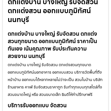
ตกแต่งบ้าน บางใหญ่ รับจัดสวน
ตกแต่งสวน ออกแบบภูมิทัศน์
นนทบุรี
ตกแต่งบ้าน บางใหญ่ รับจัดสวน ตกแต่ง
สวนทุกขนาด ออกแบบภูมิทัศน์ ราคาเป็น
กันเอง เน้นคุณภาพ รับประกันความ
สวยงาม นนทบุรี
ตกแต่งบ้าน บางใหญ่ รับจัดสวน ตกแต่งสวนทุกขนาด
ออกแบบภูมิทัศน์นอกอาคาร ออกแบบสวน บริการวัดพื้นที่ถึง
หน้าบ้าน ออกแบบได้หลากหลายไม่ว่าจะเป็น สวนในบ้าน บริษัท
ร้านอาหาร คาเฟ่ รับจัดสวนราคาถูก รับทำทุกแบบทุกสไตล์ทั้ง
สวนขนาดใหญ่ หรือ สวนขนาดเล็ก ยินดีให้คำปรึกษาฟรี
บริการรับออกแบบ จัดสวน