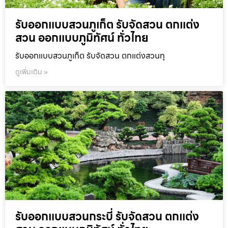
รับออกแบบสวนภูเก็ต รับจัดสวน ตกแต่ง
สวน ออกแบบภูมิทัศน์ ทั่วไทย
รับออกแบบสวนภูเก็ต รับจัดสวน ตกแต่งสวนทุ
ดูเพิ่มเติม »
รับออกแบบสวนกระบี่ รับจัดสวน ตกแต่ง