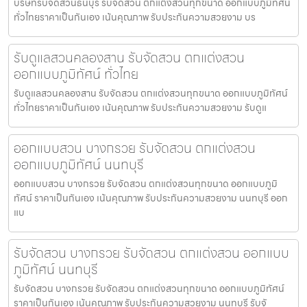
บริษัทรับจัดสวนธนบุรี รับจัดสวน ตกแต่งสวนทุกขนาด ออกแบบภูมิทัศน์
ทั่วไทยราคาเป็นกันเอง เน้นคุณภาพ รับประกันความสวยงาม บร
รับดูแลสวนคลองสาน รับจัดสวน ตกแต่งสวน
ออกแบบภูมิทัศน์ ทั่วไทย
รับดูแลสวนคลองสาน รับจัดสวน ตกแต่งสวนทุกขนาด ออกแบบภูมิทัศน์
ทั่วไทยราคาเป็นกันเอง เน้นคุณภาพ รับประกันความสวยงาม รับดูแ
ออกแบบสวน บางกรวย รับจัดสวน ตกแต่งสวน
ออกแบบภูมิทัศน์ นนทบุรี
ออกแบบสวน บางกรวย รับจัดสวน ตกแต่งสวนทุกขนาด ออกแบบภูมิ
ทัศน์ ราคาเป็นกันเอง เน้นคุณภาพ รับประกันความสวยงาม นนทบุรี ออก
แบ
รับจัดสวน บางกรวย รับจัดสวน ตกแต่งสวน ออกแบบ
ภูมิทัศน์ นนทบุรี
รับจัดสวน บางกรวย รับจัดสวน ตกแต่งสวนทุกขนาด ออกแบบภูมิทัศน์
ราคาเป็นกันเอง เน้นคุณภาพ รับประกันความสวยงาม นนทบุรี รับจั