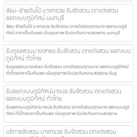
ล้อม-ย้ายต้นไม้ บางกรวย รับจัดสวน ตกแต่งสวน
ออกแบบภูมิทัศน์ นนทบุรี
ล้อม-ย้ายต้นไม้ บางกรวย รับจัดสวน ตกแต่งสวนทุกขนาด ออกแบบภูมิ
ทัศน์ ราคาเป็นกันเอง เน้นคุณภาพ รับประกันความสวยงาม นนทบุรี
รับดูแลสวนบางเสาธง รับจัดสวน ตกแต่งสวน ออกแบบ
ภูมิทัศน์ ทั่วไทย
รับดูแลสวนบางเสาธง รับจัดสวน ตกแต่งสวนทุกขนาด ออกแบบภูมิทัศน์
ทั่วไทยราคาเป็นกันเอง เน้นคุณภาพ รับประกันความสวยงาม รับดู
รับออกแบบภูมิทัศน์บางบ่อ รับจัดสวน ตกแต่งสวน
ออกแบบภูมิทัศน์ ทั่วไทย
รับออกแบบภูมิทัศน์บางบ่อ รับจัดสวน ตกแต่งสวนทุกขนาด ออกแบบภูมิ
ทัศน์ ทั่วไทยราคาเป็นกันเอง เน้นคุณภาพ รับประกันความสวยงาม
บริการจัดสวน บางกรวย รับจัดสวน ตกแต่งสวน