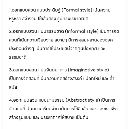
1.ออกแบบสวน แบบประดิษฐ์ (Formal style) เน้นความ
หรูหรา สง่างาม ใช้เส้นตรง รูปทรงเรขาคณิต
2.ออกแบบสวน แบบธรรมชาติ (Informal style) เป็นการจัด
สวนที่เน้นความเรียบง่าย สบายๆ มีการผสมผสานขององค์
ประกอบต่างๆ เน้นการใช้ประโยชน์จากภูมิประเทศ และ
ธรรมชาติ
3.ออกแบบสวน แบบจินตนาการ (Imaginative style)
เป็นการจัดสวนที่เน้นความคิดสร้างสรรค์ แปลกใหม่ และ ล้ำ
สมัย
4.ออกแบบสวน แบบนามธรรม (Abstract style) เป็นการ
จัดสวนที่เน้นความเรียบง่าย เน้นการใช้สี เส้น และ แสงเงาเพื่อ
สร้างรูปแบบ และ บรรยากาศให้สบาย เป็นต้น