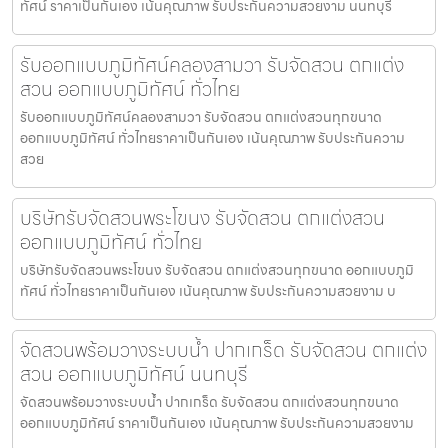
ทัศน์ ราคาเป็นกันเอง เน้นคุณภาพ รับประกันความสวยงาม นนทบุรี
รับออกแบบภูมิทัศน์คลองสามวา รับจัดสวน ตกแต่ง
สวน ออกแบบภูมิทัศน์ ทั่วไทย
รับออกแบบภูมิทัศน์คลองสามวา รับจัดสวน ตกแต่งสวนทุกขนาด
ออกแบบภูมิทัศน์ ทั่วไทยราคาเป็นกันเอง เน้นคุณภาพ รับประกันความ
สวย
บริษัทรับจัดสวนพระโขนง รับจัดสวน ตกแต่งสวน
ออกแบบภูมิทัศน์ ทั่วไทย
บริษัทรับจัดสวนพระโขนง รับจัดสวน ตกแต่งสวนทุกขนาด ออกแบบภูมิ
ทัศน์ ทั่วไทยราคาเป็นกันเอง เน้นคุณภาพ รับประกันความสวยงาม บ
จัดสวนพร้อมวางระบบน้ำ ปากเกร็ด รับจัดสวน ตกแต่ง
สวน ออกแบบภูมิทัศน์ นนทบุรี
จัดสวนพร้อมวางระบบน้ำ ปากเกร็ด รับจัดสวน ตกแต่งสวนทุกขนาด
ออกแบบภูมิทัศน์ ราคาเป็นกันเอง เน้นคุณภาพ รับประกันความสวยงาม