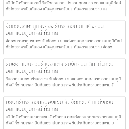
บริษัทรับจัดสวนกระบี่ รับจัดสวน ตกแต่งสวนทุกขนาด ออกแบบภูมิทัศน์
ทั่วไทยราคาเป็นกันเอง เน้นคุณภาพ รับประกันความสวยงาม บร
จัดสวนราคาถูกระยอง รับจัดสวน ตกแต่งสวน
ออกแบบภูมิทัศน์ ทั่วไทย
จัดสวนราคาถูกระยอง รับจัดสวน ตกแต่งสวนทุกขนาด ออกแบบภูมิทัศน์
ทั่วไทยราคาเป็นกันเอง เน้นคุณภาพ รับประกันความสวยงาม จัดสว
รับออกแบบสวนร้านอาหาร รับจัดสวน ตกแต่งสวน
ออกแบบภูมิทัศน์ ทั่วไทย
รับออกแบบสวนร้านอาหาร รับจัดสวน ตกแต่งสวนทุกขนาด ออกแบบภูมิ
ทัศน์ ทั่วไทยราคาเป็นกันเอง เน้นคุณภาพ รับประกันความสวยงาม รั
บริษัทรับจัดสวนหนองแขม รับจัดสวน ตกแต่งสวน
ออกแบบภูมิทัศน์ ทั่วไทย
บริษัทรับจัดสวนหนองแขม รับจัดสวน ตกแต่งสวนทุกขนาด ออกแบบภูมิ
ทัศน์ ทั่วไทยราคาเป็นกันเอง เน้นคุณภาพ รับประกันความสวยงาม บ