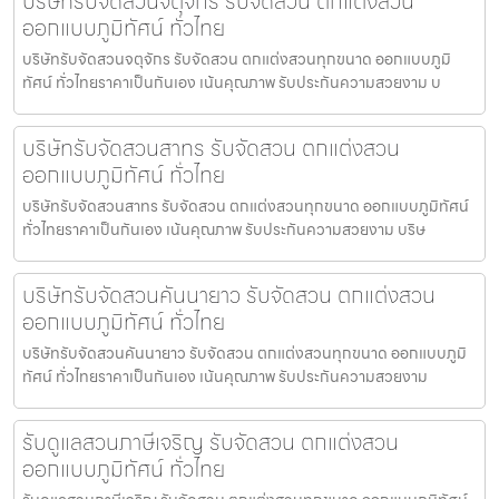
บริษัทรับจัดสวนจตุจักร รับจัดสวน ตกแต่งสวน
ออกแบบภูมิทัศน์ ทั่วไทย
บริษัทรับจัดสวนจตุจักร รับจัดสวน ตกแต่งสวนทุกขนาด ออกแบบภูมิ
ทัศน์ ทั่วไทยราคาเป็นกันเอง เน้นคุณภาพ รับประกันความสวยงาม บ
บริษัทรับจัดสวนสาทร รับจัดสวน ตกแต่งสวน
ออกแบบภูมิทัศน์ ทั่วไทย
บริษัทรับจัดสวนสาทร รับจัดสวน ตกแต่งสวนทุกขนาด ออกแบบภูมิทัศน์
ทั่วไทยราคาเป็นกันเอง เน้นคุณภาพ รับประกันความสวยงาม บริษ
บริษัทรับจัดสวนคันนายาว รับจัดสวน ตกแต่งสวน
ออกแบบภูมิทัศน์ ทั่วไทย
บริษัทรับจัดสวนคันนายาว รับจัดสวน ตกแต่งสวนทุกขนาด ออกแบบภูมิ
ทัศน์ ทั่วไทยราคาเป็นกันเอง เน้นคุณภาพ รับประกันความสวยงาม
รับดูแลสวนภาษีเจริญ รับจัดสวน ตกแต่งสวน
ออกแบบภูมิทัศน์ ทั่วไทย