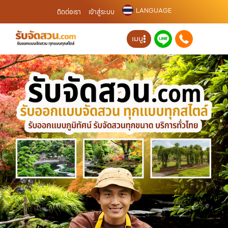
LANGUAGE
ติดต่อเรา
เข้าสู่ระบบ
เมนู