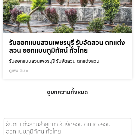
รับออกแบบสวนเพชรบุรี รับจัดสวน ตกแต่ง
สวน ออกแบบภูมิทัศน์ ทั่วไทย
รับออกแบบสวนเพชรบุรี รับจัดสวน ตกแต่งสวน
ดูเพิ่มเติม »
ดูบทความทั้งหมด
รับตกแต่งสวนลำลูกกา รับจัดสวน ตกแต่งสวน
ออกแบบภูมิทัศน์ ทั่วไทย