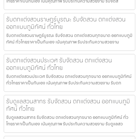
ไทยราคาเป็นกันเอง เน้นคุณภาพ รับประกันความสวยงาม รับจัดส
รับตกแต่งสวนราษฎร์บูรณะ รับจัดสวน ตกแต่งสวน
ออกแบบภูมิทัศน์ ทั่วไทย
รับตกแต่งสวนราษฎร์บูรณะ รับจัดสวน ตกแต่งสวนทุกขนาด ออกแบบภูมิ
ทัศน์ ทั่วไทยราคาเป็นกันเอง เน้นคุณภาพ รับประกันความสวยงาม
รับตกแต่งสวนประเวศ รับจัดสวน ตกแต่งสวน
ออกแบบภูมิทัศน์ ทั่วไทย
รับตกแต่งสวนประเวศ รับจัดสวน ตกแต่งสวนทุกขนาด ออกแบบภูมิทัศน์
ทั่วไทยราคาเป็นกันเอง เน้นคุณภาพ รับประกันความสวยงาม รับตก
รับดูแลสวนสาทร รับจัดสวน ตกแต่งสวน ออกแบบภูมิ
ทัศน์ ทั่วไทย
รับดูแลสวนสาทร รับจัดสวน ตกแต่งสวนทุกขนาด ออกแบบภูมิทัศน์ ทั่ว
ไทยราคาเป็นกันเอง เน้นคุณภาพ รับประกันความสวยงาม รับดูแลสว