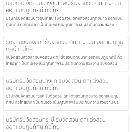
บริษัทรับจัดสวนบางขุนเทียน รับจัดสวน ตกแต่งสวน
ออกแบบภูมิทัศน์ ทั่วไทย
บริษัทรับจัดสวนบางขุนเทียน รับจัดสวน ตกแต่งสวนทุกขนาด ออกแบบ
ภูมิทัศน์ ทั่วไทยราคาเป็นกันเอง เน้นคุณภาพ รับประกันความสวยง
รับจัดสวนสงขลา รับจัดสวน ตกแต่งสวน ออกแบบภูมิ
ทัศน์ ทั่วไทย
รับจัดสวนสงขลา รับจัดสวน ตกแต่งสวนทุกขนาด ออกแบบภูมิทัศน์ ทั่ว
ไทยราคาเป็นกันเอง เน้นคุณภาพ รับประกันความสวยงาม รับจัดสวน
บริษัทรับจัดสวนบางแค รับจัดสวน ตกแต่งสวน
ออกแบบภูมิทัศน์ ทั่วไทย
บริษัทรับจัดสวนบางแค รับจัดสวน ตกแต่งสวนทุกขนาด ออกแบบภูมิ
ทัศน์ ทั่วไทยราคาเป็นกันเอง เน้นคุณภาพ รับประกันความสวยงาม บริ
บริษัทรับจัดสวนกระบี่ รับจัดสวน ตกแต่งสวน
ออกแบบภูมิทัศน์ ทั่วไทย