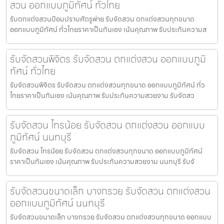
สวน ออกแบบภูมิทัศน์ ทั่วไทย
รับตกแต่งสวนป้อมปราบศัตรูพ่าย รับจัดสวน ตกแต่งสวนทุกขนาด
ออกแบบภูมิทัศน์ ทั่วไทยราคาเป็นกันเอง เน้นคุณภาพ รับประกันความส
รับจัดสวนพิจิตร รับจัดสวน ตกแต่งสวน ออกแบบภูมิ
ทัศน์ ทั่วไทย
รับจัดสวนพิจิตร รับจัดสวน ตกแต่งสวนทุกขนาด ออกแบบภูมิทัศน์ ทั่ว
ไทยราคาเป็นกันเอง เน้นคุณภาพ รับประกันความสวยงาม รับจัดสว
รับจัดสวน ไทรน้อย รับจัดสวน ตกแต่งสวน ออกแบบ
ภูมิทัศน์ นนทบุรี
รับจัดสวน ไทรน้อย รับจัดสวน ตกแต่งสวนทุกขนาด ออกแบบภูมิทัศน์
ราคาเป็นกันเอง เน้นคุณภาพ รับประกันความสวยงาม นนทบุรี รับจั
รับจัดสวนขนาดเล็ก บางกรวย รับจัดสวน ตกแต่งสวน
ออกแบบภูมิทัศน์ นนทบุรี
รับจัดสวนขนาดเล็ก บางกรวย รับจัดสวน ตกแต่งสวนทุกขนาด ออกแบบ