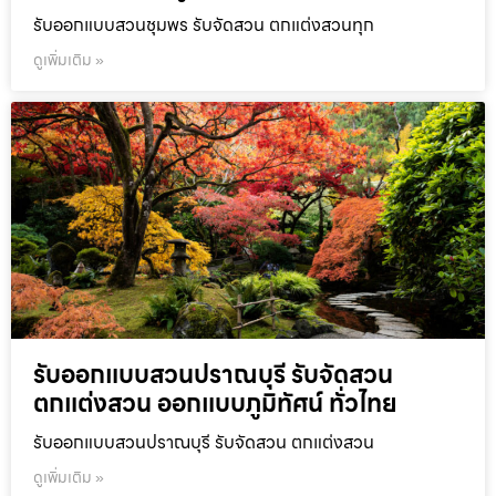
รับออกแบบสวนชุมพร รับจัดสวน ตกแต่งสวนทุก
ดูเพิ่มเติม »
รับออกแบบสวนปราณบุรี รับจัดสวน
ตกแต่งสวน ออกแบบภูมิทัศน์ ทั่วไทย
รับออกแบบสวนปราณบุรี รับจัดสวน ตกแต่งสวน
ดูเพิ่มเติม »