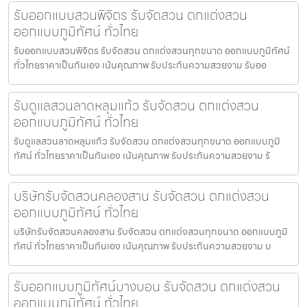
รับออกแบบสวนพิจิตร รับจัดสวน ตกแต่งสวน
ออกแบบภูมิทัศน์ ทั่วไทย
รับออกแบบสวนพิจิตร รับจัดสวน ตกแต่งสวนทุกขนาด ออกแบบภูมิทัศน์
ทั่วไทยราคาเป็นกันเอง เน้นคุณภาพ รับประกันความสวยงาม รับออ
รับดูแลสวนลาดหลุมแก้ว รับจัดสวน ตกแต่งสวน
ออกแบบภูมิทัศน์ ทั่วไทย
รับดูแลสวนลาดหลุมแก้ว รับจัดสวน ตกแต่งสวนทุกขนาด ออกแบบภูมิ
ทัศน์ ทั่วไทยราคาเป็นกันเอง เน้นคุณภาพ รับประกันความสวยงาม รั
บริษัทรับจัดสวนคลองสาน รับจัดสวน ตกแต่งสวน
ออกแบบภูมิทัศน์ ทั่วไทย
บริษัทรับจัดสวนคลองสาน รับจัดสวน ตกแต่งสวนทุกขนาด ออกแบบภูมิ
ทัศน์ ทั่วไทยราคาเป็นกันเอง เน้นคุณภาพ รับประกันความสวยงาม บ
รับออกแบบภูมิทัศน์บางบอน รับจัดสวน ตกแต่งสวน
ออกแบบภูมิทัศน์ ทั่วไทย