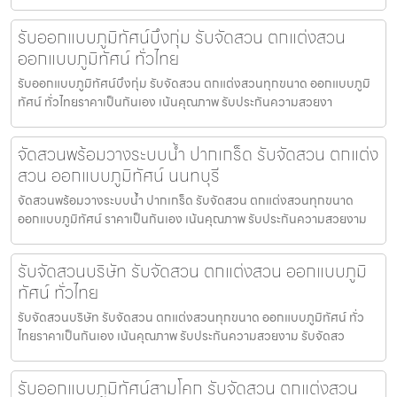
รับออกแบบภูมิทัศน์บึงกุ่ม รับจัดสวน ตกแต่งสวน
ออกแบบภูมิทัศน์ ทั่วไทย
รับออกแบบภูมิทัศน์บึงกุ่ม รับจัดสวน ตกแต่งสวนทุกขนาด ออกแบบภูมิ
ทัศน์ ทั่วไทยราคาเป็นกันเอง เน้นคุณภาพ รับประกันความสวยงา
จัดสวนพร้อมวางระบบน้ำ ปากเกร็ด รับจัดสวน ตกแต่ง
สวน ออกแบบภูมิทัศน์ นนทบุรี
จัดสวนพร้อมวางระบบน้ำ ปากเกร็ด รับจัดสวน ตกแต่งสวนทุกขนาด
ออกแบบภูมิทัศน์ ราคาเป็นกันเอง เน้นคุณภาพ รับประกันความสวยงาม
รับจัดสวนบริษัท รับจัดสวน ตกแต่งสวน ออกแบบภูมิ
ทัศน์ ทั่วไทย
รับจัดสวนบริษัท รับจัดสวน ตกแต่งสวนทุกขนาด ออกแบบภูมิทัศน์ ทั่ว
ไทยราคาเป็นกันเอง เน้นคุณภาพ รับประกันความสวยงาม รับจัดสว
รับออกแบบภูมิทัศน์สามโคก รับจัดสวน ตกแต่งสวน