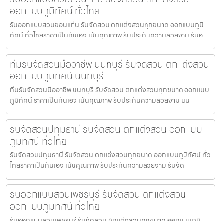
ออกแบบภูมิทัศน์ ทั่วไทย
รับออกแบบสวนขอนแก่น รับจัดสวน ตกแต่งสวนทุกขนาด ออกแบบภูมิ
ทัศน์ ทั่วไทยราคาเป็นกันเอง เน้นคุณภาพ รับประกันความสวยงาม รับอ
ทีมรับจัดสวนมืออาชีพ นนทบุรี รับจัดสวน ตกแต่งสวน
ออกแบบภูมิทัศน์ นนทบุรี
ทีมรับจัดสวนมืออาชีพ นนทบุรี รับจัดสวน ตกแต่งสวนทุกขนาด ออกแบบ
ภูมิทัศน์ ราคาเป็นกันเอง เน้นคุณภาพ รับประกันความสวยงาม นน
รับจัดสวนปทุมธานี รับจัดสวน ตกแต่งสวน ออกแบบ
ภูมิทัศน์ ทั่วไทย
รับจัดสวนปทุมธานี รับจัดสวน ตกแต่งสวนทุกขนาด ออกแบบภูมิทัศน์ ทั่ว
ไทยราคาเป็นกันเอง เน้นคุณภาพ รับประกันความสวยงาม รับจัด
รับออกแบบสวนเพชรบุรี รับจัดสวน ตกแต่งสวน
ออกแบบภูมิทัศน์ ทั่วไทย
รับออกแบบสวนเพชรบุรี รับจัดสวน ตกแต่งสวนทุกขนาด ออกแบบภูมิ