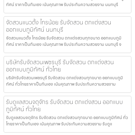
ทัศน์ ราคาเป็นกันเอง เน้นคุณภาพ รับประกันความสวยงาม นนทบุรี
จัดสวนแนวตั้ง ไทรน้อย รับจัดสวน ตกแต่งสวน
ออกแบบภูมิทัศน์ นนทบุรี
จัดสวนแนวตั้ง ไทรน้อย รับจัดสวน ตกแต่งสวนทุกขนาด ออกแบบภูมิ
ทัศน์ ราคาเป็นกันเอง เน้นคุณภาพ รับประกันความสวยงาม นนทบุรี จ
บริษัทรับจัดสวนเพชรบุรี รับจัดสวน ตกแต่งสวน
ออกแบบภูมิทัศน์ ทั่วไทย
บริษัทรับจัดสวนเพชรบุรี รับจัดสวน ตกแต่งสวนทุกขนาด ออกแบบภูมิ
ทัศน์ ทั่วไทยราคาเป็นกันเอง เน้นคุณภาพ รับประกันความสวยงาม
รับดูแลสวนจตุจักร รับจัดสวน ตกแต่งสวน ออกแบบ
ภูมิทัศน์ ทั่วไทย
รับดูแลสวนจตุจักร รับจัดสวน ตกแต่งสวนทุกขนาด ออกแบบภูมิทัศน์ ทั่ว
ไทยราคาเป็นกันเอง เน้นคุณภาพ รับประกันความสวยงาม รับดูแ