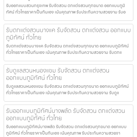
รับออกแบบสวนกรุงเทพ รับจัดสวน ตกแต่งสวนทุกขนาด ออกแบบภูมิ
ทัศน์ ทั่วไทยราคาเป็นกันเอง เน้นคุณภาพ รับประกันความสวยงาม รับอ
รับตกแต่งสวนบางแค รับจัดสวน ตกแต่งสวน ออกแบบ
ภูมิทัศน์ ทั่วไทย
รับตกแต่งสวนบางแค รับจัดสวน ตกแต่งสวนทุกขนาด ออกแบบภูมิทัศน์
ทั่วไทยราคาเป็นกันเอง เน้นคุณภาพ รับประกันความสวยงาม รับตกแ
รับดูแลสวนหนองแขม รับจัดสวน ตกแต่งสวน
ออกแบบภูมิทัศน์ ทั่วไทย
รับดูแลสวนหนองแขม รับจัดสวน ตกแต่งสวนทุกขนาด ออกแบบภูมิทัศน์
ทั่วไทยราคาเป็นกันเอง เน้นคุณภาพ รับประกันความสวยงาม รับดูแ
รับออกแบบภูมิทัศน์บางพลัด รับจัดสวน ตกแต่งสวน
ออกแบบภูมิทัศน์ ทั่วไทย
รับออกแบบภูมิทัศน์บางพลัด รับจัดสวน ตกแต่งสวนทุกขนาด ออกแบบ
ภูมิทัศน์ ทั่วไทยราคาเป็นกันเอง เน้นคุณภาพ รับประกันความสวยงา