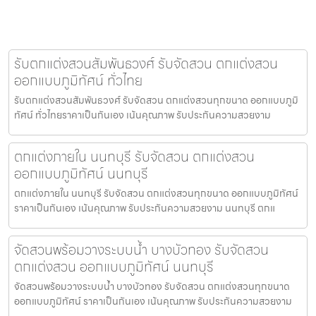
รับตกแต่งสวนสัมพันธวงศ์ รับจัดสวน ตกแต่งสวน
ออกแบบภูมิทัศน์ ทั่วไทย
รับตกแต่งสวนสัมพันธวงศ์ รับจัดสวน ตกแต่งสวนทุกขนาด ออกแบบภูมิ
ทัศน์ ทั่วไทยราคาเป็นกันเอง เน้นคุณภาพ รับประกันความสวยงาม
ตกแต่งภายใน นนทบุรี รับจัดสวน ตกแต่งสวน
ออกแบบภูมิทัศน์ นนทบุรี
ตกแต่งภายใน นนทบุรี รับจัดสวน ตกแต่งสวนทุกขนาด ออกแบบภูมิทัศน์
ราคาเป็นกันเอง เน้นคุณภาพ รับประกันความสวยงาม นนทบุรี ตกแ
จัดสวนพร้อมวางระบบน้ำ บางบัวทอง รับจัดสวน
ตกแต่งสวน ออกแบบภูมิทัศน์ นนทบุรี
จัดสวนพร้อมวางระบบน้ำ บางบัวทอง รับจัดสวน ตกแต่งสวนทุกขนาด
ออกแบบภูมิทัศน์ ราคาเป็นกันเอง เน้นคุณภาพ รับประกันความสวยงาม