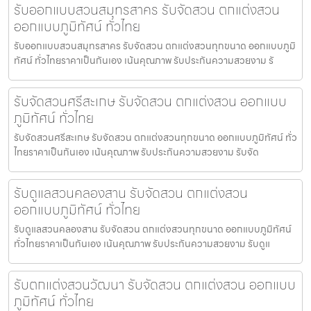
รับออกแบบสวนสมุทรสาคร รับจัดสวน ตกแต่งสวน
ออกแบบภูมิทัศน์ ทั่วไทย
รับออกแบบสวนสมุทรสาคร รับจัดสวน ตกแต่งสวนทุกขนาด ออกแบบภูมิ
ทัศน์ ทั่วไทยราคาเป็นกันเอง เน้นคุณภาพ รับประกันความสวยงาม รั
รับจัดสวนศรีสะเกษ รับจัดสวน ตกแต่งสวน ออกแบบ
ภูมิทัศน์ ทั่วไทย
รับจัดสวนศรีสะเกษ รับจัดสวน ตกแต่งสวนทุกขนาด ออกแบบภูมิทัศน์ ทั่ว
ไทยราคาเป็นกันเอง เน้นคุณภาพ รับประกันความสวยงาม รับจัด
รับดูแลสวนคลองสาน รับจัดสวน ตกแต่งสวน
ออกแบบภูมิทัศน์ ทั่วไทย
รับดูแลสวนคลองสาน รับจัดสวน ตกแต่งสวนทุกขนาด ออกแบบภูมิทัศน์
ทั่วไทยราคาเป็นกันเอง เน้นคุณภาพ รับประกันความสวยงาม รับดูแ
รับตกแต่งสวนวัฒนา รับจัดสวน ตกแต่งสวน ออกแบบ
ภูมิทัศน์ ทั่วไทย