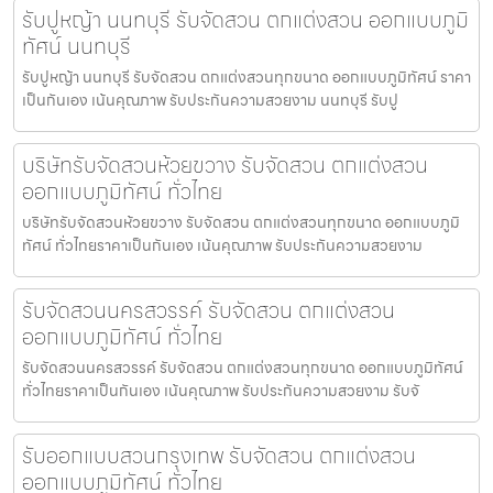
รับปูหญ้า นนทบุรี รับจัดสวน ตกแต่งสวน ออกแบบภูมิ
ทัศน์ นนทบุรี
รับปูหญ้า นนทบุรี รับจัดสวน ตกแต่งสวนทุกขนาด ออกแบบภูมิทัศน์ ราคา
เป็นกันเอง เน้นคุณภาพ รับประกันความสวยงาม นนทบุรี รับปู
บริษัทรับจัดสวนห้วยขวาง รับจัดสวน ตกแต่งสวน
ออกแบบภูมิทัศน์ ทั่วไทย
บริษัทรับจัดสวนห้วยขวาง รับจัดสวน ตกแต่งสวนทุกขนาด ออกแบบภูมิ
ทัศน์ ทั่วไทยราคาเป็นกันเอง เน้นคุณภาพ รับประกันความสวยงาม
รับจัดสวนนครสวรรค์ รับจัดสวน ตกแต่งสวน
ออกแบบภูมิทัศน์ ทั่วไทย
รับจัดสวนนครสวรรค์ รับจัดสวน ตกแต่งสวนทุกขนาด ออกแบบภูมิทัศน์
ทั่วไทยราคาเป็นกันเอง เน้นคุณภาพ รับประกันความสวยงาม รับจั
รับออกแบบสวนกรุงเทพ รับจัดสวน ตกแต่งสวน
ออกแบบภูมิทัศน์ ทั่วไทย