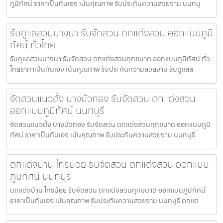
ภูมิทัศน์ ราคาเป็นกันเอง เน้นคุณภาพ รับประกันความสวยงาม นนทบุ
รับดูแลสวนบางนา รับจัดสวน ตกแต่งสวน ออกแบบภูมิ
ทัศน์ ทั่วไทย
รับดูแลสวนบางนา รับจัดสวน ตกแต่งสวนทุกขนาด ออกแบบภูมิทัศน์ ทั่ว
ไทยราคาเป็นกันเอง เน้นคุณภาพ รับประกันความสวยงาม รับดูแลส
จัดสวนแนวตั้ง บางบัวทอง รับจัดสวน ตกแต่งสวน
ออกแบบภูมิทัศน์ นนทบุรี
จัดสวนแนวตั้ง บางบัวทอง รับจัดสวน ตกแต่งสวนทุกขนาด ออกแบบภูมิ
ทัศน์ ราคาเป็นกันเอง เน้นคุณภาพ รับประกันความสวยงาม นนทบุรี
ตกแต่งบ้าน ไทรน้อย รับจัดสวน ตกแต่งสวน ออกแบบ
ภูมิทัศน์ นนทบุรี
ตกแต่งบ้าน ไทรน้อย รับจัดสวน ตกแต่งสวนทุกขนาด ออกแบบภูมิทัศน์
ราคาเป็นกันเอง เน้นคุณภาพ รับประกันความสวยงาม นนทบุรี ตกแต