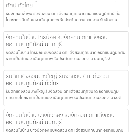
ทัศน์ ทั่วไทย
รับจัดสวนลำพูน รับจัดสวน ตกแต่งสวนทุกขนาด ออกแบบภูมิทัศน์ ทั่ว
ไทยราคาเป็นกันเอง เน้นคุณภาพ รับประกันความสวยงาม รับจัดสวน
จัดสวนในบ้าน ไทรน้อย รับจัดสวน ตกแต่งสวน
ออกแบบภูมิทัศน์ นนทบุรี
จัดสวนในบ้าน ไทรน้อย รับจัดสวน ตกแต่งสวนทุกขนาด ออกแบบภูมิทัศน์
ราคาเป็นกันเอง เน้นคุณภาพ รับประกันความสวยงาม นนทบุรี จั
รับตกแต่งสวนบางใหญ่ รับจัดสวน ตกแต่งสวน
ออกแบบภูมิทัศน์ ทั่วไทย
รับตกแต่งสวนบางใหญ่ รับจัดสวน ตกแต่งสวนทุกขนาด ออกแบบภูมิ
ทัศน์ ทั่วไทยราคาเป็นกันเอง เน้นคุณภาพ รับประกันความสวยงาม รับต
จัดสวนในบ้าน บางบัวทอง รับจัดสวน ตกแต่งสวน
ออกแบบภูมิทัศน์ นนทบุรี
จัดสวนในบ้าน บางบัวทอง รับจัดสวน ตกแต่งสวนทุกขนาด ออกแบบภูมิ