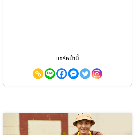
แชร์หน้านี้