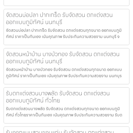
จัดสวนบ่อปลา ปากเกร็ด รับจัดสวน ตกแต่งสวน
ออกแบบภูมิทัศน์ นนทบุรี
จัดสวนบ่อปลา ปากเกร็ด รับจัดสวน ตกแต่งสวนทุกขนาด ออกแบบภูมิ
ทัศน์ ราคาเป็นกันเอง เน้นคุณภาพ รับประกันความสวยงาม นนทบุรี จ
จัดสวนหน้าบ้าน บางบัวทอง รับจัดสวน ตกแต่งสวน
ออกแบบภูมิทัศน์ นนทบุรี
จัดสวนหน้าบ้าน บางบัวทอง รับจัดสวน ตกแต่งสวนทุกขนาด ออกแบบ
ภูมิทัศน์ ราคาเป็นกันเอง เน้นคุณภาพ รับประกันความสวยงาม นนทบุร
รับตกแต่งสวนบางพลัด รับจัดสวน ตกแต่งสวน
ออกแบบภูมิทัศน์ ทั่วไทย
รับตกแต่งสวนบางพลัด รับจัดสวน ตกแต่งสวนทุกขนาด ออกแบบภูมิ
ทัศน์ ทั่วไทยราคาเป็นกันเอง เน้นคุณภาพ รับประกันความสวยงาม รับต
รับออกแบบสวนขอนแก่น รับจัดสวน ตกแต่งสวน