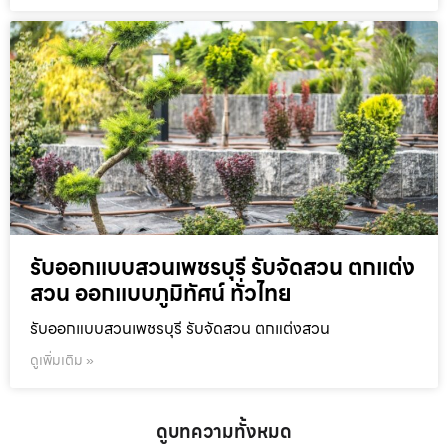
รับออกแบบสวนเพชรบุรี รับจัดสวน ตกแต่ง
สวน ออกแบบภูมิทัศน์ ทั่วไทย
รับออกแบบสวนเพชรบุรี รับจัดสวน ตกแต่งสวน
ดูเพิ่มเติม »
ดูบทความทั้งหมด