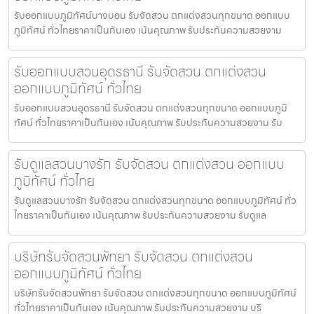
รับออกแบบภูมิทัศน์บางบอน รับจัดสวน ตกแต่งสวนทุกขนาด ออกแบบ
ภูมิทัศน์ ทั่วไทยราคาเป็นกันเอง เน้นคุณภาพ รับประกันความสวยงาม
รับออกแบบสวนอุดรธานี รับจัดสวน ตกแต่งสวน
ออกแบบภูมิทัศน์ ทั่วไทย
รับออกแบบสวนอุดรธานี รับจัดสวน ตกแต่งสวนทุกขนาด ออกแบบภูมิ
ทัศน์ ทั่วไทยราคาเป็นกันเอง เน้นคุณภาพ รับประกันความสวยงาม รับ
รับดูแลสวนบางรัก รับจัดสวน ตกแต่งสวน ออกแบบ
ภูมิทัศน์ ทั่วไทย
รับดูแลสวนบางรัก รับจัดสวน ตกแต่งสวนทุกขนาด ออกแบบภูมิทัศน์ ทั่ว
ไทยราคาเป็นกันเอง เน้นคุณภาพ รับประกันความสวยงาม รับดูแล
บริษัทรับจัดสวนพัทยา รับจัดสวน ตกแต่งสวน
ออกแบบภูมิทัศน์ ทั่วไทย
บริษัทรับจัดสวนพัทยา รับจัดสวน ตกแต่งสวนทุกขนาด ออกแบบภูมิทัศน์
ทั่วไทยราคาเป็นกันเอง เน้นคุณภาพ รับประกันความสวยงาม บริ