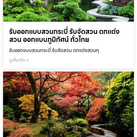
รับออกแบบสวนกระบี่ รับจัดสวน ตกแต่ง
สวน ออกแบบภูมิทัศน์ ทั่วไทย
รับออกแบบสวนกระบี่ รับจัดสวน ตกแต่งสวนทุ
ดูเพิ่มเติม »