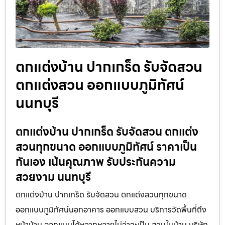
ตกแต่งบ้าน ปากเกร็ด รับจัดสวน
ตกแต่งสวน ออกแบบภูมิทัศน์
นนทบุรี
ตกแต่งบ้าน ปากเกร็ด รับจัดสวน ตกแต่ง
สวนทุกขนาด ออกแบบภูมิทัศน์ ราคาเป็น
กันเอง เน้นคุณภาพ รับประกันความ
สวยงาม นนทบุรี
ตกแต่งบ้าน ปากเกร็ด รับจัดสวน ตกแต่งสวนทุกขนาด
ออกแบบภูมิทัศน์นอกอาคาร ออกแบบสวน บริการวัดพื้นที่ถึง
หน้าบ้าน ออกแบบได้หลากหลายไม่ว่าจะเป็น สวนในบ้าน บริษัท