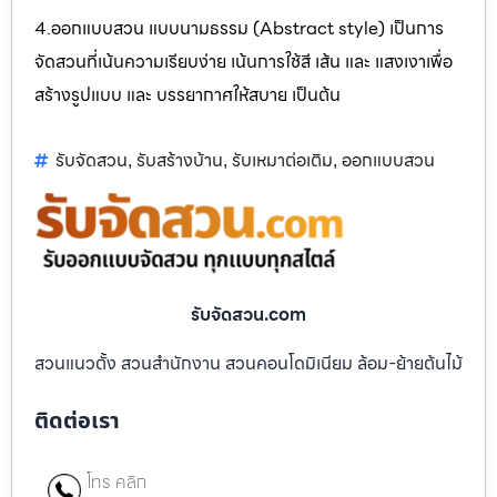
4.ออกแบบสวน แบบนามธรรม (Abstract style) เป็นการ
จัดสวนที่เน้นความเรียบง่าย เน้นการใช้สี เส้น และ แสงเงาเพื่อ
สร้างรูปแบบ และ บรรยากาศให้สบาย เป็นต้น
รับจัดสวน
รับสร้างบ้าน
รับเหมาต่อเติม
ออกแบบสวน
,
,
,
รับจัดสวน.com
สวนแนวตั้ง สวนสำนักงาน สวนคอนโดมิเนียม ล้อม-ย้ายต้นไม้
ติดต่อเรา
โทร คลิก