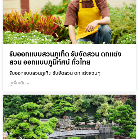
รับออกแบบสวนภูเก็ต รับจัดสวน ตกแต่ง
สวน ออกแบบภูมิทัศน์ ทั่วไทย
รับออกแบบสวนภูเก็ต รับจัดสวน ตกแต่งสวนทุ
ดูเพิ่มเติม »