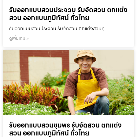
รับออกแบบสวนประจวบ รับจัดสวน ตกแต่ง
สวน ออกแบบภูมิทัศน์ ทั่วไทย
รับออกแบบสวนประจวบ รับจัดสวน ตกแต่งสวนทุ
ดูเพิ่มเติม »
รับออกแบบสวนชุมพร รับจัดสวน ตกแต่ง
สวน ออกแบบภูมิทัศน์ ทั่วไทย