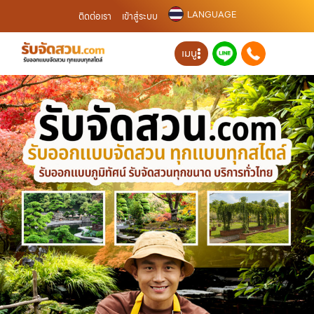
LANGUAGE
ติดต่อเรา
เข้าสู่ระบบ
เมนู