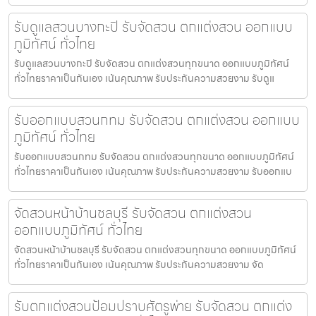
รับดูแลสวนบางกะปิ รับจัดสวน ตกแต่งสวน ออกแบบ
ภูมิทัศน์ ทั่วไทย
รับดูแลสวนบางกะปิ รับจัดสวน ตกแต่งสวนทุกขนาด ออกแบบภูมิทัศน์
ทั่วไทยราคาเป็นกันเอง เน้นคุณภาพ รับประกันความสวยงาม รับดูแ
รับออกแบบสวนกทม รับจัดสวน ตกแต่งสวน ออกแบบ
ภูมิทัศน์ ทั่วไทย
รับออกแบบสวนกทม รับจัดสวน ตกแต่งสวนทุกขนาด ออกแบบภูมิทัศน์
ทั่วไทยราคาเป็นกันเอง เน้นคุณภาพ รับประกันความสวยงาม รับออกแบ
จัดสวนหน้าบ้านชลบุรี รับจัดสวน ตกแต่งสวน
ออกแบบภูมิทัศน์ ทั่วไทย
จัดสวนหน้าบ้านชลบุรี รับจัดสวน ตกแต่งสวนทุกขนาด ออกแบบภูมิทัศน์
ทั่วไทยราคาเป็นกันเอง เน้นคุณภาพ รับประกันความสวยงาม จัด
รับตกแต่งสวนป้อมปราบศัตรูพ่าย รับจัดสวน ตกแต่ง