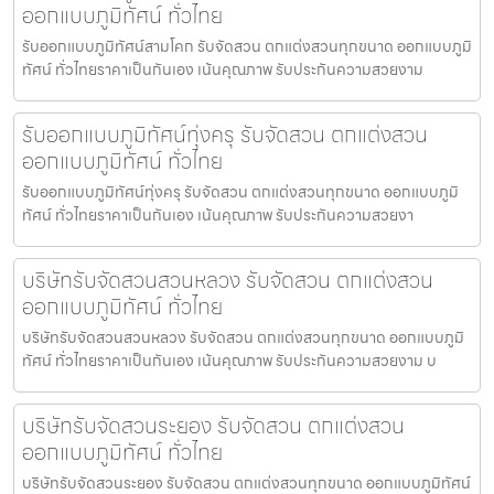
ออกแบบภูมิทัศน์ ทั่วไทย
รับออกแบบภูมิทัศน์สามโคก รับจัดสวน ตกแต่งสวนทุกขนาด ออกแบบภูมิ
ทัศน์ ทั่วไทยราคาเป็นกันเอง เน้นคุณภาพ รับประกันความสวยงาม
รับออกแบบภูมิทัศน์ทุ่งครุ รับจัดสวน ตกแต่งสวน
ออกแบบภูมิทัศน์ ทั่วไทย
รับออกแบบภูมิทัศน์ทุ่งครุ รับจัดสวน ตกแต่งสวนทุกขนาด ออกแบบภูมิ
ทัศน์ ทั่วไทยราคาเป็นกันเอง เน้นคุณภาพ รับประกันความสวยงา
บริษัทรับจัดสวนสวนหลวง รับจัดสวน ตกแต่งสวน
ออกแบบภูมิทัศน์ ทั่วไทย
บริษัทรับจัดสวนสวนหลวง รับจัดสวน ตกแต่งสวนทุกขนาด ออกแบบภูมิ
ทัศน์ ทั่วไทยราคาเป็นกันเอง เน้นคุณภาพ รับประกันความสวยงาม บ
บริษัทรับจัดสวนระยอง รับจัดสวน ตกแต่งสวน
ออกแบบภูมิทัศน์ ทั่วไทย
บริษัทรับจัดสวนระยอง รับจัดสวน ตกแต่งสวนทุกขนาด ออกแบบภูมิทัศน์