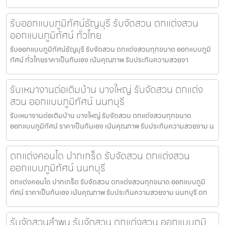
รับออกแบบภูมิทัศน์ธัญบุรี รับจัดสวน ตกแต่งสวน
ออกแบบภูมิทัศน์ ทั่วไทย
รับออกแบบภูมิทัศน์ธัญบุรี รับจัดสวน ตกแต่งสวนทุกขนาด ออกแบบภูมิ
ทัศน์ ทั่วไทยราคาเป็นกันเอง เน้นคุณภาพ รับประกันความสวยงา
รับเหมางานต่อเติมบ้าน บางใหญ่ รับจัดสวน ตกแต่ง
สวน ออกแบบภูมิทัศน์ นนทบุรี
รับเหมางานต่อเติมบ้าน บางใหญ่ รับจัดสวน ตกแต่งสวนทุกขนาด
ออกแบบภูมิทัศน์ ราคาเป็นกันเอง เน้นคุณภาพ รับประกันความสวยงาม น
ตกแต่งคอนโด ปากเกร็ด รับจัดสวน ตกแต่งสวน
ออกแบบภูมิทัศน์ นนทบุรี
ตกแต่งคอนโด ปากเกร็ด รับจัดสวน ตกแต่งสวนทุกขนาด ออกแบบภูมิ
ทัศน์ ราคาเป็นกันเอง เน้นคุณภาพ รับประกันความสวยงาม นนทบุรี ตก
รับจัดสวนลำพูน รับจัดสวน ตกแต่งสวน ออกแบบภูมิ