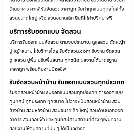
ร้านอาหาร คาเฟ่ รับจัดสวนราคาถูก รับทำทุกแบบทุกสไตล์ทั้ง
สวนขนาดใหญ่ หรือ สวนขนาดเล็ก ยินดีให้คำปรึกษาฟรี
บริการรับออกแบบ จัดสวน
บริการรับออกแบบจัดสวน ตามงบประมาณ ดูเเลสวน ตัดหญ้า
ปูหญ้าสนาม ให้บริการโดย รับจัดสวน.com รับงาน จัดสวน
ดูแลสวน ปูพื้น ปรับพื้นสนาม ทุกชนิด ผลงานได้มาตรฐาน
ราคาถูก พร้อมทีมงานมืออชีพ
รับจัดสวนหน้าบ้าน รับออกแบบสวนทุกประเภท
รับจัดสวนหน้าบ้าน รับออกแบบสวนทุกประเภท การออกแบบ
ภูมิทัศน์ ทุกประเภท ทุกขนาด ไม่ว่าจะเป็นสวนหน้าบ้าน สวน
ข้างบ้าน สวนหลังบ้าน สวนขนาดเล็ก ใหญ่ สวนด้านนอกออก
อาคาร สวนลอยฟ้า และ ภูมิทัศน์ตามสถานที่ต่าง ๆเพิ่มความ
สวยงามให้กับสถานที่นั้น ๆ ได้เป็นอย่างดี