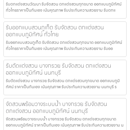
รับตกแต่งสวนวัฒนา รับจัดสวน ตกแต่งสวนทุกขนาด ออกแบบภูมิทัศน์
ทั่วไทยราคาเป็นกันเอง เน้นคุณภาพ รับประกันความสวยงาม รับตกแ
รับออกแบบสวนภูเก็ต รับจัดสวน ตกแต่งสวน
ออกแบบภูมิทัศน์ ทั่วไทย
รับออกแบบสวนภูเก็ต รับจัดสวน ตกแต่งสวนทุกขนาด ออกแบบภูมิทัศน์
ทั่วไทยราคาเป็นกันเอง เน้นคุณภาพ รับประกันความสวยงาม รับออ
รับตัดแต่งสวน บางกรวย รับจัดสวน ตกแต่งสวน
ออกแบบภูมิทัศน์ นนทบุรี
รับตัดแต่งสวน บางกรวย รับจัดสวน ตกแต่งสวนทุกขนาด ออกแบบภูมิ
ทัศน์ ราคาเป็นกันเอง เน้นคุณภาพ รับประกันความสวยงาม นนทบุรี ร
จัดสวนพร้อมวางระบบน้ำ บางกรวย รับจัดสวน
ตกแต่งสวน ออกแบบภูมิทัศน์ นนทบุรี
จัดสวนพร้อมวางระบบน้ำ บางกรวย รับจัดสวน ตกแต่งสวนทุกขนาด
ออกแบบภูมิทัศน์ ราคาเป็นกันเอง เน้นคุณภาพ รับประกันความสวยงาม น