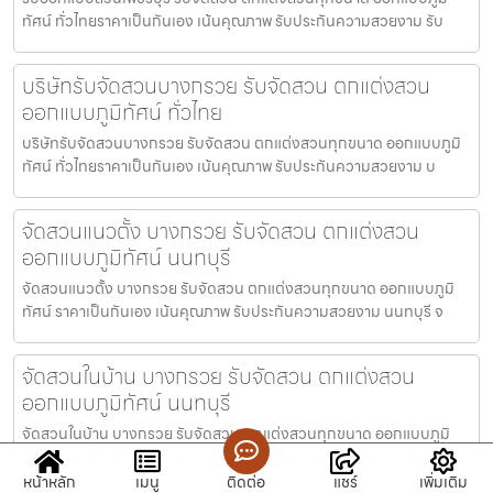
ทัศน์ ทั่วไทยราคาเป็นกันเอง เน้นคุณภาพ รับประกันความสวยงาม รับ
บริษัทรับจัดสวนบางกรวย รับจัดสวน ตกแต่งสวน
ออกแบบภูมิทัศน์ ทั่วไทย
บริษัทรับจัดสวนบางกรวย รับจัดสวน ตกแต่งสวนทุกขนาด ออกแบบภูมิ
ทัศน์ ทั่วไทยราคาเป็นกันเอง เน้นคุณภาพ รับประกันความสวยงาม บ
จัดสวนแนวตั้ง บางกรวย รับจัดสวน ตกแต่งสวน
ออกแบบภูมิทัศน์ นนทบุรี
จัดสวนแนวตั้ง บางกรวย รับจัดสวน ตกแต่งสวนทุกขนาด ออกแบบภูมิ
ทัศน์ ราคาเป็นกันเอง เน้นคุณภาพ รับประกันความสวยงาม นนทบุรี จ
จัดสวนในบ้าน บางกรวย รับจัดสวน ตกแต่งสวน
ออกแบบภูมิทัศน์ นนทบุรี
จัดสวนในบ้าน บางกรวย รับจัดสวน ตกแต่งสวนทุกขนาด ออกแบบภูมิ
ทัศน์ ราคาเป็นกันเอง เน้นคุณภาพ รับประกันความสวยงาม นนทบุรี จั
หน้าหลัก
เมนู
ติดต่อ
แชร์
เพิ่มเติม