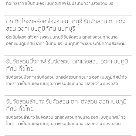
ทั่วไทยราคาเป็นกันเอง เน้นคุณภาพ รับประกันความสวยงาม บริ
ต่อเติมโครงหลังคาโรงรถ นนทบุรี รับจัดสวน ตกแต่ง
สวน ออกแบบภูมิทัศน์ นนทบุรี
ต่อเติมโครงหลังคาโรงรถ นนทบุรี รับจัดสวน ตกแต่งสวนทุกขนาด
ออกแบบภูมิทัศน์ ราคาเป็นกันเอง เน้นคุณภาพ รับประกันความสวยงาม
รับจัดสวนบึงกาฬ รับจัดสวน ตกแต่งสวน ออกแบบภูมิ
ทัศน์ ทั่วไทย
รับจัดสวนบึงกาฬ รับจัดสวน ตกแต่งสวนทุกขนาด ออกแบบภูมิทัศน์ ทั่ว
ไทยราคาเป็นกันเอง เน้นคุณภาพ รับประกันความสวยงาม รับจัดสว
รับจัดสวนลำปาง รับจัดสวน ตกแต่งสวน ออกแบบภูมิ
ทัศน์ ทั่วไทย
รับจัดสวนลำปาง รับจัดสวน ตกแต่งสวนทุกขนาด ออกแบบภูมิทัศน์ ทั่ว
ไทยราคาเป็นกันเอง เน้นคุณภาพ รับประกันความสวยงาม รับจัดสวน