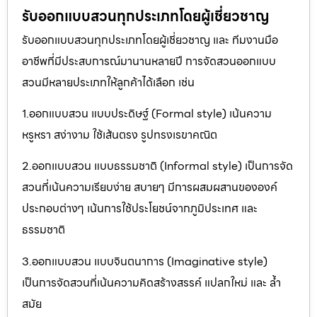
รับออกแบบสวนทุกประเภทโดยผู้เชี่ยวชาญ
รับออกแบบสวนทุกประเภทโดยผู้เชี่ยวชาญ และ ทีมงานมือ
อาชีพที่มีประสบการณ์มานานหลายปี การจัดสวนออกแบบ
สวนมีหลายประเภทให้ลูกค้าได้เลือก เช่น
1.ออกแบบสวน แบบประดิษฐ์ (Formal style) เน้นความ
หรูหรา สง่างาม ใช้เส้นตรง รูปทรงเรขาคณิต
2.ออกแบบสวน แบบธรรมชาติ (Informal style) เป็นการจัด
สวนที่เน้นความเรียบง่าย สบายๆ มีการผสมผสานขององค์
ประกอบต่างๆ เน้นการใช้ประโยชน์จากภูมิประเทศ และ
ธรรมชาติ
3.ออกแบบสวน แบบจินตนาการ (Imaginative style)
เป็นการจัดสวนที่เน้นความคิดสร้างสรรค์ แปลกใหม่ และ ล้ำ
สมัย