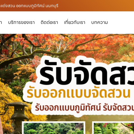
กแต่งสวน ออกแบบภูมิทัศน์ นนทบุรี
ัก
บริการของเรา
ติดต่อเรา
เกี่ยวกับเรา
บทความ