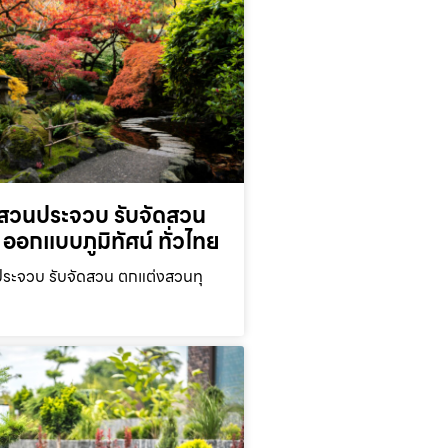
สวนประจวบ รับจัดสวน
ออกแบบภูมิทัศน์ ทั่วไทย
ะจวบ รับจัดสวน ตกแต่งสวนทุ