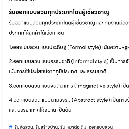
รับออกแบบสวนทุกประเภทโดยผู้เชี่ยวชาญ
รับออกแบบสวนทุกประเภทโดยผู้เชี่ยวชาญ และ ทีมงานมื
ประเภทให้ลูกค้าได้เลือก เช่น
1.ออกแบบสวน แบบประดิษฐ์ (Formal style) เน้นความหรูห
2.ออกแบบสวน แบบธรรมชาติ (Informal style) เป็นการจ
เน้นการใช้ประโยชน์จากภูมิประเทศ และ ธรรมชาติ
3.ออกแบบสวน แบบจินตนาการ (Imaginative style) เป็นกา
4.ออกแบบสวน แบบนามธรรม (Abstract style) เป็นการจัดสวน
และ บรรยากาศให้สบาย เป็นต้น
รับจัดสวน
รับสร้างบ้าน
รับเหมาต่อเติม
ออกแบบสวน
,
,
,