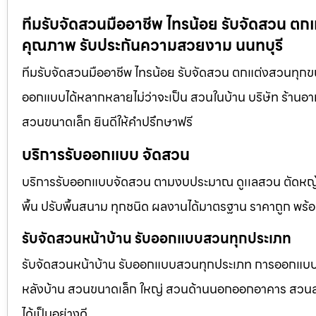
ทีมรับจัดสวนมืออาชีพ ไทรน้อย รับจัดสวน ตก
คุณภาพ รับประกันความสวยงาม นนทบุรี
ทีมรับจัดสวนมืออาชีพ ไทรน้อย รับจัดสวน ตกแต่งสวนทุกข
ออกแบบได้หลากหลายไม่ว่าจะเป็น สวนในบ้าน บริษัท ร้านอา
สวนขนาดเล็ก ยินดีให้คำปรึกษาฟรี
บริการรับออกแบบ จัดสวน
บริการรับออกแบบจัดสวน ตามงบประมาณ ดูเเลสวน ตัดหญ้า
พื้น ปรับพื้นสนาม ทุกชนิด ผลงานได้มาตรฐาน ราคาถูก พร้
รับจัดสวนหน้าบ้าน รับออกแบบสวนทุกประเภท
รับจัดสวนหน้าบ้าน รับออกแบบสวนทุกประเภท การออกแบบภูม
หลังบ้าน สวนขนาดเล็ก ใหญ่ สวนด้านนอกออกอาคาร สวนลอยฟ
ได้เป็นอย่างดี