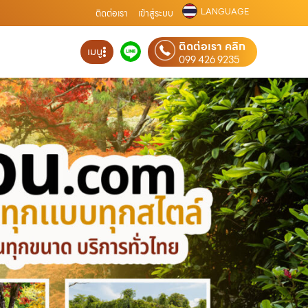
LANGUAGE
ติดต่อเรา
เข้าสู่ระบบ
ติดต่อเรา คลิก
เมนู
099 426 9235