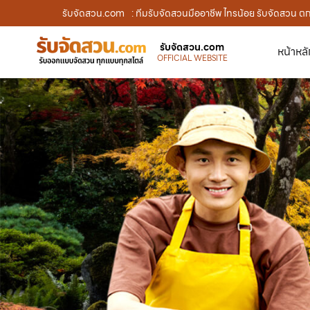
รับจัดสวน.com
: ทีมรับจัดสวนมืออาชีพ ไทรน้อย รับจัดสวน ต
รับจัดสวน.com
หน้าหล
OFFICIAL WEBSITE