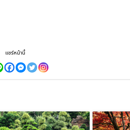
แชร์หน้านี้