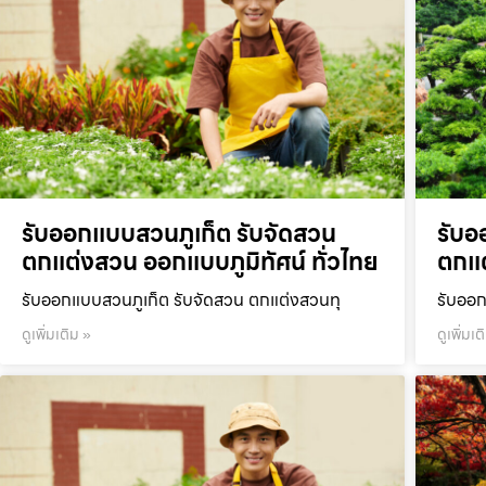
รับออกแบบสวนภูเก็ต รับจัดสวน
รับอ
ตกแต่งสวน ออกแบบภูมิทัศน์ ทั่วไทย
ตกแต
รับออกแบบสวนภูเก็ต รับจัดสวน ตกแต่งสวนทุ
รับออก
ดูเพิ่มเติม »
ดูเพิ่มเต