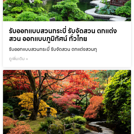
รับออกแบบสวนกระบี่ รับจัดสวน ตกแต่ง
สวน ออกแบบภูมิทัศน์ ทั่วไทย
รับออกแบบสวนกระบี่ รับจัดสวน ตกแต่งสวนทุ
ดูเพิ่มเติม »