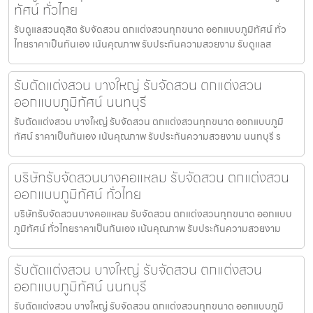
ทัศน์ ทั่วไทย
รับดูแลสวนดุสิต รับจัดสวน ตกแต่งสวนทุกขนาด ออกแบบภูมิทัศน์ ทั่ว
ไทยราคาเป็นกันเอง เน้นคุณภาพ รับประกันความสวยงาม รับดูแลส
รับตัดแต่งสวน บางใหญ่ รับจัดสวน ตกแต่งสวน
ออกแบบภูมิทัศน์ นนทบุรี
รับตัดแต่งสวน บางใหญ่ รับจัดสวน ตกแต่งสวนทุกขนาด ออกแบบภูมิ
ทัศน์ ราคาเป็นกันเอง เน้นคุณภาพ รับประกันความสวยงาม นนทบุรี ร
บริษัทรับจัดสวนบางคอแหลม รับจัดสวน ตกแต่งสวน
ออกแบบภูมิทัศน์ ทั่วไทย
บริษัทรับจัดสวนบางคอแหลม รับจัดสวน ตกแต่งสวนทุกขนาด ออกแบบ
ภูมิทัศน์ ทั่วไทยราคาเป็นกันเอง เน้นคุณภาพ รับประกันความสวยงาม
รับตัดแต่งสวน บางใหญ่ รับจัดสวน ตกแต่งสวน
ออกแบบภูมิทัศน์ นนทบุรี
รับตัดแต่งสวน บางใหญ่ รับจัดสวน ตกแต่งสวนทุกขนาด ออกแบบภูมิ