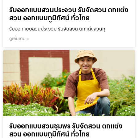
รับออกแบบสวนประจวบ รับจัดสวน ตกแต่ง
สวน ออกแบบภูมิทัศน์ ทั่วไทย
รับออกแบบสวนประจวบ รับจัดสวน ตกแต่งสวนทุ
ดูเพิ่มเติม »
รับออกแบบสวนชุมพร รับจัดสวน ตกแต่ง
สวน ออกแบบภูมิทัศน์ ทั่วไทย