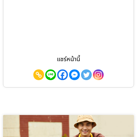
แชร์หน้านี้