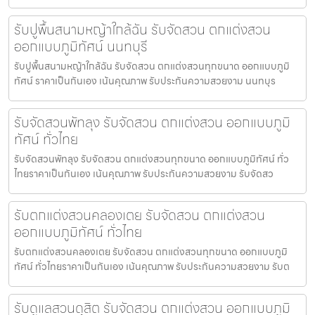
รับปูพื้นสนามหญ้าใกล้ฉัน รับจัดสวน ตกแต่งสวน
ออกแบบภูมิทัศน์ นนทบุรี
รับปูพื้นสนามหญ้าใกล้ฉัน รับจัดสวน ตกแต่งสวนทุกขนาด ออกแบบภูมิ
ทัศน์ ราคาเป็นกันเอง เน้นคุณภาพ รับประกันความสวยงาม นนทบุร
รับจัดสวนพัทลุง รับจัดสวน ตกแต่งสวน ออกแบบภูมิ
ทัศน์ ทั่วไทย
รับจัดสวนพัทลุง รับจัดสวน ตกแต่งสวนทุกขนาด ออกแบบภูมิทัศน์ ทั่ว
ไทยราคาเป็นกันเอง เน้นคุณภาพ รับประกันความสวยงาม รับจัดสว
รับตกแต่งสวนคลองเตย รับจัดสวน ตกแต่งสวน
ออกแบบภูมิทัศน์ ทั่วไทย
รับตกแต่งสวนคลองเตย รับจัดสวน ตกแต่งสวนทุกขนาด ออกแบบภูมิ
ทัศน์ ทั่วไทยราคาเป็นกันเอง เน้นคุณภาพ รับประกันความสวยงาม รับต
รับดูแลสวนดุสิต รับจัดสวน ตกแต่งสวน ออกแบบภูมิ