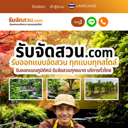
LANGUAGE
ติดต่อเรา
เข้าสู่ระบบ
เมนู