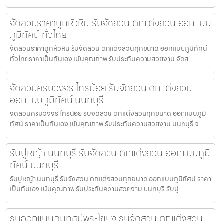
จัดสวนราคาถูกหัวหิน รับจัดสวน ตกแต่งสวน ออกแบบ
ภูมิทัศน์ ทั่วไทย
จัดสวนราคาถูกหัวหิน รับจัดสวน ตกแต่งสวนทุกขนาด ออกแบบภูมิทัศน์
ทั่วไทยราคาเป็นกันเอง เน้นคุณภาพ รับประกันความสวยงาม จัดส
จัดสวนครบวงจร ไทรน้อย รับจัดสวน ตกแต่งสวน
ออกแบบภูมิทัศน์ นนทบุรี
จัดสวนครบวงจร ไทรน้อย รับจัดสวน ตกแต่งสวนทุกขนาด ออกแบบภูมิ
ทัศน์ ราคาเป็นกันเอง เน้นคุณภาพ รับประกันความสวยงาม นนทบุรี จ
รับปูหญ้า นนทบุรี รับจัดสวน ตกแต่งสวน ออกแบบภูมิ
ทัศน์ นนทบุรี
รับปูหญ้า นนทบุรี รับจัดสวน ตกแต่งสวนทุกขนาด ออกแบบภูมิทัศน์ ราคา
เป็นกันเอง เน้นคุณภาพ รับประกันความสวยงาม นนทบุรี รับปู
รับออกแบบภูมิทัศน์พระโขนง รับจัดสวน ตกแต่งสวน