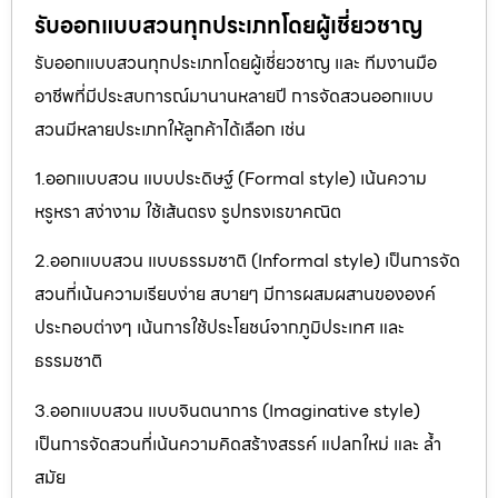
รับออกแบบสวนทุกประเภทโดยผู้เชี่ยวชาญ
รับออกแบบสวนทุกประเภทโดยผู้เชี่ยวชาญ และ ทีมงานมือ
อาชีพที่มีประสบการณ์มานานหลายปี การจัดสวนออกแบบ
สวนมีหลายประเภทให้ลูกค้าได้เลือก เช่น
1.ออกแบบสวน แบบประดิษฐ์ (Formal style) เน้นความ
หรูหรา สง่างาม ใช้เส้นตรง รูปทรงเรขาคณิต
2.ออกแบบสวน แบบธรรมชาติ (Informal style) เป็นการจัด
สวนที่เน้นความเรียบง่าย สบายๆ มีการผสมผสานขององค์
ประกอบต่างๆ เน้นการใช้ประโยชน์จากภูมิประเทศ และ
ธรรมชาติ
3.ออกแบบสวน แบบจินตนาการ (Imaginative style)
เป็นการจัดสวนที่เน้นความคิดสร้างสรรค์ แปลกใหม่ และ ล้ำ
สมัย