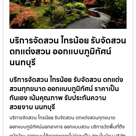
บริการจัดสวน ไทรน้อย รับจัดสวน
ตกแต่งสวน ออกแบบภูมิทัศน์
นนทบุรี
บริการจัดสวน ไทรน้อย รับจัดสวน ตกแต่ง
สวนทุกขนาด ออกแบบภูมิทัศน์ ราคาเป็น
กันเอง เน้นคุณภาพ รับประกันความ
สวยงาม นนทบุรี
บริการจัดสวน ไทรน้อย รับจัดสวน ตกแต่งสวนทุกขนาด
ออกแบบภูมิทัศน์นอกอาคาร ออกแบบสวน บริการวัดพื้นที่ถึง
หน้าบ้าน ออกแบบได้หลากหลายไม่ว่าจะเป็น สวนในบ้าน บริษัท