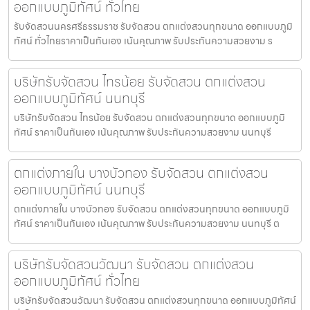
ออกแบบภูมิทัศน์ ทั่วไทย
รับจัดสวนนครศรีธรรมราช รับจัดสวน ตกแต่งสวนทุกขนาด ออกแบบภูมิ
ทัศน์ ทั่วไทยราคาเป็นกันเอง เน้นคุณภาพ รับประกันความสวยงาม ร
บริษัทรับจัดสวน ไทรน้อย รับจัดสวน ตกแต่งสวน
ออกแบบภูมิทัศน์ นนทบุรี
บริษัทรับจัดสวน ไทรน้อย รับจัดสวน ตกแต่งสวนทุกขนาด ออกแบบภูมิ
ทัศน์ ราคาเป็นกันเอง เน้นคุณภาพ รับประกันความสวยงาม นนทบุรี
ตกแต่งภายใน บางบัวทอง รับจัดสวน ตกแต่งสวน
ออกแบบภูมิทัศน์ นนทบุรี
ตกแต่งภายใน บางบัวทอง รับจัดสวน ตกแต่งสวนทุกขนาด ออกแบบภูมิ
ทัศน์ ราคาเป็นกันเอง เน้นคุณภาพ รับประกันความสวยงาม นนทบุรี ต
บริษัทรับจัดสวนวัฒนา รับจัดสวน ตกแต่งสวน
ออกแบบภูมิทัศน์ ทั่วไทย
บริษัทรับจัดสวนวัฒนา รับจัดสวน ตกแต่งสวนทุกขนาด ออกแบบภูมิทัศน์