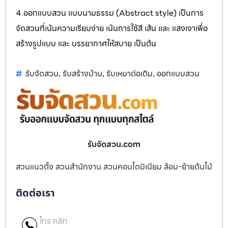
4.ออกแบบสวน แบบนามธรรม (Abstract style) เป็นการ
จัดสวนที่เน้นความเรียบง่าย เน้นการใช้สี เส้น และ แสงเงาเพื่อ
สร้างรูปแบบ และ บรรยากาศให้สบาย เป็นต้น
รับจัดสวน
รับสร้างบ้าน
รับเหมาต่อเติม
ออกแบบสวน
,
,
,
รับจัดสวน.com
สวนแนวตั้ง สวนสำนักงาน สวนคอนโดมิเนียม ล้อม-ย้ายต้นไม้
ติดต่อเรา
โทร คลิก