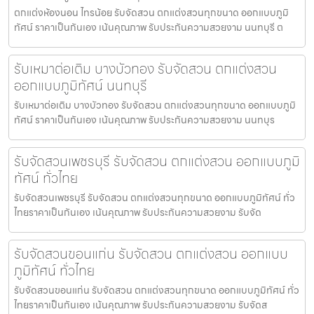
ตกแต่งห้องนอน ไทรน้อย รับจัดสวน ตกแต่งสวนทุกขนาด ออกแบบภูมิ
ทัศน์ ราคาเป็นกันเอง เน้นคุณภาพ รับประกันความสวยงาม นนทบุรี ต
รับเหมาต่อเติม บางบัวทอง รับจัดสวน ตกแต่งสวน
ออกแบบภูมิทัศน์ นนทบุรี
รับเหมาต่อเติม บางบัวทอง รับจัดสวน ตกแต่งสวนทุกขนาด ออกแบบภูมิ
ทัศน์ ราคาเป็นกันเอง เน้นคุณภาพ รับประกันความสวยงาม นนทบุร
รับจัดสวนเพชรบุรี รับจัดสวน ตกแต่งสวน ออกแบบภูมิ
ทัศน์ ทั่วไทย
รับจัดสวนเพชรบุรี รับจัดสวน ตกแต่งสวนทุกขนาด ออกแบบภูมิทัศน์ ทั่ว
ไทยราคาเป็นกันเอง เน้นคุณภาพ รับประกันความสวยงาม รับจัด
รับจัดสวนขอนแก่น รับจัดสวน ตกแต่งสวน ออกแบบ
ภูมิทัศน์ ทั่วไทย
รับจัดสวนขอนแก่น รับจัดสวน ตกแต่งสวนทุกขนาด ออกแบบภูมิทัศน์ ทั่ว
ไทยราคาเป็นกันเอง เน้นคุณภาพ รับประกันความสวยงาม รับจัดส