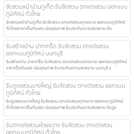
จัดสวนหน้าบ้านภูเก็ต รับจัดสวน ตกแต่งสวน ออกแบบ
ภูมิทัศน์ ทั่วไทย
จัดสวนหน้าบ้านภูเก็ต รับจัดสวน ตกแต่งสวนทุกขนาด ออกแบบภูมิทัศน์
ทั่วไทยราคาเป็นกันเอง เน้นคุณภาพ รับประกันความสวยงาม จัด
รับสร้างบ้าน ปากเกร็ด รับจัดสวน ตกแต่งสวน
ออกแบบภูมิทัศน์ นนทบุรี
รับสร้างบ้าน ปากเกร็ด รับจัดสวน ตกแต่งสวนทุกขนาด ออกแบบภูมิทัศน์
ราคาเป็นกันเอง เน้นคุณภาพ รับประกันความสวยงาม นนทบุรี ร
รับดูแลสวนบางใหญ่ รับจัดสวน ตกแต่งสวน ออกแบบ
ภูมิทัศน์ ทั่วไทย
รับดูแลสวนบางใหญ่ รับจัดสวน ตกแต่งสวนทุกขนาด ออกแบบภูมิทัศน์
ทั่วไทยราคาเป็นกันเอง เน้นคุณภาพ รับประกันความสวยงาม รับดูแ
รับตกแต่งสวนห้วยขวาง รับจัดสวน ตกแต่งสวน
ออกแบบภูมิทัศน์ ทั่วไทย