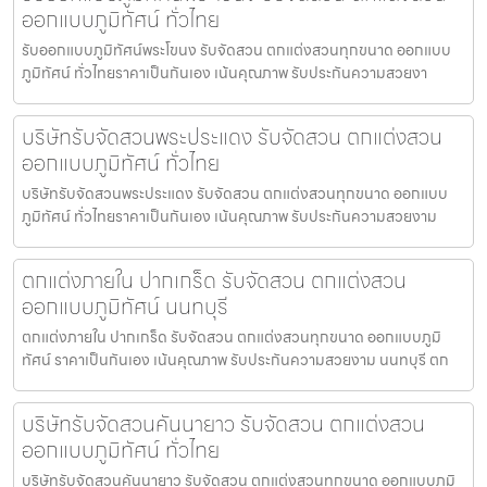
ออกแบบภูมิทัศน์ ทั่วไทย
รับออกแบบภูมิทัศน์พระโขนง รับจัดสวน ตกแต่งสวนทุกขนาด ออกแบบ
ภูมิทัศน์ ทั่วไทยราคาเป็นกันเอง เน้นคุณภาพ รับประกันความสวยงา
บริษัทรับจัดสวนพระประแดง รับจัดสวน ตกแต่งสวน
ออกแบบภูมิทัศน์ ทั่วไทย
บริษัทรับจัดสวนพระประแดง รับจัดสวน ตกแต่งสวนทุกขนาด ออกแบบ
ภูมิทัศน์ ทั่วไทยราคาเป็นกันเอง เน้นคุณภาพ รับประกันความสวยงาม
ตกแต่งภายใน ปากเกร็ด รับจัดสวน ตกแต่งสวน
ออกแบบภูมิทัศน์ นนทบุรี
ตกแต่งภายใน ปากเกร็ด รับจัดสวน ตกแต่งสวนทุกขนาด ออกแบบภูมิ
ทัศน์ ราคาเป็นกันเอง เน้นคุณภาพ รับประกันความสวยงาม นนทบุรี ตก
บริษัทรับจัดสวนคันนายาว รับจัดสวน ตกแต่งสวน
ออกแบบภูมิทัศน์ ทั่วไทย
บริษัทรับจัดสวนคันนายาว รับจัดสวน ตกแต่งสวนทุกขนาด ออกแบบภูมิ