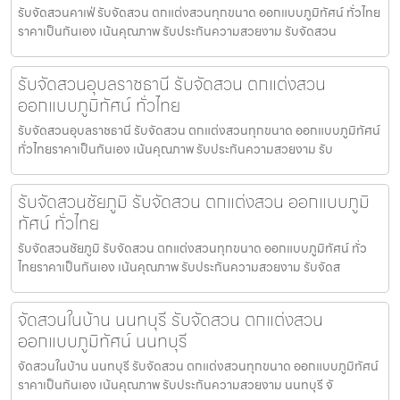
รับจัดสวนคาเฟ่ รับจัดสวน ตกแต่งสวนทุกขนาด ออกแบบภูมิทัศน์ ทั่วไทย
ราคาเป็นกันเอง เน้นคุณภาพ รับประกันความสวยงาม รับจัดสวน
รับจัดสวนอุบลราชธานี รับจัดสวน ตกแต่งสวน
ออกแบบภูมิทัศน์ ทั่วไทย
รับจัดสวนอุบลราชธานี รับจัดสวน ตกแต่งสวนทุกขนาด ออกแบบภูมิทัศน์
ทั่วไทยราคาเป็นกันเอง เน้นคุณภาพ รับประกันความสวยงาม รับ
รับจัดสวนชัยภูมิ รับจัดสวน ตกแต่งสวน ออกแบบภูมิ
ทัศน์ ทั่วไทย
รับจัดสวนชัยภูมิ รับจัดสวน ตกแต่งสวนทุกขนาด ออกแบบภูมิทัศน์ ทั่ว
ไทยราคาเป็นกันเอง เน้นคุณภาพ รับประกันความสวยงาม รับจัดส
จัดสวนในบ้าน นนทบุรี รับจัดสวน ตกแต่งสวน
ออกแบบภูมิทัศน์ นนทบุรี
จัดสวนในบ้าน นนทบุรี รับจัดสวน ตกแต่งสวนทุกขนาด ออกแบบภูมิทัศน์
ราคาเป็นกันเอง เน้นคุณภาพ รับประกันความสวยงาม นนทบุรี จั