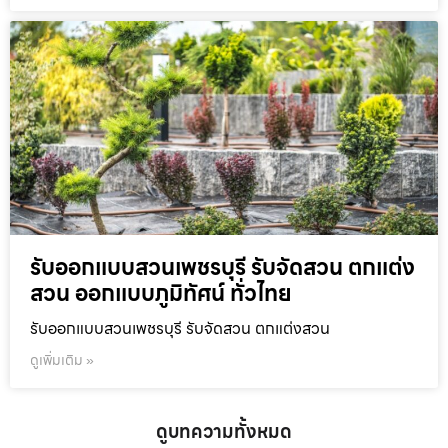
รับออกแบบสวนเพชรบุรี รับจัดสวน ตกแต่ง
สวน ออกแบบภูมิทัศน์ ทั่วไทย
รับออกแบบสวนเพชรบุรี รับจัดสวน ตกแต่งสวน
ดูเพิ่มเติม »
ดูบทความทั้งหมด