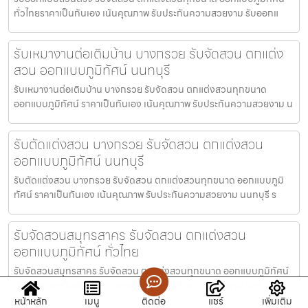
ทั่วไทยราคาเป็นกันเอง เน้นคุณภาพ รับประกันความสวยงาม รับออกแ
รับเหมางานต่อเติมบ้าน บางกรวย รับจัดสวน ตกแต่ง
สวน ออกแบบภูมิทัศน์ นนทบุรี
รับเหมางานต่อเติมบ้าน บางกรวย รับจัดสวน ตกแต่งสวนทุกขนาด
ออกแบบภูมิทัศน์ ราคาเป็นกันเอง เน้นคุณภาพ รับประกันความสวยงาม น
รับตัดแต่งสวน บางกรวย รับจัดสวน ตกแต่งสวน
ออกแบบภูมิทัศน์ นนทบุรี
รับตัดแต่งสวน บางกรวย รับจัดสวน ตกแต่งสวนทุกขนาด ออกแบบภูมิ
ทัศน์ ราคาเป็นกันเอง เน้นคุณภาพ รับประกันความสวยงาม นนทบุรี ร
รับจัดสวนสมุทรสาคร รับจัดสวน ตกแต่งสวน
ออกแบบภูมิทัศน์ ทั่วไทย
รับจัดสวนสมุทรสาคร รับจัดสวน ตกแต่งสวนทุกขนาด ออกแบบภูมิทัศน์
ทั่วไทยราคาเป็นกันเอง เน้นคุณภาพ รับประกันความสวยงาม รับจั
หน้าหลัก
เมนู
ติดต่อ
แชร์
เพิ่มเติม