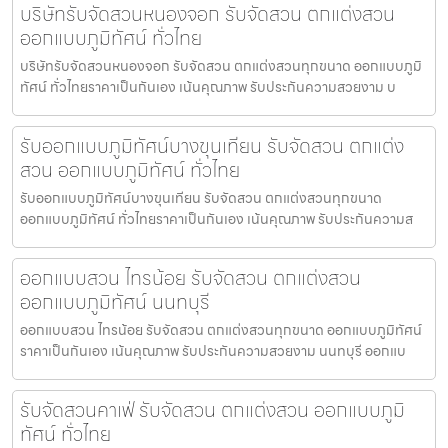
บริษัทรับจัดสวนหนองจอก รับจัดสวน ตกแต่งสวน
ออกแบบภูมิทัศน์ ทั่วไทย
บริษัทรับจัดสวนหนองจอก รับจัดสวน ตกแต่งสวนทุกขนาด ออกแบบภูมิ
ทัศน์ ทั่วไทยราคาเป็นกันเอง เน้นคุณภาพ รับประกันความสวยงาม บ
รับออกแบบภูมิทัศน์บางขุนเทียน รับจัดสวน ตกแต่ง
สวน ออกแบบภูมิทัศน์ ทั่วไทย
รับออกแบบภูมิทัศน์บางขุนเทียน รับจัดสวน ตกแต่งสวนทุกขนาด
ออกแบบภูมิทัศน์ ทั่วไทยราคาเป็นกันเอง เน้นคุณภาพ รับประกันความส
ออกแบบสวน ไทรน้อย รับจัดสวน ตกแต่งสวน
ออกแบบภูมิทัศน์ นนทบุรี
ออกแบบสวน ไทรน้อย รับจัดสวน ตกแต่งสวนทุกขนาด ออกแบบภูมิทัศน์
ราคาเป็นกันเอง เน้นคุณภาพ รับประกันความสวยงาม นนทบุรี ออกแบ
รับจัดสวนคาเฟ่ รับจัดสวน ตกแต่งสวน ออกแบบภูมิ
ทัศน์ ทั่วไทย