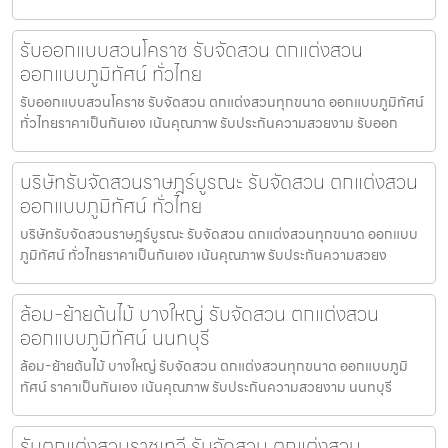
รับออกแบบสวนโคราช รับจัดสวน ตกแต่งสวน
ออกแบบภูมิทัศน์ ทั่วไทย
รับออกแบบสวนโคราช รับจัดสวน ตกแต่งสวนทุกขนาด ออกแบบภูมิทัศน์
ทั่วไทยราคาเป็นกันเอง เน้นคุณภาพ รับประกันความสวยงาม รับออก
บริษัทรับจัดสวนราษฎร์บูรณะ รับจัดสวน ตกแต่งสวน
ออกแบบภูมิทัศน์ ทั่วไทย
บริษัทรับจัดสวนราษฎร์บูรณะ รับจัดสวน ตกแต่งสวนทุกขนาด ออกแบบ
ภูมิทัศน์ ทั่วไทยราคาเป็นกันเอง เน้นคุณภาพ รับประกันความสวยง
ล้อม-ย้ายต้นไม้ บางใหญ่ รับจัดสวน ตกแต่งสวน
ออกแบบภูมิทัศน์ นนทบุรี
ล้อม-ย้ายต้นไม้ บางใหญ่ รับจัดสวน ตกแต่งสวนทุกขนาด ออกแบบภูมิ
ทัศน์ ราคาเป็นกันเอง เน้นคุณภาพ รับประกันความสวยงาม นนทบุรี
รับตกแต่งสวนราชเทวี รับจัดสวน ตกแต่งสวน