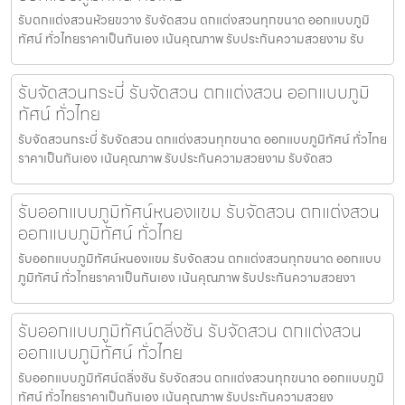
รับตกแต่งสวนห้วยขวาง รับจัดสวน ตกแต่งสวนทุกขนาด ออกแบบภูมิ
ทัศน์ ทั่วไทยราคาเป็นกันเอง เน้นคุณภาพ รับประกันความสวยงาม รับ
รับจัดสวนกระบี่ รับจัดสวน ตกแต่งสวน ออกแบบภูมิ
ทัศน์ ทั่วไทย
รับจัดสวนกระบี่ รับจัดสวน ตกแต่งสวนทุกขนาด ออกแบบภูมิทัศน์ ทั่วไทย
ราคาเป็นกันเอง เน้นคุณภาพ รับประกันความสวยงาม รับจัดสว
รับออกแบบภูมิทัศน์หนองแขม รับจัดสวน ตกแต่งสวน
ออกแบบภูมิทัศน์ ทั่วไทย
รับออกแบบภูมิทัศน์หนองแขม รับจัดสวน ตกแต่งสวนทุกขนาด ออกแบบ
ภูมิทัศน์ ทั่วไทยราคาเป็นกันเอง เน้นคุณภาพ รับประกันความสวยงา
รับออกแบบภูมิทัศน์ตลิ่งชัน รับจัดสวน ตกแต่งสวน
ออกแบบภูมิทัศน์ ทั่วไทย
รับออกแบบภูมิทัศน์ตลิ่งชัน รับจัดสวน ตกแต่งสวนทุกขนาด ออกแบบภูมิ
ทัศน์ ทั่วไทยราคาเป็นกันเอง เน้นคุณภาพ รับประกันความสวยง