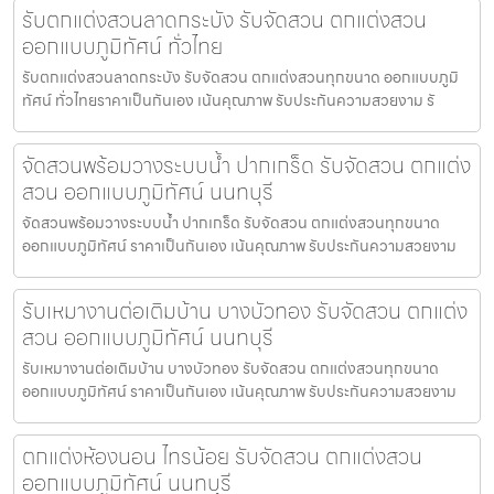
รับตกแต่งสวนลาดกระบัง รับจัดสวน ตกแต่งสวน
ออกแบบภูมิทัศน์ ทั่วไทย
รับตกแต่งสวนลาดกระบัง รับจัดสวน ตกแต่งสวนทุกขนาด ออกแบบภูมิ
ทัศน์ ทั่วไทยราคาเป็นกันเอง เน้นคุณภาพ รับประกันความสวยงาม รั
จัดสวนพร้อมวางระบบน้ำ ปากเกร็ด รับจัดสวน ตกแต่ง
สวน ออกแบบภูมิทัศน์ นนทบุรี
จัดสวนพร้อมวางระบบน้ำ ปากเกร็ด รับจัดสวน ตกแต่งสวนทุกขนาด
ออกแบบภูมิทัศน์ ราคาเป็นกันเอง เน้นคุณภาพ รับประกันความสวยงาม
รับเหมางานต่อเติมบ้าน บางบัวทอง รับจัดสวน ตกแต่ง
สวน ออกแบบภูมิทัศน์ นนทบุรี
รับเหมางานต่อเติมบ้าน บางบัวทอง รับจัดสวน ตกแต่งสวนทุกขนาด
ออกแบบภูมิทัศน์ ราคาเป็นกันเอง เน้นคุณภาพ รับประกันความสวยงาม
ตกแต่งห้องนอน ไทรน้อย รับจัดสวน ตกแต่งสวน
ออกแบบภูมิทัศน์ นนทบุรี