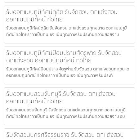
รับออกแบบภูมิทัศน์ดุสิต รับจัดสวน ตกแต่งสวน
ออกแบบภูมิทัศน์ ทั่วไทย
รับออกแบบภูมิทัศน์ดุสิต รับจัดสวน ตกแต่งสวนทุกขนาด ออกแบบภูมิ
ทัศน์ ทั่วไทยราคาเป็นกันเอง เน้นคุณภาพ รับประกันความสวยงาม
รับออกแบบภูมิทัศน์ป้อมปราบศัตรูพ่าย รับจัดสวน
ตกแต่งสวน ออกแบบภูมิทัศน์ ทั่วไทย
รับออกแบบภูมิทัศน์ป้อมปราบศัตรูพ่าย รับจัดสวน ตกแต่งสวนทุกขนาด
ออกแบบภูมิทัศน์ ทั่วไทยราคาเป็นกันเอง เน้นคุณภาพ รับประกั
รับออกแบบสวนจันทบุรี รับจัดสวน ตกแต่งสวน
ออกแบบภูมิทัศน์ ทั่วไทย
รับออกแบบสวนจันทบุรี รับจัดสวน ตกแต่งสวนทุกขนาด ออกแบบภูมิ
ทัศน์ ทั่วไทยราคาเป็นกันเอง เน้นคุณภาพ รับประกันความสวยงาม รับ
รับจัดสวนนครศรีธรรมราช รับจัดสวน ตกแต่งสวน