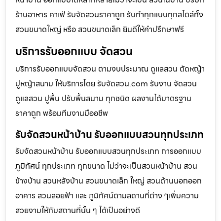
ร้านอาหาร คาเฟ่ รับจัดสวนราคาถูก รับทำทุกแบบทุกสไตล์ทั้ง
สวนขนาดใหญ่ หรือ สวนขนาดเล็ก ยินดีให้คำปรึกษาฟรี
บริการรับออกแบบ จัดสวน
บริการรับออกแบบจัดสวน ตามงบประมาณ ดูเเลสวน ตัดหญ้า
ปูหญ้าสนาม ให้บริการโดย รับจัดสวน.com รับงาน จัดสวน
ดูแลสวน ปูพื้น ปรับพื้นสนาม ทุกชนิด ผลงานได้มาตรฐาน
ราคาถูก พร้อมทีมงานมืออชีพ
รับจัดสวนหน้าบ้าน รับออกแบบสวนทุกประเภท
รับจัดสวนหน้าบ้าน รับออกแบบสวนทุกประเภท การออกแบบ
ภูมิทัศน์ ทุกประเภท ทุกขนาด ไม่ว่าจะเป็นสวนหน้าบ้าน สวน
ข้างบ้าน สวนหลังบ้าน สวนขนาดเล็ก ใหญ่ สวนด้านนอกออก
อาคาร สวนลอยฟ้า และ ภูมิทัศน์ตามสถานที่ต่าง ๆเพิ่มความ
สวยงามให้กับสถานที่นั้น ๆ ได้เป็นอย่างดี