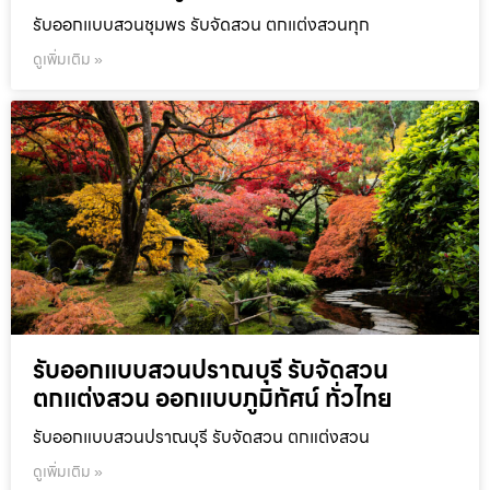
รับออกแบบสวนชุมพร รับจัดสวน ตกแต่งสวนทุก
ดูเพิ่มเติม »
รับออกแบบสวนปราณบุรี รับจัดสวน
ตกแต่งสวน ออกแบบภูมิทัศน์ ทั่วไทย
รับออกแบบสวนปราณบุรี รับจัดสวน ตกแต่งสวน
ดูเพิ่มเติม »