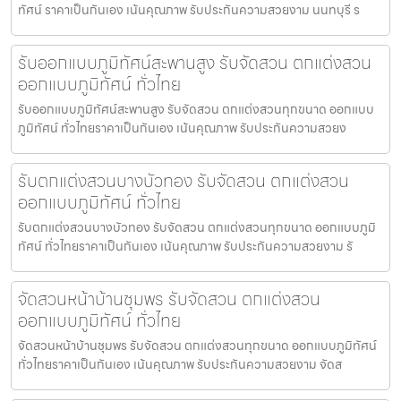
ทัศน์ ราคาเป็นกันเอง เน้นคุณภาพ รับประกันความสวยงาม นนทบุรี ร
รับออกแบบภูมิทัศน์สะพานสูง รับจัดสวน ตกแต่งสวน
ออกแบบภูมิทัศน์ ทั่วไทย
รับออกแบบภูมิทัศน์สะพานสูง รับจัดสวน ตกแต่งสวนทุกขนาด ออกแบบ
ภูมิทัศน์ ทั่วไทยราคาเป็นกันเอง เน้นคุณภาพ รับประกันความสวยง
รับตกแต่งสวนบางบัวทอง รับจัดสวน ตกแต่งสวน
ออกแบบภูมิทัศน์ ทั่วไทย
รับตกแต่งสวนบางบัวทอง รับจัดสวน ตกแต่งสวนทุกขนาด ออกแบบภูมิ
ทัศน์ ทั่วไทยราคาเป็นกันเอง เน้นคุณภาพ รับประกันความสวยงาม รั
จัดสวนหน้าบ้านชุมพร รับจัดสวน ตกแต่งสวน
ออกแบบภูมิทัศน์ ทั่วไทย
จัดสวนหน้าบ้านชุมพร รับจัดสวน ตกแต่งสวนทุกขนาด ออกแบบภูมิทัศน์
ทั่วไทยราคาเป็นกันเอง เน้นคุณภาพ รับประกันความสวยงาม จัดส