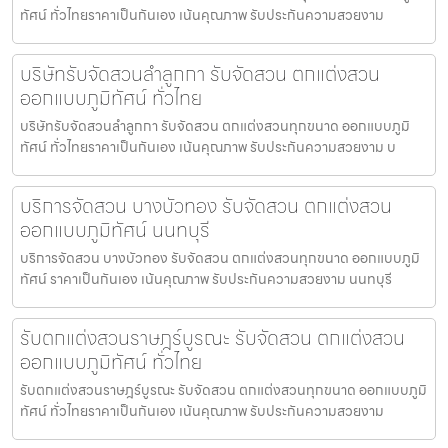
ทัศน์ ทั่วไทยราคาเป็นกันเอง เน้นคุณภาพ รับประกันความสวยงาม
บริษัทรับจัดสวนลำลูกกา รับจัดสวน ตกแต่งสวน
ออกแบบภูมิทัศน์ ทั่วไทย
บริษัทรับจัดสวนลำลูกกา รับจัดสวน ตกแต่งสวนทุกขนาด ออกแบบภูมิ
ทัศน์ ทั่วไทยราคาเป็นกันเอง เน้นคุณภาพ รับประกันความสวยงาม บ
บริการจัดสวน บางบัวทอง รับจัดสวน ตกแต่งสวน
ออกแบบภูมิทัศน์ นนทบุรี
บริการจัดสวน บางบัวทอง รับจัดสวน ตกแต่งสวนทุกขนาด ออกแบบภูมิ
ทัศน์ ราคาเป็นกันเอง เน้นคุณภาพ รับประกันความสวยงาม นนทบุรี
รับตกแต่งสวนราษฎร์บูรณะ รับจัดสวน ตกแต่งสวน
ออกแบบภูมิทัศน์ ทั่วไทย
รับตกแต่งสวนราษฎร์บูรณะ รับจัดสวน ตกแต่งสวนทุกขนาด ออกแบบภูมิ
ทัศน์ ทั่วไทยราคาเป็นกันเอง เน้นคุณภาพ รับประกันความสวยงาม