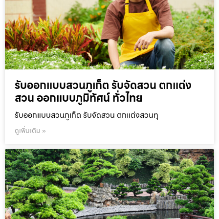
รับออกแบบสวนภูเก็ต รับจัดสวน ตกแต่ง
สวน ออกแบบภูมิทัศน์ ทั่วไทย
รับออกแบบสวนภูเก็ต รับจัดสวน ตกแต่งสวนทุ
ดูเพิ่มเติม »