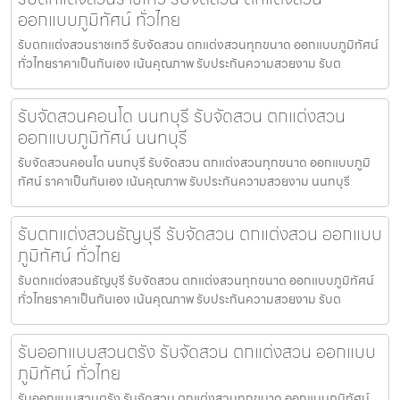
ออกแบบภูมิทัศน์ ทั่วไทย
รับตกแต่งสวนราชเทวี รับจัดสวน ตกแต่งสวนทุกขนาด ออกแบบภูมิทัศน์
ทั่วไทยราคาเป็นกันเอง เน้นคุณภาพ รับประกันความสวยงาม รับต
รับจัดสวนคอนโด นนทบุรี รับจัดสวน ตกแต่งสวน
ออกแบบภูมิทัศน์ นนทบุรี
รับจัดสวนคอนโด นนทบุรี รับจัดสวน ตกแต่งสวนทุกขนาด ออกแบบภูมิ
ทัศน์ ราคาเป็นกันเอง เน้นคุณภาพ รับประกันความสวยงาม นนทบุรี
รับตกแต่งสวนธัญบุรี รับจัดสวน ตกแต่งสวน ออกแบบ
ภูมิทัศน์ ทั่วไทย
รับตกแต่งสวนธัญบุรี รับจัดสวน ตกแต่งสวนทุกขนาด ออกแบบภูมิทัศน์
ทั่วไทยราคาเป็นกันเอง เน้นคุณภาพ รับประกันความสวยงาม รับต
รับออกแบบสวนตรัง รับจัดสวน ตกแต่งสวน ออกแบบ
ภูมิทัศน์ ทั่วไทย
รับออกแบบสวนตรัง รับจัดสวน ตกแต่งสวนทุกขนาด ออกแบบภูมิทัศน์