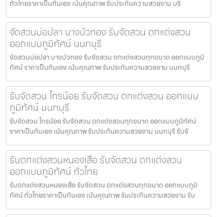
ทั่วไทยราคาเป็นกันเอง เน้นคุณภาพ รับประกันความสวยงาม บริ
จัดสวนบ่อปลา บางบัวทอง รับจัดสวน ตกแต่งสวน
ออกแบบภูมิทัศน์ นนทบุรี
จัดสวนบ่อปลา บางบัวทอง รับจัดสวน ตกแต่งสวนทุกขนาด ออกแบบภูมิ
ทัศน์ ราคาเป็นกันเอง เน้นคุณภาพ รับประกันความสวยงาม นนทบุรี
รับจัดสวน ไทรน้อย รับจัดสวน ตกแต่งสวน ออกแบบ
ภูมิทัศน์ นนทบุรี
รับจัดสวน ไทรน้อย รับจัดสวน ตกแต่งสวนทุกขนาด ออกแบบภูมิทัศน์
ราคาเป็นกันเอง เน้นคุณภาพ รับประกันความสวยงาม นนทบุรี รับจั
รับตกแต่งสวนหนองเสือ รับจัดสวน ตกแต่งสวน
ออกแบบภูมิทัศน์ ทั่วไทย
รับตกแต่งสวนหนองเสือ รับจัดสวน ตกแต่งสวนทุกขนาด ออกแบบภูมิ
ทัศน์ ทั่วไทยราคาเป็นกันเอง เน้นคุณภาพ รับประกันความสวยงาม รับ