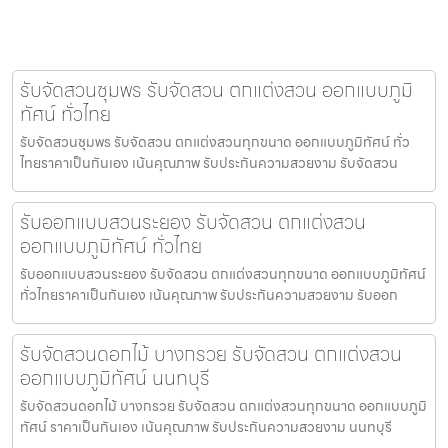
รับจัดสวนชุมพร รับจัดสวน ตกแต่งสวน ออกแบบภูมิ
ทัศน์ ทั่วไทย
รับจัดสวนชุมพร รับจัดสวน ตกแต่งสวนทุกขนาด ออกแบบภูมิทัศน์ ทั่ว
ไทยราคาเป็นกันเอง เน้นคุณภาพ รับประกันความสวยงาม รับจัดสวน
รับออกแบบสวนระยอง รับจัดสวน ตกแต่งสวน
ออกแบบภูมิทัศน์ ทั่วไทย
รับออกแบบสวนระยอง รับจัดสวน ตกแต่งสวนทุกขนาด ออกแบบภูมิทัศน์
ทั่วไทยราคาเป็นกันเอง เน้นคุณภาพ รับประกันความสวยงาม รับออก
รับจัดสวนดอกไม้ บางกรวย รับจัดสวน ตกแต่งสวน
ออกแบบภูมิทัศน์ นนทบุรี
รับจัดสวนดอกไม้ บางกรวย รับจัดสวน ตกแต่งสวนทุกขนาด ออกแบบภูมิ
ทัศน์ ราคาเป็นกันเอง เน้นคุณภาพ รับประกันความสวยงาม นนทบุรี