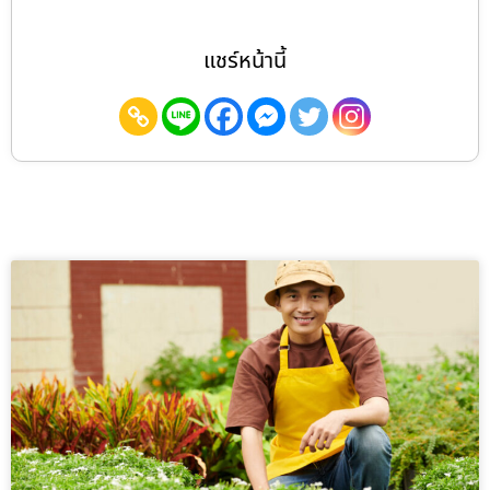
แชร์หน้านี้