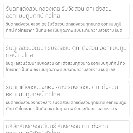
รับตกแต่งสวนคลองเตย รับจัดสวน ตกแต่งสวน
ออกแบบภูมิทัศน์ ทั่วไทย
รับตกแต่งสวนคลองเตย รับจัดสวน ตกแต่งสวนทุกขนาด ออกแบบภูมิ
ทัศน์ ทั่วไทยราคาเป็นกันเอง เน้นคุณภาพ รับประกันความสวยงาม รับต
รับดูแลสวนวัฒนา รับจัดสวน ตกแต่งสวน ออกแบบภูมิ
ทัศน์ ทั่วไทย
รับดูแลสวนวัฒนา รับจัดสวน ตกแต่งสวนทุกขนาด ออกแบบภูมิทัศน์ ทั่ว
ไทยราคาเป็นกันเอง เน้นคุณภาพ รับประกันความสวยงาม รับดูแลส
รับตกแต่งสวนวังทองหลาง รับจัดสวน ตกแต่งสวน
ออกแบบภูมิทัศน์ ทั่วไทย
รับตกแต่งสวนวังทองหลาง รับจัดสวน ตกแต่งสวนทุกขนาด ออกแบบภูมิ
ทัศน์ ทั่วไทยราคาเป็นกันเอง เน้นคุณภาพ รับประกันความสวยงาม ร
บริษัทรับจัดสวนมีนบุรี รับจัดสวน ตกแต่งสวน