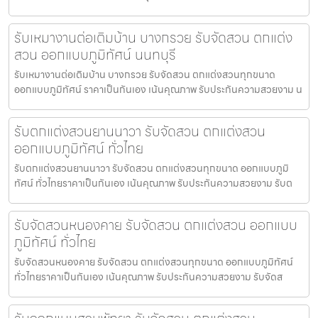
รับเหมางานต่อเติมบ้าน บางกรวย รับจัดสวน ตกแต่ง
สวน ออกแบบภูมิทัศน์ นนทบุรี
รับเหมางานต่อเติมบ้าน บางกรวย รับจัดสวน ตกแต่งสวนทุกขนาด
ออกแบบภูมิทัศน์ ราคาเป็นกันเอง เน้นคุณภาพ รับประกันความสวยงาม น
รับตกแต่งสวนยานนาวา รับจัดสวน ตกแต่งสวน
ออกแบบภูมิทัศน์ ทั่วไทย
รับตกแต่งสวนยานนาวา รับจัดสวน ตกแต่งสวนทุกขนาด ออกแบบภูมิ
ทัศน์ ทั่วไทยราคาเป็นกันเอง เน้นคุณภาพ รับประกันความสวยงาม รับต
รับจัดสวนหนองคาย รับจัดสวน ตกแต่งสวน ออกแบบ
ภูมิทัศน์ ทั่วไทย
รับจัดสวนหนองคาย รับจัดสวน ตกแต่งสวนทุกขนาด ออกแบบภูมิทัศน์
ทั่วไทยราคาเป็นกันเอง เน้นคุณภาพ รับประกันความสวยงาม รับจัดส