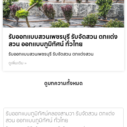
รับออกแบบสวนเพชรบุรี รับจัดสวน ตกแต่ง
สวน ออกแบบภูมิทัศน์ ทั่วไทย
รับออกแบบสวนเพชรบุรี รับจัดสวน ตกแต่งสวน
ดูเพิ่มเติม »
ดูบทความทั้งหมด
รับออกแบบภูมิทัศน์คลองสามวา รับจัดสวน ตกแต่ง
สวน ออกแบบภูมิทัศน์ ทั่วไทย