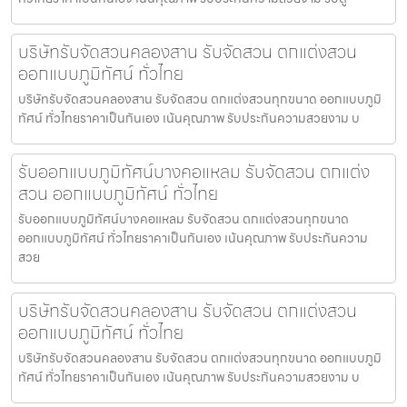
บริษัทรับจัดสวนคลองสาน รับจัดสวน ตกแต่งสวน
ออกแบบภูมิทัศน์ ทั่วไทย
บริษัทรับจัดสวนคลองสาน รับจัดสวน ตกแต่งสวนทุกขนาด ออกแบบภูมิ
ทัศน์ ทั่วไทยราคาเป็นกันเอง เน้นคุณภาพ รับประกันความสวยงาม บ
รับออกแบบภูมิทัศน์บางคอแหลม รับจัดสวน ตกแต่ง
สวน ออกแบบภูมิทัศน์ ทั่วไทย
รับออกแบบภูมิทัศน์บางคอแหลม รับจัดสวน ตกแต่งสวนทุกขนาด
ออกแบบภูมิทัศน์ ทั่วไทยราคาเป็นกันเอง เน้นคุณภาพ รับประกันความ
สวย
บริษัทรับจัดสวนคลองสาน รับจัดสวน ตกแต่งสวน
ออกแบบภูมิทัศน์ ทั่วไทย
บริษัทรับจัดสวนคลองสาน รับจัดสวน ตกแต่งสวนทุกขนาด ออกแบบภูมิ
ทัศน์ ทั่วไทยราคาเป็นกันเอง เน้นคุณภาพ รับประกันความสวยงาม บ