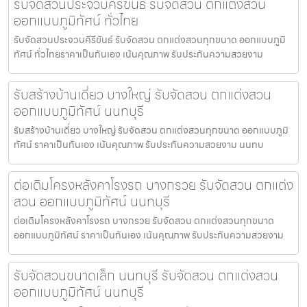
รับจัดสวนประจวบคีรีขันธ์ รับจัดสวน ตกแต่งสวน
ออกแบบภูมิทัศน์ ทั่วไทย
รับจัดสวนประจวบคีรีขันธ์ รับจัดสวน ตกแต่งสวนทุกขนาด ออกแบบภูมิ
ทัศน์ ทั่วไทยราคาเป็นกันเอง เน้นคุณภาพ รับประกันความสวยงาม
รับสร้างบ้านเดี่ยว บางใหญ่ รับจัดสวน ตกแต่งสวน
ออกแบบภูมิทัศน์ นนทบุรี
รับสร้างบ้านเดี่ยว บางใหญ่ รับจัดสวน ตกแต่งสวนทุกขนาด ออกแบบภูมิ
ทัศน์ ราคาเป็นกันเอง เน้นคุณภาพ รับประกันความสวยงาม นนทบ
ต่อเติมโครงหลังคาโรงรถ บางกรวย รับจัดสวน ตกแต่ง
สวน ออกแบบภูมิทัศน์ นนทบุรี
ต่อเติมโครงหลังคาโรงรถ บางกรวย รับจัดสวน ตกแต่งสวนทุกขนาด
ออกแบบภูมิทัศน์ ราคาเป็นกันเอง เน้นคุณภาพ รับประกันความสวยงาม
รับจัดสวนขนาดเล็ก นนทบุรี รับจัดสวน ตกแต่งสวน
ออกแบบภูมิทัศน์ นนทบุรี