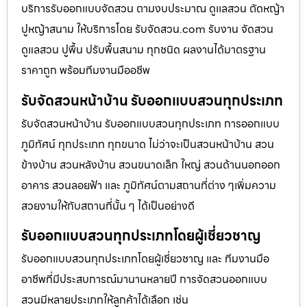
บริการรับออกแบบจัดสวน ตามงบประมาณ ดูเเลสวน ตัดหญ้า
ปูหญ้าสนาม ให้บริการโดย รับจัดสวน.com รับงาน จัดสวน
ดูแลสวน ปูพื้น ปรับพื้นสนาม ทุกชนิด ผลงานได้มาตรฐาน
ราคาถูก พร้อมทีมงานมืออชีพ
รับจัดสวนหน้าบ้าน รับออกแบบสวนทุกประเภท
รับจัดสวนหน้าบ้าน รับออกแบบสวนทุกประเภท การออกแบบ
ภูมิทัศน์ ทุกประเภท ทุกขนาด ไม่ว่าจะเป็นสวนหน้าบ้าน สวน
ข้างบ้าน สวนหลังบ้าน สวนขนาดเล็ก ใหญ่ สวนด้านนอกออก
อาคาร สวนลอยฟ้า และ ภูมิทัศน์ตามสถานที่ต่าง ๆเพิ่มความ
สวยงามให้กับสถานที่นั้น ๆ ได้เป็นอย่างดี
รับออกแบบสวนทุกประเภทโดยผู้เชี่ยวชาญ
รับออกแบบสวนทุกประเภทโดยผู้เชี่ยวชาญ และ ทีมงานมือ
อาชีพที่มีประสบการณ์มานานหลายปี การจัดสวนออกแบบ
สวนมีหลายประเภทให้ลูกค้าได้เลือก เช่น