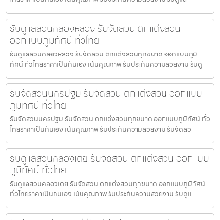
รับดูแลสวนคลองหลวง รับจัดสวน ตกแต่งสวน
ออกแบบภูมิทัศน์ ทั่วไทย
รับดูแลสวนคลองหลวง รับจัดสวน ตกแต่งสวนทุกขนาด ออกแบบภูมิ
ทัศน์ ทั่วไทยราคาเป็นกันเอง เน้นคุณภาพ รับประกันความสวยงาม รับดู
รับจัดสวนนครปฐม รับจัดสวน ตกแต่งสวน ออกแบบ
ภูมิทัศน์ ทั่วไทย
รับจัดสวนนครปฐม รับจัดสวน ตกแต่งสวนทุกขนาด ออกแบบภูมิทัศน์ ทั่ว
ไทยราคาเป็นกันเอง เน้นคุณภาพ รับประกันความสวยงาม รับจัดสว
รับดูแลสวนคลองเตย รับจัดสวน ตกแต่งสวน ออกแบบ
ภูมิทัศน์ ทั่วไทย
รับดูแลสวนคลองเตย รับจัดสวน ตกแต่งสวนทุกขนาด ออกแบบภูมิทัศน์
ทั่วไทยราคาเป็นกันเอง เน้นคุณภาพ รับประกันความสวยงาม รับดูแ