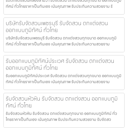
รับตกแต่งสวนคลองสามวา รับจัดสวน ตกแต่งสวนทุกขนาด ออกแบบภูมิ
ทัศน์ ทั่วไทยราคาเป็นกันเอง เน้นคุณภาพ รับประกันความสวยงาม รั
บริษัทรับจัดสวนเพชรบุรี รับจัดสวน ตกแต่งสวน
ออกแบบภูมิทัศน์ ทั่วไทย
บริษัทรับจัดสวนเพชรบุรี รับจัดสวน ตกแต่งสวนทุกขนาด ออกแบบภูมิ
ทัศน์ ทั่วไทยราคาเป็นกันเอง เน้นคุณภาพ รับประกันความสวยงาม
รับออกแบบภูมิทัศน์ประเวศ รับจัดสวน ตกแต่งสวน
ออกแบบภูมิทัศน์ ทั่วไทย
รับออกแบบภูมิทัศน์ประเวศ รับจัดสวน ตกแต่งสวนทุกขนาด ออกแบบภูมิ
ทัศน์ ทั่วไทยราคาเป็นกันเอง เน้นคุณภาพ รับประกันความสวยงาม
รับจัดสวนหัวหิน รับจัดสวน ตกแต่งสวน ออกแบบภูมิ
ทัศน์ ทั่วไทย
รับจัดสวนหัวหิน รับจัดสวน ตกแต่งสวนทุกขนาด ออกแบบภูมิทัศน์ ทั่ว
ไทยราคาเป็นกันเอง เน้นคุณภาพ รับประกันความสวยงาม รับจัดสว