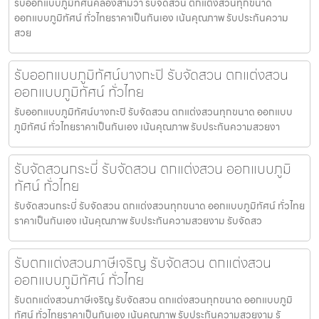
รับออกแบบภูมิทัศน์คลองสามวา รับจัดสวน ตกแต่งสวนทุกขนาด
ออกแบบภูมิทัศน์ ทั่วไทยราคาเป็นกันเอง เน้นคุณภาพ รับประกันความ
สวย
รับออกแบบภูมิทัศน์บางกะปิ รับจัดสวน ตกแต่งสวน
ออกแบบภูมิทัศน์ ทั่วไทย
รับออกแบบภูมิทัศน์บางกะปิ รับจัดสวน ตกแต่งสวนทุกขนาด ออกแบบ
ภูมิทัศน์ ทั่วไทยราคาเป็นกันเอง เน้นคุณภาพ รับประกันความสวยงา
รับจัดสวนกระบี่ รับจัดสวน ตกแต่งสวน ออกแบบภูมิ
ทัศน์ ทั่วไทย
รับจัดสวนกระบี่ รับจัดสวน ตกแต่งสวนทุกขนาด ออกแบบภูมิทัศน์ ทั่วไทย
ราคาเป็นกันเอง เน้นคุณภาพ รับประกันความสวยงาม รับจัดสว
รับตกแต่งสวนภาษีเจริญ รับจัดสวน ตกแต่งสวน
ออกแบบภูมิทัศน์ ทั่วไทย
รับตกแต่งสวนภาษีเจริญ รับจัดสวน ตกแต่งสวนทุกขนาด ออกแบบภูมิ
ทัศน์ ทั่วไทยราคาเป็นกันเอง เน้นคุณภาพ รับประกันความสวยงาม รั