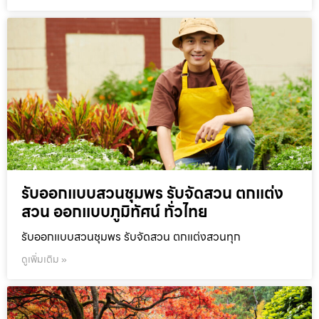
รับออกแบบสวนชุมพร รับจัดสวน ตกแต่ง
สวน ออกแบบภูมิทัศน์ ทั่วไทย
รับออกแบบสวนชุมพร รับจัดสวน ตกแต่งสวนทุก
ดูเพิ่มเติม »