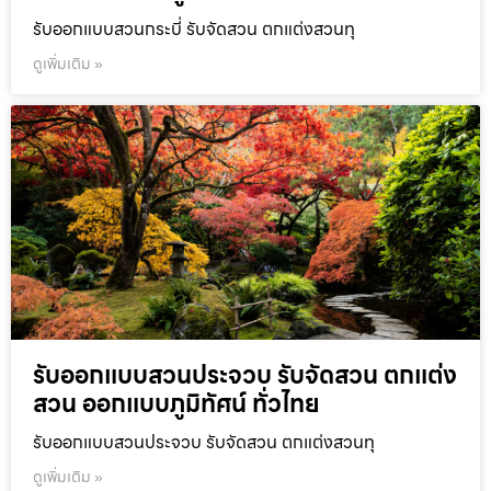
รับออกแบบสวนกระบี่ รับจัดสวน ตกแต่งสวนทุ
ดูเพิ่มเติม »
รับออกแบบสวนประจวบ รับจัดสวน ตกแต่ง
สวน ออกแบบภูมิทัศน์ ทั่วไทย
รับออกแบบสวนประจวบ รับจัดสวน ตกแต่งสวนทุ
ดูเพิ่มเติม »