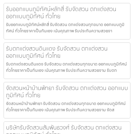
รับออกแบบภูมิทัศน์หลักสี่ รับจัดสวน ตกแต่งสวน
ออกแบบภูมิทัศน์ ทั่วไทย
รับออกแบบภูมิทัศน์หลักสี่ รับจัดสวน ตกแต่งสวนทุกขนาด ออกแบบภูมิ
ทัศน์ ทั่วไทยราคาเป็นกันเอง เน้นคุณภาพ รับประกันความสวยงา
รับตกแต่งสวนดินแดง รับจัดสวน ตกแต่งสวน
ออกแบบภูมิทัศน์ ทั่วไทย
รับตกแต่งสวนดินแดง รับจัดสวน ตกแต่งสวนทุกขนาด ออกแบบภูมิทัศน์
ทั่วไทยราคาเป็นกันเอง เน้นคุณภาพ รับประกันความสวยงาม รับตก
จัดสวนหน้าบ้านพัทยา รับจัดสวน ตกแต่งสวน ออกแบบ
ภูมิทัศน์ ทั่วไทย
จัดสวนหน้าบ้านพัทยา รับจัดสวน ตกแต่งสวนทุกขนาด ออกแบบภูมิทัศน์
ทั่วไทยราคาเป็นกันเอง เน้นคุณภาพ รับประกันความสวยงาม จัดส
บริษัทรับจัดสวนสัมพันธวงศ์ รับจัดสวน ตกแต่งสวน