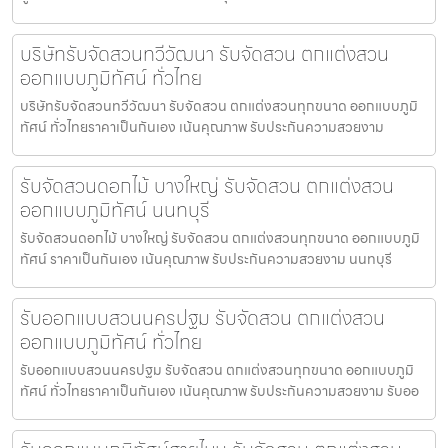
บริษัทรับจัดสวนทวีวัฒนา รับจัดสวน ตกแต่งสวน
ออกแบบภูมิทัศน์ ทั่วไทย
บริษัทรับจัดสวนทวีวัฒนา รับจัดสวน ตกแต่งสวนทุกขนาด ออกแบบภูมิ
ทัศน์ ทั่วไทยราคาเป็นกันเอง เน้นคุณภาพ รับประกันความสวยงาม
รับจัดสวนดอกไม้ บางใหญ่ รับจัดสวน ตกแต่งสวน
ออกแบบภูมิทัศน์ นนทบุรี
รับจัดสวนดอกไม้ บางใหญ่ รับจัดสวน ตกแต่งสวนทุกขนาด ออกแบบภูมิ
ทัศน์ ราคาเป็นกันเอง เน้นคุณภาพ รับประกันความสวยงาม นนทบุรี
รับออกแบบสวนนครปฐม รับจัดสวน ตกแต่งสวน
ออกแบบภูมิทัศน์ ทั่วไทย
รับออกแบบสวนนครปฐม รับจัดสวน ตกแต่งสวนทุกขนาด ออกแบบภูมิ
ทัศน์ ทั่วไทยราคาเป็นกันเอง เน้นคุณภาพ รับประกันความสวยงาม รับออ