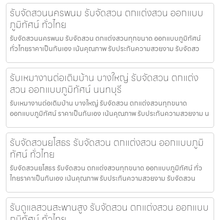
รับจัดสวนนครพนม รับจัดสวน ตกแต่งสวน ออกแบบ
ภูมิทัศน์ ทั่วไทย
รับจัดสวนนครพนม รับจัดสวน ตกแต่งสวนทุกขนาด ออกแบบภูมิทัศน์
ทั่วไทยราคาเป็นกันเอง เน้นคุณภาพ รับประกันความสวยงาม รับจัดสว
รับเหมางานต่อเติมบ้าน บางใหญ่ รับจัดสวน ตกแต่ง
สวน ออกแบบภูมิทัศน์ นนทบุรี
รับเหมางานต่อเติมบ้าน บางใหญ่ รับจัดสวน ตกแต่งสวนทุกขนาด
ออกแบบภูมิทัศน์ ราคาเป็นกันเอง เน้นคุณภาพ รับประกันความสวยงาม น
รับจัดสวนยโสธร รับจัดสวน ตกแต่งสวน ออกแบบภูมิ
ทัศน์ ทั่วไทย
รับจัดสวนยโสธร รับจัดสวน ตกแต่งสวนทุกขนาด ออกแบบภูมิทัศน์ ทั่ว
ไทยราคาเป็นกันเอง เน้นคุณภาพ รับประกันความสวยงาม รับจัดสวน
รับดูแลสวนสะพานสูง รับจัดสวน ตกแต่งสวน ออกแบบ
ภูมิทัศน์ ทั่วไทย