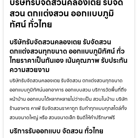
บริษัทรับจัดสวนคลองเตย รับจัด
สวน ตกแต่งสวน ออกแบบภูมิ
ทัศน์ ทั่วไทย
บริษัทรับจัดสวนคลองเตย รับจัดสวน
ตกแต่งสวนทุกขนาด ออกแบบภูมิทัศน์ ทั่ว
ไทยราคาเป็นกันเอง เน้นคุณภาพ รับประกัน
ความสวยงาม
บริษัทรับจัดสวนคลองเตย รับจัดสวน ตกแต่งสวนทุกขนาด
ออกแบบภูมิทัศน์นอกอาคาร ออกแบบสวน บริการวัดพื้นที่ถึง
หน้าบ้าน ออกแบบได้หลากหลายไม่ว่าจะเป็น สวนในบ้าน บริษัท
ร้านอาหาร คาเฟ่ รับจัดสวนราคาถูก รับทำทุกแบบทุกสไตล์ทั้ง
สวนขนาดใหญ่ หรือ สวนขนาดเล็ก ยินดีให้คำปรึกษาฟรี
บริการรับออกแบบ จัดสวน ทั่วไทย