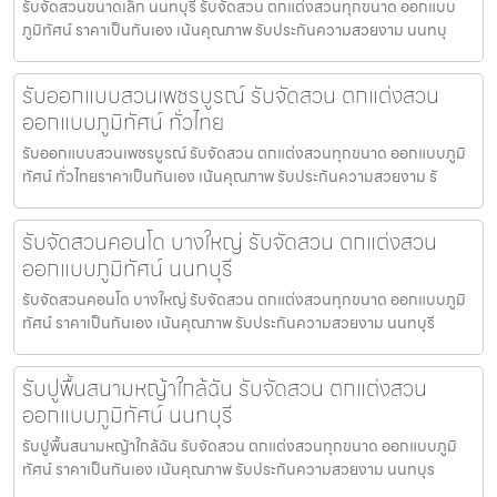
รับจัดสวนขนาดเล็ก นนทบุรี รับจัดสวน ตกแต่งสวนทุกขนาด ออกแบบ
ภูมิทัศน์ ราคาเป็นกันเอง เน้นคุณภาพ รับประกันความสวยงาม นนทบุ
รับออกแบบสวนเพชรบูรณ์ รับจัดสวน ตกแต่งสวน
ออกแบบภูมิทัศน์ ทั่วไทย
รับออกแบบสวนเพชรบูรณ์ รับจัดสวน ตกแต่งสวนทุกขนาด ออกแบบภูมิ
ทัศน์ ทั่วไทยราคาเป็นกันเอง เน้นคุณภาพ รับประกันความสวยงาม รั
รับจัดสวนคอนโด บางใหญ่ รับจัดสวน ตกแต่งสวน
ออกแบบภูมิทัศน์ นนทบุรี
รับจัดสวนคอนโด บางใหญ่ รับจัดสวน ตกแต่งสวนทุกขนาด ออกแบบภูมิ
ทัศน์ ราคาเป็นกันเอง เน้นคุณภาพ รับประกันความสวยงาม นนทบุรี
รับปูพื้นสนามหญ้าใกล้ฉัน รับจัดสวน ตกแต่งสวน
ออกแบบภูมิทัศน์ นนทบุรี
รับปูพื้นสนามหญ้าใกล้ฉัน รับจัดสวน ตกแต่งสวนทุกขนาด ออกแบบภูมิ
ทัศน์ ราคาเป็นกันเอง เน้นคุณภาพ รับประกันความสวยงาม นนทบุร