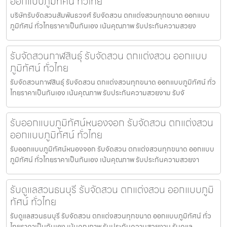
ออกแบบภูมิทัศน์ ทั่วไทย
บริษัทรับจัดสวนสัมพันธวงศ์ รับจัดสวน ตกแต่งสวนทุกขนาด ออกแบบ
ภูมิทัศน์ ทั่วไทยราคาเป็นกันเอง เน้นคุณภาพ รับประกันความสวยง
รับจัดสวนกาฬสินธุ์ รับจัดสวน ตกแต่งสวน ออกแบบ
ภูมิทัศน์ ทั่วไทย
รับจัดสวนกาฬสินธุ์ รับจัดสวน ตกแต่งสวนทุกขนาด ออกแบบภูมิทัศน์ ทั่ว
ไทยราคาเป็นกันเอง เน้นคุณภาพ รับประกันความสวยงาม รับจั
รับออกแบบภูมิทัศน์หนองจอก รับจัดสวน ตกแต่งสวน
ออกแบบภูมิทัศน์ ทั่วไทย
รับออกแบบภูมิทัศน์หนองจอก รับจัดสวน ตกแต่งสวนทุกขนาด ออกแบบ
ภูมิทัศน์ ทั่วไทยราคาเป็นกันเอง เน้นคุณภาพ รับประกันความสวยงา
รับดูแลสวนธนบุรี รับจัดสวน ตกแต่งสวน ออกแบบภูมิ
ทัศน์ ทั่วไทย
รับดูแลสวนธนบุรี รับจัดสวน ตกแต่งสวนทุกขนาด ออกแบบภูมิทัศน์ ทั่ว
ไทยราคาเป็นกันเอง เน้นคุณภาพ รับประกันความสวยงาม รับดูแล