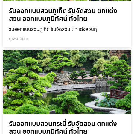
รับออกแบบสวนภูเก็ต รับจัดสวน ตกแต่ง
สวน ออกแบบภูมิทัศน์ ทั่วไทย
รับออกแบบสวนภูเก็ต รับจัดสวน ตกแต่งสวนทุ
ดูเพิ่มเติม »
รับออกแบบสวนกระบี่ รับจัดสวน ตกแต่ง
สวน ออกแบบภูมิทัศน์ ทั่วไทย