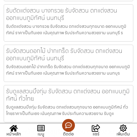
รับตัดแต่งสวน บางกรวย รับจัดสวน ตกแต่งสวน
ออกแบบภูมิทัศน์ นนทบุรี
รับตัดแต่งสวน บางกรวย รับจัดสวน ตกแต่งสวนทุกขนาด ออกแบบภูมิ
ทัศน์ ราคาเป็นกันเอง เน้นคุณภาพ รับประกันความสวยงาม นนทบุรี ร
รับจัดสวนดอกไม้ ปากเกร็ด รับจัดสวน ตกแต่งสวน
ออกแบบภูมิทัศน์ นนทบุรี
รับจัดสวนดอกไม้ ปากเกร็ด รับจัดสวน ตกแต่งสวนทุกขนาด ออกแบบภูมิ
ทัศน์ ราคาเป็นกันเอง เน้นคุณภาพ รับประกันความสวยงาม นนทบุร
รับดูแลสวนบึงกุ่ม รับจัดสวน ตกแต่งสวน ออกแบบภูมิ
ทัศน์ ทั่วไทย
รับดูแลสวนบึงกุ่ม รับจัดสวน ตกแต่งสวนทุกขนาด ออกแบบภูมิทัศน์ ทั่ว
ไทยราคาเป็นกันเอง เน้นคุณภาพ รับประกันความสวยงาม รับดูแ
จัดสวนหน้าบ้านเพชรบุรี รับจัดสวน ตกแต่งสวน
หน้าหลัก
เมนู
ติดต่อ
แชร์
เพิ่มเติม