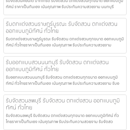
รับจัดสวนคอนโด ปากเกร็ด รับจัดสวน ตกแต่งสวนทุกขนาด ออกแบบภูมิ
ทัศน์ ราคาเป็นกันเอง เน้นคุณภาพ รับประกันความสวยงาม นนทบุรี
รับตกแต่งสวนราษฎร์บูรณะ รับจัดสวน ตกแต่งสวน
ออกแบบภูมิทัศน์ ทั่วไทย
รับตกแต่งสวนราษฎร์บูรณะ รับจัดสวน ตกแต่งสวนทุกขนาด ออกแบบภูมิ
ทัศน์ ทั่วไทยราคาเป็นกันเอง เน้นคุณภาพ รับประกันความสวยงาม
รับออกแบบสวนนนทบุรี รับจัดสวน ตกแต่งสวน
ออกแบบภูมิทัศน์ ทั่วไทย
รับออกแบบสวนนนทบุรี รับจัดสวน ตกแต่งสวนทุกขนาด ออกแบบภูมิ
ทัศน์ ทั่วไทยราคาเป็นกันเอง เน้นคุณภาพ รับประกันความสวยงาม รับอ
รับจัดสวนลพบุรี รับจัดสวน ตกแต่งสวน ออกแบบภูมิ
ทัศน์ ทั่วไทย
รับจัดสวนลพบุรี รับจัดสวน ตกแต่งสวนทุกขนาด ออกแบบภูมิทัศน์ ทั่ว
ไทยราคาเป็นกันเอง เน้นคุณภาพ รับประกันความสวยงาม รับจัดสว