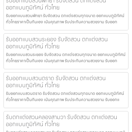
รับออกแบบสวนพัทยา รับจัดสวน ตกแต่งสวน
ออกแบบภูมิทัศน์ ทั่วไทย
รับออกแบบสวนพัทยา รับจัดสวน ตกแต่งสวนทุกขนาด ออกแบบภูมิทัศน์
ทั่วไทยราคาเป็นกันเอง เน้นคุณภาพ รับประกันความสวยงาม รับออก
รับออกแบบสวนระยอง รับจัดสวน ตกแต่งสวน
ออกแบบภูมิทัศน์ ทั่วไทย
รับออกแบบสวนระยอง รับจัดสวน ตกแต่งสวนทุกขนาด ออกแบบภูมิทัศน์
ทั่วไทยราคาเป็นกันเอง เน้นคุณภาพ รับประกันความสวยงาม รับออก
รับออกแบบสวนตราด รับจัดสวน ตกแต่งสวน
ออกแบบภูมิทัศน์ ทั่วไทย
รับออกแบบสวนตราด รับจัดสวน ตกแต่งสวนทุกขนาด ออกแบบภูมิทัศน์
ทั่วไทยราคาเป็นกันเอง เน้นคุณภาพ รับประกันความสวยงาม รับออกแ
รับตกแต่งสวนคลองสามวา รับจัดสวน ตกแต่งสวน
ออกแบบภูมิทัศน์ ทั่วไทย