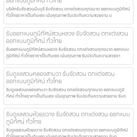
ออกแบบภูมิทัศน์ ทั่วไทย
บริษัทรับจัดสวนมีนบุรี รับจัดสวน ตกแต่งสวนทุกขนาด ออกแบบภูมิทัศน์
ทั่วไทยราคาเป็นกันเอง เน้นคุณภาพ รับประกันความสวยงาม บ
รับออกแบบภูมิทัศน์สวนหลวง รับจัดสวน ตกแต่งสวน
ออกแบบภูมิทัศน์ ทั่วไทย
รับออกแบบภูมิทัศน์สวนหลวง รับจัดสวน ตกแต่งสวนทุกขนาด ออกแบบ
ภูมิทัศน์ ทั่วไทยราคาเป็นกันเอง เน้นคุณภาพ รับประกันความสวยงา
รับดูแลสวนคลองสามวา รับจัดสวน ตกแต่งสวน
ออกแบบภูมิทัศน์ ทั่วไทย
รับดูแลสวนคลองสามวา รับจัดสวน ตกแต่งสวนทุกขนาด ออกแบบภูมิ
ทัศน์ ทั่วไทยราคาเป็นกันเอง เน้นคุณภาพ รับประกันความสวยงาม รับด
รับดูแลสวนห้วยขวาง รับจัดสวน ตกแต่งสวน ออกแบบ
ภูมิทัศน์ ทั่วไทย
รับดูแลสวนห้วยขวาง รับจัดสวน ตกแต่งสวนทุกขนาด ออกแบบภูมิทัศน์
ทั่วไทยราคาเป็นกันเอง เน้นคุณภาพ รับประกันความสวยงาม รับดู