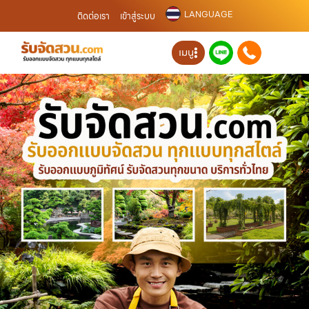
LANGUAGE
ติดต่อเรา
เข้าสู่ระบบ
เมนู