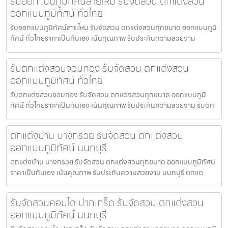
รับออกแบบภูมิทัศน์สายไหม รับจัดสวน ตกแต่งสวน
ออกแบบภูมิทัศน์ ทั่วไทย
รับออกแบบภูมิทัศน์สายไหม รับจัดสวน ตกแต่งสวนทุกขนาด ออกแบบภูมิ
ทัศน์ ทั่วไทยราคาเป็นกันเอง เน้นคุณภาพ รับประกันความสวยงาม
รับตกแต่งสวนจอมทอง รับจัดสวน ตกแต่งสวน
ออกแบบภูมิทัศน์ ทั่วไทย
รับตกแต่งสวนจอมทอง รับจัดสวน ตกแต่งสวนทุกขนาด ออกแบบภูมิ
ทัศน์ ทั่วไทยราคาเป็นกันเอง เน้นคุณภาพ รับประกันความสวยงาม รับตก
ตกแต่งบ้าน บางกรวย รับจัดสวน ตกแต่งสวน
ออกแบบภูมิทัศน์ นนทบุรี
ตกแต่งบ้าน บางกรวย รับจัดสวน ตกแต่งสวนทุกขนาด ออกแบบภูมิทัศน์
ราคาเป็นกันเอง เน้นคุณภาพ รับประกันความสวยงาม นนทบุรี ตกแต
รับจัดสวนคอนโด ปากเกร็ด รับจัดสวน ตกแต่งสวน
ออกแบบภูมิทัศน์ นนทบุรี