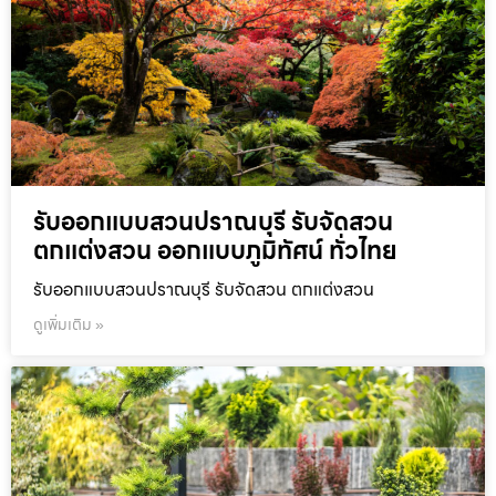
รับออกแบบสวนปราณบุรี รับจัดสวน
ตกแต่งสวน ออกแบบภูมิทัศน์ ทั่วไทย
รับออกแบบสวนปราณบุรี รับจัดสวน ตกแต่งสวน
ดูเพิ่มเติม »