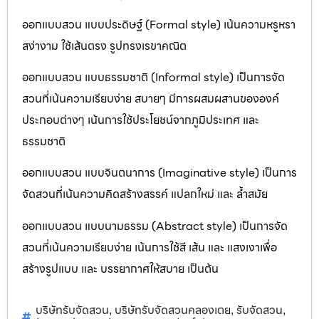
ออกแบบสวน แบบประดิษฐ์ (Formal style) เน้นความหรูหรา
สง่างาม ใช้เส้นตรง รูปทรงเรขาคณิต
ออกแบบสวน แบบธรรมชาติ (Informal style) เป็นการจัด
สวนที่เน้นความเรียบง่าย สบายๆ มีการผสมผสานขององค์
ประกอบต่างๆ เน้นการใช้ประโยชน์จากภูมิประเทศ และ
ธรรมชาติ
ออกแบบสวน แบบจินตนาการ (Imaginative style) เป็นการ
จัดสวนที่เน้นความคิดสร้างสรรค์ แปลกใหม่ และ ล้ำสมัย
ออกแบบสวน แบบนามธรรม (Abstract style) เป็นการจัด
สวนที่เน้นความเรียบง่าย เน้นการใช้สี เส้น และ แสงเงาเพื่อ
สร้างรูปแบบ และ บรรยากาศให้สบาย เป็นต้น
บริษัทรับจัดสวน
บริษัทรับจัดสวนคลองเตย
รับจัดสวน
,
,
,