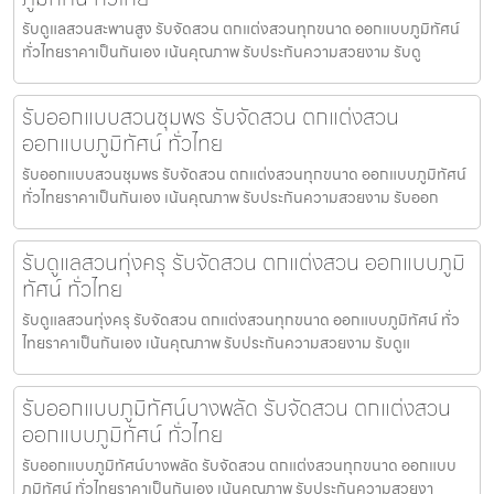
รับดูแลสวนสะพานสูง รับจัดสวน ตกแต่งสวนทุกขนาด ออกแบบภูมิทัศน์
ทั่วไทยราคาเป็นกันเอง เน้นคุณภาพ รับประกันความสวยงาม รับดู
รับออกแบบสวนชุมพร รับจัดสวน ตกแต่งสวน
ออกแบบภูมิทัศน์ ทั่วไทย
รับออกแบบสวนชุมพร รับจัดสวน ตกแต่งสวนทุกขนาด ออกแบบภูมิทัศน์
ทั่วไทยราคาเป็นกันเอง เน้นคุณภาพ รับประกันความสวยงาม รับออก
รับดูแลสวนทุ่งครุ รับจัดสวน ตกแต่งสวน ออกแบบภูมิ
ทัศน์ ทั่วไทย
รับดูแลสวนทุ่งครุ รับจัดสวน ตกแต่งสวนทุกขนาด ออกแบบภูมิทัศน์ ทั่ว
ไทยราคาเป็นกันเอง เน้นคุณภาพ รับประกันความสวยงาม รับดูแ
รับออกแบบภูมิทัศน์บางพลัด รับจัดสวน ตกแต่งสวน
ออกแบบภูมิทัศน์ ทั่วไทย
รับออกแบบภูมิทัศน์บางพลัด รับจัดสวน ตกแต่งสวนทุกขนาด ออกแบบ
ภูมิทัศน์ ทั่วไทยราคาเป็นกันเอง เน้นคุณภาพ รับประกันความสวยงา