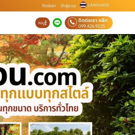
LANGUAGE
ติดต่อเรา
เข้าสู่ระบบ
ติดต่อเรา คลิก
เมนู
099 426 9235