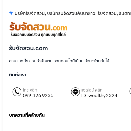
บริษัทรับจัดสวน
บริษัทรับจัดสวนคันนายาว
รับจัดสวน
รับตก
,
,
,
รับจัดสวน.com
สวนแนวตั้ง สวนสำนักงาน สวนคอนโดมิเนียม ล้อม-ย้ายต้นไม้
ติดต่อเรา
โทร คลิก
แอดไลน์ คลิก
099 426 9235
ID: wealthy2324
บทความที่คล้ายกัน