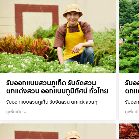
รับออกแบบสวนภูเก็ต รับจัดสวน
รับอ
ตกแต่งสวน ออกแบบภูมิทัศน์ ทั่วไทย
ตกแต
รับออกแบบสวนภูเก็ต รับจัดสวน ตกแต่งสวนทุ
รับออก
ดูเพิ่มเติม »
ดูเพิ่มเต