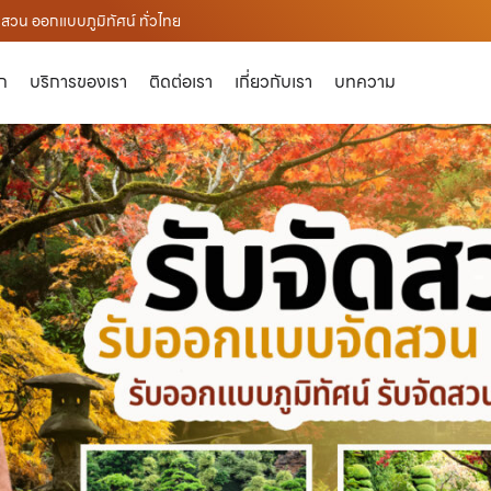
สวน ออกแบบภูมิทัศน์ ทั่วไทย
ัก
บริการของเรา
ติดต่อเรา
เกี่ยวกับเรา
บทความ