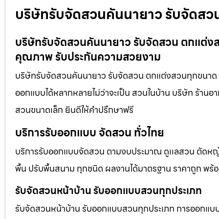
บริษัทรับจัดสวนคันนายาว รับจัดสว
บริษัทรับจัดสวนคันนายาว รับจัดสวน ตกแต่งส
คุณภาพ รับประกันความสวยงาม
บริษัทรับจัดสวนคันนายาว รับจัดสวน ตกแต่งสวนทุกขนาด อ
ออกแบบได้หลากหลายไม่ว่าจะเป็น สวนในบ้าน บริษัท ร้านอา
สวนขนาดเล็ก ยินดีให้คำปรึกษาฟรี
บริการรับออกแบบ จัดสวน ทั่วไทย
บริการรับออกแบบจัดสวน ตามงบประมาณ ดูเเลสวน ตัดหญ้า
พื้น ปรับพื้นสนาม ทุกชนิด ผลงานได้มาตรฐาน ราคาถูก พร้
รับจัดสวนหน้าบ้าน รับออกแบบสวนทุกประเภท
รับจัดสวนหน้าบ้าน รับออกแบบสวนทุกประเภท การออกแบบภูม