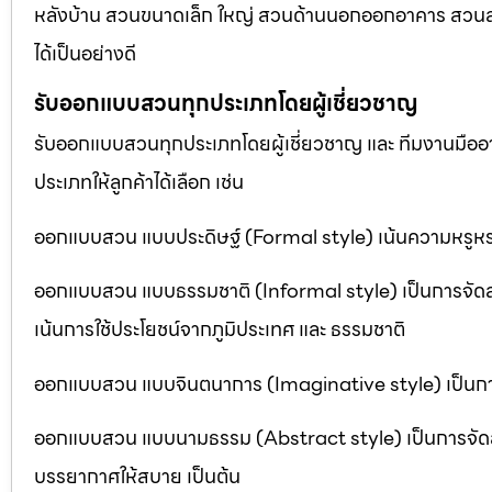
หลังบ้าน สวนขนาดเล็ก ใหญ่ สวนด้านนอกออกอาคาร สวนลอยฟ
ได้เป็นอย่างดี
รับออกแบบสวนทุกประเภทโดยผู้เชี่ยวชาญ
รับออกแบบสวนทุกประเภทโดยผู้เชี่ยวชาญ และ ทีมงานมื
ประเภทให้ลูกค้าได้เลือก เช่น
ออกแบบสวน แบบประดิษฐ์ (Formal style) เน้นความหรูหรา
ออกแบบสวน แบบธรรมชาติ (Informal style) เป็นการจัด
เน้นการใช้ประโยชน์จากภูมิประเทศ และ ธรรมชาติ
ออกแบบสวน แบบจินตนาการ (Imaginative style) เป็นการจ
ออกแบบสวน แบบนามธรรม (Abstract style) เป็นการจัดสวนที
บรรยากาศให้สบาย เป็นต้น