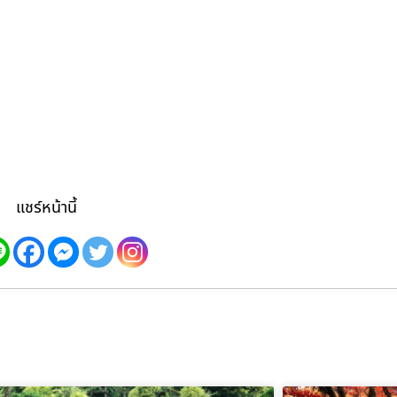
แชร์หน้านี้