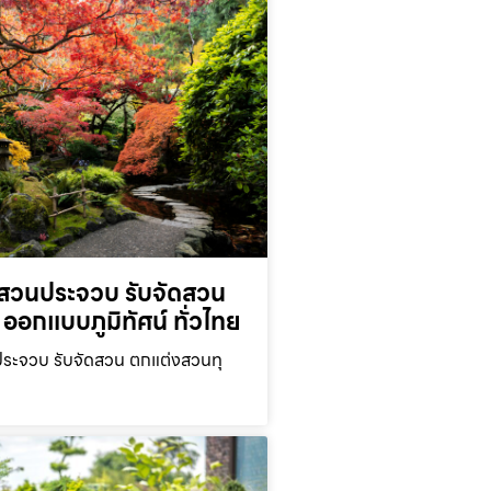
สวนประจวบ รับจัดสวน
ออกแบบภูมิทัศน์ ทั่วไทย
ะจวบ รับจัดสวน ตกแต่งสวนทุ