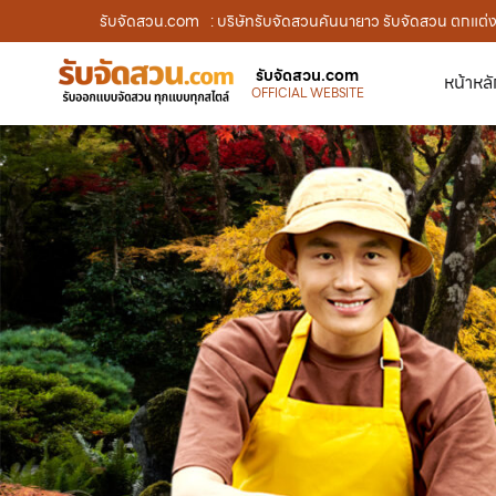
รับจัดสวน.com
: บริษัทรับจัดสวนคันนายาว รับจัดสวน ตกแต่ง
รับจัดสวน.com
หน้าหล
OFFICIAL WEBSITE