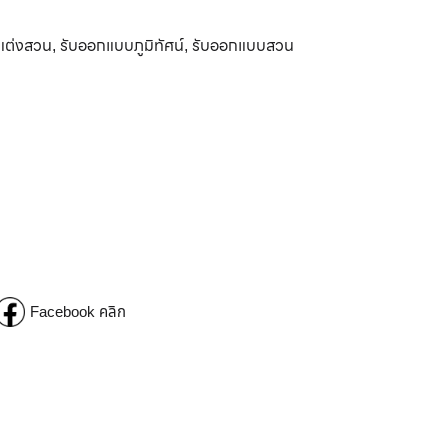
แต่งสวน
รับออกแบบภูมิทัศน์
รับออกแบบสวน
,
,
Facebook คลิก