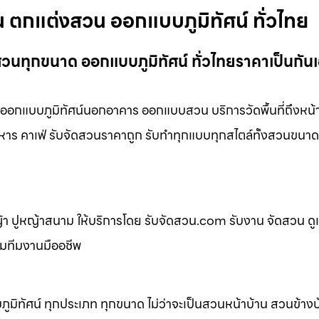
น ตกแต่งสวน ออกแบบภูมิทัศน์ ทั่วไทย
วนทุกขนาด ออกแบบภูมิทัศน์ ทั่วไทยราคาเป็นกันเ
อกแบบภูมิทัศน์นอกอาคาร ออกแบบสวน บริการวัดพื้นที่ถึงหน้
หาร คาเฟ่ รับจัดสวนราคาถูก รับทำทุกแบบทุกสไตล์ทั้งสวนขนาด
 ปูหญ้าสนาม ให้บริการโดย รับจัดสวน.com รับงาน จัดสวน ดู
อมทีมงานมืออชีพ
ิทัศน์ ทุกประเภท ทุกขนาด ไม่ว่าจะเป็นสวนหน้าบ้าน สวนข้าง