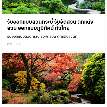
รับออกแบบสวนกระบี่ รับจัดสวน ตกแต่ง
สวน ออกแบบภูมิทัศน์ ทั่วไทย
รับออกแบบสวนกระบี่ รับจัดสวน ตกแต่งสวนทุ
ดูเพิ่มเติม »