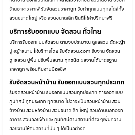
ร้านอาหาร คาเฟ่ รับจัดสวนราคาถูก รับทำทุกแบบทุกสไตล์ทั้ง
สวนขนาดใหญ่ หรือ สวนขนาดเล็ก ยินดีให้คำปรึกษาฟรี
บริการรับออกแบบ จัดสวน ทั่วไทย
บริการรับออกแบบจัดสวน ตามงบประมาณ ดูเเลสวน ตัดหญ้า
ปูหญ้าสนาม ให้บริการโดย รับจัดสวน.com รับงาน จัดสวน
ดูแลสวน ปูพื้น ปรับพื้นสนาม ทุกชนิด ผลงานได้มาตรฐาน
ราคาถูก พร้อมทีมงานมืออชีพ
รับจัดสวนหน้าบ้าน รับออกแบบสวนทุกประเภท
รับจัดสวนหน้าบ้าน รับออกแบบสวนทุกประเภท การออกแบบ
ภูมิทัศน์ ทุกประเภท ทุกขนาด ไม่ว่าจะเป็นสวนหน้าบ้าน สวน
ข้างบ้าน สวนหลังบ้าน สวนขนาดเล็ก ใหญ่ สวนด้านนอกออก
อาคาร สวนลอยฟ้า และ ภูมิทัศน์ตามสถานที่ต่าง ๆเพิ่มความ
สวยงามให้กับสถานที่นั้น ๆ ได้เป็นอย่างดี