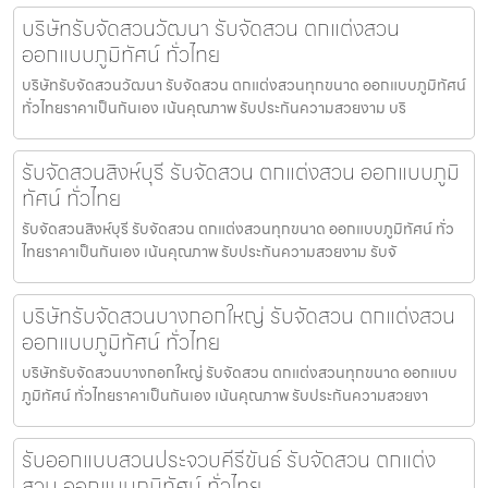
บริษัทรับจัดสวนวัฒนา รับจัดสวน ตกแต่งสวน
ออกแบบภูมิทัศน์ ทั่วไทย
บริษัทรับจัดสวนวัฒนา รับจัดสวน ตกแต่งสวนทุกขนาด ออกแบบภูมิทัศน์
ทั่วไทยราคาเป็นกันเอง เน้นคุณภาพ รับประกันความสวยงาม บริ
รับจัดสวนสิงห์บุรี รับจัดสวน ตกแต่งสวน ออกแบบภูมิ
ทัศน์ ทั่วไทย
รับจัดสวนสิงห์บุรี รับจัดสวน ตกแต่งสวนทุกขนาด ออกแบบภูมิทัศน์ ทั่ว
ไทยราคาเป็นกันเอง เน้นคุณภาพ รับประกันความสวยงาม รับจั
บริษัทรับจัดสวนบางกอกใหญ่ รับจัดสวน ตกแต่งสวน
ออกแบบภูมิทัศน์ ทั่วไทย
บริษัทรับจัดสวนบางกอกใหญ่ รับจัดสวน ตกแต่งสวนทุกขนาด ออกแบบ
ภูมิทัศน์ ทั่วไทยราคาเป็นกันเอง เน้นคุณภาพ รับประกันความสวยงา
รับออกแบบสวนประจวบคีรีขันธ์ รับจัดสวน ตกแต่ง
สวน ออกแบบภูมิทัศน์ ทั่วไทย