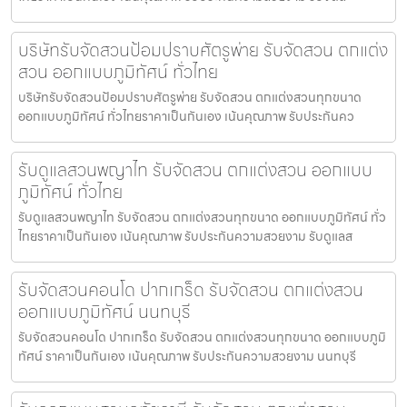
บริษัทรับจัดสวนป้อมปราบศัตรูพ่าย รับจัดสวน ตกแต่ง
สวน ออกแบบภูมิทัศน์ ทั่วไทย
บริษัทรับจัดสวนป้อมปราบศัตรูพ่าย รับจัดสวน ตกแต่งสวนทุกขนาด
ออกแบบภูมิทัศน์ ทั่วไทยราคาเป็นกันเอง เน้นคุณภาพ รับประกันคว
รับดูแลสวนพญาไท รับจัดสวน ตกแต่งสวน ออกแบบ
ภูมิทัศน์ ทั่วไทย
รับดูแลสวนพญาไท รับจัดสวน ตกแต่งสวนทุกขนาด ออกแบบภูมิทัศน์ ทั่ว
ไทยราคาเป็นกันเอง เน้นคุณภาพ รับประกันความสวยงาม รับดูแลส
รับจัดสวนคอนโด ปากเกร็ด รับจัดสวน ตกแต่งสวน
ออกแบบภูมิทัศน์ นนทบุรี
รับจัดสวนคอนโด ปากเกร็ด รับจัดสวน ตกแต่งสวนทุกขนาด ออกแบบภูมิ
ทัศน์ ราคาเป็นกันเอง เน้นคุณภาพ รับประกันความสวยงาม นนทบุรี