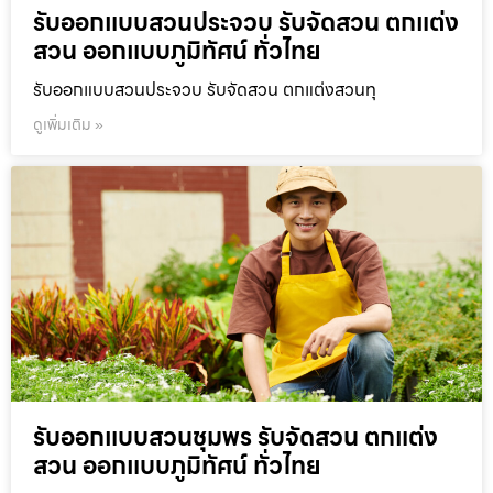
รับออกแบบสวนประจวบ รับจัดสวน ตกแต่ง
สวน ออกแบบภูมิทัศน์ ทั่วไทย
รับออกแบบสวนประจวบ รับจัดสวน ตกแต่งสวนทุ
ดูเพิ่มเติม »
รับออกแบบสวนชุมพร รับจัดสวน ตกแต่ง
สวน ออกแบบภูมิทัศน์ ทั่วไทย