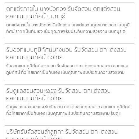
ตกแต่งภายใน บางบัวทอง รับจัดสวน ตกแต่งสวน
ออกแบบภูมิทัศน์ นนทบุรี
ตกแต่งภายใน บางบัวทอง รับจัดสวน ตกแต่งสวนทุกขนาด ออกแบบภูมิ
ทัศน์ ราคาเป็นกันเอง เน้นคุณภาพ รับประกันความสวยงาม นนทบุรี ต
รับออกแบบภูมิทัศน์บางบอน รับจัดสวน ตกแต่งสวน
ออกแบบภูมิทัศน์ ทั่วไทย
รับออกแบบภูมิทัศน์บางบอน รับจัดสวน ตกแต่งสวนทุกขนาด ออกแบบ
ภูมิทัศน์ ทั่วไทยราคาเป็นกันเอง เน้นคุณภาพ รับประกันความสวยงาม
รับดูแลสวนสวนหลวง รับจัดสวน ตกแต่งสวน
ออกแบบภูมิทัศน์ ทั่วไทย
รับดูแลสวนสวนหลวง รับจัดสวน ตกแต่งสวนทุกขนาด ออกแบบภูมิทัศน์
ทั่วไทยราคาเป็นกันเอง เน้นคุณภาพ รับประกันความสวยงาม รับดูแ
บริษัทรับจัดสวนลำลูกกา รับจัดสวน ตกแต่งสวน
ออกแบบภูมิทัศน์ ทั่วไทย