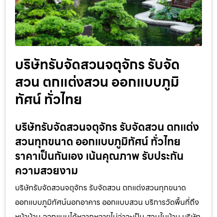
บริษัทรับจัดสวนจตุจักร รับจัด
สวน ตกแต่งสวน ออกแบบภูมิ
ทัศน์ ทั่วไทย
บริษัทรับจัดสวนจตุจักร รับจัดสวน ตกแต่ง
สวนทุกขนาด ออกแบบภูมิทัศน์ ทั่วไทย
ราคาเป็นกันเอง เน้นคุณภาพ รับประกัน
ความสวยงาม
บริษัทรับจัดสวนจตุจักร รับจัดสวน ตกแต่งสวนทุกขนาด
ออกแบบภูมิทัศน์นอกอาคาร ออกแบบสวน บริการวัดพื้นที่ถึง
หน้าบ้าน ออกแบบได้หลากหลายไม่ว่าจะเป็น สวนในบ้าน บริษัท