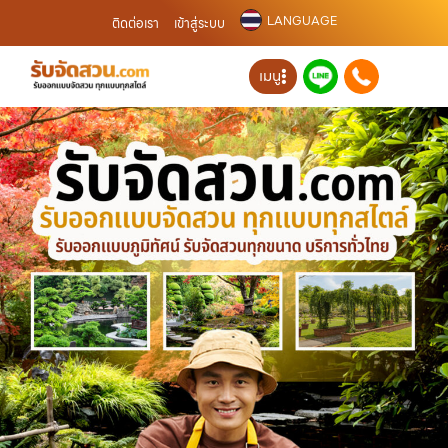
LANGUAGE
ติดต่อเรา
เข้าสู่ระบบ
เมนู