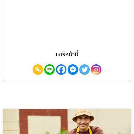
แชร์หน้านี้