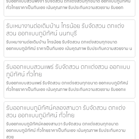
รับออกแบบสวนพังงา รับจัดสวน ตกแต่งสวนทุกขนาด ออกแบบภูมิทัศน์
ทั่วไทยราคาเป็นกันเอง เน้นคุณภาพ รับประกันความสวยงาม รับออก
รับเหมางานต่อเติมบ้าน ไทรน้อย รับจัดสวน ตกแต่ง
สวน ออกแบบภูมิทัศน์ นนทบุรี
รับเหมางานต่อเติมบ้าน ไทรน้อย รับจัดสวน ตกแต่งสวนทุกขนาด
ออกแบบภูมิทัศน์ ราคาเป็นกันเอง เน้นคุณภาพ รับประกันความสวยงาม น
รับออกแบบสวนแพร่ รับจัดสวน ตกแต่งสวน ออกแบบ
ภูมิทัศน์ ทั่วไทย
รับออกแบบสวนแพร่ รับจัดสวน ตกแต่งสวนทุกขนาด ออกแบบภูมิทัศน์
ทั่วไทยราคาเป็นกันเอง เน้นคุณภาพ รับประกันความสวยงาม รับออกแ
รับออกแบบภูมิทัศน์คลองสามวา รับจัดสวน ตกแต่ง
สวน ออกแบบภูมิทัศน์ ทั่วไทย
รับออกแบบภูมิทัศน์คลองสามวา รับจัดสวน ตกแต่งสวนทุกขนาด
ออกแบบภูมิทัศน์ ทั่วไทยราคาเป็นกันเอง เน้นคุณภาพ รับประกันความ
สวย