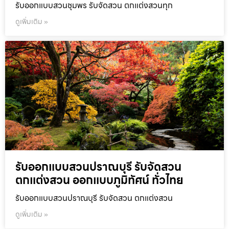
รับออกแบบสวนชุมพร รับจัดสวน ตกแต่งสวนทุก
ดูเพิ่มเติม »
รับออกแบบสวนปราณบุรี รับจัดสวน
ตกแต่งสวน ออกแบบภูมิทัศน์ ทั่วไทย
รับออกแบบสวนปราณบุรี รับจัดสวน ตกแต่งสวน
ดูเพิ่มเติม »