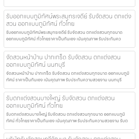
รับออกแบบภูมิทัศน์พระสมุทรเจดีย์ รับจัดสวน ตกแต่ง
สวน ออกแบบภูมิทัศน์ ทั่วไทย
รับออกแบบภูมิทัศน์พระสมุทรเจดีย์ รับจัดสวน ตกแต่งสวนทุกขนาด
ออกแบบภูมิทัศน์ ทั่วไทยราคาเป็นกันเอง เน้นคุณภาพ รับประกันคว
จัดสวนหน้าบ้าน ปากเกร็ด รับจัดสวน ตกแต่งสวน
ออกแบบภูมิทัศน์ นนทบุรี
จัดสวนหน้าบ้าน ปากเกร็ด รับจัดสวน ตกแต่งสวนทุกขนาด ออกแบบภูมิ
ทัศน์ ราคาเป็นกันเอง เน้นคุณภาพ รับประกันความสวยงาม นนทบุรี
รับตกแต่งสวนบางใหญ่ รับจัดสวน ตกแต่งสวน
ออกแบบภูมิทัศน์ ทั่วไทย
รับตกแต่งสวนบางใหญ่ รับจัดสวน ตกแต่งสวนทุกขนาด ออกแบบภูมิ
ทัศน์ ทั่วไทยราคาเป็นกันเอง เน้นคุณภาพ รับประกันความสวยงาม รับต
บริษัทรับจัดสวนทวีวัฒนา รับจัดสวน ตกแต่งสวน