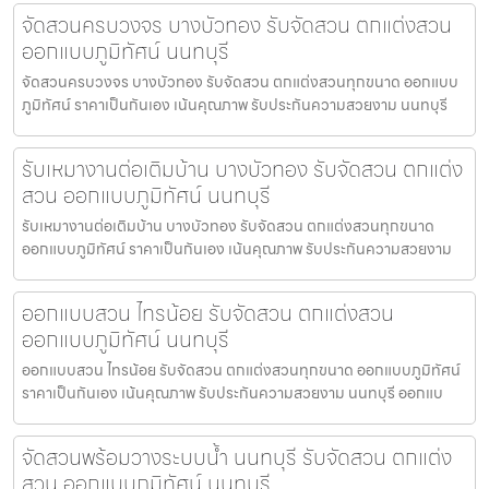
จัดสวนครบวงจร บางบัวทอง รับจัดสวน ตกแต่งสวน
ออกแบบภูมิทัศน์ นนทบุรี
จัดสวนครบวงจร บางบัวทอง รับจัดสวน ตกแต่งสวนทุกขนาด ออกแบบ
ภูมิทัศน์ ราคาเป็นกันเอง เน้นคุณภาพ รับประกันความสวยงาม นนทบุรี
รับเหมางานต่อเติมบ้าน บางบัวทอง รับจัดสวน ตกแต่ง
สวน ออกแบบภูมิทัศน์ นนทบุรี
รับเหมางานต่อเติมบ้าน บางบัวทอง รับจัดสวน ตกแต่งสวนทุกขนาด
ออกแบบภูมิทัศน์ ราคาเป็นกันเอง เน้นคุณภาพ รับประกันความสวยงาม
ออกแบบสวน ไทรน้อย รับจัดสวน ตกแต่งสวน
ออกแบบภูมิทัศน์ นนทบุรี
ออกแบบสวน ไทรน้อย รับจัดสวน ตกแต่งสวนทุกขนาด ออกแบบภูมิทัศน์
ราคาเป็นกันเอง เน้นคุณภาพ รับประกันความสวยงาม นนทบุรี ออกแบ
จัดสวนพร้อมวางระบบน้ำ นนทบุรี รับจัดสวน ตกแต่ง
สวน ออกแบบภูมิทัศน์ นนทบุรี