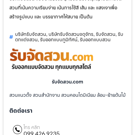
สวนที่เน้นความเรียบง่าย เน้นการใช้สี เส้น และ แสงเงาเพื่อ
สร้างรูปแบบ และ บรรยากาศให้สบาย เป็นต้น
บริษัทรับจัดสวน
บริษัทรับจัดสวนจตุจักร
รับจัดสวน
รับ
,
,
,
ตกแต่งสวน
รับออกแบบภูมิทัศน์
รับออกแบบสวน
,
,
รับจัดสวน.com
สวนแนวตั้ง สวนสำนักงาน สวนคอนโดมิเนียม ล้อม-ย้ายต้นไม้
ติดต่อเรา
โทร คลิก
099 426 9235