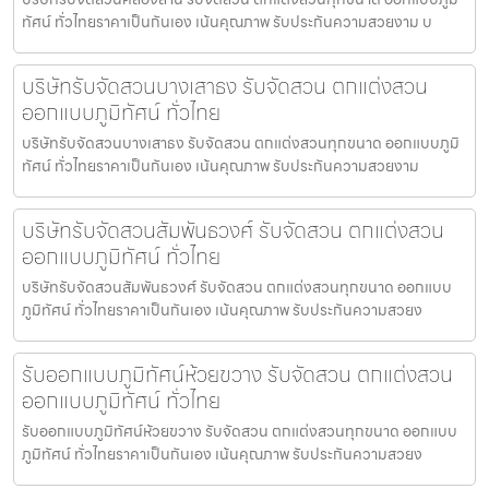
ทัศน์ ทั่วไทยราคาเป็นกันเอง เน้นคุณภาพ รับประกันความสวยงาม บ
บริษัทรับจัดสวนบางเสาธง รับจัดสวน ตกแต่งสวน
ออกแบบภูมิทัศน์ ทั่วไทย
บริษัทรับจัดสวนบางเสาธง รับจัดสวน ตกแต่งสวนทุกขนาด ออกแบบภูมิ
ทัศน์ ทั่วไทยราคาเป็นกันเอง เน้นคุณภาพ รับประกันความสวยงาม
บริษัทรับจัดสวนสัมพันธวงศ์ รับจัดสวน ตกแต่งสวน
ออกแบบภูมิทัศน์ ทั่วไทย
บริษัทรับจัดสวนสัมพันธวงศ์ รับจัดสวน ตกแต่งสวนทุกขนาด ออกแบบ
ภูมิทัศน์ ทั่วไทยราคาเป็นกันเอง เน้นคุณภาพ รับประกันความสวยง
รับออกแบบภูมิทัศน์ห้วยขวาง รับจัดสวน ตกแต่งสวน
ออกแบบภูมิทัศน์ ทั่วไทย
รับออกแบบภูมิทัศน์ห้วยขวาง รับจัดสวน ตกแต่งสวนทุกขนาด ออกแบบ
ภูมิทัศน์ ทั่วไทยราคาเป็นกันเอง เน้นคุณภาพ รับประกันความสวยง