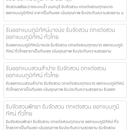
จัดสวนพร้อมวางระบบน้ำ นนทบุรี รับจัดสวน ตกแต่งสวนทุกขนาด
ออกแบบภูมิทัศน์ ราคาเป็นกันเอง เน้นคุณภาพ รับประกันความสวยงาม น
รับออกแบบภูมิทัศน์บางบ่อ รับจัดสวน ตกแต่งสวน
ออกแบบภูมิทัศน์ ทั่วไทย
รับออกแบบภูมิทัศน์บางบ่อ รับจัดสวน ตกแต่งสวนทุกขนาด ออกแบบภูมิ
ทัศน์ ทั่วไทยราคาเป็นกันเอง เน้นคุณภาพ รับประกันความสวยงาม
รับออกแบบสวนลำปาง รับจัดสวน ตกแต่งสวน
ออกแบบภูมิทัศน์ ทั่วไทย
รับออกแบบสวนลำปาง รับจัดสวน ตกแต่งสวนทุกขนาด ออกแบบภูมิทัศน์
ทั่วไทยราคาเป็นกันเอง เน้นคุณภาพ รับประกันความสวยงาม รับออก
รับจัดสวนพัทยา รับจัดสวน ตกแต่งสวน ออกแบบภูมิ
ทัศน์ ทั่วไทย
รับจัดสวนพัทยา รับจัดสวน ตกแต่งสวนทุกขนาด ออกแบบภูมิทัศน์ ทั่ว
ไทยราคาเป็นกันเอง เน้นคุณภาพ รับประกันความสวยงาม รับจัดสวน