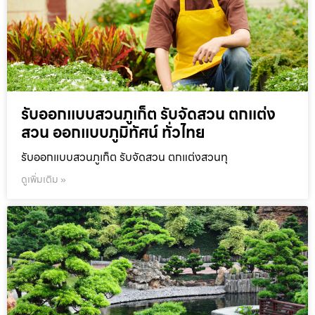
รับออกแบบสวนภูเก็ต รับจัดสวน ตกแต่ง
สวน ออกแบบภูมิทัศน์ ทั่วไทย
รับออกแบบสวนภูเก็ต รับจัดสวน ตกแต่งสวนทุ
ดูเพิ่มเติม »