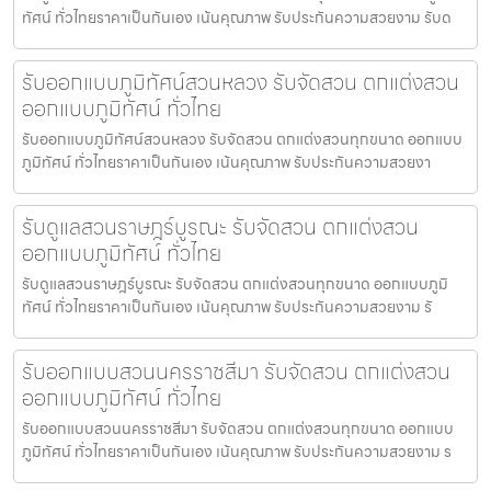
ทัศน์ ทั่วไทยราคาเป็นกันเอง เน้นคุณภาพ รับประกันความสวยงาม รับด
รับออกแบบภูมิทัศน์สวนหลวง รับจัดสวน ตกแต่งสวน
ออกแบบภูมิทัศน์ ทั่วไทย
รับออกแบบภูมิทัศน์สวนหลวง รับจัดสวน ตกแต่งสวนทุกขนาด ออกแบบ
ภูมิทัศน์ ทั่วไทยราคาเป็นกันเอง เน้นคุณภาพ รับประกันความสวยงา
รับดูแลสวนราษฎร์บูรณะ รับจัดสวน ตกแต่งสวน
ออกแบบภูมิทัศน์ ทั่วไทย
รับดูแลสวนราษฎร์บูรณะ รับจัดสวน ตกแต่งสวนทุกขนาด ออกแบบภูมิ
ทัศน์ ทั่วไทยราคาเป็นกันเอง เน้นคุณภาพ รับประกันความสวยงาม รั
รับออกแบบสวนนครราชสีมา รับจัดสวน ตกแต่งสวน
ออกแบบภูมิทัศน์ ทั่วไทย
รับออกแบบสวนนครราชสีมา รับจัดสวน ตกแต่งสวนทุกขนาด ออกแบบ
ภูมิทัศน์ ทั่วไทยราคาเป็นกันเอง เน้นคุณภาพ รับประกันความสวยงาม ร