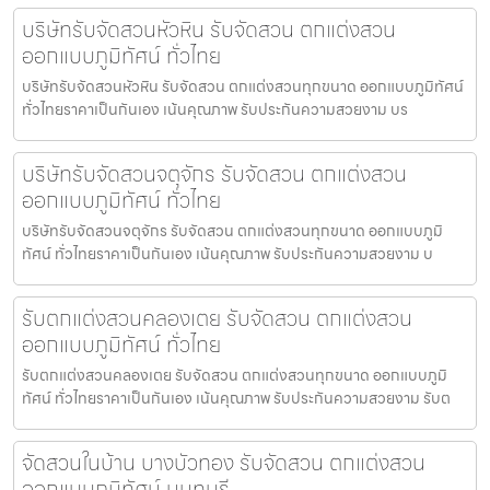
บริษัทรับจัดสวนหัวหิน รับจัดสวน ตกแต่งสวน
ออกแบบภูมิทัศน์ ทั่วไทย
บริษัทรับจัดสวนหัวหิน รับจัดสวน ตกแต่งสวนทุกขนาด ออกแบบภูมิทัศน์
ทั่วไทยราคาเป็นกันเอง เน้นคุณภาพ รับประกันความสวยงาม บร
บริษัทรับจัดสวนจตุจักร รับจัดสวน ตกแต่งสวน
ออกแบบภูมิทัศน์ ทั่วไทย
บริษัทรับจัดสวนจตุจักร รับจัดสวน ตกแต่งสวนทุกขนาด ออกแบบภูมิ
ทัศน์ ทั่วไทยราคาเป็นกันเอง เน้นคุณภาพ รับประกันความสวยงาม บ
รับตกแต่งสวนคลองเตย รับจัดสวน ตกแต่งสวน
ออกแบบภูมิทัศน์ ทั่วไทย
รับตกแต่งสวนคลองเตย รับจัดสวน ตกแต่งสวนทุกขนาด ออกแบบภูมิ
ทัศน์ ทั่วไทยราคาเป็นกันเอง เน้นคุณภาพ รับประกันความสวยงาม รับต
จัดสวนในบ้าน บางบัวทอง รับจัดสวน ตกแต่งสวน
ออกแบบภูมิทัศน์ นนทบุรี