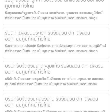
ภูมิทัศน์ ทั่วไทย
รับดูแลสวนลำลูกกา รับจัดสวน ตกแต่งสวนทุกขนาด ออกแบบภูมิทัศน์
ทั่วไทยราคาเป็นกันเอง เน้นคุณภาพ รับประกันความสวยงาม รับดูแ
รับตกแต่งสวนประเวศ รับจัดสวน ตกแต่งสวน
ออกแบบภูมิทัศน์ ทั่วไทย
รับตกแต่งสวนประเวศ รับจัดสวน ตกแต่งสวนทุกขนาด ออกแบบภูมิทัศน์
ทั่วไทยราคาเป็นกันเอง เน้นคุณภาพ รับประกันความสวยงาม รับตก
บริษัทรับจัดสวนลาดหลุมแก้ว รับจัดสวน ตกแต่งสวน
ออกแบบภูมิทัศน์ ทั่วไทย
บริษัทรับจัดสวนลาดหลุมแก้ว รับจัดสวน ตกแต่งสวนทุกขนาด ออกแบบ
ภูมิทัศน์ ทั่วไทยราคาเป็นกันเอง เน้นคุณภาพ รับประกันความสวยง
บริษัทรับจัดสวนคลองสาน รับจัดสวน ตกแต่งสวน
ออกแบบภูมิทัศน์ ทั่วไทย
บริษัทรับจัดสวนคลองสาน รับจัดสวน ตกแต่งสวนทุกขนาด ออกแบบภูมิ