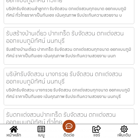
บริษัทรับจัดสวนลำลูกกา รับจัดสวน ตกแต่งสวนทุกขนาด ออกแบบภูมิ
ทัศน์ ทั่วไทยราคาเป็นกันเอง เน้นคุณภาพ รับประกันความสวยงาม บ
รับสร้างบ้านเดี่ยว ปากเกร็ด รับจัดสวน ตกแต่งสวน
ออกแบบภูมิทัศน์ นนทบุรี
รับสร้างบ้านเดี่ยว ปากเกร็ด รับจัดสวน ตกแต่งสวนทุกขนาด ออกแบบภูมิ
ทัศน์ ราคาเป็นกันเอง เน้นคุณภาพ รับประกันความสวยงาม นนท
บริษัทรับจัดสวน บางกรวย รับจัดสวน ตกแต่งสวน
ออกแบบภูมิทัศน์ นนทบุรี
บริษัทรับจัดสวน บางกรวย รับจัดสวน ตกแต่งสวนทุกขนาด ออกแบบภูมิ
ทัศน์ ราคาเป็นกันเอง เน้นคุณภาพ รับประกันความสวยงาม นนทบุรี
รับตกแต่งสวนปากเกร็ด รับจัดสวน ตกแต่งสวน
ออกแบบภูมิทัศน์ ทั่วไทย
รับตกแต่งสวนปากเกร็ด รับจัดสวน ตกแต่งสวนทุกขนาด ออกแบบภูมิ
หน้าหลัก
เมนู
ติดต่อ
แชร์
เพิ่มเติม
ทัศน์ ทั่วไทยราคาเป็นกันเอง เน้นคุณภาพ รับประกันความสวยงาม รับ