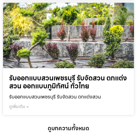
รับออกแบบสวนเพชรบุรี รับจัดสวน ตกแต่ง
สวน ออกแบบภูมิทัศน์ ทั่วไทย
รับออกแบบสวนเพชรบุรี รับจัดสวน ตกแต่งสวน
ดูเพิ่มเติม »
ดูบทความทั้งหมด