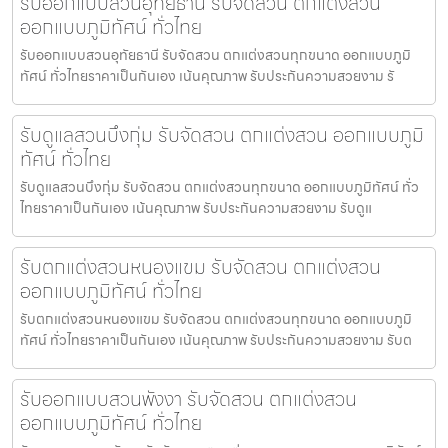
รับออกแบบสวนอุทัยธานี รับจัดสวน ตกแต่งสวน
ออกแบบภูมิทัศน์ ทั่วไทย
รับออกแบบสวนอุทัยธานี รับจัดสวน ตกแต่งสวนทุกขนาด ออกแบบภูมิ
ทัศน์ ทั่วไทยราคาเป็นกันเอง เน้นคุณภาพ รับประกันความสวยงาม รั
รับดูแลสวนบึงกุ่ม รับจัดสวน ตกแต่งสวน ออกแบบภูมิ
ทัศน์ ทั่วไทย
รับดูแลสวนบึงกุ่ม รับจัดสวน ตกแต่งสวนทุกขนาด ออกแบบภูมิทัศน์ ทั่ว
ไทยราคาเป็นกันเอง เน้นคุณภาพ รับประกันความสวยงาม รับดูแ
รับตกแต่งสวนหนองแขม รับจัดสวน ตกแต่งสวน
ออกแบบภูมิทัศน์ ทั่วไทย
รับตกแต่งสวนหนองแขม รับจัดสวน ตกแต่งสวนทุกขนาด ออกแบบภูมิ
ทัศน์ ทั่วไทยราคาเป็นกันเอง เน้นคุณภาพ รับประกันความสวยงาม รับต
รับออกแบบสวนพังงา รับจัดสวน ตกแต่งสวน
ออกแบบภูมิทัศน์ ทั่วไทย