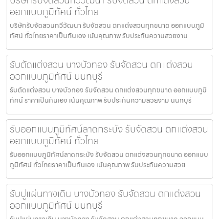
ออกแบบภูมิทัศน์ ทั่วไทย
บริษัทรับจัดสวนทวีวัฒนา รับจัดสวน ตกแต่งสวนทุกขนาด ออกแบบภูมิ
ทัศน์ ทั่วไทยราคาเป็นกันเอง เน้นคุณภาพ รับประกันความสวยงาม
รับตัดแต่งสวน บางบัวทอง รับจัดสวน ตกแต่งสวน
ออกแบบภูมิทัศน์ นนทบุรี
รับตัดแต่งสวน บางบัวทอง รับจัดสวน ตกแต่งสวนทุกขนาด ออกแบบภูมิ
ทัศน์ ราคาเป็นกันเอง เน้นคุณภาพ รับประกันความสวยงาม นนทบุรี
รับออกแบบภูมิทัศน์ลาดกระบัง รับจัดสวน ตกแต่งสวน
ออกแบบภูมิทัศน์ ทั่วไทย
รับออกแบบภูมิทัศน์ลาดกระบัง รับจัดสวน ตกแต่งสวนทุกขนาด ออกแบบ
ภูมิทัศน์ ทั่วไทยราคาเป็นกันเอง เน้นคุณภาพ รับประกันความสวย
รับปูแผ่นทางเดิน บางบัวทอง รับจัดสวน ตกแต่งสวน
ออกแบบภูมิทัศน์ นนทบุรี
รับปูแผ่นทางเดิน บางบัวทอง รับจัดสวน ตกแต่งสวนทุกขนาด ออกแบบ