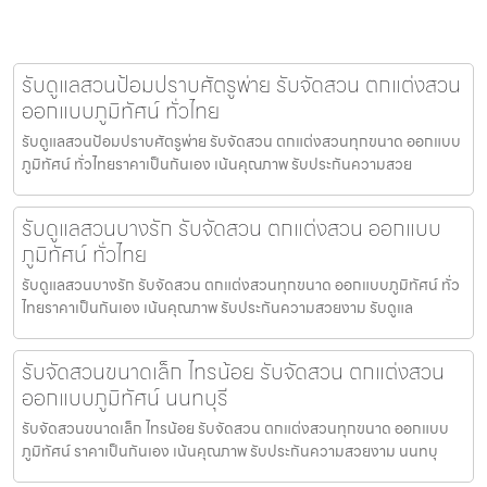
รับดูแลสวนป้อมปราบศัตรูพ่าย รับจัดสวน ตกแต่งสวน
ออกแบบภูมิทัศน์ ทั่วไทย
รับดูแลสวนป้อมปราบศัตรูพ่าย รับจัดสวน ตกแต่งสวนทุกขนาด ออกแบบ
ภูมิทัศน์ ทั่วไทยราคาเป็นกันเอง เน้นคุณภาพ รับประกันความสวย
รับดูแลสวนบางรัก รับจัดสวน ตกแต่งสวน ออกแบบ
ภูมิทัศน์ ทั่วไทย
รับดูแลสวนบางรัก รับจัดสวน ตกแต่งสวนทุกขนาด ออกแบบภูมิทัศน์ ทั่ว
ไทยราคาเป็นกันเอง เน้นคุณภาพ รับประกันความสวยงาม รับดูแล
รับจัดสวนขนาดเล็ก ไทรน้อย รับจัดสวน ตกแต่งสวน
ออกแบบภูมิทัศน์ นนทบุรี
รับจัดสวนขนาดเล็ก ไทรน้อย รับจัดสวน ตกแต่งสวนทุกขนาด ออกแบบ
ภูมิทัศน์ ราคาเป็นกันเอง เน้นคุณภาพ รับประกันความสวยงาม นนทบุ