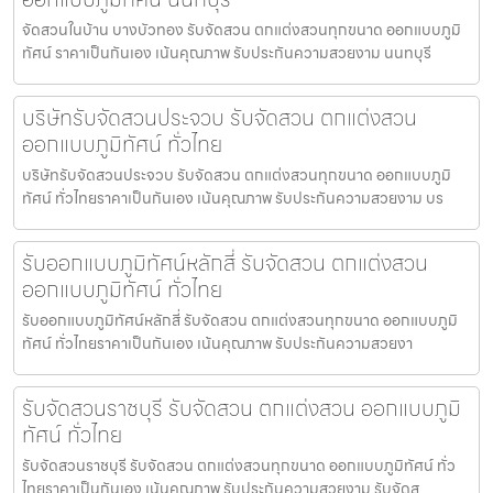
จัดสวนในบ้าน บางบัวทอง รับจัดสวน ตกแต่งสวนทุกขนาด ออกแบบภูมิ
ทัศน์ ราคาเป็นกันเอง เน้นคุณภาพ รับประกันความสวยงาม นนทบุรี
บริษัทรับจัดสวนประจวบ รับจัดสวน ตกแต่งสวน
ออกแบบภูมิทัศน์ ทั่วไทย
บริษัทรับจัดสวนประจวบ รับจัดสวน ตกแต่งสวนทุกขนาด ออกแบบภูมิ
ทัศน์ ทั่วไทยราคาเป็นกันเอง เน้นคุณภาพ รับประกันความสวยงาม บร
รับออกแบบภูมิทัศน์หลักสี่ รับจัดสวน ตกแต่งสวน
ออกแบบภูมิทัศน์ ทั่วไทย
รับออกแบบภูมิทัศน์หลักสี่ รับจัดสวน ตกแต่งสวนทุกขนาด ออกแบบภูมิ
ทัศน์ ทั่วไทยราคาเป็นกันเอง เน้นคุณภาพ รับประกันความสวยงา
รับจัดสวนราชบุรี รับจัดสวน ตกแต่งสวน ออกแบบภูมิ
ทัศน์ ทั่วไทย
รับจัดสวนราชบุรี รับจัดสวน ตกแต่งสวนทุกขนาด ออกแบบภูมิทัศน์ ทั่ว
ไทยราคาเป็นกันเอง เน้นคุณภาพ รับประกันความสวยงาม รับจัดส