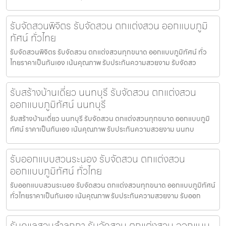
รับจัดสวนพิจิตร รับจัดสวน ตกแต่งสวน ออกแบบภูมิ
ทัศน์ ทั่วไทย
รับจัดสวนพิจิตร รับจัดสวน ตกแต่งสวนทุกขนาด ออกแบบภูมิทัศน์ ทั่ว
ไทยราคาเป็นกันเอง เน้นคุณภาพ รับประกันความสวยงาม รับจัดสว
รับสร้างบ้านเดี่ยว นนทบุรี รับจัดสวน ตกแต่งสวน
ออกแบบภูมิทัศน์ นนทบุรี
รับสร้างบ้านเดี่ยว นนทบุรี รับจัดสวน ตกแต่งสวนทุกขนาด ออกแบบภูมิ
ทัศน์ ราคาเป็นกันเอง เน้นคุณภาพ รับประกันความสวยงาม นนทบ
รับออกแบบสวนระนอง รับจัดสวน ตกแต่งสวน
ออกแบบภูมิทัศน์ ทั่วไทย
รับออกแบบสวนระนอง รับจัดสวน ตกแต่งสวนทุกขนาด ออกแบบภูมิทัศน์
ทั่วไทยราคาเป็นกันเอง เน้นคุณภาพ รับประกันความสวยงาม รับออก
รับดูแลสวนลำลูกกา รับจัดสวน ตกแต่งสวน ออกแบบ