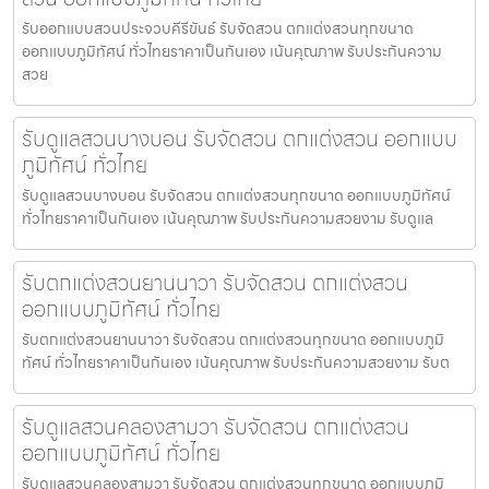
รับออกแบบสวนประจวบคีรีขันธ์ รับจัดสวน ตกแต่งสวนทุกขนาด
ออกแบบภูมิทัศน์ ทั่วไทยราคาเป็นกันเอง เน้นคุณภาพ รับประกันความ
สวย
รับดูแลสวนบางบอน รับจัดสวน ตกแต่งสวน ออกแบบ
ภูมิทัศน์ ทั่วไทย
รับดูแลสวนบางบอน รับจัดสวน ตกแต่งสวนทุกขนาด ออกแบบภูมิทัศน์
ทั่วไทยราคาเป็นกันเอง เน้นคุณภาพ รับประกันความสวยงาม รับดูแล
รับตกแต่งสวนยานนาวา รับจัดสวน ตกแต่งสวน
ออกแบบภูมิทัศน์ ทั่วไทย
รับตกแต่งสวนยานนาวา รับจัดสวน ตกแต่งสวนทุกขนาด ออกแบบภูมิ
ทัศน์ ทั่วไทยราคาเป็นกันเอง เน้นคุณภาพ รับประกันความสวยงาม รับต
รับดูแลสวนคลองสามวา รับจัดสวน ตกแต่งสวน
ออกแบบภูมิทัศน์ ทั่วไทย
รับดูแลสวนคลองสามวา รับจัดสวน ตกแต่งสวนทุกขนาด ออกแบบภูมิ