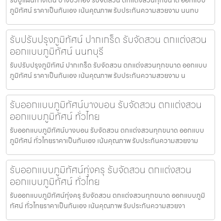
ภูมิทัศน์ ราคาเป็นกันเอง เน้นคุณภาพ รับประกันความสวยงาม นนทบ
รับปรับปรุงภูมิทัศน์ ปากเกร็ด รับจัดสวน ตกแต่งสวน
ออกแบบภูมิทัศน์ นนทบุรี
รับปรับปรุงภูมิทัศน์ ปากเกร็ด รับจัดสวน ตกแต่งสวนทุกขนาด ออกแบบ
ภูมิทัศน์ ราคาเป็นกันเอง เน้นคุณภาพ รับประกันความสวยงาม น
รับออกแบบภูมิทัศน์บางบอน รับจัดสวน ตกแต่งสวน
ออกแบบภูมิทัศน์ ทั่วไทย
รับออกแบบภูมิทัศน์บางบอน รับจัดสวน ตกแต่งสวนทุกขนาด ออกแบบ
ภูมิทัศน์ ทั่วไทยราคาเป็นกันเอง เน้นคุณภาพ รับประกันความสวยงาม
รับออกแบบภูมิทัศน์ทุ่งครุ รับจัดสวน ตกแต่งสวน
ออกแบบภูมิทัศน์ ทั่วไทย
รับออกแบบภูมิทัศน์ทุ่งครุ รับจัดสวน ตกแต่งสวนทุกขนาด ออกแบบภูมิ
ทัศน์ ทั่วไทยราคาเป็นกันเอง เน้นคุณภาพ รับประกันความสวยงา