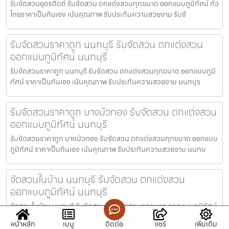
รับจัดสวนอุตรดิตถ์ รับจัดสวน ตกแต่งสวนทุกขนาด ออกแบบภูมิทัศน์ ทั่ว
ไทยราคาเป็นกันเอง เน้นคุณภาพ รับประกันความสวยงาม รับจั
รับจัดสวนราคาถูก นนทบุรี รับจัดสวน ตกแต่งสวน
ออกแบบภูมิทัศน์ นนทบุรี
รับจัดสวนราคาถูก นนทบุรี รับจัดสวน ตกแต่งสวนทุกขนาด ออกแบบภูมิ
ทัศน์ ราคาเป็นกันเอง เน้นคุณภาพ รับประกันความสวยงาม นนทบุร
รับจัดสวนราคาถูก บางบัวทอง รับจัดสวน ตกแต่งสวน
ออกแบบภูมิทัศน์ นนทบุรี
รับจัดสวนราคาถูก บางบัวทอง รับจัดสวน ตกแต่งสวนทุกขนาด ออกแบบ
ภูมิทัศน์ ราคาเป็นกันเอง เน้นคุณภาพ รับประกันความสวยงาม นนทบ
จัดสวนในบ้าน นนทบุรี รับจัดสวน ตกแต่งสวน
ออกแบบภูมิทัศน์ นนทบุรี
จัดสวนในบ้าน นนทบุรี รับจัดสวน ตกแต่งสวนทุกขนาด ออกแบบภูมิทัศน์
ราคาเป็นกันเอง เน้นคุณภาพ รับประกันความสวยงาม นนทบุรี จั
หน้าหลัก
เมนู
ติดต่อ
แชร์
เพิ่มเติม