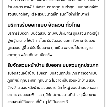
ร้านอาหาร คาเฟ่ รับจัดสวนราคาถูก รับทำทุกแบบทุกสไตล์ทั้ง
สวนขนาดใหญ่ หรือ สวนขนาดเล็ก ยินดีให้คำปรึกษาฟรี
บริการรับออกแบบ จัดสวน ทั่วไทย
บริการรับออกแบบจัดสวน ตามงบประมาณ ดูเเลสวน ตัดหญ้า
ปูหญ้าสนาม ให้บริการโดย รับจัดสวน.com รับงาน จัดสวน
ดูแลสวน ปูพื้น ปรับพื้นสนาม ทุกชนิด ผลงานได้มาตรฐาน
ราคาถูก พร้อมทีมงานมืออชีพ
รับจัดสวนหน้าบ้าน รับออกแบบสวนทุกประเภท
รับจัดสวนหน้าบ้าน รับออกแบบสวนทุกประเภท การออกแบบ
ภูมิทัศน์ ทุกประเภท ทุกขนาด ไม่ว่าจะเป็นสวนหน้าบ้าน สวน
ข้างบ้าน สวนหลังบ้าน สวนขนาดเล็ก ใหญ่ สวนด้านนอกออก
อาคาร สวนลอยฟ้า และ ภูมิทัศน์ตามสถานที่ต่าง ๆเพิ่มความ
สวยงามให้กับสถานที่นั้น ๆ ได้เป็นอย่างดี