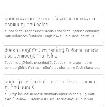
รับตกแต่งสวนคลองสามวา รับจัดสวน ตกแต่งสวน
ออกแบบภูมิทัศน์ ทั่วไทย
รับตกแต่งสวนคลองสามวา รับจัดสวน ตกแต่งสวนทุกขนาด ออกแบบภูมิ
ทัศน์ ทั่วไทยราคาเป็นกันเอง เน้นคุณภาพ รับประกันความสวยงาม รั
รับออกแบบภูมิทัศน์บางกอกใหญ่ รับจัดสวน ตกแต่ง
สวน ออกแบบภูมิทัศน์ ทั่วไทย
รับออกแบบภูมิทัศน์บางกอกใหญ่ รับจัดสวน ตกแต่งสวนทุกขนาด
ออกแบบภูมิทัศน์ ทั่วไทยราคาเป็นกันเอง เน้นคุณภาพ รับประกันความสว
รับปูหญ้า ไทรน้อย รับจัดสวน ตกแต่งสวน ออกแบบ
ภูมิทัศน์ นนทบุรี
รับปูหญ้า ไทรน้อย รับจัดสวน ตกแต่งสวนทุกขนาด ออกแบบภูมิทัศน์
ราคาเป็นกันเอง เน้นคุณภาพ รับประกันความสวยงาม นนทบุรี รับปู