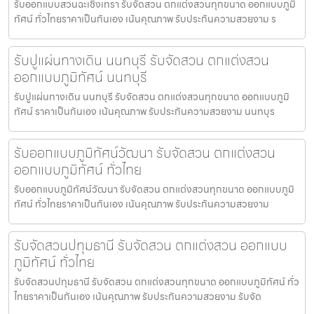
รับออกแบบสวนฉะเชิงเทรา รับจัดสวน ตกแต่งสวนทุกขนาด ออกแบบภูมิ
ทัศน์ ทั่วไทยราคาเป็นกันเอง เน้นคุณภาพ รับประกันความสวยงาม ร
รับปูแผ่นทางเดิน นนทบุรี รับจัดสวน ตกแต่งสวน
ออกแบบภูมิทัศน์ นนทบุรี
รับปูแผ่นทางเดิน นนทบุรี รับจัดสวน ตกแต่งสวนทุกขนาด ออกแบบภูมิ
ทัศน์ ราคาเป็นกันเอง เน้นคุณภาพ รับประกันความสวยงาม นนทบุร
รับออกแบบภูมิทัศน์วัฒนา รับจัดสวน ตกแต่งสวน
ออกแบบภูมิทัศน์ ทั่วไทย
รับออกแบบภูมิทัศน์วัฒนา รับจัดสวน ตกแต่งสวนทุกขนาด ออกแบบภูมิ
ทัศน์ ทั่วไทยราคาเป็นกันเอง เน้นคุณภาพ รับประกันความสวยงาม
รับจัดสวนปทุมธานี รับจัดสวน ตกแต่งสวน ออกแบบ
ภูมิทัศน์ ทั่วไทย
รับจัดสวนปทุมธานี รับจัดสวน ตกแต่งสวนทุกขนาด ออกแบบภูมิทัศน์ ทั่ว
ไทยราคาเป็นกันเอง เน้นคุณภาพ รับประกันความสวยงาม รับจัด