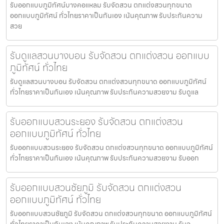
รับออกแบบภูมิทัศน์บางคอแหลม รับจัดสวน ตกแต่งสวนทุกขนาด
ออกแบบภูมิทัศน์ ทั่วไทยราคาเป็นกันเอง เน้นคุณภาพ รับประกันความ
สวย
รับดูแลสวนบางบอน รับจัดสวน ตกแต่งสวน ออกแบบ
ภูมิทัศน์ ทั่วไทย
รับดูแลสวนบางบอน รับจัดสวน ตกแต่งสวนทุกขนาด ออกแบบภูมิทัศน์
ทั่วไทยราคาเป็นกันเอง เน้นคุณภาพ รับประกันความสวยงาม รับดูแล
รับออกแบบสวนระยอง รับจัดสวน ตกแต่งสวน
ออกแบบภูมิทัศน์ ทั่วไทย
รับออกแบบสวนระยอง รับจัดสวน ตกแต่งสวนทุกขนาด ออกแบบภูมิทัศน์
ทั่วไทยราคาเป็นกันเอง เน้นคุณภาพ รับประกันความสวยงาม รับออก
รับออกแบบสวนชัยภูมิ รับจัดสวน ตกแต่งสวน
ออกแบบภูมิทัศน์ ทั่วไทย
รับออกแบบสวนชัยภูมิ รับจัดสวน ตกแต่งสวนทุกขนาด ออกแบบภูมิทัศน์
ทั่วไทยราคาเป็นกันเอง เน้นคุณภาพ รับประกันความสวยงาม รับอ