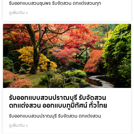
รับออกแบบสวนชุมพร รับจัดสวน ตกแต่งสวนทุก
ดูเพิ่มเติม »
รับออกแบบสวนปราณบุรี รับจัดสวน
ตกแต่งสวน ออกแบบภูมิทัศน์ ทั่วไทย
รับออกแบบสวนปราณบุรี รับจัดสวน ตกแต่งสวน
ดูเพิ่มเติม »