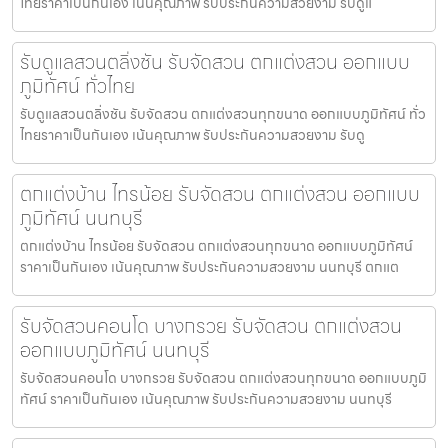
ไทยราคาเป็นกันเอง เน้นคุณภาพ รับประกันความสวยงาม รับดูแ
รับดูแลสวนตลิ่งชัน รับจัดสวน ตกแต่งสวน ออกแบบ
ภูมิทัศน์ ทั่วไทย
รับดูแลสวนตลิ่งชัน รับจัดสวน ตกแต่งสวนทุกขนาด ออกแบบภูมิทัศน์ ทั่ว
ไทยราคาเป็นกันเอง เน้นคุณภาพ รับประกันความสวยงาม รับดู
ตกแต่งบ้าน ไทรน้อย รับจัดสวน ตกแต่งสวน ออกแบบ
ภูมิทัศน์ นนทบุรี
ตกแต่งบ้าน ไทรน้อย รับจัดสวน ตกแต่งสวนทุกขนาด ออกแบบภูมิทัศน์
ราคาเป็นกันเอง เน้นคุณภาพ รับประกันความสวยงาม นนทบุรี ตกแต
รับจัดสวนคอนโด บางกรวย รับจัดสวน ตกแต่งสวน
ออกแบบภูมิทัศน์ นนทบุรี
รับจัดสวนคอนโด บางกรวย รับจัดสวน ตกแต่งสวนทุกขนาด ออกแบบภูมิ
ทัศน์ ราคาเป็นกันเอง เน้นคุณภาพ รับประกันความสวยงาม นนทบุรี