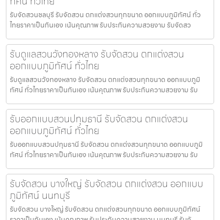
ทัศน์ ทั่วไทย
รับจัดสวนชลบุรี รับจัดสวน ตกแต่งสวนทุกขนาด ออกแบบภูมิทัศน์ ทั่ว
ไทยราคาเป็นกันเอง เน้นคุณภาพ รับประกันความสวยงาม รับจัดสว
รับดูแลสวนวังทองหลาง รับจัดสวน ตกแต่งสวน
ออกแบบภูมิทัศน์ ทั่วไทย
รับดูแลสวนวังทองหลาง รับจัดสวน ตกแต่งสวนทุกขนาด ออกแบบภูมิ
ทัศน์ ทั่วไทยราคาเป็นกันเอง เน้นคุณภาพ รับประกันความสวยงาม รับ
รับออกแบบสวนปทุมธานี รับจัดสวน ตกแต่งสวน
ออกแบบภูมิทัศน์ ทั่วไทย
รับออกแบบสวนปทุมธานี รับจัดสวน ตกแต่งสวนทุกขนาด ออกแบบภูมิ
ทัศน์ ทั่วไทยราคาเป็นกันเอง เน้นคุณภาพ รับประกันความสวยงาม รับ
รับจัดสวน บางใหญ่ รับจัดสวน ตกแต่งสวน ออกแบบ
ภูมิทัศน์ นนทบุรี
รับจัดสวน บางใหญ่ รับจัดสวน ตกแต่งสวนทุกขนาด ออกแบบภูมิทัศน์
ราคาเป็นกันเอง เน้นคุณภาพ รับประกันความสวยงาม นนทบุรี รับจั