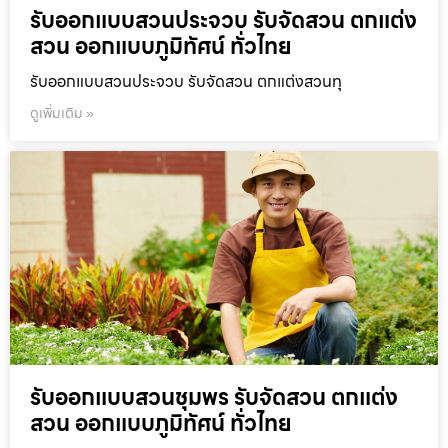
รับออกแบบสวนประจวบ รับจัดสวน ตกแต่ง
สวน ออกแบบภูมิทัศน์ ทั่วไทย
รับออกแบบสวนประจวบ รับจัดสวน ตกแต่งสวนทุ
ดูเพิ่มเติม »
รับออกแบบสวนชุมพร รับจัดสวน ตกแต่ง
สวน ออกแบบภูมิทัศน์ ทั่วไทย