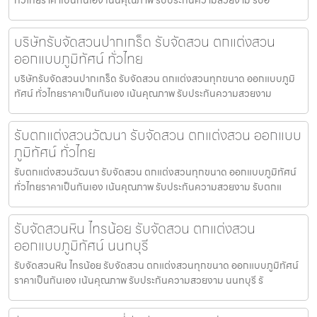
บริษัทรับจัดสวนปากเกร็ด รับจัดสวน ตกแต่งสวน
ออกแบบภูมิทัศน์ ทั่วไทย
บริษัทรับจัดสวนปากเกร็ด รับจัดสวน ตกแต่งสวนทุกขนาด ออกแบบภูมิ
ทัศน์ ทั่วไทยราคาเป็นกันเอง เน้นคุณภาพ รับประกันความสวยงาม
รับตกแต่งสวนวัฒนา รับจัดสวน ตกแต่งสวน ออกแบบ
ภูมิทัศน์ ทั่วไทย
รับตกแต่งสวนวัฒนา รับจัดสวน ตกแต่งสวนทุกขนาด ออกแบบภูมิทัศน์
ทั่วไทยราคาเป็นกันเอง เน้นคุณภาพ รับประกันความสวยงาม รับตกแ
รับจัดสวนหิน ไทรน้อย รับจัดสวน ตกแต่งสวน
ออกแบบภูมิทัศน์ นนทบุรี
รับจัดสวนหิน ไทรน้อย รับจัดสวน ตกแต่งสวนทุกขนาด ออกแบบภูมิทัศน์
ราคาเป็นกันเอง เน้นคุณภาพ รับประกันความสวยงาม นนทบุรี รั