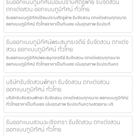
รับออกแบบภูมิทัศน์ป้อมปราบศัตรูพ่าย รับจัดสวน
ตกแต่งสวน ออกแบบภูมิทัศน์ ทั่วไทย
รับออกแบบภูมิทัศน์ป้อมปราบศัตรูพ่าย รับจัดสวน ตกแต่งสวนทุกขนาด
ออกแบบภูมิทัศน์ ทั่วไทยราคาเป็นกันเอง เน้นคุณภาพ รับประกั
รับออกแบบภูมิทัศน์พระสมุทรเจดีย์ รับจัดสวน ตกแต่ง
สวน ออกแบบภูมิทัศน์ ทั่วไทย
รับออกแบบภูมิทัศน์พระสมุทรเจดีย์ รับจัดสวน ตกแต่งสวนทุกขนาด
ออกแบบภูมิทัศน์ ทั่วไทยราคาเป็นกันเอง เน้นคุณภาพ รับประกันคว
บริษัทรับจัดสวนพัทยา รับจัดสวน ตกแต่งสวน
ออกแบบภูมิทัศน์ ทั่วไทย
บริษัทรับจัดสวนพัทยา รับจัดสวน ตกแต่งสวนทุกขนาด ออกแบบภูมิทัศน์
ทั่วไทยราคาเป็นกันเอง เน้นคุณภาพ รับประกันความสวยงาม บริ
รับออกแบบสวนฉะเชิงเทรา รับจัดสวน ตกแต่งสวน
ออกแบบภูมิทัศน์ ทั่วไทย