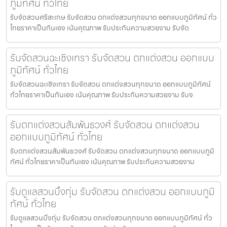
ภูมิทัศน์ ทั่วไทย
รับจัดสวนศรีสะเกษ รับจัดสวน ตกแต่งสวนทุกขนาด ออกแบบภูมิทัศน์ ทั่ว
ไทยราคาเป็นกันเอง เน้นคุณภาพ รับประกันความสวยงาม รับจัด
รับจัดสวนฉะเชิงเทรา รับจัดสวน ตกแต่งสวน ออกแบบ
ภูมิทัศน์ ทั่วไทย
รับจัดสวนฉะเชิงเทรา รับจัดสวน ตกแต่งสวนทุกขนาด ออกแบบภูมิทัศน์
ทั่วไทยราคาเป็นกันเอง เน้นคุณภาพ รับประกันความสวยงาม รับจ
รับตกแต่งสวนสัมพันธวงศ์ รับจัดสวน ตกแต่งสวน
ออกแบบภูมิทัศน์ ทั่วไทย
รับตกแต่งสวนสัมพันธวงศ์ รับจัดสวน ตกแต่งสวนทุกขนาด ออกแบบภูมิ
ทัศน์ ทั่วไทยราคาเป็นกันเอง เน้นคุณภาพ รับประกันความสวยงาม
รับดูแลสวนบึงกุ่ม รับจัดสวน ตกแต่งสวน ออกแบบภูมิ
ทัศน์ ทั่วไทย
รับดูแลสวนบึงกุ่ม รับจัดสวน ตกแต่งสวนทุกขนาด ออกแบบภูมิทัศน์ ทั่ว