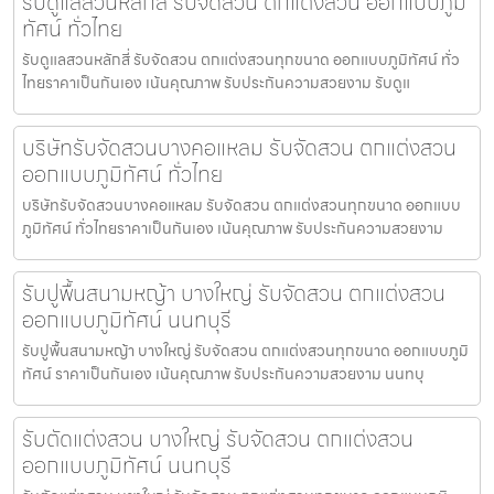
รับดูแลสวนหลักสี่ รับจัดสวน ตกแต่งสวน ออกแบบภูมิ
ทัศน์ ทั่วไทย
รับดูแลสวนหลักสี่ รับจัดสวน ตกแต่งสวนทุกขนาด ออกแบบภูมิทัศน์ ทั่ว
ไทยราคาเป็นกันเอง เน้นคุณภาพ รับประกันความสวยงาม รับดูแ
บริษัทรับจัดสวนบางคอแหลม รับจัดสวน ตกแต่งสวน
ออกแบบภูมิทัศน์ ทั่วไทย
บริษัทรับจัดสวนบางคอแหลม รับจัดสวน ตกแต่งสวนทุกขนาด ออกแบบ
ภูมิทัศน์ ทั่วไทยราคาเป็นกันเอง เน้นคุณภาพ รับประกันความสวยงาม
รับปูพื้นสนามหญ้า บางใหญ่ รับจัดสวน ตกแต่งสวน
ออกแบบภูมิทัศน์ นนทบุรี
รับปูพื้นสนามหญ้า บางใหญ่ รับจัดสวน ตกแต่งสวนทุกขนาด ออกแบบภูมิ
ทัศน์ ราคาเป็นกันเอง เน้นคุณภาพ รับประกันความสวยงาม นนทบุ
รับตัดแต่งสวน บางใหญ่ รับจัดสวน ตกแต่งสวน
ออกแบบภูมิทัศน์ นนทบุรี