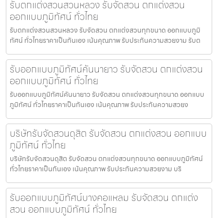
รับตกแต่งสวนสวนหลวง รับจัดสวน ตกแต่งสวน
ออกแบบภูมิทัศน์ ทั่วไทย
รับตกแต่งสวนสวนหลวง รับจัดสวน ตกแต่งสวนทุกขนาด ออกแบบภูมิ
ทัศน์ ทั่วไทยราคาเป็นกันเอง เน้นคุณภาพ รับประกันความสวยงาม รับต
รับออกแบบภูมิทัศน์คันนายาว รับจัดสวน ตกแต่งสวน
ออกแบบภูมิทัศน์ ทั่วไทย
รับออกแบบภูมิทัศน์คันนายาว รับจัดสวน ตกแต่งสวนทุกขนาด ออกแบบ
ภูมิทัศน์ ทั่วไทยราคาเป็นกันเอง เน้นคุณภาพ รับประกันความสวยง
บริษัทรับจัดสวนดุสิต รับจัดสวน ตกแต่งสวน ออกแบบ
ภูมิทัศน์ ทั่วไทย
บริษัทรับจัดสวนดุสิต รับจัดสวน ตกแต่งสวนทุกขนาด ออกแบบภูมิทัศน์
ทั่วไทยราคาเป็นกันเอง เน้นคุณภาพ รับประกันความสวยงาม บริ
รับออกแบบภูมิทัศน์บางคอแหลม รับจัดสวน ตกแต่ง
สวน ออกแบบภูมิทัศน์ ทั่วไทย