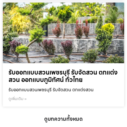
รับออกแบบสวนเพชรบุรี รับจัดสวน ตกแต่ง
สวน ออกแบบภูมิทัศน์ ทั่วไทย
รับออกแบบสวนเพชรบุรี รับจัดสวน ตกแต่งสวน
ดูเพิ่มเติม »
ดูบทความทั้งหมด