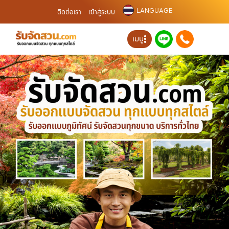
LANGUAGE
ติดต่อเรา
เข้าสู่ระบบ
เมนู