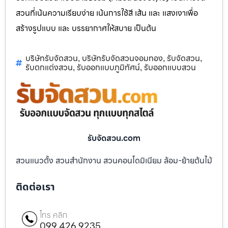
สวนที่เน้นความเรียบง่าย เน้นการใช้สี เส้น และ แสงเงาเพื่อ
สร้างรูปแบบ และ บรรยากาศให้สบาย เป็นต้น
บริษัทรับจัดสวน
บริษัทรับจัดสวนจอมทอง
รับจัดสวน
,
,
,
รับตกแต่งสวน
รับออกแบบภูมิทัศน์
รับออกแบบสวน
,
,
รับจัดสวน.com
สวนแนวตั้ง สวนสำนักงาน สวนคอนโดมิเนียม ล้อม-ย้ายต้นไม้
ติดต่อเรา
โทร คลิก
099 426 9235