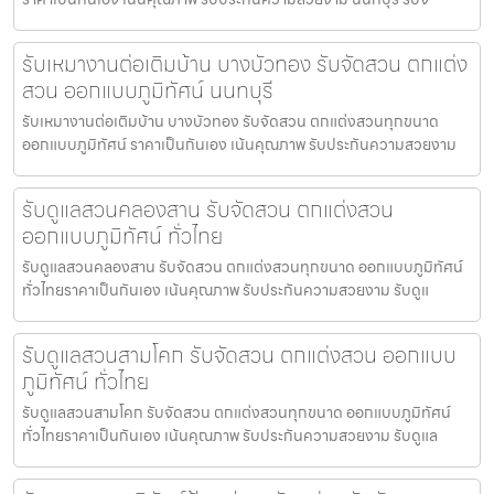
รับเหมางานต่อเติมบ้าน บางบัวทอง รับจัดสวน ตกแต่ง
สวน ออกแบบภูมิทัศน์ นนทบุรี
รับเหมางานต่อเติมบ้าน บางบัวทอง รับจัดสวน ตกแต่งสวนทุกขนาด
ออกแบบภูมิทัศน์ ราคาเป็นกันเอง เน้นคุณภาพ รับประกันความสวยงาม
รับดูแลสวนคลองสาน รับจัดสวน ตกแต่งสวน
ออกแบบภูมิทัศน์ ทั่วไทย
รับดูแลสวนคลองสาน รับจัดสวน ตกแต่งสวนทุกขนาด ออกแบบภูมิทัศน์
ทั่วไทยราคาเป็นกันเอง เน้นคุณภาพ รับประกันความสวยงาม รับดูแ
รับดูแลสวนสามโคก รับจัดสวน ตกแต่งสวน ออกแบบ
ภูมิทัศน์ ทั่วไทย
รับดูแลสวนสามโคก รับจัดสวน ตกแต่งสวนทุกขนาด ออกแบบภูมิทัศน์
ทั่วไทยราคาเป็นกันเอง เน้นคุณภาพ รับประกันความสวยงาม รับดูแล