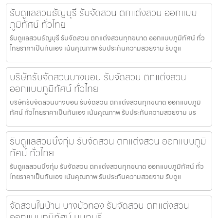
รับดูแลสวนธัญบุรี รับจัดสวน ตกแต่งสวน ออกแบบ
ภูมิทัศน์ ทั่วไทย
รับดูแลสวนธัญบุรี รับจัดสวน ตกแต่งสวนทุกขนาด ออกแบบภูมิทัศน์ ทั่ว
ไทยราคาเป็นกันเอง เน้นคุณภาพ รับประกันความสวยงาม รับดูแ
บริษัทรับจัดสวนบางบอน รับจัดสวน ตกแต่งสวน
ออกแบบภูมิทัศน์ ทั่วไทย
บริษัทรับจัดสวนบางบอน รับจัดสวน ตกแต่งสวนทุกขนาด ออกแบบภูมิ
ทัศน์ ทั่วไทยราคาเป็นกันเอง เน้นคุณภาพ รับประกันความสวยงาม บร
รับดูแลสวนบึงกุ่ม รับจัดสวน ตกแต่งสวน ออกแบบภูมิ
ทัศน์ ทั่วไทย
รับดูแลสวนบึงกุ่ม รับจัดสวน ตกแต่งสวนทุกขนาด ออกแบบภูมิทัศน์ ทั่ว
ไทยราคาเป็นกันเอง เน้นคุณภาพ รับประกันความสวยงาม รับดูแ
จัดสวนในบ้าน บางบัวทอง รับจัดสวน ตกแต่งสวน
ออกแบบภูมิทัศน์ นนทบุรี