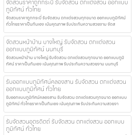
จัดสวนราคาถูกกระบี่ รับจัดสวน ตกแต่งสวน ออกแบบ
ภูมิทัศน์ ทั่วไทย
จัดสวนราคาถูกกระบี่ รับจัดสวน ตกแต่งสวนทุกขนาด ออกแบบภูมิทัศน์
ทั่วไทยราคาเป็นกันเอง เน้นคุณภาพ รับประกันความสวยงาม จัดส
จัดสวนหน้าบ้าน บางใหญ่ รับจัดสวน ตกแต่งสวน
ออกแบบภูมิทัศน์ นนทบุรี
จัดสวนหน้าบ้าน บางใหญ่ รับจัดสวน ตกแต่งสวนทุกขนาด ออกแบบภูมิ
ทัศน์ ราคาเป็นกันเอง เน้นคุณภาพ รับประกันความสวยงาม นนทบุรี
รับออกแบบภูมิทัศน์คลองสาน รับจัดสวน ตกแต่งสวน
ออกแบบภูมิทัศน์ ทั่วไทย
รับออกแบบภูมิทัศน์คลองสาน รับจัดสวน ตกแต่งสวนทุกขนาด ออกแบบ
ภูมิทัศน์ ทั่วไทยราคาเป็นกันเอง เน้นคุณภาพ รับประกันความสวยงา
รับจัดสวนอุตรดิตถ์ รับจัดสวน ตกแต่งสวน ออกแบบ
ภูมิทัศน์ ทั่วไทย