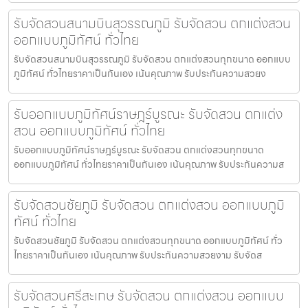
รับจัดสวนสนามบินสุวรรณภูมิ รับจัดสวน ตกแต่งสวน
ออกแบบภูมิทัศน์ ทั่วไทย
รับจัดสวนสนามบินสุวรรณภูมิ รับจัดสวน ตกแต่งสวนทุกขนาด ออกแบบ
ภูมิทัศน์ ทั่วไทยราคาเป็นกันเอง เน้นคุณภาพ รับประกันความสวยง
รับออกแบบภูมิทัศน์ราษฎร์บูรณะ รับจัดสวน ตกแต่ง
สวน ออกแบบภูมิทัศน์ ทั่วไทย
รับออกแบบภูมิทัศน์ราษฎร์บูรณะ รับจัดสวน ตกแต่งสวนทุกขนาด
ออกแบบภูมิทัศน์ ทั่วไทยราคาเป็นกันเอง เน้นคุณภาพ รับประกันความส
รับจัดสวนชัยภูมิ รับจัดสวน ตกแต่งสวน ออกแบบภูมิ
ทัศน์ ทั่วไทย
รับจัดสวนชัยภูมิ รับจัดสวน ตกแต่งสวนทุกขนาด ออกแบบภูมิทัศน์ ทั่ว
ไทยราคาเป็นกันเอง เน้นคุณภาพ รับประกันความสวยงาม รับจัดส
รับจัดสวนศรีสะเกษ รับจัดสวน ตกแต่งสวน ออกแบบ