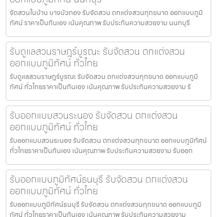
จัดสวนในบ้าน บางบัวทอง รับจัดสวน ตกแต่งสวนทุกขนาด ออกแบบภูมิ
ทัศน์ ราคาเป็นกันเอง เน้นคุณภาพ รับประกันความสวยงาม นนทบุรี
รับดูแลสวนราษฎร์บูรณะ รับจัดสวน ตกแต่งสวน
ออกแบบภูมิทัศน์ ทั่วไทย
รับดูแลสวนราษฎร์บูรณะ รับจัดสวน ตกแต่งสวนทุกขนาด ออกแบบภูมิ
ทัศน์ ทั่วไทยราคาเป็นกันเอง เน้นคุณภาพ รับประกันความสวยงาม รั
รับออกแบบสวนระนอง รับจัดสวน ตกแต่งสวน
ออกแบบภูมิทัศน์ ทั่วไทย
รับออกแบบสวนระนอง รับจัดสวน ตกแต่งสวนทุกขนาด ออกแบบภูมิทัศน์
ทั่วไทยราคาเป็นกันเอง เน้นคุณภาพ รับประกันความสวยงาม รับออก
รับออกแบบภูมิทัศน์ธนบุรี รับจัดสวน ตกแต่งสวน
ออกแบบภูมิทัศน์ ทั่วไทย
รับออกแบบภูมิทัศน์ธนบุรี รับจัดสวน ตกแต่งสวนทุกขนาด ออกแบบภูมิ
ทัศน์ ทั่วไทยราคาเป็นกันเอง เน้นคุณภาพ รับประกันความสวยงาม