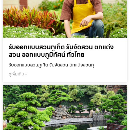
รับออกแบบสวนภูเก็ต รับจัดสวน ตกแต่ง
สวน ออกแบบภูมิทัศน์ ทั่วไทย
รับออกแบบสวนภูเก็ต รับจัดสวน ตกแต่งสวนทุ
ดูเพิ่มเติม »