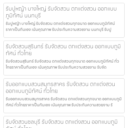
รับปูหญ้า บางใหญ่ รับจัดสวน ตกแต่งสวน ออกแบบ
ภูมิทัศน์ นนทบุรี
รับปูหญ้า บางใหญ่ รับจัดสวน ตกแต่งสวนทุกขนาด ออกแบบภูมิทัศน์
ราคาเป็นกันเอง เน้นคุณภาพ รับประกันความสวยงาม นนทบุรี รับปู
รับจัดสวนสุรินทร์ รับจัดสวน ตกแต่งสวน ออกแบบภูมิ
ทัศน์ ทั่วไทย
รับจัดสวนสุรินทร์ รับจัดสวน ตกแต่งสวนทุกขนาด ออกแบบภูมิทัศน์ ทั่ว
ไทยราคาเป็นกันเอง เน้นคุณภาพ รับประกันความสวยงาม รับจัด
รับออกแบบสวนสมุทรสาคร รับจัดสวน ตกแต่งสวน
ออกแบบภูมิทัศน์ ทั่วไทย
รับออกแบบสวนสมุทรสาคร รับจัดสวน ตกแต่งสวนทุกขนาด ออกแบบภูมิ
ทัศน์ ทั่วไทยราคาเป็นกันเอง เน้นคุณภาพ รับประกันความสวยงาม รั
รับจัดสวนชลบุรี รับจัดสวน ตกแต่งสวน ออกแบบภูมิ