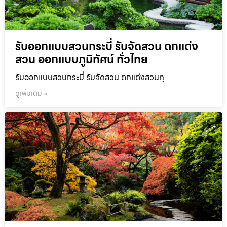
รับออกแบบสวนกระบี่ รับจัดสวน ตกแต่ง
สวน ออกแบบภูมิทัศน์ ทั่วไทย
รับออกแบบสวนกระบี่ รับจัดสวน ตกแต่งสวนทุ
ดูเพิ่มเติม »