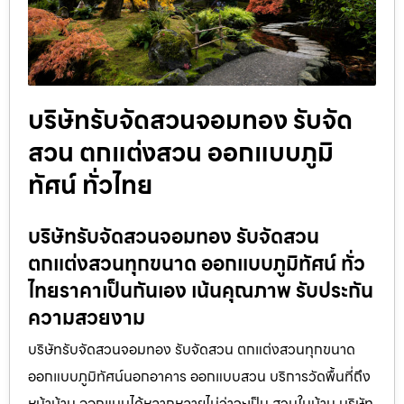
บริษัทรับจัดสวนจอมทอง รับจัด
สวน ตกแต่งสวน ออกแบบภูมิ
ทัศน์ ทั่วไทย
บริษัทรับจัดสวนจอมทอง รับจัดสวน
ตกแต่งสวนทุกขนาด ออกแบบภูมิทัศน์ ทั่ว
ไทยราคาเป็นกันเอง เน้นคุณภาพ รับประกัน
ความสวยงาม
บริษัทรับจัดสวนจอมทอง รับจัดสวน ตกแต่งสวนทุกขนาด
ออกแบบภูมิทัศน์นอกอาคาร ออกแบบสวน บริการวัดพื้นที่ถึง
หน้าบ้าน ออกแบบได้หลากหลายไม่ว่าจะเป็น สวนในบ้าน บริษัท