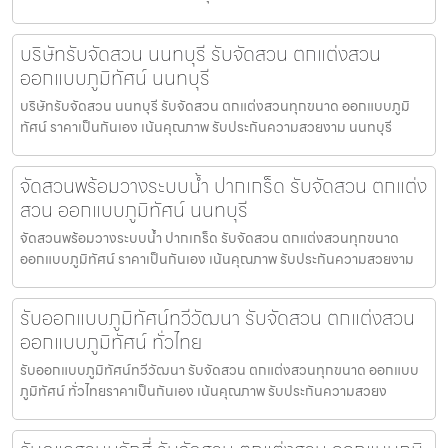
บริษัทรับจัดสวน นนทบุรี รับจัดสวน ตกแต่งสวน
ออกแบบภูมิทัศน์ นนทบุรี
บริษัทรับจัดสวน นนทบุรี รับจัดสวน ตกแต่งสวนทุกขนาด ออกแบบภูมิ
ทัศน์ ราคาเป็นกันเอง เน้นคุณภาพ รับประกันความสวยงาม นนทบุรี
จัดสวนพร้อมวางระบบน้ำ ปากเกร็ด รับจัดสวน ตกแต่ง
สวน ออกแบบภูมิทัศน์ นนทบุรี
จัดสวนพร้อมวางระบบน้ำ ปากเกร็ด รับจัดสวน ตกแต่งสวนทุกขนาด
ออกแบบภูมิทัศน์ ราคาเป็นกันเอง เน้นคุณภาพ รับประกันความสวยงาม
รับออกแบบภูมิทัศน์ทวีวัฒนา รับจัดสวน ตกแต่งสวน
ออกแบบภูมิทัศน์ ทั่วไทย
รับออกแบบภูมิทัศน์ทวีวัฒนา รับจัดสวน ตกแต่งสวนทุกขนาด ออกแบบ
ภูมิทัศน์ ทั่วไทยราคาเป็นกันเอง เน้นคุณภาพ รับประกันความสวยง