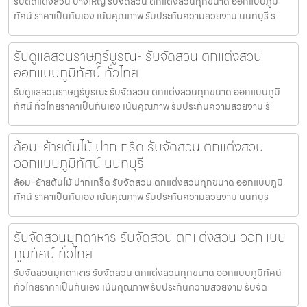
รับตัดแต่งสวน บางใหญ่ รับจัดสวน ตกแต่งสวนทุกขนาด ออกแบบภูมิ
ทัศน์ ราคาเป็นกันเอง เน้นคุณภาพ รับประกันความสวยงาม นนทบุรี ร
รับดูแลสวนราษฎร์บูรณะ รับจัดสวน ตกแต่งสวน
ออกแบบภูมิทัศน์ ทั่วไทย
รับดูแลสวนราษฎร์บูรณะ รับจัดสวน ตกแต่งสวนทุกขนาด ออกแบบภูมิ
ทัศน์ ทั่วไทยราคาเป็นกันเอง เน้นคุณภาพ รับประกันความสวยงาม รั
ล้อม-ย้ายต้นไม้ ปากเกร็ด รับจัดสวน ตกแต่งสวน
ออกแบบภูมิทัศน์ นนทบุรี
ล้อม-ย้ายต้นไม้ ปากเกร็ด รับจัดสวน ตกแต่งสวนทุกขนาด ออกแบบภูมิ
ทัศน์ ราคาเป็นกันเอง เน้นคุณภาพ รับประกันความสวยงาม นนทบุร
รับจัดสวนมุกดาหาร รับจัดสวน ตกแต่งสวน ออกแบบ
ภูมิทัศน์ ทั่วไทย
รับจัดสวนมุกดาหาร รับจัดสวน ตกแต่งสวนทุกขนาด ออกแบบภูมิทัศน์
ทั่วไทยราคาเป็นกันเอง เน้นคุณภาพ รับประกันความสวยงาม รับจัด