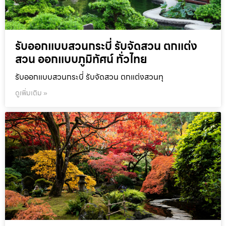
รับออกแบบสวนกระบี่ รับจัดสวน ตกแต่ง
สวน ออกแบบภูมิทัศน์ ทั่วไทย
รับออกแบบสวนกระบี่ รับจัดสวน ตกแต่งสวนทุ
ดูเพิ่มเติม »