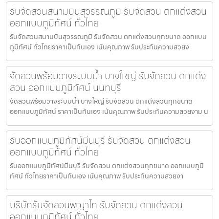
รับจัดสวนสนามบินสุวรรณภูมิ รับจัดสวน ตกแต่งสวน
ออกแบบภูมิทัศน์ ทั่วไทย
รับจัดสวนสนามบินสุวรรณภูมิ รับจัดสวน ตกแต่งสวนทุกขนาด ออกแบบ
ภูมิทัศน์ ทั่วไทยราคาเป็นกันเอง เน้นคุณภาพ รับประกันความสวยง
จัดสวนพร้อมวางระบบน้ำ บางใหญ่ รับจัดสวน ตกแต่ง
สวน ออกแบบภูมิทัศน์ นนทบุรี
จัดสวนพร้อมวางระบบน้ำ บางใหญ่ รับจัดสวน ตกแต่งสวนทุกขนาด
ออกแบบภูมิทัศน์ ราคาเป็นกันเอง เน้นคุณภาพ รับประกันความสวยงาม น
รับออกแบบภูมิทัศน์มีนบุรี รับจัดสวน ตกแต่งสวน
ออกแบบภูมิทัศน์ ทั่วไทย
รับออกแบบภูมิทัศน์มีนบุรี รับจัดสวน ตกแต่งสวนทุกขนาด ออกแบบภูมิ
ทัศน์ ทั่วไทยราคาเป็นกันเอง เน้นคุณภาพ รับประกันความสวยงา
บริษัทรับจัดสวนพญาไท รับจัดสวน ตกแต่งสวน
ออกแบบภูมิทัศน์ ทั่วไทย