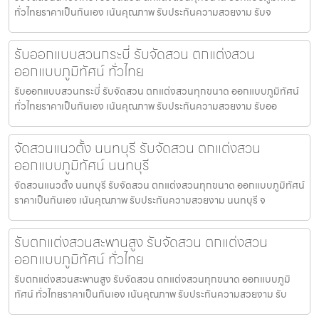
ทั่วไทยราคาเป็นกันเอง เน้นคุณภาพ รับประกันความสวยงาม รับจ
รับออกแบบสวนกระบี่ รับจัดสวน ตกแต่งสวน
ออกแบบภูมิทัศน์ ทั่วไทย
รับออกแบบสวนกระบี่ รับจัดสวน ตกแต่งสวนทุกขนาด ออกแบบภูมิทัศน์
ทั่วไทยราคาเป็นกันเอง เน้นคุณภาพ รับประกันความสวยงาม รับออ
จัดสวนแนวตั้ง นนทบุรี รับจัดสวน ตกแต่งสวน
ออกแบบภูมิทัศน์ นนทบุรี
จัดสวนแนวตั้ง นนทบุรี รับจัดสวน ตกแต่งสวนทุกขนาด ออกแบบภูมิทัศน์
ราคาเป็นกันเอง เน้นคุณภาพ รับประกันความสวยงาม นนทบุรี จ
รับตกแต่งสวนสะพานสูง รับจัดสวน ตกแต่งสวน
ออกแบบภูมิทัศน์ ทั่วไทย
รับตกแต่งสวนสะพานสูง รับจัดสวน ตกแต่งสวนทุกขนาด ออกแบบภูมิ
ทัศน์ ทั่วไทยราคาเป็นกันเอง เน้นคุณภาพ รับประกันความสวยงาม รับ