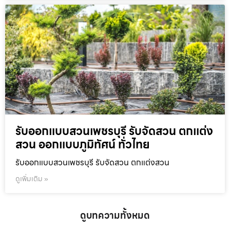
รับออกแบบสวนเพชรบุรี รับจัดสวน ตกแต่ง
สวน ออกแบบภูมิทัศน์ ทั่วไทย
รับออกแบบสวนเพชรบุรี รับจัดสวน ตกแต่งสวน
ดูเพิ่มเติม »
ดูบทความทั้งหมด