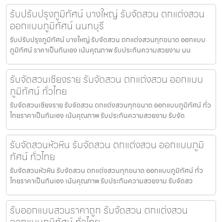
รับปรับปรุงภูมิทัศน์ บางใหญ่ รับจัดสวน ตกแต่งสวน
ออกแบบภูมิทัศน์ นนทบุรี
รับปรับปรุงภูมิทัศน์ บางใหญ่ รับจัดสวน ตกแต่งสวนทุกขนาด ออกแบบ
ภูมิทัศน์ ราคาเป็นกันเอง เน้นคุณภาพ รับประกันความสวยงาม นน
รับจัดสวนเชียงราย รับจัดสวน ตกแต่งสวน ออกแบบ
ภูมิทัศน์ ทั่วไทย
รับจัดสวนเชียงราย รับจัดสวน ตกแต่งสวนทุกขนาด ออกแบบภูมิทัศน์ ทั่ว
ไทยราคาเป็นกันเอง เน้นคุณภาพ รับประกันความสวยงาม รับจัด
รับจัดสวนหัวหิน รับจัดสวน ตกแต่งสวน ออกแบบภูมิ
ทัศน์ ทั่วไทย
รับจัดสวนหัวหิน รับจัดสวน ตกแต่งสวนทุกขนาด ออกแบบภูมิทัศน์ ทั่ว
ไทยราคาเป็นกันเอง เน้นคุณภาพ รับประกันความสวยงาม รับจัดสว
รับออกแบบสวนราคาถูก รับจัดสวน ตกแต่งสวน
ออกแบบภูมิทัศน์ ทั่วไทย