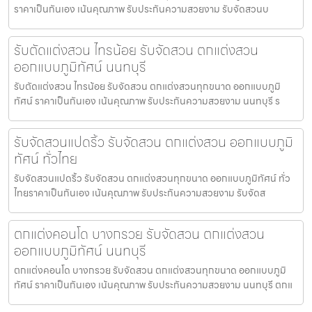
ราคาเป็นกันเอง เน้นคุณภาพ รับประกันความสวยงาม รับจัดสวนบ
รับตัดแต่งสวน ไทรน้อย รับจัดสวน ตกแต่งสวน
ออกแบบภูมิทัศน์ นนทบุรี
รับตัดแต่งสวน ไทรน้อย รับจัดสวน ตกแต่งสวนทุกขนาด ออกแบบภูมิ
ทัศน์ ราคาเป็นกันเอง เน้นคุณภาพ รับประกันความสวยงาม นนทบุรี ร
รับจัดสวนแปดริ้ว รับจัดสวน ตกแต่งสวน ออกแบบภูมิ
ทัศน์ ทั่วไทย
รับจัดสวนแปดริ้ว รับจัดสวน ตกแต่งสวนทุกขนาด ออกแบบภูมิทัศน์ ทั่ว
ไทยราคาเป็นกันเอง เน้นคุณภาพ รับประกันความสวยงาม รับจัดส
ตกแต่งคอนโด บางกรวย รับจัดสวน ตกแต่งสวน
ออกแบบภูมิทัศน์ นนทบุรี
ตกแต่งคอนโด บางกรวย รับจัดสวน ตกแต่งสวนทุกขนาด ออกแบบภูมิ
ทัศน์ ราคาเป็นกันเอง เน้นคุณภาพ รับประกันความสวยงาม นนทบุรี ตกแ