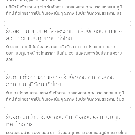
บริษัทรับจัดสวนพญาไท รับจัดสวน ตกแต่งสวนทุกขนาด ออกแบบภูมิ
ทัศน์ ทั่วไทยราคาเป็นกันเอง เน้นคุณภาพ รับประกันความสวยงาม บริ
รับออกแบบภูมิทัศน์คลองสามวา รับจัดสวน ตกแต่ง
สวน ออกแบบภูมิทัศน์ ทั่วไทย
รับออกแบบภูมิทัศน์คลองสามวา รับจัดสวน ตกแต่งสวนทุกขนาด
ออกแบบภูมิทัศน์ ทั่วไทยราคาเป็นกันเอง เน้นคุณภาพ รับประกันความ
สวย
รับตกแต่งสวนสวนหลวง รับจัดสวน ตกแต่งสวน
ออกแบบภูมิทัศน์ ทั่วไทย
รับตกแต่งสวนสวนหลวง รับจัดสวน ตกแต่งสวนทุกขนาด ออกแบบภูมิ
ทัศน์ ทั่วไทยราคาเป็นกันเอง เน้นคุณภาพ รับประกันความสวยงาม รับต
รับจัดสวนบ้าน รับจัดสวน ตกแต่งสวน ออกแบบภูมิ
ทัศน์ ทั่วไทย
รับจัดสวนบ้าน รับจัดสวน ตกแต่งสวนทุกขนาด ออกแบบภูมิทัศน์ ทั่วไทย