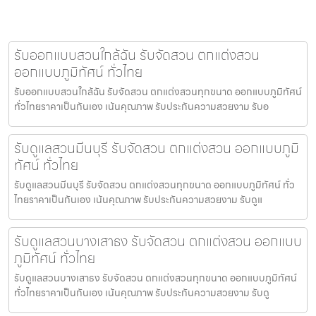
รับออกแบบสวนใกล้ฉัน รับจัดสวน ตกแต่งสวน
ออกแบบภูมิทัศน์ ทั่วไทย
รับออกแบบสวนใกล้ฉัน รับจัดสวน ตกแต่งสวนทุกขนาด ออกแบบภูมิทัศน์
ทั่วไทยราคาเป็นกันเอง เน้นคุณภาพ รับประกันความสวยงาม รับอ
รับดูแลสวนมีนบุรี รับจัดสวน ตกแต่งสวน ออกแบบภูมิ
ทัศน์ ทั่วไทย
รับดูแลสวนมีนบุรี รับจัดสวน ตกแต่งสวนทุกขนาด ออกแบบภูมิทัศน์ ทั่ว
ไทยราคาเป็นกันเอง เน้นคุณภาพ รับประกันความสวยงาม รับดูแ
รับดูแลสวนบางเสาธง รับจัดสวน ตกแต่งสวน ออกแบบ
ภูมิทัศน์ ทั่วไทย
รับดูแลสวนบางเสาธง รับจัดสวน ตกแต่งสวนทุกขนาด ออกแบบภูมิทัศน์
ทั่วไทยราคาเป็นกันเอง เน้นคุณภาพ รับประกันความสวยงาม รับดู