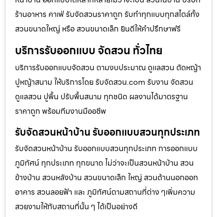
ร้านอาหาร คาเฟ่ รับจัดสวนราคาถูก รับทำทุกแบบทุกสไตล์ทั้ง
สวนขนาดใหญ่ หรือ สวนขนาดเล็ก ยินดีให้คำปรึกษาฟรี
บริการรับออกแบบ จัดสวน ทั่วไทย
บริการรับออกแบบจัดสวน ตามงบประมาณ ดูเเลสวน ตัดหญ้า
ปูหญ้าสนาม ให้บริการโดย รับจัดสวน.com รับงาน จัดสวน
ดูแลสวน ปูพื้น ปรับพื้นสนาม ทุกชนิด ผลงานได้มาตรฐาน
ราคาถูก พร้อมทีมงานมืออชีพ
รับจัดสวนหน้าบ้าน รับออกแบบสวนทุกประเภท
รับจัดสวนหน้าบ้าน รับออกแบบสวนทุกประเภท การออกแบบ
ภูมิทัศน์ ทุกประเภท ทุกขนาด ไม่ว่าจะเป็นสวนหน้าบ้าน สวน
ข้างบ้าน สวนหลังบ้าน สวนขนาดเล็ก ใหญ่ สวนด้านนอกออก
อาคาร สวนลอยฟ้า และ ภูมิทัศน์ตามสถานที่ต่าง ๆเพิ่มความ
สวยงามให้กับสถานที่นั้น ๆ ได้เป็นอย่างดี