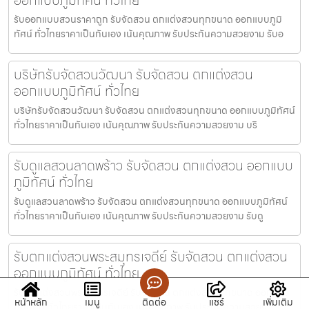
รับออกแบบสวนราคาถูก รับจัดสวน ตกแต่งสวนทุกขนาด ออกแบบภูมิ
ทัศน์ ทั่วไทยราคาเป็นกันเอง เน้นคุณภาพ รับประกันความสวยงาม รับอ
บริษัทรับจัดสวนวัฒนา รับจัดสวน ตกแต่งสวน
ออกแบบภูมิทัศน์ ทั่วไทย
บริษัทรับจัดสวนวัฒนา รับจัดสวน ตกแต่งสวนทุกขนาด ออกแบบภูมิทัศน์
ทั่วไทยราคาเป็นกันเอง เน้นคุณภาพ รับประกันความสวยงาม บริ
รับดูแลสวนลาดพร้าว รับจัดสวน ตกแต่งสวน ออกแบบ
ภูมิทัศน์ ทั่วไทย
รับดูแลสวนลาดพร้าว รับจัดสวน ตกแต่งสวนทุกขนาด ออกแบบภูมิทัศน์
ทั่วไทยราคาเป็นกันเอง เน้นคุณภาพ รับประกันความสวยงาม รับดู
รับตกแต่งสวนพระสมุทรเจดีย์ รับจัดสวน ตกแต่งสวน
ออกแบบภูมิทัศน์ ทั่วไทย
รับตกแต่งสวนพระสมุทรเจดีย์ รับจัดสวน ตกแต่งสวนทุกขนาด ออกแบบ
หน้าหลัก
เมนู
ติดต่อ
แชร์
เพิ่มเติม
ภูมิทัศน์ ทั่วไทยราคาเป็นกันเอง เน้นคุณภาพ รับประกันความสวยง