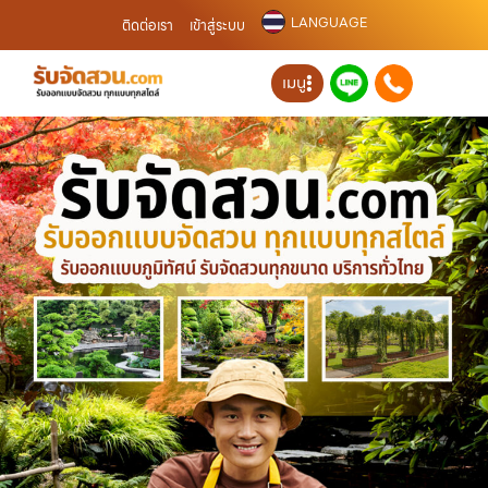
LANGUAGE
ติดต่อเรา
เข้าสู่ระบบ
เมนู