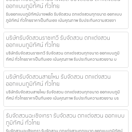
ออกแบบภูมิทัศน์ ทั่วไทย
รับออกแบบภูมิทัศน์บางพลัด รับจัดสวน ตกแต่งสวนทุกขนาด ออกแบบ
ภูมิทัศน์ ทั่วไทยราคาเป็นกันเอง เน้นคุณภาพ รับประกันความสวยงา
บริษัทรับจัดสวนราชเทวี รับจัดสวน ตกแต่งสวน
ออกแบบภูมิทัศน์ ทั่วไทย
บริษัทรับจัดสวนราชเทวี รับจัดสวน ตกแต่งสวนทุกขนาด ออกแบบภูมิ
ทัศน์ ทั่วไทยราคาเป็นกันเอง เน้นคุณภาพ รับประกันความสวยงาม บ
บริษัทรับจัดสวนสายไหม รับจัดสวน ตกแต่งสวน
ออกแบบภูมิทัศน์ ทั่วไทย
บริษัทรับจัดสวนสายไหม รับจัดสวน ตกแต่งสวนทุกขนาด ออกแบบภูมิ
ทัศน์ ทั่วไทยราคาเป็นกันเอง เน้นคุณภาพ รับประกันความสวยงาม บร
รับจัดสวนฉะเชิงเทรา รับจัดสวน ตกแต่งสวน ออกแบบ
ภูมิทัศน์ ทั่วไทย
รับจัดสวนฉะเชิงเทรา รับจัดสวน ตกแต่งสวนทุกขนาด ออกแบบภูมิทัศน์