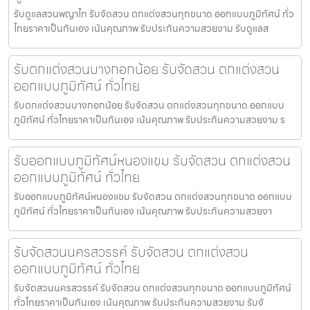
รับดูแลสวนพญาไท รับจัดสวน ตกแต่งสวนทุกขนาด ออกแบบภูมิทัศน์ ทั่ว
ไทยราคาเป็นกันเอง เน้นคุณภาพ รับประกันความสวยงาม รับดูแลส
รับตกแต่งสวนบางกอกน้อย รับจัดสวน ตกแต่งสวน
ออกแบบภูมิทัศน์ ทั่วไทย
รับตกแต่งสวนบางกอกน้อย รับจัดสวน ตกแต่งสวนทุกขนาด ออกแบบ
ภูมิทัศน์ ทั่วไทยราคาเป็นกันเอง เน้นคุณภาพ รับประกันความสวยงาม ร
รับออกแบบภูมิทัศน์หนองแขม รับจัดสวน ตกแต่งสวน
ออกแบบภูมิทัศน์ ทั่วไทย
รับออกแบบภูมิทัศน์หนองแขม รับจัดสวน ตกแต่งสวนทุกขนาด ออกแบบ
ภูมิทัศน์ ทั่วไทยราคาเป็นกันเอง เน้นคุณภาพ รับประกันความสวยงา
รับจัดสวนนครสวรรค์ รับจัดสวน ตกแต่งสวน
ออกแบบภูมิทัศน์ ทั่วไทย
รับจัดสวนนครสวรรค์ รับจัดสวน ตกแต่งสวนทุกขนาด ออกแบบภูมิทัศน์
ทั่วไทยราคาเป็นกันเอง เน้นคุณภาพ รับประกันความสวยงาม รับจั