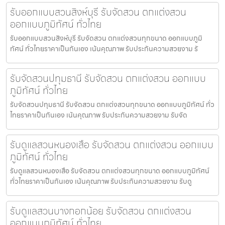
รับออกแบบสวนสิงห์บุรี รับจัดสวน ตกแต่งสวน
ออกแบบภูมิทัศน์ ทั่วไทย
รับออกแบบสวนสิงห์บุรี รับจัดสวน ตกแต่งสวนทุกขนาด ออกแบบภูมิ
ทัศน์ ทั่วไทยราคาเป็นกันเอง เน้นคุณภาพ รับประกันความสวยงาม รั
รับจัดสวนปทุมธานี รับจัดสวน ตกแต่งสวน ออกแบบ
ภูมิทัศน์ ทั่วไทย
รับจัดสวนปทุมธานี รับจัดสวน ตกแต่งสวนทุกขนาด ออกแบบภูมิทัศน์ ทั่ว
ไทยราคาเป็นกันเอง เน้นคุณภาพ รับประกันความสวยงาม รับจัด
รับดูแลสวนหนองเสือ รับจัดสวน ตกแต่งสวน ออกแบบ
ภูมิทัศน์ ทั่วไทย
รับดูแลสวนหนองเสือ รับจัดสวน ตกแต่งสวนทุกขนาด ออกแบบภูมิทัศน์
ทั่วไทยราคาเป็นกันเอง เน้นคุณภาพ รับประกันความสวยงาม รับดู
รับดูแลสวนบางกอกน้อย รับจัดสวน ตกแต่งสวน
ออกแบบภูมิทัศน์ ทั่วไทย