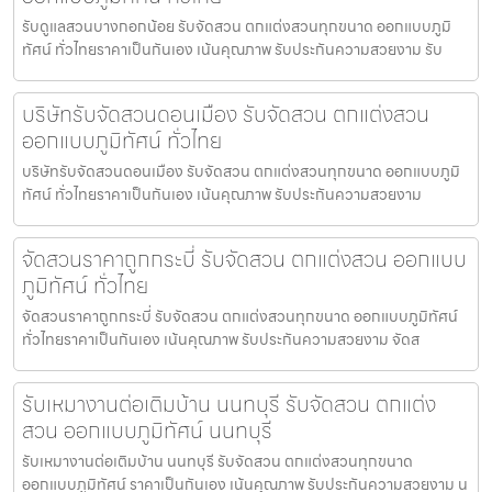
รับดูแลสวนบางกอกน้อย รับจัดสวน ตกแต่งสวนทุกขนาด ออกแบบภูมิ
ทัศน์ ทั่วไทยราคาเป็นกันเอง เน้นคุณภาพ รับประกันความสวยงาม รับ
บริษัทรับจัดสวนดอนเมือง รับจัดสวน ตกแต่งสวน
ออกแบบภูมิทัศน์ ทั่วไทย
บริษัทรับจัดสวนดอนเมือง รับจัดสวน ตกแต่งสวนทุกขนาด ออกแบบภูมิ
ทัศน์ ทั่วไทยราคาเป็นกันเอง เน้นคุณภาพ รับประกันความสวยงาม
จัดสวนราคาถูกกระบี่ รับจัดสวน ตกแต่งสวน ออกแบบ
ภูมิทัศน์ ทั่วไทย
จัดสวนราคาถูกกระบี่ รับจัดสวน ตกแต่งสวนทุกขนาด ออกแบบภูมิทัศน์
ทั่วไทยราคาเป็นกันเอง เน้นคุณภาพ รับประกันความสวยงาม จัดส
รับเหมางานต่อเติมบ้าน นนทบุรี รับจัดสวน ตกแต่ง
สวน ออกแบบภูมิทัศน์ นนทบุรี
รับเหมางานต่อเติมบ้าน นนทบุรี รับจัดสวน ตกแต่งสวนทุกขนาด
ออกแบบภูมิทัศน์ ราคาเป็นกันเอง เน้นคุณภาพ รับประกันความสวยงาม น