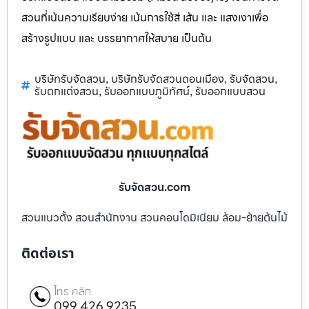
สวนที่เน้นความเรียบง่าย เน้นการใช้สี เส้น และ แสงเงาเพื่อ
สร้างรูปแบบ และ บรรยากาศให้สบาย เป็นต้น
บริษัทรับจัดสวน
บริษัทรับจัดสวนดอนเมือง
รับจัดสวน
,
,
,
รับตกแต่งสวน
รับออกแบบภูมิทัศน์
รับออกแบบสวน
,
,
รับจัดสวน.com
สวนแนวตั้ง สวนสำนักงาน สวนคอนโดมิเนียม ล้อม-ย้ายต้นไม้
ติดต่อเรา
โทร คลิก
099 426 9235