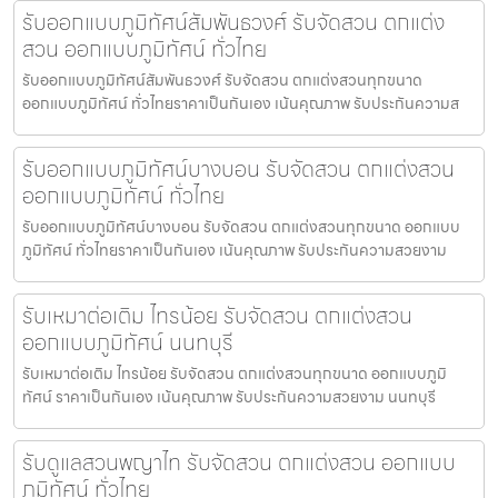
รับออกแบบภูมิทัศน์สัมพันธวงศ์ รับจัดสวน ตกแต่ง
สวน ออกแบบภูมิทัศน์ ทั่วไทย
รับออกแบบภูมิทัศน์สัมพันธวงศ์ รับจัดสวน ตกแต่งสวนทุกขนาด
ออกแบบภูมิทัศน์ ทั่วไทยราคาเป็นกันเอง เน้นคุณภาพ รับประกันความส
รับออกแบบภูมิทัศน์บางบอน รับจัดสวน ตกแต่งสวน
ออกแบบภูมิทัศน์ ทั่วไทย
รับออกแบบภูมิทัศน์บางบอน รับจัดสวน ตกแต่งสวนทุกขนาด ออกแบบ
ภูมิทัศน์ ทั่วไทยราคาเป็นกันเอง เน้นคุณภาพ รับประกันความสวยงาม
รับเหมาต่อเติม ไทรน้อย รับจัดสวน ตกแต่งสวน
ออกแบบภูมิทัศน์ นนทบุรี
รับเหมาต่อเติม ไทรน้อย รับจัดสวน ตกแต่งสวนทุกขนาด ออกแบบภูมิ
ทัศน์ ราคาเป็นกันเอง เน้นคุณภาพ รับประกันความสวยงาม นนทบุรี
รับดูแลสวนพญาไท รับจัดสวน ตกแต่งสวน ออกแบบ
ภูมิทัศน์ ทั่วไทย