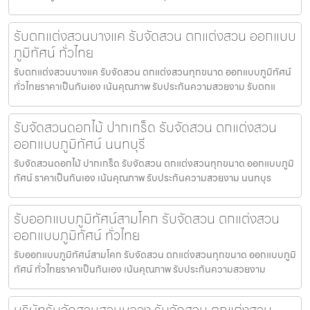
รับตกแต่งสวนบางแค รับจัดสวน ตกแต่งสวน ออกแบบ
ภูมิทัศน์ ทั่วไทย
รับตกแต่งสวนบางแค รับจัดสวน ตกแต่งสวนทุกขนาด ออกแบบภูมิทัศน์
ทั่วไทยราคาเป็นกันเอง เน้นคุณภาพ รับประกันความสวยงาม รับตกแ
รับจัดสวนดอกไม้ ปากเกร็ด รับจัดสวน ตกแต่งสวน
ออกแบบภูมิทัศน์ นนทบุรี
รับจัดสวนดอกไม้ ปากเกร็ด รับจัดสวน ตกแต่งสวนทุกขนาด ออกแบบภูมิ
ทัศน์ ราคาเป็นกันเอง เน้นคุณภาพ รับประกันความสวยงาม นนทบุร
รับออกแบบภูมิทัศน์สามโคก รับจัดสวน ตกแต่งสวน
ออกแบบภูมิทัศน์ ทั่วไทย
รับออกแบบภูมิทัศน์สามโคก รับจัดสวน ตกแต่งสวนทุกขนาด ออกแบบภูมิ
ทัศน์ ทั่วไทยราคาเป็นกันเอง เน้นคุณภาพ รับประกันความสวยงาม
บริษัทรับจัดสวนสวนหลวง รับจัดสวน ตกแต่งสวน