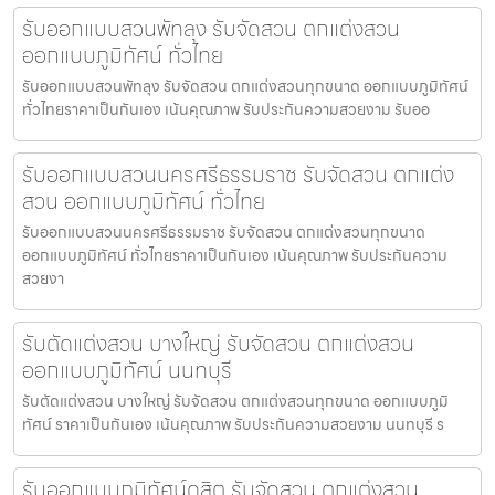
รับออกแบบสวนพัทลุง รับจัดสวน ตกแต่งสวน
ออกแบบภูมิทัศน์ ทั่วไทย
รับออกแบบสวนพัทลุง รับจัดสวน ตกแต่งสวนทุกขนาด ออกแบบภูมิทัศน์
ทั่วไทยราคาเป็นกันเอง เน้นคุณภาพ รับประกันความสวยงาม รับออ
รับออกแบบสวนนครศรีธรรมราช รับจัดสวน ตกแต่ง
สวน ออกแบบภูมิทัศน์ ทั่วไทย
รับออกแบบสวนนครศรีธรรมราช รับจัดสวน ตกแต่งสวนทุกขนาด
ออกแบบภูมิทัศน์ ทั่วไทยราคาเป็นกันเอง เน้นคุณภาพ รับประกันความ
สวยงา
รับตัดแต่งสวน บางใหญ่ รับจัดสวน ตกแต่งสวน
ออกแบบภูมิทัศน์ นนทบุรี
รับตัดแต่งสวน บางใหญ่ รับจัดสวน ตกแต่งสวนทุกขนาด ออกแบบภูมิ
ทัศน์ ราคาเป็นกันเอง เน้นคุณภาพ รับประกันความสวยงาม นนทบุรี ร
รับออกแบบภูมิทัศน์ดุสิต รับจัดสวน ตกแต่งสวน