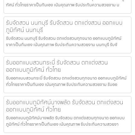
ทัศน์ ทั่วไทยราคาเป็นกันเอง เน้นคุณภาพ รับประกันความสวยงาม บ
รับจัดสวน นนทบุรี รับจัดสวน ตกแต่งสวน ออกแบบ
ภูมิทัศน์ นนทบุรี
รับจัดสวน นนทบุรี รับจัดสวน ตกแต่งสวนทุกขนาด ออกแบบภูมิทัศน์
ราคาเป็นกันเอง เน้นคุณภาพ รับประกันความสวยงาม นนทบุรี รับจั
รับออกแบบสวนกระบี่ รับจัดสวน ตกแต่งสวน
ออกแบบภูมิทัศน์ ทั่วไทย
รับออกแบบสวนกระบี่ รับจัดสวน ตกแต่งสวนทุกขนาด ออกแบบภูมิทัศน์
ทั่วไทยราคาเป็นกันเอง เน้นคุณภาพ รับประกันความสวยงาม รับออ
รับออกแบบภูมิทัศน์บางพลัด รับจัดสวน ตกแต่งสวน
ออกแบบภูมิทัศน์ ทั่วไทย
รับออกแบบภูมิทัศน์บางพลัด รับจัดสวน ตกแต่งสวนทุกขนาด ออกแบบ
ภูมิทัศน์ ทั่วไทยราคาเป็นกันเอง เน้นคุณภาพ รับประกันความสวยงา