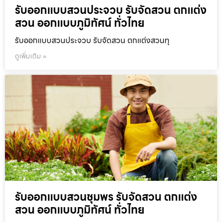
รับออกแบบสวนประจวบ รับจัดสวน ตกแต่ง
สวน ออกแบบภูมิทัศน์ ทั่วไทย
รับออกแบบสวนประจวบ รับจัดสวน ตกแต่งสวนทุ
ดูเพิ่มเติม »
รับออกแบบสวนชุมพร รับจัดสวน ตกแต่ง
สวน ออกแบบภูมิทัศน์ ทั่วไทย