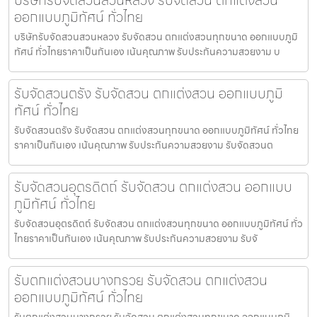
ออกแบบภูมิทัศน์ ทั่วไทย
บริษัทรับจัดสวนสวนหลวง รับจัดสวน ตกแต่งสวนทุกขนาด ออกแบบภูมิ
ทัศน์ ทั่วไทยราคาเป็นกันเอง เน้นคุณภาพ รับประกันความสวยงาม บ
รับจัดสวนตรัง รับจัดสวน ตกแต่งสวน ออกแบบภูมิ
ทัศน์ ทั่วไทย
รับจัดสวนตรัง รับจัดสวน ตกแต่งสวนทุกขนาด ออกแบบภูมิทัศน์ ทั่วไทย
ราคาเป็นกันเอง เน้นคุณภาพ รับประกันความสวยงาม รับจัดสวนต
รับจัดสวนอุตรดิตถ์ รับจัดสวน ตกแต่งสวน ออกแบบ
ภูมิทัศน์ ทั่วไทย
รับจัดสวนอุตรดิตถ์ รับจัดสวน ตกแต่งสวนทุกขนาด ออกแบบภูมิทัศน์ ทั่ว
ไทยราคาเป็นกันเอง เน้นคุณภาพ รับประกันความสวยงาม รับจั
รับตกแต่งสวนบางกรวย รับจัดสวน ตกแต่งสวน
ออกแบบภูมิทัศน์ ทั่วไทย
รับตกแต่งสวนบางกรวย รับจัดสวน ตกแต่งสวนทุกขนาด ออกแบบภูมิ