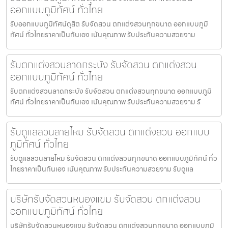
ออกแบบภูมิทัศน์ ทั่วไทย
รับออกแบบภูมิทัศน์ดุสิต รับจัดสวน ตกแต่งสวนทุกขนาด ออกแบบภูมิ
ทัศน์ ทั่วไทยราคาเป็นกันเอง เน้นคุณภาพ รับประกันความสวยงาม
รับตกแต่งสวนลาดกระบัง รับจัดสวน ตกแต่งสวน
ออกแบบภูมิทัศน์ ทั่วไทย
รับตกแต่งสวนลาดกระบัง รับจัดสวน ตกแต่งสวนทุกขนาด ออกแบบภูมิ
ทัศน์ ทั่วไทยราคาเป็นกันเอง เน้นคุณภาพ รับประกันความสวยงาม รั
รับดูแลสวนสายไหม รับจัดสวน ตกแต่งสวน ออกแบบ
ภูมิทัศน์ ทั่วไทย
รับดูแลสวนสายไหม รับจัดสวน ตกแต่งสวนทุกขนาด ออกแบบภูมิทัศน์ ทั่ว
ไทยราคาเป็นกันเอง เน้นคุณภาพ รับประกันความสวยงาม รับดูแล
บริษัทรับจัดสวนหนองแขม รับจัดสวน ตกแต่งสวน
ออกแบบภูมิทัศน์ ทั่วไทย
บริษัทรับจัดสวนหนองแขม รับจัดสวน ตกแต่งสวนทุกขนาด ออกแบบภูมิ