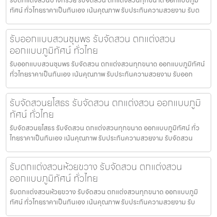
ทัศน์ ทั่วไทยราคาเป็นกันเอง เน้นคุณภาพ รับประกันความสวยงาม รับต
รับออกแบบสวนชุมพร รับจัดสวน ตกแต่งสวน
ออกแบบภูมิทัศน์ ทั่วไทย
รับออกแบบสวนชุมพร รับจัดสวน ตกแต่งสวนทุกขนาด ออกแบบภูมิทัศน์
ทั่วไทยราคาเป็นกันเอง เน้นคุณภาพ รับประกันความสวยงาม รับออก
รับจัดสวนยโสธร รับจัดสวน ตกแต่งสวน ออกแบบภูมิ
ทัศน์ ทั่วไทย
รับจัดสวนยโสธร รับจัดสวน ตกแต่งสวนทุกขนาด ออกแบบภูมิทัศน์ ทั่ว
ไทยราคาเป็นกันเอง เน้นคุณภาพ รับประกันความสวยงาม รับจัดสวน
รับตกแต่งสวนห้วยขวาง รับจัดสวน ตกแต่งสวน
ออกแบบภูมิทัศน์ ทั่วไทย
รับตกแต่งสวนห้วยขวาง รับจัดสวน ตกแต่งสวนทุกขนาด ออกแบบภูมิ
ทัศน์ ทั่วไทยราคาเป็นกันเอง เน้นคุณภาพ รับประกันความสวยงาม รับ