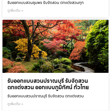
รับออกแบบสวนชุมพร รับจัดสวน ตกแต่งสวนทุก
ดูเพิ่มเติม »
รับออกแบบสวนปราณบุรี รับจัดสวน
ตกแต่งสวน ออกแบบภูมิทัศน์ ทั่วไทย
รับออกแบบสวนปราณบุรี รับจัดสวน ตกแต่งสวน
ดูเพิ่มเติม »