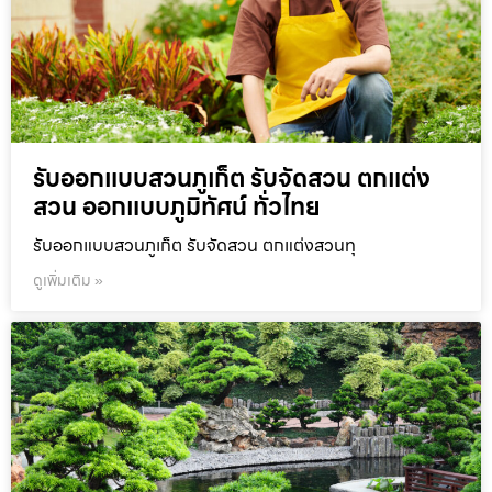
รับออกแบบสวนภูเก็ต รับจัดสวน ตกแต่ง
สวน ออกแบบภูมิทัศน์ ทั่วไทย
รับออกแบบสวนภูเก็ต รับจัดสวน ตกแต่งสวนทุ
ดูเพิ่มเติม »