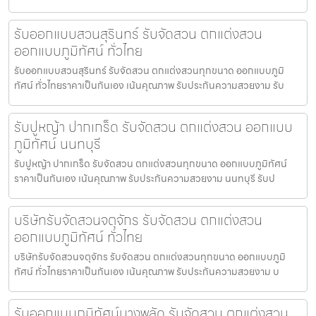
รับออกแบบสวนสุรินทร์ รับจัดสวน ตกแต่งสวน
ออกแบบภูมิทัศน์ ทั่วไทย
รับออกแบบสวนสุรินทร์ รับจัดสวน ตกแต่งสวนทุกขนาด ออกแบบภูมิ
ทัศน์ ทั่วไทยราคาเป็นกันเอง เน้นคุณภาพ รับประกันความสวยงาม รับ
รับปูหญ้า ปากเกร็ด รับจัดสวน ตกแต่งสวน ออกแบบ
ภูมิทัศน์ นนทบุรี
รับปูหญ้า ปากเกร็ด รับจัดสวน ตกแต่งสวนทุกขนาด ออกแบบภูมิทัศน์
ราคาเป็นกันเอง เน้นคุณภาพ รับประกันความสวยงาม นนทบุรี รับป
บริษัทรับจัดสวนจตุจักร รับจัดสวน ตกแต่งสวน
ออกแบบภูมิทัศน์ ทั่วไทย
บริษัทรับจัดสวนจตุจักร รับจัดสวน ตกแต่งสวนทุกขนาด ออกแบบภูมิ
ทัศน์ ทั่วไทยราคาเป็นกันเอง เน้นคุณภาพ รับประกันความสวยงาม บ
รับออกแบบภูมิทัศน์บางพลัด รับจัดสวน ตกแต่งสวน