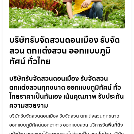
บริษัทรับจัดสวนดอนเมือง รับจัด
สวน ตกแต่งสวน ออกแบบภูมิ
ทัศน์ ทั่วไทย
บริษัทรับจัดสวนดอนเมือง รับจัดสวน
ตกแต่งสวนทุกขนาด ออกแบบภูมิทัศน์ ทั่ว
ไทยราคาเป็นกันเอง เน้นคุณภาพ รับประกัน
ความสวยงาม
บริษัทรับจัดสวนดอนเมือง รับจัดสวน ตกแต่งสวนทุกขนาด
ออกแบบภูมิทัศน์นอกอาคาร ออกแบบสวน บริการวัดพื้นที่ถึง
หน้าบ้าน ออกแบบได้หลากหลายไม่ว่าจะเป็น สวนในบ้าน บริษัท