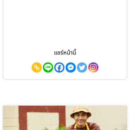
แชร์หน้านี้