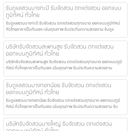
รับดูแลสวนบางกะปิ รับจัดสวน ตกแต่งสวน ออกแบบ
ภูมิทัศน์ ทั่วไทย
รับดูแลสวนบางกะปิ รับจัดสวน ตกแต่งสวนทุกขนาด ออกแบบภูมิทัศน์
ทั่วไทยราคาเป็นกันเอง เน้นคุณภาพ รับประกันความสวยงาม รับดูแ
บริษัทรับจัดสวนสะพานสูง รับจัดสวน ตกแต่งสวน
ออกแบบภูมิทัศน์ ทั่วไทย
บริษัทรับจัดสวนสะพานสูง รับจัดสวน ตกแต่งสวนทุกขนาด ออกแบบภูมิ
ทัศน์ ทั่วไทยราคาเป็นกันเอง เน้นคุณภาพ รับประกันความสวยงาม
รับดูแลสวนบางกอกน้อย รับจัดสวน ตกแต่งสวน
ออกแบบภูมิทัศน์ ทั่วไทย
รับดูแลสวนบางกอกน้อย รับจัดสวน ตกแต่งสวนทุกขนาด ออกแบบภูมิ
ทัศน์ ทั่วไทยราคาเป็นกันเอง เน้นคุณภาพ รับประกันความสวยงาม รับ
บริษัทรับจัดสวนบางใหญ่ รับจัดสวน ตกแต่งสวน
ออกแบบภูมิทัศน์ ทั่วไทย