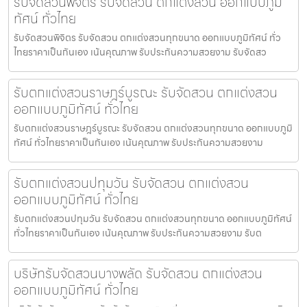
รับจัดสวนพิจิตร รับจัดสวน ตกแต่งสวน ออกแบบภูมิ
ทัศน์ ทั่วไทย
รับจัดสวนพิจิตร รับจัดสวน ตกแต่งสวนทุกขนาด ออกแบบภูมิทัศน์ ทั่ว
ไทยราคาเป็นกันเอง เน้นคุณภาพ รับประกันความสวยงาม รับจัดสว
รับตกแต่งสวนราษฎร์บูรณะ รับจัดสวน ตกแต่งสวน
ออกแบบภูมิทัศน์ ทั่วไทย
รับตกแต่งสวนราษฎร์บูรณะ รับจัดสวน ตกแต่งสวนทุกขนาด ออกแบบภูมิ
ทัศน์ ทั่วไทยราคาเป็นกันเอง เน้นคุณภาพ รับประกันความสวยงาม
รับตกแต่งสวนปทุมวัน รับจัดสวน ตกแต่งสวน
ออกแบบภูมิทัศน์ ทั่วไทย
รับตกแต่งสวนปทุมวัน รับจัดสวน ตกแต่งสวนทุกขนาด ออกแบบภูมิทัศน์
ทั่วไทยราคาเป็นกันเอง เน้นคุณภาพ รับประกันความสวยงาม รับต
บริษัทรับจัดสวนบางพลัด รับจัดสวน ตกแต่งสวน
ออกแบบภูมิทัศน์ ทั่วไทย