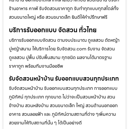
ร้านอาหาร คาเฟ่ รับจัดสวนราคาถูก รับทำทุกแบบทุกสไตล์ทั้ง
สวนขนาดใหญ่ หรือ สวนขนาดเล็ก ยินดีให้คำปรึกษาฟรี
บริการรับออกแบบ จัดสวน ทั่วไทย
บริการรับออกแบบจัดสวน ตามงบประมาณ ดูเเลสวน ตัดหญ้า
ปูหญ้าสนาม ให้บริการโดย รับจัดสวน.com รับงาน จัดสวน
ดูแลสวน ปูพื้น ปรับพื้นสนาม ทุกชนิด ผลงานได้มาตรฐาน
ราคาถูก พร้อมทีมงานมืออชีพ
รับจัดสวนหน้าบ้าน รับออกแบบสวนทุกประเภท
รับจัดสวนหน้าบ้าน รับออกแบบสวนทุกประเภท การออกแบบ
ภูมิทัศน์ ทุกประเภท ทุกขนาด ไม่ว่าจะเป็นสวนหน้าบ้าน สวน
ข้างบ้าน สวนหลังบ้าน สวนขนาดเล็ก ใหญ่ สวนด้านนอกออก
อาคาร สวนลอยฟ้า และ ภูมิทัศน์ตามสถานที่ต่าง ๆเพิ่มความ
สวยงามให้กับสถานที่นั้น ๆ ได้เป็นอย่างดี