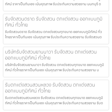
ทัศน์ ราคาเป็นกันเอง เน้นคุณภาพ รับประกันความสวยงาม นนทบุรี ต
รับจัดสวนตราด รับจัดสวน ตกแต่งสวน ออกแบบภูมิ
ทัศน์ ทั่วไทย
รับจัดสวนตราด รับจัดสวน ตกแต่งสวนทุกขนาด ออกแบบภูมิทัศน์ ทั่ว
ไทยราคาเป็นกันเอง เน้นคุณภาพ รับประกันความสวยงาม รับจัดสวนต
บริษัทรับจัดสวนยานนาวา รับจัดสวน ตกแต่งสวน
ออกแบบภูมิทัศน์ ทั่วไทย
บริษัทรับจัดสวนยานนาวา รับจัดสวน ตกแต่งสวนทุกขนาด ออกแบบภูมิ
ทัศน์ ทั่วไทยราคาเป็นกันเอง เน้นคุณภาพ รับประกันความสวยงาม บ
รับตกแต่งสวนสวนหลวง รับจัดสวน ตกแต่งสวน
ออกแบบภูมิทัศน์ ทั่วไทย
รับตกแต่งสวนสวนหลวง รับจัดสวน ตกแต่งสวนทุกขนาด ออกแบบภูมิ
ทัศน์ ทั่วไทยราคาเป็นกันเอง เน้นคุณภาพ รับประกันความสวยงาม รับต