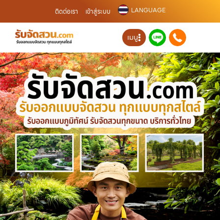
LANGUAGE
ติดต่อเรา
เข้าสู่ระบบ
เมนู