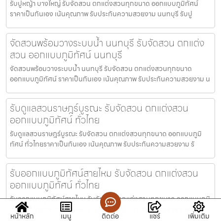
รับปูหญ้า บางใหญ่ รับจัดสวน ตกแต่งสวนทุกขนาด ออกแบบภูมิทัศน์
ราคาเป็นกันเอง เน้นคุณภาพ รับประกันความสวยงาม นนทบุรี รับปู
จัดสวนพร้อมวางระบบน้ำ นนทบุรี รับจัดสวน ตกแต่ง
สวน ออกแบบภูมิทัศน์ นนทบุรี
จัดสวนพร้อมวางระบบน้ำ นนทบุรี รับจัดสวน ตกแต่งสวนทุกขนาด
ออกแบบภูมิทัศน์ ราคาเป็นกันเอง เน้นคุณภาพ รับประกันความสวยงาม น
รับดูแลสวนราษฎร์บูรณะ รับจัดสวน ตกแต่งสวน
ออกแบบภูมิทัศน์ ทั่วไทย
รับดูแลสวนราษฎร์บูรณะ รับจัดสวน ตกแต่งสวนทุกขนาด ออกแบบภูมิ
ทัศน์ ทั่วไทยราคาเป็นกันเอง เน้นคุณภาพ รับประกันความสวยงาม รั
รับออกแบบภูมิทัศน์สายไหม รับจัดสวน ตกแต่งสวน
ออกแบบภูมิทัศน์ ทั่วไทย
รับออกแบบภูมิทัศน์สายไหม รับจัดสวน ตกแต่งสวนทุกขนาด ออกแบบภูมิ
ทัศน์ ทั่วไทยราคาเป็นกันเอง เน้นคุณภาพ รับประกันความสวยงาม
หน้าหลัก
เมนู
ติดต่อ
แชร์
เพิ่มเติม