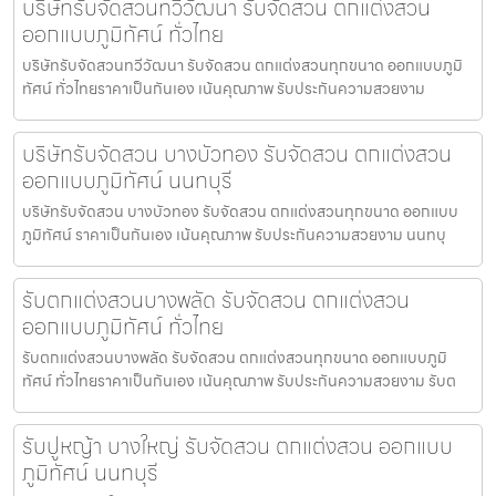
บริษัทรับจัดสวนทวีวัฒนา รับจัดสวน ตกแต่งสวน
ออกแบบภูมิทัศน์ ทั่วไทย
บริษัทรับจัดสวนทวีวัฒนา รับจัดสวน ตกแต่งสวนทุกขนาด ออกแบบภูมิ
ทัศน์ ทั่วไทยราคาเป็นกันเอง เน้นคุณภาพ รับประกันความสวยงาม
บริษัทรับจัดสวน บางบัวทอง รับจัดสวน ตกแต่งสวน
ออกแบบภูมิทัศน์ นนทบุรี
บริษัทรับจัดสวน บางบัวทอง รับจัดสวน ตกแต่งสวนทุกขนาด ออกแบบ
ภูมิทัศน์ ราคาเป็นกันเอง เน้นคุณภาพ รับประกันความสวยงาม นนทบุ
รับตกแต่งสวนบางพลัด รับจัดสวน ตกแต่งสวน
ออกแบบภูมิทัศน์ ทั่วไทย
รับตกแต่งสวนบางพลัด รับจัดสวน ตกแต่งสวนทุกขนาด ออกแบบภูมิ
ทัศน์ ทั่วไทยราคาเป็นกันเอง เน้นคุณภาพ รับประกันความสวยงาม รับต
รับปูหญ้า บางใหญ่ รับจัดสวน ตกแต่งสวน ออกแบบ
ภูมิทัศน์ นนทบุรี