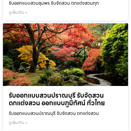
รับออกแบบสวนชุมพร รับจัดสวน ตกแต่งสวนทุก
ดูเพิ่มเติม »
รับออกแบบสวนปราณบุรี รับจัดสวน
ตกแต่งสวน ออกแบบภูมิทัศน์ ทั่วไทย
รับออกแบบสวนปราณบุรี รับจัดสวน ตกแต่งสวน
ดูเพิ่มเติม »