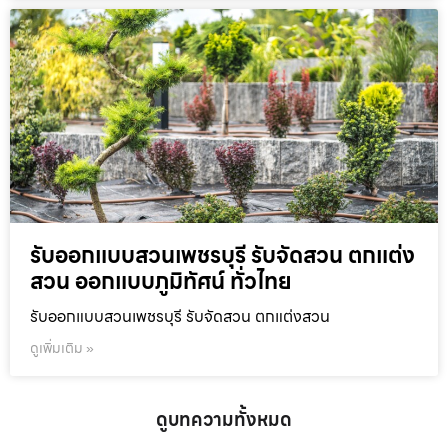
รับออกแบบสวนเพชรบุรี รับจัดสวน ตกแต่ง
สวน ออกแบบภูมิทัศน์ ทั่วไทย
รับออกแบบสวนเพชรบุรี รับจัดสวน ตกแต่งสวน
ดูเพิ่มเติม »
ดูบทความทั้งหมด