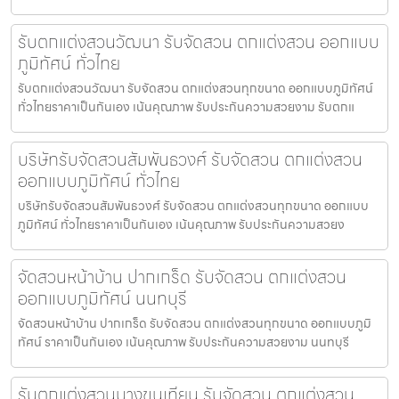
รับตกแต่งสวนวัฒนา รับจัดสวน ตกแต่งสวน ออกแบบ
ภูมิทัศน์ ทั่วไทย
รับตกแต่งสวนวัฒนา รับจัดสวน ตกแต่งสวนทุกขนาด ออกแบบภูมิทัศน์
ทั่วไทยราคาเป็นกันเอง เน้นคุณภาพ รับประกันความสวยงาม รับตกแ
บริษัทรับจัดสวนสัมพันธวงศ์ รับจัดสวน ตกแต่งสวน
ออกแบบภูมิทัศน์ ทั่วไทย
บริษัทรับจัดสวนสัมพันธวงศ์ รับจัดสวน ตกแต่งสวนทุกขนาด ออกแบบ
ภูมิทัศน์ ทั่วไทยราคาเป็นกันเอง เน้นคุณภาพ รับประกันความสวยง
จัดสวนหน้าบ้าน ปากเกร็ด รับจัดสวน ตกแต่งสวน
ออกแบบภูมิทัศน์ นนทบุรี
จัดสวนหน้าบ้าน ปากเกร็ด รับจัดสวน ตกแต่งสวนทุกขนาด ออกแบบภูมิ
ทัศน์ ราคาเป็นกันเอง เน้นคุณภาพ รับประกันความสวยงาม นนทบุรี
รับตกแต่งสวนบางขุนเทียน รับจัดสวน ตกแต่งสวน