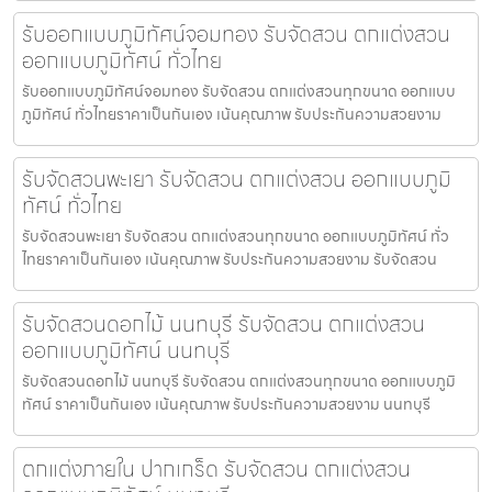
รับออกแบบภูมิทัศน์จอมทอง รับจัดสวน ตกแต่งสวน
ออกแบบภูมิทัศน์ ทั่วไทย
รับออกแบบภูมิทัศน์จอมทอง รับจัดสวน ตกแต่งสวนทุกขนาด ออกแบบ
ภูมิทัศน์ ทั่วไทยราคาเป็นกันเอง เน้นคุณภาพ รับประกันความสวยงาม
รับจัดสวนพะเยา รับจัดสวน ตกแต่งสวน ออกแบบภูมิ
ทัศน์ ทั่วไทย
รับจัดสวนพะเยา รับจัดสวน ตกแต่งสวนทุกขนาด ออกแบบภูมิทัศน์ ทั่ว
ไทยราคาเป็นกันเอง เน้นคุณภาพ รับประกันความสวยงาม รับจัดสวน
รับจัดสวนดอกไม้ นนทบุรี รับจัดสวน ตกแต่งสวน
ออกแบบภูมิทัศน์ นนทบุรี
รับจัดสวนดอกไม้ นนทบุรี รับจัดสวน ตกแต่งสวนทุกขนาด ออกแบบภูมิ
ทัศน์ ราคาเป็นกันเอง เน้นคุณภาพ รับประกันความสวยงาม นนทบุรี
ตกแต่งภายใน ปากเกร็ด รับจัดสวน ตกแต่งสวน