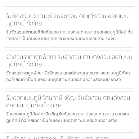
รับจัดสวนปราณบุรี รับจัดสวน ตกแต่งสวน ออกแบบ
ภูมิทัศน์ ทั่วไทย
รับจัดสวนปราณบุรี รับจัดสวน ตกแต่งสวนทุกขนาด ออกแบบภูมิทัศน์ ทั่ว
ไทยราคาเป็นกันเอง เน้นคุณภาพ รับประกันความสวยงาม รับจัด
จัดสวนราคาถูกพัทยา รับจัดสวน ตกแต่งสวน ออกแบบ
ภูมิทัศน์ ทั่วไทย
จัดสวนราคาถูกพัทยา รับจัดสวน ตกแต่งสวนทุกขนาด ออกแบบภูมิทัศน์
ทั่วไทยราคาเป็นกันเอง เน้นคุณภาพ รับประกันความสวยงาม จัดสว
รับออกแบบภูมิทัศน์ภาษีเจริญ รับจัดสวน ตกแต่งสวน
ออกแบบภูมิทัศน์ ทั่วไทย
รับออกแบบภูมิทัศน์ภาษีเจริญ รับจัดสวน ตกแต่งสวนทุกขนาด ออกแบบ
ภูมิทัศน์ ทั่วไทยราคาเป็นกันเอง เน้นคุณภาพ รับประกันความสวย
รับจัดสวนมหาสารคาม รับจัดสวน ตกแต่งสวน