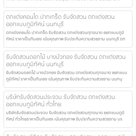
ตกแต่งคอนโด ปากเกร็ด รับจัดสวน ตกแต่งสวน
ออกแบบภูมิทัศน์ นนทบุรี
ตกแต่งคอนโด ปากเกร็ด รับจัดสวน ตกแต่งสวนทุกขนาด ออกแบบภูมิ
ทัศน์ ราคาเป็นกันเอง เน้นคุณภาพ รับประกันความสวยงาม นนทบุรี ตก
รับจัดสวนดอกไม้ บางบัวทอง รับจัดสวน ตกแต่งสวน
ออกแบบภูมิทัศน์ นนทบุรี
รับจัดสวนดอกไม้ บางบัวทอง รับจัดสวน ตกแต่งสวนทุกขนาด ออกแบบ
ภูมิทัศน์ ราคาเป็นกันเอง เน้นคุณภาพ รับประกันความสวยงาม นนทบุ
บริษัทรับจัดสวนประจวบ รับจัดสวน ตกแต่งสวน
ออกแบบภูมิทัศน์ ทั่วไทย
บริษัทรับจัดสวนประจวบ รับจัดสวน ตกแต่งสวนทุกขนาด ออกแบบภูมิ
ทัศน์ ทั่วไทยราคาเป็นกันเอง เน้นคุณภาพ รับประกันความสวยงาม บร