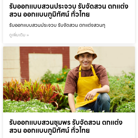
รับออกแบบสวนประจวบ รับจัดสวน ตกแต่ง
สวน ออกแบบภูมิทัศน์ ทั่วไทย
รับออกแบบสวนประจวบ รับจัดสวน ตกแต่งสวนทุ
ดูเพิ่มเติม »
รับออกแบบสวนชุมพร รับจัดสวน ตกแต่ง
สวน ออกแบบภูมิทัศน์ ทั่วไทย