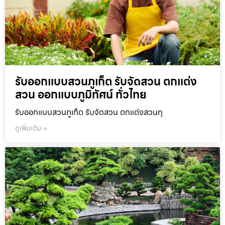
รับออกแบบสวนภูเก็ต รับจัดสวน ตกแต่ง
สวน ออกแบบภูมิทัศน์ ทั่วไทย
รับออกแบบสวนภูเก็ต รับจัดสวน ตกแต่งสวนทุ
ดูเพิ่มเติม »