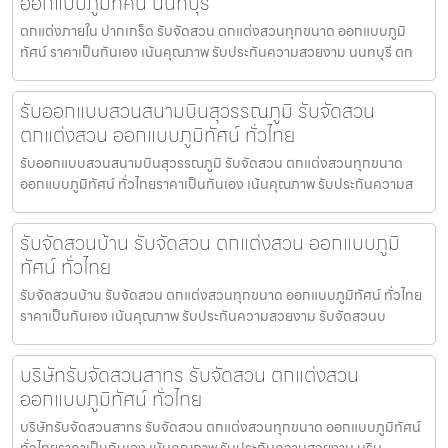
ออกแบบภูมิทัศน์ นนทบุรี
ตกแต่งภายใน ปากเกร็ด รับจัดสวน ตกแต่งสวนทุกขนาด ออกแบบภูมิ
ทัศน์ ราคาเป็นกันเอง เน้นคุณภาพ รับประกันความสวยงาม นนทบุรี ตก
รับออกแบบสวนสนามบินสุวรรณภูมิ รับจัดสวน
ตกแต่งสวน ออกแบบภูมิทัศน์ ทั่วไทย
รับออกแบบสวนสนามบินสุวรรณภูมิ รับจัดสวน ตกแต่งสวนทุกขนาด
ออกแบบภูมิทัศน์ ทั่วไทยราคาเป็นกันเอง เน้นคุณภาพ รับประกันความส
รับจัดสวนบ้าน รับจัดสวน ตกแต่งสวน ออกแบบภูมิ
ทัศน์ ทั่วไทย
รับจัดสวนบ้าน รับจัดสวน ตกแต่งสวนทุกขนาด ออกแบบภูมิทัศน์ ทั่วไทย
ราคาเป็นกันเอง เน้นคุณภาพ รับประกันความสวยงาม รับจัดสวนบ
บริษัทรับจัดสวนสาทร รับจัดสวน ตกแต่งสวน
ออกแบบภูมิทัศน์ ทั่วไทย
บริษัทรับจัดสวนสาทร รับจัดสวน ตกแต่งสวนทุกขนาด ออกแบบภูมิทัศน์
ทั่วไทยราคาเป็นกันเอง เน้นคุณภาพ รับประกันความสวยงาม บริษ