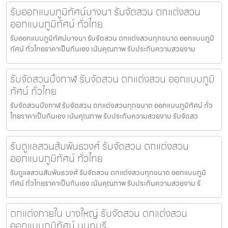
รับออกแบบภูมิทัศน์บางนา รับจัดสวน ตกแต่งสวน
ออกแบบภูมิทัศน์ ทั่วไทย
รับออกแบบภูมิทัศน์บางนา รับจัดสวน ตกแต่งสวนทุกขนาด ออกแบบภูมิ
ทัศน์ ทั่วไทยราคาเป็นกันเอง เน้นคุณภาพ รับประกันความสวยงาม
รับจัดสวนบึงกาฬ รับจัดสวน ตกแต่งสวน ออกแบบภูมิ
ทัศน์ ทั่วไทย
รับจัดสวนบึงกาฬ รับจัดสวน ตกแต่งสวนทุกขนาด ออกแบบภูมิทัศน์ ทั่ว
ไทยราคาเป็นกันเอง เน้นคุณภาพ รับประกันความสวยงาม รับจัดสว
รับดูแลสวนสัมพันธวงศ์ รับจัดสวน ตกแต่งสวน
ออกแบบภูมิทัศน์ ทั่วไทย
รับดูแลสวนสัมพันธวงศ์ รับจัดสวน ตกแต่งสวนทุกขนาด ออกแบบภูมิ
ทัศน์ ทั่วไทยราคาเป็นกันเอง เน้นคุณภาพ รับประกันความสวยงาม รั
ตกแต่งภายใน บางใหญ่ รับจัดสวน ตกแต่งสวน
ออกแบบภูมิทัศน์ นนทบุรี