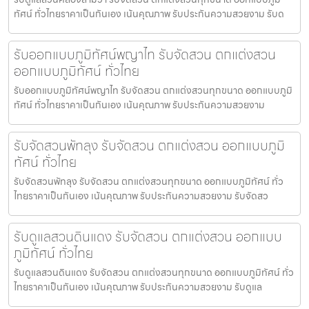
ทัศน์ ทั่วไทยราคาเป็นกันเอง เน้นคุณภาพ รับประกันความสวยงาม รับด
รับออกแบบภูมิทัศน์พญาไท รับจัดสวน ตกแต่งสวน
ออกแบบภูมิทัศน์ ทั่วไทย
รับออกแบบภูมิทัศน์พญาไท รับจัดสวน ตกแต่งสวนทุกขนาด ออกแบบภูมิ
ทัศน์ ทั่วไทยราคาเป็นกันเอง เน้นคุณภาพ รับประกันความสวยงาม
รับจัดสวนพัทลุง รับจัดสวน ตกแต่งสวน ออกแบบภูมิ
ทัศน์ ทั่วไทย
รับจัดสวนพัทลุง รับจัดสวน ตกแต่งสวนทุกขนาด ออกแบบภูมิทัศน์ ทั่ว
ไทยราคาเป็นกันเอง เน้นคุณภาพ รับประกันความสวยงาม รับจัดสว
รับดูแลสวนดินแดง รับจัดสวน ตกแต่งสวน ออกแบบ
ภูมิทัศน์ ทั่วไทย
รับดูแลสวนดินแดง รับจัดสวน ตกแต่งสวนทุกขนาด ออกแบบภูมิทัศน์ ทั่ว
ไทยราคาเป็นกันเอง เน้นคุณภาพ รับประกันความสวยงาม รับดูแล