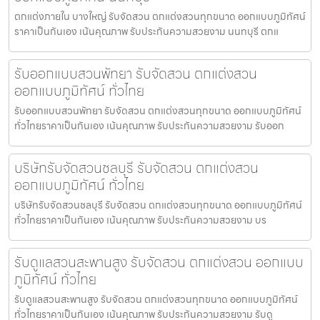
ตกแต่งภายใน บางใหญ่ รับจัดสวน ตกแต่งสวนทุกขนาด ออกแบบภูมิทัศน์
ราคาเป็นกันเอง เน้นคุณภาพ รับประกันความสวยงาม นนทบุรี ตกแ
รับออกแบบสวนพัทยา รับจัดสวน ตกแต่งสวน
ออกแบบภูมิทัศน์ ทั่วไทย
รับออกแบบสวนพัทยา รับจัดสวน ตกแต่งสวนทุกขนาด ออกแบบภูมิทัศน์
ทั่วไทยราคาเป็นกันเอง เน้นคุณภาพ รับประกันความสวยงาม รับออก
บริษัทรับจัดสวนชลบุรี รับจัดสวน ตกแต่งสวน
ออกแบบภูมิทัศน์ ทั่วไทย
บริษัทรับจัดสวนชลบุรี รับจัดสวน ตกแต่งสวนทุกขนาด ออกแบบภูมิทัศน์
ทั่วไทยราคาเป็นกันเอง เน้นคุณภาพ รับประกันความสวยงาม บร
รับดูแลสวนสะพานสูง รับจัดสวน ตกแต่งสวน ออกแบบ
ภูมิทัศน์ ทั่วไทย
รับดูแลสวนสะพานสูง รับจัดสวน ตกแต่งสวนทุกขนาด ออกแบบภูมิทัศน์
ทั่วไทยราคาเป็นกันเอง เน้นคุณภาพ รับประกันความสวยงาม รับดู