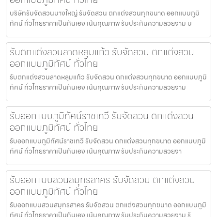
บริษัทรับจัดสวนบางใหญ่ รับจัดสวน ตกแต่งสวนทุกขนาด ออกแบบภูมิ
ทัศน์ ทั่วไทยราคาเป็นกันเอง เน้นคุณภาพ รับประกันความสวยงาม บ
รับตกแต่งสวนลาดหลุมแก้ว รับจัดสวน ตกแต่งสวน
ออกแบบภูมิทัศน์ ทั่วไทย
รับตกแต่งสวนลาดหลุมแก้ว รับจัดสวน ตกแต่งสวนทุกขนาด ออกแบบภูมิ
ทัศน์ ทั่วไทยราคาเป็นกันเอง เน้นคุณภาพ รับประกันความสวยงาม
รับออกแบบภูมิทัศน์ราชเทวี รับจัดสวน ตกแต่งสวน
ออกแบบภูมิทัศน์ ทั่วไทย
รับออกแบบภูมิทัศน์ราชเทวี รับจัดสวน ตกแต่งสวนทุกขนาด ออกแบบภูมิ
ทัศน์ ทั่วไทยราคาเป็นกันเอง เน้นคุณภาพ รับประกันความสวยงา
รับออกแบบสวนสมุทรสาคร รับจัดสวน ตกแต่งสวน
ออกแบบภูมิทัศน์ ทั่วไทย
รับออกแบบสวนสมุทรสาคร รับจัดสวน ตกแต่งสวนทุกขนาด ออกแบบภูมิ
ทัศน์ ทั่วไทยราคาเป็นกันเอง เน้นคุณภาพ รับประกันความสวยงาม รั