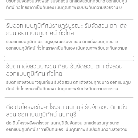
บริษัทรับจัดสวนบางพลัด รับจัดสวน ตกแต่งสวนทุกขนาด ออกแบบภูมิ
ทัศน์ ทั่วไทยราคาเป็นกันเอง เน้นคุณภาพ รับประกันความสวยงาม บ
รับออกแบบภูมิทัศน์ราษฎร์บูรณะ รับจัดสวน ตกแต่ง
สวน ออกแบบภูมิทัศน์ ทั่วไทย
รับออกแบบภูมิทัศน์ราษฎร์บูรณะ รับจัดสวน ตกแต่งสวนทุกขนาด
ออกแบบภูมิทัศน์ ทั่วไทยราคาเป็นกันเอง เน้นคุณภาพ รับประกันความส
รับตกแต่งสวนบางขุนเทียน รับจัดสวน ตกแต่งสวน
ออกแบบภูมิทัศน์ ทั่วไทย
รับตกแต่งสวนบางขุนเทียน รับจัดสวน ตกแต่งสวนทุกขนาด ออกแบบภูมิ
ทัศน์ ทั่วไทยราคาเป็นกันเอง เน้นคุณภาพ รับประกันความสวยงาม
ต่อเติมโครงหลังคาโรงรถ นนทบุรี รับจัดสวน ตกแต่ง
สวน ออกแบบภูมิทัศน์ นนทบุรี
ต่อเติมโครงหลังคาโรงรถ นนทบุรี รับจัดสวน ตกแต่งสวนทุกขนาด
ออกแบบภูมิทัศน์ ราคาเป็นกันเอง เน้นคุณภาพ รับประกันความสวยงาม