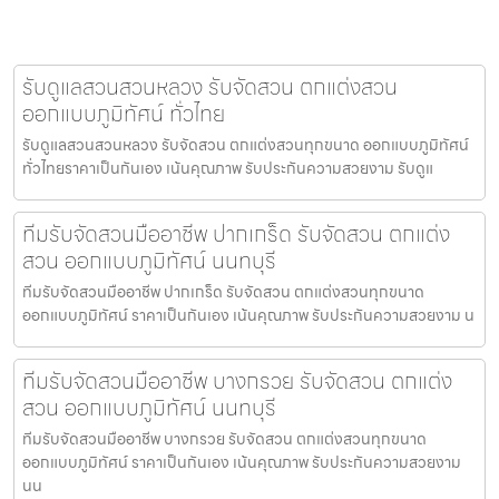
รับดูแลสวนสวนหลวง รับจัดสวน ตกแต่งสวน
ออกแบบภูมิทัศน์ ทั่วไทย
รับดูแลสวนสวนหลวง รับจัดสวน ตกแต่งสวนทุกขนาด ออกแบบภูมิทัศน์
ทั่วไทยราคาเป็นกันเอง เน้นคุณภาพ รับประกันความสวยงาม รับดูแ
ทีมรับจัดสวนมืออาชีพ ปากเกร็ด รับจัดสวน ตกแต่ง
สวน ออกแบบภูมิทัศน์ นนทบุรี
ทีมรับจัดสวนมืออาชีพ ปากเกร็ด รับจัดสวน ตกแต่งสวนทุกขนาด
ออกแบบภูมิทัศน์ ราคาเป็นกันเอง เน้นคุณภาพ รับประกันความสวยงาม น
ทีมรับจัดสวนมืออาชีพ บางกรวย รับจัดสวน ตกแต่ง
สวน ออกแบบภูมิทัศน์ นนทบุรี
ทีมรับจัดสวนมืออาชีพ บางกรวย รับจัดสวน ตกแต่งสวนทุกขนาด
ออกแบบภูมิทัศน์ ราคาเป็นกันเอง เน้นคุณภาพ รับประกันความสวยงาม
นน