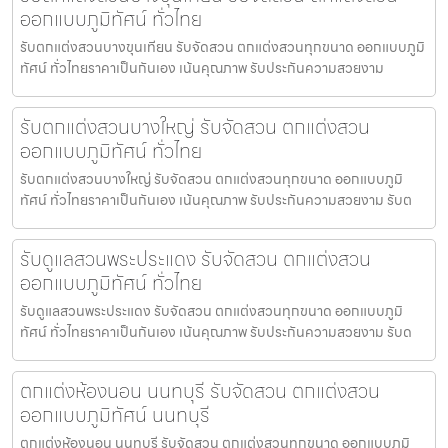
ออกแบบภูมิทัศน์ ทั่วไทย
รับตกแต่งสวนบางขุนเทียน รับจัดสวน ตกแต่งสวนทุกขนาด ออกแบบภูมิ
ทัศน์ ทั่วไทยราคาเป็นกันเอง เน้นคุณภาพ รับประกันความสวยงาม
รับตกแต่งสวนบางใหญ่ รับจัดสวน ตกแต่งสวน
ออกแบบภูมิทัศน์ ทั่วไทย
รับตกแต่งสวนบางใหญ่ รับจัดสวน ตกแต่งสวนทุกขนาด ออกแบบภูมิ
ทัศน์ ทั่วไทยราคาเป็นกันเอง เน้นคุณภาพ รับประกันความสวยงาม รับต
รับดูแลสวนพระประแดง รับจัดสวน ตกแต่งสวน
ออกแบบภูมิทัศน์ ทั่วไทย
รับดูแลสวนพระประแดง รับจัดสวน ตกแต่งสวนทุกขนาด ออกแบบภูมิ
ทัศน์ ทั่วไทยราคาเป็นกันเอง เน้นคุณภาพ รับประกันความสวยงาม รับด
ตกแต่งห้องนอน นนทบุรี รับจัดสวน ตกแต่งสวน
ออกแบบภูมิทัศน์ นนทบุรี
ตกแต่งห้องนอน นนทบุรี รับจัดสวน ตกแต่งสวนทุกขนาด ออกแบบภูมิ