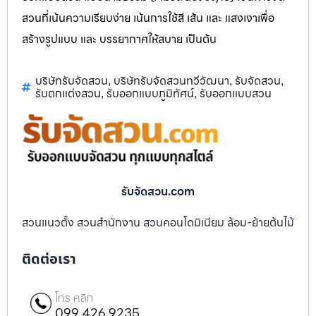
สวนที่เน้นความเรียบง่าย เน้นการใช้สี เส้น และ แสงเงาเพื่อ
สร้างรูปแบบ และ บรรยากาศให้สบาย เป็นต้น
บริษัทรับจัดสวน
บริษัทรับจัดสวนทวีวัฒนา
รับจัดสวน
,
,
,
รับตกแต่งสวน
รับออกแบบภูมิทัศน์
รับออกแบบสวน
,
,
รับจัดสวน.com
สวนแนวตั้ง สวนสำนักงาน สวนคอนโดมิเนียม ล้อม-ย้ายต้นไม้
ติดต่อเรา
โทร คลิก
099 426 9235