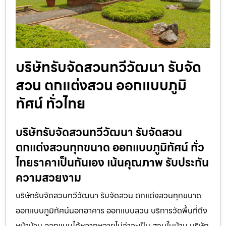
บริษัทรับจัดสวนทวีวัฒนา รับจัด
สวน ตกแต่งสวน ออกแบบภูมิ
ทัศน์ ทั่วไทย
บริษัทรับจัดสวนทวีวัฒนา รับจัดสวน
ตกแต่งสวนทุกขนาด ออกแบบภูมิทัศน์ ทั่ว
ไทยราคาเป็นกันเอง เน้นคุณภาพ รับประกัน
ความสวยงาม
บริษัทรับจัดสวนทวีวัฒนา รับจัดสวน ตกแต่งสวนทุกขนาด
ออกแบบภูมิทัศน์นอกอาคาร ออกแบบสวน บริการวัดพื้นที่ถึง
หน้าบ้าน ออกแบบได้หลากหลายไม่ว่าจะเป็น สวนในบ้าน บริษัท