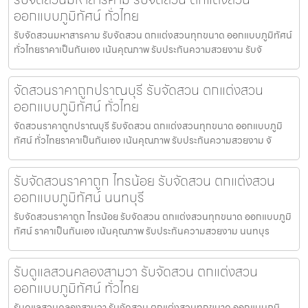
ออกแบบภูมิทัศน์ ทั่วไทย
รับจัดสวนมหาสารคาม รับจัดสวน ตกแต่งสวนทุกขนาด ออกแบบภูมิทัศน์
ทั่วไทยราคาเป็นกันเอง เน้นคุณภาพ รับประกันความสวยงาม รับจั
จัดสวนราคาถูกปราณบุรี รับจัดสวน ตกแต่งสวน
ออกแบบภูมิทัศน์ ทั่วไทย
จัดสวนราคาถูกปราณบุรี รับจัดสวน ตกแต่งสวนทุกขนาด ออกแบบภูมิ
ทัศน์ ทั่วไทยราคาเป็นกันเอง เน้นคุณภาพ รับประกันความสวยงาม จั
รับจัดสวนราคาถูก ไทรน้อย รับจัดสวน ตกแต่งสวน
ออกแบบภูมิทัศน์ นนทบุรี
รับจัดสวนราคาถูก ไทรน้อย รับจัดสวน ตกแต่งสวนทุกขนาด ออกแบบภูมิ
ทัศน์ ราคาเป็นกันเอง เน้นคุณภาพ รับประกันความสวยงาม นนทบุร
รับดูแลสวนคลองสามวา รับจัดสวน ตกแต่งสวน
ออกแบบภูมิทัศน์ ทั่วไทย
รับดูแลสวนคลองสามวา รับจัดสวน ตกแต่งสวนทุกขนาด ออกแบบภูมิ