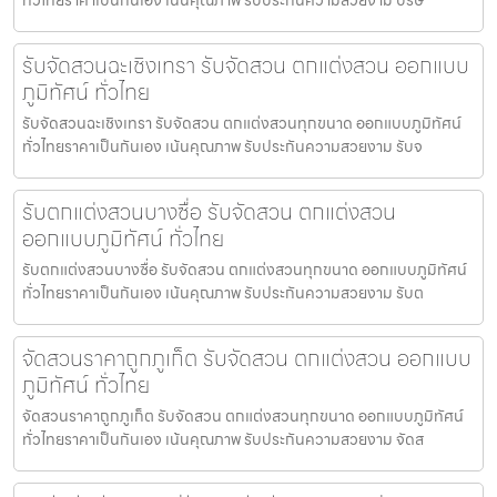
รับจัดสวนฉะเชิงเทรา รับจัดสวน ตกแต่งสวน ออกแบบ
ภูมิทัศน์ ทั่วไทย
รับจัดสวนฉะเชิงเทรา รับจัดสวน ตกแต่งสวนทุกขนาด ออกแบบภูมิทัศน์
ทั่วไทยราคาเป็นกันเอง เน้นคุณภาพ รับประกันความสวยงาม รับจ
รับตกแต่งสวนบางซื่อ รับจัดสวน ตกแต่งสวน
ออกแบบภูมิทัศน์ ทั่วไทย
รับตกแต่งสวนบางซื่อ รับจัดสวน ตกแต่งสวนทุกขนาด ออกแบบภูมิทัศน์
ทั่วไทยราคาเป็นกันเอง เน้นคุณภาพ รับประกันความสวยงาม รับต
จัดสวนราคาถูกภูเก็ต รับจัดสวน ตกแต่งสวน ออกแบบ
ภูมิทัศน์ ทั่วไทย
จัดสวนราคาถูกภูเก็ต รับจัดสวน ตกแต่งสวนทุกขนาด ออกแบบภูมิทัศน์
ทั่วไทยราคาเป็นกันเอง เน้นคุณภาพ รับประกันความสวยงาม จัดส