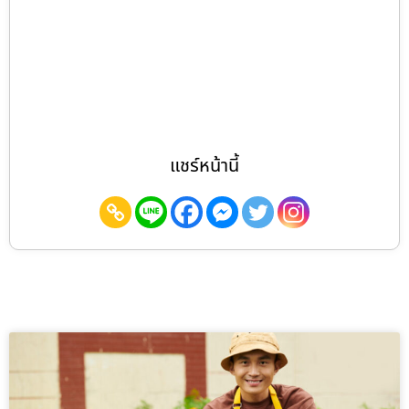
แชร์หน้านี้