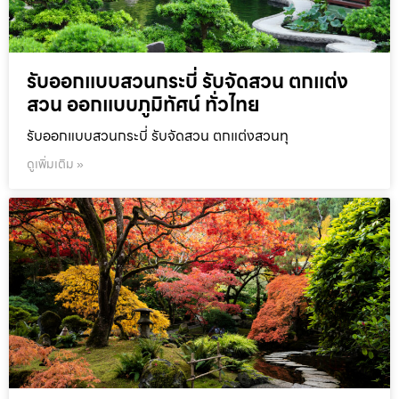
รับออกแบบสวนกระบี่ รับจัดสวน ตกแต่ง
สวน ออกแบบภูมิทัศน์ ทั่วไทย
รับออกแบบสวนกระบี่ รับจัดสวน ตกแต่งสวนทุ
ดูเพิ่มเติม »