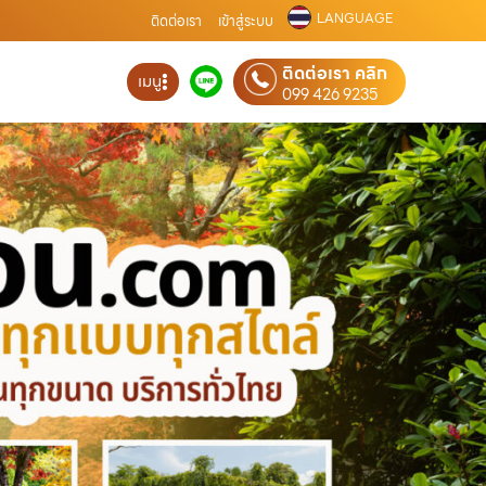
LANGUAGE
ติดต่อเรา
เข้าสู่ระบบ
ติดต่อเรา คลิก
เมนู
099 426 9235