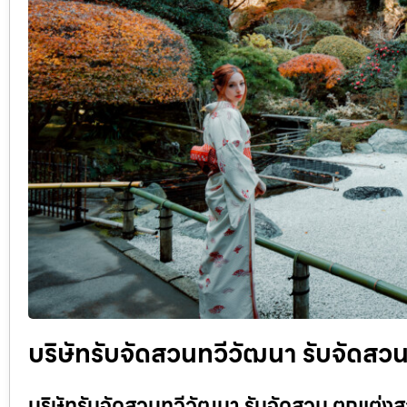
บริษัทรับจัดสวนทวีวัฒนา รับจัดสวน
บริษัทรับจัดสวนทวีวัฒนา รับจัดสวน ตกแต่งส