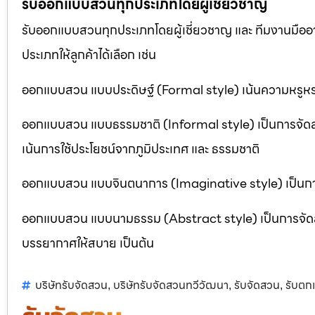
รับออกแบบสวนทุกประเภทโดยผู้เชี่ยวชาญ
รับออกแบบสวนทุกประเภทโดยผู้เชี่ยวชาญ และ ทีมงานมื
ประเภทให้ลูกค้าได้เลือก เช่น
ออกแบบสวน แบบประดิษฐ์ (Formal style) เน้นความหรูหรา
ออกแบบสวน แบบธรรมชาติ (Informal style) เป็นการจัด
เน้นการใช้ประโยชน์จากภูมิประเทศ และ ธรรมชาติ
ออกแบบสวน แบบจินตนาการ (Imaginative style) เป็นการจ
ออกแบบสวน แบบนามธรรม (Abstract style) เป็นการจัดสวนที
บรรยากาศให้สบาย เป็นต้น
บริษัทรับจัดสวน
บริษัทรับจัดสวนทวีวัฒนา
รับจัดสวน
รับตก
,
,
,