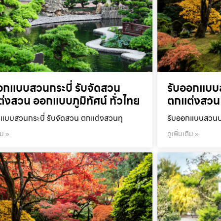
อกแบบสวนกระบี่ รับจัดสวน
รับออกแบบ
่งสวน ออกแบบภูมิทัศน์ ทั่วไทย
ตกแต่งสวน 
แบบสวนกระบี่ รับจัดสวน ตกแต่งสวนทุ
รับออกแบบสวนปร
ิม »
ดูเพิ่มเติม »