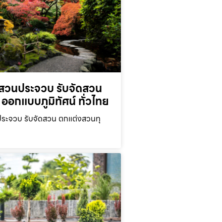
สวนประจวบ รับจัดสวน
ออกแบบภูมิทัศน์ ทั่วไทย
ะจวบ รับจัดสวน ตกแต่งสวนทุ