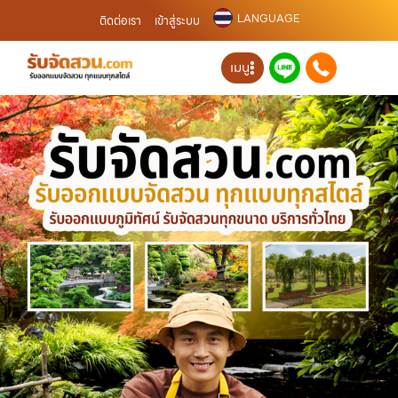
LANGUAGE
ติดต่อเรา
เข้าสู่ระบบ
เมนู