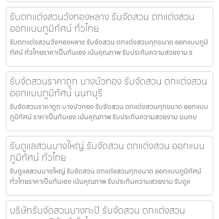
รับตกแต่งสวนวังทองหลาง รับจัดสวน ตกแต่งสวน
ออกแบบภูมิทัศน์ ทั่วไทย
รับตกแต่งสวนวังทองหลาง รับจัดสวน ตกแต่งสวนทุกขนาด ออกแบบภูมิ
ทัศน์ ทั่วไทยราคาเป็นกันเอง เน้นคุณภาพ รับประกันความสวยงาม ร
รับจัดสวนราคาถูก บางบัวทอง รับจัดสวน ตกแต่งสวน
ออกแบบภูมิทัศน์ นนทบุรี
รับจัดสวนราคาถูก บางบัวทอง รับจัดสวน ตกแต่งสวนทุกขนาด ออกแบบ
ภูมิทัศน์ ราคาเป็นกันเอง เน้นคุณภาพ รับประกันความสวยงาม นนทบ
รับดูแลสวนบางใหญ่ รับจัดสวน ตกแต่งสวน ออกแบบ
ภูมิทัศน์ ทั่วไทย
รับดูแลสวนบางใหญ่ รับจัดสวน ตกแต่งสวนทุกขนาด ออกแบบภูมิทัศน์
ทั่วไทยราคาเป็นกันเอง เน้นคุณภาพ รับประกันความสวยงาม รับดูแ
บริษัทรับจัดสวนบางกะปิ รับจัดสวน ตกแต่งสวน