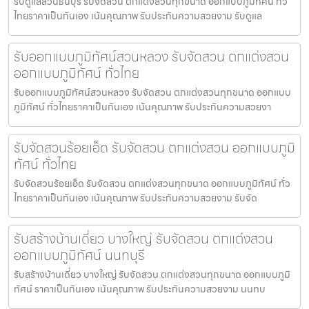
รับดูแลสวนธนบุรี รับจัดสวน ตกแต่งสวนทุกขนาด ออกแบบภูมิทัศน์ ทั่ว
ไทยราคาเป็นกันเอง เน้นคุณภาพ รับประกันความสวยงาม รับดูแล
รับออกแบบภูมิทัศน์สวนหลวง รับจัดสวน ตกแต่งสวน
ออกแบบภูมิทัศน์ ทั่วไทย
รับออกแบบภูมิทัศน์สวนหลวง รับจัดสวน ตกแต่งสวนทุกขนาด ออกแบบ
ภูมิทัศน์ ทั่วไทยราคาเป็นกันเอง เน้นคุณภาพ รับประกันความสวยงา
รับจัดสวนร้อยเอ็ด รับจัดสวน ตกแต่งสวน ออกแบบภูมิ
ทัศน์ ทั่วไทย
รับจัดสวนร้อยเอ็ด รับจัดสวน ตกแต่งสวนทุกขนาด ออกแบบภูมิทัศน์ ทั่ว
ไทยราคาเป็นกันเอง เน้นคุณภาพ รับประกันความสวยงาม รับจัด
รับสร้างบ้านเดี่ยว บางใหญ่ รับจัดสวน ตกแต่งสวน
ออกแบบภูมิทัศน์ นนทบุรี
รับสร้างบ้านเดี่ยว บางใหญ่ รับจัดสวน ตกแต่งสวนทุกขนาด ออกแบบภูมิ
ทัศน์ ราคาเป็นกันเอง เน้นคุณภาพ รับประกันความสวยงาม นนทบ