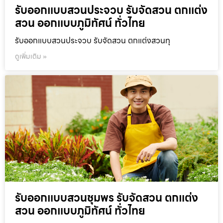
รับออกแบบสวนประจวบ รับจัดสวน ตกแต่ง
สวน ออกแบบภูมิทัศน์ ทั่วไทย
รับออกแบบสวนประจวบ รับจัดสวน ตกแต่งสวนทุ
ดูเพิ่มเติม »
รับออกแบบสวนชุมพร รับจัดสวน ตกแต่ง
สวน ออกแบบภูมิทัศน์ ทั่วไทย