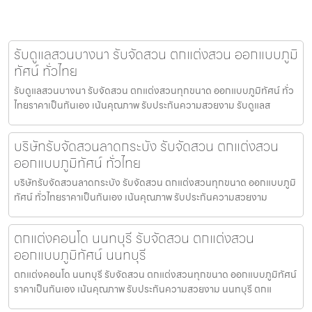
รับดูแลสวนบางนา รับจัดสวน ตกแต่งสวน ออกแบบภูมิ
ทัศน์ ทั่วไทย
รับดูแลสวนบางนา รับจัดสวน ตกแต่งสวนทุกขนาด ออกแบบภูมิทัศน์ ทั่ว
ไทยราคาเป็นกันเอง เน้นคุณภาพ รับประกันความสวยงาม รับดูแลส
บริษัทรับจัดสวนลาดกระบัง รับจัดสวน ตกแต่งสวน
ออกแบบภูมิทัศน์ ทั่วไทย
บริษัทรับจัดสวนลาดกระบัง รับจัดสวน ตกแต่งสวนทุกขนาด ออกแบบภูมิ
ทัศน์ ทั่วไทยราคาเป็นกันเอง เน้นคุณภาพ รับประกันความสวยงาม
ตกแต่งคอนโด นนทบุรี รับจัดสวน ตกแต่งสวน
ออกแบบภูมิทัศน์ นนทบุรี
ตกแต่งคอนโด นนทบุรี รับจัดสวน ตกแต่งสวนทุกขนาด ออกแบบภูมิทัศน์
ราคาเป็นกันเอง เน้นคุณภาพ รับประกันความสวยงาม นนทบุรี ตกแ