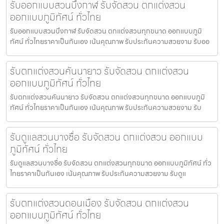
รับออกแบบสวนบึงกาฬ รับจัดสวน ตกแต่งสวน
ออกแบบภูมิทัศน์ ทั่วไทย
รับออกแบบสวนบึงกาฬ รับจัดสวน ตกแต่งสวนทุกขนาด ออกแบบภูมิ
ทัศน์ ทั่วไทยราคาเป็นกันเอง เน้นคุณภาพ รับประกันความสวยงาม รับออ
รับตกแต่งสวนคันนายาว รับจัดสวน ตกแต่งสวน
ออกแบบภูมิทัศน์ ทั่วไทย
รับตกแต่งสวนคันนายาว รับจัดสวน ตกแต่งสวนทุกขนาด ออกแบบภูมิ
ทัศน์ ทั่วไทยราคาเป็นกันเอง เน้นคุณภาพ รับประกันความสวยงาม รับ
รับดูแลสวนบางซื่อ รับจัดสวน ตกแต่งสวน ออกแบบ
ภูมิทัศน์ ทั่วไทย
รับดูแลสวนบางซื่อ รับจัดสวน ตกแต่งสวนทุกขนาด ออกแบบภูมิทัศน์ ทั่ว
ไทยราคาเป็นกันเอง เน้นคุณภาพ รับประกันความสวยงาม รับดูแ
รับตกแต่งสวนดอนเมือง รับจัดสวน ตกแต่งสวน
ออกแบบภูมิทัศน์ ทั่วไทย