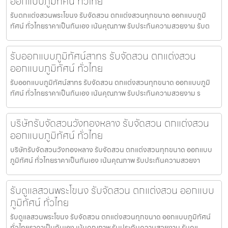
ออกแบบภูมิทัศน์ ทั่วไทย
รับตกแต่งสวนพระโขนง รับจัดสวน ตกแต่งสวนทุกขนาด ออกแบบภูมิ
ทัศน์ ทั่วไทยราคาเป็นกันเอง เน้นคุณภาพ รับประกันความสวยงาม รับต
รับออกแบบภูมิทัศน์สาทร รับจัดสวน ตกแต่งสวน
ออกแบบภูมิทัศน์ ทั่วไทย
รับออกแบบภูมิทัศน์สาทร รับจัดสวน ตกแต่งสวนทุกขนาด ออกแบบภูมิ
ทัศน์ ทั่วไทยราคาเป็นกันเอง เน้นคุณภาพ รับประกันความสวยงาม ร
บริษัทรับจัดสวนวังทองหลาง รับจัดสวน ตกแต่งสวน
ออกแบบภูมิทัศน์ ทั่วไทย
บริษัทรับจัดสวนวังทองหลาง รับจัดสวน ตกแต่งสวนทุกขนาด ออกแบบ
ภูมิทัศน์ ทั่วไทยราคาเป็นกันเอง เน้นคุณภาพ รับประกันความสวยงา
รับดูแลสวนพระโขนง รับจัดสวน ตกแต่งสวน ออกแบบ
ภูมิทัศน์ ทั่วไทย
รับดูแลสวนพระโขนง รับจัดสวน ตกแต่งสวนทุกขนาด ออกแบบภูมิทัศน์
ทั่วไทยราคาเป็นกันเอง เน้นคุณภาพ รับประกันความสวยงาม รับดูแ