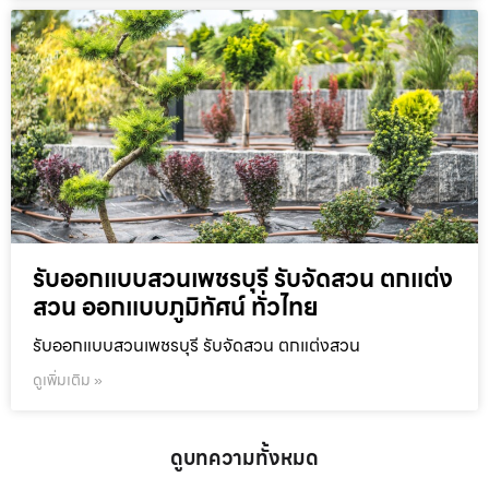
รับออกแบบสวนเพชรบุรี รับจัดสวน ตกแต่ง
สวน ออกแบบภูมิทัศน์ ทั่วไทย
รับออกแบบสวนเพชรบุรี รับจัดสวน ตกแต่งสวน
ดูเพิ่มเติม »
ดูบทความทั้งหมด