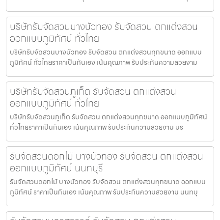
บริษัทรับจัดสวนบางบัวทอง รับจัดสวน ตกแต่งสวน
ออกแบบภูมิทัศน์ ทั่วไทย
บริษัทรับจัดสวนบางบัวทอง รับจัดสวน ตกแต่งสวนทุกขนาด ออกแบบ
ภูมิทัศน์ ทั่วไทยราคาเป็นกันเอง เน้นคุณภาพ รับประกันความสวยงาม
บริษัทรับจัดสวนภูเก็ต รับจัดสวน ตกแต่งสวน
ออกแบบภูมิทัศน์ ทั่วไทย
บริษัทรับจัดสวนภูเก็ต รับจัดสวน ตกแต่งสวนทุกขนาด ออกแบบภูมิทัศน์
ทั่วไทยราคาเป็นกันเอง เน้นคุณภาพ รับประกันความสวยงาม บร
รับจัดสวนดอกไม้ บางบัวทอง รับจัดสวน ตกแต่งสวน
ออกแบบภูมิทัศน์ นนทบุรี
รับจัดสวนดอกไม้ บางบัวทอง รับจัดสวน ตกแต่งสวนทุกขนาด ออกแบบ
ภูมิทัศน์ ราคาเป็นกันเอง เน้นคุณภาพ รับประกันความสวยงาม นนทบุ