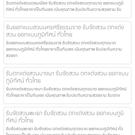
รับตกแต่งสวนดอนเมือง รับจัดสวน ตกแต่งสวนทุกขนาด ออกแบบภูมิ
ทัศน์ ทั่วไทยราคาเป็นกันเอง เน้นคุณภาพ รับประกันความสวยงาม รับ
รับออกแบบสวนนครศรีธรรมราช รับจัดสวน ตกแต่ง
สวน ออกแบบภูมิทัศน์ ทั่วไทย
รับออกแบบสวนนครศรีธรรมราช รับจัดสวน ตกแต่งสวนทุกขนาด
ออกแบบภูมิทัศน์ ทั่วไทยราคาเป็นกันเอง เน้นคุณภาพ รับประกันความ
สวยงา
รับตกแต่งสวนบางนา รับจัดสวน ตกแต่งสวน ออกแบบ
ภูมิทัศน์ ทั่วไทย
รับตกแต่งสวนบางนา รับจัดสวน ตกแต่งสวนทุกขนาด ออกแบบภูมิทัศน์
ทั่วไทยราคาเป็นกันเอง เน้นคุณภาพ รับประกันความสวยงาม รับตกแ
รับจัดสวนพะเยา รับจัดสวน ตกแต่งสวน ออกแบบภูมิ
ทัศน์ ทั่วไทย
รับจัดสวนพะเยา รับจัดสวน ตกแต่งสวนทุกขนาด ออกแบบภูมิทัศน์ ทั่ว
ไทยราคาเป็นกันเอง เน้นคุณภาพ รับประกันความสวยงาม รับจัดสวน