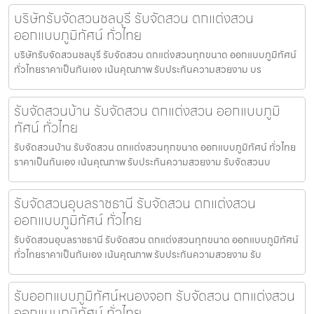
บริษัทรับจัดสวนชลบุรี รับจัดสวน ตกแต่งสวน
ออกแบบภูมิทัศน์ ทั่วไทย
บริษัทรับจัดสวนชลบุรี รับจัดสวน ตกแต่งสวนทุกขนาด ออกแบบภูมิทัศน์
ทั่วไทยราคาเป็นกันเอง เน้นคุณภาพ รับประกันความสวยงาม บร
รับจัดสวนบ้าน รับจัดสวน ตกแต่งสวน ออกแบบภูมิ
ทัศน์ ทั่วไทย
รับจัดสวนบ้าน รับจัดสวน ตกแต่งสวนทุกขนาด ออกแบบภูมิทัศน์ ทั่วไทย
ราคาเป็นกันเอง เน้นคุณภาพ รับประกันความสวยงาม รับจัดสวนบ
รับจัดสวนอุบลราชธานี รับจัดสวน ตกแต่งสวน
ออกแบบภูมิทัศน์ ทั่วไทย
รับจัดสวนอุบลราชธานี รับจัดสวน ตกแต่งสวนทุกขนาด ออกแบบภูมิทัศน์
ทั่วไทยราคาเป็นกันเอง เน้นคุณภาพ รับประกันความสวยงาม รับ
รับออกแบบภูมิทัศน์หนองจอก รับจัดสวน ตกแต่งสวน
ออกแบบภูมิทัศน์ ทั่วไทย