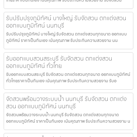
รับปรับปรุงภูมิทัศน์ บางใหญ่ รับจัดสวน ตกแต่งสวน
ออกแบบภูมิทัศน์ นนทบุรี
รับปรับปรุงภูมิทัศน์ บางใหญ่ รับจัดสวน ตกแต่งสวนทุกขนาด ออกแบบ
ภูมิทัศน์ ราคาเป็นกันเอง เน้นคุณภาพ รับประกันความสวยงาม นน
รับออกแบบสวนสระบุรี รับจัดสวน ตกแต่งสวน
ออกแบบภูมิทัศน์ ทั่วไทย
รับออกแบบสวนสระบุรี รับจัดสวน ตกแต่งสวนทุกขนาด ออกแบบภูมิทัศน์
ทั่วไทยราคาเป็นกันเอง เน้นคุณภาพ รับประกันความสวยงาม รับอ
จัดสวนพร้อมวางระบบน้ำ นนทบุรี รับจัดสวน ตกแต่ง
สวน ออกแบบภูมิทัศน์ นนทบุรี
จัดสวนพร้อมวางระบบน้ำ นนทบุรี รับจัดสวน ตกแต่งสวนทุกขนาด
ออกแบบภูมิทัศน์ ราคาเป็นกันเอง เน้นคุณภาพ รับประกันความสวยงาม น