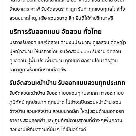
ร้านอาหาร คาเฟ่ รับจัดสวนราคาถูก รับทำทุกแบบทุกสไตล์ทั้ง
สวนขนาดใหญ่ หรือ สวนขนาดเล็ก ยินดีให้คำปรึกษาฟรี
บริการรับออกแบบ จัดสวน ทั่วไทย
บริการรับออกแบบจัดสวน ตามงบประมาณ ดูเเลสวน ตัดหญ้า
ปูหญ้าสนาม ให้บริการโดย รับจัดสวน.com รับงาน จัดสวน
ดูแลสวน ปูพื้น ปรับพื้นสนาม ทุกชนิด ผลงานได้มาตรฐาน
ราคาถูก พร้อมทีมงานมืออชีพ
รับจัดสวนหน้าบ้าน รับออกแบบสวนทุกประเภท
รับจัดสวนหน้าบ้าน รับออกแบบสวนทุกประเภท การออกแบบ
ภูมิทัศน์ ทุกประเภท ทุกขนาด ไม่ว่าจะเป็นสวนหน้าบ้าน สวน
ข้างบ้าน สวนหลังบ้าน สวนขนาดเล็ก ใหญ่ สวนด้านนอกออก
อาคาร สวนลอยฟ้า และ ภูมิทัศน์ตามสถานที่ต่าง ๆเพิ่มความ
สวยงามให้กับสถานที่นั้น ๆ ได้เป็นอย่างดี