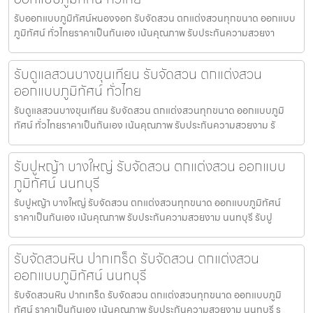
รับออกแบบภูมิทัศน์หนองจอก รับจัดสวน ตกแต่งสวนทุกขนาด ออกแบบ
ภูมิทัศน์ ทั่วไทยราคาเป็นกันเอง เน้นคุณภาพ รับประกันความสวยงา
รับดูแลสวนบางขุนเทียน รับจัดสวน ตกแต่งสวน
ออกแบบภูมิทัศน์ ทั่วไทย
รับดูแลสวนบางขุนเทียน รับจัดสวน ตกแต่งสวนทุกขนาด ออกแบบภูมิ
ทัศน์ ทั่วไทยราคาเป็นกันเอง เน้นคุณภาพ รับประกันความสวยงาม รั
รับปูหญ้า บางใหญ่ รับจัดสวน ตกแต่งสวน ออกแบบ
ภูมิทัศน์ นนทบุรี
รับปูหญ้า บางใหญ่ รับจัดสวน ตกแต่งสวนทุกขนาด ออกแบบภูมิทัศน์
ราคาเป็นกันเอง เน้นคุณภาพ รับประกันความสวยงาม นนทบุรี รับปู
รับจัดสวนหิน ปากเกร็ด รับจัดสวน ตกแต่งสวน
ออกแบบภูมิทัศน์ นนทบุรี
รับจัดสวนหิน ปากเกร็ด รับจัดสวน ตกแต่งสวนทุกขนาด ออกแบบภูมิ
ทัศน์ ราคาเป็นกันเอง เน้นคุณภาพ รับประกันความสวยงาม นนทบุรี ร