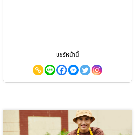
แชร์หน้านี้