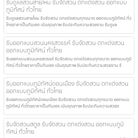
รับดูแลสวนสายไหม รับจัดสวน ตกแต่งสวน ออกแบบ
ภูมิทัศน์ ทั่วไทย
รับดูแลสวนสายไหม รับจัดสวน ตกแต่งสวนทุกขนาด ออกแบบภูมิทัศน์ ทั่ว
ไทยราคาเป็นกันเอง เน้นคุณภาพ รับประกันความสวยงาม รับดูแล
รับออกแบบสวนนครสวรรค์ รับจัดสวน ตกแต่งสวน
ออกแบบภูมิทัศน์ ทั่วไทย
รับออกแบบสวนนครสวรรค์ รับจัดสวน ตกแต่งสวนทุกขนาด ออกแบบภูมิ
ทัศน์ ทั่วไทยราคาเป็นกันเอง เน้นคุณภาพ รับประกันความสวยงาม รั
รับออกแบบภูมิทัศน์ดอนเมือง รับจัดสวน ตกแต่งสวน
ออกแบบภูมิทัศน์ ทั่วไทย
รับออกแบบภูมิทัศน์ดอนเมือง รับจัดสวน ตกแต่งสวนทุกขนาด ออกแบบ
ภูมิทัศน์ ทั่วไทยราคาเป็นกันเอง เน้นคุณภาพ รับประกันความสวยง
รับจัดสวนสตูล รับจัดสวน ตกแต่งสวน ออกแบบภูมิ
ทัศน์ ทั่วไทย