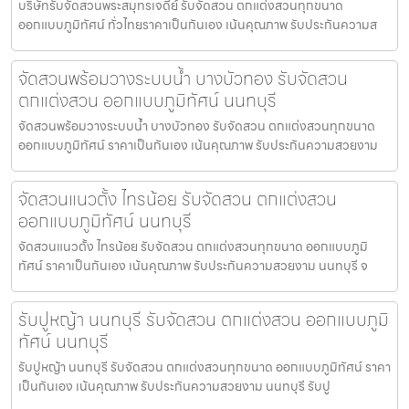
บริษัทรับจัดสวนพระสมุทรเจดีย์ รับจัดสวน ตกแต่งสวนทุกขนาด
ออกแบบภูมิทัศน์ ทั่วไทยราคาเป็นกันเอง เน้นคุณภาพ รับประกันความส
จัดสวนพร้อมวางระบบน้ำ บางบัวทอง รับจัดสวน
ตกแต่งสวน ออกแบบภูมิทัศน์ นนทบุรี
จัดสวนพร้อมวางระบบน้ำ บางบัวทอง รับจัดสวน ตกแต่งสวนทุกขนาด
ออกแบบภูมิทัศน์ ราคาเป็นกันเอง เน้นคุณภาพ รับประกันความสวยงาม
จัดสวนแนวตั้ง ไทรน้อย รับจัดสวน ตกแต่งสวน
ออกแบบภูมิทัศน์ นนทบุรี
จัดสวนแนวตั้ง ไทรน้อย รับจัดสวน ตกแต่งสวนทุกขนาด ออกแบบภูมิ
ทัศน์ ราคาเป็นกันเอง เน้นคุณภาพ รับประกันความสวยงาม นนทบุรี จ
รับปูหญ้า นนทบุรี รับจัดสวน ตกแต่งสวน ออกแบบภูมิ
ทัศน์ นนทบุรี
รับปูหญ้า นนทบุรี รับจัดสวน ตกแต่งสวนทุกขนาด ออกแบบภูมิทัศน์ ราคา
เป็นกันเอง เน้นคุณภาพ รับประกันความสวยงาม นนทบุรี รับปู