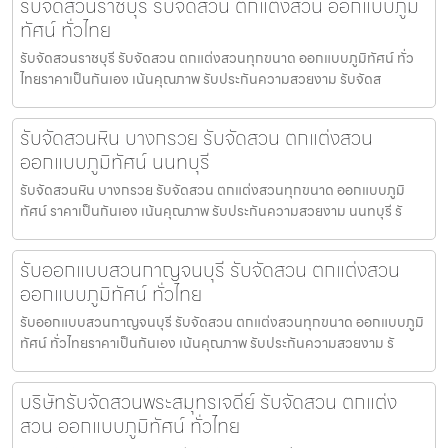
รับจัดสวนราชบุรี รับจัดสวน ตกแต่งสวน ออกแบบภูมิ
ทัศน์ ทั่วไทย
รับจัดสวนราชบุรี รับจัดสวน ตกแต่งสวนทุกขนาด ออกแบบภูมิทัศน์ ทั่ว
ไทยราคาเป็นกันเอง เน้นคุณภาพ รับประกันความสวยงาม รับจัดส
รับจัดสวนหิน บางกรวย รับจัดสวน ตกแต่งสวน
ออกแบบภูมิทัศน์ นนทบุรี
รับจัดสวนหิน บางกรวย รับจัดสวน ตกแต่งสวนทุกขนาด ออกแบบภูมิ
ทัศน์ ราคาเป็นกันเอง เน้นคุณภาพ รับประกันความสวยงาม นนทบุรี รั
รับออกแบบสวนกาญจนบุรี รับจัดสวน ตกแต่งสวน
ออกแบบภูมิทัศน์ ทั่วไทย
รับออกแบบสวนกาญจนบุรี รับจัดสวน ตกแต่งสวนทุกขนาด ออกแบบภูมิ
ทัศน์ ทั่วไทยราคาเป็นกันเอง เน้นคุณภาพ รับประกันความสวยงาม รั
บริษัทรับจัดสวนพระสมุทรเจดีย์ รับจัดสวน ตกแต่ง
สวน ออกแบบภูมิทัศน์ ทั่วไทย