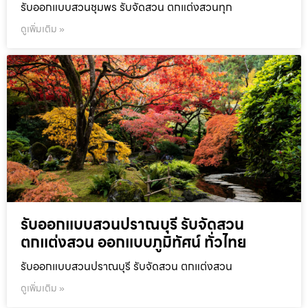
รับออกแบบสวนชุมพร รับจัดสวน ตกแต่งสวนทุก
ดูเพิ่มเติม »
รับออกแบบสวนปราณบุรี รับจัดสวน
ตกแต่งสวน ออกแบบภูมิทัศน์ ทั่วไทย
รับออกแบบสวนปราณบุรี รับจัดสวน ตกแต่งสวน
ดูเพิ่มเติม »