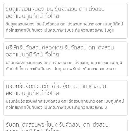
รับดูแลสวนหนองแขม รับจัดสวน ตกแต่งสวน
ออกแบบภูมิทัศน์ ทั่วไทย
รับดูแลสวนหนองแขม รับจัดสวน ตกแต่งสวนทุกขนาด ออกแบบภูมิทัศน์
ทั่วไทยราคาเป็นกันเอง เน้นคุณภาพ รับประกันความสวยงาม รับดูแ
บริษัทรับจัดสวนคลองเตย รับจัดสวน ตกแต่งสวน
ออกแบบภูมิทัศน์ ทั่วไทย
บริษัทรับจัดสวนคลองเตย รับจัดสวน ตกแต่งสวนทุกขนาด ออกแบบภูมิ
ทัศน์ ทั่วไทยราคาเป็นกันเอง เน้นคุณภาพ รับประกันความสวยงาม บ
บริษัทรับจัดสวนหลักสี่ รับจัดสวน ตกแต่งสวน
ออกแบบภูมิทัศน์ ทั่วไทย
บริษัทรับจัดสวนหลักสี่ รับจัดสวน ตกแต่งสวนทุกขนาด ออกแบบภูมิทัศน์
ทั่วไทยราคาเป็นกันเอง เน้นคุณภาพ รับประกันความสวยงาม บ
รับตกแต่งสวนพระโขนง รับจัดสวน ตกแต่งสวน