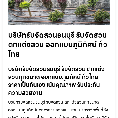
บริษัทรับจัดสวนธนบุรี รับจัดสวน
ตกแต่งสวน ออกแบบภูมิทัศน์ ทั่ว
ไทย
บริษัทรับจัดสวนธนบุรี รับจัดสวน ตกแต่ง
สวนทุกขนาด ออกแบบภูมิทัศน์ ทั่วไทย
ราคาเป็นกันเอง เน้นคุณภาพ รับประกัน
ความสวยงาม
บริษัทรับจัดสวนธนบุรี รับจัดสวน ตกแต่งสวนทุกขนาด
ออกแบบภูมิทัศน์นอกอาคาร ออกแบบสวน บริการวัดพื้นที่ถึง
หน้าบ้าน ออกแบบได้หลากหลายไม่ว่าจะเป็น สวนในบ้าน บริษัท