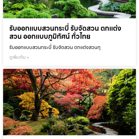
รับออกแบบสวนกระบี่ รับจัดสวน ตกแต่ง
สวน ออกแบบภูมิทัศน์ ทั่วไทย
รับออกแบบสวนกระบี่ รับจัดสวน ตกแต่งสวนทุ
ดูเพิ่มเติม »