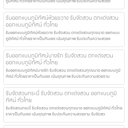
ภูมิทัศน์ ทั่วไทยราคาเป็นกันเอง เน้นคุณภาพ รับประกันความสวยง
รับออกแบบภูมิทัศน์ห้วยขวาง รับจัดสวน ตกแต่งสวน
ออกแบบภูมิทัศน์ ทั่วไทย
รับออกแบบภูมิทัศน์ห้วยขวาง รับจัดสวน ตกแต่งสวนทุกขนาด ออกแบบ
ภูมิทัศน์ ทั่วไทยราคาเป็นกันเอง เน้นคุณภาพ รับประกันความสวยง
รับออกแบบภูมิทัศน์บางรัก รับจัดสวน ตกแต่งสวน
ออกแบบภูมิทัศน์ ทั่วไทย
รับออกแบบภูมิทัศน์บางรัก รับจัดสวน ตกแต่งสวนทุกขนาด ออกแบบภูมิ
ทัศน์ ทั่วไทยราคาเป็นกันเอง เน้นคุณภาพ รับประกันความสวยงาม
รับจัดสวนกระบี่ รับจัดสวน ตกแต่งสวน ออกแบบภูมิ
ทัศน์ ทั่วไทย
รับจัดสวนกระบี่ รับจัดสวน ตกแต่งสวนทุกขนาด ออกแบบภูมิทัศน์ ทั่วไทย
ราคาเป็นกันเอง เน้นคุณภาพ รับประกันความสวยงาม รับจัดสว