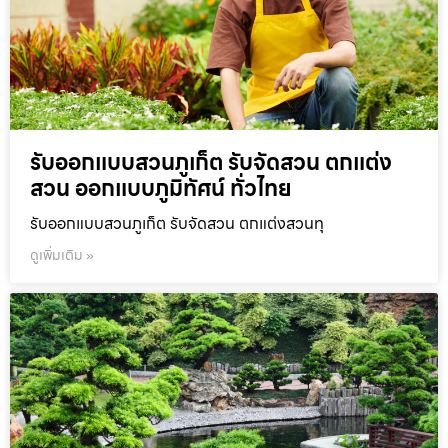
รับออกแบบสวนภูเก็ต รับจัดสวน ตกแต่ง
สวน ออกแบบภูมิทัศน์ ทั่วไทย
รับออกแบบสวนภูเก็ต รับจัดสวน ตกแต่งสวนทุ
ดูเพิ่มเติม »