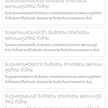
รับจัดสวนนครสวรรค์ รับจัดสวน ตกแต่งสวน
ออกแบบภูมิทัศน์ ทั่วไทย
รับจัดสวนนครสวรรค์ รับจัดสวน ตกแต่งสวนทุกขนาด ออกแบบภูมิทัศน์
ทั่วไทยราคาเป็นกันเอง เน้นคุณภาพ รับประกันความสวยงาม รับจั
รับออกแบบสวนแปดริ้ว รับจัดสวน ตกแต่งสวน
ออกแบบภูมิทัศน์ ทั่วไทย
รับออกแบบสวนแปดริ้ว รับจัดสวน ตกแต่งสวนทุกขนาด ออกแบบภูมิ
ทัศน์ ทั่วไทยราคาเป็นกันเอง เน้นคุณภาพ รับประกันความสวยงาม รับอ
รับดูแลสวนห้วยขวาง รับจัดสวน ตกแต่งสวน ออกแบบ
ภูมิทัศน์ ทั่วไทย
รับดูแลสวนห้วยขวาง รับจัดสวน ตกแต่งสวนทุกขนาด ออกแบบภูมิทัศน์
ทั่วไทยราคาเป็นกันเอง เน้นคุณภาพ รับประกันความสวยงาม รับดู
รับดูแลสวนธนบุรี รับจัดสวน ตกแต่งสวน ออกแบบภูมิ
ทัศน์ ทั่วไทย