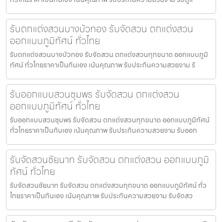
รับตกแต่งสวนบางบัวทอง รับจัดสวน ตกแต่งสวน
ออกแบบภูมิทัศน์ ทั่วไทย
รับตกแต่งสวนบางบัวทอง รับจัดสวน ตกแต่งสวนทุกขนาด ออกแบบภูมิ
ทัศน์ ทั่วไทยราคาเป็นกันเอง เน้นคุณภาพ รับประกันความสวยงาม รั
รับออกแบบสวนชุมพร รับจัดสวน ตกแต่งสวน
ออกแบบภูมิทัศน์ ทั่วไทย
รับออกแบบสวนชุมพร รับจัดสวน ตกแต่งสวนทุกขนาด ออกแบบภูมิทัศน์
ทั่วไทยราคาเป็นกันเอง เน้นคุณภาพ รับประกันความสวยงาม รับออก
รับจัดสวนชัยนาท รับจัดสวน ตกแต่งสวน ออกแบบภูมิ
ทัศน์ ทั่วไทย
รับจัดสวนชัยนาท รับจัดสวน ตกแต่งสวนทุกขนาด ออกแบบภูมิทัศน์ ทั่ว
ไทยราคาเป็นกันเอง เน้นคุณภาพ รับประกันความสวยงาม รับจัดสว