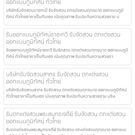
ออกแบบภูมิทัศน์ ทั่วไทย
บริษัทรับจัดสวนบางกะปิ รับจัดสวน ตกแต่งสวนทุกขนาด ออกแบบภูมิ
ทัศน์ ทั่วไทยราคาเป็นกันเอง เน้นคุณภาพ รับประกันความสวยงาม บ
รับออกแบบภูมิทัศน์ราชเทวี รับจัดสวน ตกแต่งสวน
ออกแบบภูมิทัศน์ ทั่วไทย
รับออกแบบภูมิทัศน์ราชเทวี รับจัดสวน ตกแต่งสวนทุกขนาด ออกแบบภูมิ
ทัศน์ ทั่วไทยราคาเป็นกันเอง เน้นคุณภาพ รับประกันความสวยงา
บริษัทรับจัดสวนสาทร รับจัดสวน ตกแต่งสวน
ออกแบบภูมิทัศน์ ทั่วไทย
บริษัทรับจัดสวนสาทร รับจัดสวน ตกแต่งสวนทุกขนาด ออกแบบภูมิทัศน์
ทั่วไทยราคาเป็นกันเอง เน้นคุณภาพ รับประกันความสวยงาม บริษ
รับตกแต่งสวนพระสมุทรเจดีย์ รับจัดสวน ตกแต่งสวน
ออกแบบภูมิทัศน์ ทั่วไทย
รับตกแต่งสวนพระสมุทรเจดีย์ รับจัดสวน ตกแต่งสวนทุกขนาด ออกแบบ