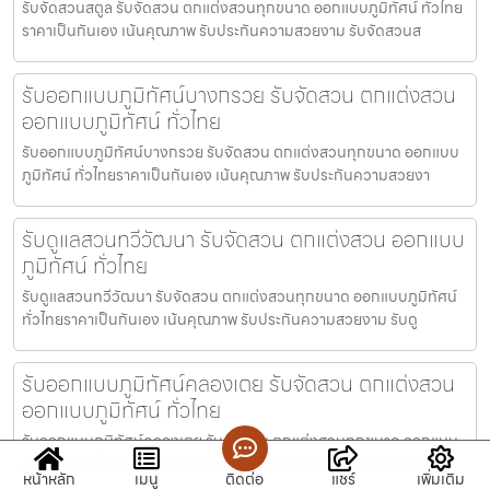
รับจัดสวนสตูล รับจัดสวน ตกแต่งสวนทุกขนาด ออกแบบภูมิทัศน์ ทั่วไทย
ราคาเป็นกันเอง เน้นคุณภาพ รับประกันความสวยงาม รับจัดสวนส
รับออกแบบภูมิทัศน์บางกรวย รับจัดสวน ตกแต่งสวน
ออกแบบภูมิทัศน์ ทั่วไทย
รับออกแบบภูมิทัศน์บางกรวย รับจัดสวน ตกแต่งสวนทุกขนาด ออกแบบ
ภูมิทัศน์ ทั่วไทยราคาเป็นกันเอง เน้นคุณภาพ รับประกันความสวยงา
รับดูแลสวนทวีวัฒนา รับจัดสวน ตกแต่งสวน ออกแบบ
ภูมิทัศน์ ทั่วไทย
รับดูแลสวนทวีวัฒนา รับจัดสวน ตกแต่งสวนทุกขนาด ออกแบบภูมิทัศน์
ทั่วไทยราคาเป็นกันเอง เน้นคุณภาพ รับประกันความสวยงาม รับดู
รับออกแบบภูมิทัศน์คลองเตย รับจัดสวน ตกแต่งสวน
ออกแบบภูมิทัศน์ ทั่วไทย
รับออกแบบภูมิทัศน์คลองเตย รับจัดสวน ตกแต่งสวนทุกขนาด ออกแบบ
ภูมิทัศน์ ทั่วไทยราคาเป็นกันเอง เน้นคุณภาพ รับประกันความสวยงา
หน้าหลัก
เมนู
ติดต่อ
แชร์
เพิ่มเติม