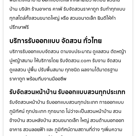
บ้าน บริษัท ร้านอาหาร คาเฟ่ รับจัดสวนราคาถูก รับทำทุกแบบ
ทุกสไตล์ทั้งสวนขนาดใหญ่ หรือ สวนขนาดเล็ก ยินดีให้คำ
ปรึกษาฟรี
บริการรับออกแบบ จัดสวน ทั่วไทย
บริการรับออกแบบจัดสวน ตามงบประมาณ ดูเเลสวน ตัดหญ้า
ปูหญ้าสนาม ให้บริการโดย รับจัดสวน.com รับงาน จัดสวน
ดูแลสวน ปูพื้น ปรับพื้นสนาม ทุกชนิด ผลงานได้มาตรฐาน
ราคาถูก พร้อมทีมงานมืออชีพ
รับจัดสวนหน้าบ้าน รับออกแบบสวนทุกประเภท
รับจัดสวนหน้าบ้าน รับออกแบบสวนทุกประเภท การออกแบบ
ภูมิทัศน์ ทุกประเภท ทุกขนาด ไม่ว่าจะเป็นสวนหน้าบ้าน สวน
ข้างบ้าน สวนหลังบ้าน สวนขนาดเล็ก ใหญ่ สวนด้านนอกออก
อาคาร สวนลอยฟ้า และ ภูมิทัศน์ตามสถานที่ต่าง ๆเพิ่มความ