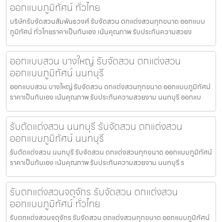
ออกแบบภูมิทัศน์ ทั่วไทย
บริษัทรับจัดสวนสัมพันธวงศ์ รับจัดสวน ตกแต่งสวนทุกขนาด ออกแบบ
ภูมิทัศน์ ทั่วไทยราคาเป็นกันเอง เน้นคุณภาพ รับประกันความสวยง
ออกแบบสวน บางใหญ่ รับจัดสวน ตกแต่งสวน
ออกแบบภูมิทัศน์ นนทบุรี
ออกแบบสวน บางใหญ่ รับจัดสวน ตกแต่งสวนทุกขนาด ออกแบบภูมิทัศน์
ราคาเป็นกันเอง เน้นคุณภาพ รับประกันความสวยงาม นนทบุรี ออกแบ
รับตัดแต่งสวน นนทบุรี รับจัดสวน ตกแต่งสวน
ออกแบบภูมิทัศน์ นนทบุรี
รับตัดแต่งสวน นนทบุรี รับจัดสวน ตกแต่งสวนทุกขนาด ออกแบบภูมิทัศน์
ราคาเป็นกันเอง เน้นคุณภาพ รับประกันความสวยงาม นนทบุรี ร
รับตกแต่งสวนจตุจักร รับจัดสวน ตกแต่งสวน
ออกแบบภูมิทัศน์ ทั่วไทย
รับตกแต่งสวนจตุจักร รับจัดสวน ตกแต่งสวนทุกขนาด ออกแบบภูมิทัศน์