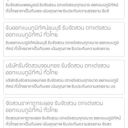
รับจัดสวนเพชรบูรณ์ รับจัดสวน ตกแต่งสวนทุกขนาด ออกแบบภูมิทัศน์
ทั่วไทยราคาเป็นกันเอง เน้นคุณภาพ รับประกันความสวยงาม รับจั
รับออกแบบภูมิทัศน์ธนบุรี รับจัดสวน ตกแต่งสวน
ออกแบบภูมิทัศน์ ทั่วไทย
รับออกแบบภูมิทัศน์ธนบุรี รับจัดสวน ตกแต่งสวนทุกขนาด ออกแบบภูมิ
ทัศน์ ทั่วไทยราคาเป็นกันเอง เน้นคุณภาพ รับประกันความสวยงาม
บริษัทรับจัดสวนจอมทอง รับจัดสวน ตกแต่งสวน
ออกแบบภูมิทัศน์ ทั่วไทย
บริษัทรับจัดสวนจอมทอง รับจัดสวน ตกแต่งสวนทุกขนาด ออกแบบภูมิ
ทัศน์ ทั่วไทยราคาเป็นกันเอง เน้นคุณภาพ รับประกันความสวยงาม บร
จัดสวนราคาถูกระยอง รับจัดสวน ตกแต่งสวน
ออกแบบภูมิทัศน์ ทั่วไทย
จัดสวนราคาถูกระยอง รับจัดสวน ตกแต่งสวนทุกขนาด ออกแบบภูมิทัศน์
ทั่วไทยราคาเป็นกันเอง เน้นคุณภาพ รับประกันความสวยงาม จัดสว