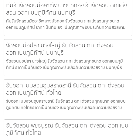
ทีมรับจัดสวนมืออาชีพ บางบัวทอง รับจัดสวน ตกแต่ง
สวน ออกแบบภูมิทัศน์ นนทบุรี
ทีมรับจัดสวนมืออาชีพ บางบัวทอง รับจัดสวน ตกแต่งสวนทุกขนาด
ออกแบบภูมิทัศน์ ราคาเป็นกันเอง เน้นคุณภาพ รับประกันความสวยงาม
จัดสวนบ่อปลา บางใหญ่ รับจัดสวน ตกแต่งสวน
ออกแบบภูมิทัศน์ นนทบุรี
จัดสวนบ่อปลา บางใหญ่ รับจัดสวน ตกแต่งสวนทุกขนาด ออกแบบภูมิ
ทัศน์ ราคาเป็นกันเอง เน้นคุณภาพ รับประกันความสวยงาม นนทบุรี จั
รับออกแบบสวนอุบลราชธานี รับจัดสวน ตกแต่งสวน
ออกแบบภูมิทัศน์ ทั่วไทย
รับออกแบบสวนอุบลราชธานี รับจัดสวน ตกแต่งสวนทุกขนาด ออกแบบ
ภูมิทัศน์ ทั่วไทยราคาเป็นกันเอง เน้นคุณภาพ รับประกันความสวยงาม
รับจัดสวนเพชรบูรณ์ รับจัดสวน ตกแต่งสวน ออกแบบ
ภูมิทัศน์ ทั่วไทย