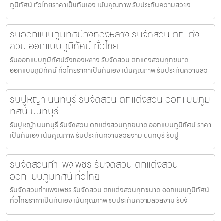
ภูมิทัศน์ ทั่วไทยราคาเป็นกันเอง เน้นคุณภาพ รับประกันความสวยง
รับออกแบบภูมิทัศน์วังทองหลาง รับจัดสวน ตกแต่ง
สวน ออกแบบภูมิทัศน์ ทั่วไทย
รับออกแบบภูมิทัศน์วังทองหลาง รับจัดสวน ตกแต่งสวนทุกขนาด
ออกแบบภูมิทัศน์ ทั่วไทยราคาเป็นกันเอง เน้นคุณภาพ รับประกันความสว
รับปูหญ้า นนทบุรี รับจัดสวน ตกแต่งสวน ออกแบบภูมิ
ทัศน์ นนทบุรี
รับปูหญ้า นนทบุรี รับจัดสวน ตกแต่งสวนทุกขนาด ออกแบบภูมิทัศน์ ราคา
เป็นกันเอง เน้นคุณภาพ รับประกันความสวยงาม นนทบุรี รับปู
รับจัดสวนกำแพงเพชร รับจัดสวน ตกแต่งสวน
ออกแบบภูมิทัศน์ ทั่วไทย
รับจัดสวนกำแพงเพชร รับจัดสวน ตกแต่งสวนทุกขนาด ออกแบบภูมิทัศน์
ทั่วไทยราคาเป็นกันเอง เน้นคุณภาพ รับประกันความสวยงาม รับจั