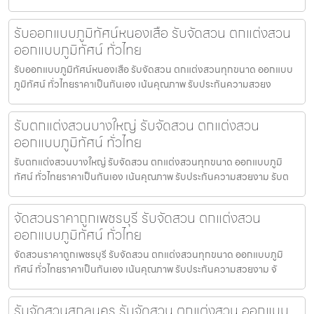
รับออกแบบภูมิทัศน์หนองเสือ รับจัดสวน ตกแต่งสวน
ออกแบบภูมิทัศน์ ทั่วไทย
รับออกแบบภูมิทัศน์หนองเสือ รับจัดสวน ตกแต่งสวนทุกขนาด ออกแบบ
ภูมิทัศน์ ทั่วไทยราคาเป็นกันเอง เน้นคุณภาพ รับประกันความสวยง
รับตกแต่งสวนบางใหญ่ รับจัดสวน ตกแต่งสวน
ออกแบบภูมิทัศน์ ทั่วไทย
รับตกแต่งสวนบางใหญ่ รับจัดสวน ตกแต่งสวนทุกขนาด ออกแบบภูมิ
ทัศน์ ทั่วไทยราคาเป็นกันเอง เน้นคุณภาพ รับประกันความสวยงาม รับต
จัดสวนราคาถูกเพชรบุรี รับจัดสวน ตกแต่งสวน
ออกแบบภูมิทัศน์ ทั่วไทย
จัดสวนราคาถูกเพชรบุรี รับจัดสวน ตกแต่งสวนทุกขนาด ออกแบบภูมิ
ทัศน์ ทั่วไทยราคาเป็นกันเอง เน้นคุณภาพ รับประกันความสวยงาม จั
รับจัดสวนสกลนคร รับจัดสวน ตกแต่งสวน ออกแบบ