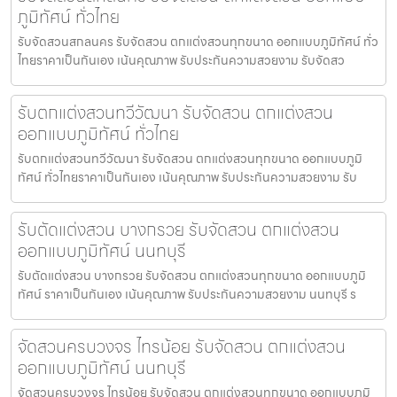
ภูมิทัศน์ ทั่วไทย
รับจัดสวนสกลนคร รับจัดสวน ตกแต่งสวนทุกขนาด ออกแบบภูมิทัศน์ ทั่ว
ไทยราคาเป็นกันเอง เน้นคุณภาพ รับประกันความสวยงาม รับจัดสว
รับตกแต่งสวนทวีวัฒนา รับจัดสวน ตกแต่งสวน
ออกแบบภูมิทัศน์ ทั่วไทย
รับตกแต่งสวนทวีวัฒนา รับจัดสวน ตกแต่งสวนทุกขนาด ออกแบบภูมิ
ทัศน์ ทั่วไทยราคาเป็นกันเอง เน้นคุณภาพ รับประกันความสวยงาม รับ
รับตัดแต่งสวน บางกรวย รับจัดสวน ตกแต่งสวน
ออกแบบภูมิทัศน์ นนทบุรี
รับตัดแต่งสวน บางกรวย รับจัดสวน ตกแต่งสวนทุกขนาด ออกแบบภูมิ
ทัศน์ ราคาเป็นกันเอง เน้นคุณภาพ รับประกันความสวยงาม นนทบุรี ร
จัดสวนครบวงจร ไทรน้อย รับจัดสวน ตกแต่งสวน
ออกแบบภูมิทัศน์ นนทบุรี
จัดสวนครบวงจร ไทรน้อย รับจัดสวน ตกแต่งสวนทุกขนาด ออกแบบภูมิ