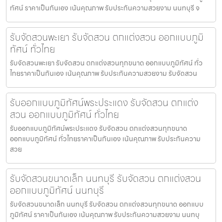
ทัศน์ ราคาเป็นกันเอง เน้นคุณภาพ รับประกันความสวยงาม นนทบุรี จ
รับจัดสวนพะเยา รับจัดสวน ตกแต่งสวน ออกแบบภูมิ
ทัศน์ ทั่วไทย
รับจัดสวนพะเยา รับจัดสวน ตกแต่งสวนทุกขนาด ออกแบบภูมิทัศน์ ทั่ว
ไทยราคาเป็นกันเอง เน้นคุณภาพ รับประกันความสวยงาม รับจัดสวน
รับออกแบบภูมิทัศน์พระประแดง รับจัดสวน ตกแต่ง
สวน ออกแบบภูมิทัศน์ ทั่วไทย
รับออกแบบภูมิทัศน์พระประแดง รับจัดสวน ตกแต่งสวนทุกขนาด
ออกแบบภูมิทัศน์ ทั่วไทยราคาเป็นกันเอง เน้นคุณภาพ รับประกันความ
สวย
รับจัดสวนขนาดเล็ก นนทบุรี รับจัดสวน ตกแต่งสวน
ออกแบบภูมิทัศน์ นนทบุรี
รับจัดสวนขนาดเล็ก นนทบุรี รับจัดสวน ตกแต่งสวนทุกขนาด ออกแบบ
ภูมิทัศน์ ราคาเป็นกันเอง เน้นคุณภาพ รับประกันความสวยงาม นนทบุ