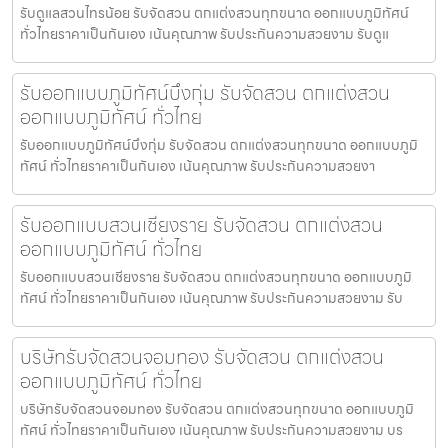
รับดูแลสวนไทรน้อย รับจัดสวน ตกแต่งสวนทุกขนาด ออกแบบภูมิทัศน์
ทั่วไทยราคาเป็นกันเอง เน้นคุณภาพ รับประกันความสวยงาม รับดูแ
รับออกแบบภูมิทัศน์บึงกุ่ม รับจัดสวน ตกแต่งสวน
ออกแบบภูมิทัศน์ ทั่วไทย
รับออกแบบภูมิทัศน์บึงกุ่ม รับจัดสวน ตกแต่งสวนทุกขนาด ออกแบบภูมิ
ทัศน์ ทั่วไทยราคาเป็นกันเอง เน้นคุณภาพ รับประกันความสวยงา
รับออกแบบสวนเชียงราย รับจัดสวน ตกแต่งสวน
ออกแบบภูมิทัศน์ ทั่วไทย
รับออกแบบสวนเชียงราย รับจัดสวน ตกแต่งสวนทุกขนาด ออกแบบภูมิ
ทัศน์ ทั่วไทยราคาเป็นกันเอง เน้นคุณภาพ รับประกันความสวยงาม รับ
บริษัทรับจัดสวนจอมทอง รับจัดสวน ตกแต่งสวน
ออกแบบภูมิทัศน์ ทั่วไทย
บริษัทรับจัดสวนจอมทอง รับจัดสวน ตกแต่งสวนทุกขนาด ออกแบบภูมิ
ทัศน์ ทั่วไทยราคาเป็นกันเอง เน้นคุณภาพ รับประกันความสวยงาม บร