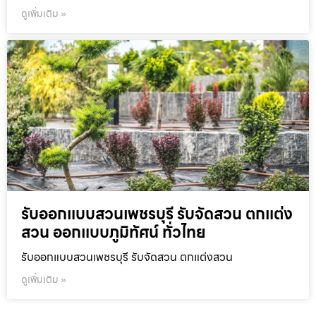
ดูเพิ่มเติม »
รับออกแบบสวนเพชรบุรี รับจัดสวน ตกแต่ง
สวน ออกแบบภูมิทัศน์ ทั่วไทย
รับออกแบบสวนเพชรบุรี รับจัดสวน ตกแต่งสวน
ดูเพิ่มเติม »