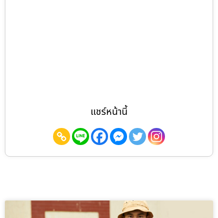
แชร์หน้านี้