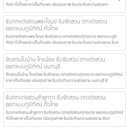
ทัศน์ ทั่วไทยราคาเป็นกันเอง เน้นคุณภาพ รับประกันความสวยงา
รับตกแต่งสวนพระโขนง รับจัดสวน ตกแต่งสวน
ออกแบบภูมิทัศน์ ทั่วไทย
รับตกแต่งสวนพระโขนง รับจัดสวน ตกแต่งสวนทุกขนาด ออกแบบภูมิ
ทัศน์ ทั่วไทยราคาเป็นกันเอง เน้นคุณภาพ รับประกันความสวยงาม รับต
จัดสวนในบ้าน ไทรน้อย รับจัดสวน ตกแต่งสวน
ออกแบบภูมิทัศน์ นนทบุรี
จัดสวนในบ้าน ไทรน้อย รับจัดสวน ตกแต่งสวนทุกขนาด ออกแบบภูมิทัศน์
ราคาเป็นกันเอง เน้นคุณภาพ รับประกันความสวยงาม นนทบุรี จั
รับตกแต่งสวนลำลูกกา รับจัดสวน ตกแต่งสวน
ออกแบบภูมิทัศน์ ทั่วไทย
รับตกแต่งสวนลำลูกกา รับจัดสวน ตกแต่งสวนทุกขนาด ออกแบบภูมิทัศน์
ทั่วไทยราคาเป็นกันเอง เน้นคุณภาพ รับประกันความสวยงาม รับต