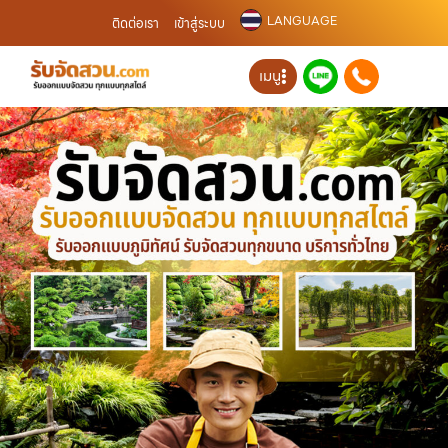
LANGUAGE
ติดต่อเรา
เข้าสู่ระบบ
เมนู