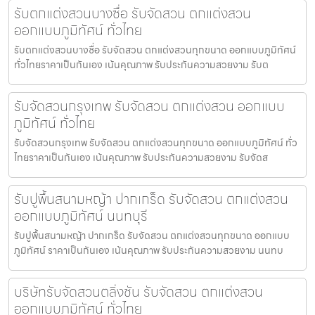
รับตกแต่งสวนบางซื่อ รับจัดสวน ตกแต่งสวน
ออกแบบภูมิทัศน์ ทั่วไทย
รับตกแต่งสวนบางซื่อ รับจัดสวน ตกแต่งสวนทุกขนาด ออกแบบภูมิทัศน์
ทั่วไทยราคาเป็นกันเอง เน้นคุณภาพ รับประกันความสวยงาม รับต
รับจัดสวนกรุงเทพ รับจัดสวน ตกแต่งสวน ออกแบบ
ภูมิทัศน์ ทั่วไทย
รับจัดสวนกรุงเทพ รับจัดสวน ตกแต่งสวนทุกขนาด ออกแบบภูมิทัศน์ ทั่ว
ไทยราคาเป็นกันเอง เน้นคุณภาพ รับประกันความสวยงาม รับจัดส
รับปูพื้นสนามหญ้า ปากเกร็ด รับจัดสวน ตกแต่งสวน
ออกแบบภูมิทัศน์ นนทบุรี
รับปูพื้นสนามหญ้า ปากเกร็ด รับจัดสวน ตกแต่งสวนทุกขนาด ออกแบบ
ภูมิทัศน์ ราคาเป็นกันเอง เน้นคุณภาพ รับประกันความสวยงาม นนทบ
บริษัทรับจัดสวนตลิ่งชัน รับจัดสวน ตกแต่งสวน
ออกแบบภูมิทัศน์ ทั่วไทย