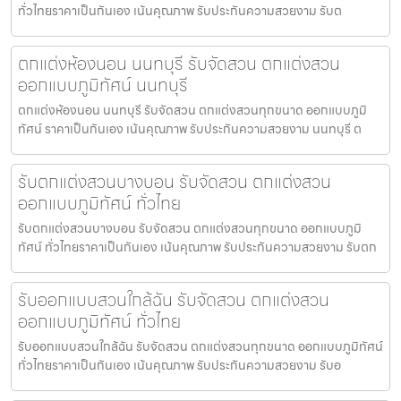
ทั่วไทยราคาเป็นกันเอง เน้นคุณภาพ รับประกันความสวยงาม รับต
ตกแต่งห้องนอน นนทบุรี รับจัดสวน ตกแต่งสวน
ออกแบบภูมิทัศน์ นนทบุรี
ตกแต่งห้องนอน นนทบุรี รับจัดสวน ตกแต่งสวนทุกขนาด ออกแบบภูมิ
ทัศน์ ราคาเป็นกันเอง เน้นคุณภาพ รับประกันความสวยงาม นนทบุรี ต
รับตกแต่งสวนบางบอน รับจัดสวน ตกแต่งสวน
ออกแบบภูมิทัศน์ ทั่วไทย
รับตกแต่งสวนบางบอน รับจัดสวน ตกแต่งสวนทุกขนาด ออกแบบภูมิ
ทัศน์ ทั่วไทยราคาเป็นกันเอง เน้นคุณภาพ รับประกันความสวยงาม รับตก
รับออกแบบสวนใกล้ฉัน รับจัดสวน ตกแต่งสวน
ออกแบบภูมิทัศน์ ทั่วไทย
รับออกแบบสวนใกล้ฉัน รับจัดสวน ตกแต่งสวนทุกขนาด ออกแบบภูมิทัศน์
ทั่วไทยราคาเป็นกันเอง เน้นคุณภาพ รับประกันความสวยงาม รับอ