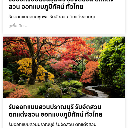
สวน ออกแบบภูมิทัศน์ ทั่วไทย
รับออกแบบสวนชุมพร รับจัดสวน ตกแต่งสวนทุก
ดูเพิ่มเติม »
รับออกแบบสวนปราณบุรี รับจัดสวน
ตกแต่งสวน ออกแบบภูมิทัศน์ ทั่วไทย
รับออกแบบสวนปราณบุรี รับจัดสวน ตกแต่งสวน