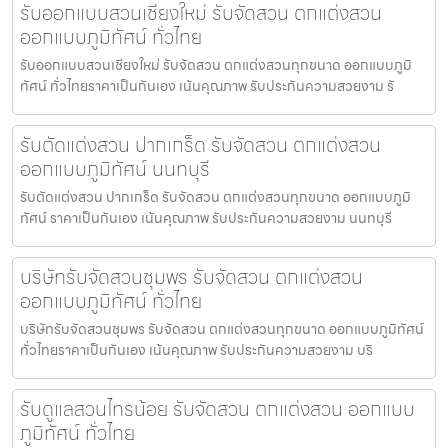
รับออกแบบสวนเชียงใหม่ รับจัดสวน ตกแต่งสวน
ออกแบบภูมิทัศน์ ทั่วไทย
รับออกแบบสวนเชียงใหม่ รับจัดสวน ตกแต่งสวนทุกขนาด ออกแบบภูมิ
ทัศน์ ทั่วไทยราคาเป็นกันเอง เน้นคุณภาพ รับประกันความสวยงาม รั
รับตัดแต่งสวน ปากเกร็ด รับจัดสวน ตกแต่งสวน
ออกแบบภูมิทัศน์ นนทบุรี
รับตัดแต่งสวน ปากเกร็ด รับจัดสวน ตกแต่งสวนทุกขนาด ออกแบบภูมิ
ทัศน์ ราคาเป็นกันเอง เน้นคุณภาพ รับประกันความสวยงาม นนทบุรี
บริษัทรับจัดสวนชุมพร รับจัดสวน ตกแต่งสวน
ออกแบบภูมิทัศน์ ทั่วไทย
บริษัทรับจัดสวนชุมพร รับจัดสวน ตกแต่งสวนทุกขนาด ออกแบบภูมิทัศน์
ทั่วไทยราคาเป็นกันเอง เน้นคุณภาพ รับประกันความสวยงาม บริ
รับดูแลสวนไทรน้อย รับจัดสวน ตกแต่งสวน ออกแบบ
ภูมิทัศน์ ทั่วไทย