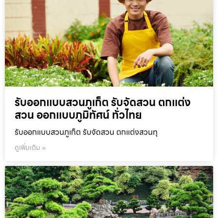
รับออกแบบสวนภูเก็ต รับจัดสวน ตกแต่ง
สวน ออกแบบภูมิทัศน์ ทั่วไทย
รับออกแบบสวนภูเก็ต รับจัดสวน ตกแต่งสวนทุ
ดูเพิ่มเติม »