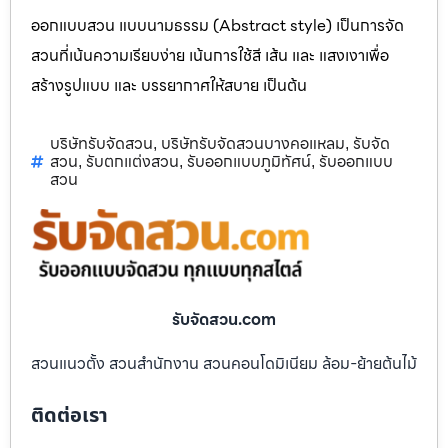
ออกแบบสวน แบบนามธรรม (Abstract style) เป็นการจัด
สวนที่เน้นความเรียบง่าย เน้นการใช้สี เส้น และ แสงเงาเพื่อ
สร้างรูปแบบ และ บรรยากาศให้สบาย เป็นต้น
บริษัทรับจัดสวน
บริษัทรับจัดสวนบางคอแหลม
รับจัด
,
,
สวน
รับตกแต่งสวน
รับออกแบบภูมิทัศน์
รับออกแบบ
,
,
,
สวน
รับจัดสวน.com
สวนแนวตั้ง สวนสำนักงาน สวนคอนโดมิเนียม ล้อม-ย้ายต้นไม้
ติดต่อเรา