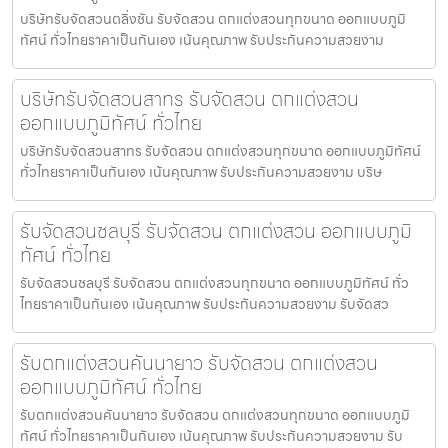
บริษัทรับจัดสวนตลิ่งชัน รับจัดสวน ตกแต่งสวนทุกขนาด ออกแบบภูมิ
ทัศน์ ทั่วไทยราคาเป็นกันเอง เน้นคุณภาพ รับประกันความสวยงาม
บริษัทรับจัดสวนสาทร รับจัดสวน ตกแต่งสวน
ออกแบบภูมิทัศน์ ทั่วไทย
บริษัทรับจัดสวนสาทร รับจัดสวน ตกแต่งสวนทุกขนาด ออกแบบภูมิทัศน์
ทั่วไทยราคาเป็นกันเอง เน้นคุณภาพ รับประกันความสวยงาม บริษ
รับจัดสวนชลบุรี รับจัดสวน ตกแต่งสวน ออกแบบภูมิ
ทัศน์ ทั่วไทย
รับจัดสวนชลบุรี รับจัดสวน ตกแต่งสวนทุกขนาด ออกแบบภูมิทัศน์ ทั่ว
ไทยราคาเป็นกันเอง เน้นคุณภาพ รับประกันความสวยงาม รับจัดสว
รับตกแต่งสวนคันนายาว รับจัดสวน ตกแต่งสวน
ออกแบบภูมิทัศน์ ทั่วไทย
รับตกแต่งสวนคันนายาว รับจัดสวน ตกแต่งสวนทุกขนาด ออกแบบภูมิ
ทัศน์ ทั่วไทยราคาเป็นกันเอง เน้นคุณภาพ รับประกันความสวยงาม รับ