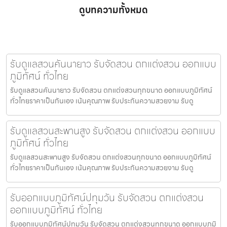
ดูบทความทั้งหมด
รับดูแลสวนคันนายาว รับจัดสวน ตกแต่งสวน ออกแบบ
ภูมิทัศน์ ทั่วไทย
รับดูแลสวนคันนายาว รับจัดสวน ตกแต่งสวนทุกขนาด ออกแบบภูมิทัศน์
ทั่วไทยราคาเป็นกันเอง เน้นคุณภาพ รับประกันความสวยงาม รับดู
รับดูแลสวนสะพานสูง รับจัดสวน ตกแต่งสวน ออกแบบ
ภูมิทัศน์ ทั่วไทย
รับดูแลสวนสะพานสูง รับจัดสวน ตกแต่งสวนทุกขนาด ออกแบบภูมิทัศน์
ทั่วไทยราคาเป็นกันเอง เน้นคุณภาพ รับประกันความสวยงาม รับดู
รับออกแบบภูมิทัศน์ปทุมวัน รับจัดสวน ตกแต่งสวน
ออกแบบภูมิทัศน์ ทั่วไทย
รับออกแบบภูมิทัศน์ปทุมวัน รับจัดสวน ตกแต่งสวนทุกขนาด ออกแบบภูมิ