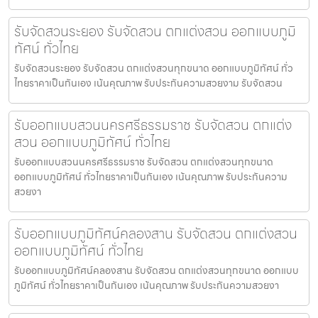
รับจัดสวนระยอง รับจัดสวน ตกแต่งสวน ออกแบบภูมิ
ทัศน์ ทั่วไทย
รับจัดสวนระยอง รับจัดสวน ตกแต่งสวนทุกขนาด ออกแบบภูมิทัศน์ ทั่ว
ไทยราคาเป็นกันเอง เน้นคุณภาพ รับประกันความสวยงาม รับจัดสวน
รับออกแบบสวนนครศรีธรรมราช รับจัดสวน ตกแต่ง
สวน ออกแบบภูมิทัศน์ ทั่วไทย
รับออกแบบสวนนครศรีธรรมราช รับจัดสวน ตกแต่งสวนทุกขนาด
ออกแบบภูมิทัศน์ ทั่วไทยราคาเป็นกันเอง เน้นคุณภาพ รับประกันความ
สวยงา
รับออกแบบภูมิทัศน์คลองสาน รับจัดสวน ตกแต่งสวน
ออกแบบภูมิทัศน์ ทั่วไทย
รับออกแบบภูมิทัศน์คลองสาน รับจัดสวน ตกแต่งสวนทุกขนาด ออกแบบ
ภูมิทัศน์ ทั่วไทยราคาเป็นกันเอง เน้นคุณภาพ รับประกันความสวยงา