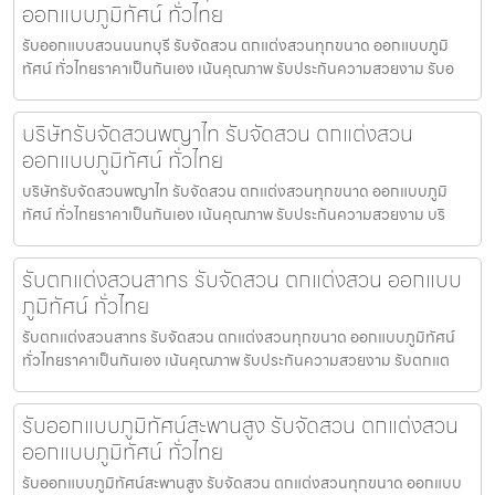
ออกแบบภูมิทัศน์ ทั่วไทย
รับออกแบบสวนนนทบุรี รับจัดสวน ตกแต่งสวนทุกขนาด ออกแบบภูมิ
ทัศน์ ทั่วไทยราคาเป็นกันเอง เน้นคุณภาพ รับประกันความสวยงาม รับอ
บริษัทรับจัดสวนพญาไท รับจัดสวน ตกแต่งสวน
ออกแบบภูมิทัศน์ ทั่วไทย
บริษัทรับจัดสวนพญาไท รับจัดสวน ตกแต่งสวนทุกขนาด ออกแบบภูมิ
ทัศน์ ทั่วไทยราคาเป็นกันเอง เน้นคุณภาพ รับประกันความสวยงาม บริ
รับตกแต่งสวนสาทร รับจัดสวน ตกแต่งสวน ออกแบบ
ภูมิทัศน์ ทั่วไทย
รับตกแต่งสวนสาทร รับจัดสวน ตกแต่งสวนทุกขนาด ออกแบบภูมิทัศน์
ทั่วไทยราคาเป็นกันเอง เน้นคุณภาพ รับประกันความสวยงาม รับตกแต
รับออกแบบภูมิทัศน์สะพานสูง รับจัดสวน ตกแต่งสวน
ออกแบบภูมิทัศน์ ทั่วไทย
รับออกแบบภูมิทัศน์สะพานสูง รับจัดสวน ตกแต่งสวนทุกขนาด ออกแบบ