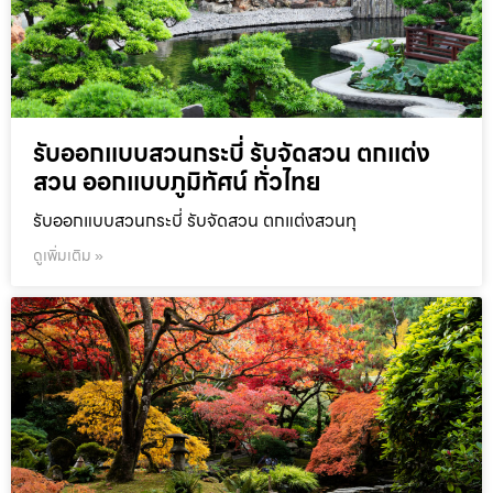
รับออกแบบสวนกระบี่ รับจัดสวน ตกแต่ง
สวน ออกแบบภูมิทัศน์ ทั่วไทย
รับออกแบบสวนกระบี่ รับจัดสวน ตกแต่งสวนทุ
ดูเพิ่มเติม »