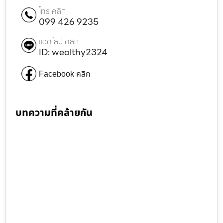
โทร คลิก
099 426 9235
แอดไลน์ คลิก
ID: wealthy2324
Facebook คลิก
บทความที่คล้ายกัน