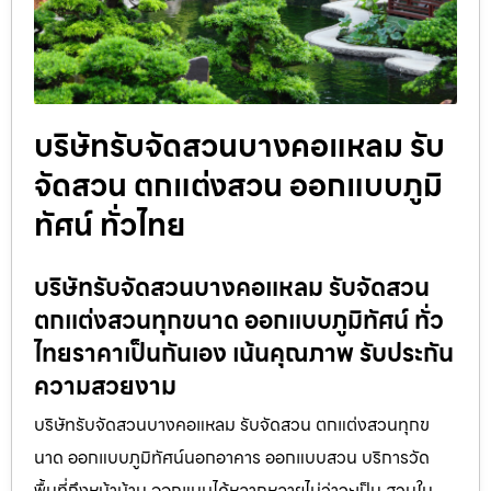
บริษัทรับจัดสวนบางคอแหลม รับ
จัดสวน ตกแต่งสวน ออกแบบภูมิ
ทัศน์ ทั่วไทย
บริษัทรับจัดสวนบางคอแหลม รับจัดสวน
ตกแต่งสวนทุกขนาด ออกแบบภูมิทัศน์ ทั่ว
ไทยราคาเป็นกันเอง เน้นคุณภาพ รับประกัน
ความสวยงาม
บริษัทรับจัดสวนบางคอแหลม รับจัดสวน ตกแต่งสวนทุกข
นาด ออกแบบภูมิทัศน์นอกอาคาร ออกแบบสวน บริการวัด
พื้นที่ถึงหน้าบ้าน ออกแบบได้หลากหลายไม่ว่าจะเป็น สวนใน