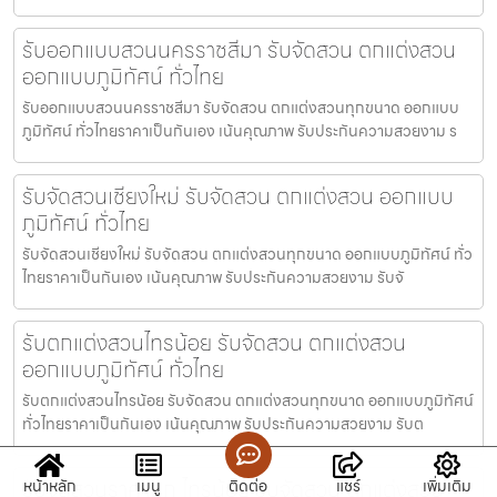
รับออกแบบสวนนครราชสีมา รับจัดสวน ตกแต่งสวน
ออกแบบภูมิทัศน์ ทั่วไทย
รับออกแบบสวนนครราชสีมา รับจัดสวน ตกแต่งสวนทุกขนาด ออกแบบ
ภูมิทัศน์ ทั่วไทยราคาเป็นกันเอง เน้นคุณภาพ รับประกันความสวยงาม ร
รับจัดสวนเชียงใหม่ รับจัดสวน ตกแต่งสวน ออกแบบ
ภูมิทัศน์ ทั่วไทย
รับจัดสวนเชียงใหม่ รับจัดสวน ตกแต่งสวนทุกขนาด ออกแบบภูมิทัศน์ ทั่ว
ไทยราคาเป็นกันเอง เน้นคุณภาพ รับประกันความสวยงาม รับจั
รับตกแต่งสวนไทรน้อย รับจัดสวน ตกแต่งสวน
ออกแบบภูมิทัศน์ ทั่วไทย
รับตกแต่งสวนไทรน้อย รับจัดสวน ตกแต่งสวนทุกขนาด ออกแบบภูมิทัศน์
ทั่วไทยราคาเป็นกันเอง เน้นคุณภาพ รับประกันความสวยงาม รับต
รับจัดสวนราคาถูก ไทรน้อย รับจัดสวน ตกแต่งสวน
หน้าหลัก
เมนู
ติดต่อ
แชร์
เพิ่มเติม