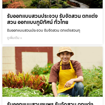
รับออกแบบสวนประจวบ รับจัดสวน ตกแต่ง
สวน ออกแบบภูมิทัศน์ ทั่วไทย
รับออกแบบสวนประจวบ รับจัดสวน ตกแต่งสวนทุ
ดูเพิ่มเติม »
รับออกแบบสวนชุมพร รับจัดสวน ตกแต่ง