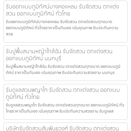
รับออกแบบภูมิทัศน์บางคอแหลม รับจัดสวน ตกแต่ง
สวน ออกแบบภูมิทัศน์ ทั่วไทย
รับออกแบบภูมิทัศน์บางคอแหลม รับจัดสวน ตกแต่งสวนทุกขนาด
ออกแบบภูมิทัศน์ ทั่วไทยราคาเป็นกันเอง เน้นคุณภาพ รับประกันความ
สวย
รับปูพื้นสนามหญ้าใกล้ฉัน รับจัดสวน ตกแต่งสวน
ออกแบบภูมิทัศน์ นนทบุรี
รับปูพื้นสนามหญ้าใกล้ฉัน รับจัดสวน ตกแต่งสวนทุกขนาด ออกแบบภูมิ
ทัศน์ ราคาเป็นกันเอง เน้นคุณภาพ รับประกันความสวยงาม นนทบุร
รับดูแลสวนพญาไท รับจัดสวน ตกแต่งสวน ออกแบบ
ภูมิทัศน์ ทั่วไทย
รับดูแลสวนพญาไท รับจัดสวน ตกแต่งสวนทุกขนาด ออกแบบภูมิทัศน์ ทั่ว
ไทยราคาเป็นกันเอง เน้นคุณภาพ รับประกันความสวยงาม รับดูแลส
บริษัทรับจัดสวนสัมพันธวงศ์ รับจัดสวน ตกแต่งสวน