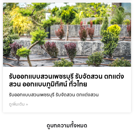
รับออกแบบสวนเพชรบุรี รับจัดสวน ตกแต่ง
สวน ออกแบบภูมิทัศน์ ทั่วไทย
รับออกแบบสวนเพชรบุรี รับจัดสวน ตกแต่งสวน
ดูเพิ่มเติม »
ดูบทความทั้งหมด