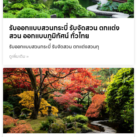
รับออกแบบสวนกระบี่ รับจัดสวน ตกแต่ง
สวน ออกแบบภูมิทัศน์ ทั่วไทย
รับออกแบบสวนกระบี่ รับจัดสวน ตกแต่งสวนทุ
ดูเพิ่มเติม »