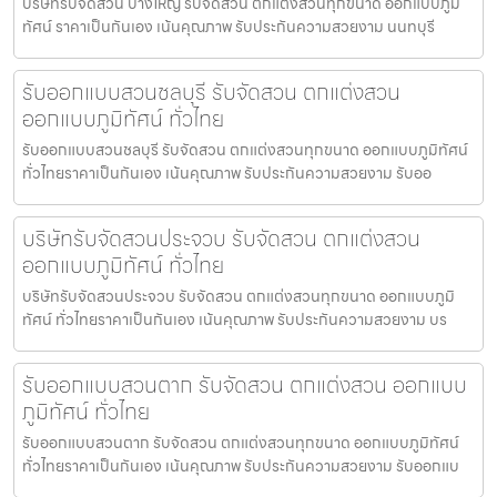
บริษัทรับจัดสวน บางใหญ่ รับจัดสวน ตกแต่งสวนทุกขนาด ออกแบบภูมิ
ทัศน์ ราคาเป็นกันเอง เน้นคุณภาพ รับประกันความสวยงาม นนทบุรี
รับออกแบบสวนชลบุรี รับจัดสวน ตกแต่งสวน
ออกแบบภูมิทัศน์ ทั่วไทย
รับออกแบบสวนชลบุรี รับจัดสวน ตกแต่งสวนทุกขนาด ออกแบบภูมิทัศน์
ทั่วไทยราคาเป็นกันเอง เน้นคุณภาพ รับประกันความสวยงาม รับออ
บริษัทรับจัดสวนประจวบ รับจัดสวน ตกแต่งสวน
ออกแบบภูมิทัศน์ ทั่วไทย
บริษัทรับจัดสวนประจวบ รับจัดสวน ตกแต่งสวนทุกขนาด ออกแบบภูมิ
ทัศน์ ทั่วไทยราคาเป็นกันเอง เน้นคุณภาพ รับประกันความสวยงาม บร
รับออกแบบสวนตาก รับจัดสวน ตกแต่งสวน ออกแบบ
ภูมิทัศน์ ทั่วไทย
รับออกแบบสวนตาก รับจัดสวน ตกแต่งสวนทุกขนาด ออกแบบภูมิทัศน์
ทั่วไทยราคาเป็นกันเอง เน้นคุณภาพ รับประกันความสวยงาม รับออกแบ