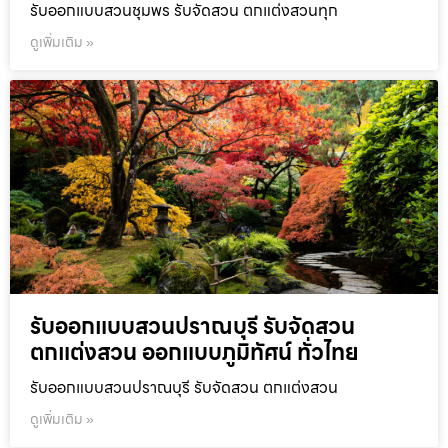
รับออกแบบสวนชุมพร รับจัดสวน ตกแต่งสวนทุก
ดูเพิ่มเติม »
รับออกแบบสวนปราณบุรี รับจัดสวน
ตกแต่งสวน ออกแบบภูมิทัศน์ ทั่วไทย
รับออกแบบสวนปราณบุรี รับจัดสวน ตกแต่งสวน
ดูเพิ่มเติม »