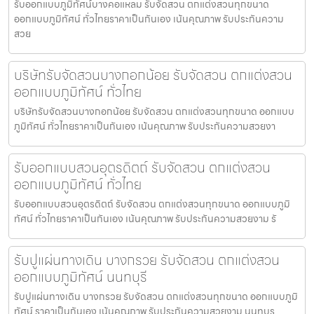
รับออกแบบภูมิทัศน์บางคอแหลม รับจัดสวน ตกแต่งสวนทุกขนาด
ออกแบบภูมิทัศน์ ทั่วไทยราคาเป็นกันเอง เน้นคุณภาพ รับประกันความ
สวย
บริษัทรับจัดสวนบางกอกน้อย รับจัดสวน ตกแต่งสวน
ออกแบบภูมิทัศน์ ทั่วไทย
บริษัทรับจัดสวนบางกอกน้อย รับจัดสวน ตกแต่งสวนทุกขนาด ออกแบบ
ภูมิทัศน์ ทั่วไทยราคาเป็นกันเอง เน้นคุณภาพ รับประกันความสวยงา
รับออกแบบสวนอุตรดิตถ์ รับจัดสวน ตกแต่งสวน
ออกแบบภูมิทัศน์ ทั่วไทย
รับออกแบบสวนอุตรดิตถ์ รับจัดสวน ตกแต่งสวนทุกขนาด ออกแบบภูมิ
ทัศน์ ทั่วไทยราคาเป็นกันเอง เน้นคุณภาพ รับประกันความสวยงาม รั
รับปูแผ่นทางเดิน บางกรวย รับจัดสวน ตกแต่งสวน
ออกแบบภูมิทัศน์ นนทบุรี
รับปูแผ่นทางเดิน บางกรวย รับจัดสวน ตกแต่งสวนทุกขนาด ออกแบบภูมิ
ทัศน์ ราคาเป็นกันเอง เน้นคุณภาพ รับประกันความสวยงาม นนทบุร