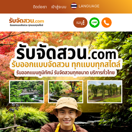
LANGUAGE
ติดต่อเรา
เข้าสู่ระบบ
เมนู