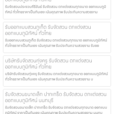
รับจัดสวนประจวบคีรีขันธ์ รับจัดสวน ตกแต่งสวนทุกขนาด ออกแบบภูมิ
ทัศน์ ทั่วไทยราคาเป็นกันเอง เน้นคุณภาพ รับประกันความสวยงาม
รับออกแบบสวนภูเก็ต รับจัดสวน ตกแต่งสวน
ออกแบบภูมิทัศน์ ทั่วไทย
รับออกแบบสวนภูเก็ต รับจัดสวน ตกแต่งสวนทุกขนาด ออกแบบภูมิทัศน์
ทั่วไทยราคาเป็นกันเอง เน้นคุณภาพ รับประกันความสวยงาม รับออ
บริษัทรับจัดสวนทุ่งครุ รับจัดสวน ตกแต่งสวน
ออกแบบภูมิทัศน์ ทั่วไทย
บริษัทรับจัดสวนทุ่งครุ รับจัดสวน ตกแต่งสวนทุกขนาด ออกแบบภูมิทัศน์
ทั่วไทยราคาเป็นกันเอง เน้นคุณภาพ รับประกันความสวยงาม บ
รับจัดสวนขนาดเล็ก ปากเกร็ด รับจัดสวน ตกแต่งสวน
ออกแบบภูมิทัศน์ นนทบุรี
รับจัดสวนขนาดเล็ก ปากเกร็ด รับจัดสวน ตกแต่งสวนทุกขนาด ออกแบบ
ภูมิทัศน์ ราคาเป็นกันเอง เน้นคุณภาพ รับประกันความสวยงาม นนทบ