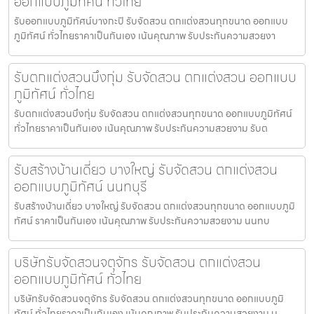
ออกแบบภูมิทัศน์ ทั่วไทย
รับออกแบบภูมิทัศน์บางกะปิ รับจัดสวน ตกแต่งสวนทุกขนาด ออกแบบ
ภูมิทัศน์ ทั่วไทยราคาเป็นกันเอง เน้นคุณภาพ รับประกันความสวยงา
รับตกแต่งสวนบึงกุ่ม รับจัดสวน ตกแต่งสวน ออกแบบ
ภูมิทัศน์ ทั่วไทย
รับตกแต่งสวนบึงกุ่ม รับจัดสวน ตกแต่งสวนทุกขนาด ออกแบบภูมิทัศน์
ทั่วไทยราคาเป็นกันเอง เน้นคุณภาพ รับประกันความสวยงาม รับต
รับสร้างบ้านเดี่ยว บางใหญ่ รับจัดสวน ตกแต่งสวน
ออกแบบภูมิทัศน์ นนทบุรี
รับสร้างบ้านเดี่ยว บางใหญ่ รับจัดสวน ตกแต่งสวนทุกขนาด ออกแบบภูมิ
ทัศน์ ราคาเป็นกันเอง เน้นคุณภาพ รับประกันความสวยงาม นนทบ
บริษัทรับจัดสวนจตุจักร รับจัดสวน ตกแต่งสวน
ออกแบบภูมิทัศน์ ทั่วไทย
บริษัทรับจัดสวนจตุจักร รับจัดสวน ตกแต่งสวนทุกขนาด ออกแบบภูมิ
ทัศน์ ทั่วไทยราคาเป็นกันเอง เน้นคุณภาพ รับประกันความสวยงาม บ