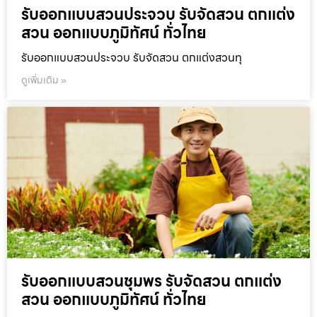
รับออกแบบสวนประจวบ รับจัดสวน ตกแต่ง
สวน ออกแบบภูมิทัศน์ ทั่วไทย
รับออกแบบสวนประจวบ รับจัดสวน ตกแต่งสวนทุ
ดูเพิ่มเติม »
รับออกแบบสวนชุมพร รับจัดสวน ตกแต่ง
สวน ออกแบบภูมิทัศน์ ทั่วไทย