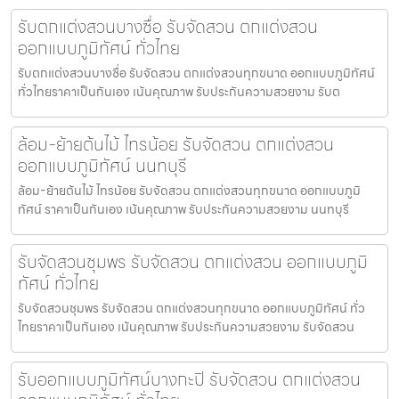
รับตกแต่งสวนบางซื่อ รับจัดสวน ตกแต่งสวน
ออกแบบภูมิทัศน์ ทั่วไทย
รับตกแต่งสวนบางซื่อ รับจัดสวน ตกแต่งสวนทุกขนาด ออกแบบภูมิทัศน์
ทั่วไทยราคาเป็นกันเอง เน้นคุณภาพ รับประกันความสวยงาม รับต
ล้อม-ย้ายต้นไม้ ไทรน้อย รับจัดสวน ตกแต่งสวน
ออกแบบภูมิทัศน์ นนทบุรี
ล้อม-ย้ายต้นไม้ ไทรน้อย รับจัดสวน ตกแต่งสวนทุกขนาด ออกแบบภูมิ
ทัศน์ ราคาเป็นกันเอง เน้นคุณภาพ รับประกันความสวยงาม นนทบุรี
รับจัดสวนชุมพร รับจัดสวน ตกแต่งสวน ออกแบบภูมิ
ทัศน์ ทั่วไทย
รับจัดสวนชุมพร รับจัดสวน ตกแต่งสวนทุกขนาด ออกแบบภูมิทัศน์ ทั่ว
ไทยราคาเป็นกันเอง เน้นคุณภาพ รับประกันความสวยงาม รับจัดสวน
รับออกแบบภูมิทัศน์บางกะปิ รับจัดสวน ตกแต่งสวน