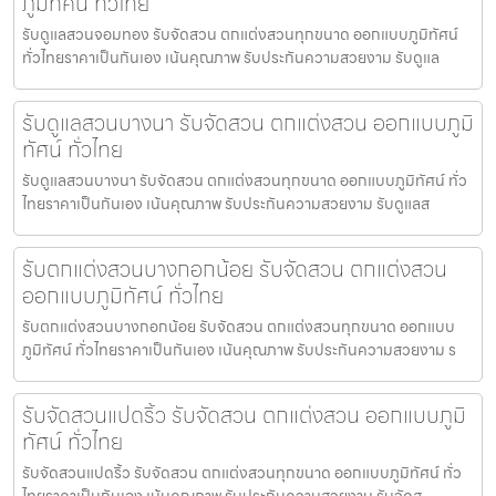
ภูมิทัศน์ ทั่วไทย
รับดูแลสวนจอมทอง รับจัดสวน ตกแต่งสวนทุกขนาด ออกแบบภูมิทัศน์
ทั่วไทยราคาเป็นกันเอง เน้นคุณภาพ รับประกันความสวยงาม รับดูแล
รับดูแลสวนบางนา รับจัดสวน ตกแต่งสวน ออกแบบภูมิ
ทัศน์ ทั่วไทย
รับดูแลสวนบางนา รับจัดสวน ตกแต่งสวนทุกขนาด ออกแบบภูมิทัศน์ ทั่ว
ไทยราคาเป็นกันเอง เน้นคุณภาพ รับประกันความสวยงาม รับดูแลส
รับตกแต่งสวนบางกอกน้อย รับจัดสวน ตกแต่งสวน
ออกแบบภูมิทัศน์ ทั่วไทย
รับตกแต่งสวนบางกอกน้อย รับจัดสวน ตกแต่งสวนทุกขนาด ออกแบบ
ภูมิทัศน์ ทั่วไทยราคาเป็นกันเอง เน้นคุณภาพ รับประกันความสวยงาม ร
รับจัดสวนแปดริ้ว รับจัดสวน ตกแต่งสวน ออกแบบภูมิ
ทัศน์ ทั่วไทย
รับจัดสวนแปดริ้ว รับจัดสวน ตกแต่งสวนทุกขนาด ออกแบบภูมิทัศน์ ทั่ว
ไทยราคาเป็นกันเอง เน้นคุณภาพ รับประกันความสวยงาม รับจัดส