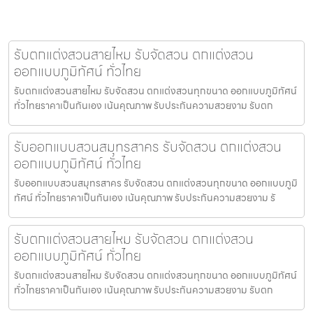
รับตกแต่งสวนสายไหม รับจัดสวน ตกแต่งสวน
ออกแบบภูมิทัศน์ ทั่วไทย
รับตกแต่งสวนสายไหม รับจัดสวน ตกแต่งสวนทุกขนาด ออกแบบภูมิทัศน์
ทั่วไทยราคาเป็นกันเอง เน้นคุณภาพ รับประกันความสวยงาม รับตก
รับออกแบบสวนสมุทรสาคร รับจัดสวน ตกแต่งสวน
ออกแบบภูมิทัศน์ ทั่วไทย
รับออกแบบสวนสมุทรสาคร รับจัดสวน ตกแต่งสวนทุกขนาด ออกแบบภูมิ
ทัศน์ ทั่วไทยราคาเป็นกันเอง เน้นคุณภาพ รับประกันความสวยงาม รั
รับตกแต่งสวนสายไหม รับจัดสวน ตกแต่งสวน
ออกแบบภูมิทัศน์ ทั่วไทย
รับตกแต่งสวนสายไหม รับจัดสวน ตกแต่งสวนทุกขนาด ออกแบบภูมิทัศน์
ทั่วไทยราคาเป็นกันเอง เน้นคุณภาพ รับประกันความสวยงาม รับตก