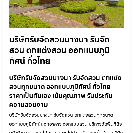
บริษัทรับจัดสวนบางนา รับจัด
สวน ตกแต่งสวน ออกแบบภูมิ
ทัศน์ ทั่วไทย
บริษัทรับจัดสวนบางนา รับจัดสวน ตกแต่ง
สวนทุกขนาด ออกแบบภูมิทัศน์ ทั่วไทย
ราคาเป็นกันเอง เน้นคุณภาพ รับประกัน
ความสวยงาม
บริษัทรับจัดสวนบางนา รับจัดสวน ตกแต่งสวนทุกขนาด
ออกแบบภูมิทัศน์นอกอาคาร ออกแบบสวน บริการวัดพื้นที่ถึง
หน้าบ้าน ออกแบบได้หลากหลายไม่ว่าจะเป็น สวนในบ้าน บริษัท