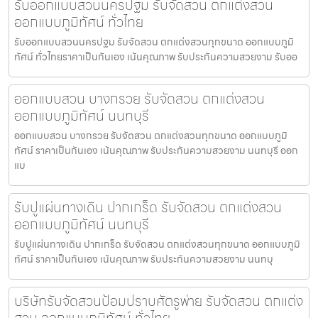
รับออกแบบสวนนครปฐม รับจัดสวน ตกแต่งสวน
ออกแบบภูมิทัศน์ ทั่วไทย
รับออกแบบสวนนครปฐม รับจัดสวน ตกแต่งสวนทุกขนาด ออกแบบภูมิ
ทัศน์ ทั่วไทยราคาเป็นกันเอง เน้นคุณภาพ รับประกันความสวยงาม รับออ
ออกแบบสวน บางกรวย รับจัดสวน ตกแต่งสวน
ออกแบบภูมิทัศน์ นนทบุรี
ออกแบบสวน บางกรวย รับจัดสวน ตกแต่งสวนทุกขนาด ออกแบบภูมิ
ทัศน์ ราคาเป็นกันเอง เน้นคุณภาพ รับประกันความสวยงาม นนทบุรี ออก
แบ
รับปูแผ่นทางเดิน ปากเกร็ด รับจัดสวน ตกแต่งสวน
ออกแบบภูมิทัศน์ นนทบุรี
รับปูแผ่นทางเดิน ปากเกร็ด รับจัดสวน ตกแต่งสวนทุกขนาด ออกแบบภูมิ
ทัศน์ ราคาเป็นกันเอง เน้นคุณภาพ รับประกันความสวยงาม นนทบุ
บริษัทรับจัดสวนป้อมปราบศัตรูพ่าย รับจัดสวน ตกแต่ง
สวน ออกแบบภูมิทัศน์ ทั่วไทย