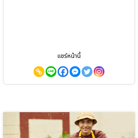
แชร์หน้านี้