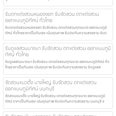
รับตกแต่งสวนหนองจอก รับจัดสวน ตกแต่งสวน
ออกแบบภูมิทัศน์ ทั่วไทย
รับตกแต่งสวนหนองจอก รับจัดสวน ตกแต่งสวนทุกขนาด ออกแบบภูมิ
ทัศน์ ทั่วไทยราคาเป็นกันเอง เน้นคุณภาพ รับประกันความสวยงาม รับต
รับดูแลสวนบางนา รับจัดสวน ตกแต่งสวน ออกแบบภูมิ
ทัศน์ ทั่วไทย
รับดูแลสวนบางนา รับจัดสวน ตกแต่งสวนทุกขนาด ออกแบบภูมิทัศน์ ทั่ว
ไทยราคาเป็นกันเอง เน้นคุณภาพ รับประกันความสวยงาม รับดูแลส
จัดสวนแนวตั้ง บางใหญ่ รับจัดสวน ตกแต่งสวน
ออกแบบภูมิทัศน์ นนทบุรี
จัดสวนแนวตั้ง บางใหญ่ รับจัดสวน ตกแต่งสวนทุกขนาด ออกแบบภูมิ
ทัศน์ ราคาเป็นกันเอง เน้นคุณภาพ รับประกันความสวยงาม นนทบุรี จ