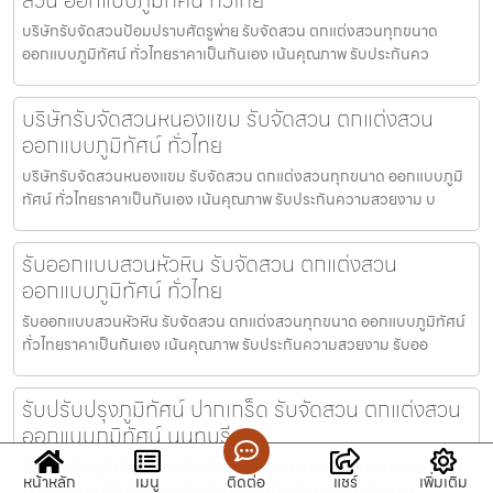
บริษัทรับจัดสวนป้อมปราบศัตรูพ่าย รับจัดสวน ตกแต่งสวนทุกขนาด
ออกแบบภูมิทัศน์ ทั่วไทยราคาเป็นกันเอง เน้นคุณภาพ รับประกันคว
บริษัทรับจัดสวนหนองแขม รับจัดสวน ตกแต่งสวน
ออกแบบภูมิทัศน์ ทั่วไทย
บริษัทรับจัดสวนหนองแขม รับจัดสวน ตกแต่งสวนทุกขนาด ออกแบบภูมิ
ทัศน์ ทั่วไทยราคาเป็นกันเอง เน้นคุณภาพ รับประกันความสวยงาม บ
รับออกแบบสวนหัวหิน รับจัดสวน ตกแต่งสวน
ออกแบบภูมิทัศน์ ทั่วไทย
รับออกแบบสวนหัวหิน รับจัดสวน ตกแต่งสวนทุกขนาด ออกแบบภูมิทัศน์
ทั่วไทยราคาเป็นกันเอง เน้นคุณภาพ รับประกันความสวยงาม รับออ
รับปรับปรุงภูมิทัศน์ ปากเกร็ด รับจัดสวน ตกแต่งสวน
ออกแบบภูมิทัศน์ นนทบุรี
รับปรับปรุงภูมิทัศน์ ปากเกร็ด รับจัดสวน ตกแต่งสวนทุกขนาด ออกแบบ
หน้าหลัก
เมนู
ติดต่อ
แชร์
เพิ่มเติม
ภูมิทัศน์ ราคาเป็นกันเอง เน้นคุณภาพ รับประกันความสวยงาม น