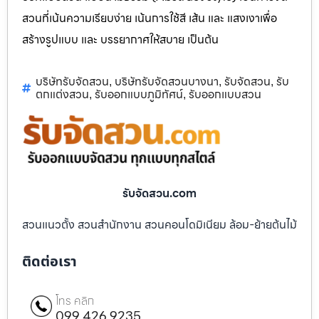
สวนที่เน้นความเรียบง่าย เน้นการใช้สี เส้น และ แสงเงาเพื่อ
สร้างรูปแบบ และ บรรยากาศให้สบาย เป็นต้น
บริษัทรับจัดสวน
บริษัทรับจัดสวนบางนา
รับจัดสวน
รับ
,
,
,
ตกแต่งสวน
รับออกแบบภูมิทัศน์
รับออกแบบสวน
,
,
รับจัดสวน.com
สวนแนวตั้ง สวนสำนักงาน สวนคอนโดมิเนียม ล้อม-ย้ายต้นไม้
ติดต่อเรา
โทร คลิก
099 426 9235