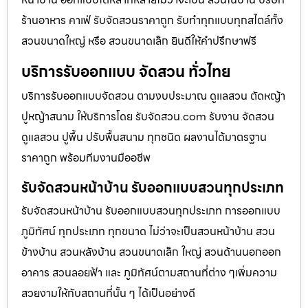
ร้านอาหาร คาเฟ่ รับจัดสวนราคาถูก รับทำทุกแบบทุกสไตล์ทั้ง
สวนขนาดใหญ่ หรือ สวนขนาดเล็ก ยินดีให้คำปรึกษาฟรี
บริการรับออกแบบ จัดสวน ทั่วไทย
บริการรับออกแบบจัดสวน ตามงบประมาณ ดูเเลสวน ตัดหญ้า
ปูหญ้าสนาม ให้บริการโดย รับจัดสวน.com รับงาน จัดสวน
ดูแลสวน ปูพื้น ปรับพื้นสนาม ทุกชนิด ผลงานได้มาตรฐาน
ราคาถูก พร้อมทีมงานมืออชีพ
รับจัดสวนหน้าบ้าน รับออกแบบสวนทุกประเภท
รับจัดสวนหน้าบ้าน รับออกแบบสวนทุกประเภท การออกแบบ
ภูมิทัศน์ ทุกประเภท ทุกขนาด ไม่ว่าจะเป็นสวนหน้าบ้าน สวน
ข้างบ้าน สวนหลังบ้าน สวนขนาดเล็ก ใหญ่ สวนด้านนอกออก
อาคาร สวนลอยฟ้า และ ภูมิทัศน์ตามสถานที่ต่าง ๆเพิ่มความ
สวยงามให้กับสถานที่นั้น ๆ ได้เป็นอย่างดี