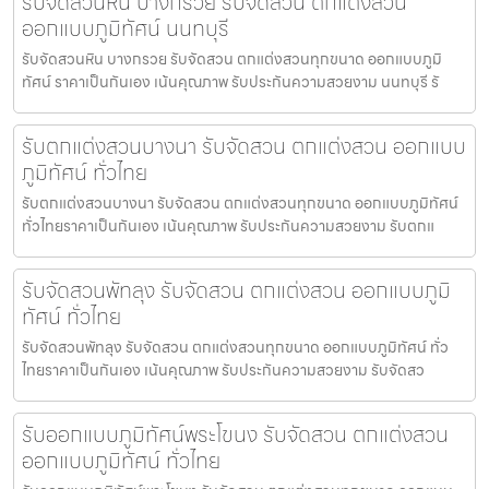
รับจัดสวนหิน บางกรวย รับจัดสวน ตกแต่งสวน
ออกแบบภูมิทัศน์ นนทบุรี
รับจัดสวนหิน บางกรวย รับจัดสวน ตกแต่งสวนทุกขนาด ออกแบบภูมิ
ทัศน์ ราคาเป็นกันเอง เน้นคุณภาพ รับประกันความสวยงาม นนทบุรี รั
รับตกแต่งสวนบางนา รับจัดสวน ตกแต่งสวน ออกแบบ
ภูมิทัศน์ ทั่วไทย
รับตกแต่งสวนบางนา รับจัดสวน ตกแต่งสวนทุกขนาด ออกแบบภูมิทัศน์
ทั่วไทยราคาเป็นกันเอง เน้นคุณภาพ รับประกันความสวยงาม รับตกแ
รับจัดสวนพัทลุง รับจัดสวน ตกแต่งสวน ออกแบบภูมิ
ทัศน์ ทั่วไทย
รับจัดสวนพัทลุง รับจัดสวน ตกแต่งสวนทุกขนาด ออกแบบภูมิทัศน์ ทั่ว
ไทยราคาเป็นกันเอง เน้นคุณภาพ รับประกันความสวยงาม รับจัดสว
รับออกแบบภูมิทัศน์พระโขนง รับจัดสวน ตกแต่งสวน
ออกแบบภูมิทัศน์ ทั่วไทย