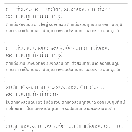
ตกแต่งห้องนอน บางใหญ่ รับจัดสวน ตกแต่งสวน
ออกแบบภูมิทัศน์ นนทบุรี
ตกแต่งห้องนอน บางใหญ่ รับจัดสวน ตกแต่งสวนทุกขนาด ออกแบบภูมิ
ทัศน์ ราคาเป็นกันเอง เน้นคุณภาพ รับประกันความสวยงาม นนทบุรี ต
ตกแต่งบ้าน บางบัวทอง รับจัดสวน ตกแต่งสวน
ออกแบบภูมิทัศน์ นนทบุรี
ตกแต่งบ้าน บางบัวทอง รับจัดสวน ตกแต่งสวนทุกขนาด ออกแบบภูมิ
ทัศน์ ราคาเป็นกันเอง เน้นคุณภาพ รับประกันความสวยงาม นนทบุรี ตก
รับตกแต่งสวนดินแดง รับจัดสวน ตกแต่งสวน
ออกแบบภูมิทัศน์ ทั่วไทย
รับตกแต่งสวนดินแดง รับจัดสวน ตกแต่งสวนทุกขนาด ออกแบบภูมิทัศน์
ทั่วไทยราคาเป็นกันเอง เน้นคุณภาพ รับประกันความสวยงาม รับตก
รับดูแลสวนจอมทอง รับจัดสวน ตกแต่งสวน ออกแบบ