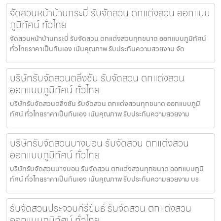
จัดสวนหน้าบ้านกระบี่ รับจัดสวน ตกแต่งสวน ออกแบบ
ภูมิทัศน์ ทั่วไทย
จัดสวนหน้าบ้านกระบี่ รับจัดสวน ตกแต่งสวนทุกขนาด ออกแบบภูมิทัศน์
ทั่วไทยราคาเป็นกันเอง เน้นคุณภาพ รับประกันความสวยงาม จัด
บริษัทรับจัดสวนตลิ่งชัน รับจัดสวน ตกแต่งสวน
ออกแบบภูมิทัศน์ ทั่วไทย
บริษัทรับจัดสวนตลิ่งชัน รับจัดสวน ตกแต่งสวนทุกขนาด ออกแบบภูมิ
ทัศน์ ทั่วไทยราคาเป็นกันเอง เน้นคุณภาพ รับประกันความสวยงาม
บริษัทรับจัดสวนบางบอน รับจัดสวน ตกแต่งสวน
ออกแบบภูมิทัศน์ ทั่วไทย
บริษัทรับจัดสวนบางบอน รับจัดสวน ตกแต่งสวนทุกขนาด ออกแบบภูมิ
ทัศน์ ทั่วไทยราคาเป็นกันเอง เน้นคุณภาพ รับประกันความสวยงาม บร
รับจัดสวนประจวบคีรีขันธ์ รับจัดสวน ตกแต่งสวน
ออกแบบภูมิทัศน์ ทั่วไทย