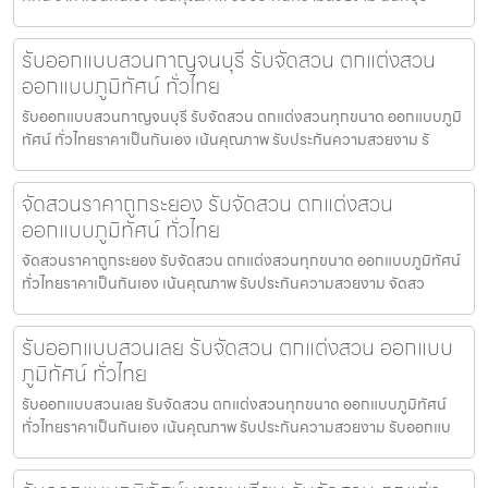
รับออกแบบสวนกาญจนบุรี รับจัดสวน ตกแต่งสวน
ออกแบบภูมิทัศน์ ทั่วไทย
รับออกแบบสวนกาญจนบุรี รับจัดสวน ตกแต่งสวนทุกขนาด ออกแบบภูมิ
ทัศน์ ทั่วไทยราคาเป็นกันเอง เน้นคุณภาพ รับประกันความสวยงาม รั
จัดสวนราคาถูกระยอง รับจัดสวน ตกแต่งสวน
ออกแบบภูมิทัศน์ ทั่วไทย
จัดสวนราคาถูกระยอง รับจัดสวน ตกแต่งสวนทุกขนาด ออกแบบภูมิทัศน์
ทั่วไทยราคาเป็นกันเอง เน้นคุณภาพ รับประกันความสวยงาม จัดสว
รับออกแบบสวนเลย รับจัดสวน ตกแต่งสวน ออกแบบ
ภูมิทัศน์ ทั่วไทย
รับออกแบบสวนเลย รับจัดสวน ตกแต่งสวนทุกขนาด ออกแบบภูมิทัศน์
ทั่วไทยราคาเป็นกันเอง เน้นคุณภาพ รับประกันความสวยงาม รับออกแบ