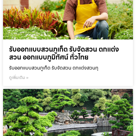
รับออกแบบสวนภูเก็ต รับจัดสวน ตกแต่ง
สวน ออกแบบภูมิทัศน์ ทั่วไทย
รับออกแบบสวนภูเก็ต รับจัดสวน ตกแต่งสวนทุ
ดูเพิ่มเติม »