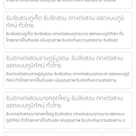
รับจัดสวนภูเก็ต รับจัดสวน ตกแต่งสวน ออกแบบภูมิ
ทัศน์ ทั่วไทย
รับจัดสวนภูเก็ต รับจัดสวน ตกแต่งสวนทุกขนาด ออกแบบภูมิทัศน์ ทั่ว
ไทยราคาเป็นกันเอง เน้นคุณภาพ รับประกันความสวยงาม รับจัดสว
รับตกแต่งสวนราษฎร์บูรณะ รับจัดสวน ตกแต่งสวน
ออกแบบภูมิทัศน์ ทั่วไทย
รับตกแต่งสวนราษฎร์บูรณะ รับจัดสวน ตกแต่งสวนทุกขนาด ออกแบบภูมิ
ทัศน์ ทั่วไทยราคาเป็นกันเอง เน้นคุณภาพ รับประกันความสวยงาม
รับตกแต่งสวนบางกอกใหญ่ รับจัดสวน ตกแต่งสวน
ออกแบบภูมิทัศน์ ทั่วไทย
รับตกแต่งสวนบางกอกใหญ่ รับจัดสวน ตกแต่งสวนทุกขนาด ออกแบบ
ภูมิทัศน์ ทั่วไทยราคาเป็นกันเอง เน้นคุณภาพ รับประกันความสวยงาม ร