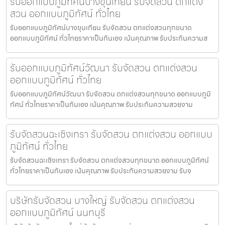
รับออกแบบภูมิทัศน์บางขุนเทียน รับจัดสวน ตกแต่ง
สวน ออกแบบภูมิทัศน์ ทั่วไทย
รับออกแบบภูมิทัศน์บางขุนเทียน รับจัดสวน ตกแต่งสวนทุกขนาด
ออกแบบภูมิทัศน์ ทั่วไทยราคาเป็นกันเอง เน้นคุณภาพ รับประกันความส
รับออกแบบภูมิทัศน์วัฒนา รับจัดสวน ตกแต่งสวน
ออกแบบภูมิทัศน์ ทั่วไทย
รับออกแบบภูมิทัศน์วัฒนา รับจัดสวน ตกแต่งสวนทุกขนาด ออกแบบภูมิ
ทัศน์ ทั่วไทยราคาเป็นกันเอง เน้นคุณภาพ รับประกันความสวยงาม
รับจัดสวนฉะเชิงเทรา รับจัดสวน ตกแต่งสวน ออกแบบ
ภูมิทัศน์ ทั่วไทย
รับจัดสวนฉะเชิงเทรา รับจัดสวน ตกแต่งสวนทุกขนาด ออกแบบภูมิทัศน์
ทั่วไทยราคาเป็นกันเอง เน้นคุณภาพ รับประกันความสวยงาม รับจ
บริษัทรับจัดสวน บางใหญ่ รับจัดสวน ตกแต่งสวน
ออกแบบภูมิทัศน์ นนทบุรี