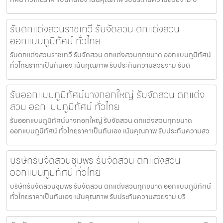
รับตกแต่งสวนราชเทวี รับจัดสวน ตกแต่งสวน
ออกแบบภูมิทัศน์ ทั่วไทย
รับตกแต่งสวนราชเทวี รับจัดสวน ตกแต่งสวนทุกขนาด ออกแบบภูมิทัศน์
ทั่วไทยราคาเป็นกันเอง เน้นคุณภาพ รับประกันความสวยงาม รับต
รับออกแบบภูมิทัศน์บางกอกใหญ่ รับจัดสวน ตกแต่ง
สวน ออกแบบภูมิทัศน์ ทั่วไทย
รับออกแบบภูมิทัศน์บางกอกใหญ่ รับจัดสวน ตกแต่งสวนทุกขนาด
ออกแบบภูมิทัศน์ ทั่วไทยราคาเป็นกันเอง เน้นคุณภาพ รับประกันความสว
บริษัทรับจัดสวนชุมพร รับจัดสวน ตกแต่งสวน
ออกแบบภูมิทัศน์ ทั่วไทย
บริษัทรับจัดสวนชุมพร รับจัดสวน ตกแต่งสวนทุกขนาด ออกแบบภูมิทัศน์
ทั่วไทยราคาเป็นกันเอง เน้นคุณภาพ รับประกันความสวยงาม บริ