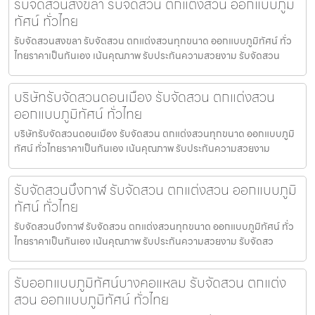
รับจัดสวนสงขลา รับจัดสวน ตกแต่งสวน ออกแบบภูมิ
ทัศน์ ทั่วไทย
รับจัดสวนสงขลา รับจัดสวน ตกแต่งสวนทุกขนาด ออกแบบภูมิทัศน์ ทั่ว
ไทยราคาเป็นกันเอง เน้นคุณภาพ รับประกันความสวยงาม รับจัดสวน
บริษัทรับจัดสวนดอนเมือง รับจัดสวน ตกแต่งสวน
ออกแบบภูมิทัศน์ ทั่วไทย
บริษัทรับจัดสวนดอนเมือง รับจัดสวน ตกแต่งสวนทุกขนาด ออกแบบภูมิ
ทัศน์ ทั่วไทยราคาเป็นกันเอง เน้นคุณภาพ รับประกันความสวยงาม
รับจัดสวนบึงกาฬ รับจัดสวน ตกแต่งสวน ออกแบบภูมิ
ทัศน์ ทั่วไทย
รับจัดสวนบึงกาฬ รับจัดสวน ตกแต่งสวนทุกขนาด ออกแบบภูมิทัศน์ ทั่ว
ไทยราคาเป็นกันเอง เน้นคุณภาพ รับประกันความสวยงาม รับจัดสว
รับออกแบบภูมิทัศน์บางคอแหลม รับจัดสวน ตกแต่ง
สวน ออกแบบภูมิทัศน์ ทั่วไทย