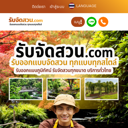
LANGUAGE
ติดต่อเรา
เข้าสู่ระบบ
เมนู