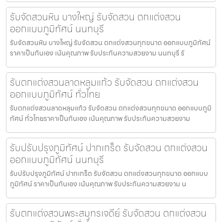
รับจัดสวนหิน บางใหญ่ รับจัดสวน ตกแต่งสวน
ออกแบบภูมิทัศน์ นนทบุรี
รับจัดสวนหิน บางใหญ่ รับจัดสวน ตกแต่งสวนทุกขนาด ออกแบบภูมิทัศน์
ราคาเป็นกันเอง เน้นคุณภาพ รับประกันความสวยงาม นนทบุรี รั
รับตกแต่งสวนลาดหลุมแก้ว รับจัดสวน ตกแต่งสวน
ออกแบบภูมิทัศน์ ทั่วไทย
รับตกแต่งสวนลาดหลุมแก้ว รับจัดสวน ตกแต่งสวนทุกขนาด ออกแบบภูมิ
ทัศน์ ทั่วไทยราคาเป็นกันเอง เน้นคุณภาพ รับประกันความสวยงาม
รับปรับปรุงภูมิทัศน์ ปากเกร็ด รับจัดสวน ตกแต่งสวน
ออกแบบภูมิทัศน์ นนทบุรี
รับปรับปรุงภูมิทัศน์ ปากเกร็ด รับจัดสวน ตกแต่งสวนทุกขนาด ออกแบบ
ภูมิทัศน์ ราคาเป็นกันเอง เน้นคุณภาพ รับประกันความสวยงาม น
รับตกแต่งสวนพระสมุทรเจดีย์ รับจัดสวน ตกแต่งสวน