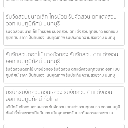
รับจัดสวนขนาดเล็ก ไทรน้อย รับจัดสวน ตกแต่งสวน
ออกแบบภูมิทัศน์ นนทบุรี
รับจัดสวนขนาดเล็ก ไทรน้อย รับจัดสวน ตกแต่งสวนทุกขนาด ออกแบบ
ภูมิทัศน์ ราคาเป็นกันเอง เน้นคุณภาพ รับประกันความสวยงาม นนทบุ
รับจัดสวนดอกไม้ บางบัวทอง รับจัดสวน ตกแต่งสวน
ออกแบบภูมิทัศน์ นนทบุรี
รับจัดสวนดอกไม้ บางบัวทอง รับจัดสวน ตกแต่งสวนทุกขนาด ออกแบบ
ภูมิทัศน์ ราคาเป็นกันเอง เน้นคุณภาพ รับประกันความสวยงาม นนทบุ
บริษัทรับจัดสวนสวนหลวง รับจัดสวน ตกแต่งสวน
ออกแบบภูมิทัศน์ ทั่วไทย
บริษัทรับจัดสวนสวนหลวง รับจัดสวน ตกแต่งสวนทุกขนาด ออกแบบภูมิ
ทัศน์ ทั่วไทยราคาเป็นกันเอง เน้นคุณภาพ รับประกันความสวยงาม บ