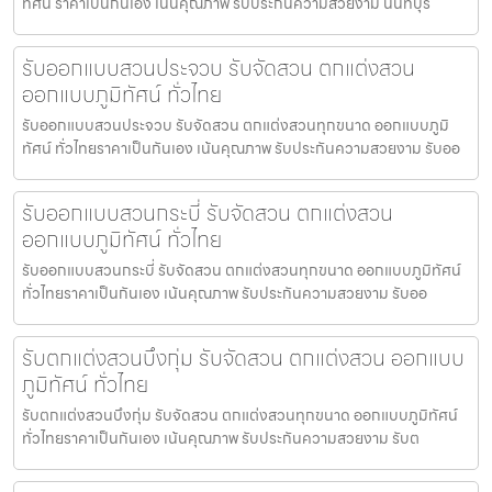
ทัศน์ ราคาเป็นกันเอง เน้นคุณภาพ รับประกันความสวยงาม นนทบุรี
รับออกแบบสวนประจวบ รับจัดสวน ตกแต่งสวน
ออกแบบภูมิทัศน์ ทั่วไทย
รับออกแบบสวนประจวบ รับจัดสวน ตกแต่งสวนทุกขนาด ออกแบบภูมิ
ทัศน์ ทั่วไทยราคาเป็นกันเอง เน้นคุณภาพ รับประกันความสวยงาม รับออ
รับออกแบบสวนกระบี่ รับจัดสวน ตกแต่งสวน
ออกแบบภูมิทัศน์ ทั่วไทย
รับออกแบบสวนกระบี่ รับจัดสวน ตกแต่งสวนทุกขนาด ออกแบบภูมิทัศน์
ทั่วไทยราคาเป็นกันเอง เน้นคุณภาพ รับประกันความสวยงาม รับออ
รับตกแต่งสวนบึงกุ่ม รับจัดสวน ตกแต่งสวน ออกแบบ
ภูมิทัศน์ ทั่วไทย
รับตกแต่งสวนบึงกุ่ม รับจัดสวน ตกแต่งสวนทุกขนาด ออกแบบภูมิทัศน์
ทั่วไทยราคาเป็นกันเอง เน้นคุณภาพ รับประกันความสวยงาม รับต