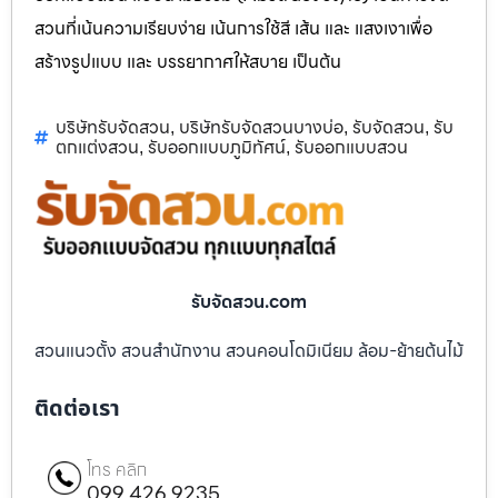
สวนที่เน้นความเรียบง่าย เน้นการใช้สี เส้น และ แสงเงาเพื่อ
สร้างรูปแบบ และ บรรยากาศให้สบาย เป็นต้น
บริษัทรับจัดสวน
บริษัทรับจัดสวนบางบ่อ
รับจัดสวน
รับ
,
,
,
ตกแต่งสวน
รับออกแบบภูมิทัศน์
รับออกแบบสวน
,
,
รับจัดสวน.com
สวนแนวตั้ง สวนสำนักงาน สวนคอนโดมิเนียม ล้อม-ย้ายต้นไม้
ติดต่อเรา
โทร คลิก
099 426 9235