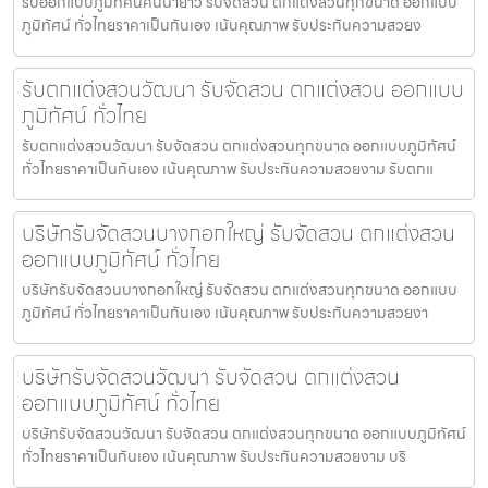
รับออกแบบภูมิทัศน์คันนายาว รับจัดสวน ตกแต่งสวนทุกขนาด ออกแบบ
ภูมิทัศน์ ทั่วไทยราคาเป็นกันเอง เน้นคุณภาพ รับประกันความสวยง
รับตกแต่งสวนวัฒนา รับจัดสวน ตกแต่งสวน ออกแบบ
ภูมิทัศน์ ทั่วไทย
รับตกแต่งสวนวัฒนา รับจัดสวน ตกแต่งสวนทุกขนาด ออกแบบภูมิทัศน์
ทั่วไทยราคาเป็นกันเอง เน้นคุณภาพ รับประกันความสวยงาม รับตกแ
บริษัทรับจัดสวนบางกอกใหญ่ รับจัดสวน ตกแต่งสวน
ออกแบบภูมิทัศน์ ทั่วไทย
บริษัทรับจัดสวนบางกอกใหญ่ รับจัดสวน ตกแต่งสวนทุกขนาด ออกแบบ
ภูมิทัศน์ ทั่วไทยราคาเป็นกันเอง เน้นคุณภาพ รับประกันความสวยงา
บริษัทรับจัดสวนวัฒนา รับจัดสวน ตกแต่งสวน
ออกแบบภูมิทัศน์ ทั่วไทย
บริษัทรับจัดสวนวัฒนา รับจัดสวน ตกแต่งสวนทุกขนาด ออกแบบภูมิทัศน์
ทั่วไทยราคาเป็นกันเอง เน้นคุณภาพ รับประกันความสวยงาม บริ