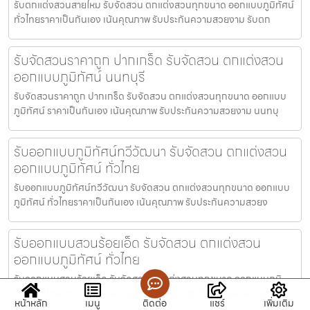
รับตกแต่งสวนสายไหม รับจัดสวน ตกแต่งสวนทุกขนาด ออกแบบภูมิทัศน์
ทั่วไทยราคาเป็นกันเอง เน้นคุณภาพ รับประกันความสวยงาม รับตก
รับจัดสวนราคาถูก ปากเกร็ด รับจัดสวน ตกแต่งสวน
ออกแบบภูมิทัศน์ นนทบุรี
รับจัดสวนราคาถูก ปากเกร็ด รับจัดสวน ตกแต่งสวนทุกขนาด ออกแบบ
ภูมิทัศน์ ราคาเป็นกันเอง เน้นคุณภาพ รับประกันความสวยงาม นนทบุ
รับออกแบบภูมิทัศน์ทวีวัฒนา รับจัดสวน ตกแต่งสวน
ออกแบบภูมิทัศน์ ทั่วไทย
รับออกแบบภูมิทัศน์ทวีวัฒนา รับจัดสวน ตกแต่งสวนทุกขนาด ออกแบบ
ภูมิทัศน์ ทั่วไทยราคาเป็นกันเอง เน้นคุณภาพ รับประกันความสวยง
รับออกแบบสวนร้อยเอ็ด รับจัดสวน ตกแต่งสวน
ออกแบบภูมิทัศน์ ทั่วไทย
รับออกแบบสวนร้อยเอ็ด รับจัดสวน ตกแต่งสวนทุกขนาด ออกแบบภูมิ
ทัศน์ ทั่วไทยราคาเป็นกันเอง เน้นคุณภาพ รับประกันความสวยงาม รับ
หน้าหลัก
เมนู
ติดต่อ
แชร์
เพิ่มเติม