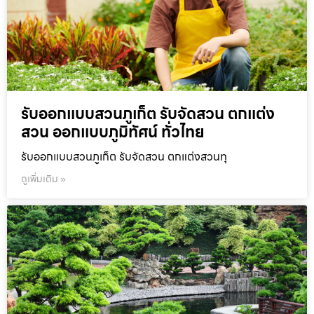
รับออกแบบสวนภูเก็ต รับจัดสวน ตกแต่ง
สวน ออกแบบภูมิทัศน์ ทั่วไทย
รับออกแบบสวนภูเก็ต รับจัดสวน ตกแต่งสวนทุ
ดูเพิ่มเติม »