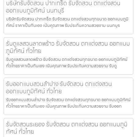
บริษัทรับจัดสวน ปากเกร็ด รับจัดสวน ตกแต่งสวน
ออกแบบภูมิทัศน์ นนทบุรี
บริษัทรับจัดสวน ปากเกร็ด รับจัดสวน ตกแต่งสวนทุกขนาด ออกแบบภูมิ
ทัศน์ ราคาเป็นกันเอง เน้นคุณภาพ รับประกันความสวยงาม นนทบุร
รับดูแลสวนลาดพร้าว รับจัดสวน ตกแต่งสวน ออกแบบ
ภูมิทัศน์ ทั่วไทย
รับดูแลสวนลาดพร้าว รับจัดสวน ตกแต่งสวนทุกขนาด ออกแบบภูมิทัศน์
ทั่วไทยราคาเป็นกันเอง เน้นคุณภาพ รับประกันความสวยงาม รับดู
รับออกแบบสวนลำปาง รับจัดสวน ตกแต่งสวน
ออกแบบภูมิทัศน์ ทั่วไทย
รับออกแบบสวนลำปาง รับจัดสวน ตกแต่งสวนทุกขนาด ออกแบบภูมิทัศน์
ทั่วไทยราคาเป็นกันเอง เน้นคุณภาพ รับประกันความสวยงาม รับออก
รับจัดสวนระยอง รับจัดสวน ตกแต่งสวน ออกแบบภูมิ
ทัศน์ ทั่วไทย