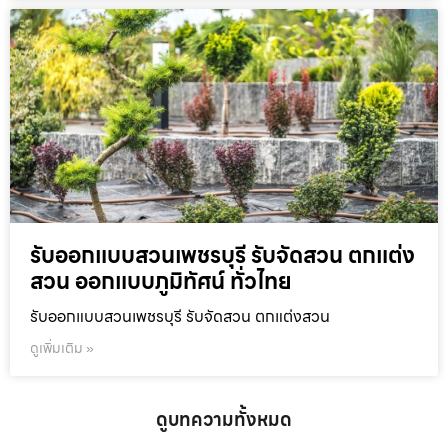
รับออกแบบสวนเพชรบุรี รับจัดสวน ตกแต่ง
สวน ออกแบบภูมิทัศน์ ทั่วไทย
รับออกแบบสวนเพชรบุรี รับจัดสวน ตกแต่งสวน
ดูเพิ่มเติม »
ดูบทความทั้งหมด