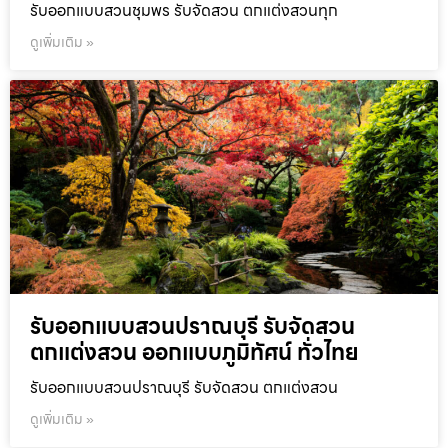
รับออกแบบสวนชุมพร รับจัดสวน ตกแต่งสวนทุก
ดูเพิ่มเติม »
รับออกแบบสวนปราณบุรี รับจัดสวน
ตกแต่งสวน ออกแบบภูมิทัศน์ ทั่วไทย
รับออกแบบสวนปราณบุรี รับจัดสวน ตกแต่งสวน
ดูเพิ่มเติม »