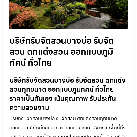
บริษัทรับจัดสวนบางบ่อ รับจัด
สวน ตกแต่งสวน ออกแบบภูมิ
ทัศน์ ทั่วไทย
บริษัทรับจัดสวนบางบ่อ รับจัดสวน ตกแต่ง
สวนทุกขนาด ออกแบบภูมิทัศน์ ทั่วไทย
ราคาเป็นกันเอง เน้นคุณภาพ รับประกัน
ความสวยงาม
บริษัทรับจัดสวนบางบ่อ รับจัดสวน ตกแต่งสวนทุกขนาด
ออกแบบภูมิทัศน์นอกอาคาร ออกแบบสวน บริการวัดพื้นที่ถึง
หน้าบ้าน ออกแบบได้หลากหลายไม่ว่าจะเป็น สวนในบ้าน บริษัท