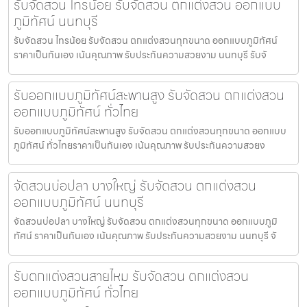
รับจัดสวน ไทรน้อย รับจัดสวน ตกแต่งสวน ออกแบบ
ภูมิทัศน์ นนทบุรี
รับจัดสวน ไทรน้อย รับจัดสวน ตกแต่งสวนทุกขนาด ออกแบบภูมิทัศน์
ราคาเป็นกันเอง เน้นคุณภาพ รับประกันความสวยงาม นนทบุรี รับจั
รับออกแบบภูมิทัศน์สะพานสูง รับจัดสวน ตกแต่งสวน
ออกแบบภูมิทัศน์ ทั่วไทย
รับออกแบบภูมิทัศน์สะพานสูง รับจัดสวน ตกแต่งสวนทุกขนาด ออกแบบ
ภูมิทัศน์ ทั่วไทยราคาเป็นกันเอง เน้นคุณภาพ รับประกันความสวยง
จัดสวนบ่อปลา บางใหญ่ รับจัดสวน ตกแต่งสวน
ออกแบบภูมิทัศน์ นนทบุรี
จัดสวนบ่อปลา บางใหญ่ รับจัดสวน ตกแต่งสวนทุกขนาด ออกแบบภูมิ
ทัศน์ ราคาเป็นกันเอง เน้นคุณภาพ รับประกันความสวยงาม นนทบุรี จั
รับตกแต่งสวนสายไหม รับจัดสวน ตกแต่งสวน
ออกแบบภูมิทัศน์ ทั่วไทย