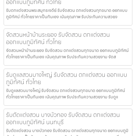
ออกแบบภูมิทัศน์ ทั่วไทย
รับตกแต่งสวนพระสมุทรเจดีย์ รับจัดสวน ตกแต่งสวนทุกขนาด ออกแบบ
ภูมิทัศน์ ทั่วไทยราคาเป็นกันเอง เน้นคุณภาพ รับประกันความสวยง
จัดสวนหน้าบ้านระยอง รับจัดสวน ตกแต่งสวน
ออกแบบภูมิทัศน์ ทั่วไทย
จัดสวนหน้าบ้านระยอง รับจัดสวน ตกแต่งสวนทุกขนาด ออกแบบภูมิทัศน์
ทั่วไทยราคาเป็นกันเอง เน้นคุณภาพ รับประกันความสวยงาม จัดส
รับดูแลสวนบางใหญ่ รับจัดสวน ตกแต่งสวน ออกแบบ
ภูมิทัศน์ ทั่วไทย
รับดูแลสวนบางใหญ่ รับจัดสวน ตกแต่งสวนทุกขนาด ออกแบบภูมิทัศน์
ทั่วไทยราคาเป็นกันเอง เน้นคุณภาพ รับประกันความสวยงาม รับดูแ
รับตัดแต่งสวน บางบัวทอง รับจัดสวน ตกแต่งสวน
ออกแบบภูมิทัศน์ นนทบุรี
รับตัดแต่งสวน บางบัวทอง รับจัดสวน ตกแต่งสวนทุกขนาด ออกแบบภูมิ