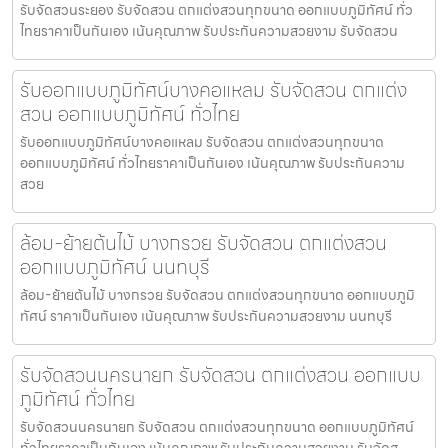
รับจัดสวนระยอง รับจัดสวน ตกแต่งสวนทุกขนาด ออกแบบภูมิทัศน์ ทั่ว
ไทยราคาเป็นกันเอง เน้นคุณภาพ รับประกันความสวยงาม รับจัดสวน
รับออกแบบภูมิทัศน์บางคอแหลม รับจัดสวน ตกแต่ง
สวน ออกแบบภูมิทัศน์ ทั่วไทย
รับออกแบบภูมิทัศน์บางคอแหลม รับจัดสวน ตกแต่งสวนทุกขนาด
ออกแบบภูมิทัศน์ ทั่วไทยราคาเป็นกันเอง เน้นคุณภาพ รับประกันความ
สวย
ล้อม-ย้ายต้นไม้ บางกรวย รับจัดสวน ตกแต่งสวน
ออกแบบภูมิทัศน์ นนทบุรี
ล้อม-ย้ายต้นไม้ บางกรวย รับจัดสวน ตกแต่งสวนทุกขนาด ออกแบบภูมิ
ทัศน์ ราคาเป็นกันเอง เน้นคุณภาพ รับประกันความสวยงาม นนทบุรี
รับจัดสวนนครนายก รับจัดสวน ตกแต่งสวน ออกแบบ
ภูมิทัศน์ ทั่วไทย
รับจัดสวนนครนายก รับจัดสวน ตกแต่งสวนทุกขนาด ออกแบบภูมิทัศน์
ทั่วไทยราคาเป็นกันเอง เน้นคุณภาพ รับประกันความสวยงาม รับจัดส