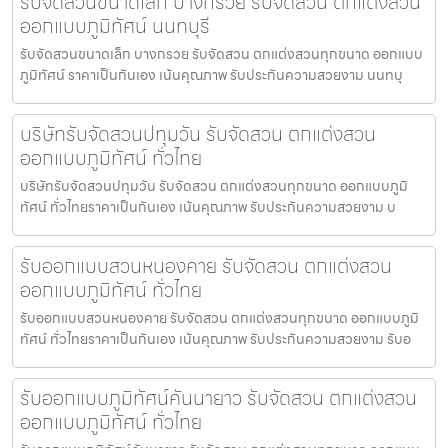
รับจัดสวนขนาดเล็ก บางกรวย รับจัดสวน ตกแต่งสวน
ออกแบบภูมิทัศน์ นนทบุรี
รับจัดสวนขนาดเล็ก บางกรวย รับจัดสวน ตกแต่งสวนทุกขนาด ออกแบบ
ภูมิทัศน์ ราคาเป็นกันเอง เน้นคุณภาพ รับประกันความสวยงาม นนทบุ
บริษัทรับจัดสวนปทุมวัน รับจัดสวน ตกแต่งสวน
ออกแบบภูมิทัศน์ ทั่วไทย
บริษัทรับจัดสวนปทุมวัน รับจัดสวน ตกแต่งสวนทุกขนาด ออกแบบภูมิ
ทัศน์ ทั่วไทยราคาเป็นกันเอง เน้นคุณภาพ รับประกันความสวยงาม บ
รับออกแบบสวนหนองคาย รับจัดสวน ตกแต่งสวน
ออกแบบภูมิทัศน์ ทั่วไทย
รับออกแบบสวนหนองคาย รับจัดสวน ตกแต่งสวนทุกขนาด ออกแบบภูมิ
ทัศน์ ทั่วไทยราคาเป็นกันเอง เน้นคุณภาพ รับประกันความสวยงาม รับอ
รับออกแบบภูมิทัศน์คันนายาว รับจัดสวน ตกแต่งสวน
ออกแบบภูมิทัศน์ ทั่วไทย