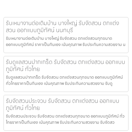
รับเหมางานต่อเติมบ้าน บางใหญ่ รับจัดสวน ตกแต่ง
สวน ออกแบบภูมิทัศน์ นนทบุรี
รับเหมางานต่อเติมบ้าน บางใหญ่ รับจัดสวน ตกแต่งสวนทุกขนาด
ออกแบบภูมิทัศน์ ราคาเป็นกันเอง เน้นคุณภาพ รับประกันความสวยงาม น
รับดูแลสวนปากเกร็ด รับจัดสวน ตกแต่งสวน ออกแบบ
ภูมิทัศน์ ทั่วไทย
รับดูแลสวนปากเกร็ด รับจัดสวน ตกแต่งสวนทุกขนาด ออกแบบภูมิทัศน์
ทั่วไทยราคาเป็นกันเอง เน้นคุณภาพ รับประกันความสวยงาม รับดู
รับจัดสวนประจวบ รับจัดสวน ตกแต่งสวน ออกแบบ
ภูมิทัศน์ ทั่วไทย
รับจัดสวนประจวบ รับจัดสวน ตกแต่งสวนทุกขนาด ออกแบบภูมิทัศน์ ทั่ว
ไทยราคาเป็นกันเอง เน้นคุณภาพ รับประกันความสวยงาม รับจัดสว