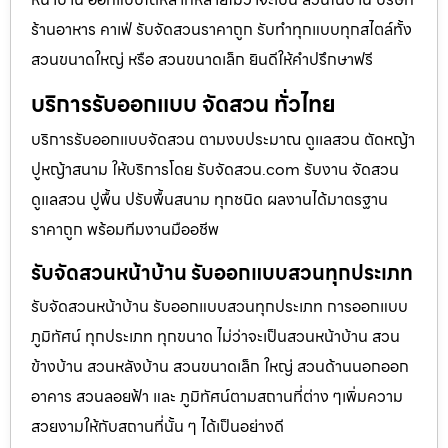
ร้านอาหาร คาเฟ่ รับจัดสวนราคาถูก รับทำทุกแบบทุกสไตล์ทั้ง
สวนขนาดใหญ่ หรือ สวนขนาดเล็ก ยินดีให้คำปรึกษาฟรี
บริการรับออกแบบ จัดสวน ทั่วไทย
บริการรับออกแบบจัดสวน ตามงบประมาณ ดูเเลสวน ตัดหญ้า
ปูหญ้าสนาม ให้บริการโดย รับจัดสวน.com รับงาน จัดสวน
ดูแลสวน ปูพื้น ปรับพื้นสนาม ทุกชนิด ผลงานได้มาตรฐาน
ราคาถูก พร้อมทีมงานมืออชีพ
รับจัดสวนหน้าบ้าน รับออกแบบสวนทุกประเภท
รับจัดสวนหน้าบ้าน รับออกแบบสวนทุกประเภท การออกแบบ
ภูมิทัศน์ ทุกประเภท ทุกขนาด ไม่ว่าจะเป็นสวนหน้าบ้าน สวน
ข้างบ้าน สวนหลังบ้าน สวนขนาดเล็ก ใหญ่ สวนด้านนอกออก
อาคาร สวนลอยฟ้า และ ภูมิทัศน์ตามสถานที่ต่าง ๆเพิ่มความ
สวยงามให้กับสถานที่นั้น ๆ ได้เป็นอย่างดี