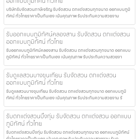
ออกแบบภูมิทัศน์ ทั่วไทย
บริษัทรับจัดสวนภาษีเจริญ รับจัดสวน ตกแต่งสวนทุกขนาด ออกแบบภูมิ
ทัศน์ ทั่วไทยราคาเป็นกันเอง เน้นคุณภาพ รับประกันความสวยงาม
รับออกแบบภูมิทัศน์คลองสาน รับจัดสวน ตกแต่งสวน
ออกแบบภูมิทัศน์ ทั่วไทย
รับออกแบบภูมิทัศน์คลองสาน รับจัดสวน ตกแต่งสวนทุกขนาด ออกแบบ
ภูมิทัศน์ ทั่วไทยราคาเป็นกันเอง เน้นคุณภาพ รับประกันความสวยงา
รับดูแลสวนบางขุนเทียน รับจัดสวน ตกแต่งสวน
ออกแบบภูมิทัศน์ ทั่วไทย
รับดูแลสวนบางขุนเทียน รับจัดสวน ตกแต่งสวนทุกขนาด ออกแบบภูมิ
ทัศน์ ทั่วไทยราคาเป็นกันเอง เน้นคุณภาพ รับประกันความสวยงาม รั
รับตกแต่งสวนบึงกุ่ม รับจัดสวน ตกแต่งสวน ออกแบบ
ภูมิทัศน์ ทั่วไทย
รับตกแต่งสวนบึงกุ่ม รับจัดสวน ตกแต่งสวนทุกขนาด ออกแบบภูมิทัศน์
ทั่วไทยราคาเป็นกันเอง เน้นคุณภาพ รับประกันความสวยงาม รับต