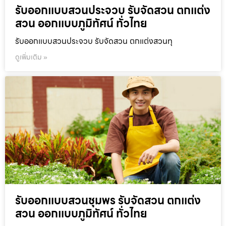
รับออกแบบสวนประจวบ รับจัดสวน ตกแต่ง
สวน ออกแบบภูมิทัศน์ ทั่วไทย
รับออกแบบสวนประจวบ รับจัดสวน ตกแต่งสวนทุ
ดูเพิ่มเติม »
รับออกแบบสวนชุมพร รับจัดสวน ตกแต่ง
สวน ออกแบบภูมิทัศน์ ทั่วไทย