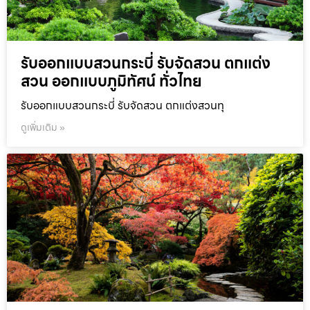
รับออกแบบสวนกระบี่ รับจัดสวน ตกแต่ง
สวน ออกแบบภูมิทัศน์ ทั่วไทย
รับออกแบบสวนกระบี่ รับจัดสวน ตกแต่งสวนทุ
ดูเพิ่มเติม »