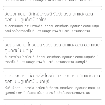
รับออกแบบภูมิทัศน์บางพลี รับจัดสวน ตกแต่งสวน
ออกแบบภูมิทัศน์ ทั่วไทย
รับออกแบบภูมิทัศน์บางพลี รับจัดสวน ตกแต่งสวนทุกขนาด ออกแบบภูมิ
ทัศน์ ทั่วไทยราคาเป็นกันเอง เน้นคุณภาพ รับประกันความสวยงาม
รับสร้างบ้าน ไทรน้อย รับจัดสวน ตกแต่งสวน ออกแบบ
ภูมิทัศน์ นนทบุรี
รับสร้างบ้าน ไทรน้อย รับจัดสวน ตกแต่งสวนทุกขนาด ออกแบบภูมิทัศน์
ราคาเป็นกันเอง เน้นคุณภาพ รับประกันความสวยงาม นนทบุรี รั
ทีมรับจัดสวนมืออาชีพ ไทรน้อย รับจัดสวน ตกแต่งสวน
ออกแบบภูมิทัศน์ นนทบุรี
ทีมรับจัดสวนมืออาชีพ ไทรน้อย รับจัดสวน ตกแต่งสวนทุกขนาด ออกแบบ
ภูมิทัศน์ ราคาเป็นกันเอง เน้นคุณภาพ รับประกันความสวยงาม นน