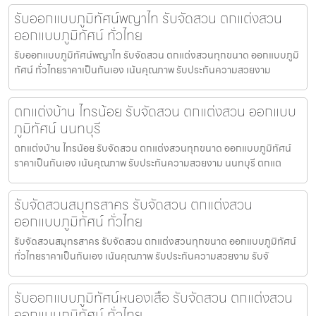
รับออกแบบภูมิทัศน์พญาไท รับจัดสวน ตกแต่งสวน
ออกแบบภูมิทัศน์ ทั่วไทย
รับออกแบบภูมิทัศน์พญาไท รับจัดสวน ตกแต่งสวนทุกขนาด ออกแบบภูมิ
ทัศน์ ทั่วไทยราคาเป็นกันเอง เน้นคุณภาพ รับประกันความสวยงาม
ตกแต่งบ้าน ไทรน้อย รับจัดสวน ตกแต่งสวน ออกแบบ
ภูมิทัศน์ นนทบุรี
ตกแต่งบ้าน ไทรน้อย รับจัดสวน ตกแต่งสวนทุกขนาด ออกแบบภูมิทัศน์
ราคาเป็นกันเอง เน้นคุณภาพ รับประกันความสวยงาม นนทบุรี ตกแต
รับจัดสวนสมุทรสาคร รับจัดสวน ตกแต่งสวน
ออกแบบภูมิทัศน์ ทั่วไทย
รับจัดสวนสมุทรสาคร รับจัดสวน ตกแต่งสวนทุกขนาด ออกแบบภูมิทัศน์
ทั่วไทยราคาเป็นกันเอง เน้นคุณภาพ รับประกันความสวยงาม รับจั
รับออกแบบภูมิทัศน์หนองเสือ รับจัดสวน ตกแต่งสวน
ออกแบบภูมิทัศน์ ทั่วไทย