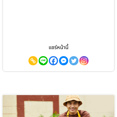
แชร์หน้านี้