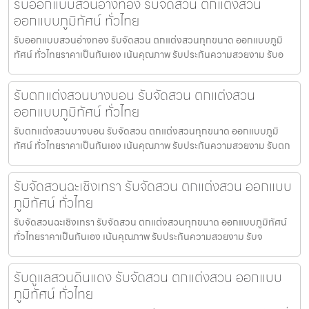
รับออกแบบสวนอ่างทอง รับจัดสวน ตกแต่งสวน
ออกแบบภูมิทัศน์ ทั่วไทย
รับออกแบบสวนอ่างทอง รับจัดสวน ตกแต่งสวนทุกขนาด ออกแบบภูมิ
ทัศน์ ทั่วไทยราคาเป็นกันเอง เน้นคุณภาพ รับประกันความสวยงาม รับอ
รับตกแต่งสวนบางบอน รับจัดสวน ตกแต่งสวน
ออกแบบภูมิทัศน์ ทั่วไทย
รับตกแต่งสวนบางบอน รับจัดสวน ตกแต่งสวนทุกขนาด ออกแบบภูมิ
ทัศน์ ทั่วไทยราคาเป็นกันเอง เน้นคุณภาพ รับประกันความสวยงาม รับตก
รับจัดสวนฉะเชิงเทรา รับจัดสวน ตกแต่งสวน ออกแบบ
ภูมิทัศน์ ทั่วไทย
รับจัดสวนฉะเชิงเทรา รับจัดสวน ตกแต่งสวนทุกขนาด ออกแบบภูมิทัศน์
ทั่วไทยราคาเป็นกันเอง เน้นคุณภาพ รับประกันความสวยงาม รับจ
รับดูแลสวนดินแดง รับจัดสวน ตกแต่งสวน ออกแบบ
ภูมิทัศน์ ทั่วไทย