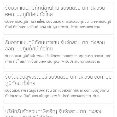
รับออกแบบภูมิทัศน์สายไหม รับจัดสวน ตกแต่งสวน
ออกแบบภูมิทัศน์ ทั่วไทย
รับออกแบบภูมิทัศน์สายไหม รับจัดสวน ตกแต่งสวนทุกขนาด ออกแบบภูมิ
ทัศน์ ทั่วไทยราคาเป็นกันเอง เน้นคุณภาพ รับประกันความสวยงาม
รับออกแบบภูมิทัศน์บางเขน รับจัดสวน ตกแต่งสวน
ออกแบบภูมิทัศน์ ทั่วไทย
รับออกแบบภูมิทัศน์บางเขน รับจัดสวน ตกแต่งสวนทุกขนาด ออกแบบภูมิ
ทัศน์ ทั่วไทยราคาเป็นกันเอง เน้นคุณภาพ รับประกันความสวยงาม
รับจัดสวนสุพรรณบุรี รับจัดสวน ตกแต่งสวน ออกแบบ
ภูมิทัศน์ ทั่วไทย
รับจัดสวนสุพรรณบุรี รับจัดสวน ตกแต่งสวนทุกขนาด ออกแบบภูมิทัศน์
ทั่วไทยราคาเป็นกันเอง เน้นคุณภาพ รับประกันความสวยงาม รับจ
บริษัทรับจัดสวนภาษีเจริญ รับจัดสวน ตกแต่งสวน