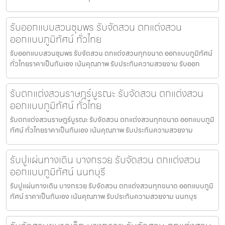
รับออกแบบสวนชุมพร รับจัดสวน ตกแต่งสวน
ออกแบบภูมิทัศน์ ทั่วไทย
รับออกแบบสวนชุมพร รับจัดสวน ตกแต่งสวนทุกขนาด ออกแบบภูมิทัศน์
ทั่วไทยราคาเป็นกันเอง เน้นคุณภาพ รับประกันความสวยงาม รับออก
รับตกแต่งสวนราษฎร์บูรณะ รับจัดสวน ตกแต่งสวน
ออกแบบภูมิทัศน์ ทั่วไทย
รับตกแต่งสวนราษฎร์บูรณะ รับจัดสวน ตกแต่งสวนทุกขนาด ออกแบบภูมิ
ทัศน์ ทั่วไทยราคาเป็นกันเอง เน้นคุณภาพ รับประกันความสวยงาม
รับปูแผ่นทางเดิน บางกรวย รับจัดสวน ตกแต่งสวน
ออกแบบภูมิทัศน์ นนทบุรี
รับปูแผ่นทางเดิน บางกรวย รับจัดสวน ตกแต่งสวนทุกขนาด ออกแบบภูมิ
ทัศน์ ราคาเป็นกันเอง เน้นคุณภาพ รับประกันความสวยงาม นนทบุร