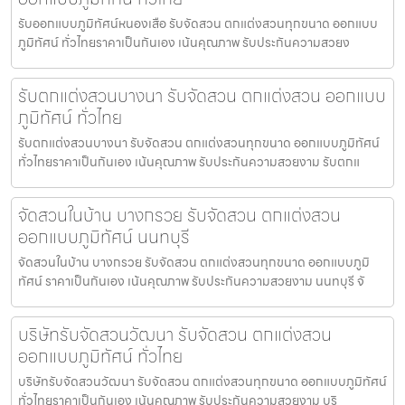
รับออกแบบภูมิทัศน์หนองเสือ รับจัดสวน ตกแต่งสวนทุกขนาด ออกแบบ
ภูมิทัศน์ ทั่วไทยราคาเป็นกันเอง เน้นคุณภาพ รับประกันความสวยง
รับตกแต่งสวนบางนา รับจัดสวน ตกแต่งสวน ออกแบบ
ภูมิทัศน์ ทั่วไทย
รับตกแต่งสวนบางนา รับจัดสวน ตกแต่งสวนทุกขนาด ออกแบบภูมิทัศน์
ทั่วไทยราคาเป็นกันเอง เน้นคุณภาพ รับประกันความสวยงาม รับตกแ
จัดสวนในบ้าน บางกรวย รับจัดสวน ตกแต่งสวน
ออกแบบภูมิทัศน์ นนทบุรี
จัดสวนในบ้าน บางกรวย รับจัดสวน ตกแต่งสวนทุกขนาด ออกแบบภูมิ
ทัศน์ ราคาเป็นกันเอง เน้นคุณภาพ รับประกันความสวยงาม นนทบุรี จั
บริษัทรับจัดสวนวัฒนา รับจัดสวน ตกแต่งสวน
ออกแบบภูมิทัศน์ ทั่วไทย
บริษัทรับจัดสวนวัฒนา รับจัดสวน ตกแต่งสวนทุกขนาด ออกแบบภูมิทัศน์
ทั่วไทยราคาเป็นกันเอง เน้นคุณภาพ รับประกันความสวยงาม บริ