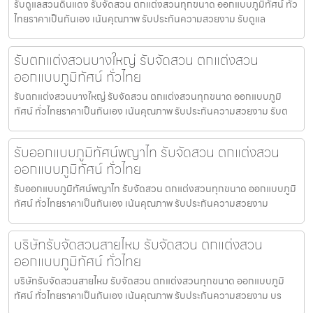
รับดูแลสวนดินแดง รับจัดสวน ตกแต่งสวนทุกขนาด ออกแบบภูมิทัศน์ ทั่ว
ไทยราคาเป็นกันเอง เน้นคุณภาพ รับประกันความสวยงาม รับดูแล
รับตกแต่งสวนบางใหญ่ รับจัดสวน ตกแต่งสวน
ออกแบบภูมิทัศน์ ทั่วไทย
รับตกแต่งสวนบางใหญ่ รับจัดสวน ตกแต่งสวนทุกขนาด ออกแบบภูมิ
ทัศน์ ทั่วไทยราคาเป็นกันเอง เน้นคุณภาพ รับประกันความสวยงาม รับต
รับออกแบบภูมิทัศน์พญาไท รับจัดสวน ตกแต่งสวน
ออกแบบภูมิทัศน์ ทั่วไทย
รับออกแบบภูมิทัศน์พญาไท รับจัดสวน ตกแต่งสวนทุกขนาด ออกแบบภูมิ
ทัศน์ ทั่วไทยราคาเป็นกันเอง เน้นคุณภาพ รับประกันความสวยงาม
บริษัทรับจัดสวนสายไหม รับจัดสวน ตกแต่งสวน
ออกแบบภูมิทัศน์ ทั่วไทย
บริษัทรับจัดสวนสายไหม รับจัดสวน ตกแต่งสวนทุกขนาด ออกแบบภูมิ
ทัศน์ ทั่วไทยราคาเป็นกันเอง เน้นคุณภาพ รับประกันความสวยงาม บร