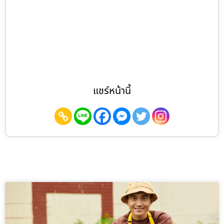
แชร์หน้านี้