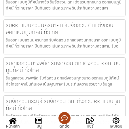
รับออกแบบภูมิทัศน์บางซื่อ รับจัดสวน ตกแต่งสวนทุกขนาด ออกแบบภูมิ
ทัศน์ ทั่วไทยราคาเป็นกันเอง เน้นคุณภาพ รับประกันความสวยงา
รับออกแบบสวนนครนายก รับจัดสวน ตกแต่งสวน
ออกแบบภูมิทัศน์ ทั่วไทย
รับออกแบบสวนนครนายก รับจัดสวน ตกแต่งสวนทุกขนาด ออกแบบภูมิ
ทัศน์ ทั่วไทยราคาเป็นกันเอง เน้นคุณภาพ รับประกันความสวยงาม รับอ
รับดูแลสวนบางพลัด รับจัดสวน ตกแต่งสวน ออกแบบ
ภูมิทัศน์ ทั่วไทย
รับดูแลสวนบางพลัด รับจัดสวน ตกแต่งสวนทุกขนาด ออกแบบภูมิทัศน์
ทั่วไทยราคาเป็นกันเอง เน้นคุณภาพ รับประกันความสวยงาม รับดูแ
รับจัดสวนสระบุรี รับจัดสวน ตกแต่งสวน ออกแบบภูมิ
ทัศน์ ทั่วไทย
รับจัดสวนสระบุรี รับจัดสวน ตกแต่งสวนทุกขนาด ออกแบบภูมิทัศน์ ทั่ว
ไทยราคาเป็นกันเอง เน้นคุณภาพ รับประกันความสวยงาม รับจัดส
หน้าหลัก
เมนู
ติดต่อ
แชร์
เพิ่มเติม