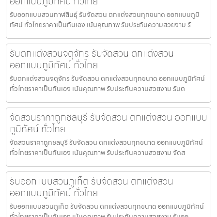
ออกแบบภูมิทัศน์ ทั่วไทย
รับออกแบบสวนกาฬสินธุ์ รับจัดสวน ตกแต่งสวนทุกขนาด ออกแบบภูมิ
ทัศน์ ทั่วไทยราคาเป็นกันเอง เน้นคุณภาพ รับประกันความสวยงาม รั
รับตกแต่งสวนจตุจักร รับจัดสวน ตกแต่งสวน
ออกแบบภูมิทัศน์ ทั่วไทย
รับตกแต่งสวนจตุจักร รับจัดสวน ตกแต่งสวนทุกขนาด ออกแบบภูมิทัศน์
ทั่วไทยราคาเป็นกันเอง เน้นคุณภาพ รับประกันความสวยงาม รับต
จัดสวนราคาถูกชลบุรี รับจัดสวน ตกแต่งสวน ออกแบบ
ภูมิทัศน์ ทั่วไทย
จัดสวนราคาถูกชลบุรี รับจัดสวน ตกแต่งสวนทุกขนาด ออกแบบภูมิทัศน์
ทั่วไทยราคาเป็นกันเอง เน้นคุณภาพ รับประกันความสวยงาม จัดส
รับออกแบบสวนภูเก็ต รับจัดสวน ตกแต่งสวน
ออกแบบภูมิทัศน์ ทั่วไทย
รับออกแบบสวนภูเก็ต รับจัดสวน ตกแต่งสวนทุกขนาด ออกแบบภูมิทัศน์
ทั่วไทยราคาเป็นกันเอง เน้นคุณภาพ รับประกันความสวยงาม รับออ