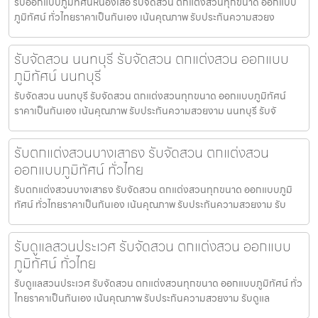
รับออกแบบภูมิทัศน์หนองเสือ รับจัดสวน ตกแต่งสวนทุกขนาด ออกแบบ
ภูมิทัศน์ ทั่วไทยราคาเป็นกันเอง เน้นคุณภาพ รับประกันความสวยง
รับจัดสวน นนทบุรี รับจัดสวน ตกแต่งสวน ออกแบบ
ภูมิทัศน์ นนทบุรี
รับจัดสวน นนทบุรี รับจัดสวน ตกแต่งสวนทุกขนาด ออกแบบภูมิทัศน์
ราคาเป็นกันเอง เน้นคุณภาพ รับประกันความสวยงาม นนทบุรี รับจั
รับตกแต่งสวนบางเสาธง รับจัดสวน ตกแต่งสวน
ออกแบบภูมิทัศน์ ทั่วไทย
รับตกแต่งสวนบางเสาธง รับจัดสวน ตกแต่งสวนทุกขนาด ออกแบบภูมิ
ทัศน์ ทั่วไทยราคาเป็นกันเอง เน้นคุณภาพ รับประกันความสวยงาม รับ
รับดูแลสวนประเวศ รับจัดสวน ตกแต่งสวน ออกแบบ
ภูมิทัศน์ ทั่วไทย
รับดูแลสวนประเวศ รับจัดสวน ตกแต่งสวนทุกขนาด ออกแบบภูมิทัศน์ ทั่ว
ไทยราคาเป็นกันเอง เน้นคุณภาพ รับประกันความสวยงาม รับดูแล