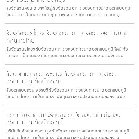
รับจัดสวนคอนโด บางใหญ่ รับจัดสวน ตกแต่งสวนทุกขนาด ออกแบบภูมิ
ทัศน์ ราคาเป็นกันเอง เน้นคุณภาพ รับประกันความสวยงาม นนทบุรี
รับจัดสวนยโสธร รับจัดสวน ตกแต่งสวน ออกแบบภูมิ
ทัศน์ ทั่วไทย
รับจัดสวนยโสธร รับจัดสวน ตกแต่งสวนทุกขนาด ออกแบบภูมิทัศน์ ทั่ว
ไทยราคาเป็นกันเอง เน้นคุณภาพ รับประกันความสวยงาม รับจัดสวน
รับออกแบบสวนเพชรบุรี รับจัดสวน ตกแต่งสวน
ออกแบบภูมิทัศน์ ทั่วไทย
รับออกแบบสวนเพชรบุรี รับจัดสวน ตกแต่งสวนทุกขนาด ออกแบบภูมิ
ทัศน์ ทั่วไทยราคาเป็นกันเอง เน้นคุณภาพ รับประกันความสวยงาม รับ
บริษัทรับจัดสวนสะพานสูง รับจัดสวน ตกแต่งสวน
ออกแบบภูมิทัศน์ ทั่วไทย
บริษัทรับจัดสวนสะพานสูง รับจัดสวน ตกแต่งสวนทุกขนาด ออกแบบภูมิ
ทัศน์ ทั่วไทยราคาเป็นกันเอง เน้นคุณภาพ รับประกันความสวยงาม