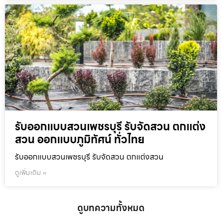
รับออกแบบสวนเพชรบุรี รับจัดสวน ตกแต่ง
สวน ออกแบบภูมิทัศน์ ทั่วไทย
รับออกแบบสวนเพชรบุรี รับจัดสวน ตกแต่งสวน
ดูเพิ่มเติม »
ดูบทความทั้งหมด