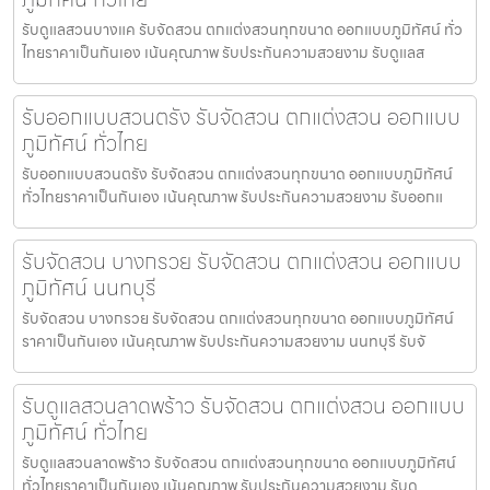
รับดูแลสวนบางแค รับจัดสวน ตกแต่งสวนทุกขนาด ออกแบบภูมิทัศน์ ทั่ว
ไทยราคาเป็นกันเอง เน้นคุณภาพ รับประกันความสวยงาม รับดูแลส
รับออกแบบสวนตรัง รับจัดสวน ตกแต่งสวน ออกแบบ
ภูมิทัศน์ ทั่วไทย
รับออกแบบสวนตรัง รับจัดสวน ตกแต่งสวนทุกขนาด ออกแบบภูมิทัศน์
ทั่วไทยราคาเป็นกันเอง เน้นคุณภาพ รับประกันความสวยงาม รับออกแ
รับจัดสวน บางกรวย รับจัดสวน ตกแต่งสวน ออกแบบ
ภูมิทัศน์ นนทบุรี
รับจัดสวน บางกรวย รับจัดสวน ตกแต่งสวนทุกขนาด ออกแบบภูมิทัศน์
ราคาเป็นกันเอง เน้นคุณภาพ รับประกันความสวยงาม นนทบุรี รับจั
รับดูแลสวนลาดพร้าว รับจัดสวน ตกแต่งสวน ออกแบบ
ภูมิทัศน์ ทั่วไทย
รับดูแลสวนลาดพร้าว รับจัดสวน ตกแต่งสวนทุกขนาด ออกแบบภูมิทัศน์
ทั่วไทยราคาเป็นกันเอง เน้นคุณภาพ รับประกันความสวยงาม รับดู