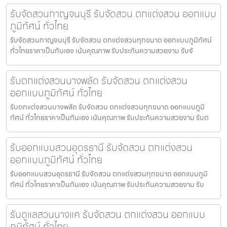
รับจัดสวนกาญจนบุรี รับจัดสวน ตกแต่งสวน ออกแบบ
ภูมิทัศน์ ทั่วไทย
รับจัดสวนกาญจนบุรี รับจัดสวน ตกแต่งสวนทุกขนาด ออกแบบภูมิทัศน์
ทั่วไทยราคาเป็นกันเอง เน้นคุณภาพ รับประกันความสวยงาม รับจั
รับตกแต่งสวนบางพลัด รับจัดสวน ตกแต่งสวน
ออกแบบภูมิทัศน์ ทั่วไทย
รับตกแต่งสวนบางพลัด รับจัดสวน ตกแต่งสวนทุกขนาด ออกแบบภูมิ
ทัศน์ ทั่วไทยราคาเป็นกันเอง เน้นคุณภาพ รับประกันความสวยงาม รับต
รับออกแบบสวนอุดรธานี รับจัดสวน ตกแต่งสวน
ออกแบบภูมิทัศน์ ทั่วไทย
รับออกแบบสวนอุดรธานี รับจัดสวน ตกแต่งสวนทุกขนาด ออกแบบภูมิ
ทัศน์ ทั่วไทยราคาเป็นกันเอง เน้นคุณภาพ รับประกันความสวยงาม รับ
รับดูแลสวนบางแค รับจัดสวน ตกแต่งสวน ออกแบบ
ภูมิทัศน์ ทั่วไทย