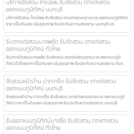
บริการจัดสวน ไทรน้อย รับจัดสวน ตกแต่งสวน
ออกแบบภูมิทัศน์ นนทบุรี
บริการจัดสวน ไทรน้อย รับจัดสวน ตกแต่งสวนทุกขนาด ออกแบบภูมิทัศน์
ราคาเป็นกันเอง เน้นคุณภาพ รับประกันความสวยงาม นนทบุรี บร
รับตกแต่งสวนบางพลัด รับจัดสวน ตกแต่งสวน
ออกแบบภูมิทัศน์ ทั่วไทย
รับตกแต่งสวนบางพลัด รับจัดสวน ตกแต่งสวนทุกขนาด ออกแบบภูมิ
ทัศน์ ทั่วไทยราคาเป็นกันเอง เน้นคุณภาพ รับประกันความสวยงาม รับต
จัดสวนหน้าบ้าน ปากเกร็ด รับจัดสวน ตกแต่งสวน
ออกแบบภูมิทัศน์ นนทบุรี
จัดสวนหน้าบ้าน ปากเกร็ด รับจัดสวน ตกแต่งสวนทุกขนาด ออกแบบภูมิ
ทัศน์ ราคาเป็นกันเอง เน้นคุณภาพ รับประกันความสวยงาม นนทบุรี
รับออกแบบภูมิทัศน์บางซื่อ รับจัดสวน ตกแต่งสวน
ออกแบบภูมิทัศน์ ทั่วไทย