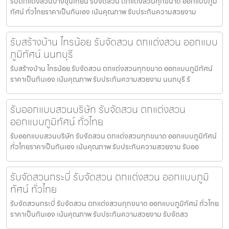
รับตกแต่งสวนบางขุนเทียน รับจัดสวน ตกแต่งสวนทุกขนาด ออกแบบภูมิ
ทัศน์ ทั่วไทยราคาเป็นกันเอง เน้นคุณภาพ รับประกันความสวยงาม
รับสร้างบ้าน ไทรน้อย รับจัดสวน ตกแต่งสวน ออกแบบ
ภูมิทัศน์ นนทบุรี
รับสร้างบ้าน ไทรน้อย รับจัดสวน ตกแต่งสวนทุกขนาด ออกแบบภูมิทัศน์
ราคาเป็นกันเอง เน้นคุณภาพ รับประกันความสวยงาม นนทบุรี รั
รับออกแบบสวนบริษัท รับจัดสวน ตกแต่งสวน
ออกแบบภูมิทัศน์ ทั่วไทย
รับออกแบบสวนบริษัท รับจัดสวน ตกแต่งสวนทุกขนาด ออกแบบภูมิทัศน์
ทั่วไทยราคาเป็นกันเอง เน้นคุณภาพ รับประกันความสวยงาม รับออ
รับจัดสวนกระบี่ รับจัดสวน ตกแต่งสวน ออกแบบภูมิ
ทัศน์ ทั่วไทย
รับจัดสวนกระบี่ รับจัดสวน ตกแต่งสวนทุกขนาด ออกแบบภูมิทัศน์ ทั่วไทย
ราคาเป็นกันเอง เน้นคุณภาพ รับประกันความสวยงาม รับจัดสว