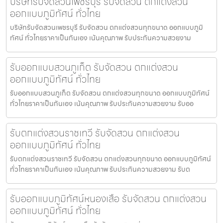
บริษัทรับจัดสวนเพชรบุรี รับจัดสวน ตกแต่งสวน
ออกแบบภูมิทัศน์ ทั่วไทย
บริษัทรับจัดสวนเพชรบุรี รับจัดสวน ตกแต่งสวนทุกขนาด ออกแบบภูมิ
ทัศน์ ทั่วไทยราคาเป็นกันเอง เน้นคุณภาพ รับประกันความสวยงาม
รับออกแบบสวนภูเก็ต รับจัดสวน ตกแต่งสวน
ออกแบบภูมิทัศน์ ทั่วไทย
รับออกแบบสวนภูเก็ต รับจัดสวน ตกแต่งสวนทุกขนาด ออกแบบภูมิทัศน์
ทั่วไทยราคาเป็นกันเอง เน้นคุณภาพ รับประกันความสวยงาม รับออ
รับตกแต่งสวนราชเทวี รับจัดสวน ตกแต่งสวน
ออกแบบภูมิทัศน์ ทั่วไทย
รับตกแต่งสวนราชเทวี รับจัดสวน ตกแต่งสวนทุกขนาด ออกแบบภูมิทัศน์
ทั่วไทยราคาเป็นกันเอง เน้นคุณภาพ รับประกันความสวยงาม รับต
รับออกแบบภูมิทัศน์หนองเสือ รับจัดสวน ตกแต่งสวน
ออกแบบภูมิทัศน์ ทั่วไทย