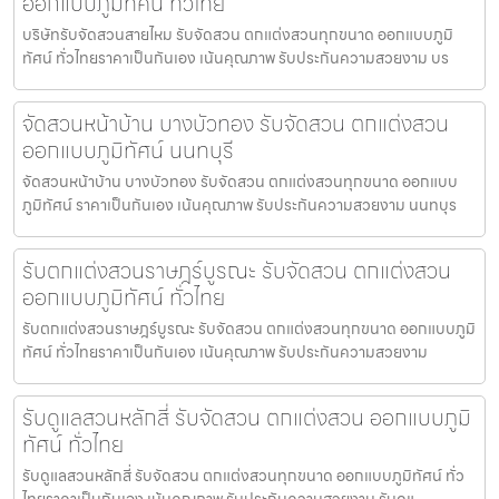
ออกแบบภูมิทัศน์ ทั่วไทย
บริษัทรับจัดสวนสายไหม รับจัดสวน ตกแต่งสวนทุกขนาด ออกแบบภูมิ
ทัศน์ ทั่วไทยราคาเป็นกันเอง เน้นคุณภาพ รับประกันความสวยงาม บร
จัดสวนหน้าบ้าน บางบัวทอง รับจัดสวน ตกแต่งสวน
ออกแบบภูมิทัศน์ นนทบุรี
จัดสวนหน้าบ้าน บางบัวทอง รับจัดสวน ตกแต่งสวนทุกขนาด ออกแบบ
ภูมิทัศน์ ราคาเป็นกันเอง เน้นคุณภาพ รับประกันความสวยงาม นนทบุร
รับตกแต่งสวนราษฎร์บูรณะ รับจัดสวน ตกแต่งสวน
ออกแบบภูมิทัศน์ ทั่วไทย
รับตกแต่งสวนราษฎร์บูรณะ รับจัดสวน ตกแต่งสวนทุกขนาด ออกแบบภูมิ
ทัศน์ ทั่วไทยราคาเป็นกันเอง เน้นคุณภาพ รับประกันความสวยงาม
รับดูแลสวนหลักสี่ รับจัดสวน ตกแต่งสวน ออกแบบภูมิ
ทัศน์ ทั่วไทย
รับดูแลสวนหลักสี่ รับจัดสวน ตกแต่งสวนทุกขนาด ออกแบบภูมิทัศน์ ทั่ว
ไทยราคาเป็นกันเอง เน้นคุณภาพ รับประกันความสวยงาม รับดูแ