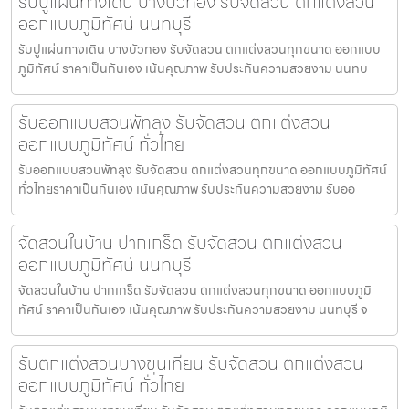
รับปูแผ่นทางเดิน บางบัวทอง รับจัดสวน ตกแต่งสวน
ออกแบบภูมิทัศน์ นนทบุรี
รับปูแผ่นทางเดิน บางบัวทอง รับจัดสวน ตกแต่งสวนทุกขนาด ออกแบบ
ภูมิทัศน์ ราคาเป็นกันเอง เน้นคุณภาพ รับประกันความสวยงาม นนทบ
รับออกแบบสวนพัทลุง รับจัดสวน ตกแต่งสวน
ออกแบบภูมิทัศน์ ทั่วไทย
รับออกแบบสวนพัทลุง รับจัดสวน ตกแต่งสวนทุกขนาด ออกแบบภูมิทัศน์
ทั่วไทยราคาเป็นกันเอง เน้นคุณภาพ รับประกันความสวยงาม รับออ
จัดสวนในบ้าน ปากเกร็ด รับจัดสวน ตกแต่งสวน
ออกแบบภูมิทัศน์ นนทบุรี
จัดสวนในบ้าน ปากเกร็ด รับจัดสวน ตกแต่งสวนทุกขนาด ออกแบบภูมิ
ทัศน์ ราคาเป็นกันเอง เน้นคุณภาพ รับประกันความสวยงาม นนทบุรี จ
รับตกแต่งสวนบางขุนเทียน รับจัดสวน ตกแต่งสวน
ออกแบบภูมิทัศน์ ทั่วไทย