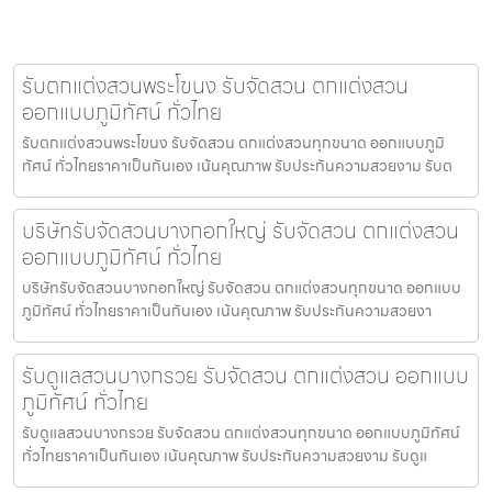
รับตกแต่งสวนพระโขนง รับจัดสวน ตกแต่งสวน
ออกแบบภูมิทัศน์ ทั่วไทย
รับตกแต่งสวนพระโขนง รับจัดสวน ตกแต่งสวนทุกขนาด ออกแบบภูมิ
ทัศน์ ทั่วไทยราคาเป็นกันเอง เน้นคุณภาพ รับประกันความสวยงาม รับต
บริษัทรับจัดสวนบางกอกใหญ่ รับจัดสวน ตกแต่งสวน
ออกแบบภูมิทัศน์ ทั่วไทย
บริษัทรับจัดสวนบางกอกใหญ่ รับจัดสวน ตกแต่งสวนทุกขนาด ออกแบบ
ภูมิทัศน์ ทั่วไทยราคาเป็นกันเอง เน้นคุณภาพ รับประกันความสวยงา
รับดูแลสวนบางกรวย รับจัดสวน ตกแต่งสวน ออกแบบ
ภูมิทัศน์ ทั่วไทย
รับดูแลสวนบางกรวย รับจัดสวน ตกแต่งสวนทุกขนาด ออกแบบภูมิทัศน์
ทั่วไทยราคาเป็นกันเอง เน้นคุณภาพ รับประกันความสวยงาม รับดูแ