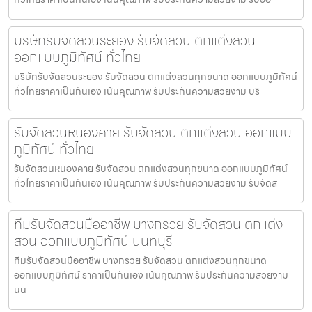
บริษัทรับจัดสวนระยอง รับจัดสวน ตกแต่งสวน
ออกแบบภูมิทัศน์ ทั่วไทย
บริษัทรับจัดสวนระยอง รับจัดสวน ตกแต่งสวนทุกขนาด ออกแบบภูมิทัศน์
ทั่วไทยราคาเป็นกันเอง เน้นคุณภาพ รับประกันความสวยงาม บริ
รับจัดสวนหนองคาย รับจัดสวน ตกแต่งสวน ออกแบบ
ภูมิทัศน์ ทั่วไทย
รับจัดสวนหนองคาย รับจัดสวน ตกแต่งสวนทุกขนาด ออกแบบภูมิทัศน์
ทั่วไทยราคาเป็นกันเอง เน้นคุณภาพ รับประกันความสวยงาม รับจัดส
ทีมรับจัดสวนมืออาชีพ บางกรวย รับจัดสวน ตกแต่ง
สวน ออกแบบภูมิทัศน์ นนทบุรี
ทีมรับจัดสวนมืออาชีพ บางกรวย รับจัดสวน ตกแต่งสวนทุกขนาด
ออกแบบภูมิทัศน์ ราคาเป็นกันเอง เน้นคุณภาพ รับประกันความสวยงาม
นน