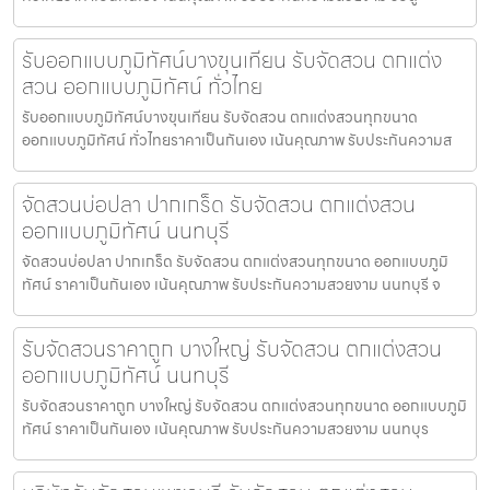
รับออกแบบภูมิทัศน์บางขุนเทียน รับจัดสวน ตกแต่ง
สวน ออกแบบภูมิทัศน์ ทั่วไทย
รับออกแบบภูมิทัศน์บางขุนเทียน รับจัดสวน ตกแต่งสวนทุกขนาด
ออกแบบภูมิทัศน์ ทั่วไทยราคาเป็นกันเอง เน้นคุณภาพ รับประกันความส
จัดสวนบ่อปลา ปากเกร็ด รับจัดสวน ตกแต่งสวน
ออกแบบภูมิทัศน์ นนทบุรี
จัดสวนบ่อปลา ปากเกร็ด รับจัดสวน ตกแต่งสวนทุกขนาด ออกแบบภูมิ
ทัศน์ ราคาเป็นกันเอง เน้นคุณภาพ รับประกันความสวยงาม นนทบุรี จ
รับจัดสวนราคาถูก บางใหญ่ รับจัดสวน ตกแต่งสวน
ออกแบบภูมิทัศน์ นนทบุรี
รับจัดสวนราคาถูก บางใหญ่ รับจัดสวน ตกแต่งสวนทุกขนาด ออกแบบภูมิ
ทัศน์ ราคาเป็นกันเอง เน้นคุณภาพ รับประกันความสวยงาม นนทบุร