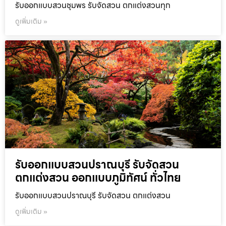
รับออกแบบสวนชุมพร รับจัดสวน ตกแต่งสวนทุก
ดูเพิ่มเติม »
รับออกแบบสวนปราณบุรี รับจัดสวน
ตกแต่งสวน ออกแบบภูมิทัศน์ ทั่วไทย
รับออกแบบสวนปราณบุรี รับจัดสวน ตกแต่งสวน
ดูเพิ่มเติม »