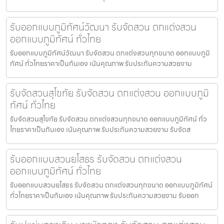
รับออกแบบภูมิทัศน์วัฒนา รับจัดสวน ตกแต่งสวน
ออกแบบภูมิทัศน์ ทั่วไทย
รับออกแบบภูมิทัศน์วัฒนา รับจัดสวน ตกแต่งสวนทุกขนาด ออกแบบภูมิ
ทัศน์ ทั่วไทยราคาเป็นกันเอง เน้นคุณภาพ รับประกันความสวยงาม
รับจัดสวนสุโขทัย รับจัดสวน ตกแต่งสวน ออกแบบภูมิ
ทัศน์ ทั่วไทย
รับจัดสวนสุโขทัย รับจัดสวน ตกแต่งสวนทุกขนาด ออกแบบภูมิทัศน์ ทั่ว
ไทยราคาเป็นกันเอง เน้นคุณภาพ รับประกันความสวยงาม รับจัดส
รับออกแบบสวนยโสธร รับจัดสวน ตกแต่งสวน
ออกแบบภูมิทัศน์ ทั่วไทย
รับออกแบบสวนยโสธร รับจัดสวน ตกแต่งสวนทุกขนาด ออกแบบภูมิทัศน์
ทั่วไทยราคาเป็นกันเอง เน้นคุณภาพ รับประกันความสวยงาม รับออก