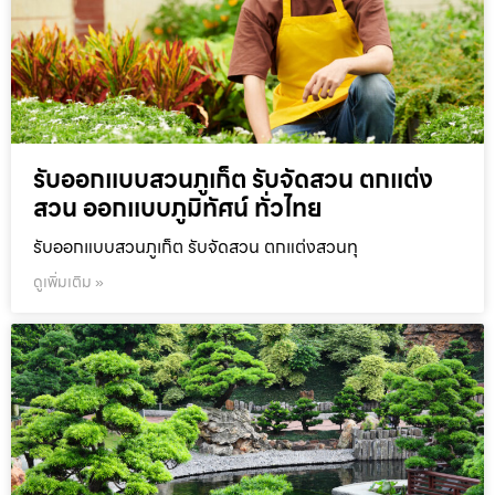
รับออกแบบสวนภูเก็ต รับจัดสวน ตกแต่ง
สวน ออกแบบภูมิทัศน์ ทั่วไทย
รับออกแบบสวนภูเก็ต รับจัดสวน ตกแต่งสวนทุ
ดูเพิ่มเติม »