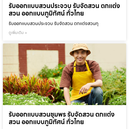
รับออกแบบสวนประจวบ รับจัดสวน ตกแต่ง
สวน ออกแบบภูมิทัศน์ ทั่วไทย
รับออกแบบสวนประจวบ รับจัดสวน ตกแต่งสวนทุ
ดูเพิ่มเติม »
รับออกแบบสวนชุมพร รับจัดสวน ตกแต่ง
สวน ออกแบบภูมิทัศน์ ทั่วไทย