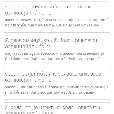
รับออกแบบสวนพิจิตร รับจัดสวน ตกแต่งสวน
ออกแบบภูมิทัศน์ ทั่วไทย
รับออกแบบสวนพิจิตร รับจัดสวน ตกแต่งสวนทุกขนาด ออกแบบภูมิทัศน์
ทั่วไทยราคาเป็นกันเอง เน้นคุณภาพ รับประกันความสวยงาม รับออ
รับดูแลสวนราษฎร์บูรณะ รับจัดสวน ตกแต่งสวน
ออกแบบภูมิทัศน์ ทั่วไทย
รับดูแลสวนราษฎร์บูรณะ รับจัดสวน ตกแต่งสวนทุกขนาด ออกแบบภูมิ
ทัศน์ ทั่วไทยราคาเป็นกันเอง เน้นคุณภาพ รับประกันความสวยงาม รั
รับออกแบบภูมิทัศน์จตุจักร รับจัดสวน ตกแต่งสวน
ออกแบบภูมิทัศน์ ทั่วไทย
รับออกแบบภูมิทัศน์จตุจักร รับจัดสวน ตกแต่งสวนทุกขนาด ออกแบบภูมิ
ทัศน์ ทั่วไทยราคาเป็นกันเอง เน้นคุณภาพ รับประกันความสวยงา
รับจัดสวนคอนโด บางใหญ่ รับจัดสวน ตกแต่งสวน
ออกแบบภูมิทัศน์ นนทบุรี