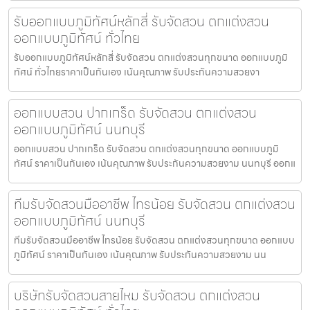
รับออกแบบภูมิทัศน์หลักสี่ รับจัดสวน ตกแต่งสวน
ออกแบบภูมิทัศน์ ทั่วไทย
รับออกแบบภูมิทัศน์หลักสี่ รับจัดสวน ตกแต่งสวนทุกขนาด ออกแบบภูมิ
ทัศน์ ทั่วไทยราคาเป็นกันเอง เน้นคุณภาพ รับประกันความสวยงา
ออกแบบสวน ปากเกร็ด รับจัดสวน ตกแต่งสวน
ออกแบบภูมิทัศน์ นนทบุรี
ออกแบบสวน ปากเกร็ด รับจัดสวน ตกแต่งสวนทุกขนาด ออกแบบภูมิ
ทัศน์ ราคาเป็นกันเอง เน้นคุณภาพ รับประกันความสวยงาม นนทบุรี ออกแ
ทีมรับจัดสวนมืออาชีพ ไทรน้อย รับจัดสวน ตกแต่งสวน
ออกแบบภูมิทัศน์ นนทบุรี
ทีมรับจัดสวนมืออาชีพ ไทรน้อย รับจัดสวน ตกแต่งสวนทุกขนาด ออกแบบ
ภูมิทัศน์ ราคาเป็นกันเอง เน้นคุณภาพ รับประกันความสวยงาม นน
บริษัทรับจัดสวนสายไหม รับจัดสวน ตกแต่งสวน