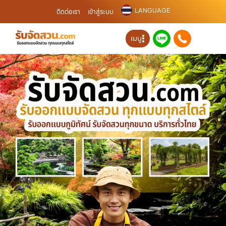
LANGUAGE
ติดต่อเรา
เข้าสู่ระบบ
เมนู