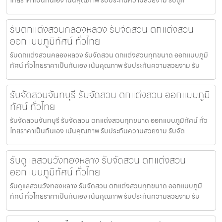
รับตกแต่งสวนคลองหลวง รับจัดสวน ตกแต่งสวน
ออกแบบภูมิทัศน์ ทั่วไทย
รับตกแต่งสวนคลองหลวง รับจัดสวน ตกแต่งสวนทุกขนาด ออกแบบภูมิ
ทัศน์ ทั่วไทยราคาเป็นกันเอง เน้นคุณภาพ รับประกันความสวยงาม รับ
รับจัดสวนจันทบุรี รับจัดสวน ตกแต่งสวน ออกแบบภูมิ
ทัศน์ ทั่วไทย
รับจัดสวนจันทบุรี รับจัดสวน ตกแต่งสวนทุกขนาด ออกแบบภูมิทัศน์ ทั่ว
ไทยราคาเป็นกันเอง เน้นคุณภาพ รับประกันความสวยงาม รับจัด
รับดูแลสวนวังทองหลาง รับจัดสวน ตกแต่งสวน
ออกแบบภูมิทัศน์ ทั่วไทย
รับดูแลสวนวังทองหลาง รับจัดสวน ตกแต่งสวนทุกขนาด ออกแบบภูมิ
ทัศน์ ทั่วไทยราคาเป็นกันเอง เน้นคุณภาพ รับประกันความสวยงาม รับ