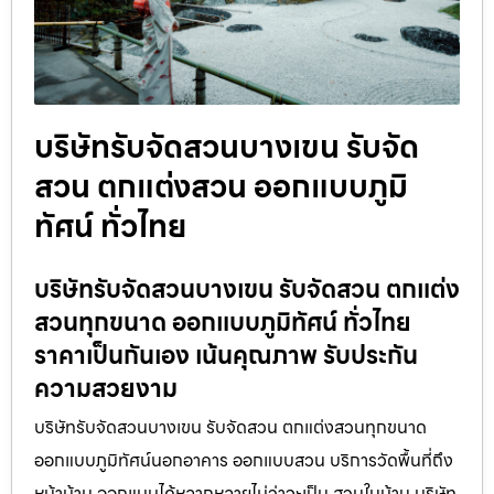
บริษัทรับจัดสวนบางเขน รับจัด
สวน ตกแต่งสวน ออกแบบภูมิ
ทัศน์ ทั่วไทย
บริษัทรับจัดสวนบางเขน รับจัดสวน ตกแต่ง
สวนทุกขนาด ออกแบบภูมิทัศน์ ทั่วไทย
ราคาเป็นกันเอง เน้นคุณภาพ รับประกัน
ความสวยงาม
บริษัทรับจัดสวนบางเขน รับจัดสวน ตกแต่งสวนทุกขนาด
ออกแบบภูมิทัศน์นอกอาคาร ออกแบบสวน บริการวัดพื้นที่ถึง
หน้าบ้าน ออกแบบได้หลากหลายไม่ว่าจะเป็น สวนในบ้าน บริษัท