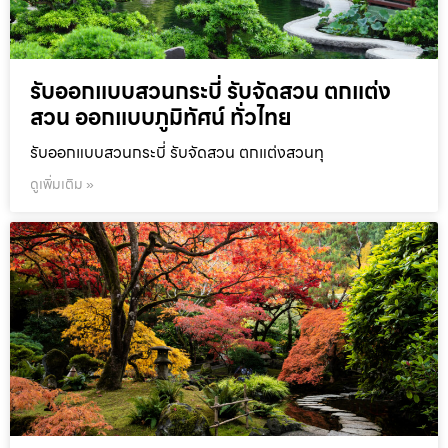
รับออกแบบสวนกระบี่ รับจัดสวน ตกแต่ง
สวน ออกแบบภูมิทัศน์ ทั่วไทย
รับออกแบบสวนกระบี่ รับจัดสวน ตกแต่งสวนทุ
ดูเพิ่มเติม »