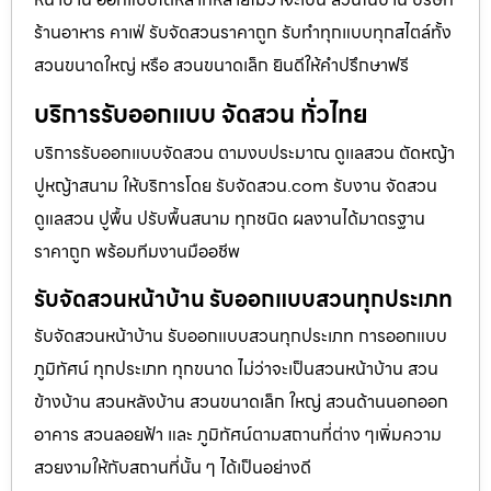
ร้านอาหาร คาเฟ่ รับจัดสวนราคาถูก รับทำทุกแบบทุกสไตล์ทั้ง
สวนขนาดใหญ่ หรือ สวนขนาดเล็ก ยินดีให้คำปรึกษาฟรี
บริการรับออกแบบ จัดสวน ทั่วไทย
บริการรับออกแบบจัดสวน ตามงบประมาณ ดูเเลสวน ตัดหญ้า
ปูหญ้าสนาม ให้บริการโดย รับจัดสวน.com รับงาน จัดสวน
ดูแลสวน ปูพื้น ปรับพื้นสนาม ทุกชนิด ผลงานได้มาตรฐาน
ราคาถูก พร้อมทีมงานมืออชีพ
รับจัดสวนหน้าบ้าน รับออกแบบสวนทุกประเภท
รับจัดสวนหน้าบ้าน รับออกแบบสวนทุกประเภท การออกแบบ
ภูมิทัศน์ ทุกประเภท ทุกขนาด ไม่ว่าจะเป็นสวนหน้าบ้าน สวน
ข้างบ้าน สวนหลังบ้าน สวนขนาดเล็ก ใหญ่ สวนด้านนอกออก
อาคาร สวนลอยฟ้า และ ภูมิทัศน์ตามสถานที่ต่าง ๆเพิ่มความ
สวยงามให้กับสถานที่นั้น ๆ ได้เป็นอย่างดี