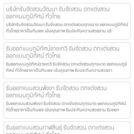
บริษัทรับจัดสวนวัฒนา รับจัดสวน ตกแต่งสวน
ออกแบบภูมิทัศน์ ทั่วไทย
บริษัทรับจัดสวนวัฒนา รับจัดสวน ตกแต่งสวนทุกขนาด ออกแบบภูมิทัศน์
ทั่วไทยราคาเป็นกันเอง เน้นคุณภาพ รับประกันความสวยงาม บริ
รับออกแบบภูมิทัศน์ราชเทวี รับจัดสวน ตกแต่งสวน
ออกแบบภูมิทัศน์ ทั่วไทย
รับออกแบบภูมิทัศน์ราชเทวี รับจัดสวน ตกแต่งสวนทุกขนาด ออกแบบภูมิ
ทัศน์ ทั่วไทยราคาเป็นกันเอง เน้นคุณภาพ รับประกันความสวยงา
รับออกแบบสวนพังงา รับจัดสวน ตกแต่งสวน
ออกแบบภูมิทัศน์ ทั่วไทย
รับออกแบบสวนพังงา รับจัดสวน ตกแต่งสวนทุกขนาด ออกแบบภูมิทัศน์
ทั่วไทยราคาเป็นกันเอง เน้นคุณภาพ รับประกันความสวยงาม รับออก
รับออกแบบสวนกาฬสินธุ์ รับจัดสวน ตกแต่งสวน