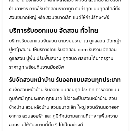
ร้านอาหาร คาเฟ่ รับจัดสวนราคาถูก รับทำทุกแบบทุกสไตล์ทั้ง
สวนขนาดใหญ่ หรือ สวนขนาดเล็ก ยินดีให้คำปรึกษาฟรี
บริการรับออกแบบ จัดสวน ทั่วไทย
บริการรับออกแบบจัดสวน ตามงบประมาณ ดูเเลสวน ตัดหญ้า
ปูหญ้าสนาม ให้บริการโดย รับจัดสวน.com รับงาน จัดสวน
ดูแลสวน ปูพื้น ปรับพื้นสนาม ทุกชนิด ผลงานได้มาตรฐาน
ราคาถูก พร้อมทีมงานมืออชีพ
รับจัดสวนหน้าบ้าน รับออกแบบสวนทุกประเภท
รับจัดสวนหน้าบ้าน รับออกแบบสวนทุกประเภท การออกแบบ
ภูมิทัศน์ ทุกประเภท ทุกขนาด ไม่ว่าจะเป็นสวนหน้าบ้าน สวน
ข้างบ้าน สวนหลังบ้าน สวนขนาดเล็ก ใหญ่ สวนด้านนอกออก
อาคาร สวนลอยฟ้า และ ภูมิทัศน์ตามสถานที่ต่าง ๆเพิ่มความ
สวยงามให้กับสถานที่นั้น ๆ ได้เป็นอย่างดี