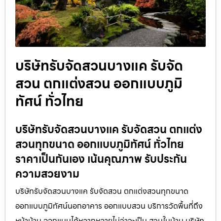
บริษัทรับจัดสวนบางแค รับจัด
สวน ตกแต่งสวน ออกแบบภูมิ
ทัศน์ ทั่วไทย
บริษัทรับจัดสวนบางแค รับจัดสวน ตกแต่ง
สวนทุกขนาด ออกแบบภูมิทัศน์ ทั่วไทย
ราคาเป็นกันเอง เน้นคุณภาพ รับประกัน
ความสวยงาม
บริษัทรับจัดสวนบางแค รับจัดสวน ตกแต่งสวนทุกขนาด
ออกแบบภูมิทัศน์นอกอาคาร ออกแบบสวน บริการวัดพื้นที่ถึง
หน้าบ้าน ออกแบบได้หลากหลายไม่ว่าจะเป็น สวนในบ้าน บริษัท