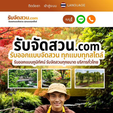
LANGUAGE
ติดต่อเรา
เข้าสู่ระบบ
เมนู