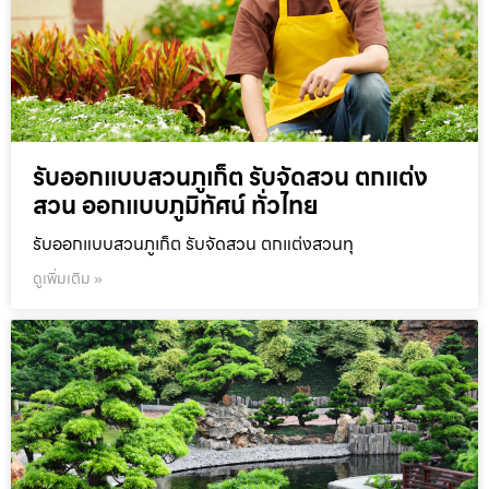
รับออกแบบสวนภูเก็ต รับจัดสวน ตกแต่ง
สวน ออกแบบภูมิทัศน์ ทั่วไทย
รับออกแบบสวนภูเก็ต รับจัดสวน ตกแต่งสวนทุ
ดูเพิ่มเติม »