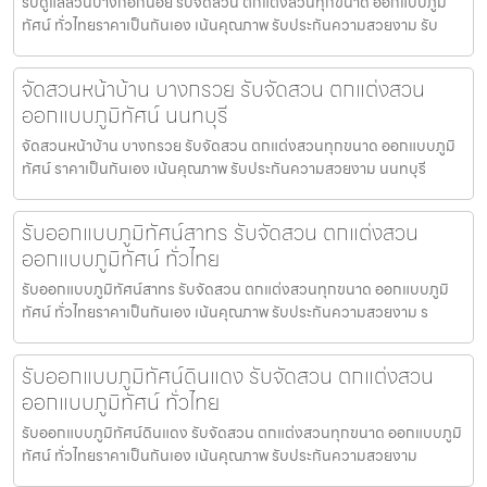
รับดูแลสวนบางกอกน้อย รับจัดสวน ตกแต่งสวนทุกขนาด ออกแบบภูมิ
ทัศน์ ทั่วไทยราคาเป็นกันเอง เน้นคุณภาพ รับประกันความสวยงาม รับ
จัดสวนหน้าบ้าน บางกรวย รับจัดสวน ตกแต่งสวน
ออกแบบภูมิทัศน์ นนทบุรี
จัดสวนหน้าบ้าน บางกรวย รับจัดสวน ตกแต่งสวนทุกขนาด ออกแบบภูมิ
ทัศน์ ราคาเป็นกันเอง เน้นคุณภาพ รับประกันความสวยงาม นนทบุรี
รับออกแบบภูมิทัศน์สาทร รับจัดสวน ตกแต่งสวน
ออกแบบภูมิทัศน์ ทั่วไทย
รับออกแบบภูมิทัศน์สาทร รับจัดสวน ตกแต่งสวนทุกขนาด ออกแบบภูมิ
ทัศน์ ทั่วไทยราคาเป็นกันเอง เน้นคุณภาพ รับประกันความสวยงาม ร
รับออกแบบภูมิทัศน์ดินแดง รับจัดสวน ตกแต่งสวน
ออกแบบภูมิทัศน์ ทั่วไทย
รับออกแบบภูมิทัศน์ดินแดง รับจัดสวน ตกแต่งสวนทุกขนาด ออกแบบภูมิ
ทัศน์ ทั่วไทยราคาเป็นกันเอง เน้นคุณภาพ รับประกันความสวยงาม