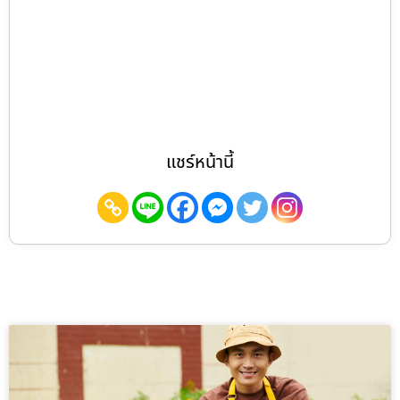
แชร์หน้านี้