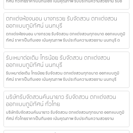
ทัศน์ ทั่วไทยราคาเป็นกันเอง เน้นคุณภาพ รับประกันความสวยงาม รับอ
ตกแต่งห้องนอน บางกรวย รับจัดสวน ตกแต่งสวน
ออกแบบภูมิทัศน์ นนทบุรี
ตกแต่งห้องนอน บางกรวย รับจัดสวน ตกแต่งสวนทุกขนาด ออกแบบภูมิ
ทัศน์ ราคาเป็นกันเอง เน้นคุณภาพ รับประกันความสวยงาม นนทบุรี ต
รับเหมาต่อเติม ไทรน้อย รับจัดสวน ตกแต่งสวน
ออกแบบภูมิทัศน์ นนทบุรี
รับเหมาต่อเติม ไทรน้อย รับจัดสวน ตกแต่งสวนทุกขนาด ออกแบบภูมิ
ทัศน์ ราคาเป็นกันเอง เน้นคุณภาพ รับประกันความสวยงาม นนทบุรี
บริษัทรับจัดสวนคันนายาว รับจัดสวน ตกแต่งสวน
ออกแบบภูมิทัศน์ ทั่วไทย
บริษัทรับจัดสวนคันนายาว รับจัดสวน ตกแต่งสวนทุกขนาด ออกแบบภูมิ
ทัศน์ ทั่วไทยราคาเป็นกันเอง เน้นคุณภาพ รับประกันความสวยงาม