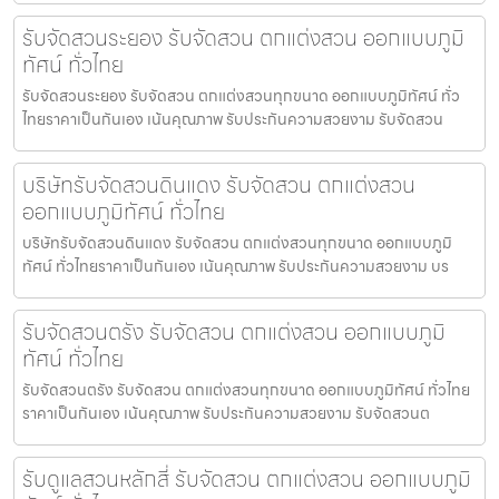
รับจัดสวนระยอง รับจัดสวน ตกแต่งสวน ออกแบบภูมิ
ทัศน์ ทั่วไทย
รับจัดสวนระยอง รับจัดสวน ตกแต่งสวนทุกขนาด ออกแบบภูมิทัศน์ ทั่ว
ไทยราคาเป็นกันเอง เน้นคุณภาพ รับประกันความสวยงาม รับจัดสวน
บริษัทรับจัดสวนดินแดง รับจัดสวน ตกแต่งสวน
ออกแบบภูมิทัศน์ ทั่วไทย
บริษัทรับจัดสวนดินแดง รับจัดสวน ตกแต่งสวนทุกขนาด ออกแบบภูมิ
ทัศน์ ทั่วไทยราคาเป็นกันเอง เน้นคุณภาพ รับประกันความสวยงาม บร
รับจัดสวนตรัง รับจัดสวน ตกแต่งสวน ออกแบบภูมิ
ทัศน์ ทั่วไทย
รับจัดสวนตรัง รับจัดสวน ตกแต่งสวนทุกขนาด ออกแบบภูมิทัศน์ ทั่วไทย
ราคาเป็นกันเอง เน้นคุณภาพ รับประกันความสวยงาม รับจัดสวนต
รับดูแลสวนหลักสี่ รับจัดสวน ตกแต่งสวน ออกแบบภูมิ