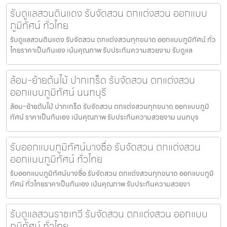
รับดูแลสวนดินแดง รับจัดสวน ตกแต่งสวน ออกแบบ
ภูมิทัศน์ ทั่วไทย
รับดูแลสวนดินแดง รับจัดสวน ตกแต่งสวนทุกขนาด ออกแบบภูมิทัศน์ ทั่ว
ไทยราคาเป็นกันเอง เน้นคุณภาพ รับประกันความสวยงาม รับดูแล
ล้อม-ย้ายต้นไม้ ปากเกร็ด รับจัดสวน ตกแต่งสวน
ออกแบบภูมิทัศน์ นนทบุรี
ล้อม-ย้ายต้นไม้ ปากเกร็ด รับจัดสวน ตกแต่งสวนทุกขนาด ออกแบบภูมิ
ทัศน์ ราคาเป็นกันเอง เน้นคุณภาพ รับประกันความสวยงาม นนทบุร
รับออกแบบภูมิทัศน์บางซื่อ รับจัดสวน ตกแต่งสวน
ออกแบบภูมิทัศน์ ทั่วไทย
รับออกแบบภูมิทัศน์บางซื่อ รับจัดสวน ตกแต่งสวนทุกขนาด ออกแบบภูมิ
ทัศน์ ทั่วไทยราคาเป็นกันเอง เน้นคุณภาพ รับประกันความสวยงา
รับดูแลสวนราชเทวี รับจัดสวน ตกแต่งสวน ออกแบบ
ภูมิทัศน์ ทั่วไทย