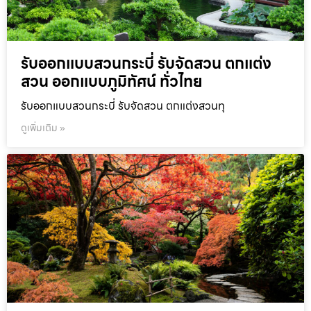
รับออกแบบสวนกระบี่ รับจัดสวน ตกแต่ง
สวน ออกแบบภูมิทัศน์ ทั่วไทย
รับออกแบบสวนกระบี่ รับจัดสวน ตกแต่งสวนทุ
ดูเพิ่มเติม »