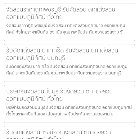
จัดสวนราคาถูกเพชรบุรี รับจัดสวน ตกแต่งสวน
ออกแบบภูมิทัศน์ ทั่วไทย
จัดสวนราคาถูกเพชรบุรี รับจัดสวน ตกแต่งสวนทุกขนาด ออกแบบภูมิ
ทัศน์ ทั่วไทยราคาเป็นกันเอง เน้นคุณภาพ รับประกันความสวยงาม จั
รับตัดแต่งสวน ปากเกร็ด รับจัดสวน ตกแต่งสวน
ออกแบบภูมิทัศน์ นนทบุรี
รับตัดแต่งสวน ปากเกร็ด รับจัดสวน ตกแต่งสวนทุกขนาด ออกแบบภูมิ
ทัศน์ ราคาเป็นกันเอง เน้นคุณภาพ รับประกันความสวยงาม นนทบุรี
บริษัทรับจัดสวนมีนบุรี รับจัดสวน ตกแต่งสวน
ออกแบบภูมิทัศน์ ทั่วไทย
บริษัทรับจัดสวนมีนบุรี รับจัดสวน ตกแต่งสวนทุกขนาด ออกแบบภูมิทัศน์
ทั่วไทยราคาเป็นกันเอง เน้นคุณภาพ รับประกันความสวยงาม บ
รับตกแต่งสวนบางบ่อ รับจัดสวน ตกแต่งสวน