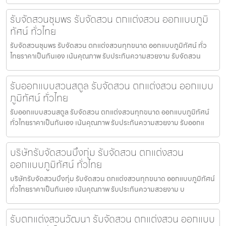
รับจัดสวนชุมพร รับจัดสวน ตกแต่งสวน ออกแบบภูมิ
ทัศน์ ทั่วไทย
รับจัดสวนชุมพร รับจัดสวน ตกแต่งสวนทุกขนาด ออกแบบภูมิทัศน์ ทั่ว
ไทยราคาเป็นกันเอง เน้นคุณภาพ รับประกันความสวยงาม รับจัดสวน
รับออกแบบสวนสตูล รับจัดสวน ตกแต่งสวน ออกแบบ
ภูมิทัศน์ ทั่วไทย
รับออกแบบสวนสตูล รับจัดสวน ตกแต่งสวนทุกขนาด ออกแบบภูมิทัศน์
ทั่วไทยราคาเป็นกันเอง เน้นคุณภาพ รับประกันความสวยงาม รับออกแ
บริษัทรับจัดสวนบึงกุ่ม รับจัดสวน ตกแต่งสวน
ออกแบบภูมิทัศน์ ทั่วไทย
บริษัทรับจัดสวนบึงกุ่ม รับจัดสวน ตกแต่งสวนทุกขนาด ออกแบบภูมิทัศน์
ทั่วไทยราคาเป็นกันเอง เน้นคุณภาพ รับประกันความสวยงาม บ
รับตกแต่งสวนวัฒนา รับจัดสวน ตกแต่งสวน ออกแบบ