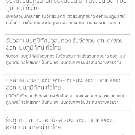
รับจัดสวนนครนายก รับจัดสวน ตกแต่งสวน ออกแบบ
ภูมิทัศน์ ทั่วไทย
รับจัดสวนนครนายก รับจัดสวน ตกแต่งสวนทุกขนาด ออกแบบภูมิทัศน์
ทั่วไทยราคาเป็นกันเอง เน้นคุณภาพ รับประกันความสวยงาม รับจัดส
รับออกแบบภูมิทัศน์จอมทอง รับจัดสวน ตกแต่งสวน
ออกแบบภูมิทัศน์ ทั่วไทย
รับออกแบบภูมิทัศน์จอมทอง รับจัดสวน ตกแต่งสวนทุกขนาด ออกแบบ
ภูมิทัศน์ ทั่วไทยราคาเป็นกันเอง เน้นคุณภาพ รับประกันความสวยงาม
บริษัทรับจัดสวนวังทองหลาง รับจัดสวน ตกแต่งสวน
ออกแบบภูมิทัศน์ ทั่วไทย
บริษัทรับจัดสวนวังทองหลาง รับจัดสวน ตกแต่งสวนทุกขนาด ออกแบบ
ภูมิทัศน์ ทั่วไทยราคาเป็นกันเอง เน้นคุณภาพ รับประกันความสวยงา
รับดูแลสวนบางกอกน้อย รับจัดสวน ตกแต่งสวน
ออกแบบภูมิทัศน์ ทั่วไทย