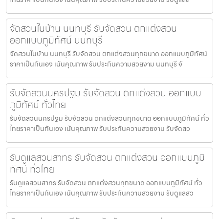
จัดสวนในบ้าน นนทบุรี รับจัดสวน ตกแต่งสวน
ออกแบบภูมิทัศน์ นนทบุรี
จัดสวนในบ้าน นนทบุรี รับจัดสวน ตกแต่งสวนทุกขนาด ออกแบบภูมิทัศน์
ราคาเป็นกันเอง เน้นคุณภาพ รับประกันความสวยงาม นนทบุรี จั
รับจัดสวนนครปฐม รับจัดสวน ตกแต่งสวน ออกแบบ
ภูมิทัศน์ ทั่วไทย
รับจัดสวนนครปฐม รับจัดสวน ตกแต่งสวนทุกขนาด ออกแบบภูมิทัศน์ ทั่ว
ไทยราคาเป็นกันเอง เน้นคุณภาพ รับประกันความสวยงาม รับจัดสว
รับดูแลสวนสาทร รับจัดสวน ตกแต่งสวน ออกแบบภูมิ
ทัศน์ ทั่วไทย
รับดูแลสวนสาทร รับจัดสวน ตกแต่งสวนทุกขนาด ออกแบบภูมิทัศน์ ทั่ว
ไทยราคาเป็นกันเอง เน้นคุณภาพ รับประกันความสวยงาม รับดูแลสว