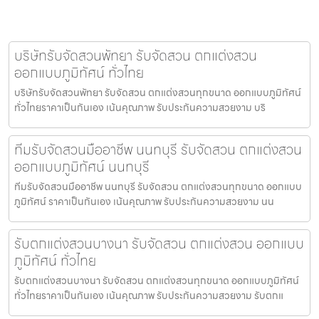
บริษัทรับจัดสวนพัทยา รับจัดสวน ตกแต่งสวน
ออกแบบภูมิทัศน์ ทั่วไทย
บริษัทรับจัดสวนพัทยา รับจัดสวน ตกแต่งสวนทุกขนาด ออกแบบภูมิทัศน์
ทั่วไทยราคาเป็นกันเอง เน้นคุณภาพ รับประกันความสวยงาม บริ
ทีมรับจัดสวนมืออาชีพ นนทบุรี รับจัดสวน ตกแต่งสวน
ออกแบบภูมิทัศน์ นนทบุรี
ทีมรับจัดสวนมืออาชีพ นนทบุรี รับจัดสวน ตกแต่งสวนทุกขนาด ออกแบบ
ภูมิทัศน์ ราคาเป็นกันเอง เน้นคุณภาพ รับประกันความสวยงาม นน
รับตกแต่งสวนบางนา รับจัดสวน ตกแต่งสวน ออกแบบ
ภูมิทัศน์ ทั่วไทย
รับตกแต่งสวนบางนา รับจัดสวน ตกแต่งสวนทุกขนาด ออกแบบภูมิทัศน์
ทั่วไทยราคาเป็นกันเอง เน้นคุณภาพ รับประกันความสวยงาม รับตกแ