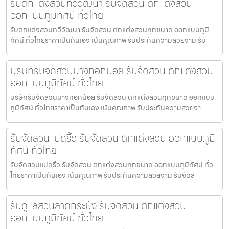
รับตกแต่งสวนทวีวัฒนา รับจัดสวน ตกแต่งสวน
ออกแบบภูมิทัศน์ ทั่วไทย
รับตกแต่งสวนทวีวัฒนา รับจัดสวน ตกแต่งสวนทุกขนาด ออกแบบภูมิ
ทัศน์ ทั่วไทยราคาเป็นกันเอง เน้นคุณภาพ รับประกันความสวยงาม รับ
บริษัทรับจัดสวนบางกอกน้อย รับจัดสวน ตกแต่งสวน
ออกแบบภูมิทัศน์ ทั่วไทย
บริษัทรับจัดสวนบางกอกน้อย รับจัดสวน ตกแต่งสวนทุกขนาด ออกแบบ
ภูมิทัศน์ ทั่วไทยราคาเป็นกันเอง เน้นคุณภาพ รับประกันความสวยงา
รับจัดสวนแปดริ้ว รับจัดสวน ตกแต่งสวน ออกแบบภูมิ
ทัศน์ ทั่วไทย
รับจัดสวนแปดริ้ว รับจัดสวน ตกแต่งสวนทุกขนาด ออกแบบภูมิทัศน์ ทั่ว
ไทยราคาเป็นกันเอง เน้นคุณภาพ รับประกันความสวยงาม รับจัดส
รับดูแลสวนลาดกระบัง รับจัดสวน ตกแต่งสวน
ออกแบบภูมิทัศน์ ทั่วไทย