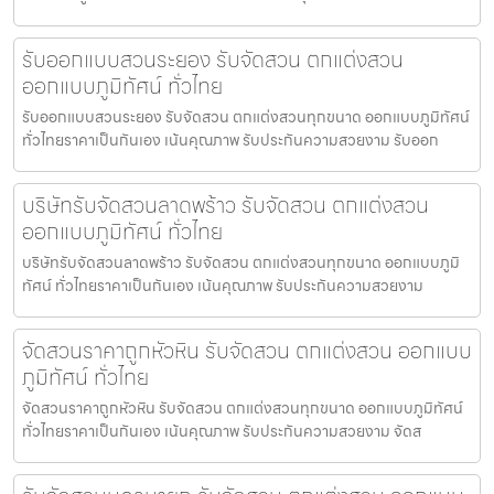
รับออกแบบสวนระยอง รับจัดสวน ตกแต่งสวน
ออกแบบภูมิทัศน์ ทั่วไทย
รับออกแบบสวนระยอง รับจัดสวน ตกแต่งสวนทุกขนาด ออกแบบภูมิทัศน์
ทั่วไทยราคาเป็นกันเอง เน้นคุณภาพ รับประกันความสวยงาม รับออก
บริษัทรับจัดสวนลาดพร้าว รับจัดสวน ตกแต่งสวน
ออกแบบภูมิทัศน์ ทั่วไทย
บริษัทรับจัดสวนลาดพร้าว รับจัดสวน ตกแต่งสวนทุกขนาด ออกแบบภูมิ
ทัศน์ ทั่วไทยราคาเป็นกันเอง เน้นคุณภาพ รับประกันความสวยงาม
จัดสวนราคาถูกหัวหิน รับจัดสวน ตกแต่งสวน ออกแบบ
ภูมิทัศน์ ทั่วไทย
จัดสวนราคาถูกหัวหิน รับจัดสวน ตกแต่งสวนทุกขนาด ออกแบบภูมิทัศน์
ทั่วไทยราคาเป็นกันเอง เน้นคุณภาพ รับประกันความสวยงาม จัดส