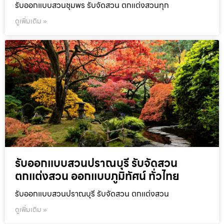
รับออกแบบสวนชุมพร รับจัดสวน ตกแต่งสวนทุก
ดูเพิ่มเติม »
รับออกแบบสวนปราณบุรี รับจัดสวน
ตกแต่งสวน ออกแบบภูมิทัศน์ ทั่วไทย
รับออกแบบสวนปราณบุรี รับจัดสวน ตกแต่งสวน
ดูเพิ่มเติม »