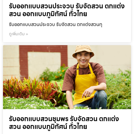
รับออกแบบสวนประจวบ รับจัดสวน ตกแต่ง
สวน ออกแบบภูมิทัศน์ ทั่วไทย
รับออกแบบสวนประจวบ รับจัดสวน ตกแต่งสวนทุ
ดูเพิ่มเติม »
รับออกแบบสวนชุมพร รับจัดสวน ตกแต่ง
สวน ออกแบบภูมิทัศน์ ทั่วไทย