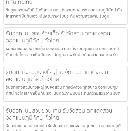
ทัศน์ ทั่วไทย
รับดูแลสวนหลักสี่ รับจัดสวน ตกแต่งสวนทุกขนาด ออกแบบภูมิทัศน์ ทั่ว
ไทยราคาเป็นกันเอง เน้นคุณภาพ รับประกันความสวยงาม รับดูแ
รับออกแบบสวนร้อยเอ็ด รับจัดสวน ตกแต่งสวน
ออกแบบภูมิทัศน์ ทั่วไทย
รับออกแบบสวนร้อยเอ็ด รับจัดสวน ตกแต่งสวนทุกขนาด ออกแบบภูมิ
ทัศน์ ทั่วไทยราคาเป็นกันเอง เน้นคุณภาพ รับประกันความสวยงาม รับ
รับตกแต่งสวนบางใหญ่ รับจัดสวน ตกแต่งสวน
ออกแบบภูมิทัศน์ ทั่วไทย
รับตกแต่งสวนบางใหญ่ รับจัดสวน ตกแต่งสวนทุกขนาด ออกแบบภูมิ
ทัศน์ ทั่วไทยราคาเป็นกันเอง เน้นคุณภาพ รับประกันความสวยงาม รับต
รับออกแบบสวนขอนแก่น รับจัดสวน ตกแต่งสวน
ออกแบบภูมิทัศน์ ทั่วไทย
รับออกแบบสวนขอนแก่น รับจัดสวน ตกแต่งสวนทุกขนาด ออกแบบภูมิ