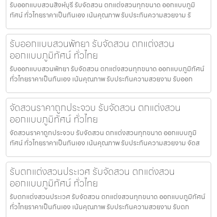
รับออกแบบสวนสิงห์บุรี รับจัดสวน ตกแต่งสวนทุกขนาด ออกแบบภูมิ
ทัศน์ ทั่วไทยราคาเป็นกันเอง เน้นคุณภาพ รับประกันความสวยงาม รั
รับออกแบบสวนพัทยา รับจัดสวน ตกแต่งสวน
ออกแบบภูมิทัศน์ ทั่วไทย
รับออกแบบสวนพัทยา รับจัดสวน ตกแต่งสวนทุกขนาด ออกแบบภูมิทัศน์
ทั่วไทยราคาเป็นกันเอง เน้นคุณภาพ รับประกันความสวยงาม รับออก
จัดสวนราคาถูกประจวบ รับจัดสวน ตกแต่งสวน
ออกแบบภูมิทัศน์ ทั่วไทย
จัดสวนราคาถูกประจวบ รับจัดสวน ตกแต่งสวนทุกขนาด ออกแบบภูมิ
ทัศน์ ทั่วไทยราคาเป็นกันเอง เน้นคุณภาพ รับประกันความสวยงาม จัดส
รับตกแต่งสวนประเวศ รับจัดสวน ตกแต่งสวน
ออกแบบภูมิทัศน์ ทั่วไทย
รับตกแต่งสวนประเวศ รับจัดสวน ตกแต่งสวนทุกขนาด ออกแบบภูมิทัศน์
ทั่วไทยราคาเป็นกันเอง เน้นคุณภาพ รับประกันความสวยงาม รับตก