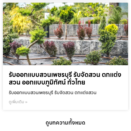
รับออกแบบสวนเพชรบุรี รับจัดสวน ตกแต่ง
สวน ออกแบบภูมิทัศน์ ทั่วไทย
รับออกแบบสวนเพชรบุรี รับจัดสวน ตกแต่งสวน
ดูเพิ่มเติม »
ดูบทความทั้งหมด