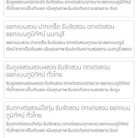
รับดูแลสวนลาดกระบัง รับจัดสวน ตกแต่งสวนทุกขนาด ออกแบบภูมิทัศน์
ทั่วไทยราคาเป็นกันเอง เน้นคุณภาพ รับประกันความสวยงาม รับด
ออกแบบสวน ปากเกร็ด รับจัดสวน ตกแต่งสวน
ออกแบบภูมิทัศน์ นนทบุรี
ออกแบบสวน ปากเกร็ด รับจัดสวน ตกแต่งสวนทุกขนาด ออกแบบภูมิ
ทัศน์ ราคาเป็นกันเอง เน้นคุณภาพ รับประกันความสวยงาม นนทบุรี ออกแ
รับดูแลสวนสวนหลวง รับจัดสวน ตกแต่งสวน
ออกแบบภูมิทัศน์ ทั่วไทย
รับดูแลสวนสวนหลวง รับจัดสวน ตกแต่งสวนทุกขนาด ออกแบบภูมิทัศน์
ทั่วไทยราคาเป็นกันเอง เน้นคุณภาพ รับประกันความสวยงาม รับดูแ
รับตกแต่งสวนบึงกุ่ม รับจัดสวน ตกแต่งสวน ออกแบบ
ภูมิทัศน์ ทั่วไทย
รับตกแต่งสวนบึงกุ่ม รับจัดสวน ตกแต่งสวนทุกขนาด ออกแบบภูมิทัศน์
ทั่วไทยราคาเป็นกันเอง เน้นคุณภาพ รับประกันความสวยงาม รับต