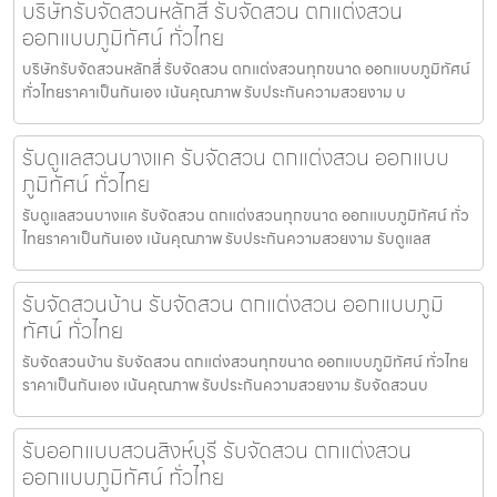
บริษัทรับจัดสวนหลักสี่ รับจัดสวน ตกแต่งสวน
ออกแบบภูมิทัศน์ ทั่วไทย
บริษัทรับจัดสวนหลักสี่ รับจัดสวน ตกแต่งสวนทุกขนาด ออกแบบภูมิทัศน์
ทั่วไทยราคาเป็นกันเอง เน้นคุณภาพ รับประกันความสวยงาม บ
รับดูแลสวนบางแค รับจัดสวน ตกแต่งสวน ออกแบบ
ภูมิทัศน์ ทั่วไทย
รับดูแลสวนบางแค รับจัดสวน ตกแต่งสวนทุกขนาด ออกแบบภูมิทัศน์ ทั่ว
ไทยราคาเป็นกันเอง เน้นคุณภาพ รับประกันความสวยงาม รับดูแลส
รับจัดสวนบ้าน รับจัดสวน ตกแต่งสวน ออกแบบภูมิ
ทัศน์ ทั่วไทย
รับจัดสวนบ้าน รับจัดสวน ตกแต่งสวนทุกขนาด ออกแบบภูมิทัศน์ ทั่วไทย
ราคาเป็นกันเอง เน้นคุณภาพ รับประกันความสวยงาม รับจัดสวนบ
รับออกแบบสวนสิงห์บุรี รับจัดสวน ตกแต่งสวน
ออกแบบภูมิทัศน์ ทั่วไทย