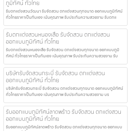
ภูมิทัศน์ ทั่วไทย
รับตกแต่งสวนวัฒนา รับจัดสวน ตกแต่งสวนทุกขนาด ออกแบบภูมิทัศน์
ทั่วไทยราคาเป็นกันเอง เน้นคุณภาพ รับประกันความสวยงาม รับตกแ
รับตกแต่งสวนหนองเสือ รับจัดสวน ตกแต่งสวน
ออกแบบภูมิทัศน์ ทั่วไทย
รับตกแต่งสวนหนองเสือ รับจัดสวน ตกแต่งสวนทุกขนาด ออกแบบภูมิ
ทัศน์ ทั่วไทยราคาเป็นกันเอง เน้นคุณภาพ รับประกันความสวยงาม รับ
บริษัทรับจัดสวนกระบี่ รับจัดสวน ตกแต่งสวน
ออกแบบภูมิทัศน์ ทั่วไทย
บริษัทรับจัดสวนกระบี่ รับจัดสวน ตกแต่งสวนทุกขนาด ออกแบบภูมิทัศน์
ทั่วไทยราคาเป็นกันเอง เน้นคุณภาพ รับประกันความสวยงาม บร
รับออกแบบภูมิทัศน์ลาดพร้าว รับจัดสวน ตกแต่งสวน
ออกแบบภูมิทัศน์ ทั่วไทย
รับออกแบบภูมิทัศน์ลาดพร้าว รับจัดสวน ตกแต่งสวนทุกขนาด ออกแบบ