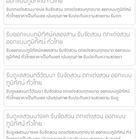
ออกแบบภูมิทัศน์ ทั่วไทย
รับตกแต่งสวนบางบ่อ รับจัดสวน ตกแต่งสวนทุกขนาด ออกแบบภูมิทัศน์
ทั่วไทยราคาเป็นกันเอง เน้นคุณภาพ รับประกันความสวยงาม รับตก
รับออกแบบภูมิทัศน์คลองสาน รับจัดสวน ตกแต่งสวน
ออกแบบภูมิทัศน์ ทั่วไทย
รับออกแบบภูมิทัศน์คลองสาน รับจัดสวน ตกแต่งสวนทุกขนาด ออกแบบ
ภูมิทัศน์ ทั่วไทยราคาเป็นกันเอง เน้นคุณภาพ รับประกันความสวยงา
รับดูแลสวนทวีวัฒนา รับจัดสวน ตกแต่งสวน ออกแบบ
ภูมิทัศน์ ทั่วไทย
รับดูแลสวนทวีวัฒนา รับจัดสวน ตกแต่งสวนทุกขนาด ออกแบบภูมิทัศน์
ทั่วไทยราคาเป็นกันเอง เน้นคุณภาพ รับประกันความสวยงาม รับดู
รับดูแลสวนบางแค รับจัดสวน ตกแต่งสวน ออกแบบ
ภูมิทัศน์ ทั่วไทย
รับดูแลสวนบางแค รับจัดสวน ตกแต่งสวนทุกขนาด ออกแบบภูมิทัศน์ ทั่ว
ไทยราคาเป็นกันเอง เน้นคุณภาพ รับประกันความสวยงาม รับดูแลส