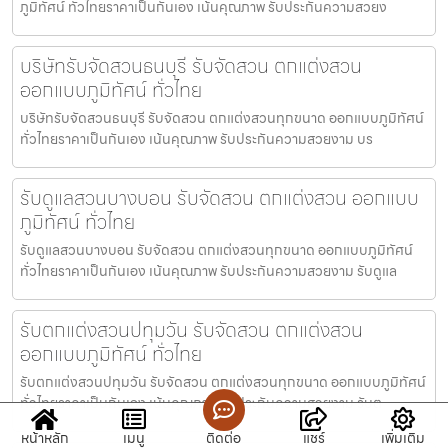
ภูมิทัศน์ ทั่วไทยราคาเป็นกันเอง เน้นคุณภาพ รับประกันความสวยง
บริษัทรับจัดสวนธนบุรี รับจัดสวน ตกแต่งสวน
ออกแบบภูมิทัศน์ ทั่วไทย
บริษัทรับจัดสวนธนบุรี รับจัดสวน ตกแต่งสวนทุกขนาด ออกแบบภูมิทัศน์
ทั่วไทยราคาเป็นกันเอง เน้นคุณภาพ รับประกันความสวยงาม บร
รับดูแลสวนบางบอน รับจัดสวน ตกแต่งสวน ออกแบบ
ภูมิทัศน์ ทั่วไทย
รับดูแลสวนบางบอน รับจัดสวน ตกแต่งสวนทุกขนาด ออกแบบภูมิทัศน์
ทั่วไทยราคาเป็นกันเอง เน้นคุณภาพ รับประกันความสวยงาม รับดูแล
รับตกแต่งสวนปทุมวัน รับจัดสวน ตกแต่งสวน
ออกแบบภูมิทัศน์ ทั่วไทย
รับตกแต่งสวนปทุมวัน รับจัดสวน ตกแต่งสวนทุกขนาด ออกแบบภูมิทัศน์
ทั่วไทยราคาเป็นกันเอง เน้นคุณภาพ รับประกันความสวยงาม รับต
หน้าหลัก
เมนู
ติดต่อ
แชร์
เพิ่มเติม