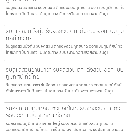
รับดูแลสวนราชเทวี รับจัดสวน ตกแต่งสวนทุกขนาด ออกแบบภูมิทัศน์ ทั่ว
ไทยราคาเป็นกันเอง เน้นคุณภาพ รับประกันความสวยงาม รับดูแ
รับดูแลสวนบึงกุ่ม รับจัดสวน ตกแต่งสวน ออกแบบภูมิ
ทัศน์ ทั่วไทย
รับดูแลสวนบึงกุ่ม รับจัดสวน ตกแต่งสวนทุกขนาด ออกแบบภูมิทัศน์ ทั่ว
ไทยราคาเป็นกันเอง เน้นคุณภาพ รับประกันความสวยงาม รับดูแ
รับดูแลสวนยานนาวา รับจัดสวน ตกแต่งสวน ออกแบบ
ภูมิทัศน์ ทั่วไทย
รับดูแลสวนยานนาวา รับจัดสวน ตกแต่งสวนทุกขนาด ออกแบบภูมิทัศน์
ทั่วไทยราคาเป็นกันเอง เน้นคุณภาพ รับประกันความสวยงาม รับดูแ
รับออกแบบภูมิทัศน์บางกอกใหญ่ รับจัดสวน ตกแต่ง
สวน ออกแบบภูมิทัศน์ ทั่วไทย
รับออกแบบภูมิทัศน์บางกอกใหญ่ รับจัดสวน ตกแต่งสวนทุกขนาด
ออกแบบภูมิทัศน์ ทั่วไทยราคาเป็นกันเอง เน้นคุณภาพ รับประกันความสว