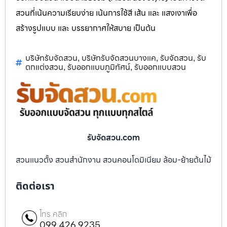
สวนที่เน้นความเรียบง่าย เน้นการใช้สี เส้น และ แสงเงาเพื่อ
สร้างรูปแบบ และ บรรยากาศให้สบาย เป็นต้น
บริษัทรับจัดสวน
บริษัทรับจัดสวนบางแค
รับจัดสวน
รับ
,
,
,
ตกแต่งสวน
รับออกแบบภูมิทัศน์
รับออกแบบสวน
,
,
รับจัดสวน.com
สวนแนวตั้ง สวนสำนักงาน สวนคอนโดมิเนียม ล้อม-ย้ายต้นไม้
ติดต่อเรา
โทร คลิก
099 426 9235