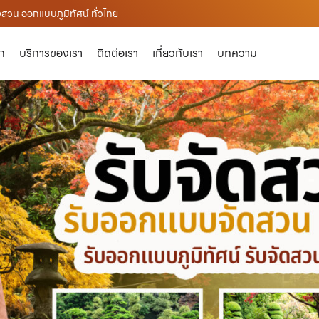
งสวน ออกแบบภูมิทัศน์ ทั่วไทย
ัก
บริการของเรา
ติดต่อเรา
เกี่ยวกับเรา
บทความ