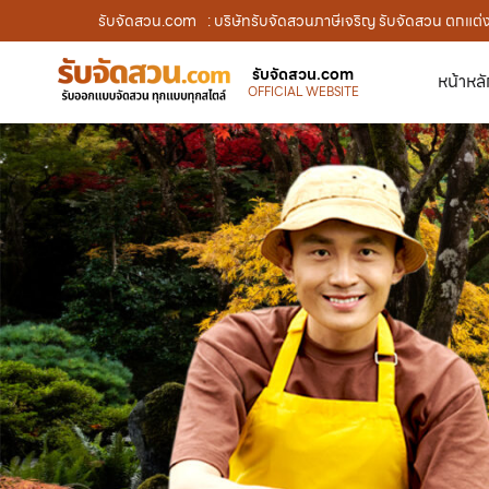
รับจัดสวน.com
: บริษัทรับจัดสวนภาษีเจริญ รับจัดสวน ตกแต่
รับจัดสวน.com
หน้าหล
OFFICIAL WEBSITE