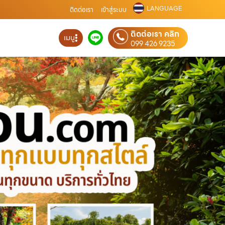
LANGUAGE
ติดต่อเรา
เข้าสู่ระบบ
ติดต่อเรา คลิก
เมนู
099 426 9235