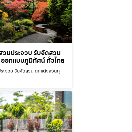
สวนประจวบ รับจัดสวน
ออกแบบภูมิทัศน์ ทั่วไทย
ะจวบ รับจัดสวน ตกแต่งสวนทุ