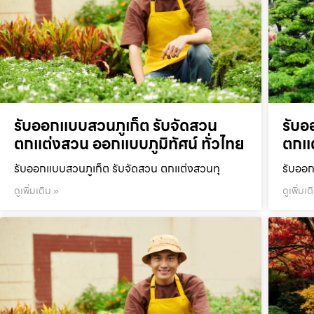
รับออกแบบสวนภูเก็ต รับจัดสวน
รับอ
ตกแต่งสวน ออกแบบภูมิทัศน์ ทั่วไทย
ตกแต
รับออกแบบสวนภูเก็ต รับจัดสวน ตกแต่งสวนทุ
รับออก
ดูเพิ่มเติม »
ดูเพิ่มเต