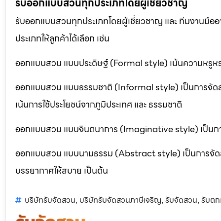
รับออกแบบสวนทุกประเภทโดยผู้เชี่ยวชาญ
รับออกแบบสวนทุกประเภทโดยผู้เชี่ยวชาญ และ ทีมงานมื
ประเภทให้ลูกค้าได้เลือก เช่น
ออกแบบสวน แบบประดิษฐ์ (Formal style) เน้นความหรูหรา
ออกแบบสวน แบบธรรมชาติ (Informal style) เป็นการจัด
เน้นการใช้ประโยชน์จากภูมิประเทศ และ ธรรมชาติ
ออกแบบสวน แบบจินตนาการ (Imaginative style) เป็นการจ
ออกแบบสวน แบบนามธรรม (Abstract style) เป็นการจัดสวนที
บรรยากาศให้สบาย เป็นต้น
บริษัทรับจัดสวน
บริษัทรับจัดสวนภาษีเจริญ
รับจัดสวน
รับตก
,
,
,