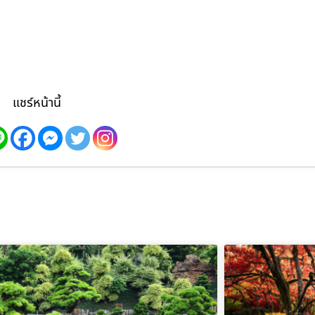
แชร์หน้านี้