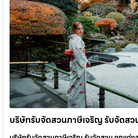
บริษัทรับจัดสวนภาษีเจริญ รับจัดสว
บริษัทรับจัดสวนภาษีเจริญ รับจัดสวน ตกแต่งส