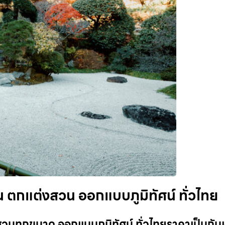
น ตกแต่งสวน ออกแบบภูมิทัศน์ ทั่วไทย
วนทุกขนาด ออกแบบภูมิทัศน์ ทั่วไทยราคาเป็นกันเ