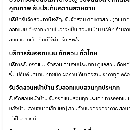
คุณภาพ รับประกันความสวยงาม
บริษัทรับจัดสวนภาษีเจริญ รับจัดสวน ตกแต่งสวนทุกขนาด 
ออกแบบได้หลากหลายไม่ว่าจะเป็น สวนในบ้าน บริษัท ร้านอา
สวนขนาดเล็ก ยินดีให้คำปรึกษาฟรี
บริการรับออกแบบ จัดสวน ทั่วไทย
บริการรับออกแบบจัดสวน ตามงบประมาณ ดูเเลสวน ตัดหญ้า
พื้น ปรับพื้นสนาม ทุกชนิด ผลงานได้มาตรฐาน ราคาถูก พร้
รับจัดสวนหน้าบ้าน รับออกแบบสวนทุกประเภท
รับจัดสวนหน้าบ้าน รับออกแบบสวนทุกประเภท การออกแบบภูม
หลังบ้าน สวนขนาดเล็ก ใหญ่ สวนด้านนอกออกอาคาร สวนลอยฟ
ได้เป็นอย่างดี