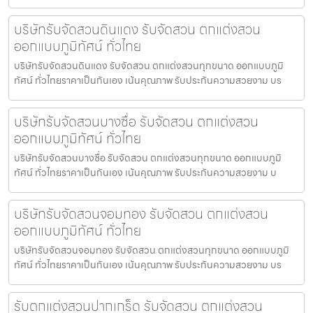
บริษัทรับจัดสวนดินแดง รับจัดสวน ตกแต่งสวน
ออกแบบภูมิทัศน์ ทั่วไทย
บริษัทรับจัดสวนดินแดง รับจัดสวน ตกแต่งสวนทุกขนาด ออกแบบภูมิ
ทัศน์ ทั่วไทยราคาเป็นกันเอง เน้นคุณภาพ รับประกันความสวยงาม บร
บริษัทรับจัดสวนบางซื่อ รับจัดสวน ตกแต่งสวน
ออกแบบภูมิทัศน์ ทั่วไทย
บริษัทรับจัดสวนบางซื่อ รับจัดสวน ตกแต่งสวนทุกขนาด ออกแบบภูมิ
ทัศน์ ทั่วไทยราคาเป็นกันเอง เน้นคุณภาพ รับประกันความสวยงาม บ
บริษัทรับจัดสวนจอมทอง รับจัดสวน ตกแต่งสวน
ออกแบบภูมิทัศน์ ทั่วไทย
บริษัทรับจัดสวนจอมทอง รับจัดสวน ตกแต่งสวนทุกขนาด ออกแบบภูมิ
ทัศน์ ทั่วไทยราคาเป็นกันเอง เน้นคุณภาพ รับประกันความสวยงาม บร
รับตกแต่งสวนปากเกร็ด รับจัดสวน ตกแต่งสวน