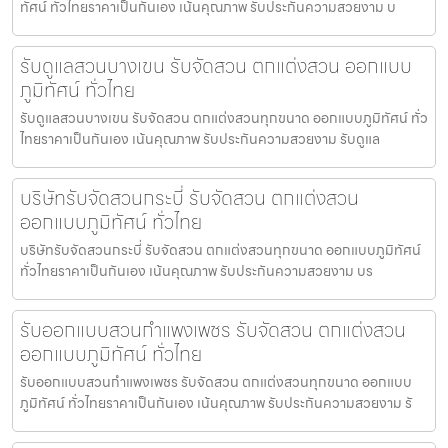
ทัศน์ ทั่วไทยราคาเป็นกันเอง เน้นคุณภาพ รับประกันความสวยงาม บ
รับดูแลสวนบางเขน รับจัดสวน ตกแต่งสวน ออกแบบ
ภูมิทัศน์ ทั่วไทย
รับดูแลสวนบางเขน รับจัดสวน ตกแต่งสวนทุกขนาด ออกแบบภูมิทัศน์ ทั่ว
ไทยราคาเป็นกันเอง เน้นคุณภาพ รับประกันความสวยงาม รับดูแล
บริษัทรับจัดสวนกระบี่ รับจัดสวน ตกแต่งสวน
ออกแบบภูมิทัศน์ ทั่วไทย
บริษัทรับจัดสวนกระบี่ รับจัดสวน ตกแต่งสวนทุกขนาด ออกแบบภูมิทัศน์
ทั่วไทยราคาเป็นกันเอง เน้นคุณภาพ รับประกันความสวยงาม บร
รับออกแบบสวนกำแพงเพชร รับจัดสวน ตกแต่งสวน
ออกแบบภูมิทัศน์ ทั่วไทย
รับออกแบบสวนกำแพงเพชร รับจัดสวน ตกแต่งสวนทุกขนาด ออกแบบ
ภูมิทัศน์ ทั่วไทยราคาเป็นกันเอง เน้นคุณภาพ รับประกันความสวยงาม รั