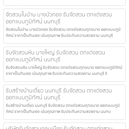
จัดสวนในบ้าน บางบัวทอง รับจัดสวน ตกแต่งสวน
ออกแบบภูมิทัศน์ นนทบุรี
จัดสวนในบ้าน บางบัวทอง รับจัดสวน ตกแต่งสวนทุกขนาด ออกแบบภูมิ
ทัศน์ ราคาเป็นกันเอง เน้นคุณภาพ รับประกันความสวยงาม นนทบุรี
รับจัดสวนหิน บางใหญ่ รับจัดสวน ตกแต่งสวน
ออกแบบภูมิทัศน์ นนทบุรี
รับจัดสวนหิน บางใหญ่ รับจัดสวน ตกแต่งสวนทุกขนาด ออกแบบภูมิทัศน์
ราคาเป็นกันเอง เน้นคุณภาพ รับประกันความสวยงาม นนทบุรี รั
รับสร้างบ้านเดี่ยว นนทบุรี รับจัดสวน ตกแต่งสวน
ออกแบบภูมิทัศน์ นนทบุรี
รับสร้างบ้านเดี่ยว นนทบุรี รับจัดสวน ตกแต่งสวนทุกขนาด ออกแบบภูมิ
ทัศน์ ราคาเป็นกันเอง เน้นคุณภาพ รับประกันความสวยงาม นนทบ
บริษัทรับจัดสวนดอนเมือง รับจัดสวน ตกแต่งสวน