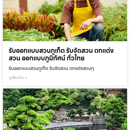
รับออกแบบสวนภูเก็ต รับจัดสวน ตกแต่ง
สวน ออกแบบภูมิทัศน์ ทั่วไทย
รับออกแบบสวนภูเก็ต รับจัดสวน ตกแต่งสวนทุ
ดูเพิ่มเติม »