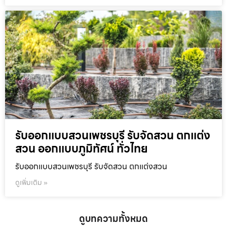
รับออกแบบสวนเพชรบุรี รับจัดสวน ตกแต่ง
สวน ออกแบบภูมิทัศน์ ทั่วไทย
รับออกแบบสวนเพชรบุรี รับจัดสวน ตกแต่งสวน
ดูเพิ่มเติม »
ดูบทความทั้งหมด