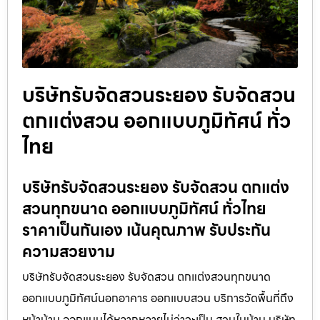
บริษัทรับจัดสวนระยอง รับจัดสวน
ตกแต่งสวน ออกแบบภูมิทัศน์ ทั่ว
ไทย
บริษัทรับจัดสวนระยอง รับจัดสวน ตกแต่ง
สวนทุกขนาด ออกแบบภูมิทัศน์ ทั่วไทย
ราคาเป็นกันเอง เน้นคุณภาพ รับประกัน
ความสวยงาม
บริษัทรับจัดสวนระยอง รับจัดสวน ตกแต่งสวนทุกขนาด
ออกแบบภูมิทัศน์นอกอาคาร ออกแบบสวน บริการวัดพื้นที่ถึง
หน้าบ้าน ออกแบบได้หลากหลายไม่ว่าจะเป็น สวนในบ้าน บริษัท