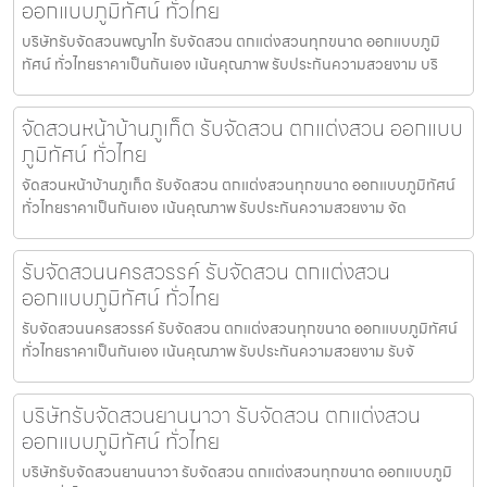
ออกแบบภูมิทัศน์ ทั่วไทย
บริษัทรับจัดสวนพญาไท รับจัดสวน ตกแต่งสวนทุกขนาด ออกแบบภูมิ
ทัศน์ ทั่วไทยราคาเป็นกันเอง เน้นคุณภาพ รับประกันความสวยงาม บริ
จัดสวนหน้าบ้านภูเก็ต รับจัดสวน ตกแต่งสวน ออกแบบ
ภูมิทัศน์ ทั่วไทย
จัดสวนหน้าบ้านภูเก็ต รับจัดสวน ตกแต่งสวนทุกขนาด ออกแบบภูมิทัศน์
ทั่วไทยราคาเป็นกันเอง เน้นคุณภาพ รับประกันความสวยงาม จัด
รับจัดสวนนครสวรรค์ รับจัดสวน ตกแต่งสวน
ออกแบบภูมิทัศน์ ทั่วไทย
รับจัดสวนนครสวรรค์ รับจัดสวน ตกแต่งสวนทุกขนาด ออกแบบภูมิทัศน์
ทั่วไทยราคาเป็นกันเอง เน้นคุณภาพ รับประกันความสวยงาม รับจั
บริษัทรับจัดสวนยานนาวา รับจัดสวน ตกแต่งสวน
ออกแบบภูมิทัศน์ ทั่วไทย
บริษัทรับจัดสวนยานนาวา รับจัดสวน ตกแต่งสวนทุกขนาด ออกแบบภูมิ