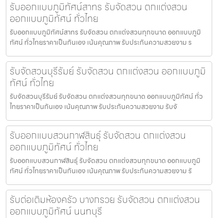
รับออกแบบภูมิทัศน์สาทร รับจัดสวน ตกแต่งสวน
ออกแบบภูมิทัศน์ ทั่วไทย
รับออกแบบภูมิทัศน์สาทร รับจัดสวน ตกแต่งสวนทุกขนาด ออกแบบภูมิ
ทัศน์ ทั่วไทยราคาเป็นกันเอง เน้นคุณภาพ รับประกันความสวยงาม ร
รับจัดสวนบุรีรัมย์ รับจัดสวน ตกแต่งสวน ออกแบบภูมิ
ทัศน์ ทั่วไทย
รับจัดสวนบุรีรัมย์ รับจัดสวน ตกแต่งสวนทุกขนาด ออกแบบภูมิทัศน์ ทั่ว
ไทยราคาเป็นกันเอง เน้นคุณภาพ รับประกันความสวยงาม รับจั
รับออกแบบสวนกาฬสินธุ์ รับจัดสวน ตกแต่งสวน
ออกแบบภูมิทัศน์ ทั่วไทย
รับออกแบบสวนกาฬสินธุ์ รับจัดสวน ตกแต่งสวนทุกขนาด ออกแบบภูมิ
ทัศน์ ทั่วไทยราคาเป็นกันเอง เน้นคุณภาพ รับประกันความสวยงาม รั
รับต่อเติมห้องครัว บางกรวย รับจัดสวน ตกแต่งสวน
ออกแบบภูมิทัศน์ นนทบุรี