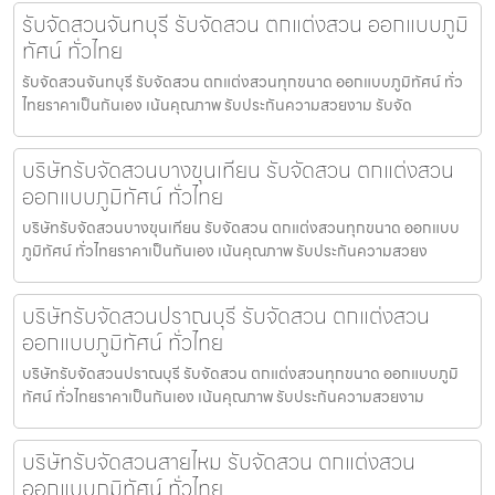
รับจัดสวนจันทบุรี รับจัดสวน ตกแต่งสวน ออกแบบภูมิ
ทัศน์ ทั่วไทย
รับจัดสวนจันทบุรี รับจัดสวน ตกแต่งสวนทุกขนาด ออกแบบภูมิทัศน์ ทั่ว
ไทยราคาเป็นกันเอง เน้นคุณภาพ รับประกันความสวยงาม รับจัด
บริษัทรับจัดสวนบางขุนเทียน รับจัดสวน ตกแต่งสวน
ออกแบบภูมิทัศน์ ทั่วไทย
บริษัทรับจัดสวนบางขุนเทียน รับจัดสวน ตกแต่งสวนทุกขนาด ออกแบบ
ภูมิทัศน์ ทั่วไทยราคาเป็นกันเอง เน้นคุณภาพ รับประกันความสวยง
บริษัทรับจัดสวนปราณบุรี รับจัดสวน ตกแต่งสวน
ออกแบบภูมิทัศน์ ทั่วไทย
บริษัทรับจัดสวนปราณบุรี รับจัดสวน ตกแต่งสวนทุกขนาด ออกแบบภูมิ
ทัศน์ ทั่วไทยราคาเป็นกันเอง เน้นคุณภาพ รับประกันความสวยงาม
บริษัทรับจัดสวนสายไหม รับจัดสวน ตกแต่งสวน
ออกแบบภูมิทัศน์ ทั่วไทย