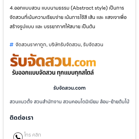
4.ออกแบบสวน แบบนามธรรม (Abstract style) เป็นการ
จัดสวนที่เน้นความเรียบง่าย เน้นการใช้สี เส้น และ แสงเงาเพื่อ
สร้างรูปแบบ และ บรรยากาศให้สบาย เป็นต้น
จัดสวนราคาถูก
บริษัทรับจัดสวน
รับจัดสวน
,
,
รับจัดสวน.com
สวนแนวตั้ง สวนสำนักงาน สวนคอนโดมิเนียม ล้อม-ย้ายต้นไม้
ติดต่อเรา
โทร คลิก