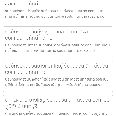
ออกแบบภูมิทัศน์ ทั่วไทย
รับตกแต่งสวนปากเกร็ด รับจัดสวน ตกแต่งสวนทุกขนาด ออกแบบภูมิ
ทัศน์ ทั่วไทยราคาเป็นกันเอง เน้นคุณภาพ รับประกันความสวยงาม รับ
บริษัทรับจัดสวนทุ่งครุ รับจัดสวน ตกแต่งสวน
ออกแบบภูมิทัศน์ ทั่วไทย
บริษัทรับจัดสวนทุ่งครุ รับจัดสวน ตกแต่งสวนทุกขนาด ออกแบบภูมิทัศน์
ทั่วไทยราคาเป็นกันเอง เน้นคุณภาพ รับประกันความสวยงาม บ
บริษัทรับจัดสวนบางกอกใหญ่ รับจัดสวน ตกแต่งสวน
ออกแบบภูมิทัศน์ ทั่วไทย
บริษัทรับจัดสวนบางกอกใหญ่ รับจัดสวน ตกแต่งสวนทุกขนาด ออกแบบ
ภูมิทัศน์ ทั่วไทยราคาเป็นกันเอง เน้นคุณภาพ รับประกันความสวยงา
ตกแต่งบ้าน บางใหญ่ รับจัดสวน ตกแต่งสวน ออกแบบ
ภูมิทัศน์ นนทบุรี
ตกแต่งบ้าน บางใหญ่ รับจัดสวน ตกแต่งสวนทุกขนาด ออกแบบภูมิทัศน์