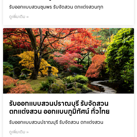
รับออกแบบสวนชุมพร รับจัดสวน ตกแต่งสวนทุก
ดูเพิ่มเติม »
รับออกแบบสวนปราณบุรี รับจัดสวน
ตกแต่งสวน ออกแบบภูมิทัศน์ ทั่วไทย
รับออกแบบสวนปราณบุรี รับจัดสวน ตกแต่งสวน
ดูเพิ่มเติม »