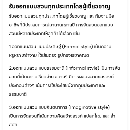
รับออกแบบสวนทุกประเภทโดยผู้เชี่ยวชาญ
รับออกแบบสวนทุกประเภทโดยผู้เชี่ยวชาญ และ ทีมงานมือ
อาชีพที่มีประสบการณ์มานานหลายปี การจัดสวนออกแบบ
สวนมีหลายประเภทให้ลูกค้าได้เลือก เช่น
1.ออกแบบสวน แบบประดิษฐ์ (Formal style) เน้นความ
หรูหรา สง่างาม ใช้เส้นตรง รูปทรงเรขาคณิต
2.ออกแบบสวน แบบธรรมชาติ (Informal style) เป็นการจัด
สวนที่เน้นความเรียบง่าย สบายๆ มีการผสมผสานขององค์
ประกอบต่างๆ เน้นการใช้ประโยชน์จากภูมิประเทศ และ
ธรรมชาติ
3.ออกแบบสวน แบบจินตนาการ (Imaginative style)
เป็นการจัดสวนที่เน้นความคิดสร้างสรรค์ แปลกใหม่ และ ล้ำ
สมัย