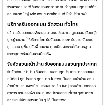
ร้านอาหาร คาเฟ่ รับจัดสวนราคาถูก รับทำทุกแบบทุกสไตล์ทั้ง
สวนขนาดใหญ่ หรือ สวนขนาดเล็ก ยินดีให้คำปรึกษาฟรี
บริการรับออกแบบ จัดสวน ทั่วไทย
บริการรับออกแบบจัดสวน ตามงบประมาณ ดูเเลสวน ตัดหญ้า
ปูหญ้าสนาม ให้บริการโดย รับจัดสวน.com รับงาน จัดสวน
ดูแลสวน ปูพื้น ปรับพื้นสนาม ทุกชนิด ผลงานได้มาตรฐาน
ราคาถูก พร้อมทีมงานมืออชีพ
รับจัดสวนหน้าบ้าน รับออกแบบสวนทุกประเภท
รับจัดสวนหน้าบ้าน รับออกแบบสวนทุกประเภท การออกแบบ
ภูมิทัศน์ ทุกประเภท ทุกขนาด ไม่ว่าจะเป็นสวนหน้าบ้าน สวน
ข้างบ้าน สวนหลังบ้าน สวนขนาดเล็ก ใหญ่ สวนด้านนอกออก
อาคาร สวนลอยฟ้า และ ภูมิทัศน์ตามสถานที่ต่าง ๆเพิ่มความ
สวยงามให้กับสถานที่นั้น ๆ ได้เป็นอย่างดี