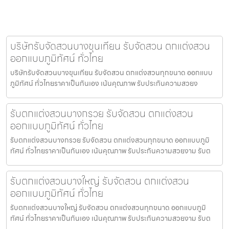
บริษัทรับจัดสวนบางขุนเทียน รับจัดสวน ตกแต่งสวน
ออกแบบภูมิทัศน์ ทั่วไทย
บริษัทรับจัดสวนบางขุนเทียน รับจัดสวน ตกแต่งสวนทุกขนาด ออกแบบ
ภูมิทัศน์ ทั่วไทยราคาเป็นกันเอง เน้นคุณภาพ รับประกันความสวยง
รับตกแต่งสวนบางกรวย รับจัดสวน ตกแต่งสวน
ออกแบบภูมิทัศน์ ทั่วไทย
รับตกแต่งสวนบางกรวย รับจัดสวน ตกแต่งสวนทุกขนาด ออกแบบภูมิ
ทัศน์ ทั่วไทยราคาเป็นกันเอง เน้นคุณภาพ รับประกันความสวยงาม รับต
รับตกแต่งสวนบางใหญ่ รับจัดสวน ตกแต่งสวน
ออกแบบภูมิทัศน์ ทั่วไทย
รับตกแต่งสวนบางใหญ่ รับจัดสวน ตกแต่งสวนทุกขนาด ออกแบบภูมิ
ทัศน์ ทั่วไทยราคาเป็นกันเอง เน้นคุณภาพ รับประกันความสวยงาม รับต