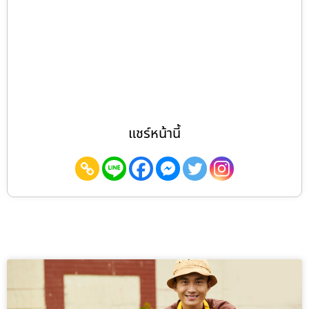
แชร์หน้านี้