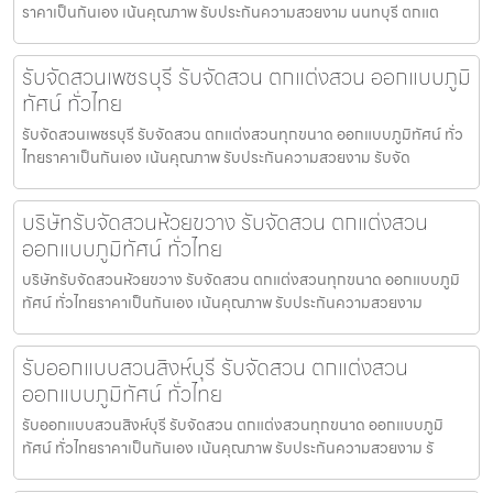
ราคาเป็นกันเอง เน้นคุณภาพ รับประกันความสวยงาม นนทบุรี ตกแต
รับจัดสวนเพชรบุรี รับจัดสวน ตกแต่งสวน ออกแบบภูมิ
ทัศน์ ทั่วไทย
รับจัดสวนเพชรบุรี รับจัดสวน ตกแต่งสวนทุกขนาด ออกแบบภูมิทัศน์ ทั่ว
ไทยราคาเป็นกันเอง เน้นคุณภาพ รับประกันความสวยงาม รับจัด
บริษัทรับจัดสวนห้วยขวาง รับจัดสวน ตกแต่งสวน
ออกแบบภูมิทัศน์ ทั่วไทย
บริษัทรับจัดสวนห้วยขวาง รับจัดสวน ตกแต่งสวนทุกขนาด ออกแบบภูมิ
ทัศน์ ทั่วไทยราคาเป็นกันเอง เน้นคุณภาพ รับประกันความสวยงาม
รับออกแบบสวนสิงห์บุรี รับจัดสวน ตกแต่งสวน
ออกแบบภูมิทัศน์ ทั่วไทย
รับออกแบบสวนสิงห์บุรี รับจัดสวน ตกแต่งสวนทุกขนาด ออกแบบภูมิ
ทัศน์ ทั่วไทยราคาเป็นกันเอง เน้นคุณภาพ รับประกันความสวยงาม รั