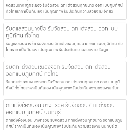
จัดสวนราคาถูกระยอง รับจัดสวน ตกแต่งสวนทุกขนาด ออกแบบภูมิทัศน์
ทั่วไทยราคาเป็นกันเอง เน้นคุณภาพ รับประกันความสวยงาม จัดสว
รับดูแลสวนบางซื่อ รับจัดสวน ตกแต่งสวน ออกแบบ
ภูมิทัศน์ ทั่วไทย
รับดูแลสวนบางซื่อ รับจัดสวน ตกแต่งสวนทุกขนาด ออกแบบภูมิทัศน์ ทั่ว
ไทยราคาเป็นกันเอง เน้นคุณภาพ รับประกันความสวยงาม รับดูแ
รับตกแต่งสวนหนองจอก รับจัดสวน ตกแต่งสวน
ออกแบบภูมิทัศน์ ทั่วไทย
รับตกแต่งสวนหนองจอก รับจัดสวน ตกแต่งสวนทุกขนาด ออกแบบภูมิ
ทัศน์ ทั่วไทยราคาเป็นกันเอง เน้นคุณภาพ รับประกันความสวยงาม รับต
ตกแต่งห้องนอน บางกรวย รับจัดสวน ตกแต่งสวน
ออกแบบภูมิทัศน์ นนทบุรี
ตกแต่งห้องนอน บางกรวย รับจัดสวน ตกแต่งสวนทุกขนาด ออกแบบภูมิ
ทัศน์ ราคาเป็นกันเอง เน้นคุณภาพ รับประกันความสวยงาม นนทบุรี ต