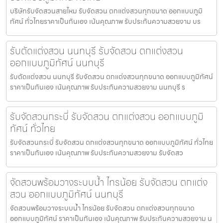
บริษัทรับจัดสวนสายไหม รับจัดสวน ตกแต่งสวนทุกขนาด ออกแบบภูมิ
ทัศน์ ทั่วไทยราคาเป็นกันเอง เน้นคุณภาพ รับประกันความสวยงาม บร
รับตัดแต่งสวน นนทบุรี รับจัดสวน ตกแต่งสวน
ออกแบบภูมิทัศน์ นนทบุรี
รับตัดแต่งสวน นนทบุรี รับจัดสวน ตกแต่งสวนทุกขนาด ออกแบบภูมิทัศน์
ราคาเป็นกันเอง เน้นคุณภาพ รับประกันความสวยงาม นนทบุรี ร
รับจัดสวนกระบี่ รับจัดสวน ตกแต่งสวน ออกแบบภูมิ
ทัศน์ ทั่วไทย
รับจัดสวนกระบี่ รับจัดสวน ตกแต่งสวนทุกขนาด ออกแบบภูมิทัศน์ ทั่วไทย
ราคาเป็นกันเอง เน้นคุณภาพ รับประกันความสวยงาม รับจัดสว
จัดสวนพร้อมวางระบบน้ำ ไทรน้อย รับจัดสวน ตกแต่ง
สวน ออกแบบภูมิทัศน์ นนทบุรี
จัดสวนพร้อมวางระบบน้ำ ไทรน้อย รับจัดสวน ตกแต่งสวนทุกขนาด
ออกแบบภูมิทัศน์ ราคาเป็นกันเอง เน้นคุณภาพ รับประกันความสวยงาม น