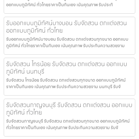
ออกแบบภูมิทัศน์ ทั่วไทยราคาเป็นกันเอง เน้นคุณภาพ รับประกั
รับออกแบบภูมิทัศน์บางบอน รับจัดสวน ตกแต่งสวน
ออกแบบภูมิทัศน์ ทั่วไทย
รับออกแบบภูมิทัศน์บางบอน รับจัดสวน ตกแต่งสวนทุกขนาด ออกแบบ
ภูมิทัศน์ ทั่วไทยราคาเป็นกันเอง เน้นคุณภาพ รับประกันความสวยงาม
รับจัดสวน ไทรน้อย รับจัดสวน ตกแต่งสวน ออกแบบ
ภูมิทัศน์ นนทบุรี
รับจัดสวน ไทรน้อย รับจัดสวน ตกแต่งสวนทุกขนาด ออกแบบภูมิทัศน์
ราคาเป็นกันเอง เน้นคุณภาพ รับประกันความสวยงาม นนทบุรี รับจั
รับจัดสวนกาญจนบุรี รับจัดสวน ตกแต่งสวน ออกแบบ
ภูมิทัศน์ ทั่วไทย
รับจัดสวนกาญจนบุรี รับจัดสวน ตกแต่งสวนทุกขนาด ออกแบบภูมิทัศน์
ทั่วไทยราคาเป็นกันเอง เน้นคุณภาพ รับประกันความสวยงาม รับจั