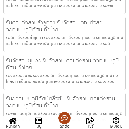
ทั่วไทยราคาเป็นกันเอง เน้นคุณภาพ รับประกันความสวยงาม รับออก
รับตกแต่งสวนลำลูกกา รับจัดสวน ตกแต่งสวน
ออกแบบภูมิทัศน์ ทั่วไทย
รับตกแต่งสวนลำลูกกา รับจัดสวน ตกแต่งสวนทุกขนาด ออกแบบภูมิทัศน์
ทั่วไทยราคาเป็นกันเอง เน้นคุณภาพ รับประกันความสวยงาม รับต
รับจัดสวนชุมพร รับจัดสวน ตกแต่งสวน ออกแบบภูมิ
ทัศน์ ทั่วไทย
รับจัดสวนชุมพร รับจัดสวน ตกแต่งสวนทุกขนาด ออกแบบภูมิทัศน์ ทั่ว
ไทยราคาเป็นกันเอง เน้นคุณภาพ รับประกันความสวยงาม รับจัดสวน
รับออกแบบภูมิทัศน์ตลิ่งชัน รับจัดสวน ตกแต่งสวน
ออกแบบภูมิทัศน์ ทั่วไทย
รับออกแบบภูมิทัศน์ตลิ่งชัน รับจัดสวน ตกแต่งสวนทุกขนาด ออกแบบภูมิ
ทัศน์ ทั่วไทยราคาเป็นกันเอง เน้นคุณภาพ รับประกันความสวยง
หน้าหลัก
เมนู
ติดต่อ
แชร์
เพิ่มเติม