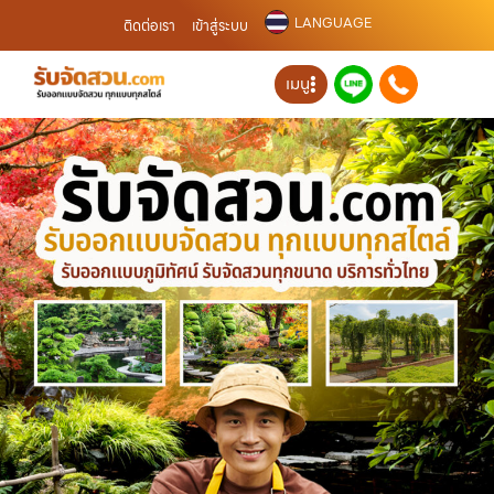
LANGUAGE
ติดต่อเรา
เข้าสู่ระบบ
เมนู