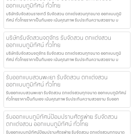
ออกแบบภูมิทัศน์ ทั่วไทย
บริษัทรับจัดสวนราชเทวี รับจัดสวน ตกแต่งสวนทุกขนาด ออกแบบภูมิ
ทัศน์ ทั่วไทยราคาเป็นกันเอง เน้นคุณภาพ รับประกันความสวยงาม บ
บริษัทรับจัดสวนจตุจักร รับจัดสวน ตกแต่งสวน
ออกแบบภูมิทัศน์ ทั่วไทย
บริษัทรับจัดสวนจตุจักร รับจัดสวน ตกแต่งสวนทุกขนาด ออกแบบภูมิ
ทัศน์ ทั่วไทยราคาเป็นกันเอง เน้นคุณภาพ รับประกันความสวยงาม บ
รับออกแบบสวนพะเยา รับจัดสวน ตกแต่งสวน
ออกแบบภูมิทัศน์ ทั่วไทย
รับออกแบบสวนพะเยา รับจัดสวน ตกแต่งสวนทุกขนาด ออกแบบภูมิทัศน์
ทั่วไทยราคาเป็นกันเอง เน้นคุณภาพ รับประกันความสวยงาม รับออก
รับออกแบบภูมิทัศน์ป้อมปราบศัตรูพ่าย รับจัดสวน
ตกแต่งสวน ออกแบบภูมิทัศน์ ทั่วไทย
รับออกแบบภูมิทัศน์ป้อมปราบศัตรูพ่าย รับจัดสวน ตกแต่งสวนทุกขนาด