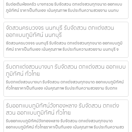
รับต่อเติมห้องครัว บางกรวย รับจัดสวน ตกแต่งสวนทุกขนาด ออกแบบ
ภูมิทัศน์ ราคาเป็นกันเอง เน้นคุณภาพ รับประกันความสวยงาม นนทบ
จัดสวนครบวงจร นนทบุรี รับจัดสวน ตกแต่งสวน
ออกแบบภูมิทัศน์ นนทบุรี
จัดสวนครบวงจร นนทบุรี รับจัดสวน ตกแต่งสวนทุกขนาด ออกแบบภูมิ
ทัศน์ ราคาเป็นกันเอง เน้นคุณภาพ รับประกันความสวยงาม นนทบุรี จ
รับตกแต่งสวนบางนา รับจัดสวน ตกแต่งสวน ออกแบบ
ภูมิทัศน์ ทั่วไทย
รับตกแต่งสวนบางนา รับจัดสวน ตกแต่งสวนทุกขนาด ออกแบบภูมิทัศน์
ทั่วไทยราคาเป็นกันเอง เน้นคุณภาพ รับประกันความสวยงาม รับตกแ
รับออกแบบภูมิทัศน์วังทองหลาง รับจัดสวน ตกแต่ง
สวน ออกแบบภูมิทัศน์ ทั่วไทย
รับออกแบบภูมิทัศน์วังทองหลาง รับจัดสวน ตกแต่งสวนทุกขนาด
ออกแบบภูมิทัศน์ ทั่วไทยราคาเป็นกันเอง เน้นคุณภาพ รับประกันความสว