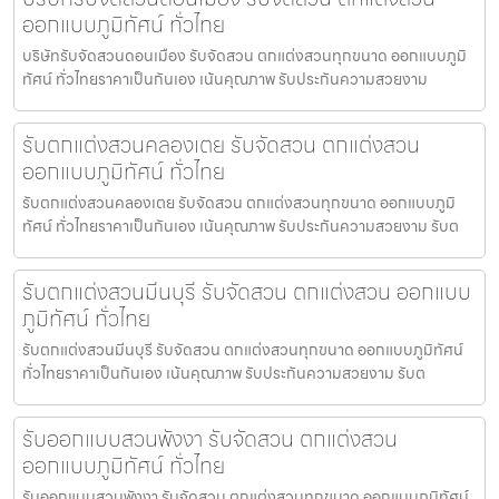
ออกแบบภูมิทัศน์ ทั่วไทย
บริษัทรับจัดสวนดอนเมือง รับจัดสวน ตกแต่งสวนทุกขนาด ออกแบบภูมิ
ทัศน์ ทั่วไทยราคาเป็นกันเอง เน้นคุณภาพ รับประกันความสวยงาม
รับตกแต่งสวนคลองเตย รับจัดสวน ตกแต่งสวน
ออกแบบภูมิทัศน์ ทั่วไทย
รับตกแต่งสวนคลองเตย รับจัดสวน ตกแต่งสวนทุกขนาด ออกแบบภูมิ
ทัศน์ ทั่วไทยราคาเป็นกันเอง เน้นคุณภาพ รับประกันความสวยงาม รับต
รับตกแต่งสวนมีนบุรี รับจัดสวน ตกแต่งสวน ออกแบบ
ภูมิทัศน์ ทั่วไทย
รับตกแต่งสวนมีนบุรี รับจัดสวน ตกแต่งสวนทุกขนาด ออกแบบภูมิทัศน์
ทั่วไทยราคาเป็นกันเอง เน้นคุณภาพ รับประกันความสวยงาม รับต
รับออกแบบสวนพังงา รับจัดสวน ตกแต่งสวน
ออกแบบภูมิทัศน์ ทั่วไทย
รับออกแบบสวนพังงา รับจัดสวน ตกแต่งสวนทุกขนาด ออกแบบภูมิทัศน์