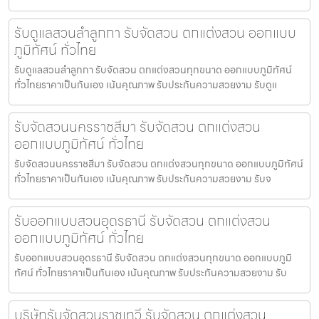
รับดูแลสวนลำลูกกา รับจัดสวน ตกแต่งสวน ออกแบบ
ภูมิทัศน์ ทั่วไทย
รับดูแลสวนลำลูกกา รับจัดสวน ตกแต่งสวนทุกขนาด ออกแบบภูมิทัศน์
ทั่วไทยราคาเป็นกันเอง เน้นคุณภาพ รับประกันความสวยงาม รับดูแ
รับจัดสวนนครราชสีมา รับจัดสวน ตกแต่งสวน
ออกแบบภูมิทัศน์ ทั่วไทย
รับจัดสวนนครราชสีมา รับจัดสวน ตกแต่งสวนทุกขนาด ออกแบบภูมิทัศน์
ทั่วไทยราคาเป็นกันเอง เน้นคุณภาพ รับประกันความสวยงาม รับจ
รับออกแบบสวนอุดรธานี รับจัดสวน ตกแต่งสวน
ออกแบบภูมิทัศน์ ทั่วไทย
รับออกแบบสวนอุดรธานี รับจัดสวน ตกแต่งสวนทุกขนาด ออกแบบภูมิ
ทัศน์ ทั่วไทยราคาเป็นกันเอง เน้นคุณภาพ รับประกันความสวยงาม รับ
บริษัทรับจัดสวนราชเทวี รับจัดสวน ตกแต่งสวน