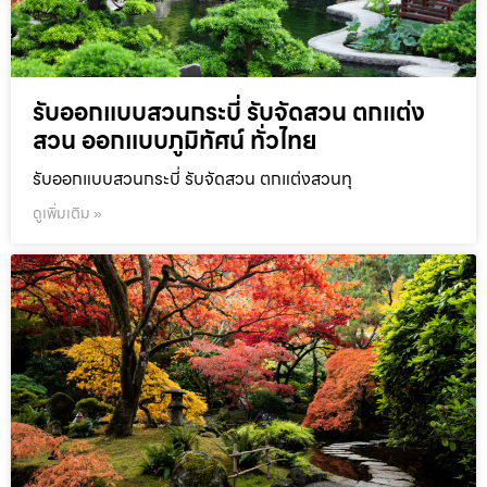
รับออกแบบสวนกระบี่ รับจัดสวน ตกแต่ง
สวน ออกแบบภูมิทัศน์ ทั่วไทย
รับออกแบบสวนกระบี่ รับจัดสวน ตกแต่งสวนทุ
ดูเพิ่มเติม »