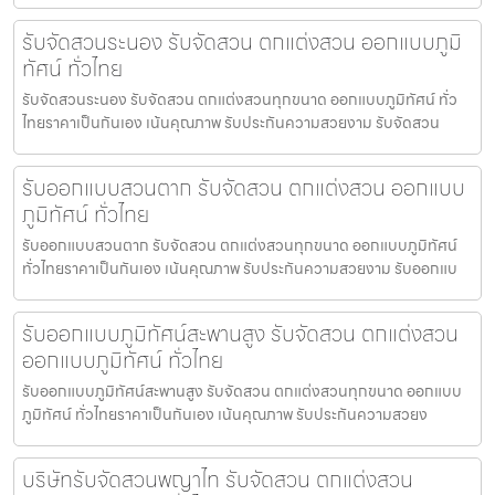
รับจัดสวนระนอง รับจัดสวน ตกแต่งสวน ออกแบบภูมิ
ทัศน์ ทั่วไทย
รับจัดสวนระนอง รับจัดสวน ตกแต่งสวนทุกขนาด ออกแบบภูมิทัศน์ ทั่ว
ไทยราคาเป็นกันเอง เน้นคุณภาพ รับประกันความสวยงาม รับจัดสวน
รับออกแบบสวนตาก รับจัดสวน ตกแต่งสวน ออกแบบ
ภูมิทัศน์ ทั่วไทย
รับออกแบบสวนตาก รับจัดสวน ตกแต่งสวนทุกขนาด ออกแบบภูมิทัศน์
ทั่วไทยราคาเป็นกันเอง เน้นคุณภาพ รับประกันความสวยงาม รับออกแบ
รับออกแบบภูมิทัศน์สะพานสูง รับจัดสวน ตกแต่งสวน
ออกแบบภูมิทัศน์ ทั่วไทย
รับออกแบบภูมิทัศน์สะพานสูง รับจัดสวน ตกแต่งสวนทุกขนาด ออกแบบ
ภูมิทัศน์ ทั่วไทยราคาเป็นกันเอง เน้นคุณภาพ รับประกันความสวยง
บริษัทรับจัดสวนพญาไท รับจัดสวน ตกแต่งสวน