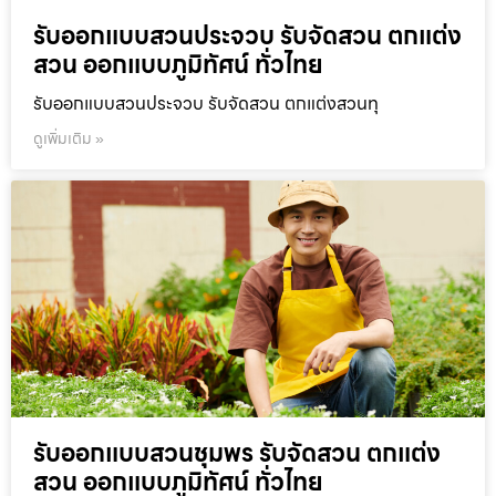
รับออกแบบสวนประจวบ รับจัดสวน ตกแต่ง
สวน ออกแบบภูมิทัศน์ ทั่วไทย
รับออกแบบสวนประจวบ รับจัดสวน ตกแต่งสวนทุ
ดูเพิ่มเติม »
รับออกแบบสวนชุมพร รับจัดสวน ตกแต่ง
สวน ออกแบบภูมิทัศน์ ทั่วไทย