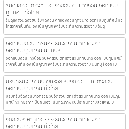
รับดูแลสวนตลิ่งชัน รับจัดสวน ตกแต่งสวน ออกแบบ
ภูมิทัศน์ ทั่วไทย
รับดูแลสวนตลิ่งชัน รับจัดสวน ตกแต่งสวนทุกขนาด ออกแบบภูมิทัศน์ ทั่ว
ไทยราคาเป็นกันเอง เน้นคุณภาพ รับประกันความสวยงาม รับดู
ออกแบบสวน ไทรน้อย รับจัดสวน ตกแต่งสวน
ออกแบบภูมิทัศน์ นนทบุรี
ออกแบบสวน ไทรน้อย รับจัดสวน ตกแต่งสวนทุกขนาด ออกแบบภูมิทัศน์
ราคาเป็นกันเอง เน้นคุณภาพ รับประกันความสวยงาม นนทบุรี ออกแบ
บริษัทรับจัดสวนบางกรวย รับจัดสวน ตกแต่งสวน
ออกแบบภูมิทัศน์ ทั่วไทย
บริษัทรับจัดสวนบางกรวย รับจัดสวน ตกแต่งสวนทุกขนาด ออกแบบภูมิ
ทัศน์ ทั่วไทยราคาเป็นกันเอง เน้นคุณภาพ รับประกันความสวยงาม บ
จัดสวนราคาถูกระยอง รับจัดสวน ตกแต่งสวน
ออกแบบภูมิทัศน์ ทั่วไทย