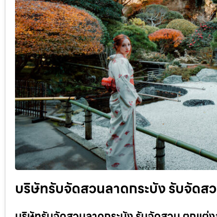
บริษัทรับจัดสวนลาดกระบัง รับจัดส
บริษัทรับจัดสวนลาดกระบัง รับจัดสวน ตกแต่ง