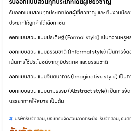
รับออกแบบสวนทุกประเภทโดยผู้เชี่ยวชาญ
รับออกแบบสวนทุกประเภทโดยผู้เชี่ยวชาญ และ ทีมงานมื
ประเภทให้ลูกค้าได้เลือก เช่น
ออกแบบสวน แบบประดิษฐ์ (Formal style) เน้นความหรูหรา
ออกแบบสวน แบบธรรมชาติ (Informal style) เป็นการจัด
เน้นการใช้ประโยชน์จากภูมิประเทศ และ ธรรมชาติ
ออกแบบสวน แบบจินตนาการ (Imaginative style) เป็นการจ
ออกแบบสวน แบบนามธรรม (Abstract style) เป็นการจัดสวนที
บรรยากาศให้สบาย เป็นต้น
บริษัทรับจัดสวน
บริษัทรับจัดสวนลาดกระบัง
รับจัดสวน
รับต
,
,
,