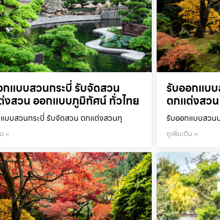
อกแบบสวนกระบี่ รับจัดสวน
รับออกแบบ
่งสวน ออกแบบภูมิทัศน์ ทั่วไทย
ตกแต่งสวน 
แบบสวนกระบี่ รับจัดสวน ตกแต่งสวนทุ
รับออกแบบสวนปร
ิม »
ดูเพิ่มเติม »