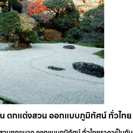
วน ตกแต่งสวน ออกแบบภูมิทัศน์ ทั่วไทย
สวนทุกขนาด ออกแบบภูมิทัศน์ ทั่วไทยราคาเป็นกัน