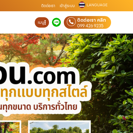
LANGUAGE
ติดต่อเรา
เข้าสู่ระบบ
ติดต่อเรา คลิก
เมนู
099 426 9235