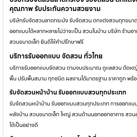
คุณภาพ รับประกันความสวยงาม
บริษัทรับจัดสวนลาดกระบัง รับจัดสวน ตกแต่งสวนทุกขนาด 
ออกแบบได้หลากหลายไม่ว่าจะเป็น สวนในบ้าน บริษัท ร้านอา
สวนขนาดเล็ก ยินดีให้คำปรึกษาฟรี
บริการรับออกแบบ จัดสวน ทั่วไทย
บริการรับออกแบบจัดสวน ตามงบประมาณ ดูเเลสวน ตัดหญ้า
พื้น ปรับพื้นสนาม ทุกชนิด ผลงานได้มาตรฐาน ราคาถูก พร้
รับจัดสวนหน้าบ้าน รับออกแบบสวนทุกประเภท
รับจัดสวนหน้าบ้าน รับออกแบบสวนทุกประเภท การออกแบบภูม
หลังบ้าน สวนขนาดเล็ก ใหญ่ สวนด้านนอกออกอาคาร สวนลอยฟ
ได้เป็นอย่างดี