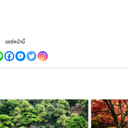
แชร์หน้านี้