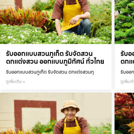
รับออกแบบสวนภูเก็ต รับจัดสวน
รับอ
ตกแต่งสวน ออกแบบภูมิทัศน์ ทั่วไทย
ตกแต
รับออกแบบสวนภูเก็ต รับจัดสวน ตกแต่งสวนทุ
รับออก
ดูเพิ่มเติม »
ดูเพิ่มเต