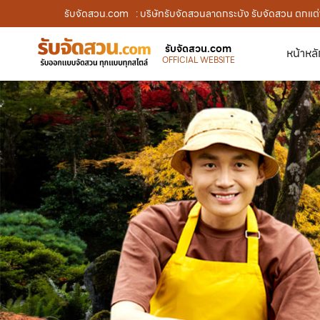
รับจัดสวน.com
: บริษัทรับจัดสวนลาดกระบัง รับจัดสวน ตกแต่
รับจัดสวน.com
หน้าหล
OFFICIAL WEBSITE