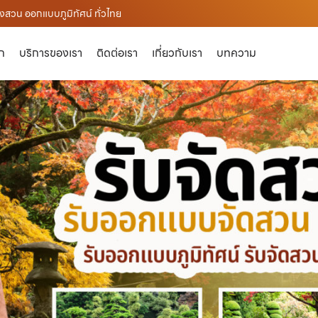
งสวน ออกแบบภูมิทัศน์ ทั่วไทย
ัก
บริการของเรา
ติดต่อเรา
เกี่ยวกับเรา
บทความ