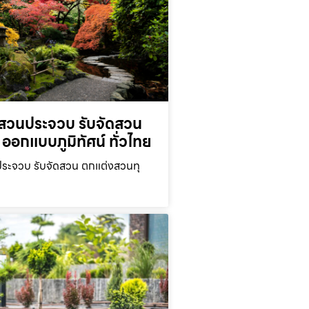
สวนประจวบ รับจัดสวน
ออกแบบภูมิทัศน์ ทั่วไทย
ะจวบ รับจัดสวน ตกแต่งสวนทุ