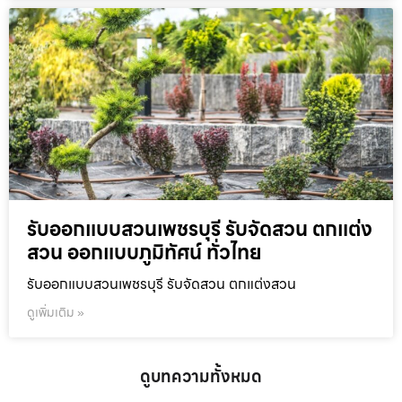
รับออกแบบสวนเพชรบุรี รับจัดสวน ตกแต่ง
สวน ออกแบบภูมิทัศน์ ทั่วไทย
รับออกแบบสวนเพชรบุรี รับจัดสวน ตกแต่งสวน
ดูเพิ่มเติม »
ดูบทความทั้งหมด