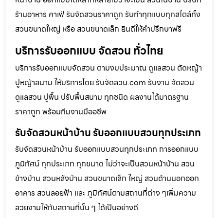
ร้านอาหาร คาเฟ่ รับจัดสวนราคาถูก รับทำทุกแบบทุกสไตล์ทั้ง
สวนขนาดใหญ่ หรือ สวนขนาดเล็ก ยินดีให้คำปรึกษาฟรี
บริการรับออกแบบ จัดสวน ทั่วไทย
บริการรับออกแบบจัดสวน ตามงบประมาณ ดูเเลสวน ตัดหญ้า
ปูหญ้าสนาม ให้บริการโดย รับจัดสวน.com รับงาน จัดสวน
ดูแลสวน ปูพื้น ปรับพื้นสนาม ทุกชนิด ผลงานได้มาตรฐาน
ราคาถูก พร้อมทีมงานมืออชีพ
รับจัดสวนหน้าบ้าน รับออกแบบสวนทุกประเภท
รับจัดสวนหน้าบ้าน รับออกแบบสวนทุกประเภท การออกแบบ
ภูมิทัศน์ ทุกประเภท ทุกขนาด ไม่ว่าจะเป็นสวนหน้าบ้าน สวน
ข้างบ้าน สวนหลังบ้าน สวนขนาดเล็ก ใหญ่ สวนด้านนอกออก
อาคาร สวนลอยฟ้า และ ภูมิทัศน์ตามสถานที่ต่าง ๆเพิ่มความ
สวยงามให้กับสถานที่นั้น ๆ ได้เป็นอย่างดี