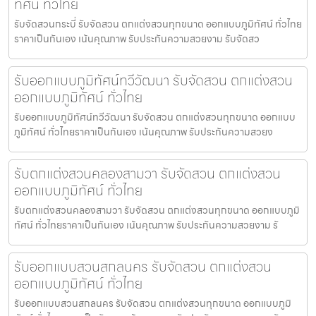
ทัศน์ ทั่วไทย
รับจัดสวนกระบี่ รับจัดสวน ตกแต่งสวนทุกขนาด ออกแบบภูมิทัศน์ ทั่วไทย
ราคาเป็นกันเอง เน้นคุณภาพ รับประกันความสวยงาม รับจัดสว
รับออกแบบภูมิทัศน์ทวีวัฒนา รับจัดสวน ตกแต่งสวน
ออกแบบภูมิทัศน์ ทั่วไทย
รับออกแบบภูมิทัศน์ทวีวัฒนา รับจัดสวน ตกแต่งสวนทุกขนาด ออกแบบ
ภูมิทัศน์ ทั่วไทยราคาเป็นกันเอง เน้นคุณภาพ รับประกันความสวยง
รับตกแต่งสวนคลองสามวา รับจัดสวน ตกแต่งสวน
ออกแบบภูมิทัศน์ ทั่วไทย
รับตกแต่งสวนคลองสามวา รับจัดสวน ตกแต่งสวนทุกขนาด ออกแบบภูมิ
ทัศน์ ทั่วไทยราคาเป็นกันเอง เน้นคุณภาพ รับประกันความสวยงาม รั
รับออกแบบสวนสกลนคร รับจัดสวน ตกแต่งสวน
ออกแบบภูมิทัศน์ ทั่วไทย
รับออกแบบสวนสกลนคร รับจัดสวน ตกแต่งสวนทุกขนาด ออกแบบภูมิ