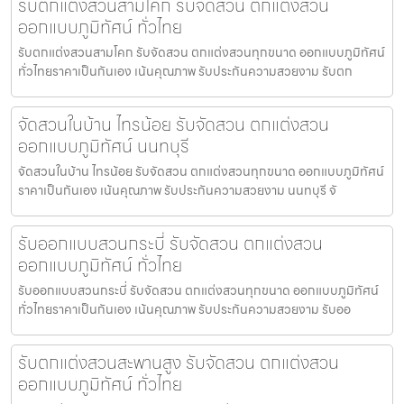
รับตกแต่งสวนสามโคก รับจัดสวน ตกแต่งสวน
ออกแบบภูมิทัศน์ ทั่วไทย
รับตกแต่งสวนสามโคก รับจัดสวน ตกแต่งสวนทุกขนาด ออกแบบภูมิทัศน์
ทั่วไทยราคาเป็นกันเอง เน้นคุณภาพ รับประกันความสวยงาม รับตก
จัดสวนในบ้าน ไทรน้อย รับจัดสวน ตกแต่งสวน
ออกแบบภูมิทัศน์ นนทบุรี
จัดสวนในบ้าน ไทรน้อย รับจัดสวน ตกแต่งสวนทุกขนาด ออกแบบภูมิทัศน์
ราคาเป็นกันเอง เน้นคุณภาพ รับประกันความสวยงาม นนทบุรี จั
รับออกแบบสวนกระบี่ รับจัดสวน ตกแต่งสวน
ออกแบบภูมิทัศน์ ทั่วไทย
รับออกแบบสวนกระบี่ รับจัดสวน ตกแต่งสวนทุกขนาด ออกแบบภูมิทัศน์
ทั่วไทยราคาเป็นกันเอง เน้นคุณภาพ รับประกันความสวยงาม รับออ
รับตกแต่งสวนสะพานสูง รับจัดสวน ตกแต่งสวน
ออกแบบภูมิทัศน์ ทั่วไทย