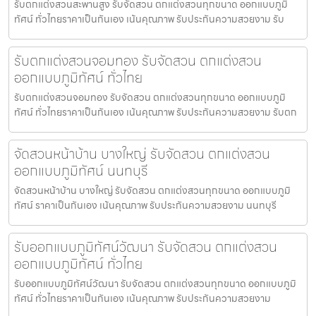
รับตกแต่งสวนสะพานสูง รับจัดสวน ตกแต่งสวนทุกขนาด ออกแบบภูมิ
ทัศน์ ทั่วไทยราคาเป็นกันเอง เน้นคุณภาพ รับประกันความสวยงาม รับ
รับตกแต่งสวนจอมทอง รับจัดสวน ตกแต่งสวน
ออกแบบภูมิทัศน์ ทั่วไทย
รับตกแต่งสวนจอมทอง รับจัดสวน ตกแต่งสวนทุกขนาด ออกแบบภูมิ
ทัศน์ ทั่วไทยราคาเป็นกันเอง เน้นคุณภาพ รับประกันความสวยงาม รับตก
จัดสวนหน้าบ้าน บางใหญ่ รับจัดสวน ตกแต่งสวน
ออกแบบภูมิทัศน์ นนทบุรี
จัดสวนหน้าบ้าน บางใหญ่ รับจัดสวน ตกแต่งสวนทุกขนาด ออกแบบภูมิ
ทัศน์ ราคาเป็นกันเอง เน้นคุณภาพ รับประกันความสวยงาม นนทบุรี
รับออกแบบภูมิทัศน์วัฒนา รับจัดสวน ตกแต่งสวน
ออกแบบภูมิทัศน์ ทั่วไทย
รับออกแบบภูมิทัศน์วัฒนา รับจัดสวน ตกแต่งสวนทุกขนาด ออกแบบภูมิ
ทัศน์ ทั่วไทยราคาเป็นกันเอง เน้นคุณภาพ รับประกันความสวยงาม