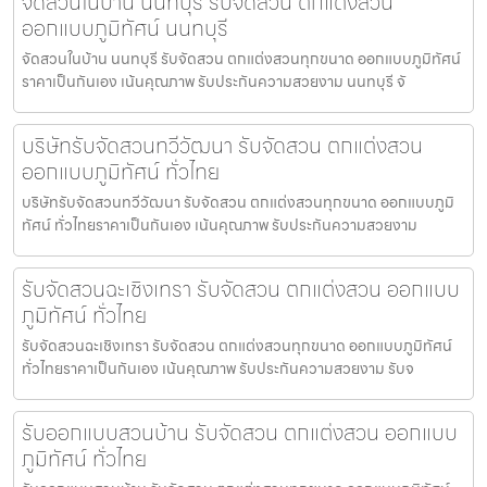
จัดสวนในบ้าน นนทบุรี รับจัดสวน ตกแต่งสวน
ออกแบบภูมิทัศน์ นนทบุรี
จัดสวนในบ้าน นนทบุรี รับจัดสวน ตกแต่งสวนทุกขนาด ออกแบบภูมิทัศน์
ราคาเป็นกันเอง เน้นคุณภาพ รับประกันความสวยงาม นนทบุรี จั
บริษัทรับจัดสวนทวีวัฒนา รับจัดสวน ตกแต่งสวน
ออกแบบภูมิทัศน์ ทั่วไทย
บริษัทรับจัดสวนทวีวัฒนา รับจัดสวน ตกแต่งสวนทุกขนาด ออกแบบภูมิ
ทัศน์ ทั่วไทยราคาเป็นกันเอง เน้นคุณภาพ รับประกันความสวยงาม
รับจัดสวนฉะเชิงเทรา รับจัดสวน ตกแต่งสวน ออกแบบ
ภูมิทัศน์ ทั่วไทย
รับจัดสวนฉะเชิงเทรา รับจัดสวน ตกแต่งสวนทุกขนาด ออกแบบภูมิทัศน์
ทั่วไทยราคาเป็นกันเอง เน้นคุณภาพ รับประกันความสวยงาม รับจ
รับออกแบบสวนบ้าน รับจัดสวน ตกแต่งสวน ออกแบบ
ภูมิทัศน์ ทั่วไทย