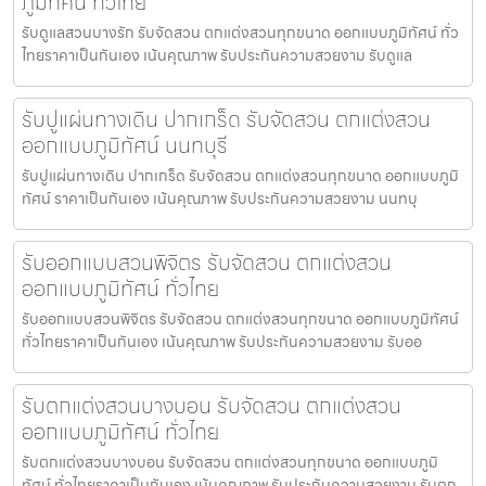
ภูมิทัศน์ ทั่วไทย
รับดูแลสวนบางรัก รับจัดสวน ตกแต่งสวนทุกขนาด ออกแบบภูมิทัศน์ ทั่ว
ไทยราคาเป็นกันเอง เน้นคุณภาพ รับประกันความสวยงาม รับดูแล
รับปูแผ่นทางเดิน ปากเกร็ด รับจัดสวน ตกแต่งสวน
ออกแบบภูมิทัศน์ นนทบุรี
รับปูแผ่นทางเดิน ปากเกร็ด รับจัดสวน ตกแต่งสวนทุกขนาด ออกแบบภูมิ
ทัศน์ ราคาเป็นกันเอง เน้นคุณภาพ รับประกันความสวยงาม นนทบุ
รับออกแบบสวนพิจิตร รับจัดสวน ตกแต่งสวน
ออกแบบภูมิทัศน์ ทั่วไทย
รับออกแบบสวนพิจิตร รับจัดสวน ตกแต่งสวนทุกขนาด ออกแบบภูมิทัศน์
ทั่วไทยราคาเป็นกันเอง เน้นคุณภาพ รับประกันความสวยงาม รับออ
รับตกแต่งสวนบางบอน รับจัดสวน ตกแต่งสวน
ออกแบบภูมิทัศน์ ทั่วไทย
รับตกแต่งสวนบางบอน รับจัดสวน ตกแต่งสวนทุกขนาด ออกแบบภูมิ
ทัศน์ ทั่วไทยราคาเป็นกันเอง เน้นคุณภาพ รับประกันความสวยงาม รับตก