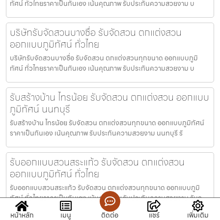
ทัศน์ ทั่วไทยราคาเป็นกันเอง เน้นคุณภาพ รับประกันความสวยงาม บ
บริษัทรับจัดสวนบางซื่อ รับจัดสวน ตกแต่งสวน
ออกแบบภูมิทัศน์ ทั่วไทย
บริษัทรับจัดสวนบางซื่อ รับจัดสวน ตกแต่งสวนทุกขนาด ออกแบบภูมิ
ทัศน์ ทั่วไทยราคาเป็นกันเอง เน้นคุณภาพ รับประกันความสวยงาม บ
รับสร้างบ้าน ไทรน้อย รับจัดสวน ตกแต่งสวน ออกแบบ
ภูมิทัศน์ นนทบุรี
รับสร้างบ้าน ไทรน้อย รับจัดสวน ตกแต่งสวนทุกขนาด ออกแบบภูมิทัศน์
ราคาเป็นกันเอง เน้นคุณภาพ รับประกันความสวยงาม นนทบุรี รั
รับออกแบบสวนสระแก้ว รับจัดสวน ตกแต่งสวน
ออกแบบภูมิทัศน์ ทั่วไทย
รับออกแบบสวนสระแก้ว รับจัดสวน ตกแต่งสวนทุกขนาด ออกแบบภูมิ
ทัศน์ ทั่วไทยราคาเป็นกันเอง เน้นคุณภาพ รับประกันความสวยงาม รับอ
หน้าหลัก
เมนู
ติดต่อ
แชร์
เพิ่มเติม