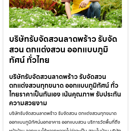
บริษัทรับจัดสวนลาดพร้าว รับจัด
สวน ตกแต่งสวน ออกแบบภูมิ
ทัศน์ ทั่วไทย
บริษัทรับจัดสวนลาดพร้าว รับจัดสวน
ตกแต่งสวนทุกขนาด ออกแบบภูมิทัศน์ ทั่ว
ไทยราคาเป็นกันเอง เน้นคุณภาพ รับประกัน
ความสวยงาม
บริษัทรับจัดสวนลาดพร้าว รับจัดสวน ตกแต่งสวนทุกขนาด
ออกแบบภูมิทัศน์นอกอาคาร ออกแบบสวน บริการวัดพื้นที่ถึง
หน้าบ้าน ออกแบบได้หลากหลายไม่ว่าจะเป็น สวนในบ้าน บริษัท