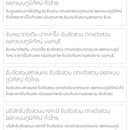
ออกแบบภูมิทัศน์ ทั่วไทย
รับดูแลสวนภาษีเจริญ รับจัดสวน ตกแต่งสวนทุกขนาด ออกแบบภูมิทัศน์
ทั่วไทยราคาเป็นกันเอง เน้นคุณภาพ รับประกันความสวยงาม รับด
รับเหมาต่อเติม ปากเกร็ด รับจัดสวน ตกแต่งสวน
ออกแบบภูมิทัศน์ นนทบุรี
รับเหมาต่อเติม ปากเกร็ด รับจัดสวน ตกแต่งสวนทุกขนาด ออกแบบภูมิ
ทัศน์ ราคาเป็นกันเอง เน้นคุณภาพ รับประกันความสวยงาม นนทบุรี
รับจัดสวนสกลนคร รับจัดสวน ตกแต่งสวน ออกแบบ
ภูมิทัศน์ ทั่วไทย
รับจัดสวนสกลนคร รับจัดสวน ตกแต่งสวนทุกขนาด ออกแบบภูมิทัศน์ ทั่ว
ไทยราคาเป็นกันเอง เน้นคุณภาพ รับประกันความสวยงาม รับจัดสว
บริษัทรับจัดสวนบางกะปิ รับจัดสวน ตกแต่งสวน
ออกแบบภูมิทัศน์ ทั่วไทย
บริษัทรับจัดสวนบางกะปิ รับจัดสวน ตกแต่งสวนทุกขนาด ออกแบบภูมิ