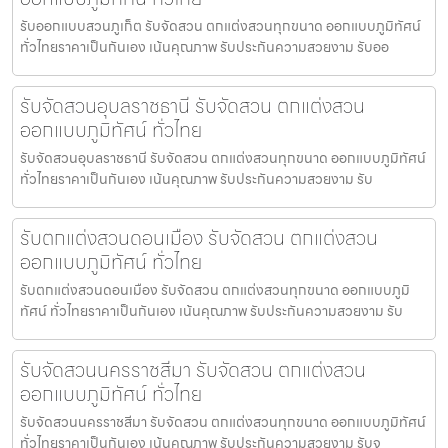
รับออกแบบสวนภูเก็ต รับจัดสวน ตกแต่งสวนทุกขนาด ออกแบบภูมิทัศน์
ทั่วไทยราคาเป็นกันเอง เน้นคุณภาพ รับประกันความสวยงาม รับออ
รับจัดสวนอุบลราชธานี รับจัดสวน ตกแต่งสวน
ออกแบบภูมิทัศน์ ทั่วไทย
รับจัดสวนอุบลราชธานี รับจัดสวน ตกแต่งสวนทุกขนาด ออกแบบภูมิทัศน์
ทั่วไทยราคาเป็นกันเอง เน้นคุณภาพ รับประกันความสวยงาม รับ
รับตกแต่งสวนดอนเมือง รับจัดสวน ตกแต่งสวน
ออกแบบภูมิทัศน์ ทั่วไทย
รับตกแต่งสวนดอนเมือง รับจัดสวน ตกแต่งสวนทุกขนาด ออกแบบภูมิ
ทัศน์ ทั่วไทยราคาเป็นกันเอง เน้นคุณภาพ รับประกันความสวยงาม รับ
รับจัดสวนนครราชสีมา รับจัดสวน ตกแต่งสวน
ออกแบบภูมิทัศน์ ทั่วไทย
รับจัดสวนนครราชสีมา รับจัดสวน ตกแต่งสวนทุกขนาด ออกแบบภูมิทัศน์
ทั่วไทยราคาเป็นกันเอง เน้นคุณภาพ รับประกันความสวยงาม รับจ