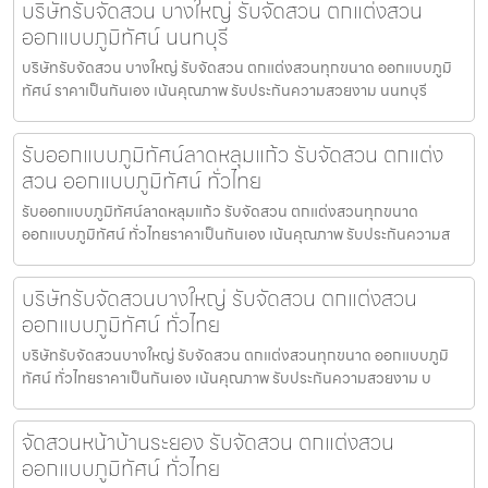
บริษัทรับจัดสวน บางใหญ่ รับจัดสวน ตกแต่งสวน
ออกแบบภูมิทัศน์ นนทบุรี
บริษัทรับจัดสวน บางใหญ่ รับจัดสวน ตกแต่งสวนทุกขนาด ออกแบบภูมิ
ทัศน์ ราคาเป็นกันเอง เน้นคุณภาพ รับประกันความสวยงาม นนทบุรี
รับออกแบบภูมิทัศน์ลาดหลุมแก้ว รับจัดสวน ตกแต่ง
สวน ออกแบบภูมิทัศน์ ทั่วไทย
รับออกแบบภูมิทัศน์ลาดหลุมแก้ว รับจัดสวน ตกแต่งสวนทุกขนาด
ออกแบบภูมิทัศน์ ทั่วไทยราคาเป็นกันเอง เน้นคุณภาพ รับประกันความส
บริษัทรับจัดสวนบางใหญ่ รับจัดสวน ตกแต่งสวน
ออกแบบภูมิทัศน์ ทั่วไทย
บริษัทรับจัดสวนบางใหญ่ รับจัดสวน ตกแต่งสวนทุกขนาด ออกแบบภูมิ
ทัศน์ ทั่วไทยราคาเป็นกันเอง เน้นคุณภาพ รับประกันความสวยงาม บ
จัดสวนหน้าบ้านระยอง รับจัดสวน ตกแต่งสวน
ออกแบบภูมิทัศน์ ทั่วไทย