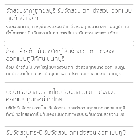
จัดสวนราคาถูกชลบุรี รับจัดสวน ตกแต่งสวน ออกแบบ
ภูมิทัศน์ ทั่วไทย
จัดสวนราคาถูกชลบุรี รับจัดสวน ตกแต่งสวนทุกขนาด ออกแบบภูมิทัศน์
ทั่วไทยราคาเป็นกันเอง เน้นคุณภาพ รับประกันความสวยงาม จัดส
ล้อม-ย้ายต้นไม้ บางใหญ่ รับจัดสวน ตกแต่งสวน
ออกแบบภูมิทัศน์ นนทบุรี
ล้อม-ย้ายต้นไม้ บางใหญ่ รับจัดสวน ตกแต่งสวนทุกขนาด ออกแบบภูมิ
ทัศน์ ราคาเป็นกันเอง เน้นคุณภาพ รับประกันความสวยงาม นนทบุรี
บริษัทรับจัดสวนสายไหม รับจัดสวน ตกแต่งสวน
ออกแบบภูมิทัศน์ ทั่วไทย
บริษัทรับจัดสวนสายไหม รับจัดสวน ตกแต่งสวนทุกขนาด ออกแบบภูมิ
ทัศน์ ทั่วไทยราคาเป็นกันเอง เน้นคุณภาพ รับประกันความสวยงาม บร
รับจัดสวนกระบี่ รับจัดสวน ตกแต่งสวน ออกแบบภูมิ