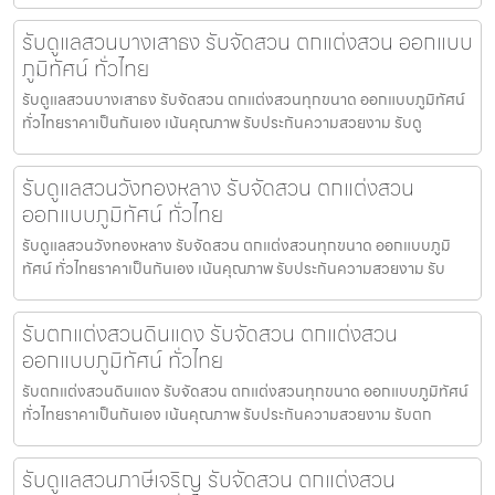
รับดูแลสวนบางเสาธง รับจัดสวน ตกแต่งสวน ออกแบบ
ภูมิทัศน์ ทั่วไทย
รับดูแลสวนบางเสาธง รับจัดสวน ตกแต่งสวนทุกขนาด ออกแบบภูมิทัศน์
ทั่วไทยราคาเป็นกันเอง เน้นคุณภาพ รับประกันความสวยงาม รับดู
รับดูแลสวนวังทองหลาง รับจัดสวน ตกแต่งสวน
ออกแบบภูมิทัศน์ ทั่วไทย
รับดูแลสวนวังทองหลาง รับจัดสวน ตกแต่งสวนทุกขนาด ออกแบบภูมิ
ทัศน์ ทั่วไทยราคาเป็นกันเอง เน้นคุณภาพ รับประกันความสวยงาม รับ
รับตกแต่งสวนดินแดง รับจัดสวน ตกแต่งสวน
ออกแบบภูมิทัศน์ ทั่วไทย
รับตกแต่งสวนดินแดง รับจัดสวน ตกแต่งสวนทุกขนาด ออกแบบภูมิทัศน์
ทั่วไทยราคาเป็นกันเอง เน้นคุณภาพ รับประกันความสวยงาม รับตก
รับดูแลสวนภาษีเจริญ รับจัดสวน ตกแต่งสวน