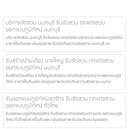
บริการจัดสวน นนทบุรี รับจัดสวน ตกแต่งสวน
ออกแบบภูมิทัศน์ นนทบุรี
บริการจัดสวน นนทบุรี รับจัดสวน ตกแต่งสวนทุกขนาด ออกแบบภูมิทัศน์
ราคาเป็นกันเอง เน้นคุณภาพ รับประกันความสวยงาม นนทบุรี บร
รับสร้างบ้านเดี่ยว บางใหญ่ รับจัดสวน ตกแต่งสวน
ออกแบบภูมิทัศน์ นนทบุรี
รับสร้างบ้านเดี่ยว บางใหญ่ รับจัดสวน ตกแต่งสวนทุกขนาด ออกแบบภูมิ
ทัศน์ ราคาเป็นกันเอง เน้นคุณภาพ รับประกันความสวยงาม นนทบ
รับออกแบบภูมิทัศน์จตุจักร รับจัดสวน ตกแต่งสวน
ออกแบบภูมิทัศน์ ทั่วไทย
รับออกแบบภูมิทัศน์จตุจักร รับจัดสวน ตกแต่งสวนทุกขนาด ออกแบบภูมิ
ทัศน์ ทั่วไทยราคาเป็นกันเอง เน้นคุณภาพ รับประกันความสวยงา