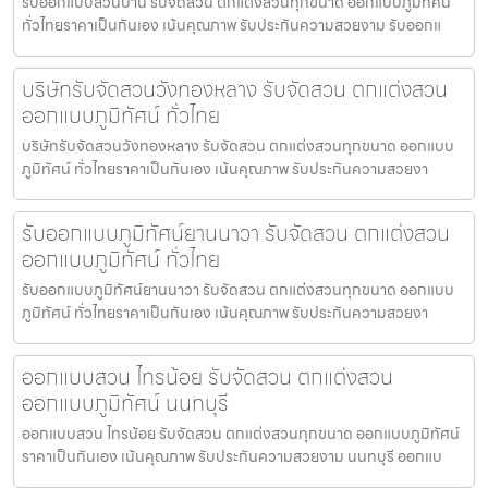
รับออกแบบสวนบ้าน รับจัดสวน ตกแต่งสวนทุกขนาด ออกแบบภูมิทัศน์
ทั่วไทยราคาเป็นกันเอง เน้นคุณภาพ รับประกันความสวยงาม รับออกแ
บริษัทรับจัดสวนวังทองหลาง รับจัดสวน ตกแต่งสวน
ออกแบบภูมิทัศน์ ทั่วไทย
บริษัทรับจัดสวนวังทองหลาง รับจัดสวน ตกแต่งสวนทุกขนาด ออกแบบ
ภูมิทัศน์ ทั่วไทยราคาเป็นกันเอง เน้นคุณภาพ รับประกันความสวยงา
รับออกแบบภูมิทัศน์ยานนาวา รับจัดสวน ตกแต่งสวน
ออกแบบภูมิทัศน์ ทั่วไทย
รับออกแบบภูมิทัศน์ยานนาวา รับจัดสวน ตกแต่งสวนทุกขนาด ออกแบบ
ภูมิทัศน์ ทั่วไทยราคาเป็นกันเอง เน้นคุณภาพ รับประกันความสวยงา
ออกแบบสวน ไทรน้อย รับจัดสวน ตกแต่งสวน
ออกแบบภูมิทัศน์ นนทบุรี
ออกแบบสวน ไทรน้อย รับจัดสวน ตกแต่งสวนทุกขนาด ออกแบบภูมิทัศน์
ราคาเป็นกันเอง เน้นคุณภาพ รับประกันความสวยงาม นนทบุรี ออกแบ