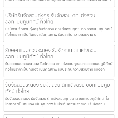
บริษัทรับจัดสวนทุ่งครุ รับจัดสวน ตกแต่งสวน
ออกแบบภูมิทัศน์ ทั่วไทย
บริษัทรับจัดสวนทุ่งครุ รับจัดสวน ตกแต่งสวนทุกขนาด ออกแบบภูมิทัศน์
ทั่วไทยราคาเป็นกันเอง เน้นคุณภาพ รับประกันความสวยงาม บ
รับออกแบบสวนระนอง รับจัดสวน ตกแต่งสวน
ออกแบบภูมิทัศน์ ทั่วไทย
รับออกแบบสวนระนอง รับจัดสวน ตกแต่งสวนทุกขนาด ออกแบบภูมิทัศน์
ทั่วไทยราคาเป็นกันเอง เน้นคุณภาพ รับประกันความสวยงาม รับออก
รับจัดสวนระนอง รับจัดสวน ตกแต่งสวน ออกแบบภูมิ
ทัศน์ ทั่วไทย
รับจัดสวนระนอง รับจัดสวน ตกแต่งสวนทุกขนาด ออกแบบภูมิทัศน์ ทั่ว
ไทยราคาเป็นกันเอง เน้นคุณภาพ รับประกันความสวยงาม รับจัดสวน