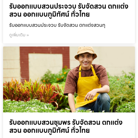
รับออกแบบสวนประจวบ รับจัดสวน ตกแต่ง
สวน ออกแบบภูมิทัศน์ ทั่วไทย
รับออกแบบสวนประจวบ รับจัดสวน ตกแต่งสวนทุ
ดูเพิ่มเติม »
รับออกแบบสวนชุมพร รับจัดสวน ตกแต่ง
สวน ออกแบบภูมิทัศน์ ทั่วไทย