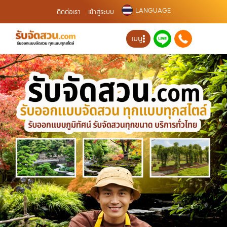
LANGUAGE
ติดต่อเรา
เข้าสู่ระบบ
เมนู