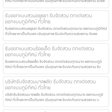
ทัศน์ ทั่วไทยราคาเป็นกันเอง เน้นคุณภาพ รับประกันความสวยงาม รับออ
รับออกแบบสวนอยุธยา รับจัดสวน ตกแต่งสวน
ออกแบบภูมิทัศน์ ทั่วไทย
รับออกแบบสวนอยุธยา รับจัดสวน ตกแต่งสวนทุกขนาด ออกแบบภูมิทัศน์
ทั่วไทยราคาเป็นกันเอง เน้นคุณภาพ รับประกันความสวยงาม รับออ
รับออกแบบสวนร้อยเอ็ด รับจัดสวน ตกแต่งสวน
ออกแบบภูมิทัศน์ ทั่วไทย
รับออกแบบสวนร้อยเอ็ด รับจัดสวน ตกแต่งสวนทุกขนาด ออกแบบภูมิ
ทัศน์ ทั่วไทยราคาเป็นกันเอง เน้นคุณภาพ รับประกันความสวยงาม รับ
บริษัทรับจัดสวนบางพลัด รับจัดสวน ตกแต่งสวน
ออกแบบภูมิทัศน์ ทั่วไทย
บริษัทรับจัดสวนบางพลัด รับจัดสวน ตกแต่งสวนทุกขนาด ออกแบบภูมิ
ทัศน์ ทั่วไทยราคาเป็นกันเอง เน้นคุณภาพ รับประกันความสวยงาม บ