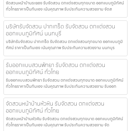
จัดสวนหน้าบ้านระยอง รับจัดสวน ตกแต่งสวนทุกขนาด ออกแบบภูมิทัศน์
ทั่วไทยราคาเป็นกันเอง เน้นคุณภาพ รับประกันความสวยงาม จัดส
บริษัทรับจัดสวน ปากเกร็ด รับจัดสวน ตกแต่งสวน
ออกแบบภูมิทัศน์ นนทบุรี
บริษัทรับจัดสวน ปากเกร็ด รับจัดสวน ตกแต่งสวนทุกขนาด ออกแบบภูมิ
ทัศน์ ราคาเป็นกันเอง เน้นคุณภาพ รับประกันความสวยงาม นนทบุร
รับออกแบบสวนพัทยา รับจัดสวน ตกแต่งสวน
ออกแบบภูมิทัศน์ ทั่วไทย
รับออกแบบสวนพัทยา รับจัดสวน ตกแต่งสวนทุกขนาด ออกแบบภูมิทัศน์
ทั่วไทยราคาเป็นกันเอง เน้นคุณภาพ รับประกันความสวยงาม รับออก
จัดสวนหน้าบ้านหัวหิน รับจัดสวน ตกแต่งสวน
ออกแบบภูมิทัศน์ ทั่วไทย
จัดสวนหน้าบ้านหัวหิน รับจัดสวน ตกแต่งสวนทุกขนาด ออกแบบภูมิทัศน์
ทั่วไทยราคาเป็นกันเอง เน้นคุณภาพ รับประกันความสวยงาม จัด