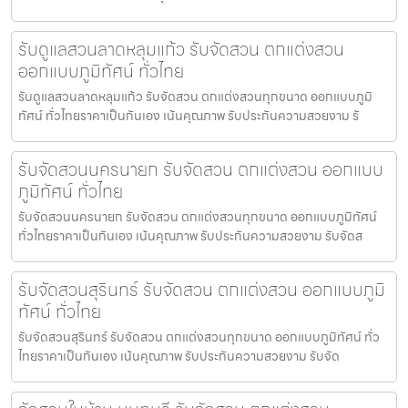
รับดูแลสวนลาดหลุมแก้ว รับจัดสวน ตกแต่งสวน
ออกแบบภูมิทัศน์ ทั่วไทย
รับดูแลสวนลาดหลุมแก้ว รับจัดสวน ตกแต่งสวนทุกขนาด ออกแบบภูมิ
ทัศน์ ทั่วไทยราคาเป็นกันเอง เน้นคุณภาพ รับประกันความสวยงาม รั
รับจัดสวนนครนายก รับจัดสวน ตกแต่งสวน ออกแบบ
ภูมิทัศน์ ทั่วไทย
รับจัดสวนนครนายก รับจัดสวน ตกแต่งสวนทุกขนาด ออกแบบภูมิทัศน์
ทั่วไทยราคาเป็นกันเอง เน้นคุณภาพ รับประกันความสวยงาม รับจัดส
รับจัดสวนสุรินทร์ รับจัดสวน ตกแต่งสวน ออกแบบภูมิ
ทัศน์ ทั่วไทย
รับจัดสวนสุรินทร์ รับจัดสวน ตกแต่งสวนทุกขนาด ออกแบบภูมิทัศน์ ทั่ว
ไทยราคาเป็นกันเอง เน้นคุณภาพ รับประกันความสวยงาม รับจัด