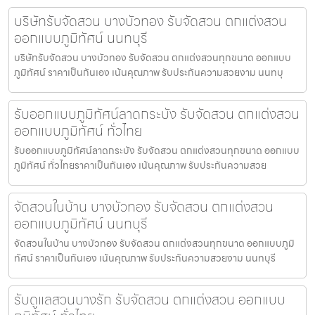
บริษัทรับจัดสวน บางบัวทอง รับจัดสวน ตกแต่งสวน
ออกแบบภูมิทัศน์ นนทบุรี
บริษัทรับจัดสวน บางบัวทอง รับจัดสวน ตกแต่งสวนทุกขนาด ออกแบบ
ภูมิทัศน์ ราคาเป็นกันเอง เน้นคุณภาพ รับประกันความสวยงาม นนทบุ
รับออกแบบภูมิทัศน์ลาดกระบัง รับจัดสวน ตกแต่งสวน
ออกแบบภูมิทัศน์ ทั่วไทย
รับออกแบบภูมิทัศน์ลาดกระบัง รับจัดสวน ตกแต่งสวนทุกขนาด ออกแบบ
ภูมิทัศน์ ทั่วไทยราคาเป็นกันเอง เน้นคุณภาพ รับประกันความสวย
จัดสวนในบ้าน บางบัวทอง รับจัดสวน ตกแต่งสวน
ออกแบบภูมิทัศน์ นนทบุรี
จัดสวนในบ้าน บางบัวทอง รับจัดสวน ตกแต่งสวนทุกขนาด ออกแบบภูมิ
ทัศน์ ราคาเป็นกันเอง เน้นคุณภาพ รับประกันความสวยงาม นนทบุรี
รับดูแลสวนบางรัก รับจัดสวน ตกแต่งสวน ออกแบบ