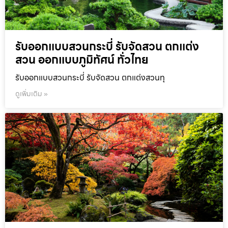
รับออกแบบสวนกระบี่ รับจัดสวน ตกแต่ง
สวน ออกแบบภูมิทัศน์ ทั่วไทย
รับออกแบบสวนกระบี่ รับจัดสวน ตกแต่งสวนทุ
ดูเพิ่มเติม »