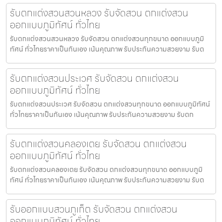
รับตกแต่งสวนสวนหลวง รับจัดสวน ตกแต่งสวน
ออกแบบภูมิทัศน์ ทั่วไทย
รับตกแต่งสวนสวนหลวง รับจัดสวน ตกแต่งสวนทุกขนาด ออกแบบภูมิ
ทัศน์ ทั่วไทยราคาเป็นกันเอง เน้นคุณภาพ รับประกันความสวยงาม รับต
รับตกแต่งสวนประเวศ รับจัดสวน ตกแต่งสวน
ออกแบบภูมิทัศน์ ทั่วไทย
รับตกแต่งสวนประเวศ รับจัดสวน ตกแต่งสวนทุกขนาด ออกแบบภูมิทัศน์
ทั่วไทยราคาเป็นกันเอง เน้นคุณภาพ รับประกันความสวยงาม รับตก
รับตกแต่งสวนคลองเตย รับจัดสวน ตกแต่งสวน
ออกแบบภูมิทัศน์ ทั่วไทย
รับตกแต่งสวนคลองเตย รับจัดสวน ตกแต่งสวนทุกขนาด ออกแบบภูมิ
ทัศน์ ทั่วไทยราคาเป็นกันเอง เน้นคุณภาพ รับประกันความสวยงาม รับต
รับออกแบบสวนภูเก็ต รับจัดสวน ตกแต่งสวน
ออกแบบภูมิทัศน์ ทั่วไทย