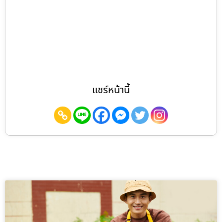
แชร์หน้านี้