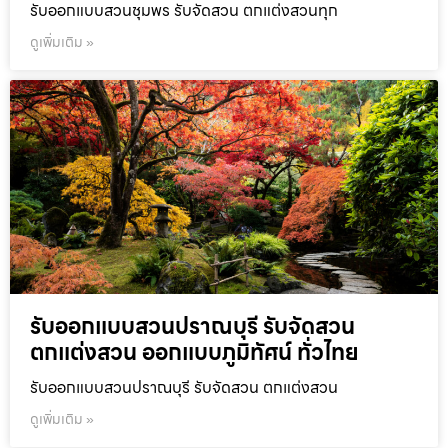
รับออกแบบสวนชุมพร รับจัดสวน ตกแต่งสวนทุก
ดูเพิ่มเติม »
รับออกแบบสวนปราณบุรี รับจัดสวน
ตกแต่งสวน ออกแบบภูมิทัศน์ ทั่วไทย
รับออกแบบสวนปราณบุรี รับจัดสวน ตกแต่งสวน
ดูเพิ่มเติม »