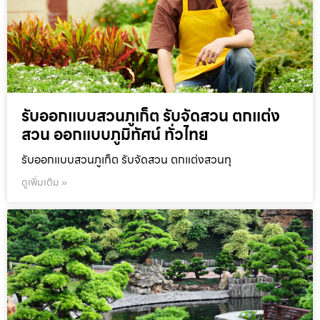
รับออกแบบสวนภูเก็ต รับจัดสวน ตกแต่ง
สวน ออกแบบภูมิทัศน์ ทั่วไทย
รับออกแบบสวนภูเก็ต รับจัดสวน ตกแต่งสวนทุ
ดูเพิ่มเติม »