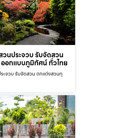
สวนประจวบ รับจัดสวน
ออกแบบภูมิทัศน์ ทั่วไทย
ะจวบ รับจัดสวน ตกแต่งสวนทุ