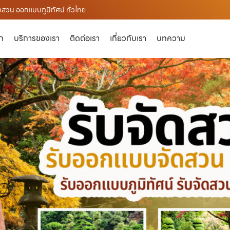
สวน ออกแบบภูมิทัศน์ ทั่วไทย
ัก
บริการของเรา
ติดต่อเรา
เกี่ยวกับเรา
บทความ