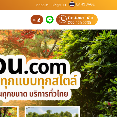
LANGUAGE
ติดต่อเรา
เข้าสู่ระบบ
ติดต่อเรา คลิก
เมนู
099 426 9235