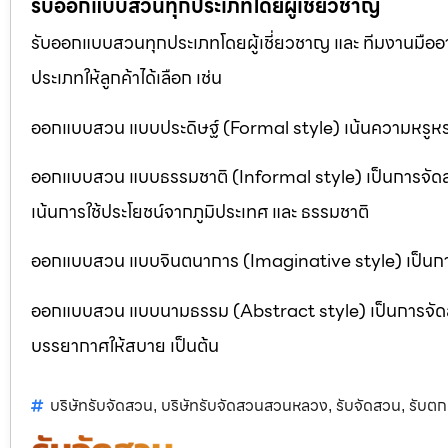
รับออกแบบสวนทุกประเภทโดยผู้เชี่ยวชาญ
รับออกแบบสวนทุกประเภทโดยผู้เชี่ยวชาญ และ ทีมงานมื
ประเภทให้ลูกค้าได้เลือก เช่น
ออกแบบสวน แบบประดิษฐ์ (Formal style) เน้นความหรูหรา
ออกแบบสวน แบบธรรมชาติ (Informal style) เป็นการจัด
เน้นการใช้ประโยชน์จากภูมิประเทศ และ ธรรมชาติ
ออกแบบสวน แบบจินตนาการ (Imaginative style) เป็นการจ
ออกแบบสวน แบบนามธรรม (Abstract style) เป็นการจัดสวนที
บรรยากาศให้สบาย เป็นต้น
บริษัทรับจัดสวน
บริษัทรับจัดสวนสวนหลวง
รับจัดสวน
รับตก
,
,
,