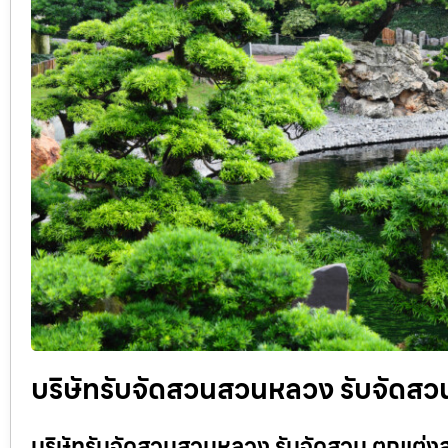
บริษัทรับจัดสวนสวนหลวง รับจัดสวน
บริษัทรับจัดสวนสวนหลวง รับจัดสวน ตกแต่งสว