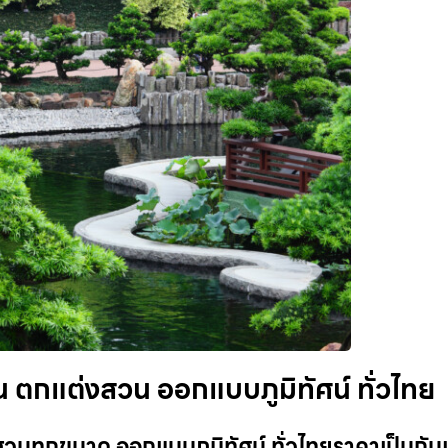
 ตกแต่งสวน ออกแบบภูมิทัศน์ ทั่วไทย
นทุกขนาด ออกแบบภูมิทัศน์ ทั่วไทยราคาเป็นกันเ