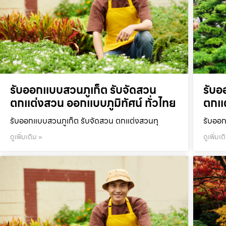
รับออกแบบสวนภูเก็ต รับจัดสวน
รับอ
ตกแต่งสวน ออกแบบภูมิทัศน์ ทั่วไทย
ตกแต
รับออกแบบสวนภูเก็ต รับจัดสวน ตกแต่งสวนทุ
รับออก
ดูเพิ่มเติม »
ดูเพิ่มเต