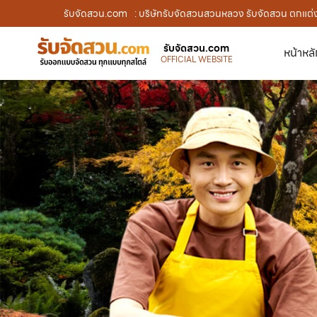
รับจัดสวน.com
: บริษัทรับจัดสวนสวนหลวง รับจัดสวน ตกแต่ง
รับจัดสวน.com
หน้าหล
OFFICIAL WEBSITE