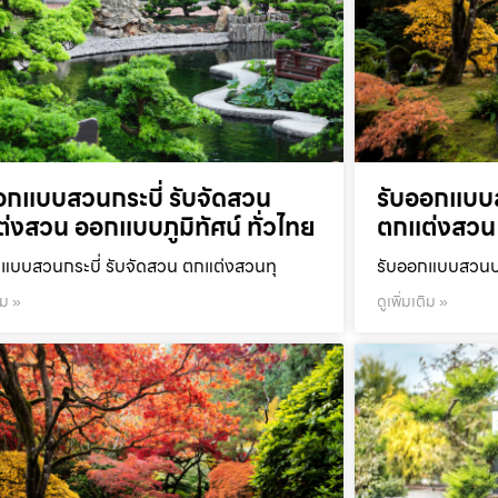
อกแบบสวนกระบี่ รับจัดสวน
รับออกแบบ
่งสวน ออกแบบภูมิทัศน์ ทั่วไทย
ตกแต่งสวน 
แบบสวนกระบี่ รับจัดสวน ตกแต่งสวนทุ
รับออกแบบสวนปร
ิม »
ดูเพิ่มเติม »