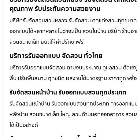
คุณภาพ รับประกันความสวยงาม
บริษัทรับจัดสวนสวนหลวง รับจัดสวน ตกแต่งสวนทุกขนาด อ
ออกแบบได้หลากหลายไม่ว่าจะเป็น สวนในบ้าน บริษัท ร้านอา
สวนขนาดเล็ก ยินดีให้คำปรึกษาฟรี
บริการรับออกแบบ จัดสวน ทั่วไทย
บริการรับออกแบบจัดสวน ตามงบประมาณ ดูเเลสวน ตัดหญ้า
พื้น ปรับพื้นสนาม ทุกชนิด ผลงานได้มาตรฐาน ราคาถูก พร้
รับจัดสวนหน้าบ้าน รับออกแบบสวนทุกประเภท
รับจัดสวนหน้าบ้าน รับออกแบบสวนทุกประเภท การออกแบบภูม
หลังบ้าน สวนขนาดเล็ก ใหญ่ สวนด้านนอกออกอาคาร สวนลอยฟ
ได้เป็นอย่างดี