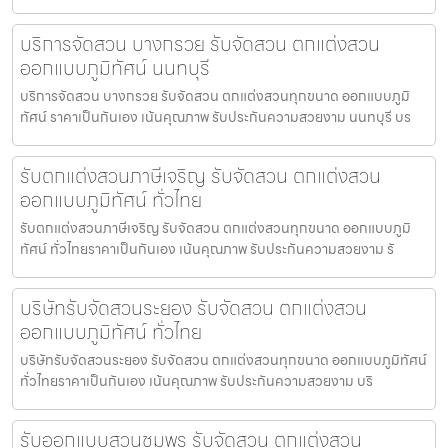
บริการจัดสวน บางกรวย รับจัดสวน ตกแต่งสวน
ออกแบบภูมิทัศน์ นนทบุรี
บริการจัดสวน บางกรวย รับจัดสวน ตกแต่งสวนทุกขนาด ออกแบบภูมิ
ทัศน์ ราคาเป็นกันเอง เน้นคุณภาพ รับประกันความสวยงาม นนทบุรี บร
รับตกแต่งสวนภาษีเจริญ รับจัดสวน ตกแต่งสวน
ออกแบบภูมิทัศน์ ทั่วไทย
รับตกแต่งสวนภาษีเจริญ รับจัดสวน ตกแต่งสวนทุกขนาด ออกแบบภูมิ
ทัศน์ ทั่วไทยราคาเป็นกันเอง เน้นคุณภาพ รับประกันความสวยงาม รั
บริษัทรับจัดสวนระยอง รับจัดสวน ตกแต่งสวน
ออกแบบภูมิทัศน์ ทั่วไทย
บริษัทรับจัดสวนระยอง รับจัดสวน ตกแต่งสวนทุกขนาด ออกแบบภูมิทัศน์
ทั่วไทยราคาเป็นกันเอง เน้นคุณภาพ รับประกันความสวยงาม บริ
รับออกแบบสวนชุมพร รับจัดสวน ตกแต่งสวน