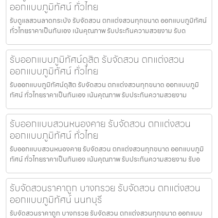
ออกแบบภูมิทัศน์ ทั่วไทย
รับดูแลสวนลาดกระบัง รับจัดสวน ตกแต่งสวนทุกขนาด ออกแบบภูมิทัศน์
ทั่วไทยราคาเป็นกันเอง เน้นคุณภาพ รับประกันความสวยงาม รับด
รับออกแบบภูมิทัศน์ดุสิต รับจัดสวน ตกแต่งสวน
ออกแบบภูมิทัศน์ ทั่วไทย
รับออกแบบภูมิทัศน์ดุสิต รับจัดสวน ตกแต่งสวนทุกขนาด ออกแบบภูมิ
ทัศน์ ทั่วไทยราคาเป็นกันเอง เน้นคุณภาพ รับประกันความสวยงาม
รับออกแบบสวนหนองคาย รับจัดสวน ตกแต่งสวน
ออกแบบภูมิทัศน์ ทั่วไทย
รับออกแบบสวนหนองคาย รับจัดสวน ตกแต่งสวนทุกขนาด ออกแบบภูมิ
ทัศน์ ทั่วไทยราคาเป็นกันเอง เน้นคุณภาพ รับประกันความสวยงาม รับอ
รับจัดสวนราคาถูก บางกรวย รับจัดสวน ตกแต่งสวน
ออกแบบภูมิทัศน์ นนทบุรี
รับจัดสวนราคาถูก บางกรวย รับจัดสวน ตกแต่งสวนทุกขนาด ออกแบบ