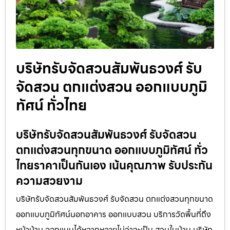
บริษัทรับจัดสวนสัมพันธวงศ์ รับ
จัดสวน ตกแต่งสวน ออกแบบภูมิ
ทัศน์ ทั่วไทย
บริษัทรับจัดสวนสัมพันธวงศ์ รับจัดสวน
ตกแต่งสวนทุกขนาด ออกแบบภูมิทัศน์ ทั่ว
ไทยราคาเป็นกันเอง เน้นคุณภาพ รับประกัน
ความสวยงาม
บริษัทรับจัดสวนสัมพันธวงศ์ รับจัดสวน ตกแต่งสวนทุกขนาด
ออกแบบภูมิทัศน์นอกอาคาร ออกแบบสวน บริการวัดพื้นที่ถึง
หน้าบ้าน ออกแบบได้หลากหลายไม่ว่าจะเป็น สวนในบ้าน บริษัท