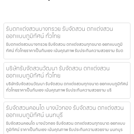
รับตกแต่งสวนบางกรวย รับจัดสวน ตกแต่งสวน
ออกแบบภูมิทัศน์ ทั่วไทย
รับตกแต่งสวนบางกรวย รับจัดสวน ตกแต่งสวนทุกขนาด ออกแบบภูมิ
ทัศน์ ทั่วไทยราคาเป็นกันเอง เน้นคุณภาพ รับประกันความสวยงาม รับต
บริษัทรับจัดสวนวัฒนา รับจัดสวน ตกแต่งสวน
ออกแบบภูมิทัศน์ ทั่วไทย
บริษัทรับจัดสวนวัฒนา รับจัดสวน ตกแต่งสวนทุกขนาด ออกแบบภูมิทัศน์
ทั่วไทยราคาเป็นกันเอง เน้นคุณภาพ รับประกันความสวยงาม บริ
รับจัดสวนคอนโด บางบัวทอง รับจัดสวน ตกแต่งสวน
ออกแบบภูมิทัศน์ นนทบุรี
รับจัดสวนคอนโด บางบัวทอง รับจัดสวน ตกแต่งสวนทุกขนาด ออกแบบ
ภูมิทัศน์ ราคาเป็นกันเอง เน้นคุณภาพ รับประกันความสวยงาม นนทบุร