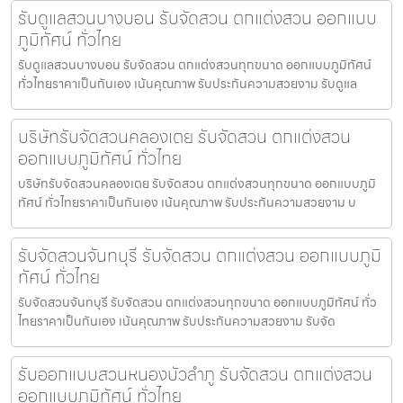
รับดูแลสวนบางบอน รับจัดสวน ตกแต่งสวน ออกแบบ
ภูมิทัศน์ ทั่วไทย
รับดูแลสวนบางบอน รับจัดสวน ตกแต่งสวนทุกขนาด ออกแบบภูมิทัศน์
ทั่วไทยราคาเป็นกันเอง เน้นคุณภาพ รับประกันความสวยงาม รับดูแล
บริษัทรับจัดสวนคลองเตย รับจัดสวน ตกแต่งสวน
ออกแบบภูมิทัศน์ ทั่วไทย
บริษัทรับจัดสวนคลองเตย รับจัดสวน ตกแต่งสวนทุกขนาด ออกแบบภูมิ
ทัศน์ ทั่วไทยราคาเป็นกันเอง เน้นคุณภาพ รับประกันความสวยงาม บ
รับจัดสวนจันทบุรี รับจัดสวน ตกแต่งสวน ออกแบบภูมิ
ทัศน์ ทั่วไทย
รับจัดสวนจันทบุรี รับจัดสวน ตกแต่งสวนทุกขนาด ออกแบบภูมิทัศน์ ทั่ว
ไทยราคาเป็นกันเอง เน้นคุณภาพ รับประกันความสวยงาม รับจัด
รับออกแบบสวนหนองบัวลำภู รับจัดสวน ตกแต่งสวน
ออกแบบภูมิทัศน์ ทั่วไทย