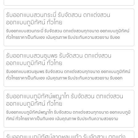
รับออกแบบสวนกระบี่ รับจัดสวน ตกแต่งสวน
ออกแบบภูมิทัศน์ ทั่วไทย
รับออกแบบสวนกระบี่ รับจัดสวน ตกแต่งสวนทุกขนาด ออกแบบภูมิทัศน์
ทั่วไทยราคาเป็นกันเอง เน้นคุณภาพ รับประกันความสวยงาม รับออ
รับออกแบบสวนชุมพร รับจัดสวน ตกแต่งสวน
ออกแบบภูมิทัศน์ ทั่วไทย
รับออกแบบสวนชุมพร รับจัดสวน ตกแต่งสวนทุกขนาด ออกแบบภูมิทัศน์
ทั่วไทยราคาเป็นกันเอง เน้นคุณภาพ รับประกันความสวยงาม รับออก
รับออกแบบภูมิทัศน์พญาไท รับจัดสวน ตกแต่งสวน
ออกแบบภูมิทัศน์ ทั่วไทย
รับออกแบบภูมิทัศน์พญาไท รับจัดสวน ตกแต่งสวนทุกขนาด ออกแบบภูมิ
ทัศน์ ทั่วไทยราคาเป็นกันเอง เน้นคุณภาพ รับประกันความสวยงาม
รับออกแบบภูมิทัศน์ลาดหลุมแก้ว รับจัดสวน ตกแต่ง