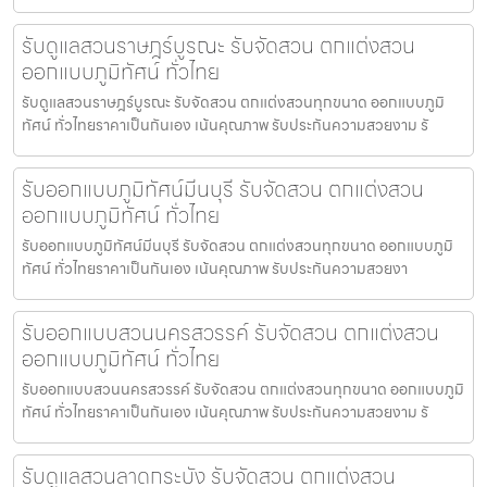
รับดูแลสวนราษฎร์บูรณะ รับจัดสวน ตกแต่งสวน
ออกแบบภูมิทัศน์ ทั่วไทย
รับดูแลสวนราษฎร์บูรณะ รับจัดสวน ตกแต่งสวนทุกขนาด ออกแบบภูมิ
ทัศน์ ทั่วไทยราคาเป็นกันเอง เน้นคุณภาพ รับประกันความสวยงาม รั
รับออกแบบภูมิทัศน์มีนบุรี รับจัดสวน ตกแต่งสวน
ออกแบบภูมิทัศน์ ทั่วไทย
รับออกแบบภูมิทัศน์มีนบุรี รับจัดสวน ตกแต่งสวนทุกขนาด ออกแบบภูมิ
ทัศน์ ทั่วไทยราคาเป็นกันเอง เน้นคุณภาพ รับประกันความสวยงา
รับออกแบบสวนนครสวรรค์ รับจัดสวน ตกแต่งสวน
ออกแบบภูมิทัศน์ ทั่วไทย
รับออกแบบสวนนครสวรรค์ รับจัดสวน ตกแต่งสวนทุกขนาด ออกแบบภูมิ
ทัศน์ ทั่วไทยราคาเป็นกันเอง เน้นคุณภาพ รับประกันความสวยงาม รั
รับดูแลสวนลาดกระบัง รับจัดสวน ตกแต่งสวน