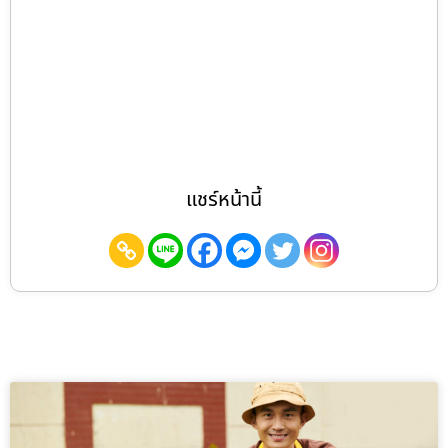
แชร์หน้านี้