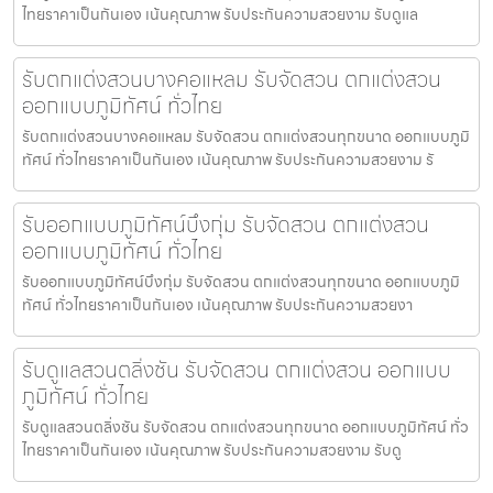
ไทยราคาเป็นกันเอง เน้นคุณภาพ รับประกันความสวยงาม รับดูแล
รับตกแต่งสวนบางคอแหลม รับจัดสวน ตกแต่งสวน
ออกแบบภูมิทัศน์ ทั่วไทย
รับตกแต่งสวนบางคอแหลม รับจัดสวน ตกแต่งสวนทุกขนาด ออกแบบภูมิ
ทัศน์ ทั่วไทยราคาเป็นกันเอง เน้นคุณภาพ รับประกันความสวยงาม รั
รับออกแบบภูมิทัศน์บึงกุ่ม รับจัดสวน ตกแต่งสวน
ออกแบบภูมิทัศน์ ทั่วไทย
รับออกแบบภูมิทัศน์บึงกุ่ม รับจัดสวน ตกแต่งสวนทุกขนาด ออกแบบภูมิ
ทัศน์ ทั่วไทยราคาเป็นกันเอง เน้นคุณภาพ รับประกันความสวยงา
รับดูแลสวนตลิ่งชัน รับจัดสวน ตกแต่งสวน ออกแบบ
ภูมิทัศน์ ทั่วไทย
รับดูแลสวนตลิ่งชัน รับจัดสวน ตกแต่งสวนทุกขนาด ออกแบบภูมิทัศน์ ทั่ว
ไทยราคาเป็นกันเอง เน้นคุณภาพ รับประกันความสวยงาม รับดู