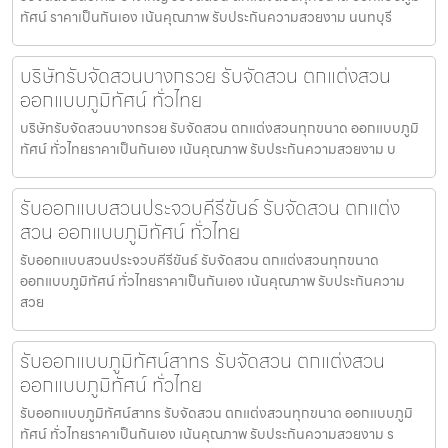
ทัศน์ ราคาเป็นกันเอง เน้นคุณภาพ รับประกันความสวยงาม นนทบุรี
บริษัทรับจัดสวนบางกรวย รับจัดสวน ตกแต่งสวน
ออกแบบภูมิทัศน์ ทั่วไทย
บริษัทรับจัดสวนบางกรวย รับจัดสวน ตกแต่งสวนทุกขนาด ออกแบบภูมิ
ทัศน์ ทั่วไทยราคาเป็นกันเอง เน้นคุณภาพ รับประกันความสวยงาม บ
รับออกแบบสวนประจวบคีรีขันธ์ รับจัดสวน ตกแต่ง
สวน ออกแบบภูมิทัศน์ ทั่วไทย
รับออกแบบสวนประจวบคีรีขันธ์ รับจัดสวน ตกแต่งสวนทุกขนาด
ออกแบบภูมิทัศน์ ทั่วไทยราคาเป็นกันเอง เน้นคุณภาพ รับประกันความ
สวย
รับออกแบบภูมิทัศน์สาทร รับจัดสวน ตกแต่งสวน
ออกแบบภูมิทัศน์ ทั่วไทย
รับออกแบบภูมิทัศน์สาทร รับจัดสวน ตกแต่งสวนทุกขนาด ออกแบบภูมิ
ทัศน์ ทั่วไทยราคาเป็นกันเอง เน้นคุณภาพ รับประกันความสวยงาม ร