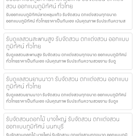
สวน ออกแบบภูมิทัศน์ ทั่วไทย
รับออกแบบภูมิทัศน์ลาดหลุมแก้ว รับจัดสวน ตกแต่งสวนทุกขนาด
ออกแบบภูมิทัศน์ ทั่วไทยราคาเป็นกันเอง เน้นคุณภาพ รับประกันความส
รับดูแลสวนสะพานสูง รับจัดสวน ตกแต่งสวน ออกแบบ
ภูมิทัศน์ ทั่วไทย
รับดูแลสวนสะพานสูง รับจัดสวน ตกแต่งสวนทุกขนาด ออกแบบภูมิทัศน์
ทั่วไทยราคาเป็นกันเอง เน้นคุณภาพ รับประกันความสวยงาม รับดู
รับดูแลสวนยานนาวา รับจัดสวน ตกแต่งสวน ออกแบบ
ภูมิทัศน์ ทั่วไทย
รับดูแลสวนยานนาวา รับจัดสวน ตกแต่งสวนทุกขนาด ออกแบบภูมิทัศน์
ทั่วไทยราคาเป็นกันเอง เน้นคุณภาพ รับประกันความสวยงาม รับดูแ
รับจัดสวนดอกไม้ บางใหญ่ รับจัดสวน ตกแต่งสวน
ออกแบบภูมิทัศน์ นนทบุรี
รับจัดสวนดอกไม้ บางใหญ่ รับจัดสวน ตกแต่งสวนทุกขนาด ออกแบบภูมิ