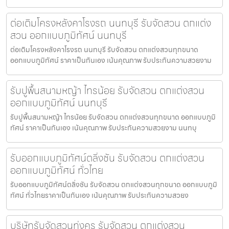
ต่อเติมโครงหลังคาโรงรถ นนทบุรี รับจัดสวน ตกแต่ง
สวน ออกแบบภูมิทัศน์ นนทบุรี
ต่อเติมโครงหลังคาโรงรถ นนทบุรี รับจัดสวน ตกแต่งสวนทุกขนาด
ออกแบบภูมิทัศน์ ราคาเป็นกันเอง เน้นคุณภาพ รับประกันความสวยงาม
รับปูพื้นสนามหญ้า ไทรน้อย รับจัดสวน ตกแต่งสวน
ออกแบบภูมิทัศน์ นนทบุรี
รับปูพื้นสนามหญ้า ไทรน้อย รับจัดสวน ตกแต่งสวนทุกขนาด ออกแบบภูมิ
ทัศน์ ราคาเป็นกันเอง เน้นคุณภาพ รับประกันความสวยงาม นนทบุ
รับออกแบบภูมิทัศน์ตลิ่งชัน รับจัดสวน ตกแต่งสวน
ออกแบบภูมิทัศน์ ทั่วไทย
รับออกแบบภูมิทัศน์ตลิ่งชัน รับจัดสวน ตกแต่งสวนทุกขนาด ออกแบบภูมิ
ทัศน์ ทั่วไทยราคาเป็นกันเอง เน้นคุณภาพ รับประกันความสวยง
บริษัทรับจัดสวนทุ่งครุ รับจัดสวน ตกแต่งสวน