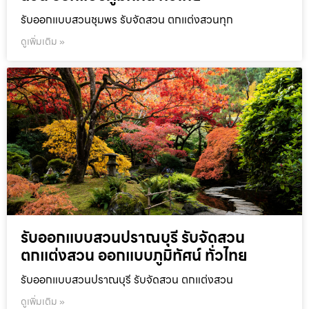
รับออกแบบสวนชุมพร รับจัดสวน ตกแต่งสวนทุก
ดูเพิ่มเติม »
รับออกแบบสวนปราณบุรี รับจัดสวน
ตกแต่งสวน ออกแบบภูมิทัศน์ ทั่วไทย
รับออกแบบสวนปราณบุรี รับจัดสวน ตกแต่งสวน
ดูเพิ่มเติม »