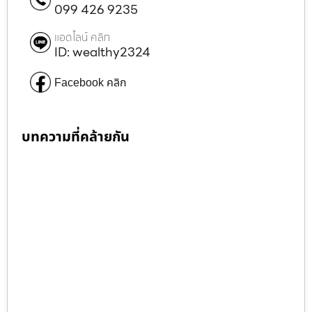
099 426 9235
แอดไลน์ คลิก
ID: wealthy2324
Facebook คลิก
บทความที่คล้ายกัน