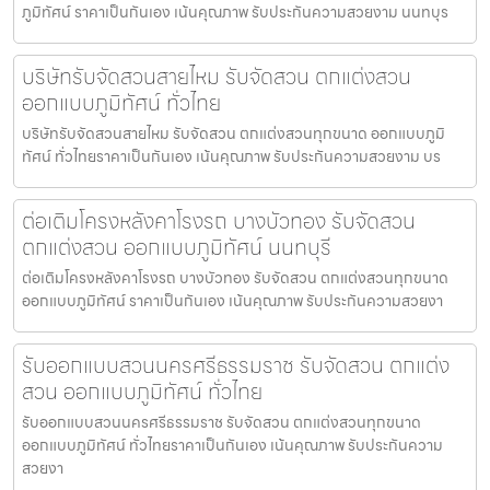
ภูมิทัศน์ ราคาเป็นกันเอง เน้นคุณภาพ รับประกันความสวยงาม นนทบุร
บริษัทรับจัดสวนสายไหม รับจัดสวน ตกแต่งสวน
ออกแบบภูมิทัศน์ ทั่วไทย
บริษัทรับจัดสวนสายไหม รับจัดสวน ตกแต่งสวนทุกขนาด ออกแบบภูมิ
ทัศน์ ทั่วไทยราคาเป็นกันเอง เน้นคุณภาพ รับประกันความสวยงาม บร
ต่อเติมโครงหลังคาโรงรถ บางบัวทอง รับจัดสวน
ตกแต่งสวน ออกแบบภูมิทัศน์ นนทบุรี
ต่อเติมโครงหลังคาโรงรถ บางบัวทอง รับจัดสวน ตกแต่งสวนทุกขนาด
ออกแบบภูมิทัศน์ ราคาเป็นกันเอง เน้นคุณภาพ รับประกันความสวยงา
รับออกแบบสวนนครศรีธรรมราช รับจัดสวน ตกแต่ง
สวน ออกแบบภูมิทัศน์ ทั่วไทย
รับออกแบบสวนนครศรีธรรมราช รับจัดสวน ตกแต่งสวนทุกขนาด
ออกแบบภูมิทัศน์ ทั่วไทยราคาเป็นกันเอง เน้นคุณภาพ รับประกันความ
สวยงา