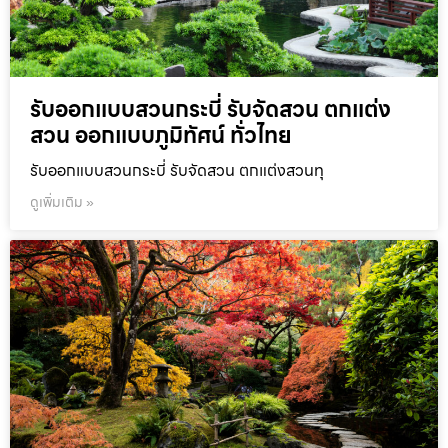
รับออกแบบสวนกระบี่ รับจัดสวน ตกแต่ง
สวน ออกแบบภูมิทัศน์ ทั่วไทย
รับออกแบบสวนกระบี่ รับจัดสวน ตกแต่งสวนทุ
ดูเพิ่มเติม »