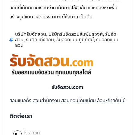
สวนที่เน้นความเรียบง่าย เน้นการใช้สี เส้น และ แสงเงาเพื่อ
สร้างรูปแบบ และ บรรยากาศให้สบาย เป็นต้น
บริษัทรับจัดสวน
บริษัทรับจัดสวนสัมพันธวงศ์
รับจัด
,
,
สวน
รับตกแต่งสวน
รับออกแบบภูมิทัศน์
รับออกแบบ
,
,
,
สวน
รับจัดสวน.com
สวนแนวตั้ง สวนสำนักงาน สวนคอนโดมิเนียม ล้อม-ย้ายต้นไม้
ติดต่อเรา
โทร คลิก