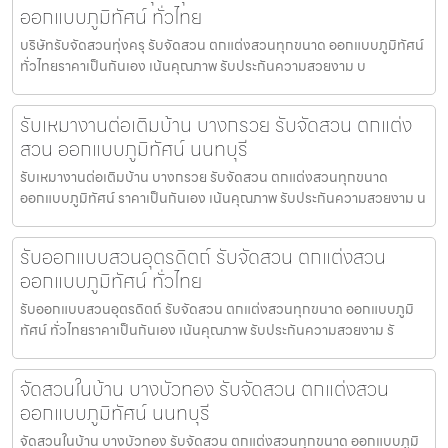
ออกแบบภูมิทัศน์ ทั่วไทย
บริษัทรับจัดสวนทุ่งครุ รับจัดสวน ตกแต่งสวนทุกขนาด ออกแบบภูมิทัศน์
ทั่วไทยราคาเป็นกันเอง เน้นคุณภาพ รับประกันความสวยงาม บ
รับเหมางานต่อเติมบ้าน บางกรวย รับจัดสวน ตกแต่ง
สวน ออกแบบภูมิทัศน์ นนทบุรี
รับเหมางานต่อเติมบ้าน บางกรวย รับจัดสวน ตกแต่งสวนทุกขนาด
ออกแบบภูมิทัศน์ ราคาเป็นกันเอง เน้นคุณภาพ รับประกันความสวยงาม น
รับออกแบบสวนอุตรดิตถ์ รับจัดสวน ตกแต่งสวน
ออกแบบภูมิทัศน์ ทั่วไทย
รับออกแบบสวนอุตรดิตถ์ รับจัดสวน ตกแต่งสวนทุกขนาด ออกแบบภูมิ
ทัศน์ ทั่วไทยราคาเป็นกันเอง เน้นคุณภาพ รับประกันความสวยงาม รั
จัดสวนในบ้าน บางบัวทอง รับจัดสวน ตกแต่งสวน
ออกแบบภูมิทัศน์ นนทบุรี
จัดสวนในบ้าน บางบัวทอง รับจัดสวน ตกแต่งสวนทุกขนาด ออกแบบภูมิ