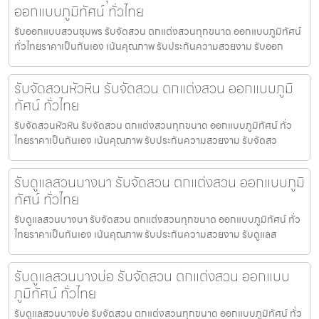
ออกแบบภูมิทัศน์ ทั่วไทย
รับออกแบบสวนชุมพร รับจัดสวน ตกแต่งสวนทุกขนาด ออกแบบภูมิทัศน์
ทั่วไทยราคาเป็นกันเอง เน้นคุณภาพ รับประกันความสวยงาม รับออก
รับจัดสวนหัวหิน รับจัดสวน ตกแต่งสวน ออกแบบภูมิ
ทัศน์ ทั่วไทย
รับจัดสวนหัวหิน รับจัดสวน ตกแต่งสวนทุกขนาด ออกแบบภูมิทัศน์ ทั่ว
ไทยราคาเป็นกันเอง เน้นคุณภาพ รับประกันความสวยงาม รับจัดสว
รับดูแลสวนบางนา รับจัดสวน ตกแต่งสวน ออกแบบภูมิ
ทัศน์ ทั่วไทย
รับดูแลสวนบางนา รับจัดสวน ตกแต่งสวนทุกขนาด ออกแบบภูมิทัศน์ ทั่ว
ไทยราคาเป็นกันเอง เน้นคุณภาพ รับประกันความสวยงาม รับดูแลส
รับดูแลสวนบางบ่อ รับจัดสวน ตกแต่งสวน ออกแบบ
ภูมิทัศน์ ทั่วไทย
รับดูแลสวนบางบ่อ รับจัดสวน ตกแต่งสวนทุกขนาด ออกแบบภูมิทัศน์ ทั่ว