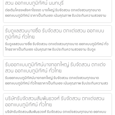
สวน ออกแบบภูมิทัศน์ นนทบุรี
ต่อเติมโครงหลังคาโรงรถ บางใหญ่ รับจัดสวน ตกแต่งสวนทุกขนาด
ออกแบบภูมิทัศน์ ราคาเป็นกันเอง เน้นคุณภาพ รับประกันความสวยงาม
รับดูแลสวนบางซื่อ รับจัดสวน ตกแต่งสวน ออกแบบ
ภูมิทัศน์ ทั่วไทย
รับดูแลสวนบางซื่อ รับจัดสวน ตกแต่งสวนทุกขนาด ออกแบบภูมิทัศน์ ทั่ว
ไทยราคาเป็นกันเอง เน้นคุณภาพ รับประกันความสวยงาม รับดูแ
รับออกแบบภูมิทัศน์บางกอกใหญ่ รับจัดสวน ตกแต่ง
สวน ออกแบบภูมิทัศน์ ทั่วไทย
รับออกแบบภูมิทัศน์บางกอกใหญ่ รับจัดสวน ตกแต่งสวนทุกขนาด
ออกแบบภูมิทัศน์ ทั่วไทยราคาเป็นกันเอง เน้นคุณภาพ รับประกันความสว
บริษัทรับจัดสวนสัมพันธวงศ์ รับจัดสวน ตกแต่งสวน
ออกแบบภูมิทัศน์ ทั่วไทย
บริษัทรับจัดสวนสัมพันธวงศ์ รับจัดสวน ตกแต่งสวนทุกขนาด ออกแบบ