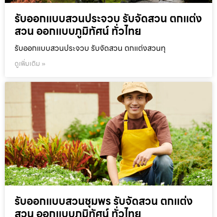
รับออกแบบสวนประจวบ รับจัดสวน ตกแต่ง
สวน ออกแบบภูมิทัศน์ ทั่วไทย
รับออกแบบสวนประจวบ รับจัดสวน ตกแต่งสวนทุ
ดูเพิ่มเติม »
รับออกแบบสวนชุมพร รับจัดสวน ตกแต่ง
สวน ออกแบบภูมิทัศน์ ทั่วไทย