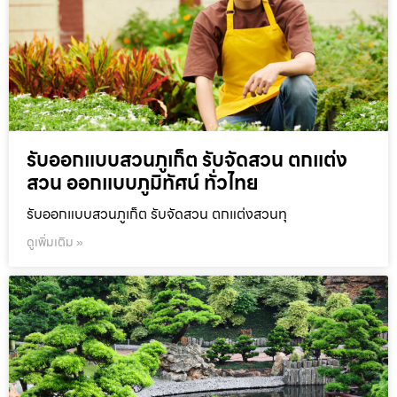
รับออกแบบสวนภูเก็ต รับจัดสวน ตกแต่ง
สวน ออกแบบภูมิทัศน์ ทั่วไทย
รับออกแบบสวนภูเก็ต รับจัดสวน ตกแต่งสวนทุ
ดูเพิ่มเติม »