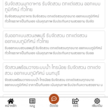
รับจัดสวนมุกดาหาร รับจัดสวน ตกแต่งสวน ออกแบบ
ภูมิทัศน์ ทั่วไทย
รับจัดสวนมุกดาหาร รับจัดสวน ตกแต่งสวนทุกขนาด ออกแบบภูมิทัศน์
ทั่วไทยราคาเป็นกันเอง เน้นคุณภาพ รับประกันความสวยงาม รับจัด
รับออกแบบสวนลพบุรี รับจัดสวน ตกแต่งสวน
ออกแบบภูมิทัศน์ ทั่วไทย
รับออกแบบสวนลพบุรี รับจัดสวน ตกแต่งสวนทุกขนาด ออกแบบภูมิทัศน์
ทั่วไทยราคาเป็นกันเอง เน้นคุณภาพ รับประกันความสวยงาม รับออ
จัดสวนพร้อมวางระบบน้ำ ไทรน้อย รับจัดสวน ตกแต่ง
สวน ออกแบบภูมิทัศน์ นนทบุรี
จัดสวนพร้อมวางระบบน้ำ ไทรน้อย รับจัดสวน ตกแต่งสวนทุกขนาด
ออกแบบภูมิทัศน์ ราคาเป็นกันเอง เน้นคุณภาพ รับประกันความสวยงาม น
ทีมรับจัดสวนมืออาชีพ บางใหญ่ รับจัดสวน ตกแต่ง
สวน ออกแบบภูมิทัศน์ นนทบุรี
หน้าหลัก
เมนู
ติดต่อ
แชร์
เพิ่มเติม