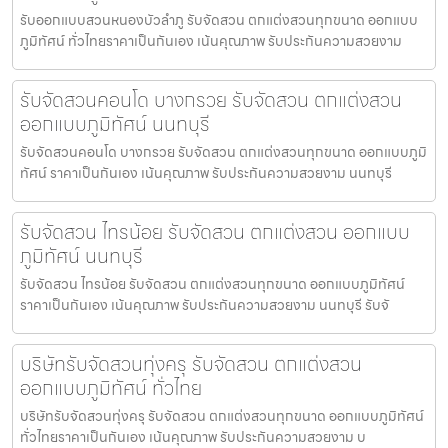
รับออกแบบสวนหนองบัวลำภู รับจัดสวน ตกแต่งสวนทุกขนาด ออกแบบ
ภูมิทัศน์ ทั่วไทยราคาเป็นกันเอง เน้นคุณภาพ รับประกันความสวยงาม
รับจัดสวนคอนโด บางกรวย รับจัดสวน ตกแต่งสวน
ออกแบบภูมิทัศน์ นนทบุรี
รับจัดสวนคอนโด บางกรวย รับจัดสวน ตกแต่งสวนทุกขนาด ออกแบบภูมิ
ทัศน์ ราคาเป็นกันเอง เน้นคุณภาพ รับประกันความสวยงาม นนทบุรี
รับจัดสวน ไทรน้อย รับจัดสวน ตกแต่งสวน ออกแบบ
ภูมิทัศน์ นนทบุรี
รับจัดสวน ไทรน้อย รับจัดสวน ตกแต่งสวนทุกขนาด ออกแบบภูมิทัศน์
ราคาเป็นกันเอง เน้นคุณภาพ รับประกันความสวยงาม นนทบุรี รับจั
บริษัทรับจัดสวนทุ่งครุ รับจัดสวน ตกแต่งสวน
ออกแบบภูมิทัศน์ ทั่วไทย
บริษัทรับจัดสวนทุ่งครุ รับจัดสวน ตกแต่งสวนทุกขนาด ออกแบบภูมิทัศน์
ทั่วไทยราคาเป็นกันเอง เน้นคุณภาพ รับประกันความสวยงาม บ