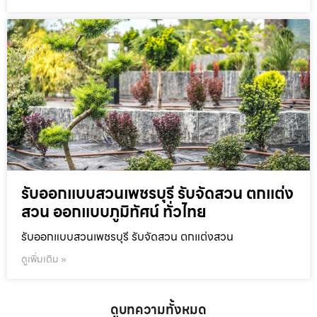
รับออกแบบสวนเพชรบุรี รับจัดสวน ตกแต่ง
สวน ออกแบบภูมิทัศน์ ทั่วไทย
รับออกแบบสวนเพชรบุรี รับจัดสวน ตกแต่งสวน
ดูเพิ่มเติม »
ดูบทความทั้งหมด