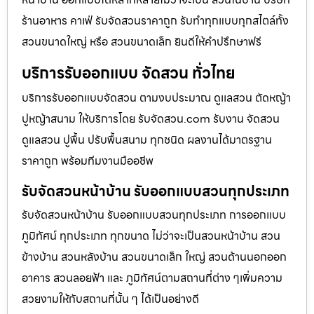
ร้านอาหาร คาเฟ่ รับจัดสวนราคาถูก รับทำทุกแบบทุกสไตล์ทั้ง
สวนขนาดใหญ่ หรือ สวนขนาดเล็ก ยินดีให้คำปรึกษาฟรี
บริการรับออกแบบ จัดสวน ทั่วไทย
บริการรับออกแบบจัดสวน ตามงบประมาณ ดูเเลสวน ตัดหญ้า
ปูหญ้าสนาม ให้บริการโดย รับจัดสวน.com รับงาน จัดสวน
ดูแลสวน ปูพื้น ปรับพื้นสนาม ทุกชนิด ผลงานได้มาตรฐาน
ราคาถูก พร้อมทีมงานมืออชีพ
รับจัดสวนหน้าบ้าน รับออกแบบสวนทุกประเภท
รับจัดสวนหน้าบ้าน รับออกแบบสวนทุกประเภท การออกแบบ
ภูมิทัศน์ ทุกประเภท ทุกขนาด ไม่ว่าจะเป็นสวนหน้าบ้าน สวน
ข้างบ้าน สวนหลังบ้าน สวนขนาดเล็ก ใหญ่ สวนด้านนอกออก
อาคาร สวนลอยฟ้า และ ภูมิทัศน์ตามสถานที่ต่าง ๆเพิ่มความ
สวยงามให้กับสถานที่นั้น ๆ ได้เป็นอย่างดี