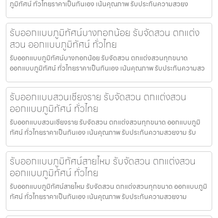
ภูมิทัศน์ ทั่วไทยราคาเป็นกันเอง เน้นคุณภาพ รับประกันความสวยง
รับออกแบบภูมิทัศน์บางกอกน้อย รับจัดสวน ตกแต่ง
สวน ออกแบบภูมิทัศน์ ทั่วไทย
รับออกแบบภูมิทัศน์บางกอกน้อย รับจัดสวน ตกแต่งสวนทุกขนาด
ออกแบบภูมิทัศน์ ทั่วไทยราคาเป็นกันเอง เน้นคุณภาพ รับประกันความสว
รับออกแบบสวนเชียงราย รับจัดสวน ตกแต่งสวน
ออกแบบภูมิทัศน์ ทั่วไทย
รับออกแบบสวนเชียงราย รับจัดสวน ตกแต่งสวนทุกขนาด ออกแบบภูมิ
ทัศน์ ทั่วไทยราคาเป็นกันเอง เน้นคุณภาพ รับประกันความสวยงาม รับ
รับออกแบบภูมิทัศน์สายไหม รับจัดสวน ตกแต่งสวน
ออกแบบภูมิทัศน์ ทั่วไทย
รับออกแบบภูมิทัศน์สายไหม รับจัดสวน ตกแต่งสวนทุกขนาด ออกแบบภูมิ
ทัศน์ ทั่วไทยราคาเป็นกันเอง เน้นคุณภาพ รับประกันความสวยงาม