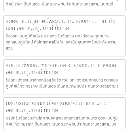
ทัศน์ ราคาเป็นกันเอง เน้นคุณภาพ รับประกันความสวยงาม นนทบุรี
รับออกแบบภูมิทัศน์พระประแดง รับจัดสวน ตกแต่ง
สวน ออกแบบภูมิทัศน์ ทั่วไทย
รับออกแบบภูมิทัศน์พระประแดง รับจัดสวน ตกแต่งสวนทุกขนาด
ออกแบบภูมิทัศน์ ทั่วไทยราคาเป็นกันเอง เน้นคุณภาพ รับประกันความ
สวย
รับตกแต่งสวนบางกอกน้อย รับจัดสวน ตกแต่งสวน
ออกแบบภูมิทัศน์ ทั่วไทย
รับตกแต่งสวนบางกอกน้อย รับจัดสวน ตกแต่งสวนทุกขนาด ออกแบบ
ภูมิทัศน์ ทั่วไทยราคาเป็นกันเอง เน้นคุณภาพ รับประกันความสวยงาม ร
บริษัทรับจัดสวนสามโคก รับจัดสวน ตกแต่งสวน
ออกแบบภูมิทัศน์ ทั่วไทย
บริษัทรับจัดสวนสามโคก รับจัดสวน ตกแต่งสวนทุกขนาด ออกแบบภูมิ
ทัศน์ ทั่วไทยราคาเป็นกันเอง เน้นคุณภาพ รับประกันความสวยงาม บร