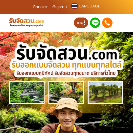
LANGUAGE
ติดต่อเรา
เข้าสู่ระบบ
เมนู