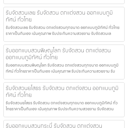
รับจัดสวนเลย รับจัดสวน ตกแต่งสวน ออกแบบภูมิ
ทัศน์ ทั่วไทย
รับจัดสวนเลย รับจัดสวน ตกแต่งสวนทุกขนาด ออกแบบภูมิทัศน์ ทั่วไทย
ราคาเป็นกันเอง เน้นคุณภาพ รับประกันความสวยงาม รับจัดสวนเล
รับออกแบบสวนพิษณุโลก รับจัดสวน ตกแต่งสวน
ออกแบบภูมิทัศน์ ทั่วไทย
รับออกแบบสวนพิษณุโลก รับจัดสวน ตกแต่งสวนทุกขนาด ออกแบบภูมิ
ทัศน์ ทั่วไทยราคาเป็นกันเอง เน้นคุณภาพ รับประกันความสวยงาม รับ
รับจัดสวนยโสธร รับจัดสวน ตกแต่งสวน ออกแบบภูมิ
ทัศน์ ทั่วไทย
รับจัดสวนยโสธร รับจัดสวน ตกแต่งสวนทุกขนาด ออกแบบภูมิทัศน์ ทั่ว
ไทยราคาเป็นกันเอง เน้นคุณภาพ รับประกันความสวยงาม รับจัดสวน
รับออกแบบสวนกระบี่ รับจัดสวน ตกแต่งสวน