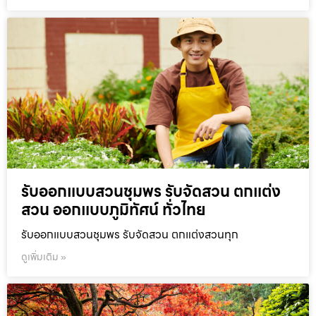
รับออกแบบสวนชุมพร รับจัดสวน ตกแต่ง
สวน ออกแบบภูมิทัศน์ ทั่วไทย
รับออกแบบสวนชุมพร รับจัดสวน ตกแต่งสวนทุก
ดูเพิ่มเติม »