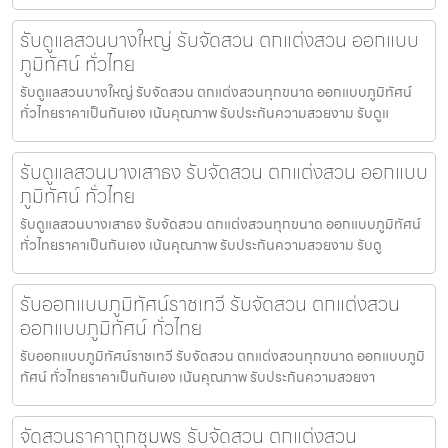
รับดูแลสวนบางใหญ่ รับจัดสวน ตกแต่งสวน ออกแบบ
ภูมิทัศน์ ทั่วไทย
รับดูแลสวนบางใหญ่ รับจัดสวน ตกแต่งสวนทุกขนาด ออกแบบภูมิทัศน์
ทั่วไทยราคาเป็นกันเอง เน้นคุณภาพ รับประกันความสวยงาม รับดูแ
รับดูแลสวนบางเสาธง รับจัดสวน ตกแต่งสวน ออกแบบ
ภูมิทัศน์ ทั่วไทย
รับดูแลสวนบางเสาธง รับจัดสวน ตกแต่งสวนทุกขนาด ออกแบบภูมิทัศน์
ทั่วไทยราคาเป็นกันเอง เน้นคุณภาพ รับประกันความสวยงาม รับดู
รับออกแบบภูมิทัศน์ราชเทวี รับจัดสวน ตกแต่งสวน
ออกแบบภูมิทัศน์ ทั่วไทย
รับออกแบบภูมิทัศน์ราชเทวี รับจัดสวน ตกแต่งสวนทุกขนาด ออกแบบภูมิ
ทัศน์ ทั่วไทยราคาเป็นกันเอง เน้นคุณภาพ รับประกันความสวยงา
จัดสวนราคาถูกชุมพร รับจัดสวน ตกแต่งสวน