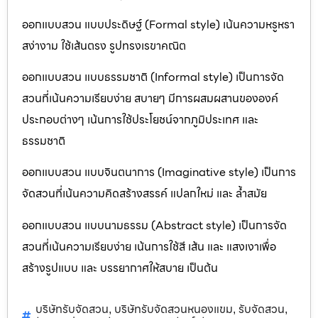
ออกแบบสวน แบบประดิษฐ์ (Formal style) เน้นความหรูหรา
สง่างาม ใช้เส้นตรง รูปทรงเรขาคณิต
ออกแบบสวน แบบธรรมชาติ (Informal style) เป็นการจัด
สวนที่เน้นความเรียบง่าย สบายๆ มีการผสมผสานขององค์
ประกอบต่างๆ เน้นการใช้ประโยชน์จากภูมิประเทศ และ
ธรรมชาติ
ออกแบบสวน แบบจินตนาการ (Imaginative style) เป็นการ
จัดสวนที่เน้นความคิดสร้างสรรค์ แปลกใหม่ และ ล้ำสมัย
ออกแบบสวน แบบนามธรรม (Abstract style) เป็นการจัด
สวนที่เน้นความเรียบง่าย เน้นการใช้สี เส้น และ แสงเงาเพื่อ
สร้างรูปแบบ และ บรรยากาศให้สบาย เป็นต้น
บริษัทรับจัดสวน
บริษัทรับจัดสวนหนองแขม
รับจัดสวน
,
,
,