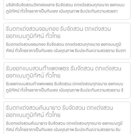
บริษัทรับจัดสวนวังทองหลาง รับจัดสวน ตกแต่งสวนทุกขนาด ออกแบบ
ภูมิทัศน์ ทั่วไทยราคาเป็นกันเอง เน้นคุณภาพ รับประกันความสวยงา
รับตกแต่งสวนจอมทอง รับจัดสวน ตกแต่งสวน
ออกแบบภูมิทัศน์ ทั่วไทย
รับตกแต่งสวนจอมทอง รับจัดสวน ตกแต่งสวนทุกขนาด ออกแบบภูมิ
ทัศน์ ทั่วไทยราคาเป็นกันเอง เน้นคุณภาพ รับประกันความสวยงาม รับตก
รับออกแบบสวนกำแพงเพชร รับจัดสวน ตกแต่งสวน
ออกแบบภูมิทัศน์ ทั่วไทย
รับออกแบบสวนกำแพงเพชร รับจัดสวน ตกแต่งสวนทุกขนาด ออกแบบ
ภูมิทัศน์ ทั่วไทยราคาเป็นกันเอง เน้นคุณภาพ รับประกันความสวยงาม รั
รับตกแต่งสวนคันนายาว รับจัดสวน ตกแต่งสวน
ออกแบบภูมิทัศน์ ทั่วไทย
รับตกแต่งสวนคันนายาว รับจัดสวน ตกแต่งสวนทุกขนาด ออกแบบภูมิ
ทัศน์ ทั่วไทยราคาเป็นกันเอง เน้นคุณภาพ รับประกันความสวยงาม รับ