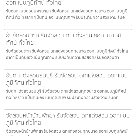
ออกแบบภูมิทัศน์ ทั่วไทย
รับออกแบบสวนนครนายก รับจัดสวน ตกแต่งสวนทุกขนาด ออกแบบภูมิ
ทัศน์ ทั่วไทยราคาเป็นกันเอง เน้นคุณภาพ รับประกันความสวยงาม รับอ
รับจัดสวนตาก รับจัดสวน ตกแต่งสวน ออกแบบภูมิ
ทัศน์ ทั่วไทย
รับจัดสวนตาก รับจัดสวน ตกแต่งสวนทุกขนาด ออกแบบภูมิทัศน์ ทั่วไทย
ราคาเป็นกันเอง เน้นคุณภาพ รับประกันความสวยงาม รับจัดสวนตา
รับตกแต่งสวนธนบุรี รับจัดสวน ตกแต่งสวน ออกแบบ
ภูมิทัศน์ ทั่วไทย
รับตกแต่งสวนธนบุรี รับจัดสวน ตกแต่งสวนทุกขนาด ออกแบบภูมิทัศน์
ทั่วไทยราคาเป็นกันเอง เน้นคุณภาพ รับประกันความสวยงาม รับตก
จัดสวนหน้าบ้านพัทยา รับจัดสวน ตกแต่งสวน ออกแบบ
ภูมิทัศน์ ทั่วไทย
จัดสวนหน้าบ้านพัทยา รับจัดสวน ตกแต่งสวนทุกขนาด ออกแบบภูมิทัศน์