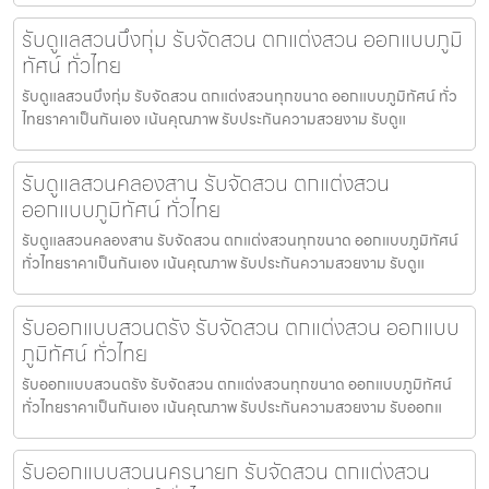
รับดูแลสวนบึงกุ่ม รับจัดสวน ตกแต่งสวน ออกแบบภูมิ
ทัศน์ ทั่วไทย
รับดูแลสวนบึงกุ่ม รับจัดสวน ตกแต่งสวนทุกขนาด ออกแบบภูมิทัศน์ ทั่ว
ไทยราคาเป็นกันเอง เน้นคุณภาพ รับประกันความสวยงาม รับดูแ
รับดูแลสวนคลองสาน รับจัดสวน ตกแต่งสวน
ออกแบบภูมิทัศน์ ทั่วไทย
รับดูแลสวนคลองสาน รับจัดสวน ตกแต่งสวนทุกขนาด ออกแบบภูมิทัศน์
ทั่วไทยราคาเป็นกันเอง เน้นคุณภาพ รับประกันความสวยงาม รับดูแ
รับออกแบบสวนตรัง รับจัดสวน ตกแต่งสวน ออกแบบ
ภูมิทัศน์ ทั่วไทย
รับออกแบบสวนตรัง รับจัดสวน ตกแต่งสวนทุกขนาด ออกแบบภูมิทัศน์
ทั่วไทยราคาเป็นกันเอง เน้นคุณภาพ รับประกันความสวยงาม รับออกแ
รับออกแบบสวนนครนายก รับจัดสวน ตกแต่งสวน