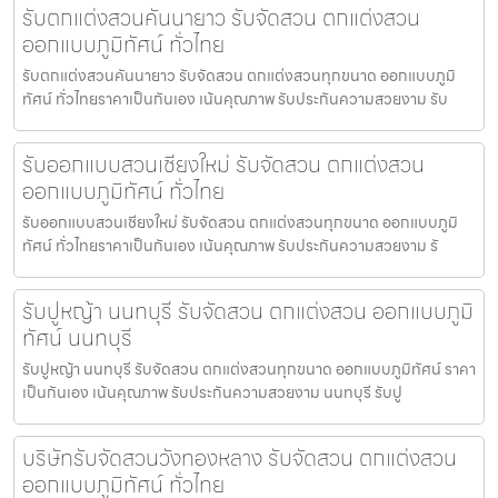
รับตกแต่งสวนคันนายาว รับจัดสวน ตกแต่งสวน
ออกแบบภูมิทัศน์ ทั่วไทย
รับตกแต่งสวนคันนายาว รับจัดสวน ตกแต่งสวนทุกขนาด ออกแบบภูมิ
ทัศน์ ทั่วไทยราคาเป็นกันเอง เน้นคุณภาพ รับประกันความสวยงาม รับ
รับออกแบบสวนเชียงใหม่ รับจัดสวน ตกแต่งสวน
ออกแบบภูมิทัศน์ ทั่วไทย
รับออกแบบสวนเชียงใหม่ รับจัดสวน ตกแต่งสวนทุกขนาด ออกแบบภูมิ
ทัศน์ ทั่วไทยราคาเป็นกันเอง เน้นคุณภาพ รับประกันความสวยงาม รั
รับปูหญ้า นนทบุรี รับจัดสวน ตกแต่งสวน ออกแบบภูมิ
ทัศน์ นนทบุรี
รับปูหญ้า นนทบุรี รับจัดสวน ตกแต่งสวนทุกขนาด ออกแบบภูมิทัศน์ ราคา
เป็นกันเอง เน้นคุณภาพ รับประกันความสวยงาม นนทบุรี รับปู
บริษัทรับจัดสวนวังทองหลาง รับจัดสวน ตกแต่งสวน
ออกแบบภูมิทัศน์ ทั่วไทย