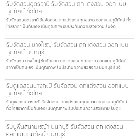
รับจัดสวนอุดรธานี รับจัดสวน ตกแต่งสวน ออกแบบ
ภูมิทัศน์ ทั่วไทย
รับจัดสวนอุดรธานี รับจัดสวน ตกแต่งสวนทุกขนาด ออกแบบภูมิทัศน์ ทั่ว
ไทยราคาเป็นกันเอง เน้นคุณภาพ รับประกันความสวยงาม รับจัด
รับจัดสวน บางใหญ่ รับจัดสวน ตกแต่งสวน ออกแบบ
ภูมิทัศน์ นนทบุรี
รับจัดสวน บางใหญ่ รับจัดสวน ตกแต่งสวนทุกขนาด ออกแบบภูมิทัศน์
ราคาเป็นกันเอง เน้นคุณภาพ รับประกันความสวยงาม นนทบุรี รับจั
รับดูแลสวนบางกะปิ รับจัดสวน ตกแต่งสวน ออกแบบ
ภูมิทัศน์ ทั่วไทย
รับดูแลสวนบางกะปิ รับจัดสวน ตกแต่งสวนทุกขนาด ออกแบบภูมิทัศน์
ทั่วไทยราคาเป็นกันเอง เน้นคุณภาพ รับประกันความสวยงาม รับดูแ
รับปูพื้นสนามหญ้า นนทบุรี รับจัดสวน ตกแต่งสวน
ออกแบบภูมิทัศน์ นนทบุรี