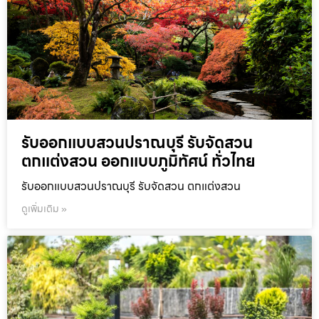
รับออกแบบสวนปราณบุรี รับจัดสวน
ตกแต่งสวน ออกแบบภูมิทัศน์ ทั่วไทย
รับออกแบบสวนปราณบุรี รับจัดสวน ตกแต่งสวน
ดูเพิ่มเติม »