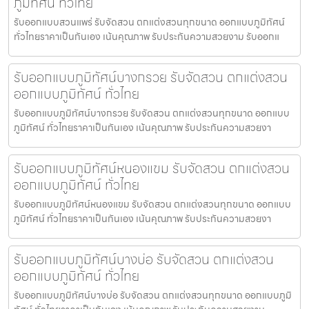
ภูมิทัศน์ ทั่วไทย
รับออกแบบสวนแพร่ รับจัดสวน ตกแต่งสวนทุกขนาด ออกแบบภูมิทัศน์
ทั่วไทยราคาเป็นกันเอง เน้นคุณภาพ รับประกันความสวยงาม รับออกแ
รับออกแบบภูมิทัศน์บางกรวย รับจัดสวน ตกแต่งสวน
ออกแบบภูมิทัศน์ ทั่วไทย
รับออกแบบภูมิทัศน์บางกรวย รับจัดสวน ตกแต่งสวนทุกขนาด ออกแบบ
ภูมิทัศน์ ทั่วไทยราคาเป็นกันเอง เน้นคุณภาพ รับประกันความสวยงา
รับออกแบบภูมิทัศน์หนองแขม รับจัดสวน ตกแต่งสวน
ออกแบบภูมิทัศน์ ทั่วไทย
รับออกแบบภูมิทัศน์หนองแขม รับจัดสวน ตกแต่งสวนทุกขนาด ออกแบบ
ภูมิทัศน์ ทั่วไทยราคาเป็นกันเอง เน้นคุณภาพ รับประกันความสวยงา
รับออกแบบภูมิทัศน์บางบ่อ รับจัดสวน ตกแต่งสวน
ออกแบบภูมิทัศน์ ทั่วไทย
รับออกแบบภูมิทัศน์บางบ่อ รับจัดสวน ตกแต่งสวนทุกขนาด ออกแบบภูมิ