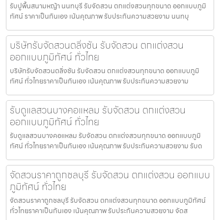
รับปูพื้นสนามหญ้า นนทบุรี รับจัดสวน ตกแต่งสวนทุกขนาด ออกแบบภูมิ
ทัศน์ ราคาเป็นกันเอง เน้นคุณภาพ รับประกันความสวยงาม นนทบุ
บริษัทรับจัดสวนตลิ่งชัน รับจัดสวน ตกแต่งสวน
ออกแบบภูมิทัศน์ ทั่วไทย
บริษัทรับจัดสวนตลิ่งชัน รับจัดสวน ตกแต่งสวนทุกขนาด ออกแบบภูมิ
ทัศน์ ทั่วไทยราคาเป็นกันเอง เน้นคุณภาพ รับประกันความสวยงาม
รับดูแลสวนบางคอแหลม รับจัดสวน ตกแต่งสวน
ออกแบบภูมิทัศน์ ทั่วไทย
รับดูแลสวนบางคอแหลม รับจัดสวน ตกแต่งสวนทุกขนาด ออกแบบภูมิ
ทัศน์ ทั่วไทยราคาเป็นกันเอง เน้นคุณภาพ รับประกันความสวยงาม รับด
จัดสวนราคาถูกชลบุรี รับจัดสวน ตกแต่งสวน ออกแบบ
ภูมิทัศน์ ทั่วไทย
จัดสวนราคาถูกชลบุรี รับจัดสวน ตกแต่งสวนทุกขนาด ออกแบบภูมิทัศน์
ทั่วไทยราคาเป็นกันเอง เน้นคุณภาพ รับประกันความสวยงาม จัดส