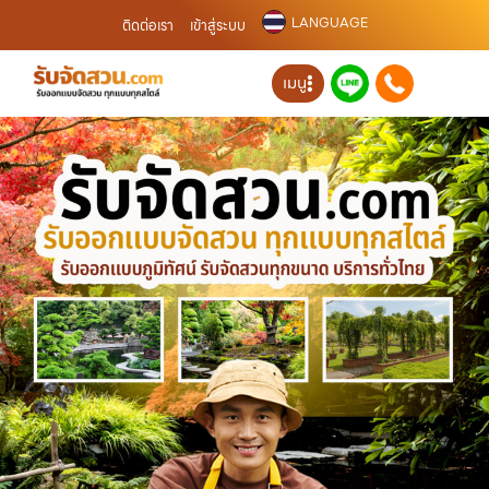
LANGUAGE
ติดต่อเรา
เข้าสู่ระบบ
เมนู