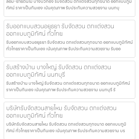
ล้อม-ย้ายต้นไม้ บางบัวทอง รับจัดสวน ตกแต่งสวนทุกขนาด ออกแบบภูมิ
ทัศน์ ราคาเป็นกันเอง เน้นคุณภาพ รับประกันความสวยงาม นนทบุ
รับออกแบบสวนอยุธยา รับจัดสวน ตกแต่งสวน
ออกแบบภูมิทัศน์ ทั่วไทย
รับออกแบบสวนอยุธยา รับจัดสวน ตกแต่งสวนทุกขนาด ออกแบบภูมิทัศน์
ทั่วไทยราคาเป็นกันเอง เน้นคุณภาพ รับประกันความสวยงาม รับออ
รับสร้างบ้าน บางใหญ่ รับจัดสวน ตกแต่งสวน
ออกแบบภูมิทัศน์ นนทบุรี
รับสร้างบ้าน บางใหญ่ รับจัดสวน ตกแต่งสวนทุกขนาด ออกแบบภูมิทัศน์
ราคาเป็นกันเอง เน้นคุณภาพ รับประกันความสวยงาม นนทบุรี รั
บริษัทรับจัดสวนสายไหม รับจัดสวน ตกแต่งสวน
ออกแบบภูมิทัศน์ ทั่วไทย
บริษัทรับจัดสวนสายไหม รับจัดสวน ตกแต่งสวนทุกขนาด ออกแบบภูมิ
ทัศน์ ทั่วไทยราคาเป็นกันเอง เน้นคุณภาพ รับประกันความสวยงาม บร