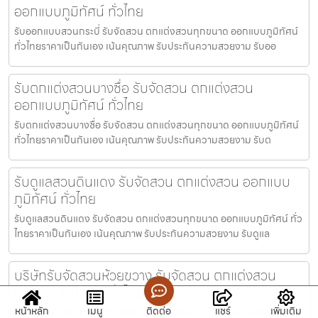
ออกแบบภูมิทัศน์ ทั่วไทย
รับออกแบบสวนกระบี่ รับจัดสวน ตกแต่งสวนทุกขนาด ออกแบบภูมิทัศน์
ทั่วไทยราคาเป็นกันเอง เน้นคุณภาพ รับประกันความสวยงาม รับออ
รับตกแต่งสวนบางซื่อ รับจัดสวน ตกแต่งสวน
ออกแบบภูมิทัศน์ ทั่วไทย
รับตกแต่งสวนบางซื่อ รับจัดสวน ตกแต่งสวนทุกขนาด ออกแบบภูมิทัศน์
ทั่วไทยราคาเป็นกันเอง เน้นคุณภาพ รับประกันความสวยงาม รับต
รับดูแลสวนดินแดง รับจัดสวน ตกแต่งสวน ออกแบบ
ภูมิทัศน์ ทั่วไทย
รับดูแลสวนดินแดง รับจัดสวน ตกแต่งสวนทุกขนาด ออกแบบภูมิทัศน์ ทั่ว
ไทยราคาเป็นกันเอง เน้นคุณภาพ รับประกันความสวยงาม รับดูแล
บริษัทรับจัดสวนห้วยขวาง รับจัดสวน ตกแต่งสวน
ออกแบบภูมิทัศน์ ทั่วไทย
หน้าหลัก
เมนู
ติดต่อ
แชร์
เพิ่มเติม
บริษัทรับจัดสวนห้วยขวาง รับจัดสวน ตกแต่งสวนทุกขนาด ออกแบบภูมิ