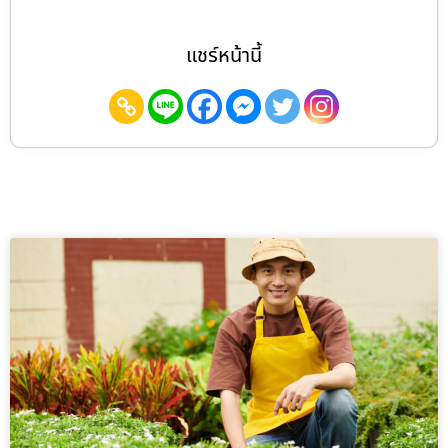
แชร์หน้านี้