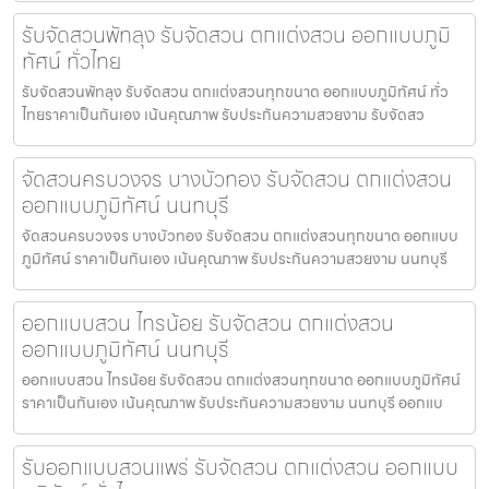
รับจัดสวนพัทลุง รับจัดสวน ตกแต่งสวน ออกแบบภูมิ
ทัศน์ ทั่วไทย
รับจัดสวนพัทลุง รับจัดสวน ตกแต่งสวนทุกขนาด ออกแบบภูมิทัศน์ ทั่ว
ไทยราคาเป็นกันเอง เน้นคุณภาพ รับประกันความสวยงาม รับจัดสว
จัดสวนครบวงจร บางบัวทอง รับจัดสวน ตกแต่งสวน
ออกแบบภูมิทัศน์ นนทบุรี
จัดสวนครบวงจร บางบัวทอง รับจัดสวน ตกแต่งสวนทุกขนาด ออกแบบ
ภูมิทัศน์ ราคาเป็นกันเอง เน้นคุณภาพ รับประกันความสวยงาม นนทบุรี
ออกแบบสวน ไทรน้อย รับจัดสวน ตกแต่งสวน
ออกแบบภูมิทัศน์ นนทบุรี
ออกแบบสวน ไทรน้อย รับจัดสวน ตกแต่งสวนทุกขนาด ออกแบบภูมิทัศน์
ราคาเป็นกันเอง เน้นคุณภาพ รับประกันความสวยงาม นนทบุรี ออกแบ
รับออกแบบสวนแพร่ รับจัดสวน ตกแต่งสวน ออกแบบ