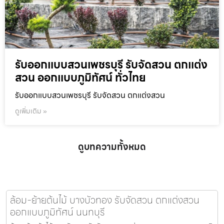
รับออกแบบสวนเพชรบุรี รับจัดสวน ตกแต่ง
สวน ออกแบบภูมิทัศน์ ทั่วไทย
รับออกแบบสวนเพชรบุรี รับจัดสวน ตกแต่งสวน
ดูเพิ่มเติม »
ดูบทความทั้งหมด
ล้อม-ย้ายต้นไม้ บางบัวทอง รับจัดสวน ตกแต่งสวน
ออกแบบภูมิทัศน์ นนทบุรี