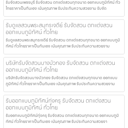
รับจัดสวนเพชรบุรี รับจัดสวน ตกแต่งสวนทุกขนาด ออกแบบภูมิทัศน์ ทั่ว
ไทยราคาเป็นกันเอง เน้นคุณภาพ รับประกันความสวยงาม รับจัด
รับดูแลสวนพระสมุทรเจดีย์ รับจัดสวน ตกแต่งสวน
ออกแบบภูมิทัศน์ ทั่วไทย
รับดูแลสวนพระสมุทรเจดีย์ รับจัดสวน ตกแต่งสวนทุกขนาด ออกแบบภูมิ
ทัศน์ ทั่วไทยราคาเป็นกันเอง เน้นคุณภาพ รับประกันความสวยงาม
บริษัทรับจัดสวนบางบัวทอง รับจัดสวน ตกแต่งสวน
ออกแบบภูมิทัศน์ ทั่วไทย
บริษัทรับจัดสวนบางบัวทอง รับจัดสวน ตกแต่งสวนทุกขนาด ออกแบบ
ภูมิทัศน์ ทั่วไทยราคาเป็นกันเอง เน้นคุณภาพ รับประกันความสวยงาม
รับออกแบบภูมิทัศน์ทุ่งครุ รับจัดสวน ตกแต่งสวน
ออกแบบภูมิทัศน์ ทั่วไทย
รับออกแบบภูมิทัศน์ทุ่งครุ รับจัดสวน ตกแต่งสวนทุกขนาด ออกแบบภูมิ
ทัศน์ ทั่วไทยราคาเป็นกันเอง เน้นคุณภาพ รับประกันความสวยงา