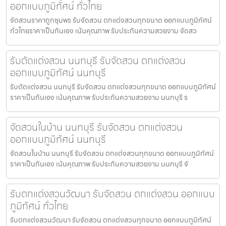
ออกแบบภูมิทัศน์ ทั่วไทย
จัดสวนราคาถูกชุมพร รับจัดสวน ตกแต่งสวนทุกขนาด ออกแบบภูมิทัศน์
ทั่วไทยราคาเป็นกันเอง เน้นคุณภาพ รับประกันความสวยงาม จัดสว
รับตัดแต่งสวน นนทบุรี รับจัดสวน ตกแต่งสวน
ออกแบบภูมิทัศน์ นนทบุรี
รับตัดแต่งสวน นนทบุรี รับจัดสวน ตกแต่งสวนทุกขนาด ออกแบบภูมิทัศน์
ราคาเป็นกันเอง เน้นคุณภาพ รับประกันความสวยงาม นนทบุรี ร
จัดสวนในบ้าน นนทบุรี รับจัดสวน ตกแต่งสวน
ออกแบบภูมิทัศน์ นนทบุรี
จัดสวนในบ้าน นนทบุรี รับจัดสวน ตกแต่งสวนทุกขนาด ออกแบบภูมิทัศน์
ราคาเป็นกันเอง เน้นคุณภาพ รับประกันความสวยงาม นนทบุรี จั
รับตกแต่งสวนวัฒนา รับจัดสวน ตกแต่งสวน ออกแบบ
ภูมิทัศน์ ทั่วไทย
รับตกแต่งสวนวัฒนา รับจัดสวน ตกแต่งสวนทุกขนาด ออกแบบภูมิทัศน์