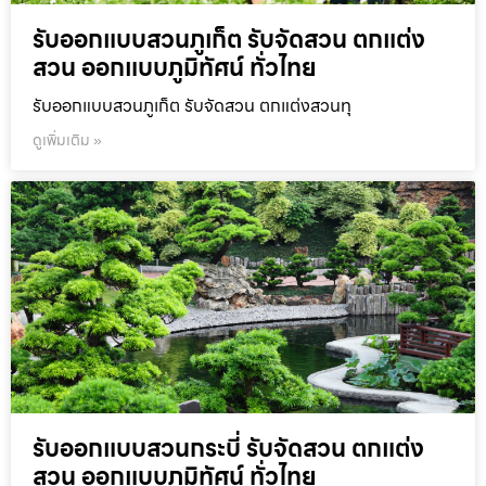
รับออกแบบสวนภูเก็ต รับจัดสวน ตกแต่ง
สวน ออกแบบภูมิทัศน์ ทั่วไทย
รับออกแบบสวนภูเก็ต รับจัดสวน ตกแต่งสวนทุ
ดูเพิ่มเติม »
รับออกแบบสวนกระบี่ รับจัดสวน ตกแต่ง
สวน ออกแบบภูมิทัศน์ ทั่วไทย