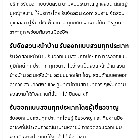
บริการรับออกแบบจัดสวน ตามงบประมาณ ดูเเลสวน ตัดหญ้า
ปูหญ้าสนาม ให้บริการโดย รับจัดสวน.com รับงาน จัดสวน
ดูแลสวน ปูพื้น ปรับพื้นสนาม ทุกชนิด ผลงานได้มาตรฐาน
ราคาถูก พร้อมทีมงานมืออชีพ
รับจัดสวนหน้าบ้าน รับออกแบบสวนทุกประเภท
รับจัดสวนหน้าบ้าน รับออกแบบสวนทุกประเภท การออกแบบ
ภูมิทัศน์ ทุกประเภท ทุกขนาด ไม่ว่าจะเป็นสวนหน้าบ้าน สวน
ข้างบ้าน สวนหลังบ้าน สวนขนาดเล็ก ใหญ่ สวนด้านนอกออก
อาคาร สวนลอยฟ้า และ ภูมิทัศน์ตามสถานที่ต่าง ๆเพิ่มความ
สวยงามให้กับสถานที่นั้น ๆ ได้เป็นอย่างดี
รับออกแบบสวนทุกประเภทโดยผู้เชี่ยวชาญ
รับออกแบบสวนทุกประเภทโดยผู้เชี่ยวชาญ และ ทีมงานมือ
อาชีพที่มีประสบการณ์มานานหลายปี การจัดสวนออกแบบ
สวนมีหลายประเภทให้ลูกค้าได้เลือก เช่น