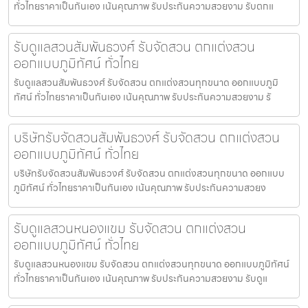
ทั่วไทยราคาเป็นกันเอง เน้นคุณภาพ รับประกันความสวยงาม รับตกแ
รับดูแลสวนสัมพันธวงศ์ รับจัดสวน ตกแต่งสวน
ออกแบบภูมิทัศน์ ทั่วไทย
รับดูแลสวนสัมพันธวงศ์ รับจัดสวน ตกแต่งสวนทุกขนาด ออกแบบภูมิ
ทัศน์ ทั่วไทยราคาเป็นกันเอง เน้นคุณภาพ รับประกันความสวยงาม รั
บริษัทรับจัดสวนสัมพันธวงศ์ รับจัดสวน ตกแต่งสวน
ออกแบบภูมิทัศน์ ทั่วไทย
บริษัทรับจัดสวนสัมพันธวงศ์ รับจัดสวน ตกแต่งสวนทุกขนาด ออกแบบ
ภูมิทัศน์ ทั่วไทยราคาเป็นกันเอง เน้นคุณภาพ รับประกันความสวยง
รับดูแลสวนหนองแขม รับจัดสวน ตกแต่งสวน
ออกแบบภูมิทัศน์ ทั่วไทย
รับดูแลสวนหนองแขม รับจัดสวน ตกแต่งสวนทุกขนาด ออกแบบภูมิทัศน์
ทั่วไทยราคาเป็นกันเอง เน้นคุณภาพ รับประกันความสวยงาม รับดูแ