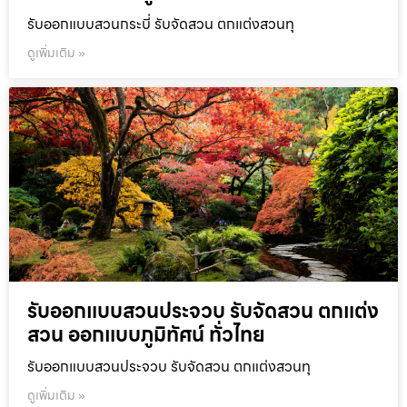
รับออกแบบสวนกระบี่ รับจัดสวน ตกแต่งสวนทุ
ดูเพิ่มเติม »
รับออกแบบสวนประจวบ รับจัดสวน ตกแต่ง
สวน ออกแบบภูมิทัศน์ ทั่วไทย
รับออกแบบสวนประจวบ รับจัดสวน ตกแต่งสวนทุ
ดูเพิ่มเติม »