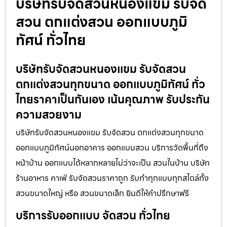
บริษัทรับจัดสวนหนองแขม รับจัด
สวน ตกแต่งสวน ออกแบบภูมิ
ทัศน์ ทั่วไทย
บริษัทรับจัดสวนหนองแขม รับจัดสวน
ตกแต่งสวนทุกขนาด ออกแบบภูมิทัศน์ ทั่ว
ไทยราคาเป็นกันเอง เน้นคุณภาพ รับประกัน
ความสวยงาม
บริษัทรับจัดสวนหนองแขม รับจัดสวน ตกแต่งสวนทุกขนาด
ออกแบบภูมิทัศน์นอกอาคาร ออกแบบสวน บริการวัดพื้นที่ถึง
หน้าบ้าน ออกแบบได้หลากหลายไม่ว่าจะเป็น สวนในบ้าน บริษัท
ร้านอาหาร คาเฟ่ รับจัดสวนราคาถูก รับทำทุกแบบทุกสไตล์ทั้ง
สวนขนาดใหญ่ หรือ สวนขนาดเล็ก ยินดีให้คำปรึกษาฟรี
บริการรับออกแบบ จัดสวน ทั่วไทย