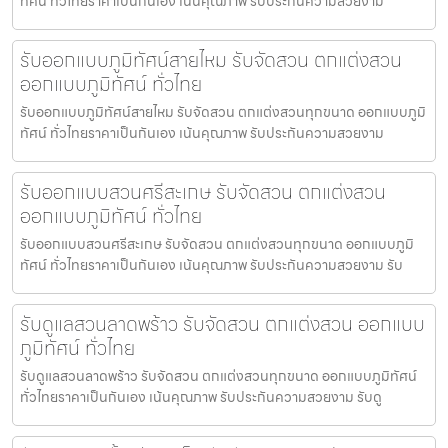
ทัศน์ ทั่วไทยราคาเป็นกันเอง เน้นคุณภาพ รับประกันความสวยงาม
รับออกแบบภูมิทัศน์สายไหม รับจัดสวน ตกแต่งสวน
ออกแบบภูมิทัศน์ ทั่วไทย
รับออกแบบภูมิทัศน์สายไหม รับจัดสวน ตกแต่งสวนทุกขนาด ออกแบบภูมิ
ทัศน์ ทั่วไทยราคาเป็นกันเอง เน้นคุณภาพ รับประกันความสวยงาม
รับออกแบบสวนศรีสะเกษ รับจัดสวน ตกแต่งสวน
ออกแบบภูมิทัศน์ ทั่วไทย
รับออกแบบสวนศรีสะเกษ รับจัดสวน ตกแต่งสวนทุกขนาด ออกแบบภูมิ
ทัศน์ ทั่วไทยราคาเป็นกันเอง เน้นคุณภาพ รับประกันความสวยงาม รับ
รับดูแลสวนลาดพร้าว รับจัดสวน ตกแต่งสวน ออกแบบ
ภูมิทัศน์ ทั่วไทย
รับดูแลสวนลาดพร้าว รับจัดสวน ตกแต่งสวนทุกขนาด ออกแบบภูมิทัศน์
ทั่วไทยราคาเป็นกันเอง เน้นคุณภาพ รับประกันความสวยงาม รับดู