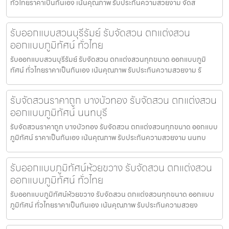
ทั่วไทยราคาเป็นกันเอง เน้นคุณภาพ รับประกันความสวยงาม จัดส
รับออกแบบสวนบุรีรัมย์ รับจัดสวน ตกแต่งสวน
ออกแบบภูมิทัศน์ ทั่วไทย
รับออกแบบสวนบุรีรัมย์ รับจัดสวน ตกแต่งสวนทุกขนาด ออกแบบภูมิ
ทัศน์ ทั่วไทยราคาเป็นกันเอง เน้นคุณภาพ รับประกันความสวยงาม รั
รับจัดสวนราคาถูก บางบัวทอง รับจัดสวน ตกแต่งสวน
ออกแบบภูมิทัศน์ นนทบุรี
รับจัดสวนราคาถูก บางบัวทอง รับจัดสวน ตกแต่งสวนทุกขนาด ออกแบบ
ภูมิทัศน์ ราคาเป็นกันเอง เน้นคุณภาพ รับประกันความสวยงาม นนทบ
รับออกแบบภูมิทัศน์ห้วยขวาง รับจัดสวน ตกแต่งสวน
ออกแบบภูมิทัศน์ ทั่วไทย
รับออกแบบภูมิทัศน์ห้วยขวาง รับจัดสวน ตกแต่งสวนทุกขนาด ออกแบบ
ภูมิทัศน์ ทั่วไทยราคาเป็นกันเอง เน้นคุณภาพ รับประกันความสวยง