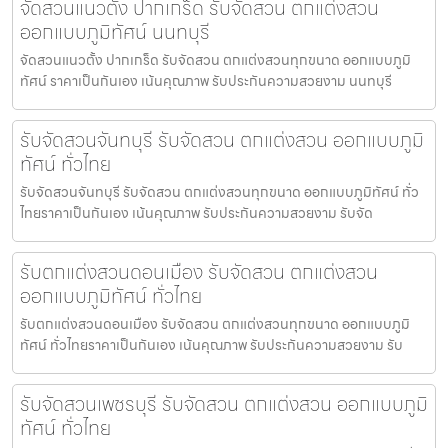
จัดสวนแนวตั้ง ปากเกร็ด รับจัดสวน ตกแต่งสวน
ออกแบบภูมิทัศน์ นนทบุรี
จัดสวนแนวตั้ง ปากเกร็ด รับจัดสวน ตกแต่งสวนทุกขนาด ออกแบบภูมิ
ทัศน์ ราคาเป็นกันเอง เน้นคุณภาพ รับประกันความสวยงาม นนทบุรี
รับจัดสวนจันทบุรี รับจัดสวน ตกแต่งสวน ออกแบบภูมิ
ทัศน์ ทั่วไทย
รับจัดสวนจันทบุรี รับจัดสวน ตกแต่งสวนทุกขนาด ออกแบบภูมิทัศน์ ทั่ว
ไทยราคาเป็นกันเอง เน้นคุณภาพ รับประกันความสวยงาม รับจัด
รับตกแต่งสวนดอนเมือง รับจัดสวน ตกแต่งสวน
ออกแบบภูมิทัศน์ ทั่วไทย
รับตกแต่งสวนดอนเมือง รับจัดสวน ตกแต่งสวนทุกขนาด ออกแบบภูมิ
ทัศน์ ทั่วไทยราคาเป็นกันเอง เน้นคุณภาพ รับประกันความสวยงาม รับ
รับจัดสวนเพชรบุรี รับจัดสวน ตกแต่งสวน ออกแบบภูมิ
ทัศน์ ทั่วไทย