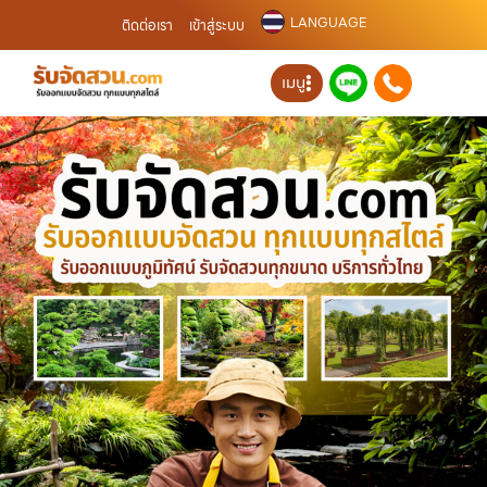
LANGUAGE
ติดต่อเรา
เข้าสู่ระบบ
เมนู