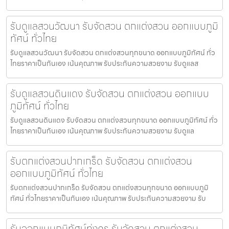
รับดูแลสวนวัฒนา รับจัดสวน ตกแต่งสวน ออกแบบภูมิ
ทัศน์ ทั่วไทย
รับดูแลสวนวัฒนา รับจัดสวน ตกแต่งสวนทุกขนาด ออกแบบภูมิทัศน์ ทั่ว
ไทยราคาเป็นกันเอง เน้นคุณภาพ รับประกันความสวยงาม รับดูแลส
รับดูแลสวนดินแดง รับจัดสวน ตกแต่งสวน ออกแบบ
ภูมิทัศน์ ทั่วไทย
รับดูแลสวนดินแดง รับจัดสวน ตกแต่งสวนทุกขนาด ออกแบบภูมิทัศน์ ทั่ว
ไทยราคาเป็นกันเอง เน้นคุณภาพ รับประกันความสวยงาม รับดูแล
รับตกแต่งสวนปากเกร็ด รับจัดสวน ตกแต่งสวน
ออกแบบภูมิทัศน์ ทั่วไทย
รับตกแต่งสวนปากเกร็ด รับจัดสวน ตกแต่งสวนทุกขนาด ออกแบบภูมิ
ทัศน์ ทั่วไทยราคาเป็นกันเอง เน้นคุณภาพ รับประกันความสวยงาม รับ
รับออกแบบภูมิทัศน์ทุ่งครุ รับจัดสวน ตกแต่งสวน