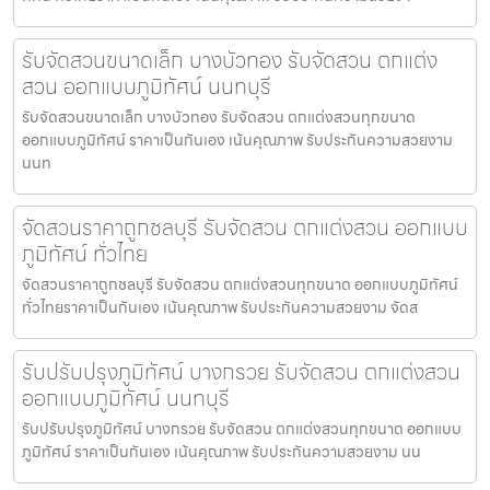
รับจัดสวนขนาดเล็ก บางบัวทอง รับจัดสวน ตกแต่ง
สวน ออกแบบภูมิทัศน์ นนทบุรี
รับจัดสวนขนาดเล็ก บางบัวทอง รับจัดสวน ตกแต่งสวนทุกขนาด
ออกแบบภูมิทัศน์ ราคาเป็นกันเอง เน้นคุณภาพ รับประกันความสวยงาม
นนท
จัดสวนราคาถูกชลบุรี รับจัดสวน ตกแต่งสวน ออกแบบ
ภูมิทัศน์ ทั่วไทย
จัดสวนราคาถูกชลบุรี รับจัดสวน ตกแต่งสวนทุกขนาด ออกแบบภูมิทัศน์
ทั่วไทยราคาเป็นกันเอง เน้นคุณภาพ รับประกันความสวยงาม จัดส
รับปรับปรุงภูมิทัศน์ บางกรวย รับจัดสวน ตกแต่งสวน
ออกแบบภูมิทัศน์ นนทบุรี
รับปรับปรุงภูมิทัศน์ บางกรวย รับจัดสวน ตกแต่งสวนทุกขนาด ออกแบบ
ภูมิทัศน์ ราคาเป็นกันเอง เน้นคุณภาพ รับประกันความสวยงาม นน