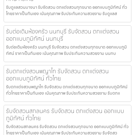
รับดูแลสวนบางนา รับจัดสวน ตกแต่งสวนทุกขนาด ออกแบบภูมิทัศน์ ทั่ว
ไทยราคาเป็นกันเอง เน้นคุณภาพ รับประกันความสวยงาม รับดูแลส
รับต่อเติมห้องครัว นนทบุรี รับจัดสวน ตกแต่งสวน
ออกแบบภูมิทัศน์ นนทบุรี
รับต่อเติมห้องครัว นนทบุรี รับจัดสวน ตกแต่งสวนทุกขนาด ออกแบบภูมิ
ทัศน์ ราคาเป็นกันเอง เน้นคุณภาพ รับประกันความสวยงาม นนทบ
รับตกแต่งสวนพญาไท รับจัดสวน ตกแต่งสวน
ออกแบบภูมิทัศน์ ทั่วไทย
รับตกแต่งสวนพญาไท รับจัดสวน ตกแต่งสวนทุกขนาด ออกแบบภูมิทัศน์
ทั่วไทยราคาเป็นกันเอง เน้นคุณภาพ รับประกันความสวยงาม รับตกแ
รับจัดสวนสกลนคร รับจัดสวน ตกแต่งสวน ออกแบบ
ภูมิทัศน์ ทั่วไทย
รับจัดสวนสกลนคร รับจัดสวน ตกแต่งสวนทุกขนาด ออกแบบภูมิทัศน์ ทั่ว
ไทยราคาเป็นกันเอง เน้นคุณภาพ รับประกันความสวยงาม รับจัดสว