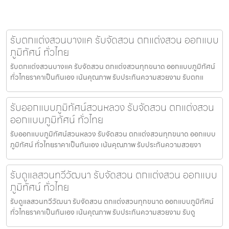
รับตกแต่งสวนบางแค รับจัดสวน ตกแต่งสวน ออกแบบ
ภูมิทัศน์ ทั่วไทย
รับตกแต่งสวนบางแค รับจัดสวน ตกแต่งสวนทุกขนาด ออกแบบภูมิทัศน์
ทั่วไทยราคาเป็นกันเอง เน้นคุณภาพ รับประกันความสวยงาม รับตกแ
รับออกแบบภูมิทัศน์สวนหลวง รับจัดสวน ตกแต่งสวน
ออกแบบภูมิทัศน์ ทั่วไทย
รับออกแบบภูมิทัศน์สวนหลวง รับจัดสวน ตกแต่งสวนทุกขนาด ออกแบบ
ภูมิทัศน์ ทั่วไทยราคาเป็นกันเอง เน้นคุณภาพ รับประกันความสวยงา
รับดูแลสวนทวีวัฒนา รับจัดสวน ตกแต่งสวน ออกแบบ
ภูมิทัศน์ ทั่วไทย
รับดูแลสวนทวีวัฒนา รับจัดสวน ตกแต่งสวนทุกขนาด ออกแบบภูมิทัศน์
ทั่วไทยราคาเป็นกันเอง เน้นคุณภาพ รับประกันความสวยงาม รับดู