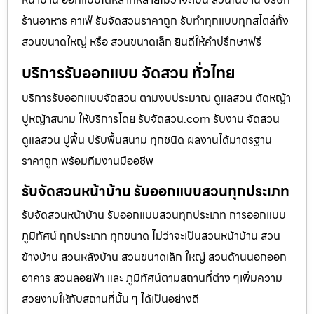
ร้านอาหาร คาเฟ่ รับจัดสวนราคาถูก รับทำทุกแบบทุกสไตล์ทั้ง
สวนขนาดใหญ่ หรือ สวนขนาดเล็ก ยินดีให้คำปรึกษาฟรี
บริการรับออกแบบ จัดสวน ทั่วไทย
บริการรับออกแบบจัดสวน ตามงบประมาณ ดูเเลสวน ตัดหญ้า
ปูหญ้าสนาม ให้บริการโดย รับจัดสวน.com รับงาน จัดสวน
ดูแลสวน ปูพื้น ปรับพื้นสนาม ทุกชนิด ผลงานได้มาตรฐาน
ราคาถูก พร้อมทีมงานมืออชีพ
รับจัดสวนหน้าบ้าน รับออกแบบสวนทุกประเภท
รับจัดสวนหน้าบ้าน รับออกแบบสวนทุกประเภท การออกแบบ
ภูมิทัศน์ ทุกประเภท ทุกขนาด ไม่ว่าจะเป็นสวนหน้าบ้าน สวน
ข้างบ้าน สวนหลังบ้าน สวนขนาดเล็ก ใหญ่ สวนด้านนอกออก
อาคาร สวนลอยฟ้า และ ภูมิทัศน์ตามสถานที่ต่าง ๆเพิ่มความ
สวยงามให้กับสถานที่นั้น ๆ ได้เป็นอย่างดี