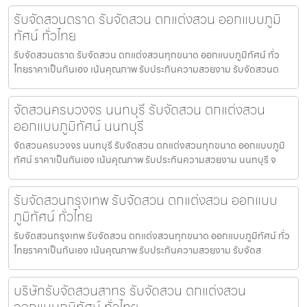
รับจัดสวนตราด รับจัดสวน ตกแต่งสวน ออกแบบภูมิ
ทัศน์ ทั่วไทย
รับจัดสวนตราด รับจัดสวน ตกแต่งสวนทุกขนาด ออกแบบภูมิทัศน์ ทั่ว
ไทยราคาเป็นกันเอง เน้นคุณภาพ รับประกันความสวยงาม รับจัดสวนต
จัดสวนครบวงจร นนทบุรี รับจัดสวน ตกแต่งสวน
ออกแบบภูมิทัศน์ นนทบุรี
จัดสวนครบวงจร นนทบุรี รับจัดสวน ตกแต่งสวนทุกขนาด ออกแบบภูมิ
ทัศน์ ราคาเป็นกันเอง เน้นคุณภาพ รับประกันความสวยงาม นนทบุรี จ
รับจัดสวนกรุงเทพ รับจัดสวน ตกแต่งสวน ออกแบบ
ภูมิทัศน์ ทั่วไทย
รับจัดสวนกรุงเทพ รับจัดสวน ตกแต่งสวนทุกขนาด ออกแบบภูมิทัศน์ ทั่ว
ไทยราคาเป็นกันเอง เน้นคุณภาพ รับประกันความสวยงาม รับจัดส
บริษัทรับจัดสวนสาทร รับจัดสวน ตกแต่งสวน
ออกแบบภูมิทัศน์ ทั่วไทย