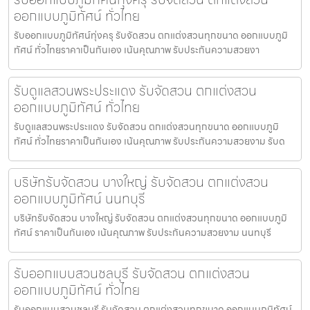
ออกแบบภูมิทัศน์ ทั่วไทย
รับออกแบบภูมิทัศน์ทุ่งครุ รับจัดสวน ตกแต่งสวนทุกขนาด ออกแบบภูมิ
ทัศน์ ทั่วไทยราคาเป็นกันเอง เน้นคุณภาพ รับประกันความสวยงา
รับดูแลสวนพระประแดง รับจัดสวน ตกแต่งสวน
ออกแบบภูมิทัศน์ ทั่วไทย
รับดูแลสวนพระประแดง รับจัดสวน ตกแต่งสวนทุกขนาด ออกแบบภูมิ
ทัศน์ ทั่วไทยราคาเป็นกันเอง เน้นคุณภาพ รับประกันความสวยงาม รับด
บริษัทรับจัดสวน บางใหญ่ รับจัดสวน ตกแต่งสวน
ออกแบบภูมิทัศน์ นนทบุรี
บริษัทรับจัดสวน บางใหญ่ รับจัดสวน ตกแต่งสวนทุกขนาด ออกแบบภูมิ
ทัศน์ ราคาเป็นกันเอง เน้นคุณภาพ รับประกันความสวยงาม นนทบุรี
รับออกแบบสวนชลบุรี รับจัดสวน ตกแต่งสวน
ออกแบบภูมิทัศน์ ทั่วไทย
รับออกแบบสวนชลบุรี รับจัดสวน ตกแต่งสวนทุกขนาด ออกแบบภูมิทัศน์