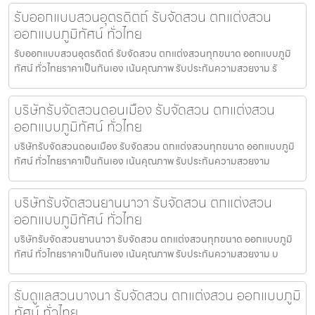
รับออกแบบสวนอุตรดิตถ์ รับจัดสวน ตกแต่งสวน
ออกแบบภูมิทัศน์ ทั่วไทย
รับออกแบบสวนอุตรดิตถ์ รับจัดสวน ตกแต่งสวนทุกขนาด ออกแบบภูมิ
ทัศน์ ทั่วไทยราคาเป็นกันเอง เน้นคุณภาพ รับประกันความสวยงาม รั
บริษัทรับจัดสวนดอนเมือง รับจัดสวน ตกแต่งสวน
ออกแบบภูมิทัศน์ ทั่วไทย
บริษัทรับจัดสวนดอนเมือง รับจัดสวน ตกแต่งสวนทุกขนาด ออกแบบภูมิ
ทัศน์ ทั่วไทยราคาเป็นกันเอง เน้นคุณภาพ รับประกันความสวยงาม
บริษัทรับจัดสวนยานนาวา รับจัดสวน ตกแต่งสวน
ออกแบบภูมิทัศน์ ทั่วไทย
บริษัทรับจัดสวนยานนาวา รับจัดสวน ตกแต่งสวนทุกขนาด ออกแบบภูมิ
ทัศน์ ทั่วไทยราคาเป็นกันเอง เน้นคุณภาพ รับประกันความสวยงาม บ
รับดูแลสวนบางนา รับจัดสวน ตกแต่งสวน ออกแบบภูมิ
ทัศน์ ทั่วไทย