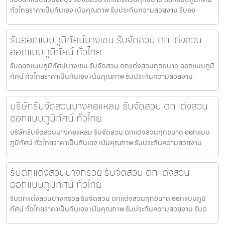
ทั่วไทยราคาเป็นกันเอง เน้นคุณภาพ รับประกันความสวยงาม รับออ
รับออกแบบภูมิทัศน์บางเขน รับจัดสวน ตกแต่งสวน
ออกแบบภูมิทัศน์ ทั่วไทย
รับออกแบบภูมิทัศน์บางเขน รับจัดสวน ตกแต่งสวนทุกขนาด ออกแบบภูมิ
ทัศน์ ทั่วไทยราคาเป็นกันเอง เน้นคุณภาพ รับประกันความสวยงาม
บริษัทรับจัดสวนบางคอแหลม รับจัดสวน ตกแต่งสวน
ออกแบบภูมิทัศน์ ทั่วไทย
บริษัทรับจัดสวนบางคอแหลม รับจัดสวน ตกแต่งสวนทุกขนาด ออกแบบ
ภูมิทัศน์ ทั่วไทยราคาเป็นกันเอง เน้นคุณภาพ รับประกันความสวยงาม
รับตกแต่งสวนบางกรวย รับจัดสวน ตกแต่งสวน
ออกแบบภูมิทัศน์ ทั่วไทย
รับตกแต่งสวนบางกรวย รับจัดสวน ตกแต่งสวนทุกขนาด ออกแบบภูมิ
ทัศน์ ทั่วไทยราคาเป็นกันเอง เน้นคุณภาพ รับประกันความสวยงาม รับต