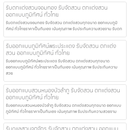
รับตกแต่งสวนจอมทอง รับจัดสวน ตกแต่งสวน
ออกแบบภูมิทัศน์ ทั่วไทย
รับตกแต่งสวนจอมทอง รับจัดสวน ตกแต่งสวนทุกขนาด ออกแบบภูมิ
ทัศน์ ทั่วไทยราคาเป็นกันเอง เน้นคุณภาพ รับประกันความสวยงาม รับตก
รับออกแบบภูมิทัศน์พระประแดง รับจัดสวน ตกแต่ง
สวน ออกแบบภูมิทัศน์ ทั่วไทย
รับออกแบบภูมิทัศน์พระประแดง รับจัดสวน ตกแต่งสวนทุกขนาด
ออกแบบภูมิทัศน์ ทั่วไทยราคาเป็นกันเอง เน้นคุณภาพ รับประกันความ
สวย
รับออกแบบสวนหนองบัวลำภู รับจัดสวน ตกแต่งสวน
ออกแบบภูมิทัศน์ ทั่วไทย
รับออกแบบสวนหนองบัวลำภู รับจัดสวน ตกแต่งสวนทุกขนาด ออกแบบ
ภูมิทัศน์ ทั่วไทยราคาเป็นกันเอง เน้นคุณภาพ รับประกันความสวยงาม
รับดูแลสวนจตุจักร รับจัดสวน ตกแต่งสวน ออกแบบ