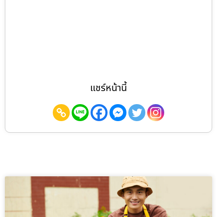
แชร์หน้านี้