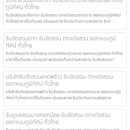
ภูมิทัศน์ ทั่วไทย
รับจัดสวนฉะเชิงเทรา รับจัดสวน ตกแต่งสวนทุกขนาด ออกแบบภูมิทัศน์
ทั่วไทยราคาเป็นกันเอง เน้นคุณภาพ รับประกันความสวยงาม รับจ
รับจัดสวนตาก รับจัดสวน ตกแต่งสวน ออกแบบภูมิ
ทัศน์ ทั่วไทย
รับจัดสวนตาก รับจัดสวน ตกแต่งสวนทุกขนาด ออกแบบภูมิทัศน์ ทั่วไทย
ราคาเป็นกันเอง เน้นคุณภาพ รับประกันความสวยงาม รับจัดสวนตา
บริษัทรับจัดสวนลาดพร้าว รับจัดสวน ตกแต่งสวน
ออกแบบภูมิทัศน์ ทั่วไทย
บริษัทรับจัดสวนลาดพร้าว รับจัดสวน ตกแต่งสวนทุกขนาด ออกแบบภูมิ
ทัศน์ ทั่วไทยราคาเป็นกันเอง เน้นคุณภาพ รับประกันความสวยงาม
รับดูแลสวนบางกอกน้อย รับจัดสวน ตกแต่งสวน
ออกแบบภูมิทัศน์ ทั่วไทย
รับดูแลสวนบางกอกน้อย รับจัดสวน ตกแต่งสวนทุกขนาด ออกแบบภูมิ