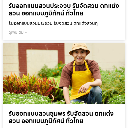
รับออกแบบสวนประจวบ รับจัดสวน ตกแต่ง
สวน ออกแบบภูมิทัศน์ ทั่วไทย
รับออกแบบสวนประจวบ รับจัดสวน ตกแต่งสวนทุ
ดูเพิ่มเติม »
รับออกแบบสวนชุมพร รับจัดสวน ตกแต่ง
สวน ออกแบบภูมิทัศน์ ทั่วไทย