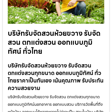
บริษัทรับจัดสวนห้วยขวาง รับจัด
สวน ตกแต่งสวน ออกแบบภูมิ
ทัศน์ ทั่วไทย
บริษัทรับจัดสวนห้วยขวาง รับจัดสวน
ตกแต่งสวนทุกขนาด ออกแบบภูมิทัศน์ ทั่ว
ไทยราคาเป็นกันเอง เน้นคุณภาพ รับประกัน
ความสวยงาม
บริษัทรับจัดสวนห้วยขวาง รับจัดสวน ตกแต่งสวนทุกขนาด
ออกแบบภูมิทัศน์นอกอาคาร ออกแบบสวน บริการวัดพื้นที่ถึง
หน้าบ้าน ออกแบบได้หลากหลายไม่ว่าจะเป็น สวนในบ้าน บริษัท