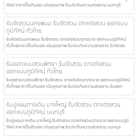
ทัศน์ ราคาเป็นกันเอง เน้นคุณภาพ รับประกันความสวยงาม นนทบุรี
รับจัดสวนนครพนม รับจัดสวน ตกแต่งสวน ออกแบบ
ภูมิทัศน์ ทั่วไทย
รับจัดสวนนครพนม รับจัดสวน ตกแต่งสวนทุกขนาด ออกแบบภูมิทัศน์
ทั่วไทยราคาเป็นกันเอง เน้นคุณภาพ รับประกันความสวยงาม รับจัดสว
รับออกแบบสวนพัทยา รับจัดสวน ตกแต่งสวน
ออกแบบภูมิทัศน์ ทั่วไทย
รับออกแบบสวนพัทยา รับจัดสวน ตกแต่งสวนทุกขนาด ออกแบบภูมิทัศน์
ทั่วไทยราคาเป็นกันเอง เน้นคุณภาพ รับประกันความสวยงาม รับออก
รับปูแผ่นทางเดิน บางใหญ่ รับจัดสวน ตกแต่งสวน
ออกแบบภูมิทัศน์ นนทบุรี
รับปูแผ่นทางเดิน บางใหญ่ รับจัดสวน ตกแต่งสวนทุกขนาด ออกแบบภูมิ
ทัศน์ ราคาเป็นกันเอง เน้นคุณภาพ รับประกันความสวยงาม นนทบุร