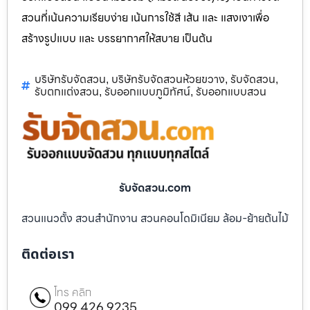
สวนที่เน้นความเรียบง่าย เน้นการใช้สี เส้น และ แสงเงาเพื่อ
สร้างรูปแบบ และ บรรยากาศให้สบาย เป็นต้น
บริษัทรับจัดสวน
บริษัทรับจัดสวนห้วยขวาง
รับจัดสวน
,
,
,
รับตกแต่งสวน
รับออกแบบภูมิทัศน์
รับออกแบบสวน
,
,
รับจัดสวน.com
สวนแนวตั้ง สวนสำนักงาน สวนคอนโดมิเนียม ล้อม-ย้ายต้นไม้
ติดต่อเรา
โทร คลิก
099 426 9235