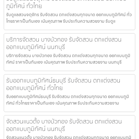
ภูมิทัศน์ ทั่วไทย
รับดูแลสวนจตุจักร รับจัดสวน ตกแต่งสวนทุกขนาด ออกแบบภูมิทัศน์ ทั่ว
ไทยราคาเป็นกันเอง เน้นคุณภาพ รับประกันความสวยงาม รับดูแ
บริการจัดสวน บางบัวทอง รับจัดสวน ตกแต่งสวน
ออกแบบภูมิทัศน์ นนทบุรี
บริการจัดสวน บางบัวทอง รับจัดสวน ตกแต่งสวนทุกขนาด ออกแบบภูมิ
ทัศน์ ราคาเป็นกันเอง เน้นคุณภาพ รับประกันความสวยงาม นนทบุรี
รับออกแบบภูมิทัศน์ธนบุรี รับจัดสวน ตกแต่งสวน
ออกแบบภูมิทัศน์ ทั่วไทย
รับออกแบบภูมิทัศน์ธนบุรี รับจัดสวน ตกแต่งสวนทุกขนาด ออกแบบภูมิ
ทัศน์ ทั่วไทยราคาเป็นกันเอง เน้นคุณภาพ รับประกันความสวยงาม
จัดสวนแนวตั้ง บางบัวทอง รับจัดสวน ตกแต่งสวน
ออกแบบภูมิทัศน์ นนทบุรี
จัดสวนแนวตั้ง บางบัวทอง รับจัดสวน ตกแต่งสวนทุกขนาด ออกแบบภูมิ