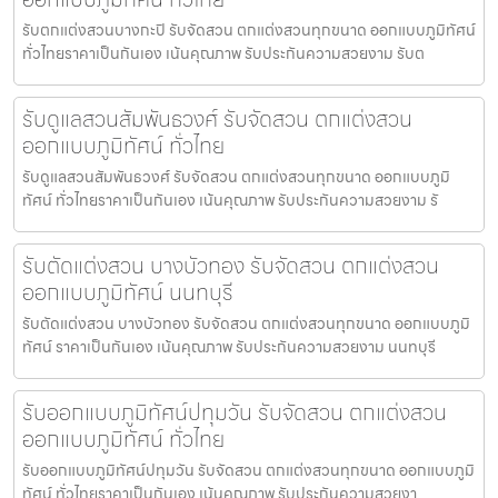
รับตกแต่งสวนบางกะปิ รับจัดสวน ตกแต่งสวนทุกขนาด ออกแบบภูมิทัศน์
ทั่วไทยราคาเป็นกันเอง เน้นคุณภาพ รับประกันความสวยงาม รับต
รับดูแลสวนสัมพันธวงศ์ รับจัดสวน ตกแต่งสวน
ออกแบบภูมิทัศน์ ทั่วไทย
รับดูแลสวนสัมพันธวงศ์ รับจัดสวน ตกแต่งสวนทุกขนาด ออกแบบภูมิ
ทัศน์ ทั่วไทยราคาเป็นกันเอง เน้นคุณภาพ รับประกันความสวยงาม รั
รับตัดแต่งสวน บางบัวทอง รับจัดสวน ตกแต่งสวน
ออกแบบภูมิทัศน์ นนทบุรี
รับตัดแต่งสวน บางบัวทอง รับจัดสวน ตกแต่งสวนทุกขนาด ออกแบบภูมิ
ทัศน์ ราคาเป็นกันเอง เน้นคุณภาพ รับประกันความสวยงาม นนทบุรี
รับออกแบบภูมิทัศน์ปทุมวัน รับจัดสวน ตกแต่งสวน
ออกแบบภูมิทัศน์ ทั่วไทย
รับออกแบบภูมิทัศน์ปทุมวัน รับจัดสวน ตกแต่งสวนทุกขนาด ออกแบบภูมิ
ทัศน์ ทั่วไทยราคาเป็นกันเอง เน้นคุณภาพ รับประกันความสวยงา