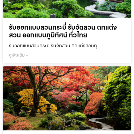
รับออกแบบสวนกระบี่ รับจัดสวน ตกแต่ง
สวน ออกแบบภูมิทัศน์ ทั่วไทย
รับออกแบบสวนกระบี่ รับจัดสวน ตกแต่งสวนทุ
ดูเพิ่มเติม »