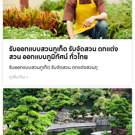
รับออกแบบสวนภูเก็ต รับจัดสวน ตกแต่ง
สวน ออกแบบภูมิทัศน์ ทั่วไทย
รับออกแบบสวนภูเก็ต รับจัดสวน ตกแต่งสวนทุ
ดูเพิ่มเติม »