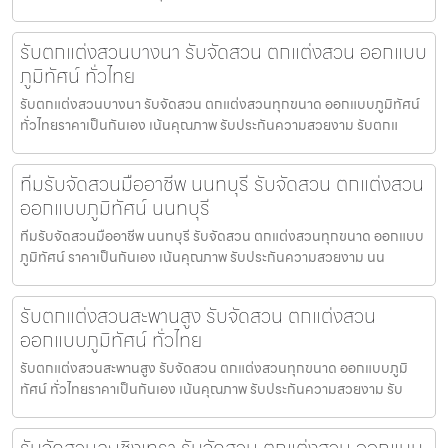
รับตกแต่งสวนบางนา รับจัดสวน ตกแต่งสวน ออกแบบ
ภูมิทัศน์ ทั่วไทย
รับตกแต่งสวนบางนา รับจัดสวน ตกแต่งสวนทุกขนาด ออกแบบภูมิทัศน์
ทั่วไทยราคาเป็นกันเอง เน้นคุณภาพ รับประกันความสวยงาม รับตกแ
ทีมรับจัดสวนมืออาชีพ นนทบุรี รับจัดสวน ตกแต่งสวน
ออกแบบภูมิทัศน์ นนทบุรี
ทีมรับจัดสวนมืออาชีพ นนทบุรี รับจัดสวน ตกแต่งสวนทุกขนาด ออกแบบ
ภูมิทัศน์ ราคาเป็นกันเอง เน้นคุณภาพ รับประกันความสวยงาม นน
รับตกแต่งสวนสะพานสูง รับจัดสวน ตกแต่งสวน
ออกแบบภูมิทัศน์ ทั่วไทย
รับตกแต่งสวนสะพานสูง รับจัดสวน ตกแต่งสวนทุกขนาด ออกแบบภูมิ
ทัศน์ ทั่วไทยราคาเป็นกันเอง เน้นคุณภาพ รับประกันความสวยงาม รับ
รับจัดสวนฉะเชิงเทรา รับจัดสวน ตกแต่งสวน ออกแบบ