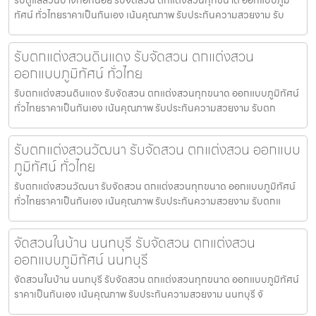
ทัศน์ ทั่วไทยราคาเป็นกันเอง เน้นคุณภาพ รับประกันความสวยงาม รับ
รับตกแต่งสวนดินแดง รับจัดสวน ตกแต่งสวน
ออกแบบภูมิทัศน์ ทั่วไทย
รับตกแต่งสวนดินแดง รับจัดสวน ตกแต่งสวนทุกขนาด ออกแบบภูมิทัศน์
ทั่วไทยราคาเป็นกันเอง เน้นคุณภาพ รับประกันความสวยงาม รับตก
รับตกแต่งสวนวัฒนา รับจัดสวน ตกแต่งสวน ออกแบบ
ภูมิทัศน์ ทั่วไทย
รับตกแต่งสวนวัฒนา รับจัดสวน ตกแต่งสวนทุกขนาด ออกแบบภูมิทัศน์
ทั่วไทยราคาเป็นกันเอง เน้นคุณภาพ รับประกันความสวยงาม รับตกแ
จัดสวนในบ้าน นนทบุรี รับจัดสวน ตกแต่งสวน
ออกแบบภูมิทัศน์ นนทบุรี
จัดสวนในบ้าน นนทบุรี รับจัดสวน ตกแต่งสวนทุกขนาด ออกแบบภูมิทัศน์
ราคาเป็นกันเอง เน้นคุณภาพ รับประกันความสวยงาม นนทบุรี จั