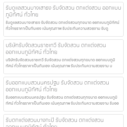
รับดูแลสวนบางเสาธง รับจัดสวน ตกแต่งสวน ออกแบบ
ภูมิทัศน์ ทั่วไทย
รับดูแลสวนบางเสาธง รับจัดสวน ตกแต่งสวนทุกขนาด ออกแบบภูมิทัศน์
ทั่วไทยราคาเป็นกันเอง เน้นคุณภาพ รับประกันความสวยงาม รับดู
บริษัทรับจัดสวนราชเทวี รับจัดสวน ตกแต่งสวน
ออกแบบภูมิทัศน์ ทั่วไทย
บริษัทรับจัดสวนราชเทวี รับจัดสวน ตกแต่งสวนทุกขนาด ออกแบบภูมิ
ทัศน์ ทั่วไทยราคาเป็นกันเอง เน้นคุณภาพ รับประกันความสวยงาม บ
รับออกแบบสวนนครปฐม รับจัดสวน ตกแต่งสวน
ออกแบบภูมิทัศน์ ทั่วไทย
รับออกแบบสวนนครปฐม รับจัดสวน ตกแต่งสวนทุกขนาด ออกแบบภูมิ
ทัศน์ ทั่วไทยราคาเป็นกันเอง เน้นคุณภาพ รับประกันความสวยงาม รับออ
รับตกแต่งสวนบางกะปิ รับจัดสวน ตกแต่งสวน
ออกแบบภูมิทัศน์ ทั่วไทย