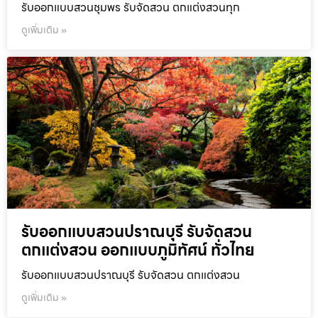
รับออกแบบสวนชุมพร รับจัดสวน ตกแต่งสวนทุก
ดูเพิ่มเติม »
รับออกแบบสวนปราณบุรี รับจัดสวน
ตกแต่งสวน ออกแบบภูมิทัศน์ ทั่วไทย
รับออกแบบสวนปราณบุรี รับจัดสวน ตกแต่งสวน
ดูเพิ่มเติม »