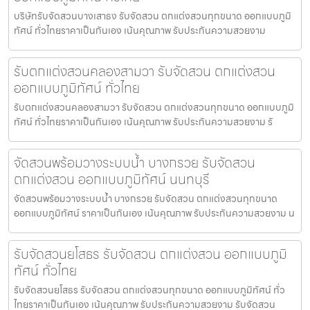
บริษัทรับจัดสวนบางเสาธง รับจัดสวน ตกแต่งสวนทุกขนาด ออกแบบภูมิ
ทัศน์ ทั่วไทยราคาเป็นกันเอง เน้นคุณภาพ รับประกันความสวยงาม
รับตกแต่งสวนคลองสามวา รับจัดสวน ตกแต่งสวน
ออกแบบภูมิทัศน์ ทั่วไทย
รับตกแต่งสวนคลองสามวา รับจัดสวน ตกแต่งสวนทุกขนาด ออกแบบภูมิ
ทัศน์ ทั่วไทยราคาเป็นกันเอง เน้นคุณภาพ รับประกันความสวยงาม รั
จัดสวนพร้อมวางระบบน้ำ บางกรวย รับจัดสวน
ตกแต่งสวน ออกแบบภูมิทัศน์ นนทบุรี
จัดสวนพร้อมวางระบบน้ำ บางกรวย รับจัดสวน ตกแต่งสวนทุกขนาด
ออกแบบภูมิทัศน์ ราคาเป็นกันเอง เน้นคุณภาพ รับประกันความสวยงาม น
รับจัดสวนยโสธร รับจัดสวน ตกแต่งสวน ออกแบบภูมิ
ทัศน์ ทั่วไทย
รับจัดสวนยโสธร รับจัดสวน ตกแต่งสวนทุกขนาด ออกแบบภูมิทัศน์ ทั่ว
ไทยราคาเป็นกันเอง เน้นคุณภาพ รับประกันความสวยงาม รับจัดสวน