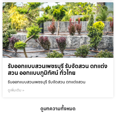
รับออกแบบสวนเพชรบุรี รับจัดสวน ตกแต่ง
สวน ออกแบบภูมิทัศน์ ทั่วไทย
รับออกแบบสวนเพชรบุรี รับจัดสวน ตกแต่งสวน
ดูเพิ่มเติม »
ดูบทความทั้งหมด