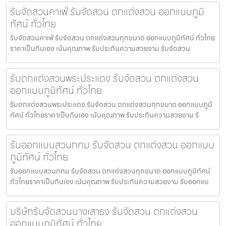
รับจัดสวนคาเฟ่ รับจัดสวน ตกแต่งสวน ออกแบบภูมิ
ทัศน์ ทั่วไทย
รับจัดสวนคาเฟ่ รับจัดสวน ตกแต่งสวนทุกขนาด ออกแบบภูมิทัศน์ ทั่วไทย
ราคาเป็นกันเอง เน้นคุณภาพ รับประกันความสวยงาม รับจัดสวน
รับตกแต่งสวนพระประแดง รับจัดสวน ตกแต่งสวน
ออกแบบภูมิทัศน์ ทั่วไทย
รับตกแต่งสวนพระประแดง รับจัดสวน ตกแต่งสวนทุกขนาด ออกแบบภูมิ
ทัศน์ ทั่วไทยราคาเป็นกันเอง เน้นคุณภาพ รับประกันความสวยงาม รั
รับออกแบบสวนกทม รับจัดสวน ตกแต่งสวน ออกแบบ
ภูมิทัศน์ ทั่วไทย
รับออกแบบสวนกทม รับจัดสวน ตกแต่งสวนทุกขนาด ออกแบบภูมิทัศน์
ทั่วไทยราคาเป็นกันเอง เน้นคุณภาพ รับประกันความสวยงาม รับออกแบ
บริษัทรับจัดสวนบางเสาธง รับจัดสวน ตกแต่งสวน
ออกแบบภูมิทัศน์ ทั่วไทย