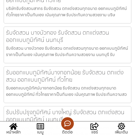
บริษัทรับจัดสวนสาทร รับจัดสวน ตกแต่งสวนทุกขนาด ออกแบบภูมิทัศน์
ทั่วไทยราคาเป็นกันเอง เน้นคุณภาพ รับประกันความสวยงาม บริษ
รับจัดสวน บางบัวทอง รับจัดสวน ตกแต่งสวน
ออกแบบภูมิทัศน์ นนทบุรี
รับจัดสวน บางบัวทอง รับจัดสวน ตกแต่งสวนทุกขนาด ออกแบบภูมิทัศน์
ราคาเป็นกันเอง เน้นคุณภาพ รับประกันความสวยงาม นนทบุรี รับ
รับออกแบบภูมิทัศน์บางกอกน้อย รับจัดสวน ตกแต่ง
สวน ออกแบบภูมิทัศน์ ทั่วไทย
รับออกแบบภูมิทัศน์บางกอกน้อย รับจัดสวน ตกแต่งสวนทุกขนาด
ออกแบบภูมิทัศน์ ทั่วไทยราคาเป็นกันเอง เน้นคุณภาพ รับประกันความสว
รับปรับปรุงภูมิทัศน์ บางใหญ่ รับจัดสวน ตกแต่งสวน
ออกแบบภูมิทัศน์ นนทบุรี
รับปรับปรุงภูมิทัศน์ บางใหญ่ รับจัดสวน ตกแต่งสวนทุกขนาด ออกแบบ
หน้าหลัก
เมนู
ติดต่อ
แชร์
เพิ่มเติม
ภูมิทัศน์ ราคาเป็นกันเอง เน้นคุณภาพ รับประกันความสวยงาม นน