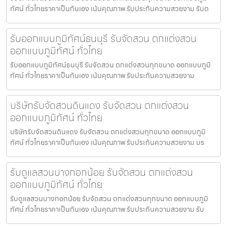
ทัศน์ ทั่วไทยราคาเป็นกันเอง เน้นคุณภาพ รับประกันความสวยงาม รับต
รับออกแบบภูมิทัศน์ธนบุรี รับจัดสวน ตกแต่งสวน
ออกแบบภูมิทัศน์ ทั่วไทย
รับออกแบบภูมิทัศน์ธนบุรี รับจัดสวน ตกแต่งสวนทุกขนาด ออกแบบภูมิ
ทัศน์ ทั่วไทยราคาเป็นกันเอง เน้นคุณภาพ รับประกันความสวยงาม
บริษัทรับจัดสวนดินแดง รับจัดสวน ตกแต่งสวน
ออกแบบภูมิทัศน์ ทั่วไทย
บริษัทรับจัดสวนดินแดง รับจัดสวน ตกแต่งสวนทุกขนาด ออกแบบภูมิ
ทัศน์ ทั่วไทยราคาเป็นกันเอง เน้นคุณภาพ รับประกันความสวยงาม บร
รับดูแลสวนบางกอกน้อย รับจัดสวน ตกแต่งสวน
ออกแบบภูมิทัศน์ ทั่วไทย
รับดูแลสวนบางกอกน้อย รับจัดสวน ตกแต่งสวนทุกขนาด ออกแบบภูมิ
ทัศน์ ทั่วไทยราคาเป็นกันเอง เน้นคุณภาพ รับประกันความสวยงาม รับ