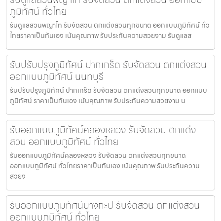
ภูมิทัศน์ ทั่วไทย
รับดูแลสวนพญาไท รับจัดสวน ตกแต่งสวนทุกขนาด ออกแบบภูมิทัศน์ ทั่ว
ไทยราคาเป็นกันเอง เน้นคุณภาพ รับประกันความสวยงาม รับดูแลส
รับปรับปรุงภูมิทัศน์ ปากเกร็ด รับจัดสวน ตกแต่งสวน
ออกแบบภูมิทัศน์ นนทบุรี
รับปรับปรุงภูมิทัศน์ ปากเกร็ด รับจัดสวน ตกแต่งสวนทุกขนาด ออกแบบ
ภูมิทัศน์ ราคาเป็นกันเอง เน้นคุณภาพ รับประกันความสวยงาม น
รับออกแบบภูมิทัศน์คลองหลวง รับจัดสวน ตกแต่ง
สวน ออกแบบภูมิทัศน์ ทั่วไทย
รับออกแบบภูมิทัศน์คลองหลวง รับจัดสวน ตกแต่งสวนทุกขนาด
ออกแบบภูมิทัศน์ ทั่วไทยราคาเป็นกันเอง เน้นคุณภาพ รับประกันความ
สวยง
รับออกแบบภูมิทัศน์บางกะปิ รับจัดสวน ตกแต่งสวน
ออกแบบภูมิทัศน์ ทั่วไทย