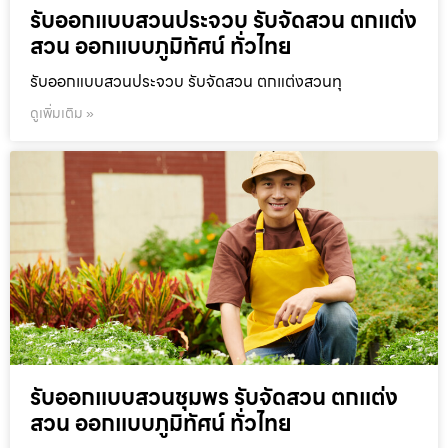
รับออกแบบสวนประจวบ รับจัดสวน ตกแต่ง
สวน ออกแบบภูมิทัศน์ ทั่วไทย
รับออกแบบสวนประจวบ รับจัดสวน ตกแต่งสวนทุ
ดูเพิ่มเติม »
รับออกแบบสวนชุมพร รับจัดสวน ตกแต่ง
สวน ออกแบบภูมิทัศน์ ทั่วไทย