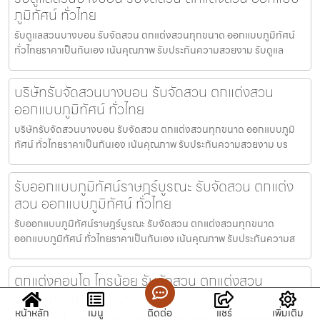
ภูมิทัศน์ ทั่วไทย
รับดูแลสวนบางบอน รับจัดสวน ตกแต่งสวนทุกขนาด ออกแบบภูมิทัศน์
ทั่วไทยราคาเป็นกันเอง เน้นคุณภาพ รับประกันความสวยงาม รับดูแล
บริษัทรับจัดสวนบางบอน รับจัดสวน ตกแต่งสวน
ออกแบบภูมิทัศน์ ทั่วไทย
บริษัทรับจัดสวนบางบอน รับจัดสวน ตกแต่งสวนทุกขนาด ออกแบบภูมิ
ทัศน์ ทั่วไทยราคาเป็นกันเอง เน้นคุณภาพ รับประกันความสวยงาม บร
รับออกแบบภูมิทัศน์ราษฎร์บูรณะ รับจัดสวน ตกแต่ง
สวน ออกแบบภูมิทัศน์ ทั่วไทย
รับออกแบบภูมิทัศน์ราษฎร์บูรณะ รับจัดสวน ตกแต่งสวนทุกขนาด
ออกแบบภูมิทัศน์ ทั่วไทยราคาเป็นกันเอง เน้นคุณภาพ รับประกันความส
ตกแต่งคอนโด ไทรน้อย รับจัดสวน ตกแต่งสวน
ออกแบบภูมิทัศน์ นนทบุรี
หน้าหลัก
เมนู
ติดต่อ
แชร์
เพิ่มเติม
ตกแต่งคอนโด ไทรน้อย รับจัดสวน ตกแต่งสวนทุกขนาด ออกแบบภูมิทัศน์