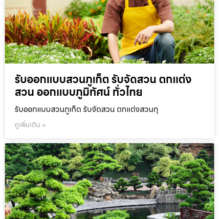
รับออกแบบสวนภูเก็ต รับจัดสวน ตกแต่ง
สวน ออกแบบภูมิทัศน์ ทั่วไทย
รับออกแบบสวนภูเก็ต รับจัดสวน ตกแต่งสวนทุ
ดูเพิ่มเติม »