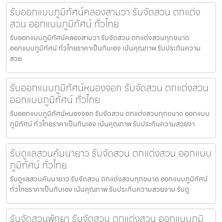
รับออกแบบภูมิทัศน์คลองสามวา รับจัดสวน ตกแต่ง
สวน ออกแบบภูมิทัศน์ ทั่วไทย
รับออกแบบภูมิทัศน์คลองสามวา รับจัดสวน ตกแต่งสวนทุกขนาด
ออกแบบภูมิทัศน์ ทั่วไทยราคาเป็นกันเอง เน้นคุณภาพ รับประกันความ
สวย
รับออกแบบภูมิทัศน์หนองจอก รับจัดสวน ตกแต่งสวน
ออกแบบภูมิทัศน์ ทั่วไทย
รับออกแบบภูมิทัศน์หนองจอก รับจัดสวน ตกแต่งสวนทุกขนาด ออกแบบ
ภูมิทัศน์ ทั่วไทยราคาเป็นกันเอง เน้นคุณภาพ รับประกันความสวยงา
รับดูแลสวนคันนายาว รับจัดสวน ตกแต่งสวน ออกแบบ
ภูมิทัศน์ ทั่วไทย
รับดูแลสวนคันนายาว รับจัดสวน ตกแต่งสวนทุกขนาด ออกแบบภูมิทัศน์
ทั่วไทยราคาเป็นกันเอง เน้นคุณภาพ รับประกันความสวยงาม รับดู
รับจัดสวนพัทยา รับจัดสวน ตกแต่งสวน ออกแบบภูมิ