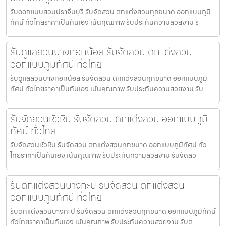
รับออกแบบสวนปราจีนบุรี รับจัดสวน ตกแต่งสวนทุกขนาด ออกแบบภูมิ
ทัศน์ ทั่วไทยราคาเป็นกันเอง เน้นคุณภาพ รับประกันความสวยงาม ร
รับดูแลสวนบางกอกน้อย รับจัดสวน ตกแต่งสวน
ออกแบบภูมิทัศน์ ทั่วไทย
รับดูแลสวนบางกอกน้อย รับจัดสวน ตกแต่งสวนทุกขนาด ออกแบบภูมิ
ทัศน์ ทั่วไทยราคาเป็นกันเอง เน้นคุณภาพ รับประกันความสวยงาม รับ
รับจัดสวนหัวหิน รับจัดสวน ตกแต่งสวน ออกแบบภูมิ
ทัศน์ ทั่วไทย
รับจัดสวนหัวหิน รับจัดสวน ตกแต่งสวนทุกขนาด ออกแบบภูมิทัศน์ ทั่ว
ไทยราคาเป็นกันเอง เน้นคุณภาพ รับประกันความสวยงาม รับจัดสว
รับตกแต่งสวนบางกะปิ รับจัดสวน ตกแต่งสวน
ออกแบบภูมิทัศน์ ทั่วไทย
รับตกแต่งสวนบางกะปิ รับจัดสวน ตกแต่งสวนทุกขนาด ออกแบบภูมิทัศน์
ทั่วไทยราคาเป็นกันเอง เน้นคุณภาพ รับประกันความสวยงาม รับต