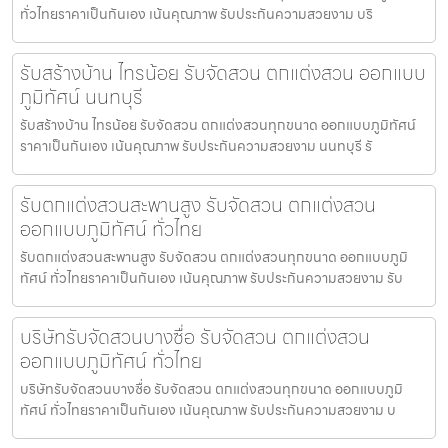
ทั่วไทยราคาเป็นกันเอง เน้นคุณภาพ รับประกันความสวยงาม บริ
รับสร้างบ้าน ไทรน้อย รับจัดสวน ตกแต่งสวน ออกแบบ
ภูมิทัศน์ นนทบุรี
รับสร้างบ้าน ไทรน้อย รับจัดสวน ตกแต่งสวนทุกขนาด ออกแบบภูมิทัศน์
ราคาเป็นกันเอง เน้นคุณภาพ รับประกันความสวยงาม นนทบุรี รั
รับตกแต่งสวนสะพานสูง รับจัดสวน ตกแต่งสวน
ออกแบบภูมิทัศน์ ทั่วไทย
รับตกแต่งสวนสะพานสูง รับจัดสวน ตกแต่งสวนทุกขนาด ออกแบบภูมิ
ทัศน์ ทั่วไทยราคาเป็นกันเอง เน้นคุณภาพ รับประกันความสวยงาม รับ
บริษัทรับจัดสวนบางซื่อ รับจัดสวน ตกแต่งสวน
ออกแบบภูมิทัศน์ ทั่วไทย
บริษัทรับจัดสวนบางซื่อ รับจัดสวน ตกแต่งสวนทุกขนาด ออกแบบภูมิ
ทัศน์ ทั่วไทยราคาเป็นกันเอง เน้นคุณภาพ รับประกันความสวยงาม บ