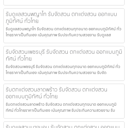
รับดูแลสวนพญาไท รับจัดสวน ตกแต่งสวน ออกแบบ
ภูมิทัศน์ ทั่วไทย
รับดูแลสวนพญาไท รับจัดสวน ตกแต่งสวนทุกขนาด ออกแบบภูมิทัศน์ ทั่ว
ไทยราคาเป็นกันเอง เน้นคุณภาพ รับประกันความสวยงาม รับดูแลส
รับจัดสวนเพชรบุรี รับจัดสวน ตกแต่งสวน ออกแบบภูมิ
ทัศน์ ทั่วไทย
รับจัดสวนเพชรบุรี รับจัดสวน ตกแต่งสวนทุกขนาด ออกแบบภูมิทัศน์ ทั่ว
ไทยราคาเป็นกันเอง เน้นคุณภาพ รับประกันความสวยงาม รับจัด
รับตกแต่งสวนลาดพร้าว รับจัดสวน ตกแต่งสวน
ออกแบบภูมิทัศน์ ทั่วไทย
รับตกแต่งสวนลาดพร้าว รับจัดสวน ตกแต่งสวนทุกขนาด ออกแบบภูมิ
ทัศน์ ทั่วไทยราคาเป็นกันเอง เน้นคุณภาพ รับประกันความสวยงาม รับ
รับดูแลสวนบางบอน รับจัดสวน ตกแต่งสวน ออกแบบ