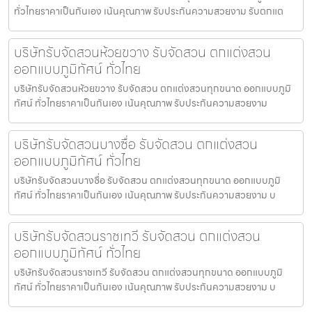
ทั่วไทยราคาเป็นกันเอง เน้นคุณภาพ รับประกันความสวยงาม รับตกแต
บริษัทรับจัดสวนห้วยขวาง รับจัดสวน ตกแต่งสวน
ออกแบบภูมิทัศน์ ทั่วไทย
บริษัทรับจัดสวนห้วยขวาง รับจัดสวน ตกแต่งสวนทุกขนาด ออกแบบภูมิ
ทัศน์ ทั่วไทยราคาเป็นกันเอง เน้นคุณภาพ รับประกันความสวยงาม
บริษัทรับจัดสวนบางซื่อ รับจัดสวน ตกแต่งสวน
ออกแบบภูมิทัศน์ ทั่วไทย
บริษัทรับจัดสวนบางซื่อ รับจัดสวน ตกแต่งสวนทุกขนาด ออกแบบภูมิ
ทัศน์ ทั่วไทยราคาเป็นกันเอง เน้นคุณภาพ รับประกันความสวยงาม บ
บริษัทรับจัดสวนราชเทวี รับจัดสวน ตกแต่งสวน
ออกแบบภูมิทัศน์ ทั่วไทย
บริษัทรับจัดสวนราชเทวี รับจัดสวน ตกแต่งสวนทุกขนาด ออกแบบภูมิ
ทัศน์ ทั่วไทยราคาเป็นกันเอง เน้นคุณภาพ รับประกันความสวยงาม บ