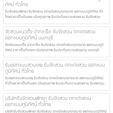
ทัศน์ ทั่วไทย
รับจัดสวนพัทยา รับจัดสวน ตกแต่งสวนทุกขนาด ออกแบบภูมิทัศน์ ทั่ว
ไทยราคาเป็นกันเอง เน้นคุณภาพ รับประกันความสวยงาม รับจัดสวน
จัดสวนแนวตั้ง ปากเกร็ด รับจัดสวน ตกแต่งสวน
ออกแบบภูมิทัศน์ นนทบุรี
จัดสวนแนวตั้ง ปากเกร็ด รับจัดสวน ตกแต่งสวนทุกขนาด ออกแบบภูมิ
ทัศน์ ราคาเป็นกันเอง เน้นคุณภาพ รับประกันความสวยงาม นนทบุรี
รับออกแบบสวนเลย รับจัดสวน ตกแต่งสวน ออกแบบ
ภูมิทัศน์ ทั่วไทย
รับออกแบบสวนเลย รับจัดสวน ตกแต่งสวนทุกขนาด ออกแบบภูมิทัศน์
ทั่วไทยราคาเป็นกันเอง เน้นคุณภาพ รับประกันความสวยงาม รับออกแบ
บริษัทรับจัดสวนพัทยา รับจัดสวน ตกแต่งสวน
ออกแบบภูมิทัศน์ ทั่วไทย
บริษัทรับจัดสวนพัทยา รับจัดสวน ตกแต่งสวนทุกขนาด ออกแบบภูมิทัศน์