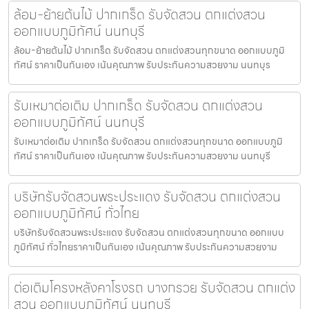
ล้อม-ย้ายต้นไม้ ปากเกร็ด รับจัดสวน ตกแต่งสวน
ออกแบบภูมิทัศน์ นนทบุรี
ล้อม-ย้ายต้นไม้ ปากเกร็ด รับจัดสวน ตกแต่งสวนทุกขนาด ออกแบบภูมิ
ทัศน์ ราคาเป็นกันเอง เน้นคุณภาพ รับประกันความสวยงาม นนทบุร
รับเหมาต่อเติม ปากเกร็ด รับจัดสวน ตกแต่งสวน
ออกแบบภูมิทัศน์ นนทบุรี
รับเหมาต่อเติม ปากเกร็ด รับจัดสวน ตกแต่งสวนทุกขนาด ออกแบบภูมิ
ทัศน์ ราคาเป็นกันเอง เน้นคุณภาพ รับประกันความสวยงาม นนทบุรี
บริษัทรับจัดสวนพระประแดง รับจัดสวน ตกแต่งสวน
ออกแบบภูมิทัศน์ ทั่วไทย
บริษัทรับจัดสวนพระประแดง รับจัดสวน ตกแต่งสวนทุกขนาด ออกแบบ
ภูมิทัศน์ ทั่วไทยราคาเป็นกันเอง เน้นคุณภาพ รับประกันความสวยงาม
ต่อเติมโครงหลังคาโรงรถ บางกรวย รับจัดสวน ตกแต่ง
สวน ออกแบบภูมิทัศน์ นนทบุรี