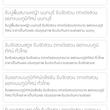
รับปูพื้นสนามหญ้า นนทบุรี รับจัดสวน ตกแต่งสวน
ออกแบบภูมิทัศน์ นนทบุรี
รับปูพื้นสนามหญ้า นนทบุรี รับจัดสวน ตกแต่งสวนทุกขนาด ออกแบบภูมิ
ทัศน์ ราคาเป็นกันเอง เน้นคุณภาพ รับประกันความสวยงาม นนทบุ
รับจัดสวนสตูล รับจัดสวน ตกแต่งสวน ออกแบบภูมิ
ทัศน์ ทั่วไทย
รับจัดสวนสตูล รับจัดสวน ตกแต่งสวนทุกขนาด ออกแบบภูมิทัศน์ ทั่วไทย
ราคาเป็นกันเอง เน้นคุณภาพ รับประกันความสวยงาม รับจัดสวนส
รับออกแบบภูมิทัศน์ตลิ่งชัน รับจัดสวน ตกแต่งสวน
ออกแบบภูมิทัศน์ ทั่วไทย
รับออกแบบภูมิทัศน์ตลิ่งชัน รับจัดสวน ตกแต่งสวนทุกขนาด ออกแบบภูมิ
ทัศน์ ทั่วไทยราคาเป็นกันเอง เน้นคุณภาพ รับประกันความสวยง
รับดูแลสวนพญาไท รับจัดสวน ตกแต่งสวน ออกแบบ