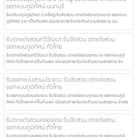
ออกแบบภูมิทัศน์ นนทบุรี
รับปรับปรุงภูมิทัศน์ บางใหญ่ รับจัดสวน ตกแต่งสวนทุกขนาด ออกแบบ
ภูมิทัศน์ ราคาเป็นกันเอง เน้นคุณภาพ รับประกันความสวยงาม นน
รับตกแต่งสวนทวีวัฒนา รับจัดสวน ตกแต่งสวน
ออกแบบภูมิทัศน์ ทั่วไทย
รับตกแต่งสวนทวีวัฒนา รับจัดสวน ตกแต่งสวนทุกขนาด ออกแบบภูมิ
ทัศน์ ทั่วไทยราคาเป็นกันเอง เน้นคุณภาพ รับประกันความสวยงาม รับ
รับออกแบบสวนประจวบ รับจัดสวน ตกแต่งสวน
ออกแบบภูมิทัศน์ ทั่วไทย
รับออกแบบสวนประจวบ รับจัดสวน ตกแต่งสวนทุกขนาด ออกแบบภูมิ
ทัศน์ ทั่วไทยราคาเป็นกันเอง เน้นคุณภาพ รับประกันความสวยงาม รับออ
รับตกแต่งสวนคลองเตย รับจัดสวน ตกแต่งสวน
ออกแบบภูมิทัศน์ ทั่วไทย
รับตกแต่งสวนคลองเตย รับจัดสวน ตกแต่งสวนทุกขนาด ออกแบบภูมิ