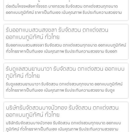
ต่อเติมโครงหลังคาโรงรถ บางกรวย รับจัดสวน ตกแต่งสวนทุกขนาด
ออกแบบภูมิทัศน์ ราคาเป็นกันเอง เน้นคุณภาพ รับประกันความสวยงาม
รับออกแบบสวนสงขลา รับจัดสวน ตกแต่งสวน
ออกแบบภูมิทัศน์ ทั่วไทย
รับออกแบบสวนสงขลา รับจัดสวน ตกแต่งสวนทุกขนาด ออกแบบภูมิทัศน์
ทั่วไทยราคาเป็นกันเอง เน้นคุณภาพ รับประกันความสวยงาม รับออก
รับดูแลสวนยานนาวา รับจัดสวน ตกแต่งสวน ออกแบบ
ภูมิทัศน์ ทั่วไทย
รับดูแลสวนยานนาวา รับจัดสวน ตกแต่งสวนทุกขนาด ออกแบบภูมิทัศน์
ทั่วไทยราคาเป็นกันเอง เน้นคุณภาพ รับประกันความสวยงาม รับดูแ
บริษัทรับจัดสวนบางบัวทอง รับจัดสวน ตกแต่งสวน
ออกแบบภูมิทัศน์ ทั่วไทย
บริษัทรับจัดสวนบางบัวทอง รับจัดสวน ตกแต่งสวนทุกขนาด ออกแบบ
ภูมิทัศน์ ทั่วไทยราคาเป็นกันเอง เน้นคุณภาพ รับประกันความสวยงาม