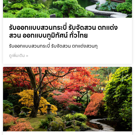
รับออกแบบสวนกระบี่ รับจัดสวน ตกแต่ง
สวน ออกแบบภูมิทัศน์ ทั่วไทย
รับออกแบบสวนกระบี่ รับจัดสวน ตกแต่งสวนทุ
ดูเพิ่มเติม »