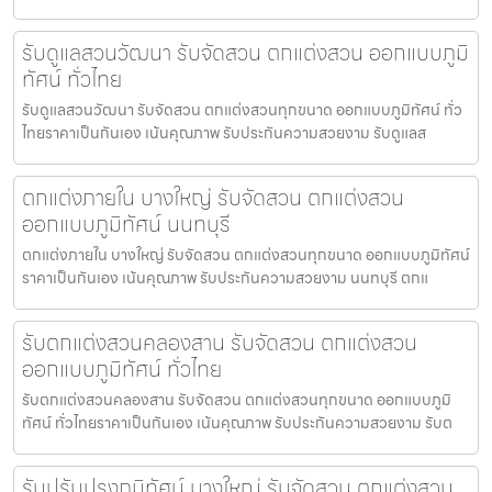
รับดูแลสวนวัฒนา รับจัดสวน ตกแต่งสวน ออกแบบภูมิ
ทัศน์ ทั่วไทย
รับดูแลสวนวัฒนา รับจัดสวน ตกแต่งสวนทุกขนาด ออกแบบภูมิทัศน์ ทั่ว
ไทยราคาเป็นกันเอง เน้นคุณภาพ รับประกันความสวยงาม รับดูแลส
ตกแต่งภายใน บางใหญ่ รับจัดสวน ตกแต่งสวน
ออกแบบภูมิทัศน์ นนทบุรี
ตกแต่งภายใน บางใหญ่ รับจัดสวน ตกแต่งสวนทุกขนาด ออกแบบภูมิทัศน์
ราคาเป็นกันเอง เน้นคุณภาพ รับประกันความสวยงาม นนทบุรี ตกแ
รับตกแต่งสวนคลองสาน รับจัดสวน ตกแต่งสวน
ออกแบบภูมิทัศน์ ทั่วไทย
รับตกแต่งสวนคลองสาน รับจัดสวน ตกแต่งสวนทุกขนาด ออกแบบภูมิ
ทัศน์ ทั่วไทยราคาเป็นกันเอง เน้นคุณภาพ รับประกันความสวยงาม รับต
รับปรับปรุงภูมิทัศน์ บางใหญ่ รับจัดสวน ตกแต่งสวน