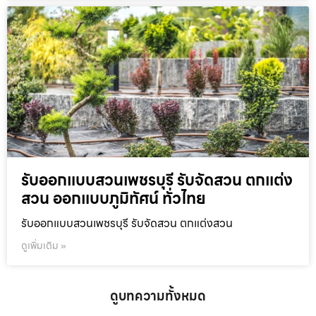
รับออกแบบสวนเพชรบุรี รับจัดสวน ตกแต่ง
สวน ออกแบบภูมิทัศน์ ทั่วไทย
รับออกแบบสวนเพชรบุรี รับจัดสวน ตกแต่งสวน
ดูเพิ่มเติม »
ดูบทความทั้งหมด