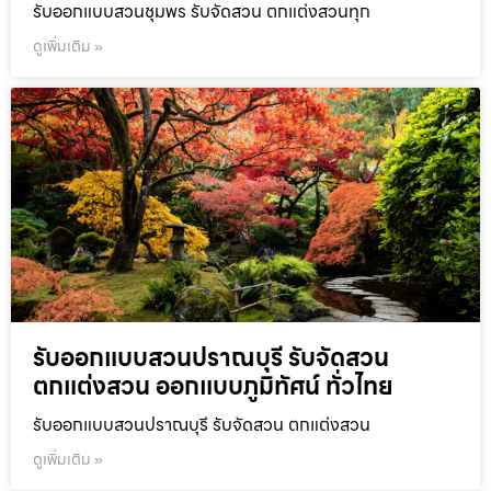
รับออกแบบสวนชุมพร รับจัดสวน ตกแต่งสวนทุก
ดูเพิ่มเติม »
รับออกแบบสวนปราณบุรี รับจัดสวน
ตกแต่งสวน ออกแบบภูมิทัศน์ ทั่วไทย
รับออกแบบสวนปราณบุรี รับจัดสวน ตกแต่งสวน
ดูเพิ่มเติม »