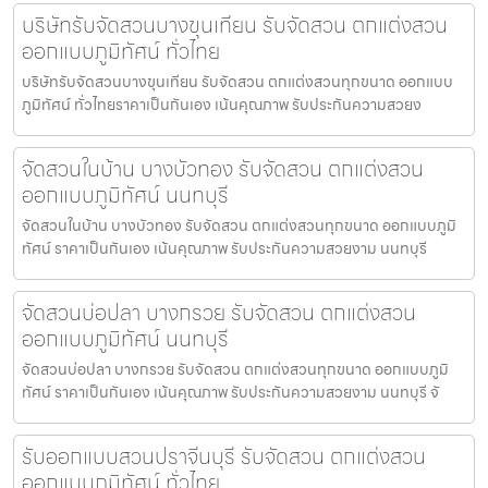
บริษัทรับจัดสวนบางขุนเทียน รับจัดสวน ตกแต่งสวน
ออกแบบภูมิทัศน์ ทั่วไทย
บริษัทรับจัดสวนบางขุนเทียน รับจัดสวน ตกแต่งสวนทุกขนาด ออกแบบ
ภูมิทัศน์ ทั่วไทยราคาเป็นกันเอง เน้นคุณภาพ รับประกันความสวยง
จัดสวนในบ้าน บางบัวทอง รับจัดสวน ตกแต่งสวน
ออกแบบภูมิทัศน์ นนทบุรี
จัดสวนในบ้าน บางบัวทอง รับจัดสวน ตกแต่งสวนทุกขนาด ออกแบบภูมิ
ทัศน์ ราคาเป็นกันเอง เน้นคุณภาพ รับประกันความสวยงาม นนทบุรี
จัดสวนบ่อปลา บางกรวย รับจัดสวน ตกแต่งสวน
ออกแบบภูมิทัศน์ นนทบุรี
จัดสวนบ่อปลา บางกรวย รับจัดสวน ตกแต่งสวนทุกขนาด ออกแบบภูมิ
ทัศน์ ราคาเป็นกันเอง เน้นคุณภาพ รับประกันความสวยงาม นนทบุรี จั
รับออกแบบสวนปราจีนบุรี รับจัดสวน ตกแต่งสวน
ออกแบบภูมิทัศน์ ทั่วไทย