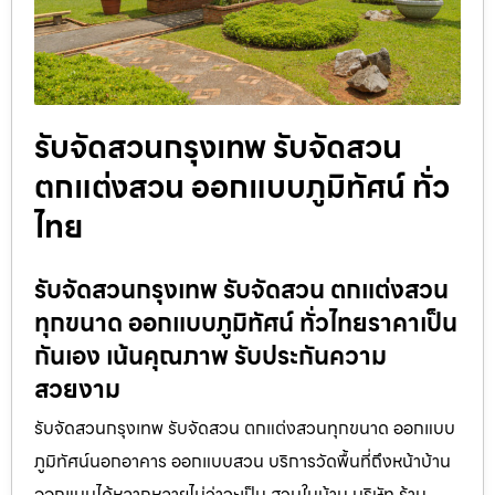
รับจัดสวนกรุงเทพ รับจัดสวน
ตกแต่งสวน ออกแบบภูมิทัศน์ ทั่ว
ไทย
รับจัดสวนกรุงเทพ รับจัดสวน ตกแต่งสวน
ทุกขนาด ออกแบบภูมิทัศน์ ทั่วไทยราคาเป็น
กันเอง เน้นคุณภาพ รับประกันความ
สวยงาม
รับจัดสวนกรุงเทพ รับจัดสวน ตกแต่งสวนทุกขนาด ออกแบบ
ภูมิทัศน์นอกอาคาร ออกแบบสวน บริการวัดพื้นที่ถึงหน้าบ้าน
ออกแบบได้หลากหลายไม่ว่าจะเป็น สวนในบ้าน บริษัท ร้าน