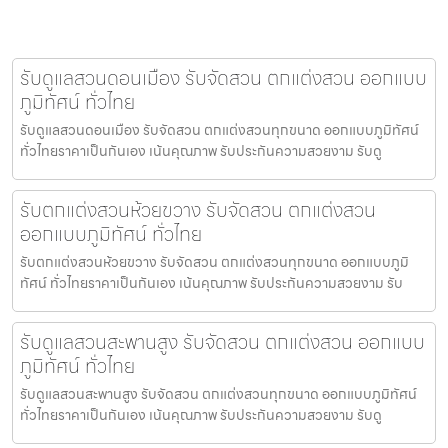
รับดูแลสวนดอนเมือง รับจัดสวน ตกแต่งสวน ออกแบบ
ภูมิทัศน์ ทั่วไทย
รับดูแลสวนดอนเมือง รับจัดสวน ตกแต่งสวนทุกขนาด ออกแบบภูมิทัศน์
ทั่วไทยราคาเป็นกันเอง เน้นคุณภาพ รับประกันความสวยงาม รับดู
รับตกแต่งสวนห้วยขวาง รับจัดสวน ตกแต่งสวน
ออกแบบภูมิทัศน์ ทั่วไทย
รับตกแต่งสวนห้วยขวาง รับจัดสวน ตกแต่งสวนทุกขนาด ออกแบบภูมิ
ทัศน์ ทั่วไทยราคาเป็นกันเอง เน้นคุณภาพ รับประกันความสวยงาม รับ
รับดูแลสวนสะพานสูง รับจัดสวน ตกแต่งสวน ออกแบบ
ภูมิทัศน์ ทั่วไทย
รับดูแลสวนสะพานสูง รับจัดสวน ตกแต่งสวนทุกขนาด ออกแบบภูมิทัศน์
ทั่วไทยราคาเป็นกันเอง เน้นคุณภาพ รับประกันความสวยงาม รับดู