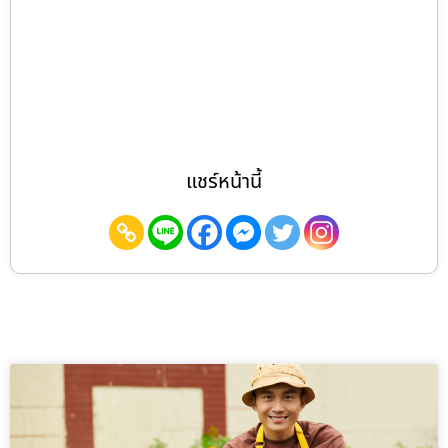
แชร์หน้านี้