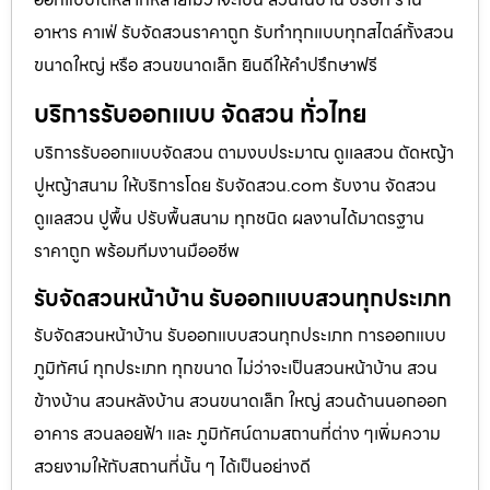
อาหาร คาเฟ่ รับจัดสวนราคาถูก รับทำทุกแบบทุกสไตล์ทั้งสวน
ขนาดใหญ่ หรือ สวนขนาดเล็ก ยินดีให้คำปรึกษาฟรี
บริการรับออกแบบ จัดสวน ทั่วไทย
บริการรับออกแบบจัดสวน ตามงบประมาณ ดูเเลสวน ตัดหญ้า
ปูหญ้าสนาม ให้บริการโดย รับจัดสวน.com รับงาน จัดสวน
ดูแลสวน ปูพื้น ปรับพื้นสนาม ทุกชนิด ผลงานได้มาตรฐาน
ราคาถูก พร้อมทีมงานมืออชีพ
รับจัดสวนหน้าบ้าน รับออกแบบสวนทุกประเภท
รับจัดสวนหน้าบ้าน รับออกแบบสวนทุกประเภท การออกแบบ
ภูมิทัศน์ ทุกประเภท ทุกขนาด ไม่ว่าจะเป็นสวนหน้าบ้าน สวน
ข้างบ้าน สวนหลังบ้าน สวนขนาดเล็ก ใหญ่ สวนด้านนอกออก
อาคาร สวนลอยฟ้า และ ภูมิทัศน์ตามสถานที่ต่าง ๆเพิ่มความ
สวยงามให้กับสถานที่นั้น ๆ ได้เป็นอย่างดี