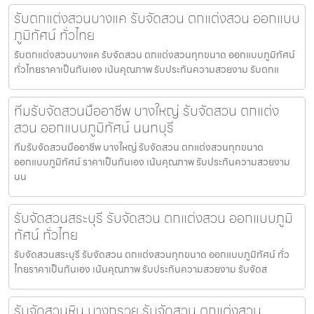
รับตกแต่งสวนบางแค รับจัดสวน ตกแต่งสวน ออกแบบ
ภูมิทัศน์ ทั่วไทย
รับตกแต่งสวนบางแค รับจัดสวน ตกแต่งสวนทุกขนาด ออกแบบภูมิทัศน์
ทั่วไทยราคาเป็นกันเอง เน้นคุณภาพ รับประกันความสวยงาม รับตกแ
ทีมรับจัดสวนมืออาชีพ บางใหญ่ รับจัดสวน ตกแต่ง
สวน ออกแบบภูมิทัศน์ นนทบุรี
ทีมรับจัดสวนมืออาชีพ บางใหญ่ รับจัดสวน ตกแต่งสวนทุกขนาด
ออกแบบภูมิทัศน์ ราคาเป็นกันเอง เน้นคุณภาพ รับประกันความสวยงาม
นน
รับจัดสวนสระบุรี รับจัดสวน ตกแต่งสวน ออกแบบภูมิ
ทัศน์ ทั่วไทย
รับจัดสวนสระบุรี รับจัดสวน ตกแต่งสวนทุกขนาด ออกแบบภูมิทัศน์ ทั่ว
ไทยราคาเป็นกันเอง เน้นคุณภาพ รับประกันความสวยงาม รับจัดส
รับจัดสวนหิน บางกรวย รับจัดสวน ตกแต่งสวน