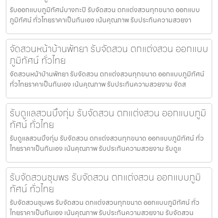
รับออกแบบภูมิทัศน์บางกะปิ รับจัดสวน ตกแต่งสวนทุกขนาด ออกแบบ
ภูมิทัศน์ ทั่วไทยราคาเป็นกันเอง เน้นคุณภาพ รับประกันความสวยงา
จัดสวนหน้าบ้านพัทยา รับจัดสวน ตกแต่งสวน ออกแบบ
ภูมิทัศน์ ทั่วไทย
จัดสวนหน้าบ้านพัทยา รับจัดสวน ตกแต่งสวนทุกขนาด ออกแบบภูมิทัศน์
ทั่วไทยราคาเป็นกันเอง เน้นคุณภาพ รับประกันความสวยงาม จัดส
รับดูแลสวนบึงกุ่ม รับจัดสวน ตกแต่งสวน ออกแบบภูมิ
ทัศน์ ทั่วไทย
รับดูแลสวนบึงกุ่ม รับจัดสวน ตกแต่งสวนทุกขนาด ออกแบบภูมิทัศน์ ทั่ว
ไทยราคาเป็นกันเอง เน้นคุณภาพ รับประกันความสวยงาม รับดูแ
รับจัดสวนชุมพร รับจัดสวน ตกแต่งสวน ออกแบบภูมิ
ทัศน์ ทั่วไทย
รับจัดสวนชุมพร รับจัดสวน ตกแต่งสวนทุกขนาด ออกแบบภูมิทัศน์ ทั่ว
ไทยราคาเป็นกันเอง เน้นคุณภาพ รับประกันความสวยงาม รับจัดสวน