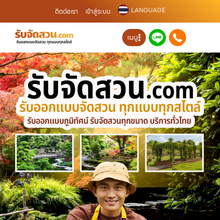
LANGUAGE
ติดต่อเรา
เข้าสู่ระบบ
เมนู