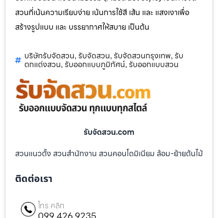
สวนที่เน้นความเรียบง่าย เน้นการใช้สี เส้น และ แสงเงาเพื่อ
สร้างรูปแบบ และ บรรยากาศให้สบาย เป็นต้น
บริษัทรับจัดสวน
รับจัดสวน
รับจัดสวนกรุงเทพ
รับ
,
,
,
ตกแต่งสวน
รับออกแบบภูมิทัศน์
รับออกแบบสวน
,
,
รับจัดสวน.com
สวนแนวตั้ง สวนสำนักงาน สวนคอนโดมิเนียม ล้อม-ย้ายต้นไม้
ติดต่อเรา
โทร คลิก
099 426 9235