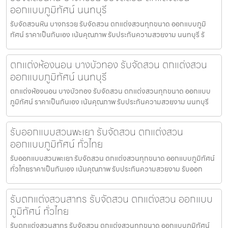
ออกแบบภูมิทัศน์ นนทบุรี
รับจัดสวนหิน บางกรวย รับจัดสวน ตกแต่งสวนทุกขนาด ออกแบบภูมิ
ทัศน์ ราคาเป็นกันเอง เน้นคุณภาพ รับประกันความสวยงาม นนทบุรี รั
ตกแต่งห้องนอน บางบัวทอง รับจัดสวน ตกแต่งสวน
ออกแบบภูมิทัศน์ นนทบุรี
ตกแต่งห้องนอน บางบัวทอง รับจัดสวน ตกแต่งสวนทุกขนาด ออกแบบ
ภูมิทัศน์ ราคาเป็นกันเอง เน้นคุณภาพ รับประกันความสวยงาม นนทบุรี
รับออกแบบสวนพะเยา รับจัดสวน ตกแต่งสวน
ออกแบบภูมิทัศน์ ทั่วไทย
รับออกแบบสวนพะเยา รับจัดสวน ตกแต่งสวนทุกขนาด ออกแบบภูมิทัศน์
ทั่วไทยราคาเป็นกันเอง เน้นคุณภาพ รับประกันความสวยงาม รับออก
รับตกแต่งสวนสาทร รับจัดสวน ตกแต่งสวน ออกแบบ
ภูมิทัศน์ ทั่วไทย
รับตกแต่งสวนสาทร รับจัดสวน ตกแต่งสวนทุกขนาด ออกแบบภูมิทัศน์