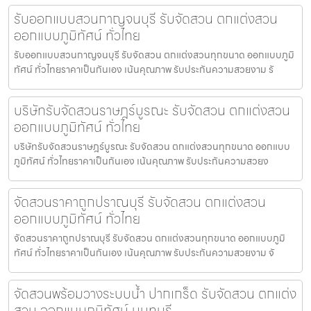
รับออกแบบสวนกาญจนบุรี รับจัดสวน ตกแต่งสวน
ออกแบบภูมิทัศน์ ทั่วไทย
รับออกแบบสวนกาญจนบุรี รับจัดสวน ตกแต่งสวนทุกขนาด ออกแบบภูมิ
ทัศน์ ทั่วไทยราคาเป็นกันเอง เน้นคุณภาพ รับประกันความสวยงาม รั
บริษัทรับจัดสวนราษฎร์บูรณะ รับจัดสวน ตกแต่งสวน
ออกแบบภูมิทัศน์ ทั่วไทย
บริษัทรับจัดสวนราษฎร์บูรณะ รับจัดสวน ตกแต่งสวนทุกขนาด ออกแบบ
ภูมิทัศน์ ทั่วไทยราคาเป็นกันเอง เน้นคุณภาพ รับประกันความสวยง
จัดสวนราคาถูกปราณบุรี รับจัดสวน ตกแต่งสวน
ออกแบบภูมิทัศน์ ทั่วไทย
จัดสวนราคาถูกปราณบุรี รับจัดสวน ตกแต่งสวนทุกขนาด ออกแบบภูมิ
ทัศน์ ทั่วไทยราคาเป็นกันเอง เน้นคุณภาพ รับประกันความสวยงาม จั
จัดสวนพร้อมวางระบบน้ำ ปากเกร็ด รับจัดสวน ตกแต่ง
สวน ออกแบบภูมิทัศน์ นนทบุรี