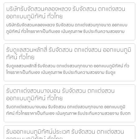
บริษัทรับจัดสวนคลองหลวง รับจัดสวน ตกแต่งสวน
ออกแบบภูมิทัศน์ ทั่วไทย
บริษัทรับจัดสวนคลองหลวง รับจัดสวน ตกแต่งสวนทุกขนาด ออกแบบ
ภูมิทัศน์ ทั่วไทยราคาเป็นกันเอง เน้นคุณภาพ รับประกันความสวยงาม
รับดูแลสวนหลักสี่ รับจัดสวน ตกแต่งสวน ออกแบบภูมิ
ทัศน์ ทั่วไทย
รับดูแลสวนหลักสี่ รับจัดสวน ตกแต่งสวนทุกขนาด ออกแบบภูมิทัศน์ ทั่ว
ไทยราคาเป็นกันเอง เน้นคุณภาพ รับประกันความสวยงาม รับดูแ
รับตกแต่งสวนบางบอน รับจัดสวน ตกแต่งสวน
ออกแบบภูมิทัศน์ ทั่วไทย
รับตกแต่งสวนบางบอน รับจัดสวน ตกแต่งสวนทุกขนาด ออกแบบภูมิ
ทัศน์ ทั่วไทยราคาเป็นกันเอง เน้นคุณภาพ รับประกันความสวยงาม รับตก
รับออกแบบภูมิทัศน์ประเวศ รับจัดสวน ตกแต่งสวน
ออกแบบภูมิทัศน์ ทั่วไทย