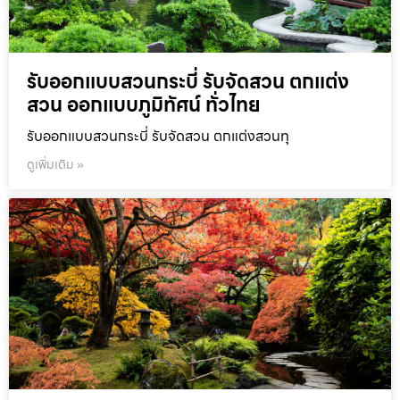
รับออกแบบสวนกระบี่ รับจัดสวน ตกแต่ง
สวน ออกแบบภูมิทัศน์ ทั่วไทย
รับออกแบบสวนกระบี่ รับจัดสวน ตกแต่งสวนทุ
ดูเพิ่มเติม »