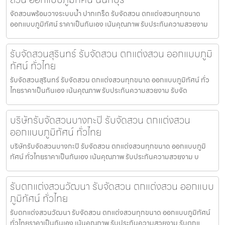
จัดสวนพร้อมวางระบบน้ำ ปากเกร็ด รับจัดสวน ตกแต่งสวนทุกขนาด
ออกแบบภูมิทัศน์ ราคาเป็นกันเอง เน้นคุณภาพ รับประกันความสวยงาม
รับจัดสวนสุรินทร์ รับจัดสวน ตกแต่งสวน ออกแบบภูมิ
ทัศน์ ทั่วไทย
รับจัดสวนสุรินทร์ รับจัดสวน ตกแต่งสวนทุกขนาด ออกแบบภูมิทัศน์ ทั่ว
ไทยราคาเป็นกันเอง เน้นคุณภาพ รับประกันความสวยงาม รับจัด
บริษัทรับจัดสวนบางกะปิ รับจัดสวน ตกแต่งสวน
ออกแบบภูมิทัศน์ ทั่วไทย
บริษัทรับจัดสวนบางกะปิ รับจัดสวน ตกแต่งสวนทุกขนาด ออกแบบภูมิ
ทัศน์ ทั่วไทยราคาเป็นกันเอง เน้นคุณภาพ รับประกันความสวยงาม บ
รับตกแต่งสวนวัฒนา รับจัดสวน ตกแต่งสวน ออกแบบ
ภูมิทัศน์ ทั่วไทย
รับตกแต่งสวนวัฒนา รับจัดสวน ตกแต่งสวนทุกขนาด ออกแบบภูมิทัศน์
ทั่วไทยราคาเป็นกันเอง เน้นคุณภาพ รับประกันความสวยงาม รับตกแ