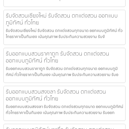
รับจัดสวนเชียงใหม่ รับจัดสวน ตกแต่งสวน ออกแบบ
ภูมิทัศน์ ทั่วไทย
รับจัดสวนเชียงใหม่ รับจัดสวน ตกแต่งสวนทุกขนาด ออกแบบภูมิทัศน์ ทั่ว
ไทยราคาเป็นกันเอง เน้นคุณภาพ รับประกันความสวยงาม รับจั
รับออกแบบสวนราคาถูก รับจัดสวน ตกแต่งสวน
ออกแบบภูมิทัศน์ ทั่วไทย
รับออกแบบสวนราคาถูก รับจัดสวน ตกแต่งสวนทุกขนาด ออกแบบภูมิ
ทัศน์ ทั่วไทยราคาเป็นกันเอง เน้นคุณภาพ รับประกันความสวยงาม รับอ
รับออกแบบสวนสงขลา รับจัดสวน ตกแต่งสวน
ออกแบบภูมิทัศน์ ทั่วไทย
รับออกแบบสวนสงขลา รับจัดสวน ตกแต่งสวนทุกขนาด ออกแบบภูมิทัศน์
ทั่วไทยราคาเป็นกันเอง เน้นคุณภาพ รับประกันความสวยงาม รับออก