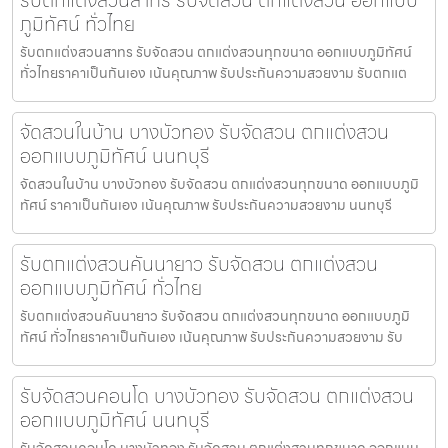
ภูมิทัศน์ ทั่วไทย
รับตกแต่งสวนสาทร รับจัดสวน ตกแต่งสวนทุกขนาด ออกแบบภูมิทัศน์
ทั่วไทยราคาเป็นกันเอง เน้นคุณภาพ รับประกันความสวยงาม รับตกแต
จัดสวนในบ้าน บางบัวทอง รับจัดสวน ตกแต่งสวน
ออกแบบภูมิทัศน์ นนทบุรี
จัดสวนในบ้าน บางบัวทอง รับจัดสวน ตกแต่งสวนทุกขนาด ออกแบบภูมิ
ทัศน์ ราคาเป็นกันเอง เน้นคุณภาพ รับประกันความสวยงาม นนทบุรี
รับตกแต่งสวนคันนายาว รับจัดสวน ตกแต่งสวน
ออกแบบภูมิทัศน์ ทั่วไทย
รับตกแต่งสวนคันนายาว รับจัดสวน ตกแต่งสวนทุกขนาด ออกแบบภูมิ
ทัศน์ ทั่วไทยราคาเป็นกันเอง เน้นคุณภาพ รับประกันความสวยงาม รับ
รับจัดสวนคอนโด บางบัวทอง รับจัดสวน ตกแต่งสวน
ออกแบบภูมิทัศน์ นนทบุรี
รับจัดสวนคอนโด บางบัวทอง รับจัดสวน ตกแต่งสวนทุกขนาด ออกแบบ