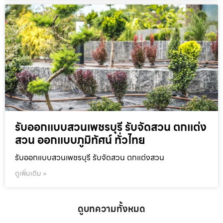
รับออกแบบสวนเพชรบุรี รับจัดสวน ตกแต่ง
สวน ออกแบบภูมิทัศน์ ทั่วไทย
รับออกแบบสวนเพชรบุรี รับจัดสวน ตกแต่งสวน
ดูเพิ่มเติม »
ดูบทความทั้งหมด