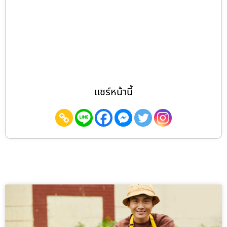
แชร์หน้านี้