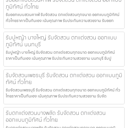
ภูมิทัศน์ ทั่วไทย
รับออกแบบสวนคาเฟ่ รับจัดสวน ตกแต่งสวนทุกขนาด ออกแบบภูมิทัศน์
ทั่วไทยราคาเป็นกันเอง เน้นคุณภาพ รับประกันความสวยงาม รับออก
รับปูหญ้า บางใหญ่ รับจัดสวน ตกแต่งสวน ออกแบบ
ภูมิทัศน์ นนทบุรี
รับปูหญ้า บางใหญ่ รับจัดสวน ตกแต่งสวนทุกขนาด ออกแบบภูมิทัศน์
ราคาเป็นกันเอง เน้นคุณภาพ รับประกันความสวยงาม นนทบุรี รับปู
รับจัดสวนเพชรบุรี รับจัดสวน ตกแต่งสวน ออกแบบภูมิ
ทัศน์ ทั่วไทย
รับจัดสวนเพชรบุรี รับจัดสวน ตกแต่งสวนทุกขนาด ออกแบบภูมิทัศน์ ทั่ว
ไทยราคาเป็นกันเอง เน้นคุณภาพ รับประกันความสวยงาม รับจัด
รับตกแต่งสวนบางพลัด รับจัดสวน ตกแต่งสวน
ออกแบบภูมิทัศน์ ทั่วไทย
รับตกแต่งสวนบางพลัด รับจัดสวน ตกแต่งสวนทุกขนาด ออกแบบภูมิ