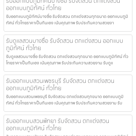
รับออกแบบภูมิทัศน์บางซื่อ รับจัดสวน ตกแต่งสวน
ออกแบบภูมิทัศน์ ทั่วไทย
รับออกแบบภูมิทัศน์บางซื่อ รับจัดสวน ตกแต่งสวนทุกขนาด ออกแบบภูมิ
ทัศน์ ทั่วไทยราคาเป็นกันเอง เน้นคุณภาพ รับประกันความสวยงา
รับดูแลสวนบางซื่อ รับจัดสวน ตกแต่งสวน ออกแบบ
ภูมิทัศน์ ทั่วไทย
รับดูแลสวนบางซื่อ รับจัดสวน ตกแต่งสวนทุกขนาด ออกแบบภูมิทัศน์ ทั่ว
ไทยราคาเป็นกันเอง เน้นคุณภาพ รับประกันความสวยงาม รับดูแ
รับออกแบบสวนเพชรบุรี รับจัดสวน ตกแต่งสวน
ออกแบบภูมิทัศน์ ทั่วไทย
รับออกแบบสวนเพชรบุรี รับจัดสวน ตกแต่งสวนทุกขนาด ออกแบบภูมิ
ทัศน์ ทั่วไทยราคาเป็นกันเอง เน้นคุณภาพ รับประกันความสวยงาม รับ
รับออกแบบสวนพัทยา รับจัดสวน ตกแต่งสวน
ออกแบบภูมิทัศน์ ทั่วไทย