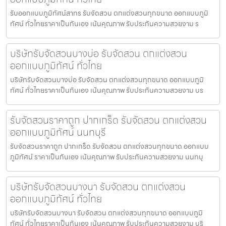
รับออกแบบภูมิทัศน์สาทร รับจัดสวน ตกแต่งสวนทุกขนาด ออกแบบภูมิ
ทัศน์ ทั่วไทยราคาเป็นกันเอง เน้นคุณภาพ รับประกันความสวยงาม ร
บริษัทรับจัดสวนบางบ่อ รับจัดสวน ตกแต่งสวน
ออกแบบภูมิทัศน์ ทั่วไทย
บริษัทรับจัดสวนบางบ่อ รับจัดสวน ตกแต่งสวนทุกขนาด ออกแบบภูมิ
ทัศน์ ทั่วไทยราคาเป็นกันเอง เน้นคุณภาพ รับประกันความสวยงาม บร
รับจัดสวนราคาถูก ปากเกร็ด รับจัดสวน ตกแต่งสวน
ออกแบบภูมิทัศน์ นนทบุรี
รับจัดสวนราคาถูก ปากเกร็ด รับจัดสวน ตกแต่งสวนทุกขนาด ออกแบบ
ภูมิทัศน์ ราคาเป็นกันเอง เน้นคุณภาพ รับประกันความสวยงาม นนทบุ
บริษัทรับจัดสวนบางนา รับจัดสวน ตกแต่งสวน
ออกแบบภูมิทัศน์ ทั่วไทย
บริษัทรับจัดสวนบางนา รับจัดสวน ตกแต่งสวนทุกขนาด ออกแบบภูมิ
ทัศน์ ทั่วไทยราคาเป็นกันเอง เน้นคุณภาพ รับประกันความสวยงาม บริ