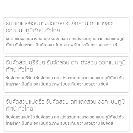
รับตกแต่งสวนบางบัวทอง รับจัดสวน ตกแต่งสวน
ออกแบบภูมิทัศน์ ทั่วไทย
รับตกแต่งสวนบางบัวทอง รับจัดสวน ตกแต่งสวนทุกขนาด ออกแบบภูมิ
ทัศน์ ทั่วไทยราคาเป็นกันเอง เน้นคุณภาพ รับประกันความสวยงาม รั
รับจัดสวนบุรีรัมย์ รับจัดสวน ตกแต่งสวน ออกแบบภูมิ
ทัศน์ ทั่วไทย
รับจัดสวนบุรีรัมย์ รับจัดสวน ตกแต่งสวนทุกขนาด ออกแบบภูมิทัศน์ ทั่ว
ไทยราคาเป็นกันเอง เน้นคุณภาพ รับประกันความสวยงาม รับจั
รับจัดสวนแปดริ้ว รับจัดสวน ตกแต่งสวน ออกแบบภูมิ
ทัศน์ ทั่วไทย
รับจัดสวนแปดริ้ว รับจัดสวน ตกแต่งสวนทุกขนาด ออกแบบภูมิทัศน์ ทั่ว
ไทยราคาเป็นกันเอง เน้นคุณภาพ รับประกันความสวยงาม รับจัดส