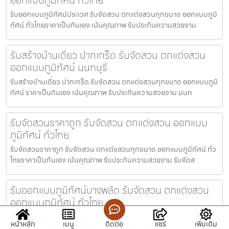
รับออกแบบภูมิทัศน์ประเวศ รับจัดสวน ตกแต่งสวนทุกขนาด ออกแบบภูมิ
ทัศน์ ทั่วไทยราคาเป็นกันเอง เน้นคุณภาพ รับประกันความสวยงาม
รับสร้างบ้านเดี่ยว ปากเกร็ด รับจัดสวน ตกแต่งสวน
ออกแบบภูมิทัศน์ นนทบุรี
รับสร้างบ้านเดี่ยว ปากเกร็ด รับจัดสวน ตกแต่งสวนทุกขนาด ออกแบบภูมิ
ทัศน์ ราคาเป็นกันเอง เน้นคุณภาพ รับประกันความสวยงาม นนท
รับจัดสวนราคาถูก รับจัดสวน ตกแต่งสวน ออกแบบ
ภูมิทัศน์ ทั่วไทย
รับจัดสวนราคาถูก รับจัดสวน ตกแต่งสวนทุกขนาด ออกแบบภูมิทัศน์ ทั่ว
ไทยราคาเป็นกันเอง เน้นคุณภาพ รับประกันความสวยงาม รับจัดส
รับออกแบบภูมิทัศน์บางพลัด รับจัดสวน ตกแต่งสวน
ออกแบบภูมิทัศน์ ทั่วไทย
รับออกแบบภูมิทัศน์บางพลัด รับจัดสวน ตกแต่งสวนทุกขนาด ออกแบบ
หน้าหลัก
เมนู
ติดต่อ
แชร์
เพิ่มเติม
ภูมิทัศน์ ทั่วไทยราคาเป็นกันเอง เน้นคุณภาพ รับประกันความสวยงา