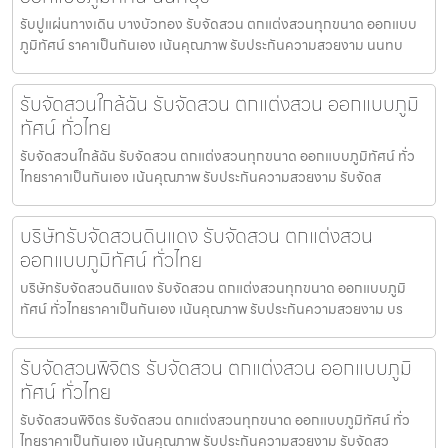
รับปูแผ่นทางเดิน บางบัวทอง รับจัดสวน ตกแต่งสวนทุกขนาด ออกแบบ
ภูมิทัศน์ ราคาเป็นกันเอง เน้นคุณภาพ รับประกันความสวยงาม นนทบ
รับจัดสวนใกล้ฉัน รับจัดสวน ตกแต่งสวน ออกแบบภูมิ
ทัศน์ ทั่วไทย
รับจัดสวนใกล้ฉัน รับจัดสวน ตกแต่งสวนทุกขนาด ออกแบบภูมิทัศน์ ทั่ว
ไทยราคาเป็นกันเอง เน้นคุณภาพ รับประกันความสวยงาม รับจัดส
บริษัทรับจัดสวนดินแดง รับจัดสวน ตกแต่งสวน
ออกแบบภูมิทัศน์ ทั่วไทย
บริษัทรับจัดสวนดินแดง รับจัดสวน ตกแต่งสวนทุกขนาด ออกแบบภูมิ
ทัศน์ ทั่วไทยราคาเป็นกันเอง เน้นคุณภาพ รับประกันความสวยงาม บร
รับจัดสวนพิจิตร รับจัดสวน ตกแต่งสวน ออกแบบภูมิ
ทัศน์ ทั่วไทย
รับจัดสวนพิจิตร รับจัดสวน ตกแต่งสวนทุกขนาด ออกแบบภูมิทัศน์ ทั่ว
ไทยราคาเป็นกันเอง เน้นคุณภาพ รับประกันความสวยงาม รับจัดสว