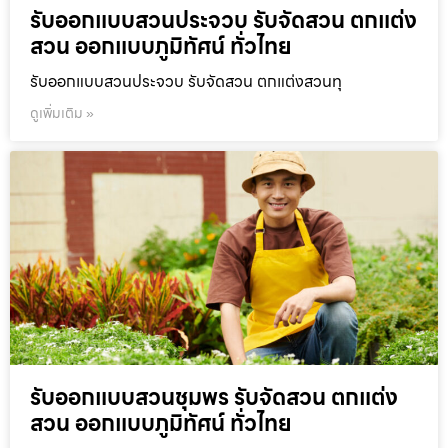
รับออกแบบสวนประจวบ รับจัดสวน ตกแต่ง
สวน ออกแบบภูมิทัศน์ ทั่วไทย
รับออกแบบสวนประจวบ รับจัดสวน ตกแต่งสวนทุ
ดูเพิ่มเติม »
รับออกแบบสวนชุมพร รับจัดสวน ตกแต่ง
สวน ออกแบบภูมิทัศน์ ทั่วไทย