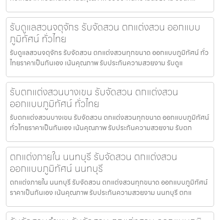
รับดูแลสวนจตุจักร รับจัดสวน ตกแต่งสวน ออกแบบ
ภูมิทัศน์ ทั่วไทย
รับดูแลสวนจตุจักร รับจัดสวน ตกแต่งสวนทุกขนาด ออกแบบภูมิทัศน์ ทั่ว
ไทยราคาเป็นกันเอง เน้นคุณภาพ รับประกันความสวยงาม รับดูแ
รับตกแต่งสวนบางเขน รับจัดสวน ตกแต่งสวน
ออกแบบภูมิทัศน์ ทั่วไทย
รับตกแต่งสวนบางเขน รับจัดสวน ตกแต่งสวนทุกขนาด ออกแบบภูมิทัศน์
ทั่วไทยราคาเป็นกันเอง เน้นคุณภาพ รับประกันความสวยงาม รับตก
ตกแต่งภายใน นนทบุรี รับจัดสวน ตกแต่งสวน
ออกแบบภูมิทัศน์ นนทบุรี
ตกแต่งภายใน นนทบุรี รับจัดสวน ตกแต่งสวนทุกขนาด ออกแบบภูมิทัศน์
ราคาเป็นกันเอง เน้นคุณภาพ รับประกันความสวยงาม นนทบุรี ตกแ