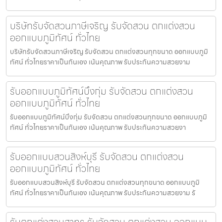
บริษัทรับจัดสวนภาษีเจริญ รับจัดสวน ตกแต่งสวน
ออกแบบภูมิทัศน์ ทั่วไทย
บริษัทรับจัดสวนภาษีเจริญ รับจัดสวน ตกแต่งสวนทุกขนาด ออกแบบภูมิ
ทัศน์ ทั่วไทยราคาเป็นกันเอง เน้นคุณภาพ รับประกันความสวยงาม
รับออกแบบภูมิทัศน์บึงกุ่ม รับจัดสวน ตกแต่งสวน
ออกแบบภูมิทัศน์ ทั่วไทย
รับออกแบบภูมิทัศน์บึงกุ่ม รับจัดสวน ตกแต่งสวนทุกขนาด ออกแบบภูมิ
ทัศน์ ทั่วไทยราคาเป็นกันเอง เน้นคุณภาพ รับประกันความสวยงา
รับออกแบบสวนสิงห์บุรี รับจัดสวน ตกแต่งสวน
ออกแบบภูมิทัศน์ ทั่วไทย
รับออกแบบสวนสิงห์บุรี รับจัดสวน ตกแต่งสวนทุกขนาด ออกแบบภูมิ
ทัศน์ ทั่วไทยราคาเป็นกันเอง เน้นคุณภาพ รับประกันความสวยงาม รั
รับตกแต่งสวนสาทร รับจัดสวน ตกแต่งสวน ออกแบบ