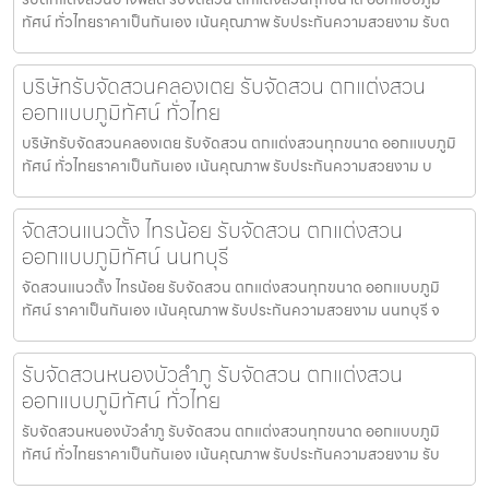
ทัศน์ ทั่วไทยราคาเป็นกันเอง เน้นคุณภาพ รับประกันความสวยงาม รับต
บริษัทรับจัดสวนคลองเตย รับจัดสวน ตกแต่งสวน
ออกแบบภูมิทัศน์ ทั่วไทย
บริษัทรับจัดสวนคลองเตย รับจัดสวน ตกแต่งสวนทุกขนาด ออกแบบภูมิ
ทัศน์ ทั่วไทยราคาเป็นกันเอง เน้นคุณภาพ รับประกันความสวยงาม บ
จัดสวนแนวตั้ง ไทรน้อย รับจัดสวน ตกแต่งสวน
ออกแบบภูมิทัศน์ นนทบุรี
จัดสวนแนวตั้ง ไทรน้อย รับจัดสวน ตกแต่งสวนทุกขนาด ออกแบบภูมิ
ทัศน์ ราคาเป็นกันเอง เน้นคุณภาพ รับประกันความสวยงาม นนทบุรี จ
รับจัดสวนหนองบัวลำภู รับจัดสวน ตกแต่งสวน
ออกแบบภูมิทัศน์ ทั่วไทย
รับจัดสวนหนองบัวลำภู รับจัดสวน ตกแต่งสวนทุกขนาด ออกแบบภูมิ
ทัศน์ ทั่วไทยราคาเป็นกันเอง เน้นคุณภาพ รับประกันความสวยงาม รับ