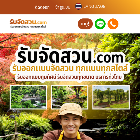
LANGUAGE
ติดต่อเรา
เข้าสู่ระบบ
เมนู