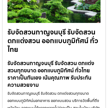
รับจัดสวนกาญจนบุรี รับจัดสวน
ตกแต่งสวน ออกแบบภูมิทัศน์ ทั่ว
ไทย
รับจัดสวนกาญจนบุรี รับจัดสวน ตกแต่ง
สวนทุกขนาด ออกแบบภูมิทัศน์ ทั่วไทย
ราคาเป็นกันเอง เน้นคุณภาพ รับประกัน
ความสวยงาม
รับจัดสวนกาญจนบุรี รับจัดสวน ตกแต่งสวนทุกขนาด
ออกแบบภูมิทัศน์นอกอาคาร ออกแบบสวน บริการวัดพื้นที่ถึง
หน้าบ้าน ออกแบบได้หลากหลายไม่ว่าจะเป็น สวนในบ้าน บริษัท