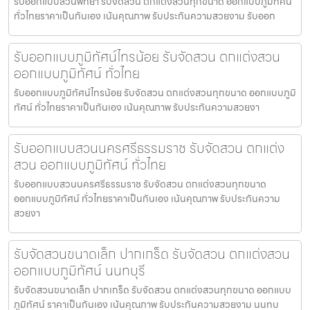
รับออกแบบสวนพัทยา รับจัดสวน ตกแต่งสวนทุกขนาด ออกแบบภูมิทัศน์
ทั่วไทยราคาเป็นกันเอง เน้นคุณภาพ รับประกันความสวยงาม รับออก
รับออกแบบภูมิทัศน์ไทรน้อย รับจัดสวน ตกแต่งสวน
ออกแบบภูมิทัศน์ ทั่วไทย
รับออกแบบภูมิทัศน์ไทรน้อย รับจัดสวน ตกแต่งสวนทุกขนาด ออกแบบภูมิ
ทัศน์ ทั่วไทยราคาเป็นกันเอง เน้นคุณภาพ รับประกันความสวยงา
รับออกแบบสวนนครศรีธรรมราช รับจัดสวน ตกแต่ง
สวน ออกแบบภูมิทัศน์ ทั่วไทย
รับออกแบบสวนนครศรีธรรมราช รับจัดสวน ตกแต่งสวนทุกขนาด
ออกแบบภูมิทัศน์ ทั่วไทยราคาเป็นกันเอง เน้นคุณภาพ รับประกันความ
สวยงา
รับจัดสวนขนาดเล็ก ปากเกร็ด รับจัดสวน ตกแต่งสวน
ออกแบบภูมิทัศน์ นนทบุรี
รับจัดสวนขนาดเล็ก ปากเกร็ด รับจัดสวน ตกแต่งสวนทุกขนาด ออกแบบ
ภูมิทัศน์ ราคาเป็นกันเอง เน้นคุณภาพ รับประกันความสวยงาม นนทบ