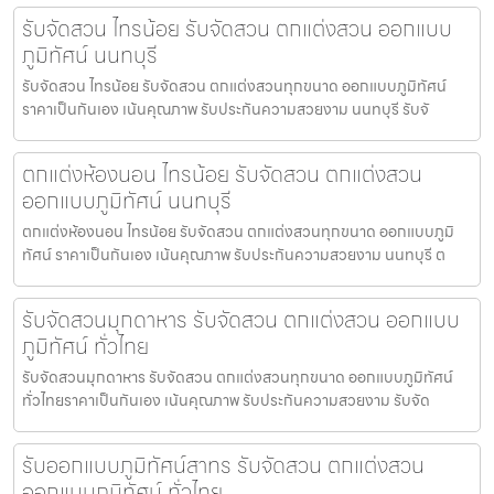
รับจัดสวน ไทรน้อย รับจัดสวน ตกแต่งสวน ออกแบบ
ภูมิทัศน์ นนทบุรี
รับจัดสวน ไทรน้อย รับจัดสวน ตกแต่งสวนทุกขนาด ออกแบบภูมิทัศน์
ราคาเป็นกันเอง เน้นคุณภาพ รับประกันความสวยงาม นนทบุรี รับจั
ตกแต่งห้องนอน ไทรน้อย รับจัดสวน ตกแต่งสวน
ออกแบบภูมิทัศน์ นนทบุรี
ตกแต่งห้องนอน ไทรน้อย รับจัดสวน ตกแต่งสวนทุกขนาด ออกแบบภูมิ
ทัศน์ ราคาเป็นกันเอง เน้นคุณภาพ รับประกันความสวยงาม นนทบุรี ต
รับจัดสวนมุกดาหาร รับจัดสวน ตกแต่งสวน ออกแบบ
ภูมิทัศน์ ทั่วไทย
รับจัดสวนมุกดาหาร รับจัดสวน ตกแต่งสวนทุกขนาด ออกแบบภูมิทัศน์
ทั่วไทยราคาเป็นกันเอง เน้นคุณภาพ รับประกันความสวยงาม รับจัด
รับออกแบบภูมิทัศน์สาทร รับจัดสวน ตกแต่งสวน
ออกแบบภูมิทัศน์ ทั่วไทย