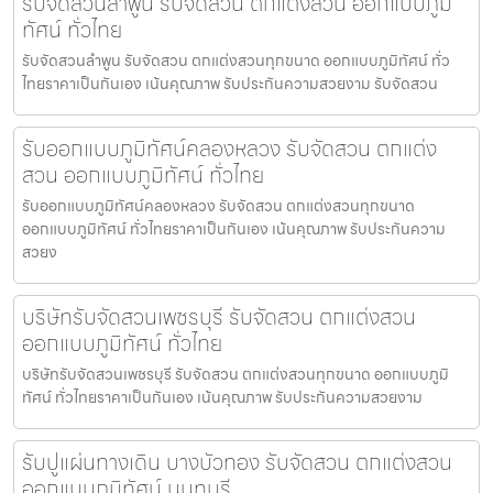
รับจัดสวนลำพูน รับจัดสวน ตกแต่งสวน ออกแบบภูมิ
ทัศน์ ทั่วไทย
รับจัดสวนลำพูน รับจัดสวน ตกแต่งสวนทุกขนาด ออกแบบภูมิทัศน์ ทั่ว
ไทยราคาเป็นกันเอง เน้นคุณภาพ รับประกันความสวยงาม รับจัดสวน
รับออกแบบภูมิทัศน์คลองหลวง รับจัดสวน ตกแต่ง
สวน ออกแบบภูมิทัศน์ ทั่วไทย
รับออกแบบภูมิทัศน์คลองหลวง รับจัดสวน ตกแต่งสวนทุกขนาด
ออกแบบภูมิทัศน์ ทั่วไทยราคาเป็นกันเอง เน้นคุณภาพ รับประกันความ
สวยง
บริษัทรับจัดสวนเพชรบุรี รับจัดสวน ตกแต่งสวน
ออกแบบภูมิทัศน์ ทั่วไทย
บริษัทรับจัดสวนเพชรบุรี รับจัดสวน ตกแต่งสวนทุกขนาด ออกแบบภูมิ
ทัศน์ ทั่วไทยราคาเป็นกันเอง เน้นคุณภาพ รับประกันความสวยงาม
รับปูแผ่นทางเดิน บางบัวทอง รับจัดสวน ตกแต่งสวน
ออกแบบภูมิทัศน์ นนทบุรี