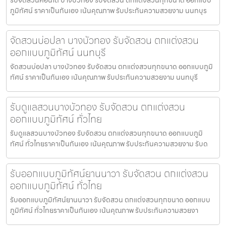
ภูมิทัศน์ ราคาเป็นกันเอง เน้นคุณภาพ รับประกันความสวยงาม นนทบุร
จัดสวนบ่อปลา บางบัวทอง รับจัดสวน ตกแต่งสวน
ออกแบบภูมิทัศน์ นนทบุรี
จัดสวนบ่อปลา บางบัวทอง รับจัดสวน ตกแต่งสวนทุกขนาด ออกแบบภูมิ
ทัศน์ ราคาเป็นกันเอง เน้นคุณภาพ รับประกันความสวยงาม นนทบุรี
รับดูแลสวนบางบัวทอง รับจัดสวน ตกแต่งสวน
ออกแบบภูมิทัศน์ ทั่วไทย
รับดูแลสวนบางบัวทอง รับจัดสวน ตกแต่งสวนทุกขนาด ออกแบบภูมิ
ทัศน์ ทั่วไทยราคาเป็นกันเอง เน้นคุณภาพ รับประกันความสวยงาม รับด
รับออกแบบภูมิทัศน์ยานนาวา รับจัดสวน ตกแต่งสวน
ออกแบบภูมิทัศน์ ทั่วไทย
รับออกแบบภูมิทัศน์ยานนาวา รับจัดสวน ตกแต่งสวนทุกขนาด ออกแบบ
ภูมิทัศน์ ทั่วไทยราคาเป็นกันเอง เน้นคุณภาพ รับประกันความสวยงา