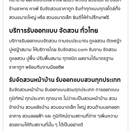
ร้านอาหาร คาเฟ่ รับจัดสวนราคาถูก รับทำทุกแบบทุกสไตล์ทั้ง
สวนขนาดใหญ่ หรือ สวนขนาดเล็ก ยินดีให้คำปรึกษาฟรี
บริการรับออกแบบ จัดสวน ทั่วไทย
บริการรับออกแบบจัดสวน ตามงบประมาณ ดูเเลสวน ตัดหญ้า
ปูหญ้าสนาม ให้บริการโดย รับจัดสวน.com รับงาน จัดสวน
ดูแลสวน ปูพื้น ปรับพื้นสนาม ทุกชนิด ผลงานได้มาตรฐาน
ราคาถูก พร้อมทีมงานมืออชีพ
รับจัดสวนหน้าบ้าน รับออกแบบสวนทุกประเภท
รับจัดสวนหน้าบ้าน รับออกแบบสวนทุกประเภท การออกแบบ
ภูมิทัศน์ ทุกประเภท ทุกขนาด ไม่ว่าจะเป็นสวนหน้าบ้าน สวน
ข้างบ้าน สวนหลังบ้าน สวนขนาดเล็ก ใหญ่ สวนด้านนอกออก
อาคาร สวนลอยฟ้า และ ภูมิทัศน์ตามสถานที่ต่าง ๆเพิ่มความ
สวยงามให้กับสถานที่นั้น ๆ ได้เป็นอย่างดี