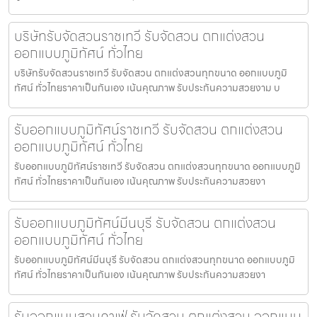
บริษัทรับจัดสวนราชเทวี รับจัดสวน ตกแต่งสวน
ออกแบบภูมิทัศน์ ทั่วไทย
บริษัทรับจัดสวนราชเทวี รับจัดสวน ตกแต่งสวนทุกขนาด ออกแบบภูมิ
ทัศน์ ทั่วไทยราคาเป็นกันเอง เน้นคุณภาพ รับประกันความสวยงาม บ
รับออกแบบภูมิทัศน์ราชเทวี รับจัดสวน ตกแต่งสวน
ออกแบบภูมิทัศน์ ทั่วไทย
รับออกแบบภูมิทัศน์ราชเทวี รับจัดสวน ตกแต่งสวนทุกขนาด ออกแบบภูมิ
ทัศน์ ทั่วไทยราคาเป็นกันเอง เน้นคุณภาพ รับประกันความสวยงา
รับออกแบบภูมิทัศน์มีนบุรี รับจัดสวน ตกแต่งสวน
ออกแบบภูมิทัศน์ ทั่วไทย
รับออกแบบภูมิทัศน์มีนบุรี รับจัดสวน ตกแต่งสวนทุกขนาด ออกแบบภูมิ
ทัศน์ ทั่วไทยราคาเป็นกันเอง เน้นคุณภาพ รับประกันความสวยงา
รับออกแบบสวนคาเฟ่ รับจัดสวน ตกแต่งสวน ออกแบบ