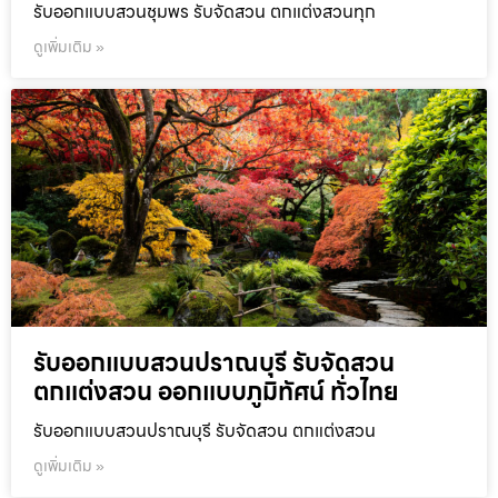
รับออกแบบสวนชุมพร รับจัดสวน ตกแต่งสวนทุก
ดูเพิ่มเติม »
รับออกแบบสวนปราณบุรี รับจัดสวน
ตกแต่งสวน ออกแบบภูมิทัศน์ ทั่วไทย
รับออกแบบสวนปราณบุรี รับจัดสวน ตกแต่งสวน
ดูเพิ่มเติม »