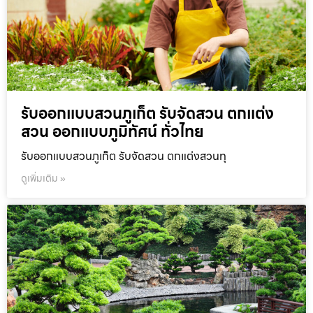
รับออกแบบสวนภูเก็ต รับจัดสวน ตกแต่ง
สวน ออกแบบภูมิทัศน์ ทั่วไทย
รับออกแบบสวนภูเก็ต รับจัดสวน ตกแต่งสวนทุ
ดูเพิ่มเติม »