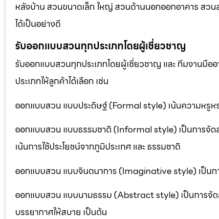
หลังบ้าน สวนขนาดเล็ก ใหญ่ สวนด้านนอกออกอาคาร สวนลอยฟ
ได้เป็นอย่างดี
รับออกแบบสวนทุกประเภทโดยผู้เชี่ยวชาญ
รับออกแบบสวนทุกประเภทโดยผู้เชี่ยวชาญ และ ทีมงานมื
ประเภทให้ลูกค้าได้เลือก เช่น
ออกแบบสวน แบบประดิษฐ์ (Formal style) เน้นความหรูหรา
ออกแบบสวน แบบธรรมชาติ (Informal style) เป็นการจัด
เน้นการใช้ประโยชน์จากภูมิประเทศ และ ธรรมชาติ
ออกแบบสวน แบบจินตนาการ (Imaginative style) เป็นการจ
ออกแบบสวน แบบนามธรรม (Abstract style) เป็นการจัดสวนที
บรรยากาศให้สบาย เป็นต้น