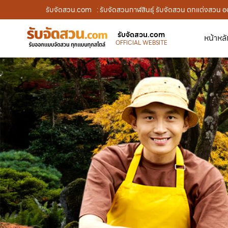
รับจัดสวน.com
: รับจัดสวนกาฬสินธุ์ รับจัดสวน ตกแต่งสวน ออ
รับจัดสวน.com
หน้าหล
OFFICIAL WEBSITE