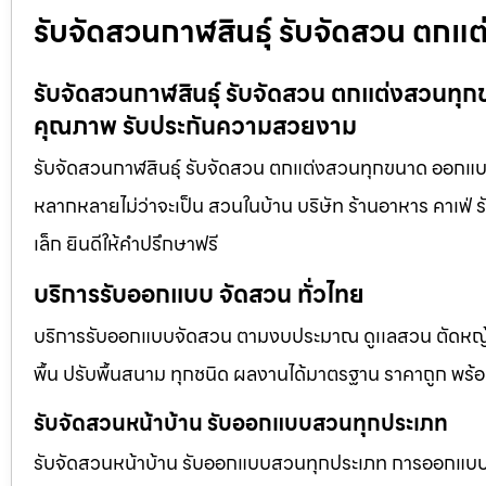
รับจัดสวนกาฬสินธุ์ รับจัดสวน ตกแต
รับจัดสวนกาฬสินธุ์ รับจัดสวน ตกแต่งสวนทุกข
คุณภาพ รับประกันความสวยงาม
รับจัดสวนกาฬสินธุ์ รับจัดสวน ตกแต่งสวนทุกขนาด ออกแบบ
หลากหลายไม่ว่าจะเป็น สวนในบ้าน บริษัท ร้านอาหาร คาเฟ
เล็ก ยินดีให้คำปรึกษาฟรี
บริการรับออกแบบ จัดสวน ทั่วไทย
บริการรับออกแบบจัดสวน ตามงบประมาณ ดูเเลสวน ตัดหญ้า
พื้น ปรับพื้นสนาม ทุกชนิด ผลงานได้มาตรฐาน ราคาถูก พร้
รับจัดสวนหน้าบ้าน รับออกแบบสวนทุกประเภท
รับจัดสวนหน้าบ้าน รับออกแบบสวนทุกประเภท การออกแบบภูม