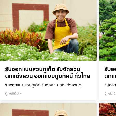
รับออกแบบสวนภูเก็ต รับจัดสวน
รับอ
ตกแต่งสวน ออกแบบภูมิทัศน์ ทั่วไทย
ตกแต
รับออกแบบสวนภูเก็ต รับจัดสวน ตกแต่งสวนทุ
รับออก
ดูเพิ่มเติม »
ดูเพิ่มเต