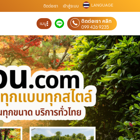
LANGUAGE
ติดต่อเรา
เข้าสู่ระบบ
ติดต่อเรา คลิก
เมนู
099 426 9235