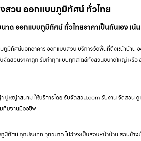
่งสวน ออกแบบภูมิทัศน์ ทั่วไทย
นาด ออกแบบภูมิทัศน์ ทั่วไทยราคาเป็นกันเอง เน้น
ภูมิทัศน์นอกอาคาร ออกแบบสวน บริการวัดพื้นที่ถึงหน้าบ้าน 
่ รับจัดสวนราคาถูก รับทำทุกแบบทุกสไตล์ทั้งสวนขนาดใหญ่ หรื
 ปูหญ้าสนาม ให้บริการโดย รับจัดสวน.com รับงาน จัดสวน ดู
อมทีมงานมืออชีพ
ิทัศน์ ทุกประเภท ทุกขนาด ไม่ว่าจะเป็นสวนหน้าบ้าน สวนข้าง