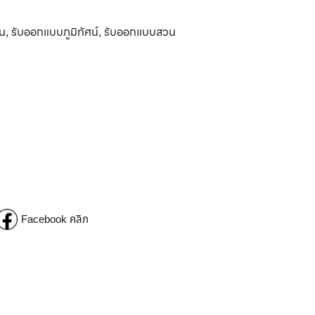
วน
รับออกแบบภูมิทัศน์
รับออกแบบสวน
,
,
Facebook คลิก