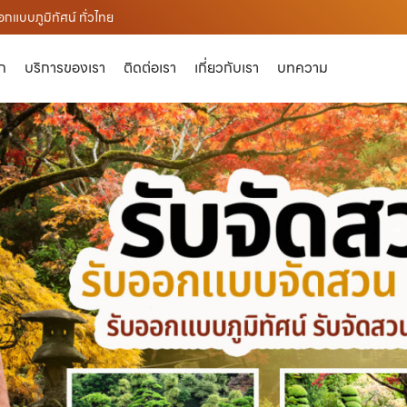
กแบบภูมิทัศน์ ทั่วไทย
ัก
บริการของเรา
ติดต่อเรา
เกี่ยวกับเรา
บทความ