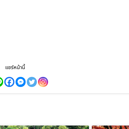
แชร์หน้านี้