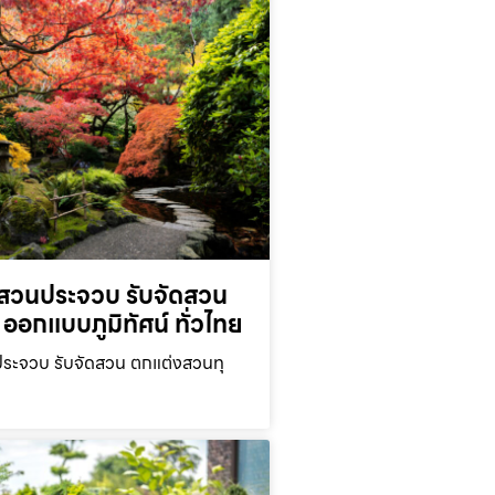
สวนประจวบ รับจัดสวน
ออกแบบภูมิทัศน์ ทั่วไทย
ะจวบ รับจัดสวน ตกแต่งสวนทุ