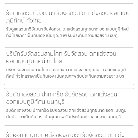
รับดูแลสวนทวีวัฒนา รับจัดสวน ตกแต่งสวน ออกแบบ
ภูมิทัศน์ ทั่วไทย
รับดูแลสวนทวีวัฒนา รับจัดสวน ตกแต่งสวนทุกขนาด ออกแบบภูมิทัศน์
ทั่วไทยราคาเป็นกันเอง เน้นคุณภาพ รับประกันความสวยงาม รับดู
บริษัทรับจัดสวนสามโคก รับจัดสวน ตกแต่งสวน
ออกแบบภูมิทัศน์ ทั่วไทย
บริษัทรับจัดสวนสามโคก รับจัดสวน ตกแต่งสวนทุกขนาด ออกแบบภูมิ
ทัศน์ ทั่วไทยราคาเป็นกันเอง เน้นคุณภาพ รับประกันความสวยงาม บร
รับตัดแต่งสวน ปากเกร็ด รับจัดสวน ตกแต่งสวน
ออกแบบภูมิทัศน์ นนทบุรี
รับตัดแต่งสวน ปากเกร็ด รับจัดสวน ตกแต่งสวนทุกขนาด ออกแบบภูมิ
ทัศน์ ราคาเป็นกันเอง เน้นคุณภาพ รับประกันความสวยงาม นนทบุรี
รับออกแบบภูมิทัศน์คลองสามวา รับจัดสวน ตกแต่ง