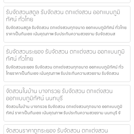
รับจัดสวนสตูล รับจัดสวน ตกแต่งสวน ออกแบบภูมิ
ทัศน์ ทั่วไทย
รับจัดสวนสตูล รับจัดสวน ตกแต่งสวนทุกขนาด ออกแบบภูมิทัศน์ ทั่วไทย
ราคาเป็นกันเอง เน้นคุณภาพ รับประกันความสวยงาม รับจัดสวนส
รับจัดสวนระยอง รับจัดสวน ตกแต่งสวน ออกแบบภูมิ
ทัศน์ ทั่วไทย
รับจัดสวนระยอง รับจัดสวน ตกแต่งสวนทุกขนาด ออกแบบภูมิทัศน์ ทั่ว
ไทยราคาเป็นกันเอง เน้นคุณภาพ รับประกันความสวยงาม รับจัดสวน
จัดสวนในบ้าน บางกรวย รับจัดสวน ตกแต่งสวน
ออกแบบภูมิทัศน์ นนทบุรี
จัดสวนในบ้าน บางกรวย รับจัดสวน ตกแต่งสวนทุกขนาด ออกแบบภูมิ
ทัศน์ ราคาเป็นกันเอง เน้นคุณภาพ รับประกันความสวยงาม นนทบุรี จั
จัดสวนราคาถูกระยอง รับจัดสวน ตกแต่งสวน