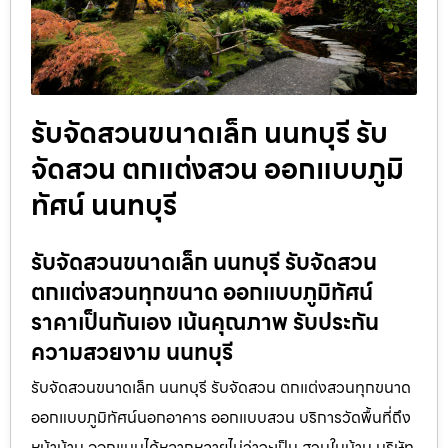
รับจัดสวนขนาดเล็ก นนทบุรี รับ
จัดสวน ตกแต่งสวน ออกแบบภูมิ
ทัศน์ นนทบุรี
รับจัดสวนขนาดเล็ก นนทบุรี รับจัดสวน
ตกแต่งสวนทุกขนาด ออกแบบภูมิทัศน์
ราคาเป็นกันเอง เน้นคุณภาพ รับประกัน
ความสวยงาม นนทบุรี
รับจัดสวนขนาดเล็ก นนทบุรี รับจัดสวน ตกแต่งสวนทุกขนาด
ออกแบบภูมิทัศน์นอกอาคาร ออกแบบสวน บริการวัดพื้นที่ถึง
หน้าบ้าน ออกแบบได้หลากหลายไม่ว่าจะเป็น สวนในบ้าน บริษัท