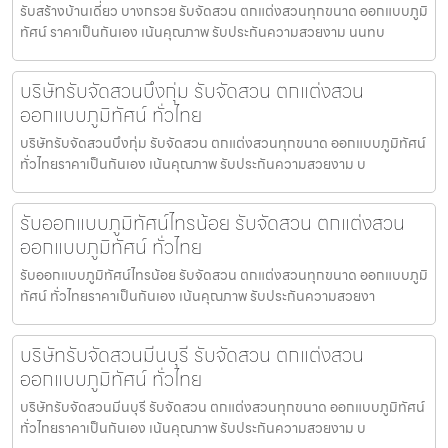
รับสร้างบ้านเดี่ยว บางกรวย รับจัดสวน ตกแต่งสวนทุกขนาด ออกแบบภูมิ
ทัศน์ ราคาเป็นกันเอง เน้นคุณภาพ รับประกันความสวยงาม นนทบ
บริษัทรับจัดสวนบึงกุ่ม รับจัดสวน ตกแต่งสวน
ออกแบบภูมิทัศน์ ทั่วไทย
บริษัทรับจัดสวนบึงกุ่ม รับจัดสวน ตกแต่งสวนทุกขนาด ออกแบบภูมิทัศน์
ทั่วไทยราคาเป็นกันเอง เน้นคุณภาพ รับประกันความสวยงาม บ
รับออกแบบภูมิทัศน์ไทรน้อย รับจัดสวน ตกแต่งสวน
ออกแบบภูมิทัศน์ ทั่วไทย
รับออกแบบภูมิทัศน์ไทรน้อย รับจัดสวน ตกแต่งสวนทุกขนาด ออกแบบภูมิ
ทัศน์ ทั่วไทยราคาเป็นกันเอง เน้นคุณภาพ รับประกันความสวยงา
บริษัทรับจัดสวนมีนบุรี รับจัดสวน ตกแต่งสวน
ออกแบบภูมิทัศน์ ทั่วไทย
บริษัทรับจัดสวนมีนบุรี รับจัดสวน ตกแต่งสวนทุกขนาด ออกแบบภูมิทัศน์
ทั่วไทยราคาเป็นกันเอง เน้นคุณภาพ รับประกันความสวยงาม บ