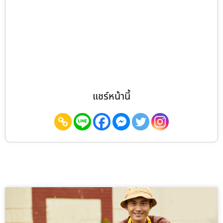
แชร์หน้านี้