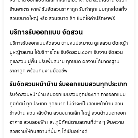
ร้านอาหาร คาเฟ่ รับจัดสวนราคาถูก รับทำทุกแบบทุกสไตล์ทั้ง
สวนขนาดใหญ่ หรือ สวนขนาดเล็ก ยินดีให้คำปรึกษาฟรี
บริการรับออกแบบ จัดสวน
บริการรับออกแบบจัดสวน ตามงบประมาณ ดูเเลสวน ตัดหญ้า
ปูหญ้าสนาม ให้บริการโดย รับจัดสวน.com รับงาน จัดสวน
ดูแลสวน ปูพื้น ปรับพื้นสนาม ทุกชนิด ผลงานได้มาตรฐาน
ราคาถูก พร้อมทีมงานมืออชีพ
รับจัดสวนหน้าบ้าน รับออกแบบสวนทุกประเภท
รับจัดสวนหน้าบ้าน รับออกแบบสวนทุกประเภท การออกแบบ
ภูมิทัศน์ ทุกประเภท ทุกขนาด ไม่ว่าจะเป็นสวนหน้าบ้าน สวน
ข้างบ้าน สวนหลังบ้าน สวนขนาดเล็ก ใหญ่ สวนด้านนอกออก
อาคาร สวนลอยฟ้า และ ภูมิทัศน์ตามสถานที่ต่าง ๆเพิ่มความ
สวยงามให้กับสถานที่นั้น ๆ ได้เป็นอย่างดี