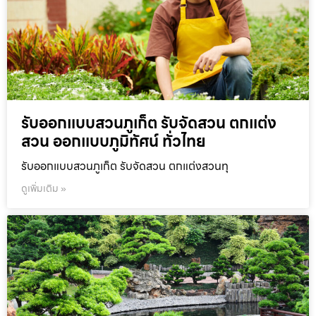
รับออกแบบสวนภูเก็ต รับจัดสวน ตกแต่ง
สวน ออกแบบภูมิทัศน์ ทั่วไทย
รับออกแบบสวนภูเก็ต รับจัดสวน ตกแต่งสวนทุ
ดูเพิ่มเติม »