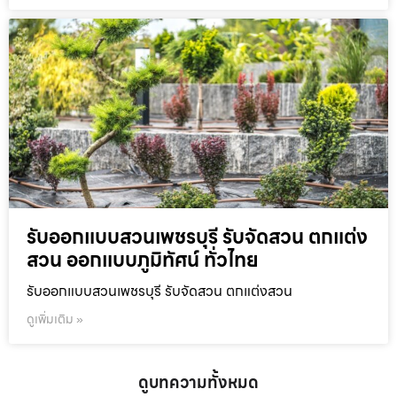
รับออกแบบสวนเพชรบุรี รับจัดสวน ตกแต่ง
สวน ออกแบบภูมิทัศน์ ทั่วไทย
รับออกแบบสวนเพชรบุรี รับจัดสวน ตกแต่งสวน
ดูเพิ่มเติม »
ดูบทความทั้งหมด