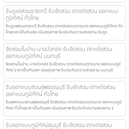
รับดูแลสวนราชเทวี รับจัดสวน ตกแต่งสวน ออกแบบ
ภูมิทัศน์ ทั่วไทย
รับดูแลสวนราชเทวี รับจัดสวน ตกแต่งสวนทุกขนาด ออกแบบภูมิทัศน์ ทั่ว
ไทยราคาเป็นกันเอง เน้นคุณภาพ รับประกันความสวยงาม รับดูแ
จัดสวนในบ้าน บางบัวทอง รับจัดสวน ตกแต่งสวน
ออกแบบภูมิทัศน์ นนทบุรี
จัดสวนในบ้าน บางบัวทอง รับจัดสวน ตกแต่งสวนทุกขนาด ออกแบบภูมิ
ทัศน์ ราคาเป็นกันเอง เน้นคุณภาพ รับประกันความสวยงาม นนทบุรี
รับออกแบบสวนสุพรรณบุรี รับจัดสวน ตกแต่งสวน
ออกแบบภูมิทัศน์ ทั่วไทย
รับออกแบบสวนสุพรรณบุรี รับจัดสวน ตกแต่งสวนทุกขนาด ออกแบบภูมิ
ทัศน์ ทั่วไทยราคาเป็นกันเอง เน้นคุณภาพ รับประกันความสวยงาม ร
รับออกแบบภูมิทัศน์ธนบุรี รับจัดสวน ตกแต่งสวน