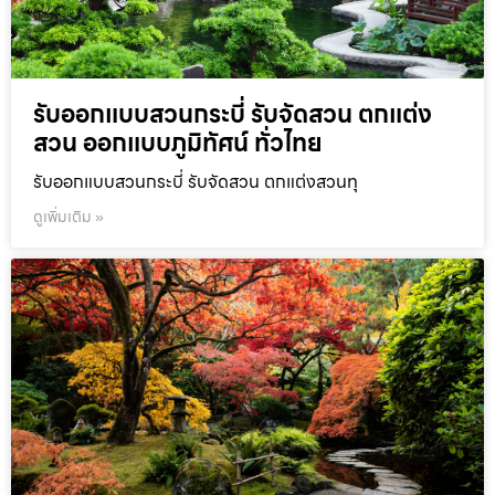
รับออกแบบสวนกระบี่ รับจัดสวน ตกแต่ง
สวน ออกแบบภูมิทัศน์ ทั่วไทย
รับออกแบบสวนกระบี่ รับจัดสวน ตกแต่งสวนทุ
ดูเพิ่มเติม »