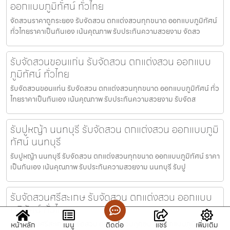
ออกแบบภูมิทัศน์ ทั่วไทย
จัดสวนราคาถูกระยอง รับจัดสวน ตกแต่งสวนทุกขนาด ออกแบบภูมิทัศน์
ทั่วไทยราคาเป็นกันเอง เน้นคุณภาพ รับประกันความสวยงาม จัดสว
รับจัดสวนขอนแก่น รับจัดสวน ตกแต่งสวน ออกแบบ
ภูมิทัศน์ ทั่วไทย
รับจัดสวนขอนแก่น รับจัดสวน ตกแต่งสวนทุกขนาด ออกแบบภูมิทัศน์ ทั่ว
ไทยราคาเป็นกันเอง เน้นคุณภาพ รับประกันความสวยงาม รับจัดส
รับปูหญ้า นนทบุรี รับจัดสวน ตกแต่งสวน ออกแบบภูมิ
ทัศน์ นนทบุรี
รับปูหญ้า นนทบุรี รับจัดสวน ตกแต่งสวนทุกขนาด ออกแบบภูมิทัศน์ ราคา
เป็นกันเอง เน้นคุณภาพ รับประกันความสวยงาม นนทบุรี รับปู
รับจัดสวนศรีสะเกษ รับจัดสวน ตกแต่งสวน ออกแบบ
ภูมิทัศน์ ทั่วไทย
รับจัดสวนศรีสะเกษ รับจัดสวน ตกแต่งสวนทุกขนาด ออกแบบภูมิทัศน์ ทั่ว
หน้าหลัก
เมนู
ติดต่อ
แชร์
เพิ่มเติม