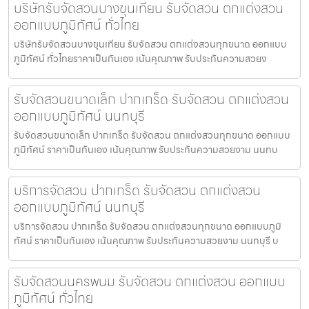
บริษัทรับจัดสวนบางขุนเทียน รับจัดสวน ตกแต่งสวน
ออกแบบภูมิทัศน์ ทั่วไทย
บริษัทรับจัดสวนบางขุนเทียน รับจัดสวน ตกแต่งสวนทุกขนาด ออกแบบ
ภูมิทัศน์ ทั่วไทยราคาเป็นกันเอง เน้นคุณภาพ รับประกันความสวยง
รับจัดสวนขนาดเล็ก ปากเกร็ด รับจัดสวน ตกแต่งสวน
ออกแบบภูมิทัศน์ นนทบุรี
รับจัดสวนขนาดเล็ก ปากเกร็ด รับจัดสวน ตกแต่งสวนทุกขนาด ออกแบบ
ภูมิทัศน์ ราคาเป็นกันเอง เน้นคุณภาพ รับประกันความสวยงาม นนทบ
บริการจัดสวน ปากเกร็ด รับจัดสวน ตกแต่งสวน
ออกแบบภูมิทัศน์ นนทบุรี
บริการจัดสวน ปากเกร็ด รับจัดสวน ตกแต่งสวนทุกขนาด ออกแบบภูมิ
ทัศน์ ราคาเป็นกันเอง เน้นคุณภาพ รับประกันความสวยงาม นนทบุรี บ
รับจัดสวนนครพนม รับจัดสวน ตกแต่งสวน ออกแบบ
ภูมิทัศน์ ทั่วไทย