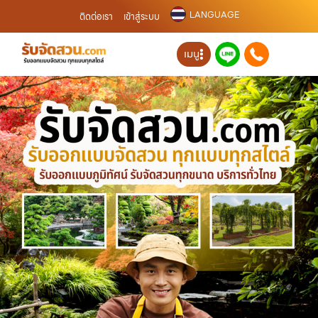
LANGUAGE
ติดต่อเรา
เข้าสู่ระบบ
เมนู