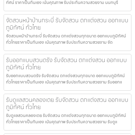
ทัศน์ ราคาเป็นกันเอง เน้นคุณภาพ รับประกันความสวยงาม นนทบุรี
จัดสวนหน้าบ้านกระบี่ รับจัดสวน ตกแต่งสวน ออกแบบ
ภูมิทัศน์ ทั่วไทย
จัดสวนหน้าบ้านกระบี่ รับจัดสวน ตกแต่งสวนทุกขนาด ออกแบบภูมิทัศน์
ทั่วไทยราคาเป็นกันเอง เน้นคุณภาพ รับประกันความสวยงาม จัด
รับออกแบบสวนตรัง รับจัดสวน ตกแต่งสวน ออกแบบ
ภูมิทัศน์ ทั่วไทย
รับออกแบบสวนตรัง รับจัดสวน ตกแต่งสวนทุกขนาด ออกแบบภูมิทัศน์
ทั่วไทยราคาเป็นกันเอง เน้นคุณภาพ รับประกันความสวยงาม รับออกแ
รับดูแลสวนคลองเตย รับจัดสวน ตกแต่งสวน ออกแบบ
ภูมิทัศน์ ทั่วไทย
รับดูแลสวนคลองเตย รับจัดสวน ตกแต่งสวนทุกขนาด ออกแบบภูมิทัศน์
ทั่วไทยราคาเป็นกันเอง เน้นคุณภาพ รับประกันความสวยงาม รับดูแ