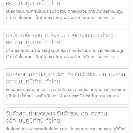
ออกแบบภูมิทัศน์ ทั่วไทย
รับออกแบบภูมิทัศน์ธนบุรี รับจัดสวน ตกแต่งสวนทุกขนาด ออกแบบภูมิ
ทัศน์ ทั่วไทยราคาเป็นกันเอง เน้นคุณภาพ รับประกันความสวยงาม
บริษัทรับจัดสวนภาษีเจริญ รับจัดสวน ตกแต่งสวน
ออกแบบภูมิทัศน์ ทั่วไทย
บริษัทรับจัดสวนภาษีเจริญ รับจัดสวน ตกแต่งสวนทุกขนาด ออกแบบภูมิ
ทัศน์ ทั่วไทยราคาเป็นกันเอง เน้นคุณภาพ รับประกันความสวยงาม
รับออกแบบสวนสมุทรปราการ รับจัดสวน ตกแต่งสวน
ออกแบบภูมิทัศน์ ทั่วไทย
รับออกแบบสวนสมุทรปราการ รับจัดสวน ตกแต่งสวนทุกขนาด ออกแบบ
ภูมิทัศน์ ทั่วไทยราคาเป็นกันเอง เน้นคุณภาพ รับประกันความสวยงาม
รับจัดสวนกำแพงเพชร รับจัดสวน ตกแต่งสวน
ออกแบบภูมิทัศน์ ทั่วไทย
รับจัดสวนกำแพงเพชร รับจัดสวน ตกแต่งสวนทุกขนาด ออกแบบภูมิทัศน์