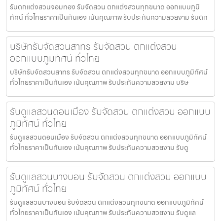
รับตกแต่งสวนจอมทอง รับจัดสวน ตกแต่งสวนทุกขนาด ออกแบบภูมิ
ทัศน์ ทั่วไทยราคาเป็นกันเอง เน้นคุณภาพ รับประกันความสวยงาม รับตก
บริษัทรับจัดสวนสาทร รับจัดสวน ตกแต่งสวน
ออกแบบภูมิทัศน์ ทั่วไทย
บริษัทรับจัดสวนสาทร รับจัดสวน ตกแต่งสวนทุกขนาด ออกแบบภูมิทัศน์
ทั่วไทยราคาเป็นกันเอง เน้นคุณภาพ รับประกันความสวยงาม บริษ
รับดูแลสวนดอนเมือง รับจัดสวน ตกแต่งสวน ออกแบบ
ภูมิทัศน์ ทั่วไทย
รับดูแลสวนดอนเมือง รับจัดสวน ตกแต่งสวนทุกขนาด ออกแบบภูมิทัศน์
ทั่วไทยราคาเป็นกันเอง เน้นคุณภาพ รับประกันความสวยงาม รับดู
รับดูแลสวนบางบอน รับจัดสวน ตกแต่งสวน ออกแบบ
ภูมิทัศน์ ทั่วไทย
รับดูแลสวนบางบอน รับจัดสวน ตกแต่งสวนทุกขนาด ออกแบบภูมิทัศน์
ทั่วไทยราคาเป็นกันเอง เน้นคุณภาพ รับประกันความสวยงาม รับดูแล