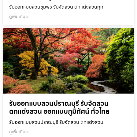
รับออกแบบสวนชุมพร รับจัดสวน ตกแต่งสวนทุก
ดูเพิ่มเติม »
รับออกแบบสวนปราณบุรี รับจัดสวน
ตกแต่งสวน ออกแบบภูมิทัศน์ ทั่วไทย
รับออกแบบสวนปราณบุรี รับจัดสวน ตกแต่งสวน
ดูเพิ่มเติม »