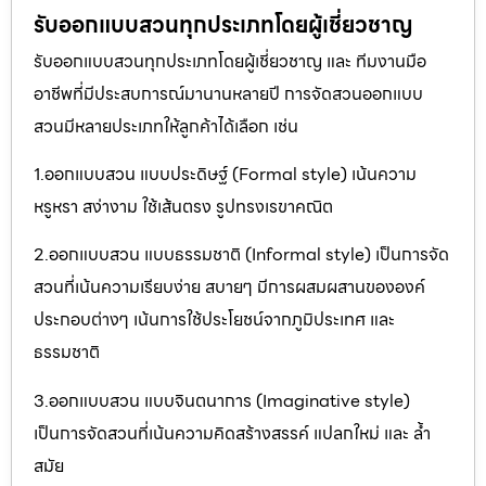
รับออกแบบสวนทุกประเภทโดยผู้เชี่ยวชาญ
รับออกแบบสวนทุกประเภทโดยผู้เชี่ยวชาญ และ ทีมงานมือ
อาชีพที่มีประสบการณ์มานานหลายปี การจัดสวนออกแบบ
สวนมีหลายประเภทให้ลูกค้าได้เลือก เช่น
1.ออกแบบสวน แบบประดิษฐ์ (Formal style) เน้นความ
หรูหรา สง่างาม ใช้เส้นตรง รูปทรงเรขาคณิต
2.ออกแบบสวน แบบธรรมชาติ (Informal style) เป็นการจัด
สวนที่เน้นความเรียบง่าย สบายๆ มีการผสมผสานขององค์
ประกอบต่างๆ เน้นการใช้ประโยชน์จากภูมิประเทศ และ
ธรรมชาติ
3.ออกแบบสวน แบบจินตนาการ (Imaginative style)
เป็นการจัดสวนที่เน้นความคิดสร้างสรรค์ แปลกใหม่ และ ล้ำ
สมัย