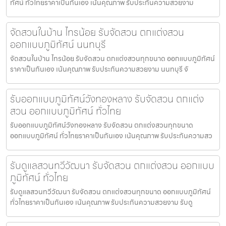
ทัศน์ ทั่วไทยราคาเป็นกันเอง เน้นคุณภาพ รับประกันความสวยงาม
จัดสวนในบ้าน ไทรน้อย รับจัดสวน ตกแต่งสวน
ออกแบบภูมิทัศน์ นนทบุรี
จัดสวนในบ้าน ไทรน้อย รับจัดสวน ตกแต่งสวนทุกขนาด ออกแบบภูมิทัศน์
ราคาเป็นกันเอง เน้นคุณภาพ รับประกันความสวยงาม นนทบุรี จั
รับออกแบบภูมิทัศน์วังทองหลาง รับจัดสวน ตกแต่ง
สวน ออกแบบภูมิทัศน์ ทั่วไทย
รับออกแบบภูมิทัศน์วังทองหลาง รับจัดสวน ตกแต่งสวนทุกขนาด
ออกแบบภูมิทัศน์ ทั่วไทยราคาเป็นกันเอง เน้นคุณภาพ รับประกันความสว
รับดูแลสวนทวีวัฒนา รับจัดสวน ตกแต่งสวน ออกแบบ
ภูมิทัศน์ ทั่วไทย
รับดูแลสวนทวีวัฒนา รับจัดสวน ตกแต่งสวนทุกขนาด ออกแบบภูมิทัศน์
ทั่วไทยราคาเป็นกันเอง เน้นคุณภาพ รับประกันความสวยงาม รับดู