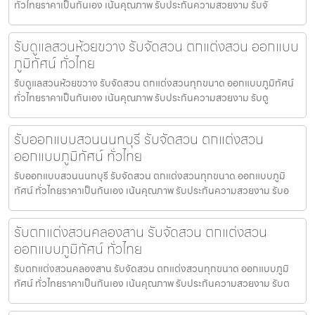
ทั่วไทยราคาเป็นกันเอง เน้นคุณภาพ รับประกันความสวยงาม รับจั
รับดูแลสวนห้วยขวาง รับจัดสวน ตกแต่งสวน ออกแบบ
ภูมิทัศน์ ทั่วไทย
รับดูแลสวนห้วยขวาง รับจัดสวน ตกแต่งสวนทุกขนาด ออกแบบภูมิทัศน์
ทั่วไทยราคาเป็นกันเอง เน้นคุณภาพ รับประกันความสวยงาม รับดู
รับออกแบบสวนนนทบุรี รับจัดสวน ตกแต่งสวน
ออกแบบภูมิทัศน์ ทั่วไทย
รับออกแบบสวนนนทบุรี รับจัดสวน ตกแต่งสวนทุกขนาด ออกแบบภูมิ
ทัศน์ ทั่วไทยราคาเป็นกันเอง เน้นคุณภาพ รับประกันความสวยงาม รับอ
รับตกแต่งสวนคลองสาน รับจัดสวน ตกแต่งสวน
ออกแบบภูมิทัศน์ ทั่วไทย
รับตกแต่งสวนคลองสาน รับจัดสวน ตกแต่งสวนทุกขนาด ออกแบบภูมิ
ทัศน์ ทั่วไทยราคาเป็นกันเอง เน้นคุณภาพ รับประกันความสวยงาม รับต