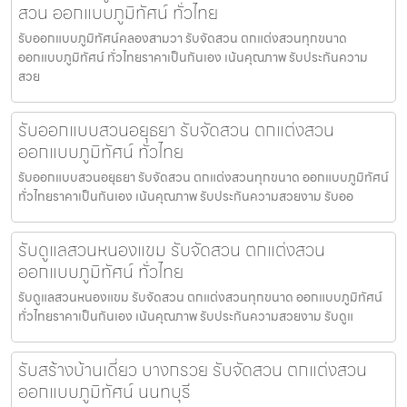
สวน ออกแบบภูมิทัศน์ ทั่วไทย
รับออกแบบภูมิทัศน์คลองสามวา รับจัดสวน ตกแต่งสวนทุกขนาด
ออกแบบภูมิทัศน์ ทั่วไทยราคาเป็นกันเอง เน้นคุณภาพ รับประกันความ
สวย
รับออกแบบสวนอยุธยา รับจัดสวน ตกแต่งสวน
ออกแบบภูมิทัศน์ ทั่วไทย
รับออกแบบสวนอยุธยา รับจัดสวน ตกแต่งสวนทุกขนาด ออกแบบภูมิทัศน์
ทั่วไทยราคาเป็นกันเอง เน้นคุณภาพ รับประกันความสวยงาม รับออ
รับดูแลสวนหนองแขม รับจัดสวน ตกแต่งสวน
ออกแบบภูมิทัศน์ ทั่วไทย
รับดูแลสวนหนองแขม รับจัดสวน ตกแต่งสวนทุกขนาด ออกแบบภูมิทัศน์
ทั่วไทยราคาเป็นกันเอง เน้นคุณภาพ รับประกันความสวยงาม รับดูแ
รับสร้างบ้านเดี่ยว บางกรวย รับจัดสวน ตกแต่งสวน
ออกแบบภูมิทัศน์ นนทบุรี