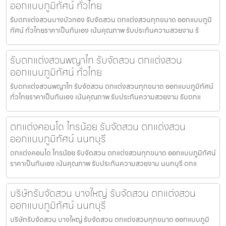
ออกแบบภูมิทัศน์ ทั่วไทย
รับตกแต่งสวนบางบัวทอง รับจัดสวน ตกแต่งสวนทุกขนาด ออกแบบภูมิ
ทัศน์ ทั่วไทยราคาเป็นกันเอง เน้นคุณภาพ รับประกันความสวยงาม รั
รับตกแต่งสวนพญาไท รับจัดสวน ตกแต่งสวน
ออกแบบภูมิทัศน์ ทั่วไทย
รับตกแต่งสวนพญาไท รับจัดสวน ตกแต่งสวนทุกขนาด ออกแบบภูมิทัศน์
ทั่วไทยราคาเป็นกันเอง เน้นคุณภาพ รับประกันความสวยงาม รับตกแ
ตกแต่งคอนโด ไทรน้อย รับจัดสวน ตกแต่งสวน
ออกแบบภูมิทัศน์ นนทบุรี
ตกแต่งคอนโด ไทรน้อย รับจัดสวน ตกแต่งสวนทุกขนาด ออกแบบภูมิทัศน์
ราคาเป็นกันเอง เน้นคุณภาพ รับประกันความสวยงาม นนทบุรี ตกแ
บริษัทรับจัดสวน บางใหญ่ รับจัดสวน ตกแต่งสวน
ออกแบบภูมิทัศน์ นนทบุรี
บริษัทรับจัดสวน บางใหญ่ รับจัดสวน ตกแต่งสวนทุกขนาด ออกแบบภูมิ