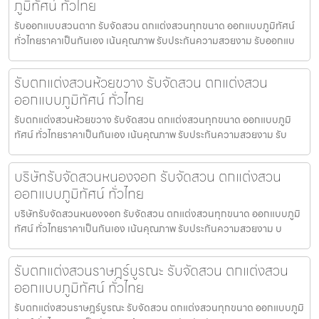
ภูมิทัศน์ ทั่วไทย
รับออกแบบสวนตาก รับจัดสวน ตกแต่งสวนทุกขนาด ออกแบบภูมิทัศน์
ทั่วไทยราคาเป็นกันเอง เน้นคุณภาพ รับประกันความสวยงาม รับออกแบ
รับตกแต่งสวนห้วยขวาง รับจัดสวน ตกแต่งสวน
ออกแบบภูมิทัศน์ ทั่วไทย
รับตกแต่งสวนห้วยขวาง รับจัดสวน ตกแต่งสวนทุกขนาด ออกแบบภูมิ
ทัศน์ ทั่วไทยราคาเป็นกันเอง เน้นคุณภาพ รับประกันความสวยงาม รับ
บริษัทรับจัดสวนหนองจอก รับจัดสวน ตกแต่งสวน
ออกแบบภูมิทัศน์ ทั่วไทย
บริษัทรับจัดสวนหนองจอก รับจัดสวน ตกแต่งสวนทุกขนาด ออกแบบภูมิ
ทัศน์ ทั่วไทยราคาเป็นกันเอง เน้นคุณภาพ รับประกันความสวยงาม บ
รับตกแต่งสวนราษฎร์บูรณะ รับจัดสวน ตกแต่งสวน
ออกแบบภูมิทัศน์ ทั่วไทย
รับตกแต่งสวนราษฎร์บูรณะ รับจัดสวน ตกแต่งสวนทุกขนาด ออกแบบภูมิ