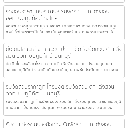
จัดสวนราคาถูกปราณบุรี รับจัดสวน ตกแต่งสวน
ออกแบบภูมิทัศน์ ทั่วไทย
จัดสวนราคาถูกปราณบุรี รับจัดสวน ตกแต่งสวนทุกขนาด ออกแบบภูมิ
ทัศน์ ทั่วไทยราคาเป็นกันเอง เน้นคุณภาพ รับประกันความสวยงาม จั
ต่อเติมโครงหลังคาโรงรถ ปากเกร็ด รับจัดสวน ตกแต่ง
สวน ออกแบบภูมิทัศน์ นนทบุรี
ต่อเติมโครงหลังคาโรงรถ ปากเกร็ด รับจัดสวน ตกแต่งสวนทุกขนาด
ออกแบบภูมิทัศน์ ราคาเป็นกันเอง เน้นคุณภาพ รับประกันความสวยงาม
รับจัดสวนราคาถูก ไทรน้อย รับจัดสวน ตกแต่งสวน
ออกแบบภูมิทัศน์ นนทบุรี
รับจัดสวนราคาถูก ไทรน้อย รับจัดสวน ตกแต่งสวนทุกขนาด ออกแบบภูมิ
ทัศน์ ราคาเป็นกันเอง เน้นคุณภาพ รับประกันความสวยงาม นนทบุร
รับตกแต่งสวนบางบัวทอง รับจัดสวน ตกแต่งสวน