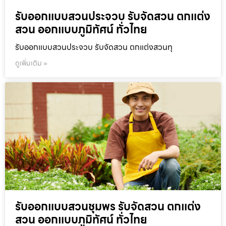
รับออกแบบสวนประจวบ รับจัดสวน ตกแต่ง
สวน ออกแบบภูมิทัศน์ ทั่วไทย
รับออกแบบสวนประจวบ รับจัดสวน ตกแต่งสวนทุ
ดูเพิ่มเติม »
รับออกแบบสวนชุมพร รับจัดสวน ตกแต่ง
สวน ออกแบบภูมิทัศน์ ทั่วไทย