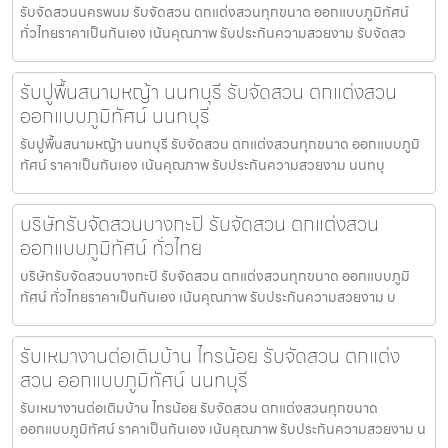
รับจัดสวนนครพนม รับจัดสวน ตกแต่งสวนทุกขนาด ออกแบบภูมิทัศน์
ทั่วไทยราคาเป็นกันเอง เน้นคุณภาพ รับประกันความสวยงาม รับจัดสว
รับปูพื้นสนามหญ้า นนทบุรี รับจัดสวน ตกแต่งสวน
ออกแบบภูมิทัศน์ นนทบุรี
รับปูพื้นสนามหญ้า นนทบุรี รับจัดสวน ตกแต่งสวนทุกขนาด ออกแบบภูมิ
ทัศน์ ราคาเป็นกันเอง เน้นคุณภาพ รับประกันความสวยงาม นนทบุ
บริษัทรับจัดสวนบางกะปิ รับจัดสวน ตกแต่งสวน
ออกแบบภูมิทัศน์ ทั่วไทย
บริษัทรับจัดสวนบางกะปิ รับจัดสวน ตกแต่งสวนทุกขนาด ออกแบบภูมิ
ทัศน์ ทั่วไทยราคาเป็นกันเอง เน้นคุณภาพ รับประกันความสวยงาม บ
รับเหมางานต่อเติมบ้าน ไทรน้อย รับจัดสวน ตกแต่ง
สวน ออกแบบภูมิทัศน์ นนทบุรี
รับเหมางานต่อเติมบ้าน ไทรน้อย รับจัดสวน ตกแต่งสวนทุกขนาด
ออกแบบภูมิทัศน์ ราคาเป็นกันเอง เน้นคุณภาพ รับประกันความสวยงาม น