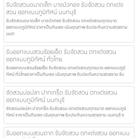
รับจัดสวนขนาดเล็ก บางบัวทอง รับจัดสวน ตกแต่ง
สวน ออกแบบภูมิทัศน์ นนทบุรี
รับจัดสวนขนาดเล็ก บางบัวทอง รับจัดสวน ตกแต่งสวนทุกขนาด
ออกแบบภูมิทัศน์ ราคาเป็นกันเอง เน้นคุณภาพ รับประกันความสวยงาม
นนท
รับออกแบบสวนร้อยเอ็ด รับจัดสวน ตกแต่งสวน
ออกแบบภูมิทัศน์ ทั่วไทย
รับออกแบบสวนร้อยเอ็ด รับจัดสวน ตกแต่งสวนทุกขนาด ออกแบบภูมิ
ทัศน์ ทั่วไทยราคาเป็นกันเอง เน้นคุณภาพ รับประกันความสวยงาม รับ
จัดสวนบ่อปลา ปากเกร็ด รับจัดสวน ตกแต่งสวน
ออกแบบภูมิทัศน์ นนทบุรี
จัดสวนบ่อปลา ปากเกร็ด รับจัดสวน ตกแต่งสวนทุกขนาด ออกแบบภูมิ
ทัศน์ ราคาเป็นกันเอง เน้นคุณภาพ รับประกันความสวยงาม นนทบุรี จ
รับออกแบบสวนตาก รับจัดสวน ตกแต่งสวน ออกแบบ