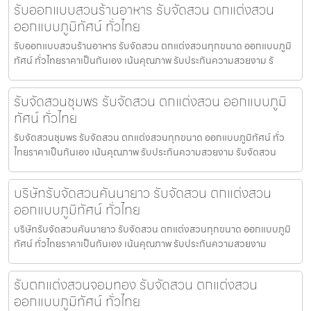
รับออกแบบสวนร้านอาหาร รับจัดสวน ตกแต่งสวน
ออกแบบภูมิทัศน์ ทั่วไทย
รับออกแบบสวนร้านอาหาร รับจัดสวน ตกแต่งสวนทุกขนาด ออกแบบภูมิ
ทัศน์ ทั่วไทยราคาเป็นกันเอง เน้นคุณภาพ รับประกันความสวยงาม รั
รับจัดสวนชุมพร รับจัดสวน ตกแต่งสวน ออกแบบภูมิ
ทัศน์ ทั่วไทย
รับจัดสวนชุมพร รับจัดสวน ตกแต่งสวนทุกขนาด ออกแบบภูมิทัศน์ ทั่ว
ไทยราคาเป็นกันเอง เน้นคุณภาพ รับประกันความสวยงาม รับจัดสวน
บริษัทรับจัดสวนคันนายาว รับจัดสวน ตกแต่งสวน
ออกแบบภูมิทัศน์ ทั่วไทย
บริษัทรับจัดสวนคันนายาว รับจัดสวน ตกแต่งสวนทุกขนาด ออกแบบภูมิ
ทัศน์ ทั่วไทยราคาเป็นกันเอง เน้นคุณภาพ รับประกันความสวยงาม
รับตกแต่งสวนจอมทอง รับจัดสวน ตกแต่งสวน
ออกแบบภูมิทัศน์ ทั่วไทย