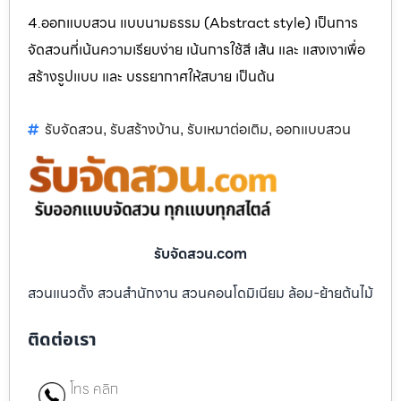
4.ออกแบบสวน แบบนามธรรม (Abstract style) เป็นการ
จัดสวนที่เน้นความเรียบง่าย เน้นการใช้สี เส้น และ แสงเงาเพื่อ
สร้างรูปแบบ และ บรรยากาศให้สบาย เป็นต้น
รับจัดสวน
รับสร้างบ้าน
รับเหมาต่อเติม
ออกแบบสวน
,
,
,
รับจัดสวน.com
สวนแนวตั้ง สวนสำนักงาน สวนคอนโดมิเนียม ล้อม-ย้ายต้นไม้
ติดต่อเรา
โทร คลิก