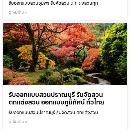
รับออกแบบสวนชุมพร รับจัดสวน ตกแต่งสวนทุก
ดูเพิ่มเติม »
รับออกแบบสวนปราณบุรี รับจัดสวน
ตกแต่งสวน ออกแบบภูมิทัศน์ ทั่วไทย
รับออกแบบสวนปราณบุรี รับจัดสวน ตกแต่งสวน
ดูเพิ่มเติม »