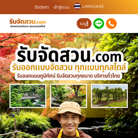
LANGUAGE
ติดต่อเรา
เข้าสู่ระบบ
เมนู