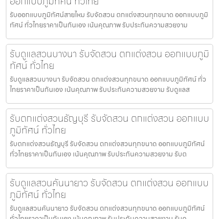
ออกแบบภูมิทัศน์ ทั่วไทย
รับออกแบบภูมิทัศน์สายไหม รับจัดสวน ตกแต่งสวนทุกขนาด ออกแบบภูมิ
ทัศน์ ทั่วไทยราคาเป็นกันเอง เน้นคุณภาพ รับประกันความสวยงาม
รับดูแลสวนบางนา รับจัดสวน ตกแต่งสวน ออกแบบภูมิ
ทัศน์ ทั่วไทย
รับดูแลสวนบางนา รับจัดสวน ตกแต่งสวนทุกขนาด ออกแบบภูมิทัศน์ ทั่ว
ไทยราคาเป็นกันเอง เน้นคุณภาพ รับประกันความสวยงาม รับดูแลส
รับตกแต่งสวนธัญบุรี รับจัดสวน ตกแต่งสวน ออกแบบ
ภูมิทัศน์ ทั่วไทย
รับตกแต่งสวนธัญบุรี รับจัดสวน ตกแต่งสวนทุกขนาด ออกแบบภูมิทัศน์
ทั่วไทยราคาเป็นกันเอง เน้นคุณภาพ รับประกันความสวยงาม รับต
รับดูแลสวนคันนายาว รับจัดสวน ตกแต่งสวน ออกแบบ
ภูมิทัศน์ ทั่วไทย
รับดูแลสวนคันนายาว รับจัดสวน ตกแต่งสวนทุกขนาด ออกแบบภูมิทัศน์
ทั่วไทยราคาเป็นกันเอง เน้นคุณภาพ รับประกันความสวยงาม รับดู