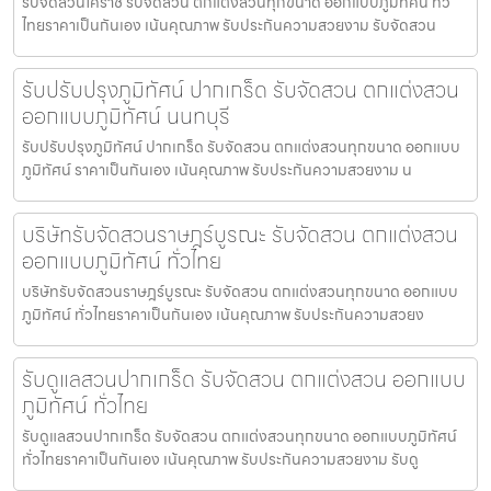
รับจัดสวนโคราช รับจัดสวน ตกแต่งสวนทุกขนาด ออกแบบภูมิทัศน์ ทั่ว
ไทยราคาเป็นกันเอง เน้นคุณภาพ รับประกันความสวยงาม รับจัดสวน
รับปรับปรุงภูมิทัศน์ ปากเกร็ด รับจัดสวน ตกแต่งสวน
ออกแบบภูมิทัศน์ นนทบุรี
รับปรับปรุงภูมิทัศน์ ปากเกร็ด รับจัดสวน ตกแต่งสวนทุกขนาด ออกแบบ
ภูมิทัศน์ ราคาเป็นกันเอง เน้นคุณภาพ รับประกันความสวยงาม น
บริษัทรับจัดสวนราษฎร์บูรณะ รับจัดสวน ตกแต่งสวน
ออกแบบภูมิทัศน์ ทั่วไทย
บริษัทรับจัดสวนราษฎร์บูรณะ รับจัดสวน ตกแต่งสวนทุกขนาด ออกแบบ
ภูมิทัศน์ ทั่วไทยราคาเป็นกันเอง เน้นคุณภาพ รับประกันความสวยง
รับดูแลสวนปากเกร็ด รับจัดสวน ตกแต่งสวน ออกแบบ
ภูมิทัศน์ ทั่วไทย
รับดูแลสวนปากเกร็ด รับจัดสวน ตกแต่งสวนทุกขนาด ออกแบบภูมิทัศน์
ทั่วไทยราคาเป็นกันเอง เน้นคุณภาพ รับประกันความสวยงาม รับดู