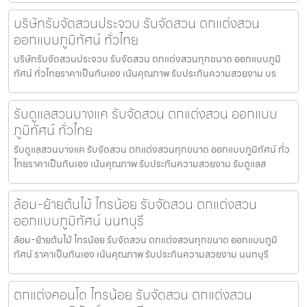
บริษัทรับจัดสวนประจวบ รับจัดสวน ตกแต่งสวน
ออกแบบภูมิทัศน์ ทั่วไทย
บริษัทรับจัดสวนประจวบ รับจัดสวน ตกแต่งสวนทุกขนาด ออกแบบภูมิ
ทัศน์ ทั่วไทยราคาเป็นกันเอง เน้นคุณภาพ รับประกันความสวยงาม บร
รับดูแลสวนบางแค รับจัดสวน ตกแต่งสวน ออกแบบ
ภูมิทัศน์ ทั่วไทย
รับดูแลสวนบางแค รับจัดสวน ตกแต่งสวนทุกขนาด ออกแบบภูมิทัศน์ ทั่ว
ไทยราคาเป็นกันเอง เน้นคุณภาพ รับประกันความสวยงาม รับดูแลส
ล้อม-ย้ายต้นไม้ ไทรน้อย รับจัดสวน ตกแต่งสวน
ออกแบบภูมิทัศน์ นนทบุรี
ล้อม-ย้ายต้นไม้ ไทรน้อย รับจัดสวน ตกแต่งสวนทุกขนาด ออกแบบภูมิ
ทัศน์ ราคาเป็นกันเอง เน้นคุณภาพ รับประกันความสวยงาม นนทบุรี
ตกแต่งคอนโด ไทรน้อย รับจัดสวน ตกแต่งสวน