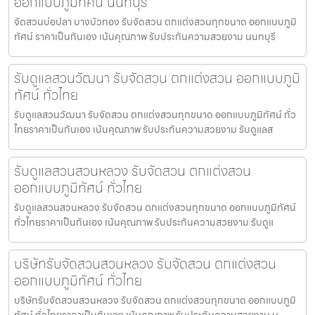
ออกแบบภูมิทัศน์ นนทบุรี
จัดสวนบ่อปลา บางบัวทอง รับจัดสวน ตกแต่งสวนทุกขนาด ออกแบบภูมิ
ทัศน์ ราคาเป็นกันเอง เน้นคุณภาพ รับประกันความสวยงาม นนทบุรี
รับดูแลสวนวัฒนา รับจัดสวน ตกแต่งสวน ออกแบบภูมิ
ทัศน์ ทั่วไทย
รับดูแลสวนวัฒนา รับจัดสวน ตกแต่งสวนทุกขนาด ออกแบบภูมิทัศน์ ทั่ว
ไทยราคาเป็นกันเอง เน้นคุณภาพ รับประกันความสวยงาม รับดูแลส
รับดูแลสวนสวนหลวง รับจัดสวน ตกแต่งสวน
ออกแบบภูมิทัศน์ ทั่วไทย
รับดูแลสวนสวนหลวง รับจัดสวน ตกแต่งสวนทุกขนาด ออกแบบภูมิทัศน์
ทั่วไทยราคาเป็นกันเอง เน้นคุณภาพ รับประกันความสวยงาม รับดูแ
บริษัทรับจัดสวนสวนหลวง รับจัดสวน ตกแต่งสวน
ออกแบบภูมิทัศน์ ทั่วไทย
บริษัทรับจัดสวนสวนหลวง รับจัดสวน ตกแต่งสวนทุกขนาด ออกแบบภูมิ
ทัศน์ ทั่วไทยราคาเป็นกันเอง เน้นคุณภาพ รับประกันความสวยงาม บ