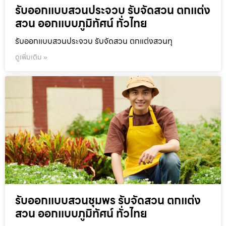
รับออกแบบสวนประจวบ รับจัดสวน ตกแต่ง
สวน ออกแบบภูมิทัศน์ ทั่วไทย
รับออกแบบสวนประจวบ รับจัดสวน ตกแต่งสวนทุ
ดูเพิ่มเติม »
รับออกแบบสวนชุมพร รับจัดสวน ตกแต่ง
สวน ออกแบบภูมิทัศน์ ทั่วไทย