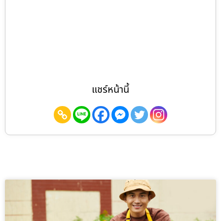
แชร์หน้านี้