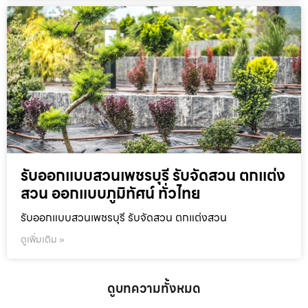
รับออกแบบสวนเพชรบุรี รับจัดสวน ตกแต่ง
สวน ออกแบบภูมิทัศน์ ทั่วไทย
รับออกแบบสวนเพชรบุรี รับจัดสวน ตกแต่งสวน
ดูเพิ่มเติม »
ดูบทความทั้งหมด