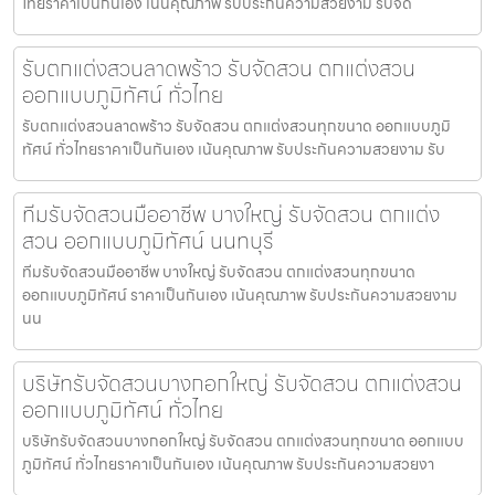
ไทยราคาเป็นกันเอง เน้นคุณภาพ รับประกันความสวยงาม รับจัด
รับตกแต่งสวนลาดพร้าว รับจัดสวน ตกแต่งสวน
ออกแบบภูมิทัศน์ ทั่วไทย
รับตกแต่งสวนลาดพร้าว รับจัดสวน ตกแต่งสวนทุกขนาด ออกแบบภูมิ
ทัศน์ ทั่วไทยราคาเป็นกันเอง เน้นคุณภาพ รับประกันความสวยงาม รับ
ทีมรับจัดสวนมืออาชีพ บางใหญ่ รับจัดสวน ตกแต่ง
สวน ออกแบบภูมิทัศน์ นนทบุรี
ทีมรับจัดสวนมืออาชีพ บางใหญ่ รับจัดสวน ตกแต่งสวนทุกขนาด
ออกแบบภูมิทัศน์ ราคาเป็นกันเอง เน้นคุณภาพ รับประกันความสวยงาม
นน
บริษัทรับจัดสวนบางกอกใหญ่ รับจัดสวน ตกแต่งสวน
ออกแบบภูมิทัศน์ ทั่วไทย
บริษัทรับจัดสวนบางกอกใหญ่ รับจัดสวน ตกแต่งสวนทุกขนาด ออกแบบ
ภูมิทัศน์ ทั่วไทยราคาเป็นกันเอง เน้นคุณภาพ รับประกันความสวยงา