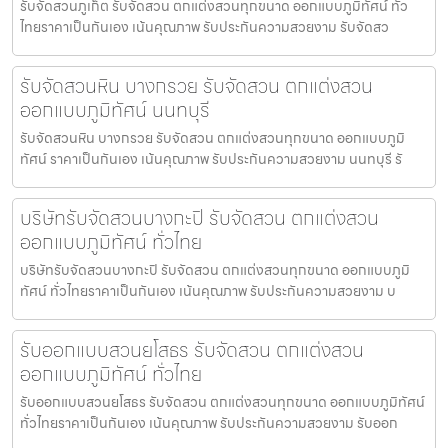
รับจัดสวนภูเก็ต รับจัดสวน ตกแต่งสวนทุกขนาด ออกแบบภูมิทัศน์ ทั่ว
ไทยราคาเป็นกันเอง เน้นคุณภาพ รับประกันความสวยงาม รับจัดสว
รับจัดสวนหิน บางกรวย รับจัดสวน ตกแต่งสวน
ออกแบบภูมิทัศน์ นนทบุรี
รับจัดสวนหิน บางกรวย รับจัดสวน ตกแต่งสวนทุกขนาด ออกแบบภูมิ
ทัศน์ ราคาเป็นกันเอง เน้นคุณภาพ รับประกันความสวยงาม นนทบุรี รั
บริษัทรับจัดสวนบางกะปิ รับจัดสวน ตกแต่งสวน
ออกแบบภูมิทัศน์ ทั่วไทย
บริษัทรับจัดสวนบางกะปิ รับจัดสวน ตกแต่งสวนทุกขนาด ออกแบบภูมิ
ทัศน์ ทั่วไทยราคาเป็นกันเอง เน้นคุณภาพ รับประกันความสวยงาม บ
รับออกแบบสวนยโสธร รับจัดสวน ตกแต่งสวน
ออกแบบภูมิทัศน์ ทั่วไทย
รับออกแบบสวนยโสธร รับจัดสวน ตกแต่งสวนทุกขนาด ออกแบบภูมิทัศน์
ทั่วไทยราคาเป็นกันเอง เน้นคุณภาพ รับประกันความสวยงาม รับออก