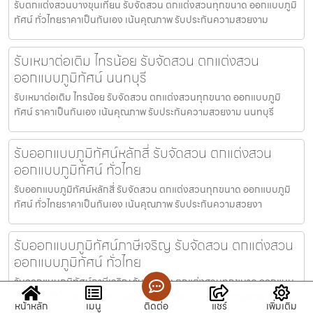
รับตกแต่งสวนบางขุนเทียน รับจัดสวน ตกแต่งสวนทุกขนาด ออกแบบภูมิ
ทัศน์ ทั่วไทยราคาเป็นกันเอง เน้นคุณภาพ รับประกันความสวยงาม
รับเหมาต่อเติม ไทรน้อย รับจัดสวน ตกแต่งสวน
ออกแบบภูมิทัศน์ นนทบุรี
รับเหมาต่อเติม ไทรน้อย รับจัดสวน ตกแต่งสวนทุกขนาด ออกแบบภูมิ
ทัศน์ ราคาเป็นกันเอง เน้นคุณภาพ รับประกันความสวยงาม นนทบุรี
รับออกแบบภูมิทัศน์หลักสี่ รับจัดสวน ตกแต่งสวน
ออกแบบภูมิทัศน์ ทั่วไทย
รับออกแบบภูมิทัศน์หลักสี่ รับจัดสวน ตกแต่งสวนทุกขนาด ออกแบบภูมิ
ทัศน์ ทั่วไทยราคาเป็นกันเอง เน้นคุณภาพ รับประกันความสวยงา
รับออกแบบภูมิทัศน์ภาษีเจริญ รับจัดสวน ตกแต่งสวน
ออกแบบภูมิทัศน์ ทั่วไทย
รับออกแบบภูมิทัศน์ภาษีเจริญ รับจัดสวน ตกแต่งสวนทุกขนาด ออกแบบ
ภูมิทัศน์ ทั่วไทยราคาเป็นกันเอง เน้นคุณภาพ รับประกันความสวย
หน้าหลัก
เมนู
ติดต่อ
แชร์
เพิ่มเติม