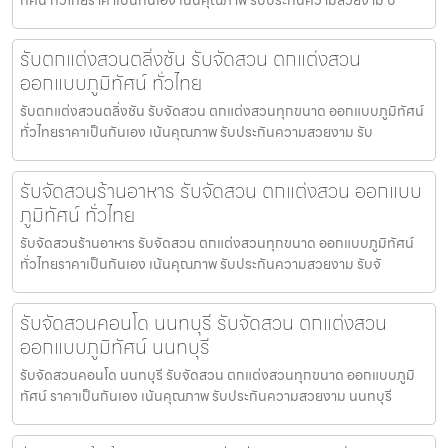
รับตกแต่งสวนตลิ่งชัน รับจัดสวน ตกแต่งสวน
ออกแบบภูมิทัศน์ ทั่วไทย
รับตกแต่งสวนตลิ่งชัน รับจัดสวน ตกแต่งสวนทุกขนาด ออกแบบภูมิทัศน์
ทั่วไทยราคาเป็นกันเอง เน้นคุณภาพ รับประกันความสวยงาม รับ
รับจัดสวนร้านอาหาร รับจัดสวน ตกแต่งสวน ออกแบบ
ภูมิทัศน์ ทั่วไทย
รับจัดสวนร้านอาหาร รับจัดสวน ตกแต่งสวนทุกขนาด ออกแบบภูมิทัศน์
ทั่วไทยราคาเป็นกันเอง เน้นคุณภาพ รับประกันความสวยงาม รับจั
รับจัดสวนคอนโด นนทบุรี รับจัดสวน ตกแต่งสวน
ออกแบบภูมิทัศน์ นนทบุรี
รับจัดสวนคอนโด นนทบุรี รับจัดสวน ตกแต่งสวนทุกขนาด ออกแบบภูมิ
ทัศน์ ราคาเป็นกันเอง เน้นคุณภาพ รับประกันความสวยงาม นนทบุรี