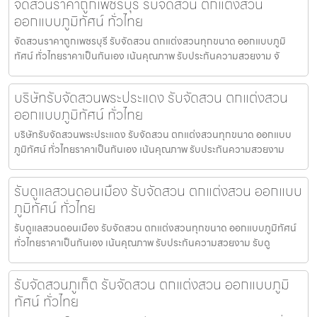
จัดสวนราคาถูกเพชรบุรี รับจัดสวน ตกแต่งสวน
ออกแบบภูมิทัศน์ ทั่วไทย
จัดสวนราคาถูกเพชรบุรี รับจัดสวน ตกแต่งสวนทุกขนาด ออกแบบภูมิ
ทัศน์ ทั่วไทยราคาเป็นกันเอง เน้นคุณภาพ รับประกันความสวยงาม จั
บริษัทรับจัดสวนพระประแดง รับจัดสวน ตกแต่งสวน
ออกแบบภูมิทัศน์ ทั่วไทย
บริษัทรับจัดสวนพระประแดง รับจัดสวน ตกแต่งสวนทุกขนาด ออกแบบ
ภูมิทัศน์ ทั่วไทยราคาเป็นกันเอง เน้นคุณภาพ รับประกันความสวยงาม
รับดูแลสวนดอนเมือง รับจัดสวน ตกแต่งสวน ออกแบบ
ภูมิทัศน์ ทั่วไทย
รับดูแลสวนดอนเมือง รับจัดสวน ตกแต่งสวนทุกขนาด ออกแบบภูมิทัศน์
ทั่วไทยราคาเป็นกันเอง เน้นคุณภาพ รับประกันความสวยงาม รับดู
รับจัดสวนภูเก็ต รับจัดสวน ตกแต่งสวน ออกแบบภูมิ
ทัศน์ ทั่วไทย