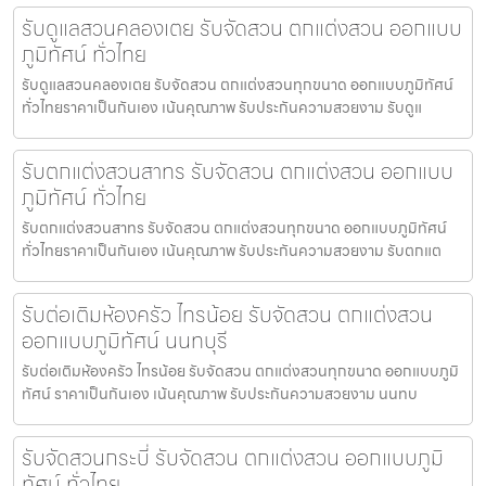
รับดูแลสวนคลองเตย รับจัดสวน ตกแต่งสวน ออกแบบ
ภูมิทัศน์ ทั่วไทย
รับดูแลสวนคลองเตย รับจัดสวน ตกแต่งสวนทุกขนาด ออกแบบภูมิทัศน์
ทั่วไทยราคาเป็นกันเอง เน้นคุณภาพ รับประกันความสวยงาม รับดูแ
รับตกแต่งสวนสาทร รับจัดสวน ตกแต่งสวน ออกแบบ
ภูมิทัศน์ ทั่วไทย
รับตกแต่งสวนสาทร รับจัดสวน ตกแต่งสวนทุกขนาด ออกแบบภูมิทัศน์
ทั่วไทยราคาเป็นกันเอง เน้นคุณภาพ รับประกันความสวยงาม รับตกแต
รับต่อเติมห้องครัว ไทรน้อย รับจัดสวน ตกแต่งสวน
ออกแบบภูมิทัศน์ นนทบุรี
รับต่อเติมห้องครัว ไทรน้อย รับจัดสวน ตกแต่งสวนทุกขนาด ออกแบบภูมิ
ทัศน์ ราคาเป็นกันเอง เน้นคุณภาพ รับประกันความสวยงาม นนทบ
รับจัดสวนกระบี่ รับจัดสวน ตกแต่งสวน ออกแบบภูมิ
ทัศน์ ทั่วไทย