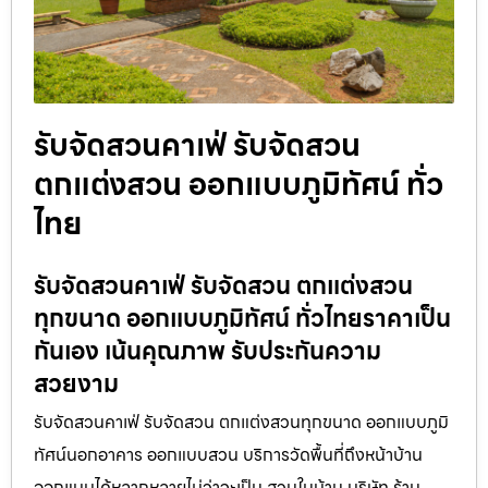
รับจัดสวนคาเฟ่ รับจัดสวน
ตกแต่งสวน ออกแบบภูมิทัศน์ ทั่ว
ไทย
รับจัดสวนคาเฟ่ รับจัดสวน ตกแต่งสวน
ทุกขนาด ออกแบบภูมิทัศน์ ทั่วไทยราคาเป็น
กันเอง เน้นคุณภาพ รับประกันความ
สวยงาม
รับจัดสวนคาเฟ่ รับจัดสวน ตกแต่งสวนทุกขนาด ออกแบบภูมิ
ทัศน์นอกอาคาร ออกแบบสวน บริการวัดพื้นที่ถึงหน้าบ้าน
ออกแบบได้หลากหลายไม่ว่าจะเป็น สวนในบ้าน บริษัท ร้าน