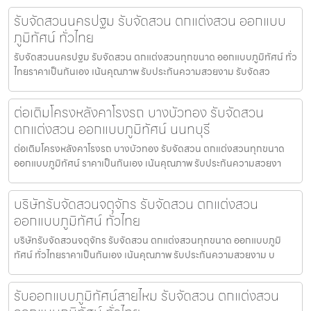
รับจัดสวนนครปฐม รับจัดสวน ตกแต่งสวน ออกแบบ
ภูมิทัศน์ ทั่วไทย
รับจัดสวนนครปฐม รับจัดสวน ตกแต่งสวนทุกขนาด ออกแบบภูมิทัศน์ ทั่ว
ไทยราคาเป็นกันเอง เน้นคุณภาพ รับประกันความสวยงาม รับจัดสว
ต่อเติมโครงหลังคาโรงรถ บางบัวทอง รับจัดสวน
ตกแต่งสวน ออกแบบภูมิทัศน์ นนทบุรี
ต่อเติมโครงหลังคาโรงรถ บางบัวทอง รับจัดสวน ตกแต่งสวนทุกขนาด
ออกแบบภูมิทัศน์ ราคาเป็นกันเอง เน้นคุณภาพ รับประกันความสวยงา
บริษัทรับจัดสวนจตุจักร รับจัดสวน ตกแต่งสวน
ออกแบบภูมิทัศน์ ทั่วไทย
บริษัทรับจัดสวนจตุจักร รับจัดสวน ตกแต่งสวนทุกขนาด ออกแบบภูมิ
ทัศน์ ทั่วไทยราคาเป็นกันเอง เน้นคุณภาพ รับประกันความสวยงาม บ
รับออกแบบภูมิทัศน์สายไหม รับจัดสวน ตกแต่งสวน