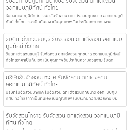
รับออกแบบภูมิทัศน์บางบ่อ รับจัดสวน ตกแต่งสวน
ออกแบบภูมิทัศน์ ทั่วไทย
รับออกแบบภูมิทัศน์บางบ่อ รับจัดสวน ตกแต่งสวนทุกขนาด ออกแบบภูมิ
ทัศน์ ทั่วไทยราคาเป็นกันเอง เน้นคุณภาพ รับประกันความสวยงาม
รับตกแต่งสวนธนบุรี รับจัดสวน ตกแต่งสวน ออกแบบ
ภูมิทัศน์ ทั่วไทย
รับตกแต่งสวนธนบุรี รับจัดสวน ตกแต่งสวนทุกขนาด ออกแบบภูมิทัศน์
ทั่วไทยราคาเป็นกันเอง เน้นคุณภาพ รับประกันความสวยงาม รับตก
บริษัทรับจัดสวนบางแค รับจัดสวน ตกแต่งสวน
ออกแบบภูมิทัศน์ ทั่วไทย
บริษัทรับจัดสวนบางแค รับจัดสวน ตกแต่งสวนทุกขนาด ออกแบบภูมิ
ทัศน์ ทั่วไทยราคาเป็นกันเอง เน้นคุณภาพ รับประกันความสวยงาม บริ
รับจัดสวนโคราช รับจัดสวน ตกแต่งสวน ออกแบบภูมิ
ทัศน์ ทั่วไทย