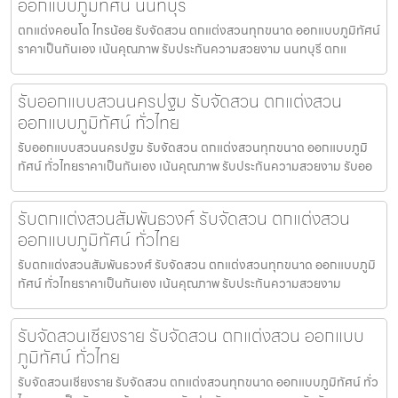
ออกแบบภูมิทัศน์ นนทบุรี
ตกแต่งคอนโด ไทรน้อย รับจัดสวน ตกแต่งสวนทุกขนาด ออกแบบภูมิทัศน์
ราคาเป็นกันเอง เน้นคุณภาพ รับประกันความสวยงาม นนทบุรี ตกแ
รับออกแบบสวนนครปฐม รับจัดสวน ตกแต่งสวน
ออกแบบภูมิทัศน์ ทั่วไทย
รับออกแบบสวนนครปฐม รับจัดสวน ตกแต่งสวนทุกขนาด ออกแบบภูมิ
ทัศน์ ทั่วไทยราคาเป็นกันเอง เน้นคุณภาพ รับประกันความสวยงาม รับออ
รับตกแต่งสวนสัมพันธวงศ์ รับจัดสวน ตกแต่งสวน
ออกแบบภูมิทัศน์ ทั่วไทย
รับตกแต่งสวนสัมพันธวงศ์ รับจัดสวน ตกแต่งสวนทุกขนาด ออกแบบภูมิ
ทัศน์ ทั่วไทยราคาเป็นกันเอง เน้นคุณภาพ รับประกันความสวยงาม
รับจัดสวนเชียงราย รับจัดสวน ตกแต่งสวน ออกแบบ
ภูมิทัศน์ ทั่วไทย
รับจัดสวนเชียงราย รับจัดสวน ตกแต่งสวนทุกขนาด ออกแบบภูมิทัศน์ ทั่ว