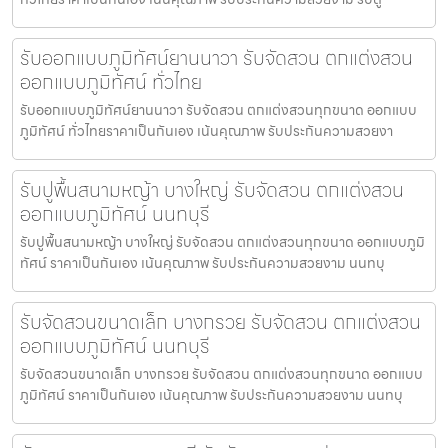
รับออกแบบภูมิทัศน์ยานนาวา รับจัดสวน ตกแต่งสวน
ออกแบบภูมิทัศน์ ทั่วไทย
รับออกแบบภูมิทัศน์ยานนาวา รับจัดสวน ตกแต่งสวนทุกขนาด ออกแบบ
ภูมิทัศน์ ทั่วไทยราคาเป็นกันเอง เน้นคุณภาพ รับประกันความสวยงา
รับปูพื้นสนามหญ้า บางใหญ่ รับจัดสวน ตกแต่งสวน
ออกแบบภูมิทัศน์ นนทบุรี
รับปูพื้นสนามหญ้า บางใหญ่ รับจัดสวน ตกแต่งสวนทุกขนาด ออกแบบภูมิ
ทัศน์ ราคาเป็นกันเอง เน้นคุณภาพ รับประกันความสวยงาม นนทบุ
รับจัดสวนขนาดเล็ก บางกรวย รับจัดสวน ตกแต่งสวน
ออกแบบภูมิทัศน์ นนทบุรี
รับจัดสวนขนาดเล็ก บางกรวย รับจัดสวน ตกแต่งสวนทุกขนาด ออกแบบ
ภูมิทัศน์ ราคาเป็นกันเอง เน้นคุณภาพ รับประกันความสวยงาม นนทบุ