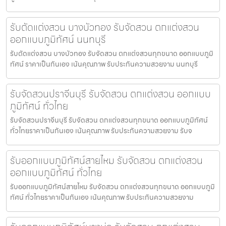
รับตัดแต่งสวน บางบัวทอง รับจัดสวน ตกแต่งสวน
ออกแบบภูมิทัศน์ นนทบุรี
รับตัดแต่งสวน บางบัวทอง รับจัดสวน ตกแต่งสวนทุกขนาด ออกแบบภูมิ
ทัศน์ ราคาเป็นกันเอง เน้นคุณภาพ รับประกันความสวยงาม นนทบุรี
รับจัดสวนปราจีนบุรี รับจัดสวน ตกแต่งสวน ออกแบบ
ภูมิทัศน์ ทั่วไทย
รับจัดสวนปราจีนบุรี รับจัดสวน ตกแต่งสวนทุกขนาด ออกแบบภูมิทัศน์
ทั่วไทยราคาเป็นกันเอง เน้นคุณภาพ รับประกันความสวยงาม รับจ
รับออกแบบภูมิทัศน์สายไหม รับจัดสวน ตกแต่งสวน
ออกแบบภูมิทัศน์ ทั่วไทย
รับออกแบบภูมิทัศน์สายไหม รับจัดสวน ตกแต่งสวนทุกขนาด ออกแบบภูมิ
ทัศน์ ทั่วไทยราคาเป็นกันเอง เน้นคุณภาพ รับประกันความสวยงาม