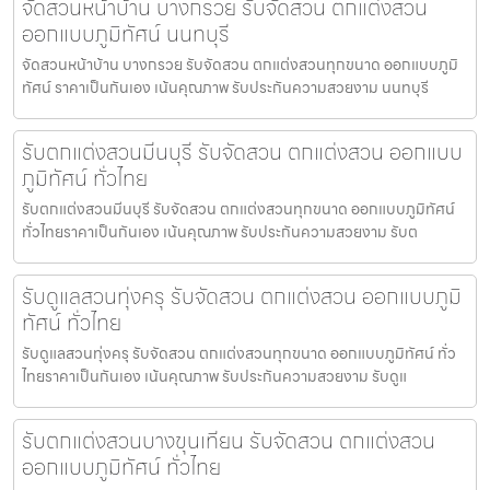
จัดสวนหน้าบ้าน บางกรวย รับจัดสวน ตกแต่งสวน
ออกแบบภูมิทัศน์ นนทบุรี
จัดสวนหน้าบ้าน บางกรวย รับจัดสวน ตกแต่งสวนทุกขนาด ออกแบบภูมิ
ทัศน์ ราคาเป็นกันเอง เน้นคุณภาพ รับประกันความสวยงาม นนทบุรี
รับตกแต่งสวนมีนบุรี รับจัดสวน ตกแต่งสวน ออกแบบ
ภูมิทัศน์ ทั่วไทย
รับตกแต่งสวนมีนบุรี รับจัดสวน ตกแต่งสวนทุกขนาด ออกแบบภูมิทัศน์
ทั่วไทยราคาเป็นกันเอง เน้นคุณภาพ รับประกันความสวยงาม รับต
รับดูแลสวนทุ่งครุ รับจัดสวน ตกแต่งสวน ออกแบบภูมิ
ทัศน์ ทั่วไทย
รับดูแลสวนทุ่งครุ รับจัดสวน ตกแต่งสวนทุกขนาด ออกแบบภูมิทัศน์ ทั่ว
ไทยราคาเป็นกันเอง เน้นคุณภาพ รับประกันความสวยงาม รับดูแ
รับตกแต่งสวนบางขุนเทียน รับจัดสวน ตกแต่งสวน
ออกแบบภูมิทัศน์ ทั่วไทย