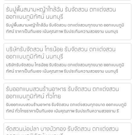
รับปูพื้นสนามหญ้าใกล้ฉัน รับจัดสวน ตกแต่งสวน
ออกแบบภูมิทัศน์ นนทบุรี
รับปูพื้นสนามหญ้าใกล้ฉัน รับจัดสวน ตกแต่งสวนทุกขนาด ออกแบบภูมิ
ทัศน์ ราคาเป็นกันเอง เน้นคุณภาพ รับประกันความสวยงาม นนทบุร
บริษัทรับจัดสวน ไทรน้อย รับจัดสวน ตกแต่งสวน
ออกแบบภูมิทัศน์ นนทบุรี
บริษัทรับจัดสวน ไทรน้อย รับจัดสวน ตกแต่งสวนทุกขนาด ออกแบบภูมิ
ทัศน์ ราคาเป็นกันเอง เน้นคุณภาพ รับประกันความสวยงาม นนทบุรี
รับออกแบบสวนร้านอาหาร รับจัดสวน ตกแต่งสวน
ออกแบบภูมิทัศน์ ทั่วไทย
รับออกแบบสวนร้านอาหาร รับจัดสวน ตกแต่งสวนทุกขนาด ออกแบบภูมิ
ทัศน์ ทั่วไทยราคาเป็นกันเอง เน้นคุณภาพ รับประกันความสวยงาม รั
จัดสวนบ่อปลา บางบัวทอง รับจัดสวน ตกแต่งสวน