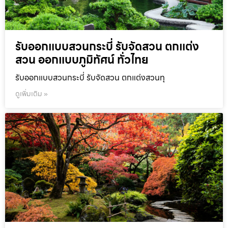
รับออกแบบสวนกระบี่ รับจัดสวน ตกแต่ง
สวน ออกแบบภูมิทัศน์ ทั่วไทย
รับออกแบบสวนกระบี่ รับจัดสวน ตกแต่งสวนทุ
ดูเพิ่มเติม »