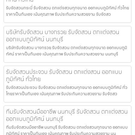
รับจัดสวนกระบี่ รับจัดสวน ตกแต่งสวนทุกขนาด ออกแบบภูมิทัศน์ ทั่วไทย
ราคาเป็นกันเอง เน้นคุณภาพ รับประกันความสวยงาม รับจัดสว
บริษัทรับจัดสวน บางกรวย รับจัดสวน ตกแต่งสวน
ออกแบบภูมิทัศน์ นนทบุรี
บริษัทรับจัดสวน บางกรวย รับจัดสวน ตกแต่งสวนทุกขนาด ออกแบบภูมิ
ทัศน์ ราคาเป็นกันเอง เน้นคุณภาพ รับประกันความสวยงาม นนทบุรี
รับจัดสวนประจวบ รับจัดสวน ตกแต่งสวน ออกแบบ
ภูมิทัศน์ ทั่วไทย
รับจัดสวนประจวบ รับจัดสวน ตกแต่งสวนทุกขนาด ออกแบบภูมิทัศน์ ทั่ว
ไทยราคาเป็นกันเอง เน้นคุณภาพ รับประกันความสวยงาม รับจัดสว
ทีมรับจัดสวนมืออาชีพ นนทบุรี รับจัดสวน ตกแต่งสวน
ออกแบบภูมิทัศน์ นนทบุรี
ทีมรับจัดสวนมืออาชีพ นนทบุรี รับจัดสวน ตกแต่งสวนทุกขนาด ออกแบบ
ภูมิทัศน์ ราคาเป็นกันเอง เน้นคุณภาพ รับประกันความสวยงาม นน