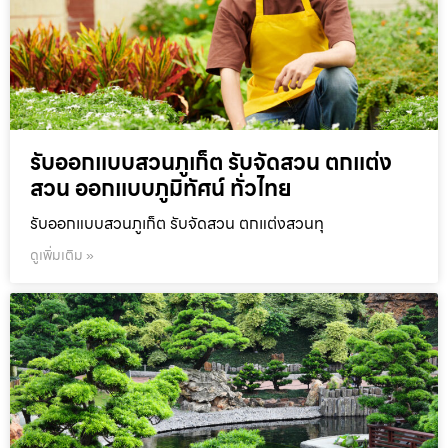
รับออกแบบสวนภูเก็ต รับจัดสวน ตกแต่ง
สวน ออกแบบภูมิทัศน์ ทั่วไทย
รับออกแบบสวนภูเก็ต รับจัดสวน ตกแต่งสวนทุ
ดูเพิ่มเติม »