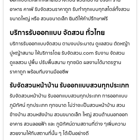
อาหาร คาเฟ่ รับจัดสวนราคาถูก รับทำทุกแบบทุกสไตล์ทั้งสวน
ขนาดใหญ่ หรือ สวนขนาดเล็ก ยินดีให้คำปรึกษาฟรี
บริการรับออกแบบ จัดสวน ทั่วไทย
บริการรับออกแบบจัดสวน ตามงบประมาณ ดูเเลสวน ตัดหญ้า
ปูหญ้าสนาม ให้บริการโดย รับจัดสวน.com รับงาน จัดสวน
ดูแลสวน ปูพื้น ปรับพื้นสนาม ทุกชนิด ผลงานได้มาตรฐาน
ราคาถูก พร้อมทีมงานมืออชีพ
รับจัดสวนหน้าบ้าน รับออกแบบสวนทุกประเภท
รับจัดสวนหน้าบ้าน รับออกแบบสวนทุกประเภท การออกแบบ
ภูมิทัศน์ ทุกประเภท ทุกขนาด ไม่ว่าจะเป็นสวนหน้าบ้าน สวน
ข้างบ้าน สวนหลังบ้าน สวนขนาดเล็ก ใหญ่ สวนด้านนอกออก
อาคาร สวนลอยฟ้า และ ภูมิทัศน์ตามสถานที่ต่าง ๆเพิ่มความ
สวยงามให้กับสถานที่นั้น ๆ ได้เป็นอย่างดี