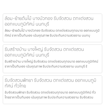
ล้อม-ย้ายต้นไม้ บางบัวทอง รับจัดสวน ตกแต่งสวน
ออกแบบภูมิทัศน์ นนทบุรี
ล้อม-ย้ายต้นไม้ บางบัวทอง รับจัดสวน ตกแต่งสวนทุกขนาด ออกแบบภูมิ
ทัศน์ ราคาเป็นกันเอง เน้นคุณภาพ รับประกันความสวยงาม นนทบุ
รับสร้างบ้าน บางใหญ่ รับจัดสวน ตกแต่งสวน
ออกแบบภูมิทัศน์ นนทบุรี
รับสร้างบ้าน บางใหญ่ รับจัดสวน ตกแต่งสวนทุกขนาด ออกแบบภูมิทัศน์
ราคาเป็นกันเอง เน้นคุณภาพ รับประกันความสวยงาม นนทบุรี รั
รับจัดสวนพัทยา รับจัดสวน ตกแต่งสวน ออกแบบภูมิ
ทัศน์ ทั่วไทย
รับจัดสวนพัทยา รับจัดสวน ตกแต่งสวนทุกขนาด ออกแบบภูมิทัศน์ ทั่ว
ไทยราคาเป็นกันเอง เน้นคุณภาพ รับประกันความสวยงาม รับจัดสวน