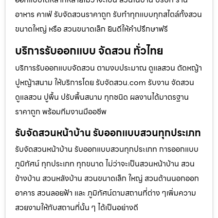
อาหาร คาเฟ่ รับจัดสวนราคาถูก รับทำทุกแบบทุกสไตล์ทั้งสวน
ขนาดใหญ่ หรือ สวนขนาดเล็ก ยินดีให้คำปรึกษาฟรี
บริการรับออกแบบ จัดสวน ทั่วไทย
บริการรับออกแบบจัดสวน ตามงบประมาณ ดูเเลสวน ตัดหญ้า
ปูหญ้าสนาม ให้บริการโดย รับจัดสวน.com รับงาน จัดสวน
ดูแลสวน ปูพื้น ปรับพื้นสนาม ทุกชนิด ผลงานได้มาตรฐาน
ราคาถูก พร้อมทีมงานมืออชีพ
รับจัดสวนหน้าบ้าน รับออกแบบสวนทุกประเภท
รับจัดสวนหน้าบ้าน รับออกแบบสวนทุกประเภท การออกแบบ
ภูมิทัศน์ ทุกประเภท ทุกขนาด ไม่ว่าจะเป็นสวนหน้าบ้าน สวน
ข้างบ้าน สวนหลังบ้าน สวนขนาดเล็ก ใหญ่ สวนด้านนอกออก
อาคาร สวนลอยฟ้า และ ภูมิทัศน์ตามสถานที่ต่าง ๆเพิ่มความ
สวยงามให้กับสถานที่นั้น ๆ ได้เป็นอย่างดี