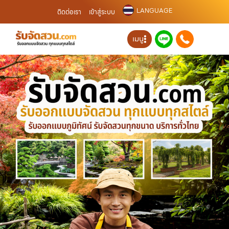
LANGUAGE
ติดต่อเรา
เข้าสู่ระบบ
เมนู