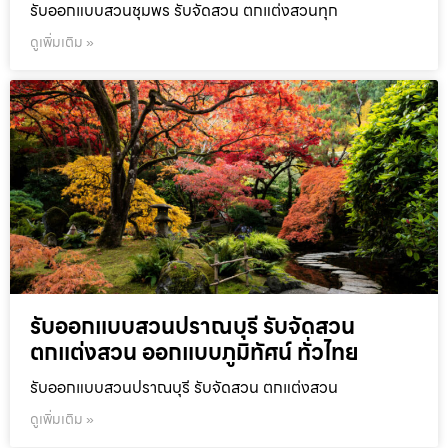
รับออกแบบสวนชุมพร รับจัดสวน ตกแต่งสวนทุก
ดูเพิ่มเติม »
รับออกแบบสวนปราณบุรี รับจัดสวน
ตกแต่งสวน ออกแบบภูมิทัศน์ ทั่วไทย
รับออกแบบสวนปราณบุรี รับจัดสวน ตกแต่งสวน
ดูเพิ่มเติม »