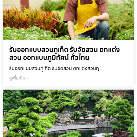
รับออกแบบสวนภูเก็ต รับจัดสวน ตกแต่ง
สวน ออกแบบภูมิทัศน์ ทั่วไทย
รับออกแบบสวนภูเก็ต รับจัดสวน ตกแต่งสวนทุ
ดูเพิ่มเติม »