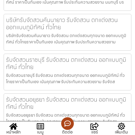
ทัศน์ ราคาเป็นกันเอง เน้นคุณภาพ รับประกันความสวยงาม นนทบุรี บร
บริษัทรับจัดสวนคันนายาว รับจัดสวน ตกแต่งสวน
ออกแบบภูมิทัศน์ ทั่วไทย
บริษัทรับจัดสวนคันนายาว รับจัดสวน ตกแต่งสวนทุกขนาด ออกแบบภูมิ
ทัศน์ ทั่วไทยราคาเป็นกันเอง เน้นคุณภาพ รับประกันความสวยงาม
รับจัดสวนราชบุรี รับจัดสวน ตกแต่งสวน ออกแบบภูมิ
ทัศน์ ทั่วไทย
รับจัดสวนราชบุรี รับจัดสวน ตกแต่งสวนทุกขนาด ออกแบบภูมิทัศน์ ทั่ว
ไทยราคาเป็นกันเอง เน้นคุณภาพ รับประกันความสวยงาม รับจัดส
รับจัดสวนอยุธยา รับจัดสวน ตกแต่งสวน ออกแบบภูมิ
ทัศน์ ทั่วไทย
รับจัดสวนอยุธยา รับจัดสวน ตกแต่งสวนทุกขนาด ออกแบบภูมิทัศน์ ทั่ว
ไทยราคาเป็นกันเอง เน้นคุณภาพ รับประกันความสวยงาม รับจัดสว
หน้าหลัก
เมนู
ติดต่อ
แชร์
เพิ่มเติม