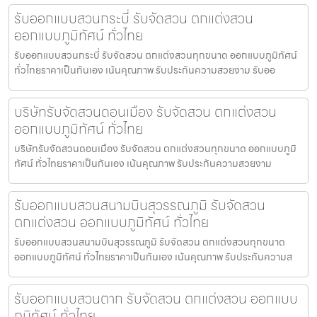
รับออกแบบสวนกระบี่ รับจัดสวน ตกแต่งสวน
ออกแบบภูมิทัศน์ ทั่วไทย
รับออกแบบสวนกระบี่ รับจัดสวน ตกแต่งสวนทุกขนาด ออกแบบภูมิทัศน์
ทั่วไทยราคาเป็นกันเอง เน้นคุณภาพ รับประกันความสวยงาม รับออ
บริษัทรับจัดสวนดอนเมือง รับจัดสวน ตกแต่งสวน
ออกแบบภูมิทัศน์ ทั่วไทย
บริษัทรับจัดสวนดอนเมือง รับจัดสวน ตกแต่งสวนทุกขนาด ออกแบบภูมิ
ทัศน์ ทั่วไทยราคาเป็นกันเอง เน้นคุณภาพ รับประกันความสวยงาม
รับออกแบบสวนสนามบินสุวรรณภูมิ รับจัดสวน
ตกแต่งสวน ออกแบบภูมิทัศน์ ทั่วไทย
รับออกแบบสวนสนามบินสุวรรณภูมิ รับจัดสวน ตกแต่งสวนทุกขนาด
ออกแบบภูมิทัศน์ ทั่วไทยราคาเป็นกันเอง เน้นคุณภาพ รับประกันความส
รับออกแบบสวนตาก รับจัดสวน ตกแต่งสวน ออกแบบ
ภูมิทัศน์ ทั่วไทย