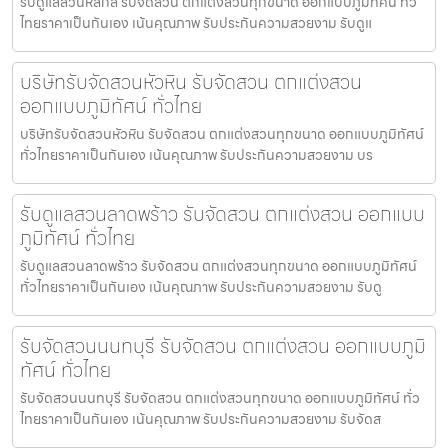
รับดูแลสวนหลักสี่ รับจัดสวน ตกแต่งสวนทุกขนาด ออกแบบภูมิทัศน์ ทั่ว
ไทยราคาเป็นกันเอง เน้นคุณภาพ รับประกันความสวยงาม รับดูแ
บริษัทรับจัดสวนหัวหิน รับจัดสวน ตกแต่งสวน
ออกแบบภูมิทัศน์ ทั่วไทย
บริษัทรับจัดสวนหัวหิน รับจัดสวน ตกแต่งสวนทุกขนาด ออกแบบภูมิทัศน์
ทั่วไทยราคาเป็นกันเอง เน้นคุณภาพ รับประกันความสวยงาม บร
รับดูแลสวนลาดพร้าว รับจัดสวน ตกแต่งสวน ออกแบบ
ภูมิทัศน์ ทั่วไทย
รับดูแลสวนลาดพร้าว รับจัดสวน ตกแต่งสวนทุกขนาด ออกแบบภูมิทัศน์
ทั่วไทยราคาเป็นกันเอง เน้นคุณภาพ รับประกันความสวยงาม รับดู
รับจัดสวนนนทบุรี รับจัดสวน ตกแต่งสวน ออกแบบภูมิ
ทัศน์ ทั่วไทย
รับจัดสวนนนทบุรี รับจัดสวน ตกแต่งสวนทุกขนาด ออกแบบภูมิทัศน์ ทั่ว
ไทยราคาเป็นกันเอง เน้นคุณภาพ รับประกันความสวยงาม รับจัดส