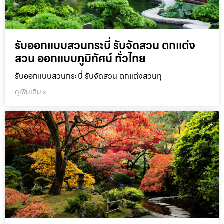
รับออกแบบสวนกระบี่ รับจัดสวน ตกแต่ง
สวน ออกแบบภูมิทัศน์ ทั่วไทย
รับออกแบบสวนกระบี่ รับจัดสวน ตกแต่งสวนทุ
ดูเพิ่มเติม »