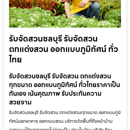
รับจัดสวนชลบุรี รับจัดสวน
ตกแต่งสวน ออกแบบภูมิทัศน์ ทั่ว
ไทย
รับจัดสวนชลบุรี รับจัดสวน ตกแต่งสวน
ทุกขนาด ออกแบบภูมิทัศน์ ทั่วไทยราคาเป็น
กันเอง เน้นคุณภาพ รับประกันความ
สวยงาม
รับจัดสวนชลบุรี รับจัดสวน ตกแต่งสวนทุกขนาด ออกแบบภูมิ
ทัศน์นอกอาคาร ออกแบบสวน บริการวัดพื้นที่ถึงหน้าบ้าน
ออกแบบได้หลากหลายไม่ว่าจะเป็น สวนในบ้าน บริษัท ร้าน