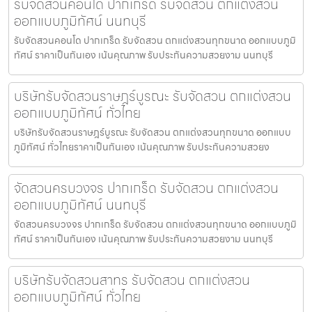
รับจัดสวนคอนโด ปากเกร็ด รับจัดสวน ตกแต่งสวน
ออกแบบภูมิทัศน์ นนทบุรี
รับจัดสวนคอนโด ปากเกร็ด รับจัดสวน ตกแต่งสวนทุกขนาด ออกแบบภูมิ
ทัศน์ ราคาเป็นกันเอง เน้นคุณภาพ รับประกันความสวยงาม นนทบุรี
บริษัทรับจัดสวนราษฎร์บูรณะ รับจัดสวน ตกแต่งสวน
ออกแบบภูมิทัศน์ ทั่วไทย
บริษัทรับจัดสวนราษฎร์บูรณะ รับจัดสวน ตกแต่งสวนทุกขนาด ออกแบบ
ภูมิทัศน์ ทั่วไทยราคาเป็นกันเอง เน้นคุณภาพ รับประกันความสวยง
จัดสวนครบวงจร ปากเกร็ด รับจัดสวน ตกแต่งสวน
ออกแบบภูมิทัศน์ นนทบุรี
จัดสวนครบวงจร ปากเกร็ด รับจัดสวน ตกแต่งสวนทุกขนาด ออกแบบภูมิ
ทัศน์ ราคาเป็นกันเอง เน้นคุณภาพ รับประกันความสวยงาม นนทบุรี
บริษัทรับจัดสวนสาทร รับจัดสวน ตกแต่งสวน
ออกแบบภูมิทัศน์ ทั่วไทย