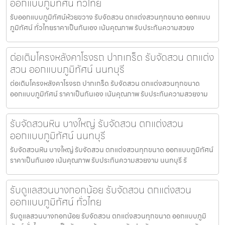
ออกแบบภูมิทัศน์ ทั่วไทย
รับออกแบบภูมิทัศน์ห้วยขวาง รับจัดสวน ตกแต่งสวนทุกขนาด ออกแบบ
ภูมิทัศน์ ทั่วไทยราคาเป็นกันเอง เน้นคุณภาพ รับประกันความสวยง
ต่อเติมโครงหลังคาโรงรถ ปากเกร็ด รับจัดสวน ตกแต่ง
สวน ออกแบบภูมิทัศน์ นนทบุรี
ต่อเติมโครงหลังคาโรงรถ ปากเกร็ด รับจัดสวน ตกแต่งสวนทุกขนาด
ออกแบบภูมิทัศน์ ราคาเป็นกันเอง เน้นคุณภาพ รับประกันความสวยงาม
รับจัดสวนหิน บางใหญ่ รับจัดสวน ตกแต่งสวน
ออกแบบภูมิทัศน์ นนทบุรี
รับจัดสวนหิน บางใหญ่ รับจัดสวน ตกแต่งสวนทุกขนาด ออกแบบภูมิทัศน์
ราคาเป็นกันเอง เน้นคุณภาพ รับประกันความสวยงาม นนทบุรี รั
รับดูแลสวนบางกอกน้อย รับจัดสวน ตกแต่งสวน
ออกแบบภูมิทัศน์ ทั่วไทย
รับดูแลสวนบางกอกน้อย รับจัดสวน ตกแต่งสวนทุกขนาด ออกแบบภูมิ