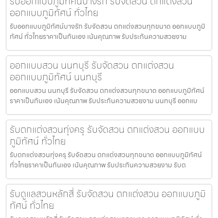
รับออกแบบภูมิทัศน์บางรัก รับจัดสวน ตกแต่งสวน
ออกแบบภูมิทัศน์ ทั่วไทย
รับออกแบบภูมิทัศน์บางรัก รับจัดสวน ตกแต่งสวนทุกขนาด ออกแบบภูมิ
ทัศน์ ทั่วไทยราคาเป็นกันเอง เน้นคุณภาพ รับประกันความสวยงาม
ออกแบบสวน นนทบุรี รับจัดสวน ตกแต่งสวน
ออกแบบภูมิทัศน์ นนทบุรี
ออกแบบสวน นนทบุรี รับจัดสวน ตกแต่งสวนทุกขนาด ออกแบบภูมิทัศน์
ราคาเป็นกันเอง เน้นคุณภาพ รับประกันความสวยงาม นนทบุรี ออกแบ
รับตกแต่งสวนทุ่งครุ รับจัดสวน ตกแต่งสวน ออกแบบ
ภูมิทัศน์ ทั่วไทย
รับตกแต่งสวนทุ่งครุ รับจัดสวน ตกแต่งสวนทุกขนาด ออกแบบภูมิทัศน์
ทั่วไทยราคาเป็นกันเอง เน้นคุณภาพ รับประกันความสวยงาม รับต
รับดูแลสวนหลักสี่ รับจัดสวน ตกแต่งสวน ออกแบบภูมิ
ทัศน์ ทั่วไทย