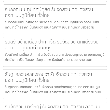
รับออกแบบภูมิทัศน์ดุสิต รับจัดสวน ตกแต่งสวน
ออกแบบภูมิทัศน์ ทั่วไทย
รับออกแบบภูมิทัศน์ดุสิต รับจัดสวน ตกแต่งสวนทุกขนาด ออกแบบภูมิ
ทัศน์ ทั่วไทยราคาเป็นกันเอง เน้นคุณภาพ รับประกันความสวยงาม
รับสร้างบ้านเดี่ยว ปากเกร็ด รับจัดสวน ตกแต่งสวน
ออกแบบภูมิทัศน์ นนทบุรี
รับสร้างบ้านเดี่ยว ปากเกร็ด รับจัดสวน ตกแต่งสวนทุกขนาด ออกแบบภูมิ
ทัศน์ ราคาเป็นกันเอง เน้นคุณภาพ รับประกันความสวยงาม นนท
รับดูแลสวนคลองสามวา รับจัดสวน ตกแต่งสวน
ออกแบบภูมิทัศน์ ทั่วไทย
รับดูแลสวนคลองสามวา รับจัดสวน ตกแต่งสวนทุกขนาด ออกแบบภูมิ
ทัศน์ ทั่วไทยราคาเป็นกันเอง เน้นคุณภาพ รับประกันความสวยงาม รับด
รับจัดสวน บางใหญ่ รับจัดสวน ตกแต่งสวน ออกแบบ