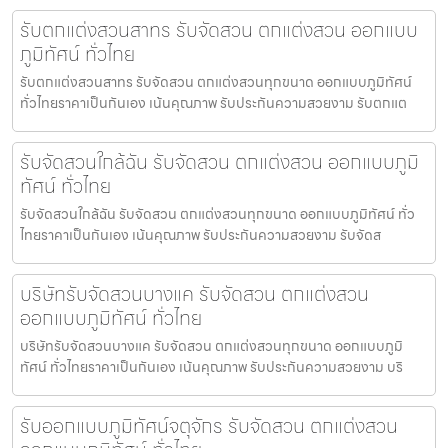
รับตกแต่งสวนสาทร รับจัดสวน ตกแต่งสวน ออกแบบ
ภูมิทัศน์ ทั่วไทย
รับตกแต่งสวนสาทร รับจัดสวน ตกแต่งสวนทุกขนาด ออกแบบภูมิทัศน์
ทั่วไทยราคาเป็นกันเอง เน้นคุณภาพ รับประกันความสวยงาม รับตกแต
รับจัดสวนใกล้ฉัน รับจัดสวน ตกแต่งสวน ออกแบบภูมิ
ทัศน์ ทั่วไทย
รับจัดสวนใกล้ฉัน รับจัดสวน ตกแต่งสวนทุกขนาด ออกแบบภูมิทัศน์ ทั่ว
ไทยราคาเป็นกันเอง เน้นคุณภาพ รับประกันความสวยงาม รับจัดส
บริษัทรับจัดสวนบางแค รับจัดสวน ตกแต่งสวน
ออกแบบภูมิทัศน์ ทั่วไทย
บริษัทรับจัดสวนบางแค รับจัดสวน ตกแต่งสวนทุกขนาด ออกแบบภูมิ
ทัศน์ ทั่วไทยราคาเป็นกันเอง เน้นคุณภาพ รับประกันความสวยงาม บริ
รับออกแบบภูมิทัศน์จตุจักร รับจัดสวน ตกแต่งสวน