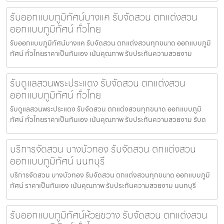
รับออกแบบภูมิทัศน์บางแค รับจัดสวน ตกแต่งสวน
ออกแบบภูมิทัศน์ ทั่วไทย
รับออกแบบภูมิทัศน์บางแค รับจัดสวน ตกแต่งสวนทุกขนาด ออกแบบภูมิ
ทัศน์ ทั่วไทยราคาเป็นกันเอง เน้นคุณภาพ รับประกันความสวยงาม
รับดูแลสวนพระประแดง รับจัดสวน ตกแต่งสวน
ออกแบบภูมิทัศน์ ทั่วไทย
รับดูแลสวนพระประแดง รับจัดสวน ตกแต่งสวนทุกขนาด ออกแบบภูมิ
ทัศน์ ทั่วไทยราคาเป็นกันเอง เน้นคุณภาพ รับประกันความสวยงาม รับด
บริการจัดสวน บางบัวทอง รับจัดสวน ตกแต่งสวน
ออกแบบภูมิทัศน์ นนทบุรี
บริการจัดสวน บางบัวทอง รับจัดสวน ตกแต่งสวนทุกขนาด ออกแบบภูมิ
ทัศน์ ราคาเป็นกันเอง เน้นคุณภาพ รับประกันความสวยงาม นนทบุรี
รับออกแบบภูมิทัศน์ห้วยขวาง รับจัดสวน ตกแต่งสวน