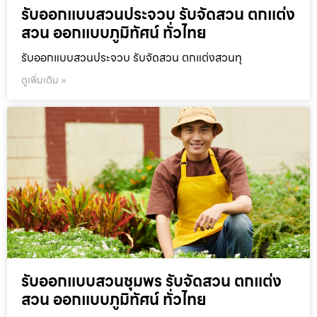
รับออกแบบสวนประจวบ รับจัดสวน ตกแต่ง
สวน ออกแบบภูมิทัศน์ ทั่วไทย
รับออกแบบสวนประจวบ รับจัดสวน ตกแต่งสวนทุ
ดูเพิ่มเติม »
รับออกแบบสวนชุมพร รับจัดสวน ตกแต่ง
สวน ออกแบบภูมิทัศน์ ทั่วไทย