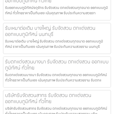
ออกแบบภูมิทัศน์ ทั่วไทย
รับออกแบบภูมิทัศน์จตุจักร รับจัดสวน ตกแต่งสวนทุกขนาด ออกแบบภูมิ
ทัศน์ ทั่วไทยราคาเป็นกันเอง เน้นคุณภาพ รับประกันความสวยงา
รับเหมาต่อเติม บางใหญ่ รับจัดสวน ตกแต่งสวน
ออกแบบภูมิทัศน์ นนทบุรี
รับเหมาต่อเติม บางใหญ่ รับจัดสวน ตกแต่งสวนทุกขนาด ออกแบบภูมิ
ทัศน์ ราคาเป็นกันเอง เน้นคุณภาพ รับประกันความสวยงาม นนทบุรี
รับตกแต่งสวนบางนา รับจัดสวน ตกแต่งสวน ออกแบบ
ภูมิทัศน์ ทั่วไทย
รับตกแต่งสวนบางนา รับจัดสวน ตกแต่งสวนทุกขนาด ออกแบบภูมิทัศน์
ทั่วไทยราคาเป็นกันเอง เน้นคุณภาพ รับประกันความสวยงาม รับตกแ
บริษัทรับจัดสวนสาทร รับจัดสวน ตกแต่งสวน
ออกแบบภูมิทัศน์ ทั่วไทย
บริษัทรับจัดสวนสาทร รับจัดสวน ตกแต่งสวนทุกขนาด ออกแบบภูมิทัศน์
ทั่วไทยราคาเป็นกันเอง เน้นคุณภาพ รับประกันความสวยงาม บริษ