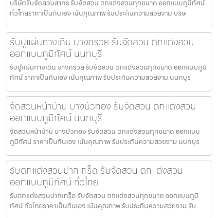
บริษัทรับจัดสวนสาทร รับจัดสวน ตกแต่งสวนทุกขนาด ออกแบบภูมิทัศน์
ทั่วไทยราคาเป็นกันเอง เน้นคุณภาพ รับประกันความสวยงาม บริษ
รับปูแผ่นทางเดิน บางกรวย รับจัดสวน ตกแต่งสวน
ออกแบบภูมิทัศน์ นนทบุรี
รับปูแผ่นทางเดิน บางกรวย รับจัดสวน ตกแต่งสวนทุกขนาด ออกแบบภูมิ
ทัศน์ ราคาเป็นกันเอง เน้นคุณภาพ รับประกันความสวยงาม นนทบุร
จัดสวนหน้าบ้าน บางบัวทอง รับจัดสวน ตกแต่งสวน
ออกแบบภูมิทัศน์ นนทบุรี
จัดสวนหน้าบ้าน บางบัวทอง รับจัดสวน ตกแต่งสวนทุกขนาด ออกแบบ
ภูมิทัศน์ ราคาเป็นกันเอง เน้นคุณภาพ รับประกันความสวยงาม นนทบุร
รับตกแต่งสวนปากเกร็ด รับจัดสวน ตกแต่งสวน
ออกแบบภูมิทัศน์ ทั่วไทย
รับตกแต่งสวนปากเกร็ด รับจัดสวน ตกแต่งสวนทุกขนาด ออกแบบภูมิ
ทัศน์ ทั่วไทยราคาเป็นกันเอง เน้นคุณภาพ รับประกันความสวยงาม รับ