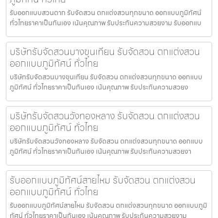
รับออกแบบสวนตาก รับจัดสวน ตกแต่งสวนทุกขนาด ออกแบบภูมิทัศน์
ทั่วไทยราคาเป็นกันเอง เน้นคุณภาพ รับประกันความสวยงาม รับออกแบ
บริษัทรับจัดสวนบางขุนเทียน รับจัดสวน ตกแต่งสวน
ออกแบบภูมิทัศน์ ทั่วไทย
บริษัทรับจัดสวนบางขุนเทียน รับจัดสวน ตกแต่งสวนทุกขนาด ออกแบบ
ภูมิทัศน์ ทั่วไทยราคาเป็นกันเอง เน้นคุณภาพ รับประกันความสวยง
บริษัทรับจัดสวนวังทองหลาง รับจัดสวน ตกแต่งสวน
ออกแบบภูมิทัศน์ ทั่วไทย
บริษัทรับจัดสวนวังทองหลาง รับจัดสวน ตกแต่งสวนทุกขนาด ออกแบบ
ภูมิทัศน์ ทั่วไทยราคาเป็นกันเอง เน้นคุณภาพ รับประกันความสวยงา
รับออกแบบภูมิทัศน์สายไหม รับจัดสวน ตกแต่งสวน
ออกแบบภูมิทัศน์ ทั่วไทย
รับออกแบบภูมิทัศน์สายไหม รับจัดสวน ตกแต่งสวนทุกขนาด ออกแบบภูมิ
ทัศน์ ทั่วไทยราคาเป็นกันเอง เน้นคุณภาพ รับประกันความสวยงาม