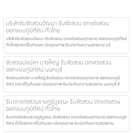
บริษัทรับจัดสวนวัฒนา รับจัดสวน ตกแต่งสวน
ออกแบบภูมิทัศน์ ทั่วไทย
บริษัทรับจัดสวนวัฒนา รับจัดสวน ตกแต่งสวนทุกขนาด ออกแบบภูมิทัศน์
ทั่วไทยราคาเป็นกันเอง เน้นคุณภาพ รับประกันความสวยงาม บริ
จัดสวนบ่อปลา บางใหญ่ รับจัดสวน ตกแต่งสวน
ออกแบบภูมิทัศน์ นนทบุรี
จัดสวนบ่อปลา บางใหญ่ รับจัดสวน ตกแต่งสวนทุกขนาด ออกแบบภูมิ
ทัศน์ ราคาเป็นกันเอง เน้นคุณภาพ รับประกันความสวยงาม นนทบุรี จั
รับตกแต่งสวนราษฎร์บูรณะ รับจัดสวน ตกแต่งสวน
ออกแบบภูมิทัศน์ ทั่วไทย
รับตกแต่งสวนราษฎร์บูรณะ รับจัดสวน ตกแต่งสวนทุกขนาด ออกแบบภูมิ
ทัศน์ ทั่วไทยราคาเป็นกันเอง เน้นคุณภาพ รับประกันความสวยงาม