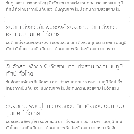
รับดูแลสวนบางกอกใหญ่ รับจัดสวน ตกแต่งสวนทุกขนาด ออกแบบภูมิ
ทัศน์ ทั่วไทยราคาเป็นกันเอง เน้นคุณภาพ รับประกันความสวยงาม รับ
รับตกแต่งสวนสัมพันธวงศ์ รับจัดสวน ตกแต่งสวน
ออกแบบภูมิทัศน์ ทั่วไทย
รับตกแต่งสวนสัมพันธวงศ์ รับจัดสวน ตกแต่งสวนทุกขนาด ออกแบบภูมิ
ทัศน์ ทั่วไทยราคาเป็นกันเอง เน้นคุณภาพ รับประกันความสวยงาม
รับจัดสวนพัทยา รับจัดสวน ตกแต่งสวน ออกแบบภูมิ
ทัศน์ ทั่วไทย
รับจัดสวนพัทยา รับจัดสวน ตกแต่งสวนทุกขนาด ออกแบบภูมิทัศน์ ทั่ว
ไทยราคาเป็นกันเอง เน้นคุณภาพ รับประกันความสวยงาม รับจัดสวน
รับจัดสวนพิษณุโลก รับจัดสวน ตกแต่งสวน ออกแบบ
ภูมิทัศน์ ทั่วไทย
รับจัดสวนพิษณุโลก รับจัดสวน ตกแต่งสวนทุกขนาด ออกแบบภูมิทัศน์
ทั่วไทยราคาเป็นกันเอง เน้นคุณภาพ รับประกันความสวยงาม รับจัด