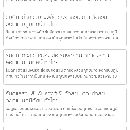
รับตกแต่งสวนบางพลัด รับจัดสวน ตกแต่งสวน
ออกแบบภูมิทัศน์ ทั่วไทย
รับตกแต่งสวนบางพลัด รับจัดสวน ตกแต่งสวนทุกขนาด ออกแบบภูมิ
ทัศน์ ทั่วไทยราคาเป็นกันเอง เน้นคุณภาพ รับประกันความสวยงาม รับต
รับตกแต่งสวนหนองเสือ รับจัดสวน ตกแต่งสวน
ออกแบบภูมิทัศน์ ทั่วไทย
รับตกแต่งสวนหนองเสือ รับจัดสวน ตกแต่งสวนทุกขนาด ออกแบบภูมิ
ทัศน์ ทั่วไทยราคาเป็นกันเอง เน้นคุณภาพ รับประกันความสวยงาม รับ
รับดูแลสวนสัมพันธวงศ์ รับจัดสวน ตกแต่งสวน
ออกแบบภูมิทัศน์ ทั่วไทย
รับดูแลสวนสัมพันธวงศ์ รับจัดสวน ตกแต่งสวนทุกขนาด ออกแบบภูมิ
ทัศน์ ทั่วไทยราคาเป็นกันเอง เน้นคุณภาพ รับประกันความสวยงาม รั