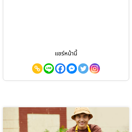
แชร์หน้านี้