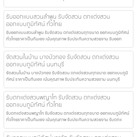
รับออกแบบสวนลำพูน รับจัดสวน ตกแต่งสวน
ออกแบบภูมิทัศน์ ทั่วไทย
รับออกแบบสวนลำพูน รับจัดสวน ตกแต่งสวนทุกขนาด ออกแบบภูมิทัศน์
ทั่วไทยราคาเป็นกันเอง เน้นคุณภาพ รับประกันความสวยงาม รับออก
จัดสวนในบ้าน บางบัวทอง รับจัดสวน ตกแต่งสวน
ออกแบบภูมิทัศน์ นนทบุรี
จัดสวนในบ้าน บางบัวทอง รับจัดสวน ตกแต่งสวนทุกขนาด ออกแบบภูมิ
ทัศน์ ราคาเป็นกันเอง เน้นคุณภาพ รับประกันความสวยงาม นนทบุรี
รับตกแต่งสวนพญาไท รับจัดสวน ตกแต่งสวน
ออกแบบภูมิทัศน์ ทั่วไทย
รับตกแต่งสวนพญาไท รับจัดสวน ตกแต่งสวนทุกขนาด ออกแบบภูมิทัศน์
ทั่วไทยราคาเป็นกันเอง เน้นคุณภาพ รับประกันความสวยงาม รับตกแ