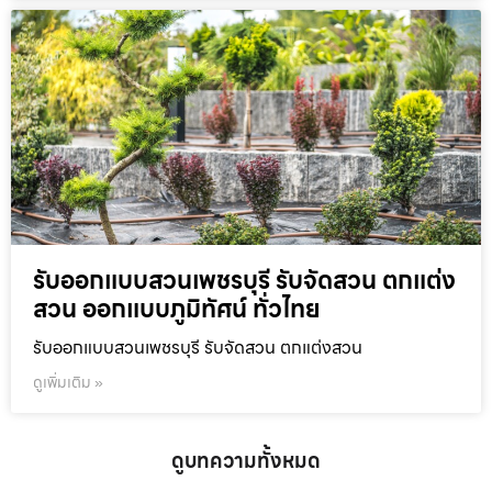
รับออกแบบสวนเพชรบุรี รับจัดสวน ตกแต่ง
สวน ออกแบบภูมิทัศน์ ทั่วไทย
รับออกแบบสวนเพชรบุรี รับจัดสวน ตกแต่งสวน
ดูเพิ่มเติม »
ดูบทความทั้งหมด