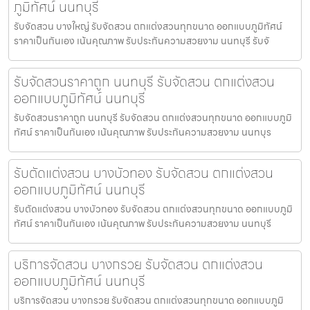
ภูมิทัศน์ นนทบุรี
รับจัดสวน บางใหญ่ รับจัดสวน ตกแต่งสวนทุกขนาด ออกแบบภูมิทัศน์
ราคาเป็นกันเอง เน้นคุณภาพ รับประกันความสวยงาม นนทบุรี รับจั
รับจัดสวนราคาถูก นนทบุรี รับจัดสวน ตกแต่งสวน
ออกแบบภูมิทัศน์ นนทบุรี
รับจัดสวนราคาถูก นนทบุรี รับจัดสวน ตกแต่งสวนทุกขนาด ออกแบบภูมิ
ทัศน์ ราคาเป็นกันเอง เน้นคุณภาพ รับประกันความสวยงาม นนทบุร
รับตัดแต่งสวน บางบัวทอง รับจัดสวน ตกแต่งสวน
ออกแบบภูมิทัศน์ นนทบุรี
รับตัดแต่งสวน บางบัวทอง รับจัดสวน ตกแต่งสวนทุกขนาด ออกแบบภูมิ
ทัศน์ ราคาเป็นกันเอง เน้นคุณภาพ รับประกันความสวยงาม นนทบุรี
บริการจัดสวน บางกรวย รับจัดสวน ตกแต่งสวน
ออกแบบภูมิทัศน์ นนทบุรี
บริการจัดสวน บางกรวย รับจัดสวน ตกแต่งสวนทุกขนาด ออกแบบภูมิ