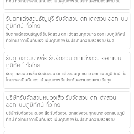
ทัศน์ ทั่วไทยราคาเป็นกันเอง เน้นคุณภาพ รับประกันความสวยงาม รับ
รับตกแต่งสวนธัญบุรี รับจัดสวน ตกแต่งสวน ออกแบบ
ภูมิทัศน์ ทั่วไทย
รับตกแต่งสวนธัญบุรี รับจัดสวน ตกแต่งสวนทุกขนาด ออกแบบภูมิทัศน์
ทั่วไทยราคาเป็นกันเอง เน้นคุณภาพ รับประกันความสวยงาม รับต
รับดูแลสวนบางซื่อ รับจัดสวน ตกแต่งสวน ออกแบบ
ภูมิทัศน์ ทั่วไทย
รับดูแลสวนบางซื่อ รับจัดสวน ตกแต่งสวนทุกขนาด ออกแบบภูมิทัศน์ ทั่ว
ไทยราคาเป็นกันเอง เน้นคุณภาพ รับประกันความสวยงาม รับดูแ
บริษัทรับจัดสวนหนองเสือ รับจัดสวน ตกแต่งสวน
ออกแบบภูมิทัศน์ ทั่วไทย
บริษัทรับจัดสวนหนองเสือ รับจัดสวน ตกแต่งสวนทุกขนาด ออกแบบภูมิ
ทัศน์ ทั่วไทยราคาเป็นกันเอง เน้นคุณภาพ รับประกันความสวยงาม