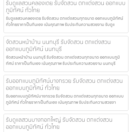
รับดูแลสวนคลองเตย รับจัดสวน ตกแต่งสวน ออกแบบ
ภูมิทัศน์ ทั่วไทย
รับดูแลสวนคลองเตย รับจัดสวน ตกแต่งสวนทุกขนาด ออกแบบภูมิทัศน์
ทั่วไทยราคาเป็นกันเอง เน้นคุณภาพ รับประกันความสวยงาม รับดูแ
จัดสวนหน้าบ้าน นนทบุรี รับจัดสวน ตกแต่งสวน
ออกแบบภูมิทัศน์ นนทบุรี
จัดสวนหน้าบ้าน นนทบุรี รับจัดสวน ตกแต่งสวนทุกขนาด ออกแบบภูมิ
ทัศน์ ราคาเป็นกันเอง เน้นคุณภาพ รับประกันความสวยงาม นนทบุรี
รับออกแบบภูมิทัศน์บางกรวย รับจัดสวน ตกแต่งสวน
ออกแบบภูมิทัศน์ ทั่วไทย
รับออกแบบภูมิทัศน์บางกรวย รับจัดสวน ตกแต่งสวนทุกขนาด ออกแบบ
ภูมิทัศน์ ทั่วไทยราคาเป็นกันเอง เน้นคุณภาพ รับประกันความสวยงา
รับดูแลสวนบางกอกใหญ่ รับจัดสวน ตกแต่งสวน
ออกแบบภูมิทัศน์ ทั่วไทย