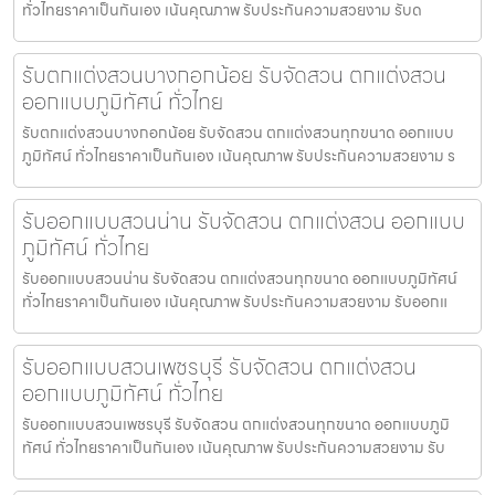
ทั่วไทยราคาเป็นกันเอง เน้นคุณภาพ รับประกันความสวยงาม รับด
รับตกแต่งสวนบางกอกน้อย รับจัดสวน ตกแต่งสวน
ออกแบบภูมิทัศน์ ทั่วไทย
รับตกแต่งสวนบางกอกน้อย รับจัดสวน ตกแต่งสวนทุกขนาด ออกแบบ
ภูมิทัศน์ ทั่วไทยราคาเป็นกันเอง เน้นคุณภาพ รับประกันความสวยงาม ร
รับออกแบบสวนน่าน รับจัดสวน ตกแต่งสวน ออกแบบ
ภูมิทัศน์ ทั่วไทย
รับออกแบบสวนน่าน รับจัดสวน ตกแต่งสวนทุกขนาด ออกแบบภูมิทัศน์
ทั่วไทยราคาเป็นกันเอง เน้นคุณภาพ รับประกันความสวยงาม รับออกแ
รับออกแบบสวนเพชรบุรี รับจัดสวน ตกแต่งสวน
ออกแบบภูมิทัศน์ ทั่วไทย
รับออกแบบสวนเพชรบุรี รับจัดสวน ตกแต่งสวนทุกขนาด ออกแบบภูมิ
ทัศน์ ทั่วไทยราคาเป็นกันเอง เน้นคุณภาพ รับประกันความสวยงาม รับ