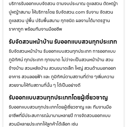
บริการรับออกแบบจัดสวน ตามงบประมาณ ดูเเลสวน ตัดหญ้า
ปูหญ้าสนาม ให้บริการโดย รับจัดสวน.com รับงาน จัดสวน
ดูแลสวน ปูพื้น ปรับพื้นสนาม ทุกชนิด ผลงานได้มาตรฐาน
ราคาถูก พร้อมทีมงานมืออชีพ
รับจัดสวนหน้าบ้าน รับออกแบบสวนทุกประเภท
รับจัดสวนหน้าบ้าน รับออกแบบสวนทุกประเภท การออกแบบ
ภูมิทัศน์ ทุกประเภท ทุกขนาด ไม่ว่าจะเป็นสวนหน้าบ้าน สวน
ข้างบ้าน สวนหลังบ้าน สวนขนาดเล็ก ใหญ่ สวนด้านนอกออก
อาคาร สวนลอยฟ้า และ ภูมิทัศน์ตามสถานที่ต่าง ๆเพิ่มความ
สวยงามให้กับสถานที่นั้น ๆ ได้เป็นอย่างดี
รับออกแบบสวนทุกประเภทโดยผู้เชี่ยวชาญ
รับออกแบบสวนทุกประเภทโดยผู้เชี่ยวชาญ และ ทีมงานมือ
อาชีพที่มีประสบการณ์มานานหลายปี การจัดสวนออกแบบ
สวนมีหลายประเภทให้ลูกค้าได้เลือก เช่น