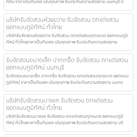
ทัศน์ ราคาเป็นกันเอง เน้นคุณภาพ รับประกันความสวยงาม นนทบุรี ต
บริษัทรับจัดสวนห้วยขวาง รับจัดสวน ตกแต่งสวน
ออกแบบภูมิทัศน์ ทั่วไทย
บริษัทรับจัดสวนห้วยขวาง รับจัดสวน ตกแต่งสวนทุกขนาด ออกแบบภูมิ
ทัศน์ ทั่วไทยราคาเป็นกันเอง เน้นคุณภาพ รับประกันความสวยงาม
รับจัดสวนขนาดเล็ก ปากเกร็ด รับจัดสวน ตกแต่งสวน
ออกแบบภูมิทัศน์ นนทบุรี
รับจัดสวนขนาดเล็ก ปากเกร็ด รับจัดสวน ตกแต่งสวนทุกขนาด ออกแบบ
ภูมิทัศน์ ราคาเป็นกันเอง เน้นคุณภาพ รับประกันความสวยงาม นนทบ
บริษัทรับจัดสวนบางแค รับจัดสวน ตกแต่งสวน
ออกแบบภูมิทัศน์ ทั่วไทย
บริษัทรับจัดสวนบางแค รับจัดสวน ตกแต่งสวนทุกขนาด ออกแบบภูมิ
ทัศน์ ทั่วไทยราคาเป็นกันเอง เน้นคุณภาพ รับประกันความสวยงาม บริ