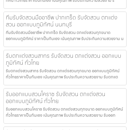
ทัศน์ ทั่วไทยราคาเป็นกันเอง เน้นคุณภาพ รับประกันความสวยงาม รั
ทีมรับจัดสวนมืออาชีพ ปากเกร็ด รับจัดสวน ตกแต่ง
สวน ออกแบบภูมิทัศน์ นนทบุรี
ทีมรับจัดสวนมืออาชีพ ปากเกร็ด รับจัดสวน ตกแต่งสวนทุกขนาด
ออกแบบภูมิทัศน์ ราคาเป็นกันเอง เน้นคุณภาพ รับประกันความสวยงาม น
รับตกแต่งสวนสาทร รับจัดสวน ตกแต่งสวน ออกแบบ
ภูมิทัศน์ ทั่วไทย
รับตกแต่งสวนสาทร รับจัดสวน ตกแต่งสวนทุกขนาด ออกแบบภูมิทัศน์
ทั่วไทยราคาเป็นกันเอง เน้นคุณภาพ รับประกันความสวยงาม รับตกแต
รับออกแบบสวนโคราช รับจัดสวน ตกแต่งสวน
ออกแบบภูมิทัศน์ ทั่วไทย
รับออกแบบสวนโคราช รับจัดสวน ตกแต่งสวนทุกขนาด ออกแบบภูมิทัศน์
ทั่วไทยราคาเป็นกันเอง เน้นคุณภาพ รับประกันความสวยงาม รับออก