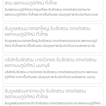
สวน ออกแบบภูมิทัศน์ ทั่วไทย
รับออกแบบภูมิทัศน์บางขุนเทียน รับจัดสวน ตกแต่งสวนทุกขนาด
ออกแบบภูมิทัศน์ ทั่วไทยราคาเป็นกันเอง เน้นคุณภาพ รับประกันความส
รับดูแลสวนบางกอกใหญ่ รับจัดสวน ตกแต่งสวน
ออกแบบภูมิทัศน์ ทั่วไทย
รับดูแลสวนบางกอกใหญ่ รับจัดสวน ตกแต่งสวนทุกขนาด ออกแบบภูมิ
ทัศน์ ทั่วไทยราคาเป็นกันเอง เน้นคุณภาพ รับประกันความสวยงาม รับ
บริษัทรับจัดสวน บางบัวทอง รับจัดสวน ตกแต่งสวน
ออกแบบภูมิทัศน์ นนทบุรี
บริษัทรับจัดสวน บางบัวทอง รับจัดสวน ตกแต่งสวนทุกขนาด ออกแบบ
ภูมิทัศน์ ราคาเป็นกันเอง เน้นคุณภาพ รับประกันความสวยงาม นนทบุ
รับดูแลสวนลาดกระบัง รับจัดสวน ตกแต่งสวน
ออกแบบภูมิทัศน์ ทั่วไทย
รับดูแลสวนลาดกระบัง รับจัดสวน ตกแต่งสวนทุกขนาด ออกแบบภูมิทัศน์