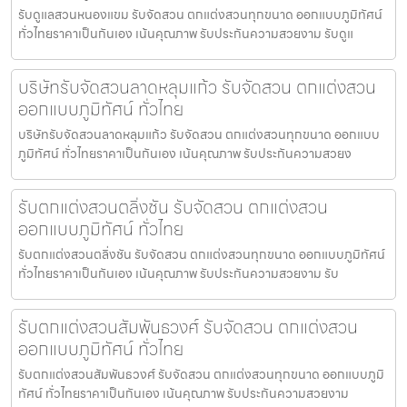
รับดูแลสวนหนองแขม รับจัดสวน ตกแต่งสวนทุกขนาด ออกแบบภูมิทัศน์
ทั่วไทยราคาเป็นกันเอง เน้นคุณภาพ รับประกันความสวยงาม รับดูแ
บริษัทรับจัดสวนลาดหลุมแก้ว รับจัดสวน ตกแต่งสวน
ออกแบบภูมิทัศน์ ทั่วไทย
บริษัทรับจัดสวนลาดหลุมแก้ว รับจัดสวน ตกแต่งสวนทุกขนาด ออกแบบ
ภูมิทัศน์ ทั่วไทยราคาเป็นกันเอง เน้นคุณภาพ รับประกันความสวยง
รับตกแต่งสวนตลิ่งชัน รับจัดสวน ตกแต่งสวน
ออกแบบภูมิทัศน์ ทั่วไทย
รับตกแต่งสวนตลิ่งชัน รับจัดสวน ตกแต่งสวนทุกขนาด ออกแบบภูมิทัศน์
ทั่วไทยราคาเป็นกันเอง เน้นคุณภาพ รับประกันความสวยงาม รับ
รับตกแต่งสวนสัมพันธวงศ์ รับจัดสวน ตกแต่งสวน
ออกแบบภูมิทัศน์ ทั่วไทย
รับตกแต่งสวนสัมพันธวงศ์ รับจัดสวน ตกแต่งสวนทุกขนาด ออกแบบภูมิ
ทัศน์ ทั่วไทยราคาเป็นกันเอง เน้นคุณภาพ รับประกันความสวยงาม