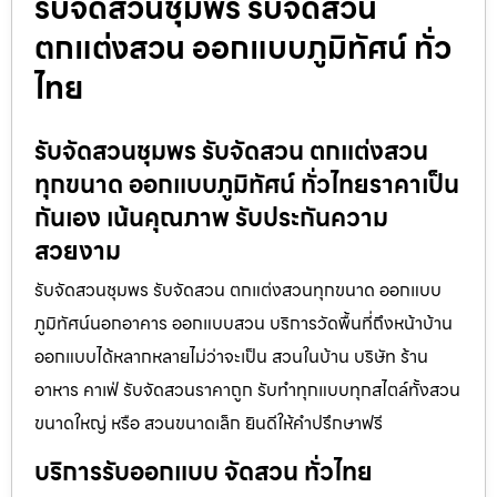
รับจัดสวนชุมพร รับจัดสวน
ตกแต่งสวน ออกแบบภูมิทัศน์ ทั่ว
ไทย
รับจัดสวนชุมพร รับจัดสวน ตกแต่งสวน
ทุกขนาด ออกแบบภูมิทัศน์ ทั่วไทยราคาเป็น
กันเอง เน้นคุณภาพ รับประกันความ
สวยงาม
รับจัดสวนชุมพร รับจัดสวน ตกแต่งสวนทุกขนาด ออกแบบ
ภูมิทัศน์นอกอาคาร ออกแบบสวน บริการวัดพื้นที่ถึงหน้าบ้าน
ออกแบบได้หลากหลายไม่ว่าจะเป็น สวนในบ้าน บริษัท ร้าน
อาหาร คาเฟ่ รับจัดสวนราคาถูก รับทำทุกแบบทุกสไตล์ทั้งสวน
ขนาดใหญ่ หรือ สวนขนาดเล็ก ยินดีให้คำปรึกษาฟรี
บริการรับออกแบบ จัดสวน ทั่วไทย