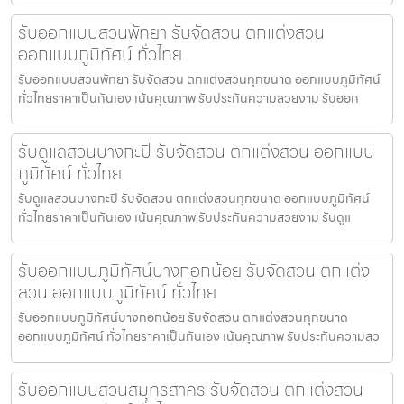
รับออกแบบสวนพัทยา รับจัดสวน ตกแต่งสวน
ออกแบบภูมิทัศน์ ทั่วไทย
รับออกแบบสวนพัทยา รับจัดสวน ตกแต่งสวนทุกขนาด ออกแบบภูมิทัศน์
ทั่วไทยราคาเป็นกันเอง เน้นคุณภาพ รับประกันความสวยงาม รับออก
รับดูแลสวนบางกะปิ รับจัดสวน ตกแต่งสวน ออกแบบ
ภูมิทัศน์ ทั่วไทย
รับดูแลสวนบางกะปิ รับจัดสวน ตกแต่งสวนทุกขนาด ออกแบบภูมิทัศน์
ทั่วไทยราคาเป็นกันเอง เน้นคุณภาพ รับประกันความสวยงาม รับดูแ
รับออกแบบภูมิทัศน์บางกอกน้อย รับจัดสวน ตกแต่ง
สวน ออกแบบภูมิทัศน์ ทั่วไทย
รับออกแบบภูมิทัศน์บางกอกน้อย รับจัดสวน ตกแต่งสวนทุกขนาด
ออกแบบภูมิทัศน์ ทั่วไทยราคาเป็นกันเอง เน้นคุณภาพ รับประกันความสว
รับออกแบบสวนสมุทรสาคร รับจัดสวน ตกแต่งสวน