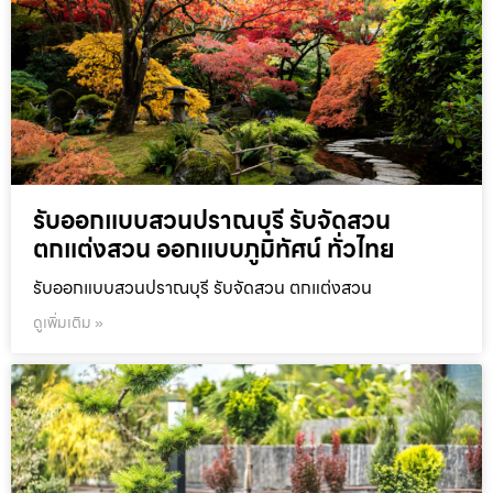
รับออกแบบสวนปราณบุรี รับจัดสวน
ตกแต่งสวน ออกแบบภูมิทัศน์ ทั่วไทย
รับออกแบบสวนปราณบุรี รับจัดสวน ตกแต่งสวน
ดูเพิ่มเติม »