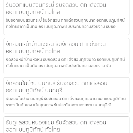
รับออกแบบสวนกระบี่ รับจัดสวน ตกแต่งสวน
ออกแบบภูมิทัศน์ ทั่วไทย
รับออกแบบสวนกระบี่ รับจัดสวน ตกแต่งสวนทุกขนาด ออกแบบภูมิทัศน์
ทั่วไทยราคาเป็นกันเอง เน้นคุณภาพ รับประกันความสวยงาม รับออ
จัดสวนหน้าบ้านหัวหิน รับจัดสวน ตกแต่งสวน
ออกแบบภูมิทัศน์ ทั่วไทย
จัดสวนหน้าบ้านหัวหิน รับจัดสวน ตกแต่งสวนทุกขนาด ออกแบบภูมิทัศน์
ทั่วไทยราคาเป็นกันเอง เน้นคุณภาพ รับประกันความสวยงาม จัด
จัดสวนในบ้าน นนทบุรี รับจัดสวน ตกแต่งสวน
ออกแบบภูมิทัศน์ นนทบุรี
จัดสวนในบ้าน นนทบุรี รับจัดสวน ตกแต่งสวนทุกขนาด ออกแบบภูมิทัศน์
ราคาเป็นกันเอง เน้นคุณภาพ รับประกันความสวยงาม นนทบุรี จั
รับดูแลสวนหนองแขม รับจัดสวน ตกแต่งสวน
ออกแบบภูมิทัศน์ ทั่วไทย