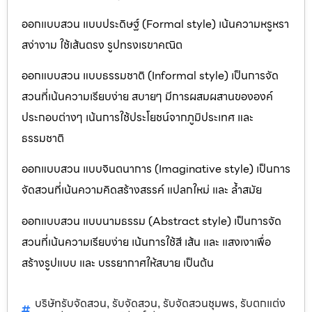
ออกแบบสวน แบบประดิษฐ์ (Formal style) เน้นความหรูหรา
สง่างาม ใช้เส้นตรง รูปทรงเรขาคณิต
ออกแบบสวน แบบธรรมชาติ (Informal style) เป็นการจัด
สวนที่เน้นความเรียบง่าย สบายๆ มีการผสมผสานขององค์
ประกอบต่างๆ เน้นการใช้ประโยชน์จากภูมิประเทศ และ
ธรรมชาติ
ออกแบบสวน แบบจินตนาการ (Imaginative style) เป็นการ
จัดสวนที่เน้นความคิดสร้างสรรค์ แปลกใหม่ และ ล้ำสมัย
ออกแบบสวน แบบนามธรรม (Abstract style) เป็นการจัด
สวนที่เน้นความเรียบง่าย เน้นการใช้สี เส้น และ แสงเงาเพื่อ
สร้างรูปแบบ และ บรรยากาศให้สบาย เป็นต้น
บริษัทรับจัดสวน
รับจัดสวน
รับจัดสวนชุมพร
รับตกแต่ง
,
,
,