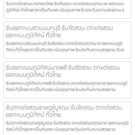
รับตกแต่งสวนบางกอกน้อย รับจัดสวน ตกแต่งสวนทุกขนาด ออกแบบ
ภูมิทัศน์ ทั่วไทยราคาเป็นกันเอง เน้นคุณภาพ รับประกันความสวยงาม ร
รับออกแบบสวนนนทบุรี รับจัดสวน ตกแต่งสวน
ออกแบบภูมิทัศน์ ทั่วไทย
รับออกแบบสวนนนทบุรี รับจัดสวน ตกแต่งสวนทุกขนาด ออกแบบภูมิ
ทัศน์ ทั่วไทยราคาเป็นกันเอง เน้นคุณภาพ รับประกันความสวยงาม รับอ
รับออกแบบภูมิทัศน์บางพลี รับจัดสวน ตกแต่งสวน
ออกแบบภูมิทัศน์ ทั่วไทย
รับออกแบบภูมิทัศน์บางพลี รับจัดสวน ตกแต่งสวนทุกขนาด ออกแบบภูมิ
ทัศน์ ทั่วไทยราคาเป็นกันเอง เน้นคุณภาพ รับประกันความสวยงาม
รับตกแต่งสวนราษฎร์บูรณะ รับจัดสวน ตกแต่งสวน
ออกแบบภูมิทัศน์ ทั่วไทย
รับตกแต่งสวนราษฎร์บูรณะ รับจัดสวน ตกแต่งสวนทุกขนาด ออกแบบภูมิ
ทัศน์ ทั่วไทยราคาเป็นกันเอง เน้นคุณภาพ รับประกันความสวยงาม