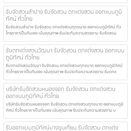
รับจัดสวนลำปาง รับจัดสวน ตกแต่งสวน ออกแบบภูมิ
ทัศน์ ทั่วไทย
รับจัดสวนลำปาง รับจัดสวน ตกแต่งสวนทุกขนาด ออกแบบภูมิทัศน์ ทั่ว
ไทยราคาเป็นกันเอง เน้นคุณภาพ รับประกันความสวยงาม รับจัดสวน
รับตกแต่งสวนวัฒนา รับจัดสวน ตกแต่งสวน ออกแบบ
ภูมิทัศน์ ทั่วไทย
รับตกแต่งสวนวัฒนา รับจัดสวน ตกแต่งสวนทุกขนาด ออกแบบภูมิทัศน์
ทั่วไทยราคาเป็นกันเอง เน้นคุณภาพ รับประกันความสวยงาม รับตกแ
บริษัทรับจัดสวนหนองจอก รับจัดสวน ตกแต่งสวน
ออกแบบภูมิทัศน์ ทั่วไทย
บริษัทรับจัดสวนหนองจอก รับจัดสวน ตกแต่งสวนทุกขนาด ออกแบบภูมิ
ทัศน์ ทั่วไทยราคาเป็นกันเอง เน้นคุณภาพ รับประกันความสวยงาม บ
รับออกแบบภูมิทัศน์บางขุนเทียน รับจัดสวน ตกแต่ง