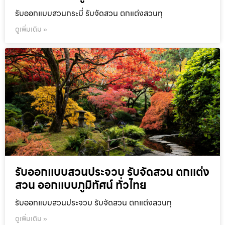
รับออกแบบสวนกระบี่ รับจัดสวน ตกแต่งสวนทุ
ดูเพิ่มเติม »
รับออกแบบสวนประจวบ รับจัดสวน ตกแต่ง
สวน ออกแบบภูมิทัศน์ ทั่วไทย
รับออกแบบสวนประจวบ รับจัดสวน ตกแต่งสวนทุ
ดูเพิ่มเติม »