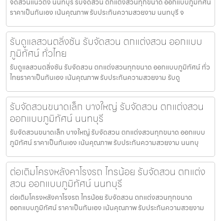
จัดสวนแนวตั้ง นนทบุรี รับจัดสวน ตกแต่งสวนทุกขนาด ออกแบบภูมิทัศน์
ราคาเป็นกันเอง เน้นคุณภาพ รับประกันความสวยงาม นนทบุรี จ
รับดูแลสวนตลิ่งชัน รับจัดสวน ตกแต่งสวน ออกแบบ
ภูมิทัศน์ ทั่วไทย
รับดูแลสวนตลิ่งชัน รับจัดสวน ตกแต่งสวนทุกขนาด ออกแบบภูมิทัศน์ ทั่ว
ไทยราคาเป็นกันเอง เน้นคุณภาพ รับประกันความสวยงาม รับดู
รับจัดสวนขนาดเล็ก บางใหญ่ รับจัดสวน ตกแต่งสวน
ออกแบบภูมิทัศน์ นนทบุรี
รับจัดสวนขนาดเล็ก บางใหญ่ รับจัดสวน ตกแต่งสวนทุกขนาด ออกแบบ
ภูมิทัศน์ ราคาเป็นกันเอง เน้นคุณภาพ รับประกันความสวยงาม นนทบุ
ต่อเติมโครงหลังคาโรงรถ ไทรน้อย รับจัดสวน ตกแต่ง
สวน ออกแบบภูมิทัศน์ นนทบุรี
ต่อเติมโครงหลังคาโรงรถ ไทรน้อย รับจัดสวน ตกแต่งสวนทุกขนาด
ออกแบบภูมิทัศน์ ราคาเป็นกันเอง เน้นคุณภาพ รับประกันความสวยงาม