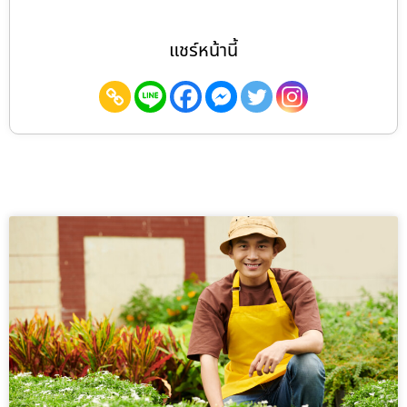
แชร์หน้านี้