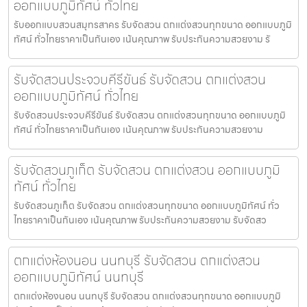
ออกแบบภูมิทัศน์ ทั่วไทย
รับออกแบบสวนสมุทรสาคร รับจัดสวน ตกแต่งสวนทุกขนาด ออกแบบภูมิ
ทัศน์ ทั่วไทยราคาเป็นกันเอง เน้นคุณภาพ รับประกันความสวยงาม รั
รับจัดสวนประจวบคีรีขันธ์ รับจัดสวน ตกแต่งสวน
ออกแบบภูมิทัศน์ ทั่วไทย
รับจัดสวนประจวบคีรีขันธ์ รับจัดสวน ตกแต่งสวนทุกขนาด ออกแบบภูมิ
ทัศน์ ทั่วไทยราคาเป็นกันเอง เน้นคุณภาพ รับประกันความสวยงาม
รับจัดสวนภูเก็ต รับจัดสวน ตกแต่งสวน ออกแบบภูมิ
ทัศน์ ทั่วไทย
รับจัดสวนภูเก็ต รับจัดสวน ตกแต่งสวนทุกขนาด ออกแบบภูมิทัศน์ ทั่ว
ไทยราคาเป็นกันเอง เน้นคุณภาพ รับประกันความสวยงาม รับจัดสว
ตกแต่งห้องนอน นนทบุรี รับจัดสวน ตกแต่งสวน
ออกแบบภูมิทัศน์ นนทบุรี
ตกแต่งห้องนอน นนทบุรี รับจัดสวน ตกแต่งสวนทุกขนาด ออกแบบภูมิ