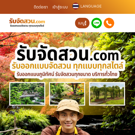
LANGUAGE
ติดต่อเรา
เข้าสู่ระบบ
เมนู