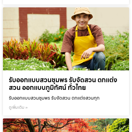
รับออกแบบสวนชุมพร รับจัดสวน ตกแต่ง
สวน ออกแบบภูมิทัศน์ ทั่วไทย
รับออกแบบสวนชุมพร รับจัดสวน ตกแต่งสวนทุก
ดูเพิ่มเติม »