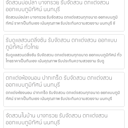
จัดสวนบ่อปลา บางกรวย รับจัดสวน ตกแต่งสวน
ออกแบบภูมิทัศน์ นนทบุรี
จัดสวนบ่อปลา บางกรวย รับจัดสวน ตกแต่งสวนทุกขนาด ออกแบบภูมิ
ทัศน์ ราคาเป็นกันเอง เน้นคุณภาพ รับประกันความสวยงาม นนทบุรี จั
รับดูแลสวนตลิ่งชัน รับจัดสวน ตกแต่งสวน ออกแบบ
ภูมิทัศน์ ทั่วไทย
รับดูแลสวนตลิ่งชัน รับจัดสวน ตกแต่งสวนทุกขนาด ออกแบบภูมิทัศน์ ทั่ว
ไทยราคาเป็นกันเอง เน้นคุณภาพ รับประกันความสวยงาม รับดู
ตกแต่งห้องนอน ปากเกร็ด รับจัดสวน ตกแต่งสวน
ออกแบบภูมิทัศน์ นนทบุรี
ตกแต่งห้องนอน ปากเกร็ด รับจัดสวน ตกแต่งสวนทุกขนาด ออกแบบภูมิ
ทัศน์ ราคาเป็นกันเอง เน้นคุณภาพ รับประกันความสวยงาม นนทบุรี
จัดสวนในบ้าน บางกรวย รับจัดสวน ตกแต่งสวน
ออกแบบภูมิทัศน์ นนทบุรี