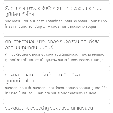
รับดูแลสวนบางบ่อ รับจัดสวน ตกแต่งสวน ออกแบบ
ภูมิทัศน์ ทั่วไทย
รับดูแลสวนบางบ่อ รับจัดสวน ตกแต่งสวนทุกขนาด ออกแบบภูมิทัศน์ ทั่ว
ไทยราคาเป็นกันเอง เน้นคุณภาพ รับประกันความสวยงาม รับดูแล
ตกแต่งห้องนอน บางบัวทอง รับจัดสวน ตกแต่งสวน
ออกแบบภูมิทัศน์ นนทบุรี
ตกแต่งห้องนอน บางบัวทอง รับจัดสวน ตกแต่งสวนทุกขนาด ออกแบบ
ภูมิทัศน์ ราคาเป็นกันเอง เน้นคุณภาพ รับประกันความสวยงาม นนทบุรี
รับจัดสวนขอนแก่น รับจัดสวน ตกแต่งสวน ออกแบบ
ภูมิทัศน์ ทั่วไทย
รับจัดสวนขอนแก่น รับจัดสวน ตกแต่งสวนทุกขนาด ออกแบบภูมิทัศน์ ทั่ว
ไทยราคาเป็นกันเอง เน้นคุณภาพ รับประกันความสวยงาม รับจัดส
รับจัดสวนหนองบัวลำภู รับจัดสวน ตกแต่งสวน