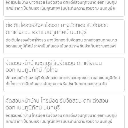
จัดสวนในบ้าน บางกรวย รับจัดสวน ตกแต่งสวนทุกขนาด ออกแบบภูมิ
ทัศน์ ราคาเป็นกันเอง เน้นคุณภาพ รับประกันความสวยงาม นนทบุรี จั
ต่อเติมโครงหลังคาโรงรถ บางบัวทอง รับจัดสวน
ตกแต่งสวน ออกแบบภูมิทัศน์ นนทบุรี
ต่อเติมโครงหลังคาโรงรถ บางบัวทอง รับจัดสวน ตกแต่งสวนทุกขนาด
ออกแบบภูมิทัศน์ ราคาเป็นกันเอง เน้นคุณภาพ รับประกันความสวยงา
จัดสวนหน้าบ้านชลบุรี รับจัดสวน ตกแต่งสวน
ออกแบบภูมิทัศน์ ทั่วไทย
จัดสวนหน้าบ้านชลบุรี รับจัดสวน ตกแต่งสวนทุกขนาด ออกแบบภูมิทัศน์
ทั่วไทยราคาเป็นกันเอง เน้นคุณภาพ รับประกันความสวยงาม จัด
จัดสวนหน้าบ้าน ไทรน้อย รับจัดสวน ตกแต่งสวน
ออกแบบภูมิทัศน์ นนทบุรี
จัดสวนหน้าบ้าน ไทรน้อย รับจัดสวน ตกแต่งสวนทุกขนาด ออกแบบภูมิ
ทัศน์ ราคาเป็นกันเอง เน้นคุณภาพ รับประกันความสวยงาม นนทบุรี