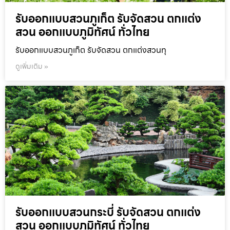
รับออกแบบสวนภูเก็ต รับจัดสวน ตกแต่ง
สวน ออกแบบภูมิทัศน์ ทั่วไทย
รับออกแบบสวนภูเก็ต รับจัดสวน ตกแต่งสวนทุ
ดูเพิ่มเติม »
รับออกแบบสวนกระบี่ รับจัดสวน ตกแต่ง
สวน ออกแบบภูมิทัศน์ ทั่วไทย