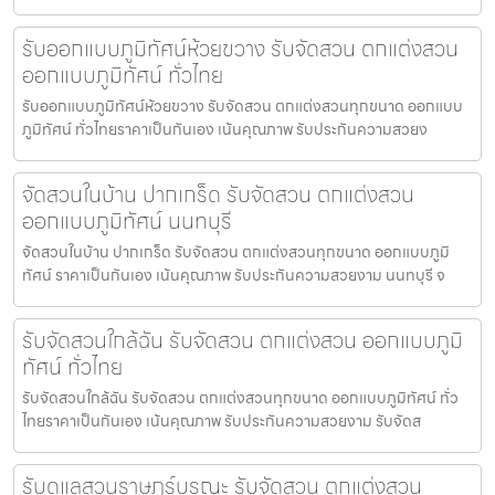
รับออกแบบภูมิทัศน์ห้วยขวาง รับจัดสวน ตกแต่งสวน
ออกแบบภูมิทัศน์ ทั่วไทย
รับออกแบบภูมิทัศน์ห้วยขวาง รับจัดสวน ตกแต่งสวนทุกขนาด ออกแบบ
ภูมิทัศน์ ทั่วไทยราคาเป็นกันเอง เน้นคุณภาพ รับประกันความสวยง
จัดสวนในบ้าน ปากเกร็ด รับจัดสวน ตกแต่งสวน
ออกแบบภูมิทัศน์ นนทบุรี
จัดสวนในบ้าน ปากเกร็ด รับจัดสวน ตกแต่งสวนทุกขนาด ออกแบบภูมิ
ทัศน์ ราคาเป็นกันเอง เน้นคุณภาพ รับประกันความสวยงาม นนทบุรี จ
รับจัดสวนใกล้ฉัน รับจัดสวน ตกแต่งสวน ออกแบบภูมิ
ทัศน์ ทั่วไทย
รับจัดสวนใกล้ฉัน รับจัดสวน ตกแต่งสวนทุกขนาด ออกแบบภูมิทัศน์ ทั่ว
ไทยราคาเป็นกันเอง เน้นคุณภาพ รับประกันความสวยงาม รับจัดส
รับดูแลสวนราษฎร์บูรณะ รับจัดสวน ตกแต่งสวน