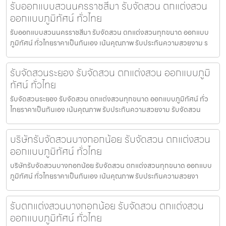
รับออกแบบสวนนครราชสีมา รับจัดสวน ตกแต่งสวน
ออกแบบภูมิทัศน์ ทั่วไทย
รับออกแบบสวนนครราชสีมา รับจัดสวน ตกแต่งสวนทุกขนาด ออกแบบ
ภูมิทัศน์ ทั่วไทยราคาเป็นกันเอง เน้นคุณภาพ รับประกันความสวยงาม ร
รับจัดสวนระยอง รับจัดสวน ตกแต่งสวน ออกแบบภูมิ
ทัศน์ ทั่วไทย
รับจัดสวนระยอง รับจัดสวน ตกแต่งสวนทุกขนาด ออกแบบภูมิทัศน์ ทั่ว
ไทยราคาเป็นกันเอง เน้นคุณภาพ รับประกันความสวยงาม รับจัดสวน
บริษัทรับจัดสวนบางกอกน้อย รับจัดสวน ตกแต่งสวน
ออกแบบภูมิทัศน์ ทั่วไทย
บริษัทรับจัดสวนบางกอกน้อย รับจัดสวน ตกแต่งสวนทุกขนาด ออกแบบ
ภูมิทัศน์ ทั่วไทยราคาเป็นกันเอง เน้นคุณภาพ รับประกันความสวยงา
รับตกแต่งสวนบางกอกน้อย รับจัดสวน ตกแต่งสวน
ออกแบบภูมิทัศน์ ทั่วไทย