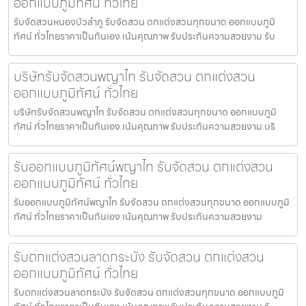
ออกแบบภูมิทัศน์ ทั่วไทย
รับจัดสวนหนองบัวลำภู รับจัดสวน ตกแต่งสวนทุกขนาด ออกแบบภูมิ
ทัศน์ ทั่วไทยราคาเป็นกันเอง เน้นคุณภาพ รับประกันความสวยงาม รับ
บริษัทรับจัดสวนพญาไท รับจัดสวน ตกแต่งสวน
ออกแบบภูมิทัศน์ ทั่วไทย
บริษัทรับจัดสวนพญาไท รับจัดสวน ตกแต่งสวนทุกขนาด ออกแบบภูมิ
ทัศน์ ทั่วไทยราคาเป็นกันเอง เน้นคุณภาพ รับประกันความสวยงาม บริ
รับออกแบบภูมิทัศน์พญาไท รับจัดสวน ตกแต่งสวน
ออกแบบภูมิทัศน์ ทั่วไทย
รับออกแบบภูมิทัศน์พญาไท รับจัดสวน ตกแต่งสวนทุกขนาด ออกแบบภูมิ
ทัศน์ ทั่วไทยราคาเป็นกันเอง เน้นคุณภาพ รับประกันความสวยงาม
รับตกแต่งสวนลาดกระบัง รับจัดสวน ตกแต่งสวน
ออกแบบภูมิทัศน์ ทั่วไทย
รับตกแต่งสวนลาดกระบัง รับจัดสวน ตกแต่งสวนทุกขนาด ออกแบบภูมิ