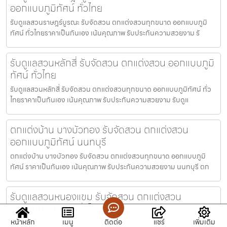
ออกแบบภูมิทัศน์ ทั่วไทย
รับดูแลสวนราษฎร์บูรณะ รับจัดสวน ตกแต่งสวนทุกขนาด ออกแบบภูมิ
ทัศน์ ทั่วไทยราคาเป็นกันเอง เน้นคุณภาพ รับประกันความสวยงาม รั
รับดูแลสวนหลักสี่ รับจัดสวน ตกแต่งสวน ออกแบบภูมิ
ทัศน์ ทั่วไทย
รับดูแลสวนหลักสี่ รับจัดสวน ตกแต่งสวนทุกขนาด ออกแบบภูมิทัศน์ ทั่ว
ไทยราคาเป็นกันเอง เน้นคุณภาพ รับประกันความสวยงาม รับดูแ
ตกแต่งบ้าน บางบัวทอง รับจัดสวน ตกแต่งสวน
ออกแบบภูมิทัศน์ นนทบุรี
ตกแต่งบ้าน บางบัวทอง รับจัดสวน ตกแต่งสวนทุกขนาด ออกแบบภูมิ
ทัศน์ ราคาเป็นกันเอง เน้นคุณภาพ รับประกันความสวยงาม นนทบุรี ตก
รับดูแลสวนหนองแขม รับจัดสวน ตกแต่งสวน
ออกแบบภูมิทัศน์ ทั่วไทย
หน้าหลัก
เมนู
ติดต่อ
แชร์
เพิ่มเติม
รับดูแลสวนหนองแขม รับจัดสวน ตกแต่งสวนทุกขนาด ออกแบบภูมิทัศน์