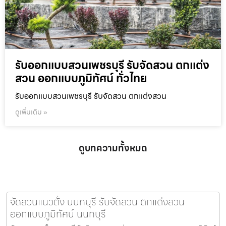
รับออกแบบสวนเพชรบุรี รับจัดสวน ตกแต่ง
สวน ออกแบบภูมิทัศน์ ทั่วไทย
รับออกแบบสวนเพชรบุรี รับจัดสวน ตกแต่งสวน
ดูเพิ่มเติม »
ดูบทความทั้งหมด
จัดสวนแนวตั้ง นนทบุรี รับจัดสวน ตกแต่งสวน
ออกแบบภูมิทัศน์ นนทบุรี