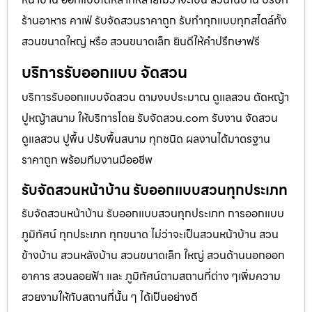
ร้านอาหาร คาเฟ่ รับจัดสวนราคาถูก รับทำทุกแบบทุกสไตล์ทั้ง
สวนขนาดใหญ่ หรือ สวนขนาดเล็ก ยินดีให้คำปรึกษาฟรี
บริการรับออกแบบ จัดสวน
บริการรับออกแบบจัดสวน ตามงบประมาณ ดูเเลสวน ตัดหญ้า
ปูหญ้าสนาม ให้บริการโดย รับจัดสวน.com รับงาน จัดสวน
ดูแลสวน ปูพื้น ปรับพื้นสนาม ทุกชนิด ผลงานได้มาตรฐาน
ราคาถูก พร้อมทีมงานมืออชีพ
รับจัดสวนหน้าบ้าน รับออกแบบสวนทุกประเภท
รับจัดสวนหน้าบ้าน รับออกแบบสวนทุกประเภท การออกแบบ
ภูมิทัศน์ ทุกประเภท ทุกขนาด ไม่ว่าจะเป็นสวนหน้าบ้าน สวน
ข้างบ้าน สวนหลังบ้าน สวนขนาดเล็ก ใหญ่ สวนด้านนอกออก
อาคาร สวนลอยฟ้า และ ภูมิทัศน์ตามสถานที่ต่าง ๆเพิ่มความ
สวยงามให้กับสถานที่นั้น ๆ ได้เป็นอย่างดี