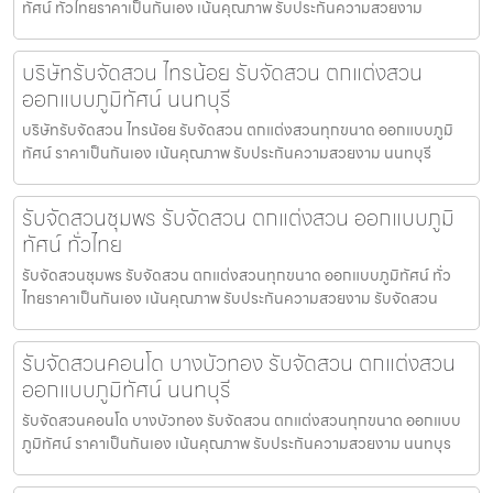
ทัศน์ ทั่วไทยราคาเป็นกันเอง เน้นคุณภาพ รับประกันความสวยงาม
บริษัทรับจัดสวน ไทรน้อย รับจัดสวน ตกแต่งสวน
ออกแบบภูมิทัศน์ นนทบุรี
บริษัทรับจัดสวน ไทรน้อย รับจัดสวน ตกแต่งสวนทุกขนาด ออกแบบภูมิ
ทัศน์ ราคาเป็นกันเอง เน้นคุณภาพ รับประกันความสวยงาม นนทบุรี
รับจัดสวนชุมพร รับจัดสวน ตกแต่งสวน ออกแบบภูมิ
ทัศน์ ทั่วไทย
รับจัดสวนชุมพร รับจัดสวน ตกแต่งสวนทุกขนาด ออกแบบภูมิทัศน์ ทั่ว
ไทยราคาเป็นกันเอง เน้นคุณภาพ รับประกันความสวยงาม รับจัดสวน
รับจัดสวนคอนโด บางบัวทอง รับจัดสวน ตกแต่งสวน
ออกแบบภูมิทัศน์ นนทบุรี
รับจัดสวนคอนโด บางบัวทอง รับจัดสวน ตกแต่งสวนทุกขนาด ออกแบบ
ภูมิทัศน์ ราคาเป็นกันเอง เน้นคุณภาพ รับประกันความสวยงาม นนทบุร