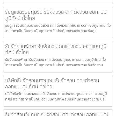
รับดูแลสวนปทุมวัน รับจัดสวน ตกแต่งสวน ออกแบบ
ภูมิทัศน์ ทั่วไทย
รับดูแลสวนปทุมวัน รับจัดสวน ตกแต่งสวนทุกขนาด ออกแบบภูมิทัศน์ ทั่ว
ไทยราคาเป็นกันเอง เน้นคุณภาพ รับประกันความสวยงาม รับดูแ
รับจัดสวนพัทยา รับจัดสวน ตกแต่งสวน ออกแบบภูมิ
ทัศน์ ทั่วไทย
รับจัดสวนพัทยา รับจัดสวน ตกแต่งสวนทุกขนาด ออกแบบภูมิทัศน์ ทั่ว
ไทยราคาเป็นกันเอง เน้นคุณภาพ รับประกันความสวยงาม รับจัดสวน
บริษัทรับจัดสวนบางบอน รับจัดสวน ตกแต่งสวน
ออกแบบภูมิทัศน์ ทั่วไทย
บริษัทรับจัดสวนบางบอน รับจัดสวน ตกแต่งสวนทุกขนาด ออกแบบภูมิ
ทัศน์ ทั่วไทยราคาเป็นกันเอง เน้นคุณภาพ รับประกันความสวยงาม บร
รับจัดสวนจันทบุรี รับจัดสวน ตกแต่งสวน ออกแบบภูมิ