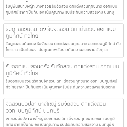
รับปูพื้นสนามหญ้า บางกรวย รับจัดสวน ตกแต่งสวนทุกขนาด ออกแบบ
ภูมิทัศน์ ราคาเป็นกันเอง เน้นคุณภาพ รับประกันความสวยงาม นนทบุ
รับดูแลสวนดินแดง รับจัดสวน ตกแต่งสวน ออกแบบ
ภูมิทัศน์ ทั่วไทย
รับดูแลสวนดินแดง รับจัดสวน ตกแต่งสวนทุกขนาด ออกแบบภูมิทัศน์ ทั่ว
ไทยราคาเป็นกันเอง เน้นคุณภาพ รับประกันความสวยงาม รับดูแล
รับออกแบบสวนตรัง รับจัดสวน ตกแต่งสวน ออกแบบ
ภูมิทัศน์ ทั่วไทย
รับออกแบบสวนตรัง รับจัดสวน ตกแต่งสวนทุกขนาด ออกแบบภูมิทัศน์
ทั่วไทยราคาเป็นกันเอง เน้นคุณภาพ รับประกันความสวยงาม รับออกแ
จัดสวนบ่อปลา บางใหญ่ รับจัดสวน ตกแต่งสวน
ออกแบบภูมิทัศน์ นนทบุรี
จัดสวนบ่อปลา บางใหญ่ รับจัดสวน ตกแต่งสวนทุกขนาด ออกแบบภูมิ
ทัศน์ ราคาเป็นกันเอง เน้นคุณภาพ รับประกันความสวยงาม นนทบุรี จั