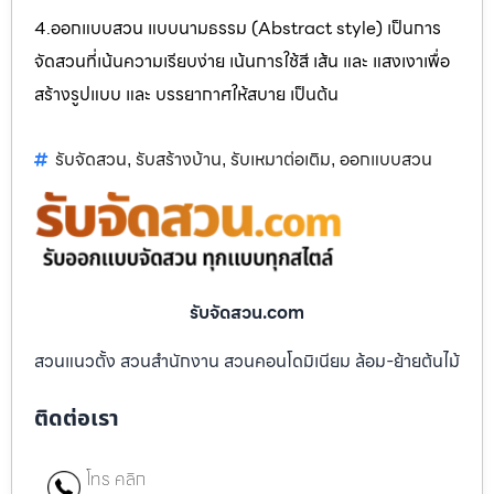
4.ออกแบบสวน แบบนามธรรม (Abstract style) เป็นการ
จัดสวนที่เน้นความเรียบง่าย เน้นการใช้สี เส้น และ แสงเงาเพื่อ
สร้างรูปแบบ และ บรรยากาศให้สบาย เป็นต้น
รับจัดสวน
รับสร้างบ้าน
รับเหมาต่อเติม
ออกแบบสวน
,
,
,
รับจัดสวน.com
สวนแนวตั้ง สวนสำนักงาน สวนคอนโดมิเนียม ล้อม-ย้ายต้นไม้
ติดต่อเรา
โทร คลิก