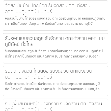
จัดสวนในบ้าน ไทรน้อย รับจัดสวน ตกแต่งสวน
ออกแบบภูมิทัศน์ นนทบุรี
จัดสวนในบ้าน ไทรน้อย รับจัดสวน ตกแต่งสวนทุกขนาด ออกแบบภูมิทัศน์
ราคาเป็นกันเอง เน้นคุณภาพ รับประกันความสวยงาม นนทบุรี จั
รับออกแบบสวนสตูล รับจัดสวน ตกแต่งสวน ออกแบบ
ภูมิทัศน์ ทั่วไทย
รับออกแบบสวนสตูล รับจัดสวน ตกแต่งสวนทุกขนาด ออกแบบภูมิทัศน์
ทั่วไทยราคาเป็นกันเอง เน้นคุณภาพ รับประกันความสวยงาม รับออกแ
รับตัดแต่งสวน ไทรน้อย รับจัดสวน ตกแต่งสวน
ออกแบบภูมิทัศน์ นนทบุรี
รับตัดแต่งสวน ไทรน้อย รับจัดสวน ตกแต่งสวนทุกขนาด ออกแบบภูมิ
ทัศน์ ราคาเป็นกันเอง เน้นคุณภาพ รับประกันความสวยงาม นนทบุรี ร
รับปูพื้นสนามหญ้า บางกรวย รับจัดสวน ตกแต่งสวน
ออกแบบภูมิทัศน์ นนทบุรี