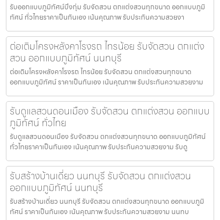
รับออกแบบภูมิทัศน์บึงกุ่ม รับจัดสวน ตกแต่งสวนทุกขนาด ออกแบบภูมิ
ทัศน์ ทั่วไทยราคาเป็นกันเอง เน้นคุณภาพ รับประกันความสวยงา
ต่อเติมโครงหลังคาโรงรถ ไทรน้อย รับจัดสวน ตกแต่ง
สวน ออกแบบภูมิทัศน์ นนทบุรี
ต่อเติมโครงหลังคาโรงรถ ไทรน้อย รับจัดสวน ตกแต่งสวนทุกขนาด
ออกแบบภูมิทัศน์ ราคาเป็นกันเอง เน้นคุณภาพ รับประกันความสวยงาม
รับดูแลสวนดอนเมือง รับจัดสวน ตกแต่งสวน ออกแบบ
ภูมิทัศน์ ทั่วไทย
รับดูแลสวนดอนเมือง รับจัดสวน ตกแต่งสวนทุกขนาด ออกแบบภูมิทัศน์
ทั่วไทยราคาเป็นกันเอง เน้นคุณภาพ รับประกันความสวยงาม รับดู
รับสร้างบ้านเดี่ยว นนทบุรี รับจัดสวน ตกแต่งสวน
ออกแบบภูมิทัศน์ นนทบุรี
รับสร้างบ้านเดี่ยว นนทบุรี รับจัดสวน ตกแต่งสวนทุกขนาด ออกแบบภูมิ
ทัศน์ ราคาเป็นกันเอง เน้นคุณภาพ รับประกันความสวยงาม นนทบ