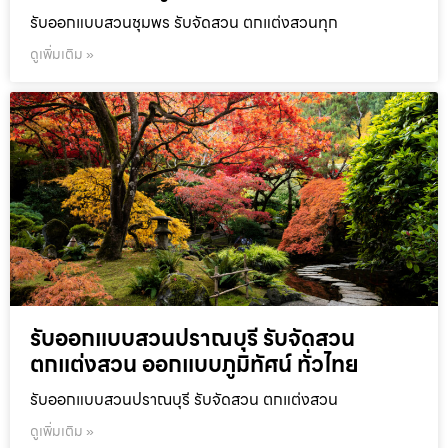
รับออกแบบสวนชุมพร รับจัดสวน ตกแต่งสวนทุก
ดูเพิ่มเติม »
รับออกแบบสวนปราณบุรี รับจัดสวน
ตกแต่งสวน ออกแบบภูมิทัศน์ ทั่วไทย
รับออกแบบสวนปราณบุรี รับจัดสวน ตกแต่งสวน
ดูเพิ่มเติม »