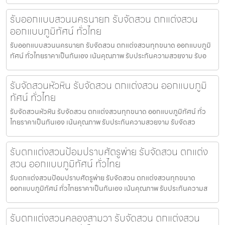
รับออกแบบสวนนครนายก รับจัดสวน ตกแต่งสวน
ออกแบบภูมิทัศน์ ทั่วไทย
รับออกแบบสวนนครนายก รับจัดสวน ตกแต่งสวนทุกขนาด ออกแบบภูมิ
ทัศน์ ทั่วไทยราคาเป็นกันเอง เน้นคุณภาพ รับประกันความสวยงาม รับอ
รับจัดสวนหัวหิน รับจัดสวน ตกแต่งสวน ออกแบบภูมิ
ทัศน์ ทั่วไทย
รับจัดสวนหัวหิน รับจัดสวน ตกแต่งสวนทุกขนาด ออกแบบภูมิทัศน์ ทั่ว
ไทยราคาเป็นกันเอง เน้นคุณภาพ รับประกันความสวยงาม รับจัดสว
รับตกแต่งสวนป้อมปราบศัตรูพ่าย รับจัดสวน ตกแต่ง
สวน ออกแบบภูมิทัศน์ ทั่วไทย
รับตกแต่งสวนป้อมปราบศัตรูพ่าย รับจัดสวน ตกแต่งสวนทุกขนาด
ออกแบบภูมิทัศน์ ทั่วไทยราคาเป็นกันเอง เน้นคุณภาพ รับประกันความส
รับตกแต่งสวนคลองสามวา รับจัดสวน ตกแต่งสวน