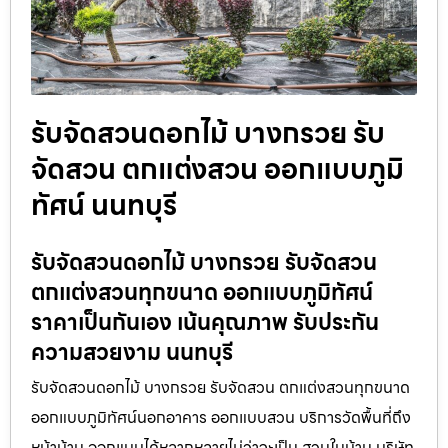
รับจัดสวนดอกไม้ บางกรวย รับ
จัดสวน ตกแต่งสวน ออกแบบภูมิ
ทัศน์ นนทบุรี
รับจัดสวนดอกไม้ บางกรวย รับจัดสวน
ตกแต่งสวนทุกขนาด ออกแบบภูมิทัศน์
ราคาเป็นกันเอง เน้นคุณภาพ รับประกัน
ความสวยงาม นนทบุรี
รับจัดสวนดอกไม้ บางกรวย รับจัดสวน ตกแต่งสวนทุกขนาด
ออกแบบภูมิทัศน์นอกอาคาร ออกแบบสวน บริการวัดพื้นที่ถึง
หน้าบ้าน ออกแบบได้หลากหลายไม่ว่าจะเป็น สวนในบ้าน บริษัท