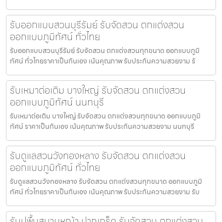
รับออกแบบสวนบุรีรัมย์ รับจัดสวน ตกแต่งสวน
ออกแบบภูมิทัศน์ ทั่วไทย
รับออกแบบสวนบุรีรัมย์ รับจัดสวน ตกแต่งสวนทุกขนาด ออกแบบภูมิ
ทัศน์ ทั่วไทยราคาเป็นกันเอง เน้นคุณภาพ รับประกันความสวยงาม รั
รับเหมาต่อเติม บางใหญ่ รับจัดสวน ตกแต่งสวน
ออกแบบภูมิทัศน์ นนทบุรี
รับเหมาต่อเติม บางใหญ่ รับจัดสวน ตกแต่งสวนทุกขนาด ออกแบบภูมิ
ทัศน์ ราคาเป็นกันเอง เน้นคุณภาพ รับประกันความสวยงาม นนทบุรี
รับดูแลสวนวังทองหลาง รับจัดสวน ตกแต่งสวน
ออกแบบภูมิทัศน์ ทั่วไทย
รับดูแลสวนวังทองหลาง รับจัดสวน ตกแต่งสวนทุกขนาด ออกแบบภูมิ
ทัศน์ ทั่วไทยราคาเป็นกันเอง เน้นคุณภาพ รับประกันความสวยงาม รับ
รับปูพื้นสนามหญ้า ปากเกร็ด รับจัดสวน ตกแต่งสวน