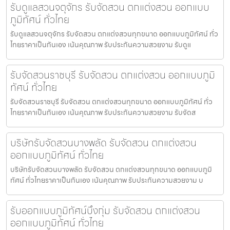
รับดูแลสวนจตุจักร รับจัดสวน ตกแต่งสวน ออกแบบ
ภูมิทัศน์ ทั่วไทย
รับดูแลสวนจตุจักร รับจัดสวน ตกแต่งสวนทุกขนาด ออกแบบภูมิทัศน์ ทั่ว
ไทยราคาเป็นกันเอง เน้นคุณภาพ รับประกันความสวยงาม รับดูแ
รับจัดสวนราชบุรี รับจัดสวน ตกแต่งสวน ออกแบบภูมิ
ทัศน์ ทั่วไทย
รับจัดสวนราชบุรี รับจัดสวน ตกแต่งสวนทุกขนาด ออกแบบภูมิทัศน์ ทั่ว
ไทยราคาเป็นกันเอง เน้นคุณภาพ รับประกันความสวยงาม รับจัดส
บริษัทรับจัดสวนบางพลัด รับจัดสวน ตกแต่งสวน
ออกแบบภูมิทัศน์ ทั่วไทย
บริษัทรับจัดสวนบางพลัด รับจัดสวน ตกแต่งสวนทุกขนาด ออกแบบภูมิ
ทัศน์ ทั่วไทยราคาเป็นกันเอง เน้นคุณภาพ รับประกันความสวยงาม บ
รับออกแบบภูมิทัศน์บึงกุ่ม รับจัดสวน ตกแต่งสวน
ออกแบบภูมิทัศน์ ทั่วไทย