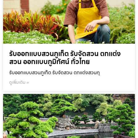
รับออกแบบสวนภูเก็ต รับจัดสวน ตกแต่ง
สวน ออกแบบภูมิทัศน์ ทั่วไทย
รับออกแบบสวนภูเก็ต รับจัดสวน ตกแต่งสวนทุ
ดูเพิ่มเติม »