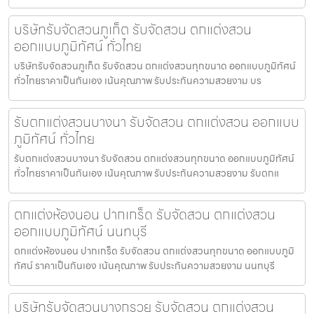
บริษัทรับจัดสวนภูเก็ต รับจัดสวน ตกแต่งสวน
ออกแบบภูมิทัศน์ ทั่วไทย
บริษัทรับจัดสวนภูเก็ต รับจัดสวน ตกแต่งสวนทุกขนาด ออกแบบภูมิทัศน์
ทั่วไทยราคาเป็นกันเอง เน้นคุณภาพ รับประกันความสวยงาม บร
รับตกแต่งสวนบางนา รับจัดสวน ตกแต่งสวน ออกแบบ
ภูมิทัศน์ ทั่วไทย
รับตกแต่งสวนบางนา รับจัดสวน ตกแต่งสวนทุกขนาด ออกแบบภูมิทัศน์
ทั่วไทยราคาเป็นกันเอง เน้นคุณภาพ รับประกันความสวยงาม รับตกแ
ตกแต่งห้องนอน ปากเกร็ด รับจัดสวน ตกแต่งสวน
ออกแบบภูมิทัศน์ นนทบุรี
ตกแต่งห้องนอน ปากเกร็ด รับจัดสวน ตกแต่งสวนทุกขนาด ออกแบบภูมิ
ทัศน์ ราคาเป็นกันเอง เน้นคุณภาพ รับประกันความสวยงาม นนทบุรี
บริษัทรับจัดสวนบางกรวย รับจัดสวน ตกแต่งสวน