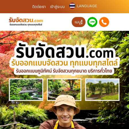
LANGUAGE
ติดต่อเรา
เข้าสู่ระบบ
เมนู