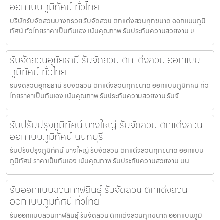
ออกแบบภูมิทัศน์ ทั่วไทย
บริษัทรับจัดสวนบางกรวย รับจัดสวน ตกแต่งสวนทุกขนาด ออกแบบภูมิ
ทัศน์ ทั่วไทยราคาเป็นกันเอง เน้นคุณภาพ รับประกันความสวยงาม บ
รับจัดสวนอุทัยธานี รับจัดสวน ตกแต่งสวน ออกแบบ
ภูมิทัศน์ ทั่วไทย
รับจัดสวนอุทัยธานี รับจัดสวน ตกแต่งสวนทุกขนาด ออกแบบภูมิทัศน์ ทั่ว
ไทยราคาเป็นกันเอง เน้นคุณภาพ รับประกันความสวยงาม รับจั
รับปรับปรุงภูมิทัศน์ บางใหญ่ รับจัดสวน ตกแต่งสวน
ออกแบบภูมิทัศน์ นนทบุรี
รับปรับปรุงภูมิทัศน์ บางใหญ่ รับจัดสวน ตกแต่งสวนทุกขนาด ออกแบบ
ภูมิทัศน์ ราคาเป็นกันเอง เน้นคุณภาพ รับประกันความสวยงาม นน
รับออกแบบสวนกาฬสินธุ์ รับจัดสวน ตกแต่งสวน
ออกแบบภูมิทัศน์ ทั่วไทย
รับออกแบบสวนกาฬสินธุ์ รับจัดสวน ตกแต่งสวนทุกขนาด ออกแบบภูมิ