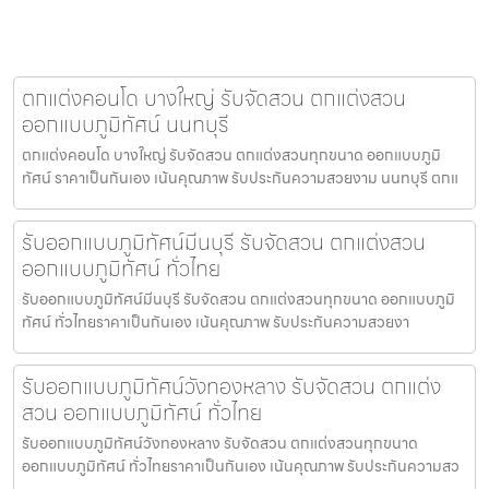
ตกแต่งคอนโด บางใหญ่ รับจัดสวน ตกแต่งสวน
ออกแบบภูมิทัศน์ นนทบุรี
ตกแต่งคอนโด บางใหญ่ รับจัดสวน ตกแต่งสวนทุกขนาด ออกแบบภูมิ
ทัศน์ ราคาเป็นกันเอง เน้นคุณภาพ รับประกันความสวยงาม นนทบุรี ตกแ
รับออกแบบภูมิทัศน์มีนบุรี รับจัดสวน ตกแต่งสวน
ออกแบบภูมิทัศน์ ทั่วไทย
รับออกแบบภูมิทัศน์มีนบุรี รับจัดสวน ตกแต่งสวนทุกขนาด ออกแบบภูมิ
ทัศน์ ทั่วไทยราคาเป็นกันเอง เน้นคุณภาพ รับประกันความสวยงา
รับออกแบบภูมิทัศน์วังทองหลาง รับจัดสวน ตกแต่ง
สวน ออกแบบภูมิทัศน์ ทั่วไทย
รับออกแบบภูมิทัศน์วังทองหลาง รับจัดสวน ตกแต่งสวนทุกขนาด
ออกแบบภูมิทัศน์ ทั่วไทยราคาเป็นกันเอง เน้นคุณภาพ รับประกันความสว