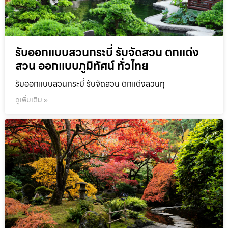
รับออกแบบสวนกระบี่ รับจัดสวน ตกแต่ง
สวน ออกแบบภูมิทัศน์ ทั่วไทย
รับออกแบบสวนกระบี่ รับจัดสวน ตกแต่งสวนทุ
ดูเพิ่มเติม »