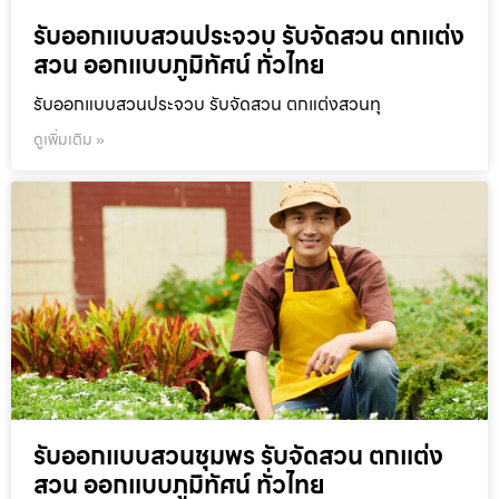
รับออกแบบสวนประจวบ รับจัดสวน ตกแต่ง
สวน ออกแบบภูมิทัศน์ ทั่วไทย
รับออกแบบสวนประจวบ รับจัดสวน ตกแต่งสวนทุ
ดูเพิ่มเติม »
รับออกแบบสวนชุมพร รับจัดสวน ตกแต่ง
สวน ออกแบบภูมิทัศน์ ทั่วไทย