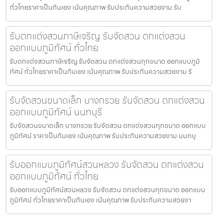
ทั่วไทยราคาเป็นกันเอง เน้นคุณภาพ รับประกันความสวยงาม รับ
รับตกแต่งสวนภาษีเจริญ รับจัดสวน ตกแต่งสวน
ออกแบบภูมิทัศน์ ทั่วไทย
รับตกแต่งสวนภาษีเจริญ รับจัดสวน ตกแต่งสวนทุกขนาด ออกแบบภูมิ
ทัศน์ ทั่วไทยราคาเป็นกันเอง เน้นคุณภาพ รับประกันความสวยงาม รั
รับจัดสวนขนาดเล็ก บางกรวย รับจัดสวน ตกแต่งสวน
ออกแบบภูมิทัศน์ นนทบุรี
รับจัดสวนขนาดเล็ก บางกรวย รับจัดสวน ตกแต่งสวนทุกขนาด ออกแบบ
ภูมิทัศน์ ราคาเป็นกันเอง เน้นคุณภาพ รับประกันความสวยงาม นนทบุ
รับออกแบบภูมิทัศน์สวนหลวง รับจัดสวน ตกแต่งสวน
ออกแบบภูมิทัศน์ ทั่วไทย
รับออกแบบภูมิทัศน์สวนหลวง รับจัดสวน ตกแต่งสวนทุกขนาด ออกแบบ
ภูมิทัศน์ ทั่วไทยราคาเป็นกันเอง เน้นคุณภาพ รับประกันความสวยงา