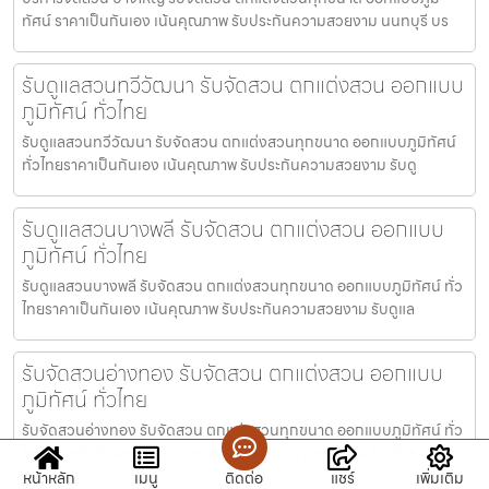
ทัศน์ ราคาเป็นกันเอง เน้นคุณภาพ รับประกันความสวยงาม นนทบุรี บร
รับดูแลสวนทวีวัฒนา รับจัดสวน ตกแต่งสวน ออกแบบ
ภูมิทัศน์ ทั่วไทย
รับดูแลสวนทวีวัฒนา รับจัดสวน ตกแต่งสวนทุกขนาด ออกแบบภูมิทัศน์
ทั่วไทยราคาเป็นกันเอง เน้นคุณภาพ รับประกันความสวยงาม รับดู
รับดูแลสวนบางพลี รับจัดสวน ตกแต่งสวน ออกแบบ
ภูมิทัศน์ ทั่วไทย
รับดูแลสวนบางพลี รับจัดสวน ตกแต่งสวนทุกขนาด ออกแบบภูมิทัศน์ ทั่ว
ไทยราคาเป็นกันเอง เน้นคุณภาพ รับประกันความสวยงาม รับดูแล
รับจัดสวนอ่างทอง รับจัดสวน ตกแต่งสวน ออกแบบ
ภูมิทัศน์ ทั่วไทย
รับจัดสวนอ่างทอง รับจัดสวน ตกแต่งสวนทุกขนาด ออกแบบภูมิทัศน์ ทั่ว
ไทยราคาเป็นกันเอง เน้นคุณภาพ รับประกันความสวยงาม รับจัดส
หน้าหลัก
เมนู
ติดต่อ
แชร์
เพิ่มเติม