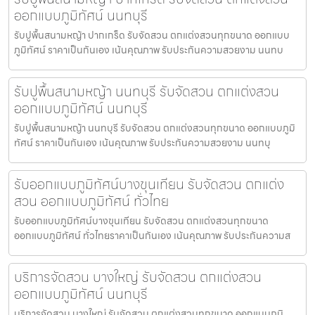
ออกแบบภูมิทัศน์ นนทบุรี
รับปูพื้นสนามหญ้า ปากเกร็ด รับจัดสวน ตกแต่งสวนทุกขนาด ออกแบบ
ภูมิทัศน์ ราคาเป็นกันเอง เน้นคุณภาพ รับประกันความสวยงาม นนทบ
รับปูพื้นสนามหญ้า นนทบุรี รับจัดสวน ตกแต่งสวน
ออกแบบภูมิทัศน์ นนทบุรี
รับปูพื้นสนามหญ้า นนทบุรี รับจัดสวน ตกแต่งสวนทุกขนาด ออกแบบภูมิ
ทัศน์ ราคาเป็นกันเอง เน้นคุณภาพ รับประกันความสวยงาม นนทบุ
รับออกแบบภูมิทัศน์บางขุนเทียน รับจัดสวน ตกแต่ง
สวน ออกแบบภูมิทัศน์ ทั่วไทย
รับออกแบบภูมิทัศน์บางขุนเทียน รับจัดสวน ตกแต่งสวนทุกขนาด
ออกแบบภูมิทัศน์ ทั่วไทยราคาเป็นกันเอง เน้นคุณภาพ รับประกันความส
บริการจัดสวน บางใหญ่ รับจัดสวน ตกแต่งสวน
ออกแบบภูมิทัศน์ นนทบุรี
บริการจัดสวน บางใหญ่ รับจัดสวน ตกแต่งสวนทุกขนาด ออกแบบภูมิ