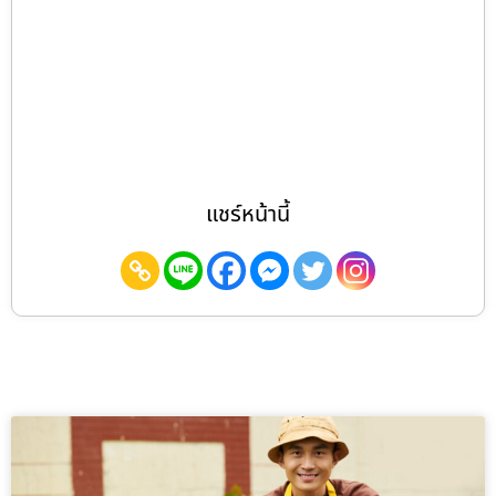
แชร์หน้านี้