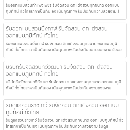
รับออกแบบสวนกำแพงเพชร รับจัดสวน ตกแต่งสวนทุกขนาด ออกแบบ
ภูมิทัศน์ ทั่วไทยราคาเป็นกันเอง เน้นคุณภาพ รับประกันความสวยงาม รั
รับออกแบบสวนบึงกาฬ รับจัดสวน ตกแต่งสวน
ออกแบบภูมิทัศน์ ทั่วไทย
รับออกแบบสวนบึงกาฬ รับจัดสวน ตกแต่งสวนทุกขนาด ออกแบบภูมิ
ทัศน์ ทั่วไทยราคาเป็นกันเอง เน้นคุณภาพ รับประกันความสวยงาม รับออ
บริษัทรับจัดสวนทวีวัฒนา รับจัดสวน ตกแต่งสวน
ออกแบบภูมิทัศน์ ทั่วไทย
บริษัทรับจัดสวนทวีวัฒนา รับจัดสวน ตกแต่งสวนทุกขนาด ออกแบบภูมิ
ทัศน์ ทั่วไทยราคาเป็นกันเอง เน้นคุณภาพ รับประกันความสวยงาม
รับดูแลสวนราชเทวี รับจัดสวน ตกแต่งสวน ออกแบบ
ภูมิทัศน์ ทั่วไทย
รับดูแลสวนราชเทวี รับจัดสวน ตกแต่งสวนทุกขนาด ออกแบบภูมิทัศน์ ทั่ว
ไทยราคาเป็นกันเอง เน้นคุณภาพ รับประกันความสวยงาม รับดูแ