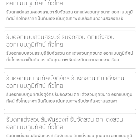
ออกแบบภูมิทัศน์ ทั่วไทย
รับตกแต่งสวนคลองสามวา รับจัดสวน ตกแต่งสวนทุกขนาด ออกแบบภูมิ
ทัศน์ ทั่วไทยราคาเป็นกันเอง เน้นคุณภาพ รับประกันความสวยงาม รั
รับออกแบบสวนสระบุรี รับจัดสวน ตกแต่งสวน
ออกแบบภูมิทัศน์ ทั่วไทย
รับออกแบบสวนสระบุรี รับจัดสวน ตกแต่งสวนทุกขนาด ออกแบบภูมิทัศน์
ทั่วไทยราคาเป็นกันเอง เน้นคุณภาพ รับประกันความสวยงาม รับอ
รับออกแบบภูมิทัศน์จตุจักร รับจัดสวน ตกแต่งสวน
ออกแบบภูมิทัศน์ ทั่วไทย
รับออกแบบภูมิทัศน์จตุจักร รับจัดสวน ตกแต่งสวนทุกขนาด ออกแบบภูมิ
ทัศน์ ทั่วไทยราคาเป็นกันเอง เน้นคุณภาพ รับประกันความสวยงา
รับตกแต่งสวนสัมพันธวงศ์ รับจัดสวน ตกแต่งสวน
ออกแบบภูมิทัศน์ ทั่วไทย
รับตกแต่งสวนสัมพันธวงศ์ รับจัดสวน ตกแต่งสวนทุกขนาด ออกแบบภูมิ