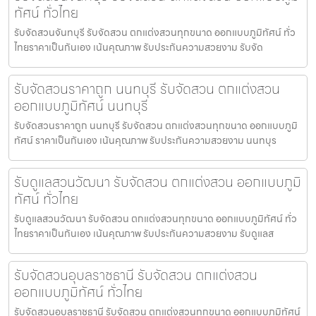
ทัศน์ ทั่วไทย
รับจัดสวนจันทบุรี รับจัดสวน ตกแต่งสวนทุกขนาด ออกแบบภูมิทัศน์ ทั่ว
ไทยราคาเป็นกันเอง เน้นคุณภาพ รับประกันความสวยงาม รับจัด
รับจัดสวนราคาถูก นนทบุรี รับจัดสวน ตกแต่งสวน
ออกแบบภูมิทัศน์ นนทบุรี
รับจัดสวนราคาถูก นนทบุรี รับจัดสวน ตกแต่งสวนทุกขนาด ออกแบบภูมิ
ทัศน์ ราคาเป็นกันเอง เน้นคุณภาพ รับประกันความสวยงาม นนทบุร
รับดูแลสวนวัฒนา รับจัดสวน ตกแต่งสวน ออกแบบภูมิ
ทัศน์ ทั่วไทย
รับดูแลสวนวัฒนา รับจัดสวน ตกแต่งสวนทุกขนาด ออกแบบภูมิทัศน์ ทั่ว
ไทยราคาเป็นกันเอง เน้นคุณภาพ รับประกันความสวยงาม รับดูแลส
รับจัดสวนอุบลราชธานี รับจัดสวน ตกแต่งสวน
ออกแบบภูมิทัศน์ ทั่วไทย
รับจัดสวนอุบลราชธานี รับจัดสวน ตกแต่งสวนทุกขนาด ออกแบบภูมิทัศน์