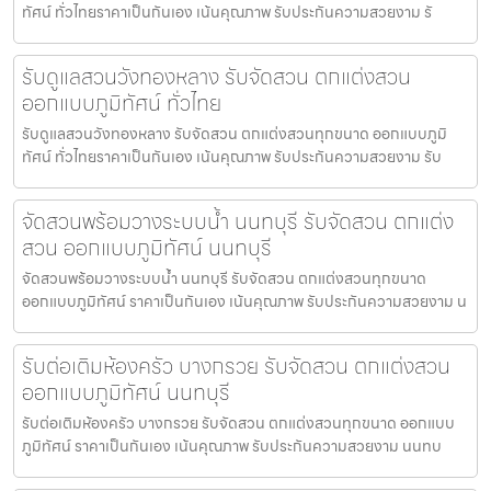
ทัศน์ ทั่วไทยราคาเป็นกันเอง เน้นคุณภาพ รับประกันความสวยงาม รั
รับดูแลสวนวังทองหลาง รับจัดสวน ตกแต่งสวน
ออกแบบภูมิทัศน์ ทั่วไทย
รับดูแลสวนวังทองหลาง รับจัดสวน ตกแต่งสวนทุกขนาด ออกแบบภูมิ
ทัศน์ ทั่วไทยราคาเป็นกันเอง เน้นคุณภาพ รับประกันความสวยงาม รับ
จัดสวนพร้อมวางระบบน้ำ นนทบุรี รับจัดสวน ตกแต่ง
สวน ออกแบบภูมิทัศน์ นนทบุรี
จัดสวนพร้อมวางระบบน้ำ นนทบุรี รับจัดสวน ตกแต่งสวนทุกขนาด
ออกแบบภูมิทัศน์ ราคาเป็นกันเอง เน้นคุณภาพ รับประกันความสวยงาม น
รับต่อเติมห้องครัว บางกรวย รับจัดสวน ตกแต่งสวน
ออกแบบภูมิทัศน์ นนทบุรี
รับต่อเติมห้องครัว บางกรวย รับจัดสวน ตกแต่งสวนทุกขนาด ออกแบบ
ภูมิทัศน์ ราคาเป็นกันเอง เน้นคุณภาพ รับประกันความสวยงาม นนทบ