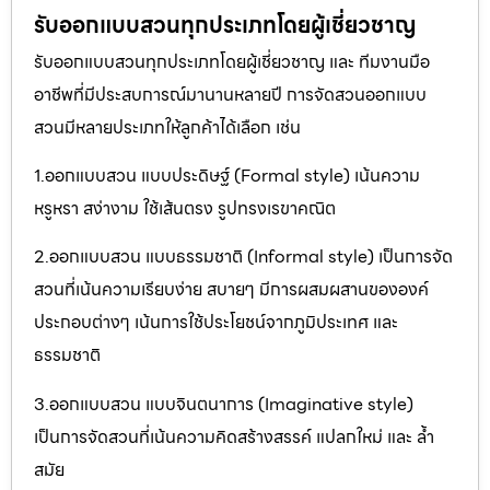
รับออกแบบสวนทุกประเภทโดยผู้เชี่ยวชาญ
รับออกแบบสวนทุกประเภทโดยผู้เชี่ยวชาญ และ ทีมงานมือ
อาชีพที่มีประสบการณ์มานานหลายปี การจัดสวนออกแบบ
สวนมีหลายประเภทให้ลูกค้าได้เลือก เช่น
1.ออกแบบสวน แบบประดิษฐ์ (Formal style) เน้นความ
หรูหรา สง่างาม ใช้เส้นตรง รูปทรงเรขาคณิต
2.ออกแบบสวน แบบธรรมชาติ (Informal style) เป็นการจัด
สวนที่เน้นความเรียบง่าย สบายๆ มีการผสมผสานขององค์
ประกอบต่างๆ เน้นการใช้ประโยชน์จากภูมิประเทศ และ
ธรรมชาติ
3.ออกแบบสวน แบบจินตนาการ (Imaginative style)
เป็นการจัดสวนที่เน้นความคิดสร้างสรรค์ แปลกใหม่ และ ล้ำ
สมัย